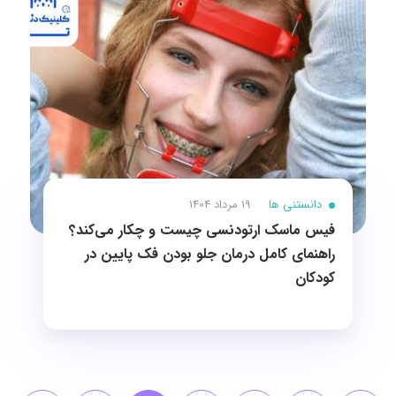
دانستنی ها
19 مرداد 1404
فیس ماسک ارتودنسی چیست و چکار می‌کند؟
راهنمای کامل درمان جلو بودن فک پایین در
کودکان