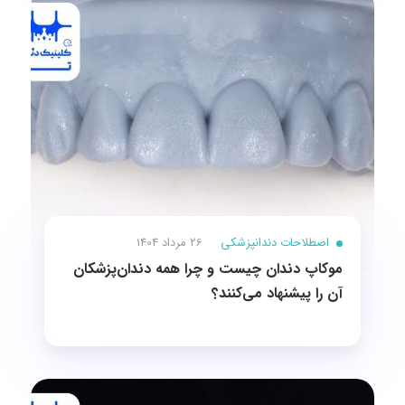
اصطلاحات دندانپزشکی
26 مرداد 1404
موکاپ دندان چیست و چرا همه دندان‌پزشکان
آن را پیشنهاد می‌کنند؟