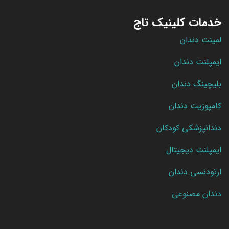
خدمات کلینیک تاج
لمینت دندان
ایمپلنت دندان
بلیچینگ دندان
کامپوزیت دندان
دندانپزشکی کودکان
ایمپلنت دیجیتال
ارتودنسی دندان
دندان مصنوعی