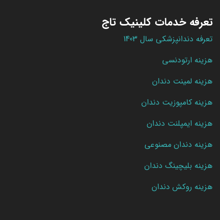
تعرفه خدمات کلینیک تاج
تعرفه دندانپزشکی سال 1403
هزینه ارتودنسی
هزینه لمینت دندان
هزینه کامپوزیت دندان
هزینه ایمپلنت دندان
هزینه دندان مصنوعی
هزینه بلیچینگ دندان
هزینه روکش دندان