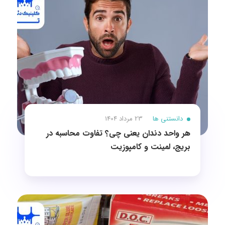
دانستنی ها
23 مرداد 1404
هر واحد دندان یعنی چی؟ تفاوت محاسبه در
بریج، لمینت و کامپوزیت