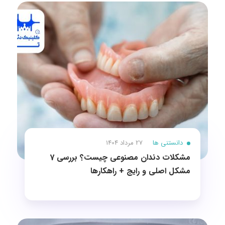
دانستنی ها
27 مرداد 1404
مشکلات دندان مصنوعی چیست؟ بررسی 7
مشکل اصلی و رایج + راهکارها