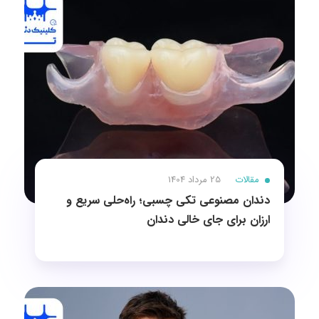
مقالات
25 مرداد 1404
دندان مصنوعی تکی چسبی؛ راه‌حلی سریع و
ارزان برای جای خالی دندان