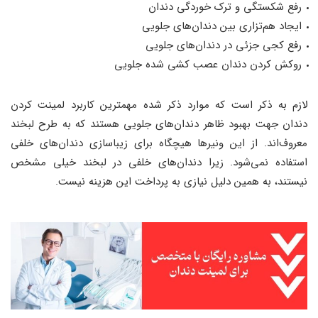
رفع شکستگی و ترک خوردگی دندان
ایجاد هم‌تزاری بین دندان‌های جلویی
رفع کجی جزئی در دندان‌های جلویی
روکش کردن دندان عصب کشی شده جلویی
لازم به ذکر است که موارد ذکر شده مهمترین کاربرد لمینت کردن
دندان جهت بهبود ظاهر دندان‌های جلویی هستند که به طرح لبخند
معروف‌اند. از این ونیرها هیچگاه برای زیباسازی دندان‌های خلفی
استفاده نمی‌شود. زیرا دندان‌های خلفی در لبخند خیلی مشخص
نیستند، به همین دلیل نیازی به پرداخت این هزینه نیست.