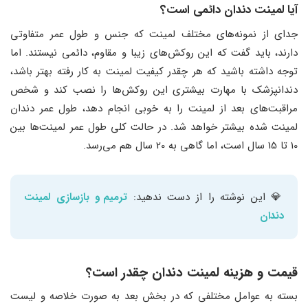
آیا لمینت دندان دائمی است؟
جدای از نمونه‌های مختلف لمینت که جنس و طول عمر متفاوتی
دارند، باید گفت که این روکش‌های زیبا و مقاوم، دائمی نیستند. اما
توجه داشته باشید که هر چقدر کیفیت لمینت به کار رفته بهتر باشد،
دندانپزشک با مهارت بیشتری این روکش‌ها را نصب کند و شخص
مراقبت‌های بعد از لمینت را به خوبی انجام دهد، طول عمر دندان
لمینت شده بیشتر خواهد شد. در حالت کلی طول عمر لمینت‌ها بین
10 تا 15 سال است، اما گاهی به 20 سال هم می‌رسد.
💎 این نوشته را از دست ندهید:
ترمیم و بازسازی لمینت
دندان
قیمت و هزینه لمینت دندان چقدر است؟
بسته به عوامل مختلفی که در بخش بعد به صورت خلاصه و لیست