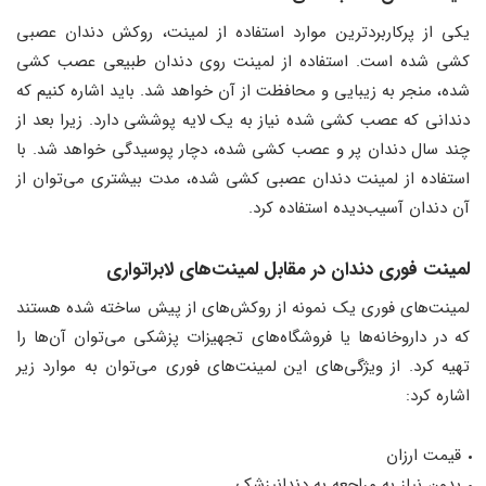
یکی از پرکاربردترین موارد استفاده از لمینت، روکش دندان عصبی
کشی شده است. استفاده از لمینت روی دندان طبیعی عصب کشی
شده، منجر به زیبایی و محافظت از آن خواهد شد. باید اشاره کنیم که
دندانی که عصب کشی شده نیاز به یک لایه پوششی دارد. زیرا بعد از
چند سال دندان پر و عصب کشی شده، دچار پوسیدگی خواهد شد. با
استفاده از لمینت دندان عصبی کشی شده، مدت بیشتری می‌توان از
آن دندان آسیب‌دیده استفاده کرد.
لمینت فوری دندان در مقابل لمینت‌های لابراتواری
لمینت‌های فوری یک نمونه از روکش‌های از پیش ساخته شده هستند
که در داروخانه‌ها یا فروشگاه‌های تجهیزات پزشکی می‌توان آن‌ها را
تهیه کرد. از ویژگی‌های این لمینت‌های فوری می‌توان به موارد زیر
اشاره کرد:
قیمت ارزان
بدون نیاز به مراجعه به دندانپزشک