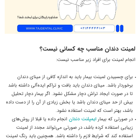
لمینت دندان مناسب چه کسانی نیست؟
انجام لمینت برای افراد زیر مناسب نیست:
برای چسبیدن لمینت بیمار باید به اندازه کافی از مینای دندان
برخوردار باشد. مینای دندان باید بافت و تراکم ایده‌آلی داشته باشد
تا در صورت ایجاد تراش دچار مشکل نشود. اگر بیمار دچار تحلیل
بیش از حد مینای دندان باشد یا بخش زیادی از آن را از دست داده
باشد، بهتر است که لمینت استفاده نشود.
در صورتی که بیمار
ایمپلنت دندان
انجام داده یا قبلا از روش‌های
زیبایی استفاده کرده باشد، در صورتی می‌تواند مجدد از لمینت
استفاده کند که شرایط لازم را داشته باشد. همچنین باید رنگ لمینت