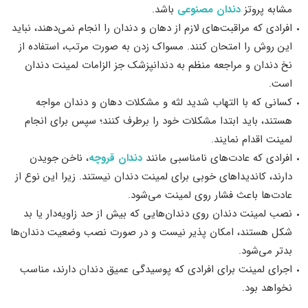
مشابه پروتز
دندان مصنوعی
باشد.
افرادی که مراقبت‌های لازم از دهان و دندان را انجام نمی‌دهند، نباید
این روش را امتحان کنند. مسواک زدن به صورت مرتب، استفاده از
نخ دندان و مراجعه منظم به دندانپزشک جز الزامات لمینت دندان
است.
کسانی که با التهاب شدید لثه و مشکلات دهان و دندان مواجه
هستند، باید ابتدا مشکلات خود را برطرف کنند؛ سپس برای انجام
لمینت اقدام نمایند.
افرادی که عادت‌های نامناسبی مانند
دندان قروچه
، ناخن جویدن
دارند، کاندیداهای خوبی برای لمینت دندان نیستند. زیرا این نوع از
عادت‌ها باعث فشار روی لمینت می‌شود.
نصب لمينت دندان روی دندان‌هایی که بیش از حد زاویه‌دار یا بد
شکل هستند، امکان پذیر نیست و در صورت نصب وضعیت دندان‌‌ها
بدتر می‌‌شود.
اجرای لمینت برای افرادی که پوسیدگی عمیق دندان دارند، مناسب
نخواهد بود.