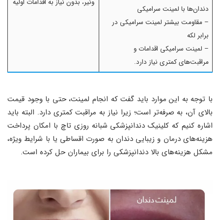
ونیر، بدون نیاز به اقدامات اولیه
دندان‌ها با لمینت سرامیکی
– مقاومت بیشتر لمینت سرامیکی در
برابر لکه
– لمینت سرامیکی اقدامات و
مراقبت‌های کمتری نیاز دارد.
با توجه به این موارد باید گفت که انجام لمینت، حتی با وجود قیمت
بالای آن، به صرفه‌تر است؛ زیرا نیاز به مراقبت کمتری دارد. البته باید
اشاره کنیم که کلینیک دندانپزشکی شبانه روزی تاچ با امکان پرداخت
هزینه‌های درمان و زیبایی دندان به صورت اقساطی یا با شرایط ویژه،
مشکل هزینه‌های بالا دندانپزشکی را برای بیماران حل کرده است.