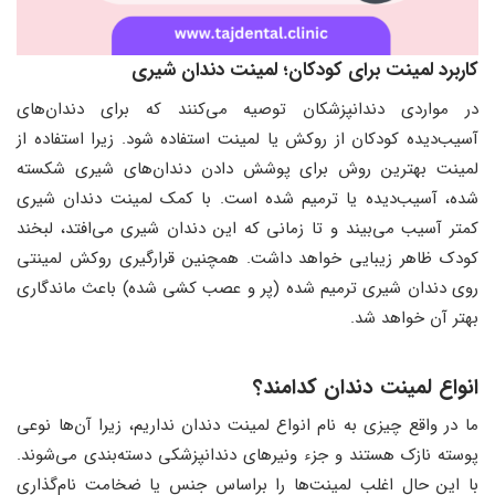
کاربرد لمینت برای کودکان؛ لمینت دندان شیری
در مواردی دندانپزشکان توصیه می‌کنند که برای دندان‌های
آسیب‌دیده کودکان از روکش یا لمینت استفاده شود. زیرا استفاده از
لمینت بهترین روش برای پوشش دادن دندان‌های شیری شکسته
شده، آسیب‌دیده یا ترمیم شده است. با کمک لمینت دندان شیری
کمتر آسیب می‌بیند و تا زمانی که این دندان شیری می‌افتد، لبخند
کودک ظاهر زیبایی خواهد داشت. همچنین قرارگیری روکش لمینتی
روی دندان شیری ترمیم شده (پر و عصب کشی شده) باعث ماندگاری
بهتر آن خواهد شد.
انواع لمینت دندان کدامند؟
ما در واقع چیزی به نام انواع لمینت دندان نداریم، زیرا آن‌ها نوعی
پوسته نازک هستند و جزء ونیرهای دندانپزشکی دسته‌بندی می‌شوند.
با این حال اغلب لمینت‌ها را براساس جنس یا ضخامت نام‌گذاری