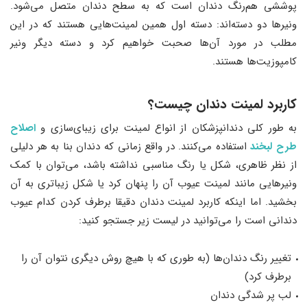
پوششی هم‌رنگ دندان است که به سطح دندان متصل می‌شود.
ونیرها دو دسته‌اند: دسته اول همین لمینت‌هایی هستند که در این
مطلب در مورد آن‌ها صحبت خواهیم کرد و دسته دیگر ونیر
کامپوزیت‌ها هستند.
کاربرد لمینت دندان چیست؟
به طور کلی دندانپزشکان از انواع لمینت برای زیبای‌سازی و
اصلاح
طرح لبخند
استفاده می‌کنند. در واقع زمانی که دندان بنا به هر دلیلی
از نظر ظاهری، شکل یا رنگ مناسبی نداشته باشد، می‌توان با کمک
ونیرهایی مانند لمینت عیوب آن را پنهان کرد یا شکل زیباتری به آن
بخشید. اما اینکه کاربرد لمینت دندان دقیقا برطرف کردن کدام عیوب
دندانی است را می‌توانید در لیست زیر جستجو کنید:
تغییر رنگ دندان‌ها (به طوری که با هیچ روش دیگری نتوان آن را
برطرف کرد)
لب پر شدگی دندان