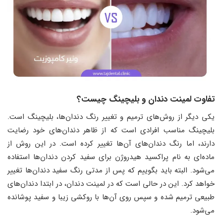
تفاوت لمینت دندان و بلیچینگ چیست؟
یکی دیگر از روش‌های ترمیم و تغییر رنگ دندان‌ها، بلیچینگ است.
بلیچینگ مناسب افرادی است که از ظاهر دندان‌های خود رضایت
دارند، اما رنگ دندان‌های آن‌ها تغییر کرده است. در این روش از
ماده‌ای به نام پراکسید هیدروژن برای سفید کردن دندان‌ها استفاده
می‌شود. البته باید بگوییم که پس از مدتی رنگ سفید دندان‌ها تغییر
خواهد کرد. این در حالی است که در لمینت دندان، در ابتدا دندان‌های
طبیعی ترمیم شده و سپس روی آن‌ها با روکشی زیبا و سفید پوشانده
می‌شود.