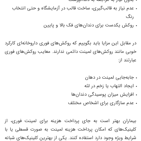
عدم نیاز به قالب‌گیری، ساخت قالب در آزمایشگاه و حتی انتخاب
رنگ
روکش یکدست برای دندان‌های فک بالا و پایین
در مقابل این مزایا باید بگوییم که روکش‌های فوری داروخانه‌ای کارکرد
خوبی مانند روکش‌های لمینت دائمی ندارند. معایب روکش‌های فوری
عبارتند از:
جابه‌جایی لمینت در دهان
ایجاد التهاب یا زخم در لثه
افزایش میزان پوسیدگی دندان‌ها
عدم سازگاری برای اشخاص مختلف
بیماران بهتر است به جای پرداخت هزینه برای لمینت فوری، از
کلینیک‌های که امکان پرداخت هزینه لمینت به صورت قسطی یا با
شرایط ویژه وجود دارد استفاده کنند. یکی از بهترین کلینیک‌های شبانه