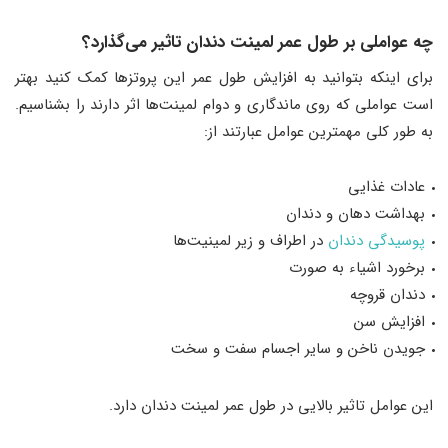
چه عواملی بر طول عمر لمینت دندان تاثیر می‌‌گذارد؟
برای اینکه بتوانید به افزایش طول عمر این پروتزها کمک کنید بهتر
است عواملی که روی ماندگاری و دوام لمینت‌ها اثر دارند را بشناسیم.
به طور کلی مهمترین عوامل عبارتند از:
عادات غذایی
بهداشت دهان و دندان
پوسیدگی
دندان
در اطراف و زیر لمینیت‌ها
برخورد اشیاء به صورت
دندان قروچه
افزایش سن
جویدن ناخن و سایر اجسام سفت و سخت
این عوامل تاثیر بالایی در طول عمر لمینت دندان دارد.