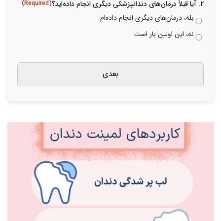
2. آیا قبلاً درمان‌های دندانپزشکی دیگری انجام داده‌اید؟
(Required)
بله، درمان‌های دیگری انجام داده‌ام
نه، این اولین بار است