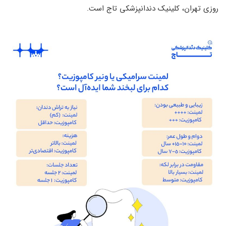
روزی تهران، کلینیک دندانپزشکی تاج است.