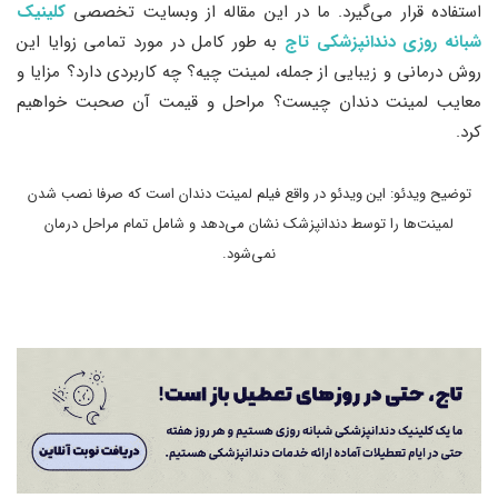
استفاده قرار می‌‌گیرد. ما در این مقاله از وبسایت تخصصی
کلینیک
شبانه روزی دندانپزشکی تاج
به طور کامل در مورد تمامی زوایا این
روش درمانی و زیبایی از جمله، لمینت چیه؟ چه کاربردی دارد؟ مزایا و
معایب لمینت دندان چیست؟ مراحل و قیمت آن صحبت خواهیم
کرد.
توضیح ویدئو: این ویدئو در واقع فیلم لمینت دندان است که صرفا نصب شدن
لمینت‌ها را توسط دندانپزشک نشان می‌دهد و شامل تمام مراحل درمان
نمی‌شود.