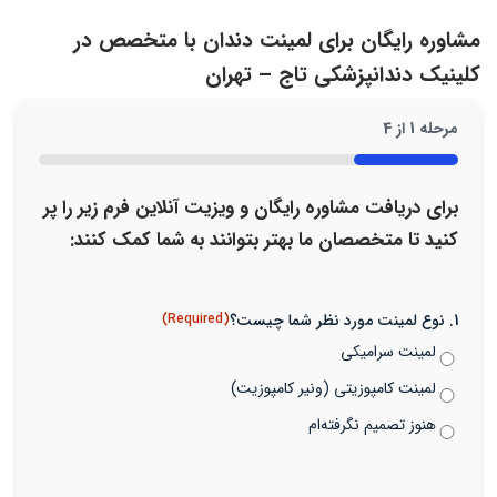
مشاوره رایگان برای لمینت دندان با متخصص در
کلینیک دندانپزشکی تاج – تهران
مرحله
1
از
4
25%
برای دریافت مشاوره رایگان و ویزیت آنلاین فرم زیر را پر
کنید تا متخصصان ما بهتر بتوانند به شما کمک کنند:
1. نوع لمینت مورد نظر شما چیست؟
(Required)
لمینت سرامیکی
لمینت کامپوزیتی (ونیر کامپوزیت)
هنوز تصمیم نگرفته‌ام