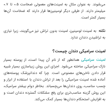
می‌شوند. به عنوان مثال به لمینت‌های معمولی ضخامت 0.5 تا 0.7
میلیمتر دارند. از طرفی دیگر لومینیرزها قرار دارند که ضخامت آن‌ها
بسیار کمتر است.
نکته
: به لمینت لومینیرز، لمینت بدون تراش نیز می‌گویند، زیرا نیازی
به تراشیدن دندان ندارد.
لمینت سرامیکی دندان چیست؟
لمینت سرامیکی
همانطور که از نام آن پیدا است، از پوسته بسیار
نازک سرامیکی ساخته می‌شود. اجرای این روش زیباسازی بسیار شبیه
قرار دادن ناخن‌های مصنوعی است. چرا که دندانپزشک پوسته‌های
آماده شده لمینت سرامیکی را بعد از تراش دندان با استفاده از ابزار و
چسب مناسب، روی دندان‌ها می‌چسباند. بخاطر دوام بیشتر سرامیک،
این روش گزینه مناسب‌تری برای رفع مشکلات گسترده دندان است و
به افزایش استحکام دندان‌ها بسیار کمک می‌کند.