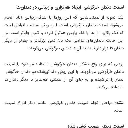
لمینت دندان خرگوشی، ایجاد هم‌تزاری و زیبایی در دندان‌ها
یک نمونه از لمینت‌هایی که این روزها با هدف زیبایی زیاد انجام
می‌شود، لمینت دندان خرگوشی است. این روش مناسب افرادی است
که فک بالایی آن‌ها با فک پایین هم‌تراز نبوده و کمی جلوتر است. در
این حالت دندان‌های قدامی فک بالا کمی بزرگ‌تر و جلوتر از دیگر
دندان‌ها قرار دارند که به آن‌ها دندان خرگوشی می‌‌گویند.
روشی که برای رفع مشکل دندان خرگوشی استفاده می‌شود را لمینت
دندان خرگوشی می‌گویند. با این روش دندانپزشک دو دندان خرگوشی
بیمار را تراشیده و به جای آن از لمینتی هم‌سایز با دیگر دندان‌ها
استفاده می‌کند.
نکته
: مراحل انجام لمینت دندان خرگوشی مانند دیگر انواع لمینت
است.
لمینت دندان عصب کشی شده