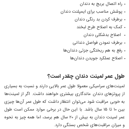
راه اتصال بریج به دندان
پوشش مناسب برای ایمپلنت دندان
برطرف کردن بد رنگی دندان
کمک به اصلاح طرح لبخند
اصلاح بدشکلی دندان
برطرف نمودن فواصل دندانی
رفع به‌ هم‌ ریختگی جزئی دندان‌ها
اصلاح عملکرد جویدن دندان‌ها
طول عمر لمینت دندان چقدر است؟
لمینت‌های سرامیکی معمولا طول عمر بالایی دارند و نسبت به بسیاری
از پروتزهای دندان ماندگاری‌ بیشتری خواهند داشت. اگر از لمینت‌ها
به خوبی مراقبت شود می‌توان انتظار داشت که طول عمر آن‌ها چیزی
بین 10 تا 15 سال باشد. با این حال در برخی موارد ممکن است طول
عمر لمینت دندان به بیش از 20 سال هم برسد، اما همه چیز به نحوه
و میزان مراقبت‌های شخص بستگی دارد.