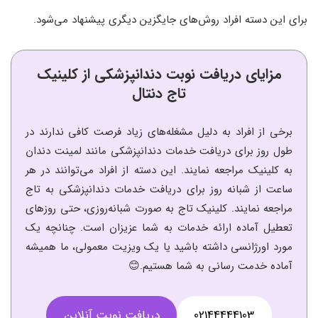
برای این دسته افراد روش‌های جایگزین دیگری پیشنهاد می‌شود.
مزایای دریافت نوبت دندانپزشکی از کلینیک
تاج دنتال
برخی از افراد به دلیل مشغله‌های زیاد فرصت کافی ندارند در
طول روز برای دریافت خدمات دندانپزشکی مانند لمینت دندان
به کلینیک مراجعه نمایند. این دسته از افراد می‌توانند در هر
ساعت از شبانه روز برای دریافت خدمات دندانپزشکی به تاج
مراجعه نمایند. کلینیک تاج به صورت شبانه‌روزی، حتی روزهای
تعطیل آماده ارائه خدمات به شما عزیزان است. چنانچه یک
مورد اورژانسی داشته باشید یا یک ویزیت معمولی، ما همیشه
آماده خدمت رسانی به شما هستیم.😊
02144444103
دریافت نوبت آنلاین