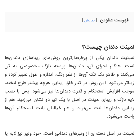
فهرست عناوین
نمایش
لمینت دندان چیست؟
لمینیت دندان یکی از پرطرفدارترین روش‌های زیباسازی دندان‌ها
است. هنگام اجرای آن، دندان‌ها پوسته نازک مخصوصی به تن
می‌کنند و ظاهر تک تک آن‌ها از نظر رنگ، اندازه و طول تغییر کرده و
زیباتر می‌شود. این روش در کنار خلق زیبایی هرچه بیشتر طرح لبخند،
موجب افزایش استحکام و قدرت دندان‌ها نیز می‌شود. پس با نصب
لایه نازک و زیبای لمینت در اصل با یک تیر دو نشان می‌زنید. هم از
زیبایی دندان‌ها لذت می‌برید و هم خیالتان بابت استحکام آن‌ها
راحت می‌شود.
لمینت در اصل دسته‌ای از ونیرهای دندانی است. خود ونیر نیز لایه یا