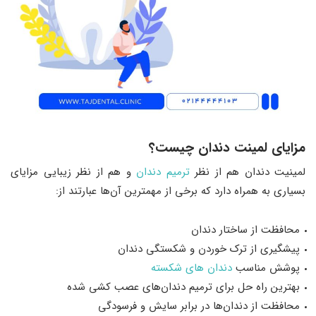
مزایای لمینت دندان چیست؟
لمینیت دندان هم از نظر
ترمیم
دندان
و هم از نظر زیبایی مزایای
بسیاری به همراه دارد که برخی از مهمترین آن‌ها عبارتند از:
محافظت از ساختار دندان
پیشگیری از ترک خوردن و شکستگی دندان
پوشش مناسب
دندان
های
شکسته
بهترین راه حل برای ترمیم دندان‌های عصب کشی شده
محافظت از دندان‌ها در برابر سایش و فرسودگی