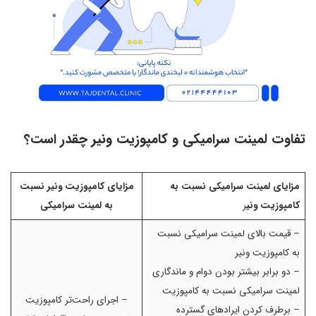
تفاوت لمینت سرامیکی و کامپوزیت ونیر چقدر است؟
مزایای لمینت سرامیکی نسبت به
مزایای کامپوزیت ونیر نسبت
کامپوزیت ونی
ر
به لمینت سرامیکی
– قیمت بالای لمینت سرامیکی نسبت
به کامپوزیت ونیر
– دو برابر بیشتر بودن دوام و ماندگاری
لمینت سرامیکی نسبت به کامپوزیت
– اجرای راحت‌تر کامپوزیت
– برطرف کردن ایرادهای گسترده