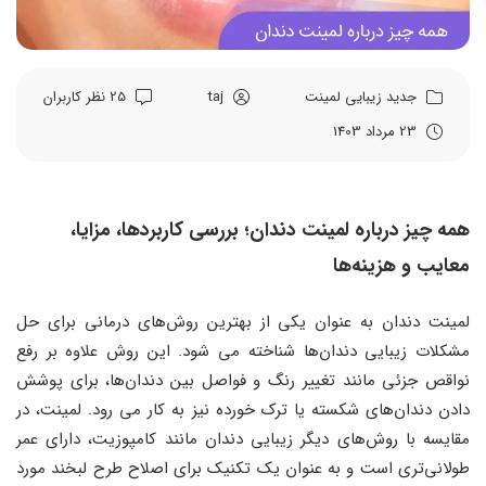
جدید
زیبایی
لمینت
taj
25 نظر کاربران
23 مرداد 1403
همه چیز درباره لمینت دندان؛ بررسی کاربردها، مزایا،
معایب و هزینه‌ها
لمینت دندان به عنوان یکی از بهترین روش‌‌های درمانی برای حل
مشکلات زیبایی دندان‌ها شناخته می ‌شود. این روش علاوه بر رفع
نواقص جزئی مانند تغییر رنگ و فواصل بین دندان‌‌ها، برای پوشش
دادن دندان‌‌های شکسته یا ترک‌ خورده نیز به کار می ‌رود. لمینت، در
مقایسه با روش‌‌های دیگر زیبایی دندان مانند کامپوزیت، دارای عمر
طولانی‌‌تری است و به عنوان یک تکنیک برای اصلاح طرح لبخند مورد