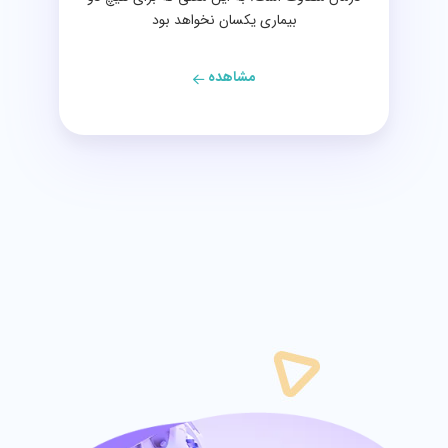
بیماری یکسان نخواهد بود
مشاهده