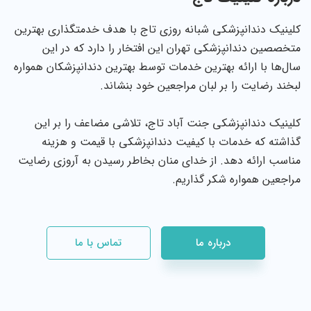
کلینیک دندانپزشکی شبانه روزی تاج با هدف خدمتگذاری بهترین
متخصصین دندانپزشکی تهران این افتخار را دارد که در این
سال‌ها با ارائه بهترین خدمات توسط بهترین دندانپزشکان همواره
لبخند رضایت را بر لبان مراجعین خود بنشاند.
کلینیک دندانپزشکی جنت آباد تاج، تلاشی مضاعف را بر این
گذاشته که خدمات با کیفیت دندانپزشکی با قیمت و هزینه
مناسب ارائه دهد. از خدای منان بخاطر رسیدن به آروزی رضایت
مراجعین همواره شکر گذاریم.
درباره ما
تماس با ما