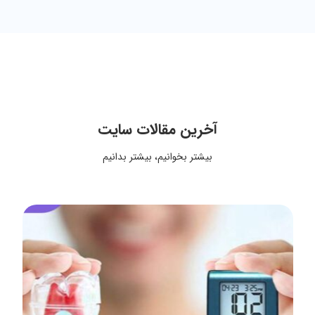
آخرین مقالات سایت
بیشتر بخوانیم، بیشتر بدانیم