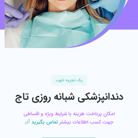
یک تجربه خوب
دندانپزشکی شبانه روزی تاج
امکان پرداخت هزینه با شرایط ویژه و اقساطی
جهت کسب اطلاعات بیشتر
تماس بگیرید