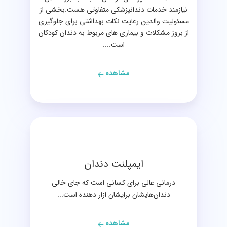
نیازمند خدمات دندانپزشکی متفاوتی هست.بخشی از
مسئولیت والدین رعایت نکات بهداشتی برای جلوگیری
از بروز مشکلات و بیماری های مربوط به دندان کودکان
است....
مشاهده
ایمپلنت دندان
درمانی عالی برای کسانی است که جای خالی
دندان‌هایشان برایشان ازار دهنده است...
مشاهده