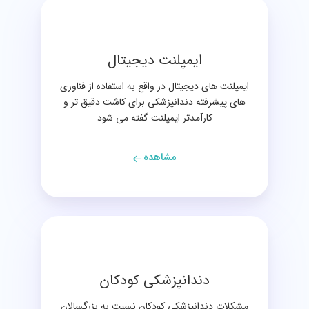
ایمپلنت دیجیتال
ایمپلنت های دیجیتال در واقع به استفاده از فناوری
های پیشرفته دندانپزشکی برای کاشت دقیق تر و
کارآمدتر ایمپلنت گفته می شود
مشاهده
دندانپزشکی کودکان
مشکلات دندانپزشکی کودکان نسبت به بزرگسالان