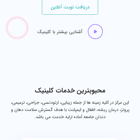
دریافت نوبت آنلاین
آشنایی بیشتر با کلینیک
محبوبترین خدمات کلینیک
این مرکز در کلیه زمینه ها از جمله زیبایی، ارتودنسی، جراحی، ترمیمی،
پروتز، درمان ریشه، اطفال و ایمپلنت با هدف گسترش سلامت دهان و
دندان جامعه آماده ارایه خدمت می باشد.