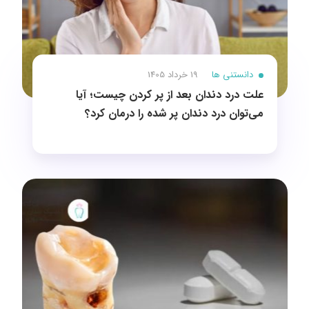
دانستنی ها
19 خرداد 1405
علت درد دندان بعد از پر کردن چیست؛ آیا
می‌توان درد دندان پر شده را درمان کرد؟