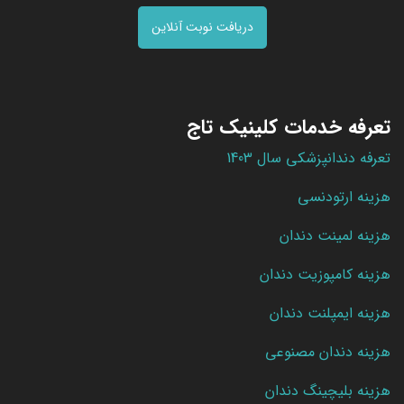
دریافت نوبت آنلاین
تعرفه خدمات کلینیک تاج
تعرفه دندانپزشکی سال 1403
هزینه ارتودنسی
هزینه لمینت دندان
هزینه کامپوزیت دندان
هزینه ایمپلنت دندان
هزینه دندان مصنوعی
هزینه بلیچینگ دندان