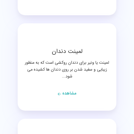
لمینت دندان
لمینت یا ونیر برای دندان روکشی است که به منظور
زیبایی و سفید شدن بر روی دندان ها کشیده می
شود...
مشاهده