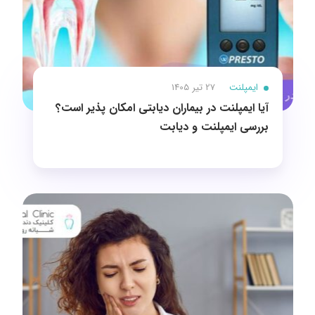
ایمپلنت
27 تیر 1405
آیا ایمپلنت در بیماران دیابتی امکان پذیر است؟
بررسی ایمپلنت و دیابت