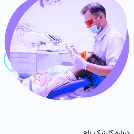
درباره کلینیک تاج