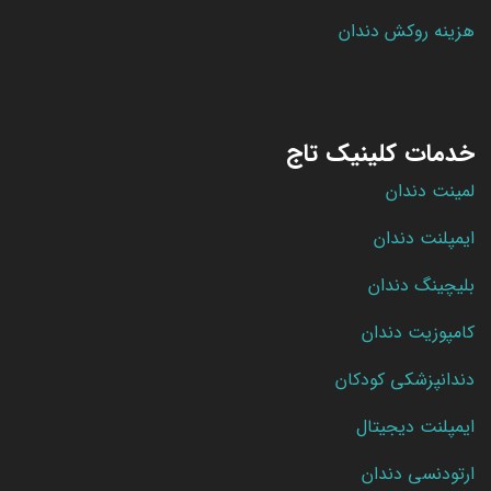
هزینه روکش دندان
خدمات کلینیک تاج
لمینت دندان
ایمپلنت دندان
بلیچینگ دندان
کامپوزیت دندان
دندانپزشکی کودکان
ایمپلنت دیجیتال
ارتودنسی دندان