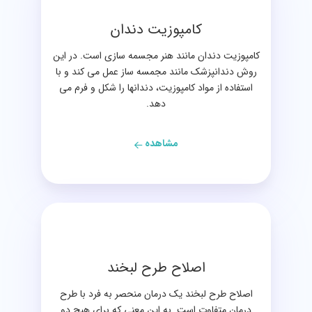
کامپوزیت دندان
کامپوزیت دندان مانند هنر مجسمه سازی است. در این
روش دندانپزشک مانند مجمسه ساز عمل می کند و با
استفاده از مواد کامپوزیت، دندانها را شکل و فرم می
دهد.
مشاهده
اصلاح طرح لبخند
اصلاح طرح لبخند یک درمان منحصر به فرد با طرح
درمان متفاوت است. به این معنی که برای هیچ دو