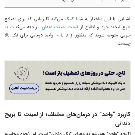
آشنایی با این ساختار به شما کمک می‌کند تا زمانی که برای اصلاح
طرح لبخند خود و اطلاع از
قیمت لمینت دندان
مراجعه می‌کنید، به
خوبی متوجه شوید که منظور از ۸ یا ۱۰ واحد درمانی برای فک بالا
چیست.
کاربرد “واحد” در درمان‌های مختلف
؛
از لمینت تا بریج
دندانی
اگرچه “واحد” همیشه به معنای “یک دندان” است، اما نحوه محاسبه