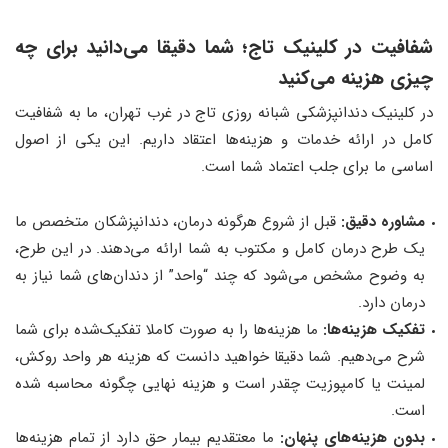
شفافیت در کلینیک تاج
؛
شما دقیقا می‌دانید برای چه
چیزی هزینه می‌کنید
در کلینیک دندانپزشکی شبانه روزی تاج در غرب تهران، ما به شفافیت
کامل در ارائه خدمات و هزینه‌ها اعتقاد داریم. این یکی از اصول
اساسی ما برای جلب اعتماد شما است.
مشاوره دقیق:
قبل از شروع هرگونه درمان، دندانپزشکان متخصص ما
یک طرح درمان کامل و مکتوب به شما ارائه می‌دهند. در این طرح،
به وضوح مشخص می‌شود که چند “واحد” از دندان‌های شما نیاز به
درمان دارد.
تفکیک هزینه‌ها:
ما هزینه‌ها را به صورت کاملا تفکیک‌شده برای شما
شرح می‌دهیم. شما دقیقا خواهید دانست که هزینه هر واحد روکش،
لمینت یا کامپوزیت چقدر است و هزینه نهایی چگونه محاسبه شده
است.
بدون هزینه‌های پنهان:
ما معتقدیم بیمار حق دارد از تمام هزینه‌ها