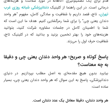
قدم برای یک تصمیم‌گیری آگاهانه در مورد سلامت و هزینه‌های
درمانی است. در این راهنما از کلینیک
دندانپزشکی شبانه روزی غرب
تهران
، تاج، قصد داریم با شفافیت و سادگی کامل، مفهوم “هر واحد
دندان یعنی چی” را برای شما رمزگشایی کنیم. هدف ما این است که
شما با اطمینان کامل در جلسات مشاوره شرکت کنید، بتوانید
هزینه‌های خود را بهتر تخمین بزنید و بدانید که در کلینیک تاج،
شفافیت حرف اول را می‌زند.
پاسخ کوتاه و صریح؛ هر واحد دندان یعنی چی و دقیقا
به چه معناست؟
بیایید بدون هیچ مقدمه‌ای به اصل مطلب بپردازیم. در دنیای
دندانپزشکی، پاسخ به این سوال که هر واحد دندان یعنی چی، بسیار
ساده است:
هر واحد دندان، دقیقا معادل یک عدد دندان است.