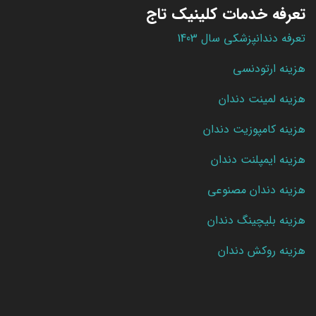
تعرفه خدمات کلینیک تاج
تعرفه دندانپزشکی سال 1403
هزینه ارتودنسی
هزینه لمینت دندان
هزینه کامپوزیت دندان
هزینه ایمپلنت دندان
هزینه دندان مصنوعی
هزینه بلیچینگ دندان
هزینه روکش دندان