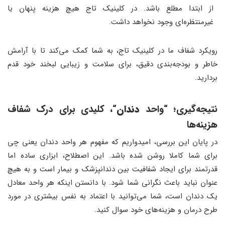
از ابتدا مطلع باشد. در کلینیک تاج هیچ هزینه پنهان یا
غیرمنتظره‌ای وجود نخواهد داشت.
رویکرد شفاف ما در کلینیک تاج، به شما کمک می‌کند تا با آرامش
خاطر و بودجه‌بندی دقیق، برای سلامت و زیبایی لبخند خود قدم
بردارید.
نتیجه‌گیری
؛
“واحد
دندان
“، کلیدی برای درک شفاف
هزینه‌ها
در پایان این بررسی، امیدواریم که مفهوم هر واحد دندان یعنی چی
برای شما کاملا روشن شده باشد. این اصطلاح، ابزاری ساده اما
قدرتمند برای ایجاد شفافیت بین دندانپزشک و بیمار است و به هیچ
عنوان نباید باعث نگرانی شما شود. با دانستن اینکه هر واحد معادل
یک دندان است، شما می‌توانید با اعتماد به نفس بیشتری در مورد
طرح درمان و هزینه‌های خود سوال کنید.