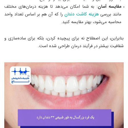
مقایسه آسان
: به شما امکان می‌دهد تا هزینه درمان‌های مختلف
مانند بررسی
هزینه کاشت دندان
را که آن هم بر اساس تعداد واحد
محاسبه می‌شود، بهتر مقایسه کنید.
بنابراین، این اصطلاح نه برای پیچیده کردن، بلکه برای ساده‌سازی و
شفافیت بیشتر در فرآیند درمان طراحی شده است.