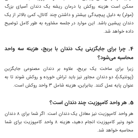
ممکن است هزینه روکش یا درمان ریشه یک دندان آسیای بزرگ
(مولر) به دلیل پیچیدگی بیشتر و داشتن چند کانال، کمی بالاتر از یک
دندان پیشین باشد. این موارد در جلسه مشاوره به طور کامل توضیح
داده خواهد شد.
4.
چرا برای جایگزینی یک دندان با بریج، هزینه سه واحد
محاسبه می‌شود؟
زیرا برای ساخت یک بریج، علاوه بر دندان مصنوعی جایگزین
(پونتیک)، دو دندان مجاور نیز باید تراش خورده و روکش شوند تا به
عنوان پایه عمل کنند. بنابراین، هزینه شامل ۳ واحد روکش است.
5.
هر واحد کامپوزیت چند دندان است؟
هر واحد کامپوزیت نیز معادل یک دندان است. اگر شما برای ۸ دندان
خود ونیر کامپوزیت انجام دهید، هزینه ۸ واحد کامپوزیت برای شما
محاسبه خواهد شد.