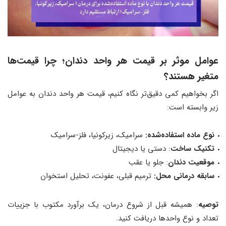
عوامل موثر بر قیمت هر واحد دندان؛ چرا قیمت‌ها
متغیر هستند؟
اگر بخواهیم کمی دقیق‌تر نگاه کنیم، قیمت هر واحد دندان به عوامل
زیر وابسته است:
نوع ماده استفاده‌شده:
سرامیک، زیرکونیا، فلز-سرامیک
تکنیک ساخت
: دستی یا دیجیتال
موقعیت دندان
: جلو یا عقب
سابقه درمانی محل:
ترمیم قبلی، عفونت، تحلیل استخوان
توصیه
: همیشه قبل از شروع درمان، یک برآورد مکتوب با جزییات
تعداد و نوع واحدها دریافت کنید.