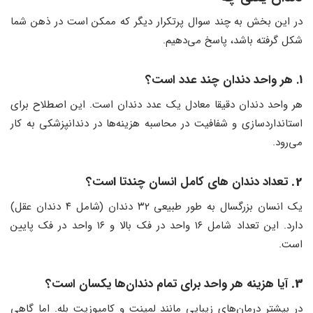
در این بخش به چند سوال پرتکرار دیگر که ممکن است در ذهن شما
شکل گرفته باشد، پاسخ می‌دهیم.
1. هر واحد دندان چند عدد است؟
هر واحد دندان دقیقا معادل یک عدد دندان است. این اصطلاح برای
استانداردسازی و شفافیت در محاسبه هزینه‌ها در دندانپزشکی به کار
می‌رود.
2.
تعداد دندان های کامل انسان چندتا
ا
ست؟
یک انسان بزرگسال به طور طبیعی ۳۲ دندان (شامل ۴ دندان عقل)
دارد. این تعداد شامل ۱۶ واحد در فک بالا و ۱۶ واحد در فک پایین
است.
3.
آیا هزینه هر واحد برای تمام دندان‌ها یکسان است؟
در بیشتر درمان‌های زیبایی مانند لمینت و کامپوزیت بله. اما گاهی