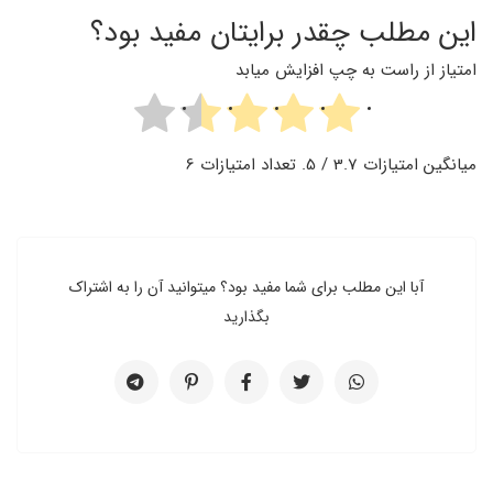
این مطلب چقدر برایتان مفید بود؟
امتیاز از راست به چپ افزایش میابد
میانگین امتیازات
3.7
/ 5. تعداد امتیازات
6
آبا این مطلب برای شما مفید بود؟ میتوانید آن را به اشتراک
بگذارید