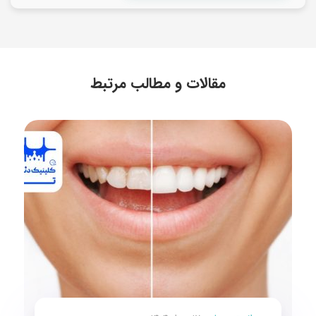
مقالات و مطالب مرتبط