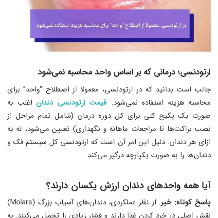
ارتودنسی
؛
درمانی که بر اساس واحد محاسبه نمی‌شود
جالب است بدانید که در ارتودنسی، معمولا از اصطلاح “واحد” برای
محاسبه هزینه استفاده نمی‌شود.
قیمت ارتودنسی دندان
اغلب به
صورت یک پکیج کلی برای کل دوره درمان (شامل تمام مراحل از
نصب براکت‌ها تا مراجعات ماهانه و نگهداری) تعیین می‌شود، نه به
ازای هر دندان. دلیل این امر آن است که ارتودنسی کل سیستم فک و
دندان‌ها را به صورت یکپارچه درگیر می‌کند.
آیا همه واحدهای دندان ارزش یکسان دارند؟
پاسخ کوتاه: خیر
. از نظر عملکردی، دندان‌های آسیاب بزرگ (Molars)
نقش اصلی در خرد کردن غذا دارند و فشار زیادی را تحمل می‌کنند. به