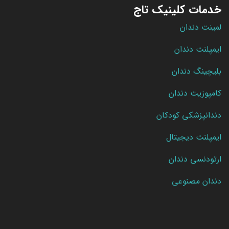
خدمات کلینیک تاج
لمینت دندان
ایمپلنت دندان
بلیچینگ دندان
کامپوزیت دندان
دندانپزشکی کودکان
ایمپلنت دیجیتال
ارتودنسی دندان
دندان مصنوعی