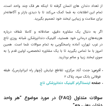
از تعداد دندان های انسان گرفته تا اینکه هر فک چند واحد است،
تمام این اطلاعات به شما کمک می‌کند تا با دیدی بازتر و آگاهانه‌تر
برای سلامت و زیبایی لبخند خود تصمیم بگیرید.
اگر به دنبال یک مشاوره دقیق، صادقانه و کاملا شفاف درباره
هزینه‌های درمانی خود هستید، کلینیک دندانپزشکی شبانه روزی تاج
در غرب تهران، آماده پاسخگویی به تمام سوالات شما است. همین
امروز با ما تماس بگیرید تا با یک مشاوره تخصصی، اولین قدم را به
سوی لبخند زیبا و سالم بردارید.
آدرس:
جنت آباد مرکزی، تقاطع نیایش (چهار راه ایرانپارس)، طبقه
فوقانی بانک سپه، پلاک ۲
صفحه
اینستاگرام کلینیک دندانپزشکی تاج
سوالات متداول (FAQ) در مورد موضوع “هر واحد
دندان یعنی چه”