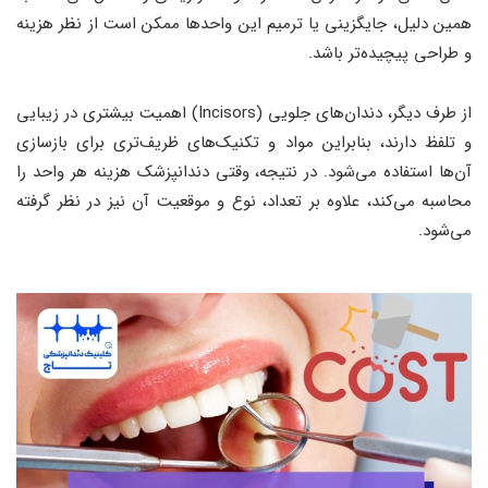
همین دلیل، جایگزینی یا ترمیم این واحدها ممکن است از نظر هزینه
و طراحی پیچیده‌تر باشد.
از طرف دیگر، دندان‌های جلویی (Incisors) اهمیت بیشتری در زیبایی
و تلفظ دارند، بنابراین مواد و تکنیک‌های ظریف‌تری برای بازسازی
آن‌ها استفاده می‌شود. در نتیجه، وقتی دندانپزشک هزینه هر واحد را
محاسبه می‌کند، علاوه بر تعداد، نوع و موقعیت آن نیز در نظر گرفته
می‌شود.