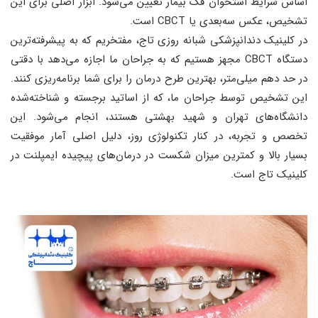
اساس شرایط استخوان فک بیمار تعیین می‌شود. ابزار اصلی برای این
تشخیص، عکس سه‌بعدی یا CBCT است.
در کلینیک دندانپزشکی شبانه روزی تاج، مفتخریم که به پیشرفته‌ترین
دستگاه CBCT مجهز هستیم که به جراحان ما اجازه می‌دهد با دقتی
در حد دهم میلی‌متر، بهترین طرح درمان را برای شما برنامه‌ریزی کنند.
این تشخیص توسط جراحان ما، که از اساتید برجسته و شناخته‌شده
دانشگاه‌های تهران و شهید بهشتی هستند، انجام می‌شود. این
تخصص و تجربه، در کنار تکنولوژی روز، دلیل اصلی آمار موفقیت
بسیار بالا و کمترین میزان شکست در درمان‌های پیچیده ایمپلنت در
کلینیک تاج است.