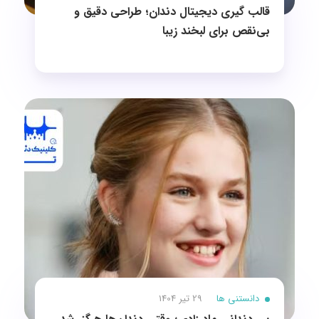
قالب ‌گیری دیجیتال دندان؛ طراحی دقیق و
بی‌نقص برای لبخند زیبا
دانستنی ها
29 تیر 1404