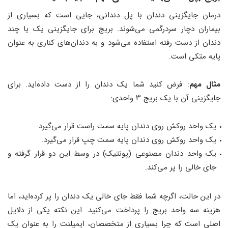
درمان جایگزینی دندان با پل دندانی، جایی است که بسیاری از
بیماران دچار سردرگمی می‌شوند. بریج برای جایگزینی یک یا چند
دندان از دست رفته استفاده می‌شود و به دندان‌های کناری به عنوان
پایه متکی است.
مثال مهم
: فرض کنید شما یک دندان را از دست داده‌اید. برای
جایگزینی آن با یک بریج ۳ واحدی:
یک واحد روکش روی دندان پایه سمت راست قرار می‌گیرد.
یک واحد روکش روی دندان پایه سمت چپ قرار می‌گیرد.
یک واحد دندان مصنوعی (پونتیک) در وسط این دو قرار گرفته و
جای خالی را پر می‌کند.
در این حالت، اگرچه شما فقط جای خالی یک دندان را پر کرده‌اید، اما
هزینه سه واحد بریج را پرداخت می‌کنید. این نکته یکی از دلایل
اصلی است که چرا بسیاری از متخصصان، ایمپلنت را به عنوان یک