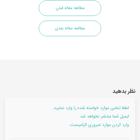
مطالعه مقاله قبلی
مطالعه مقاله بعدی
نظر بدهید
لطفا تمامی موارد خواسته شده را وارد نمایید.
ایمیل شما منتشر نخواهد شد.
وارد کردن موارد ضروری الزامیست.