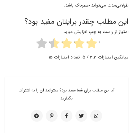
طولانی‌مدت می‌تواند خطرناک باشد.
این مطلب چقدر برایتان مفید بود؟
امتیاز از راست به چپ افزایش میابد
میانگین امتیازات
3.3
/ 5. تعداد امتیازات
15
آبا این مطلب برای شما مفید بود؟ میتوانید آن را به اشتراک
بگذارید