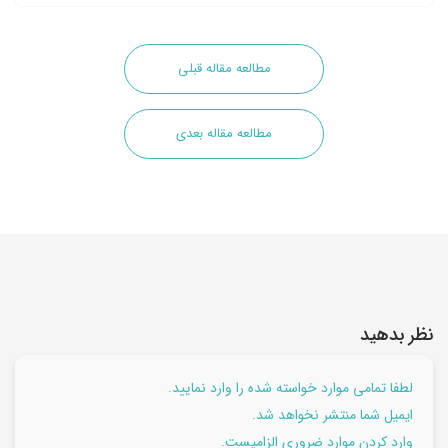
مطالعه مقاله قبلی
مطالعه مقاله بعدی
نظر بدهید
لطفا تمامی موارد خواسته شده را وارد نمایید.
ایمیل شما منتشر نخواهد شد.
وارد کردن موارد ضروری الزامیست.