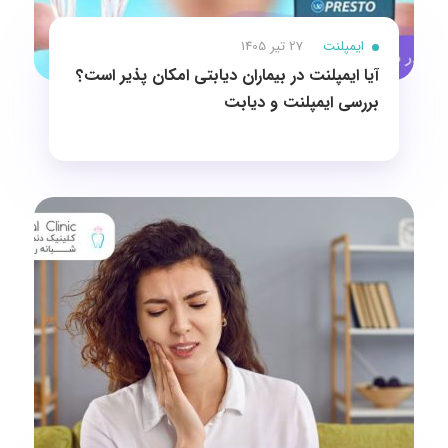
ایمپلنت
27 تیر 1405
آیا ایمپلنت در بیماران دیابتی امکان پذیر است؟
بررسی ایمپلنت و دیابت