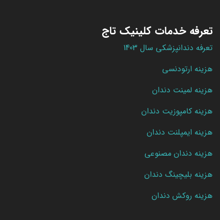
تعرفه خدمات کلینیک تاج
تعرفه دندانپزشکی سال 1403
هزینه ارتودنسی
هزینه لمینت دندان
هزینه کامپوزیت دندان
هزینه ایمپلنت دندان
هزینه دندان مصنوعی
هزینه بلیچینگ دندان
هزینه روکش دندان