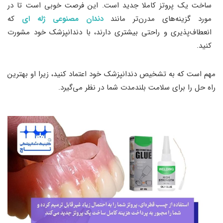
ساخت یک پروتز کاملا جدید است. این فرصت خوبی است تا در
مورد گزینه‌های مدرن‌تر مانند
دندان مصنوعی ژله ای
که
انعطاف‌پذیری و راحتی بیشتری دارند، با دندانپزشک خود مشورت
کنید.
مهم است که به تشخیص دندانپزشک خود اعتماد کنید، زیرا او بهترین
راه حل را برای سلامت بلندمدت شما در نظر می‌گیرد.