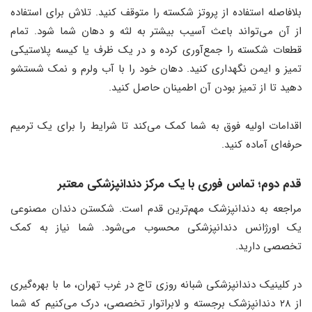
بلافاصله استفاده از پروتز شکسته را متوقف کنید. تلاش برای استفاده
از آن می‌تواند باعث آسیب بیشتر به لثه و دهان شما شود. تمام
قطعات شکسته را جمع‌آوری کرده و در یک ظرف یا کیسه پلاستیکی
تمیز و ایمن نگهداری کنید. دهان خود را با آب ولرم و نمک شستشو
دهید تا از تمیز بودن آن اطمینان حاصل کنید.
اقدامات اولیه فوق به شما کمک می‌کند تا شرایط را برای یک ترمیم
حرفه‌ای آماده کنید.
قدم دوم
؛
تماس فوری با یک مرکز دندانپزشکی معتبر
مراجعه به دندانپزشک مهم‌ترین قدم است. شکستن دندان مصنوعی
یک اورژانس دندانپزشکی محسوب می‌شود. شما نیاز به کمک
تخصصی دارید.
در کلینیک دندانپزشکی شبانه روزی تاج در غرب تهران، ما با بهره‌گیری
از ۲۸ دندانپزشک برجسته و لابراتوار تخصصی، درک می‌کنیم که شما