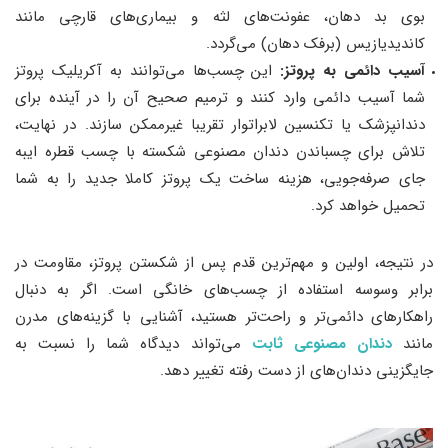
بوی بد دهان، عفونت‌های لثه و بیماری‌های قارچی مانند
کاندیدیازیس (برفک دهان) می‌گردد.
آسیب دائمی به پروتز:
این چسب‌ها می‌توانند به آکریلیک پروتز
شما آسیب دائمی وارد کنند و ترمیم صحیح آن را در آینده برای
دندانپزشک یا تکنسین لابراتوار تقریبا غیرممکن سازند. در نهایت،
تلاش برای چسباندن دندان مصنوعی شکسته با چسب قطره ایبه
جای صرفه‌جویی، هزینه ساخت یک پروتز کاملا جدید را به شما
تحمیل خواهد کرد.
در نتیجه، اولین و مهم‌ترین قدم پس از شکستن پروتز، مقاومت در
برابر وسوسه استفاده از چسب‌های خانگی است. اگر به دنبال
راهکارهای دائمی‌تر و راحت‌تر هستید، آشنایی با گزینه‌های مدرن
مانند
دندان مصنوعی ثابت
می‌تواند دیدگاه شما را نسبت به
جایگزینی دندان‌های از دست رفته تغییر دهد.