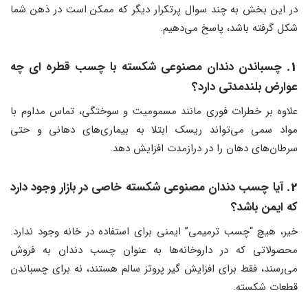
در این بخش به چند سوال پرتکرار دیگر که ممکن است در ذهن شما
شکل گرفته باشد، پاسخ می‌دهیم.
1.
چسباندن دندان مصنوعی شکسته با چسب قطره ای چه
عوارض بلندمدتی دارد؟
علاوه بر خطرات فوری مانند مسمومیت و سوختگی، تماس مداوم با
مواد سمی می‌تواند ریسک ابتلا به بیماری‌های دهانی و حتی
سرطان‌های دهان را در درازمدت افزایش دهد.
2.
آیا چسب دندان مصنوعی شکسته خاصی در بازار وجود دارد
که ایمن باشد؟
خیر، هیچ “چسب ترمیمی” ایمنی برای استفاده در خانه وجود ندارد.
محصولاتی که در داروخانه‌ها به عنوان چسب دندان به فروش
می‌رسند، فقط برای افزایش گیر پروتز سالم هستند، نه برای چسباندن
قطعات شکسته.