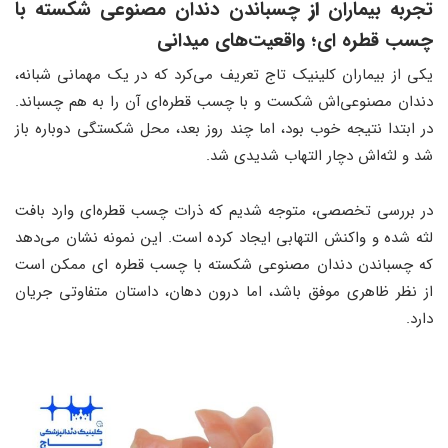
تجربه بیماران
از
چسباندن دندان مصنوعی شکسته با
چسب قطره ای؛ واقعیت‌های میدانی
یکی از بیماران کلینیک تاج تعریف می‌کرد که در یک مهمانی شبانه،
دندان مصنوعی‌اش شکست و با چسب قطره‌ای آن را به هم چسباند.
در ابتدا نتیجه خوب بود، اما چند روز بعد، محل شکستگی دوباره باز
شد و لثه‌اش دچار التهاب شدیدی شد.
در بررسی تخصصی، متوجه شدیم که ذرات چسب قطره‌ای وارد بافت
لثه شده و واکنش التهابی ایجاد کرده است. این نمونه نشان می‌دهد
که چسباندن دندان مصنوعی شکسته با چسب قطره ای ممکن است
از نظر ظاهری موفق باشد، اما درون دهان، داستان متفاوتی جریان
دارد.