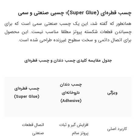
چسب قطره‌ای (Super Glue)
؛
چسبی صنعتی و سمی
همانطور که گفته شد، این یک چسب صنعتی سمی است که برای
چسباندن قطعات شکسته پروتز مطلقا مناسب نیست. این محصول
برای اتصال دائمی و سخت سطوح غیرزنده طراحی شده است.
جدول مقایسه کلیدی چسب دندان و چسب قطره‌ای
چسب دندان
چسب قطره‌ای
ویژگی
داروخانه‌ای
(Super Glue)
(Adhesive)
افزایش گیر و ثبات
اتصال قطعات
کاربرد اصلی
پروتز سالم
صنعتی