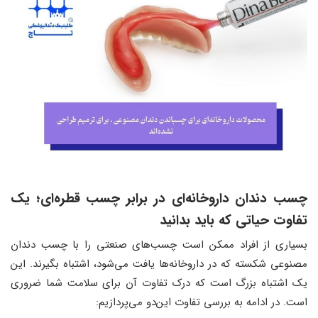
چسب دندان داروخانه‌ای در برابر چسب قطره‌ای
؛
یک
تفاوت حیاتی که باید بدانید
بسیاری از افراد ممکن است چسب‌های صنعتی را با چسب دندان
مصنوعی شکسته که در داروخانه‌ها یافت می‌شود، اشتباه بگیرند. این
یک اشتباه بزرگ است که درک تفاوت آن برای سلامت شما ضروری
است. در ادامه به بررسی تفاوت این‌دو می‌پردازیم: