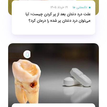
دانستنی ها
19 خرداد 1405
علت درد دندان بعد از پر کردن چیست؛ آیا
می‌توان درد دندان پر شده را درمان کرد؟