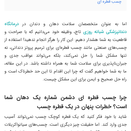
چسب قطره ای
اما به عنوان متخصصان سلامت دهان و دندان در
درمانگاه
دندانپزشکی شبانه روزی
تاج، وظیفه خود می‌دانیم که با صراحت و
قاطعیت به شما هشدار دهیم: این کار را هرگز انجام ندهید! استفاده از
چسب‌های صنعتی مانند چسب قطره‌ای برای ترمیم پروتز دندانی، نه
تنها مشکل شما را حل نمی‌کند، بلکه می‌تواند عواقب جدی و
جبران‌ناپذیری برای سلامت شما به همراه داشته باشد. در این مقاله،
ما به شما خواهیم گفت که چرا این اقدام تا این حد خطرناک است و
راه حل صحیح و ایمن برای این مشکل چیست.
چرا چسب قطره ای دشمن شماره یک دهان شما
ا
ست؟ خطرات پنهان در یک قطره چسب
شاید با خود فکر کنید که یک قطره کوچک چسب نمی‌تواند آسیب
جدی وارد کند. اما حقیقت چیز دیگری است. چسب‌های سیانواکریلات