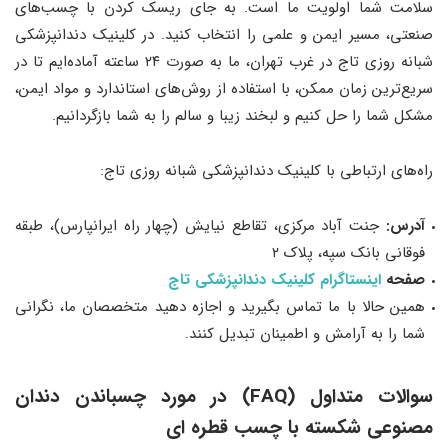
سلامت شما اولویت ما است. به جای ریسک کردن با چسب‌های
صنعتی، مسیر ایمن و علمی را انتخاب کنید. در کلینیک دندانپزشکی
شبانه روزی تاج در غرب تهران، ما به صورت ۲۴ ساعته آماده‌ایم تا در
سریع‌ترین زمان ممکن، با استفاده از روش‌های استاندارد و مواد ایمن،
مشکل شما را حل کنیم و لبخند زیبا و سالم را به شما بازگردانیم.
راه‌های ارتباطی با کلینیک دندانپزشکی شبانه روزی تاج:
آدرس:
جنت آباد مرکزی، تقاطع نیایش (چهار راه ایرانپارس)، طبقه
فوقانی بانک سپه، پلاک ۲
صفحه
اینستاگرام کلینیک دندانپزشکی تاج
همین حالا با ما تماس بگیرید و اجازه دهید متخصصان ما، نگرانی
شما را به آرامش و اطمینان تبدیل کنند.
سوالات متداول (FAQ) در مورد چسباندن دندان
مصنوعی شکسته با چسب قطره ای