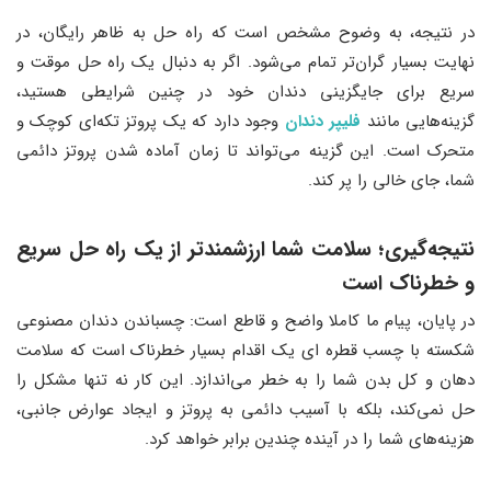
در نتیجه، به وضوح مشخص است که راه حل به ظاهر رایگان، در
نهایت بسیار گران‌تر تمام می‌شود. اگر به دنبال یک راه حل موقت و
سریع برای جایگزینی دندان خود در چنین شرایطی هستید،
گزینه‌هایی مانند
فلیپر دندان
وجود دارد که یک پروتز تکه‌ای کوچک و
متحرک است. این گزینه می‌تواند تا زمان آماده شدن پروتز دائمی
شما، جای خالی را پر کند.
نتیجه‌گیری
؛
سلامت شما ارزشمندتر از یک راه حل سریع
و خطرناک است
در پایان، پیام ما کاملا واضح و قاطع است: چسباندن دندان مصنوعی
شکسته با چسب قطره ای یک اقدام بسیار خطرناک است که سلامت
دهان و کل بدن شما را به خطر می‌اندازد. این کار نه تنها مشکل را
حل نمی‌کند، بلکه با آسیب دائمی به پروتز و ایجاد عوارض جانبی،
هزینه‌های شما را در آینده چندین برابر خواهد کرد.