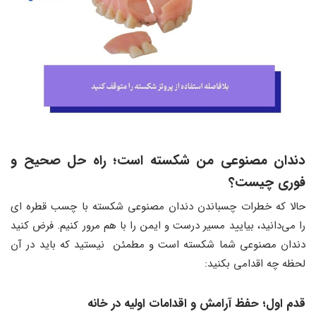
دندان مصنوعی من شکسته است
؛
راه حل صحیح و
فوری چیست؟
حالا که خطرات چسباندن دندان مصنوعی شکسته با چسب قطره ای
را می‌دانید، بیایید مسیر درست و ایمن را با هم مرور کنیم. فرض کنید
دندان مصنوعی شما شکسته‌ است و مطمئن نیستید که باید در آن
لحظه چه اقدامی بکنید:
قدم اول
‌؛
حفظ آرامش و اقدامات اولیه در خانه