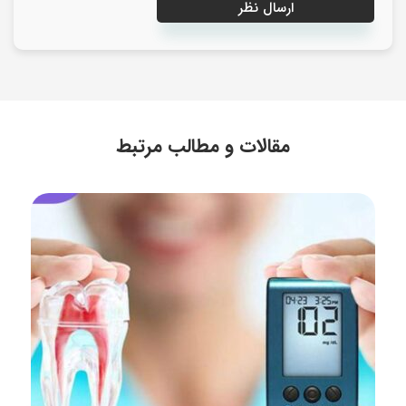
مقالات و مطالب مرتبط