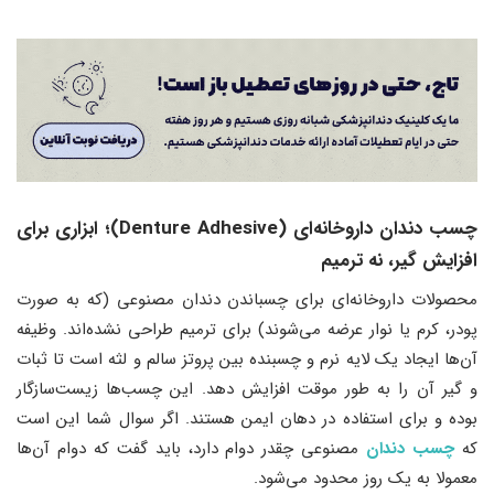
چسب دندان داروخانه‌ای (Denture Adhesive)
؛
ابزاری برای
افزایش گیر، نه ترمیم
محصولات داروخانه‌ای برای چسباندن دندان مصنوعی (که به صورت
پودر، کرم یا نوار عرضه می‌شوند) برای ترمیم طراحی نشده‌اند. وظیفه
آن‌ها ایجاد یک لایه نرم و چسبنده بین پروتز سالم و لثه است تا ثبات
و گیر آن را به طور موقت افزایش دهد. این چسب‌ها زیست‌سازگار
بوده و برای استفاده در دهان ایمن هستند. اگر سوال شما این است
که
چسب دندان
مصنوعی چقدر دوام دارد، باید گفت که دوام آن‌ها
معمولا به یک روز محدود می‌شود.