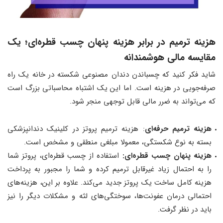
هزینه ترمیم در برابر هزینه پنهان چسب قطره‌ای
؛
یک
مقایسه مالی هوشمندانه
شاید فکر کنید که چسباندن دندان مصنوعی شکسته در خانه یک راه
صرفه‌جویی در هزینه است. اما این یک اشتباه محاسباتی بزرگ است
که می‌تواند به ضرر مالی قابل توجهی منجر شود.
هزینه ترمیم حرفه‌ای
: هزینه ترمیم پروتز در کلینیک دندانپزشکی
بسته به نوع شکستگی، معمولا مبلغی منطقی و مشخص است.
هزینه پنهان چسب قطره‌ای:
استفاده از چسب قطره‌ای، پروتز شما
را به احتمال زیاد غیرقابل ترمیم کرده و شما را مجبور به پرداخت
هزینه کامل ساخت یک پروتز جدید می‌کند. علاوه بر این، هزینه‌های
احتمالی درمان عفونت‌ها، سوختگی‌های لثه و مشکلات دیگر را نیز
باید در نظر گرفت.