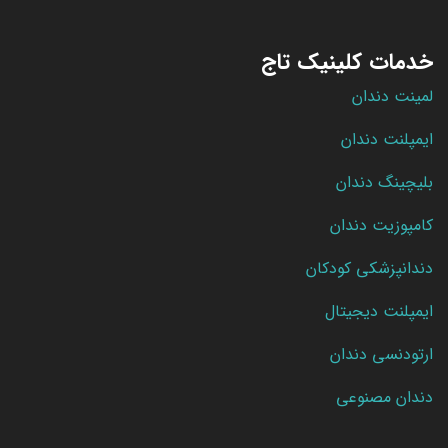
خدمات کلینیک تاج
لمینت دندان
ایمپلنت دندان
بلیچینگ دندان
کامپوزیت دندان
دندانپزشکی کودکان
ایمپلنت دیجیتال
ارتودنسی دندان
دندان مصنوعی