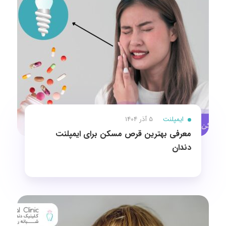
ایمپلنت
5 آذر 1404
معرفی بهترین قرص مسکن برای ایمپلنت
دندان