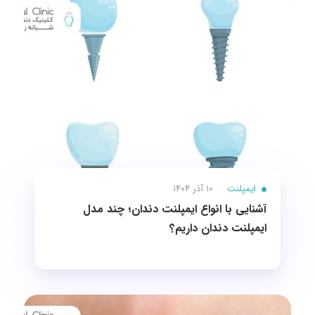
ایمپلنت
10 آذر 1404
آشنایی با انواع ايمپلنت دندان؛ چند مدل
ایمپلنت دندان داریم؟