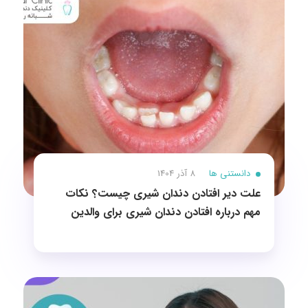
دانستنی ها
8 آذر 1404
علت دیر افتادن دندان شیری چیست؟ نکات
مهم درباره افتادن دندان شیری برای والدین