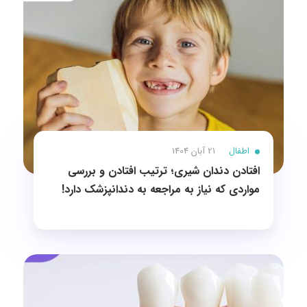
اطفال
21 آبان 1404
افتادن دندان شیری؛ ترتیب افتادن و بررسی
مواردی که نیاز به مراجعه به دندانپزشک دارد!