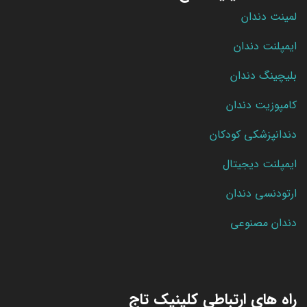
لمینت دندان
ایمپلنت دندان
بلیچینگ دندان
کامپوزیت دندان
دندانپزشکی کودکان
ایمپلنت دیجیتال
ارتودنسی دندان
دندان مصنوعی
راه های ارتباطی کلینیک تاج