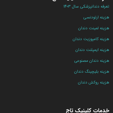
تعرفه دندانپزشکی سال 1403
هزینه ارتودنسی
هزینه لمینت دندان
هزینه کامپوزیت دندان
هزینه ایمپلنت دندان
هزینه دندان مصنوعی
هزینه بلیچینگ دندان
هزینه روکش دندان
خدمات کلینیک تاج