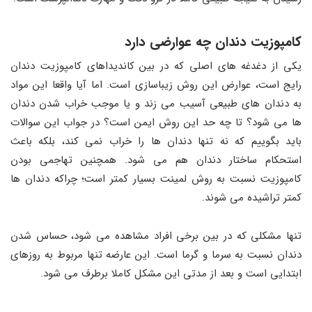
کامپوزیت دندان چه عوارضی دارد
یکی از دغدغه های اصلی که در بین کاندیداهای کامپوزیت‌ دندان
رایج است، عوارض این روش زیباسازی است. اما آیا واقعا این مواد
به دندان های طبیعی آسیب می زند و یا موجب خراب شدن دندان
ها می شود؟ تا چه حد این روش ایمن است؟ در جواب این سوالات
باید بگوییم که نه تنها دندان ها را خراب نمی کند، بلکه باعث
استحکام ساختار دندان هم می شود. همچنین تهاجمی بودن
کامپوزیت نسبت به روش لمینت بسیار کمتر است؛ چراکه دندان ها
کمتر تراشیده می شوند.
تنها مشکلی که در بین برخی افراد مشاهده می شود، حساس شدن
دندان نسبت به سرما و گرما است. این عارضه تنها مربوط به روزهای
ابتدایی است و بعد از مدتی این مشکل کاملا برطرف می شود.