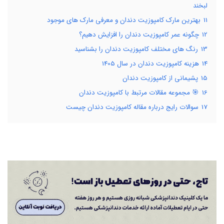
لبخند
11
بهترین مارک کامپوزیت دندان و معرفی مارک های موجود
12
چگونه عمر کامپوزیت دندان را افزایش دهیم؟
13
رنگ های مختلف کامپوزیت دندان را بشناسید
14
هزینه کامپوزیت دندان در سال 1405
15
پشیمانی از کامپوزیت دندان
16
🎯 مجموعه مقالات مرتبط با کامپوزیت دندان
17
سوالات رایج درباره مقاله کامپوزیت دندان چیست