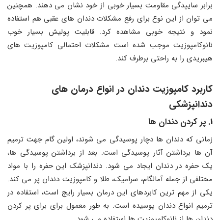
برابر ساییدگی مقاومت بسیار خوبی از خود نشان می دهند. همچنین
می‌ توان از این نوع برای رفع مشکلات دندان های عقبی هم استفاده
نمود و نتیجه خوبی مشاهده کرد. قابلیت پولیش بسیار خوب
نانوکامپوزیت موجب شده است مشکلات احتمالی کامپوزیت های
هیبریدی را به راحتی برطرف کند.
کاربرد کامپوزیت دندان در انواع درمان های
دندانپزشکی
1. پر کردن دندان ها
زمانی که دندان ها دچار پوسیدگی می شوند، اولین گام جهت ترمیم
آن ها برداشتن آثار پوسیدگی است. بعد از برداشتن پوسیدگی ها،
یک حفره در دندان ایجاد می شود. دندانپزشک این حفره را با مواد
مختلفی از جمله آمالگام، سرامیک، طلا و کامپوزیت دندان پر می کند.
یکی از مهم ترین کابردهای این درمان بسیار رایج است، استفاده در
ترمیم انواع دندان پوسیده است. به طور معمول برای برای پر کردن
دندان ها از نانوکامپوزیت ها استفاده می شود.