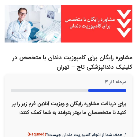
مشاوره رایگان برای کامپوزیت دندان با متخصص در
کلینیک دندانپزشکی تاج – تهران
مرحله
1
از
3
33%
برای دریافت مشاوره رایگان و ویزیت آنلاین فرم زیر را پر
کنید تا متخصصان ما بهتر بتوانند به شما کمک کنند:
1. هدف شما از انجام کامپوزیت دندان چیست؟
(Required)