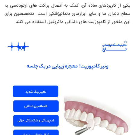
یکی از کاربردهای ساده آن، کمک به اتصال براکت های ارتودنسی به
سطح دندان ها و سایر ابزارهای دندانپزشکی است. متخصصین برای
این منظور از کامپوزیت های دندانی ماکروفیل استفاده می کنند.