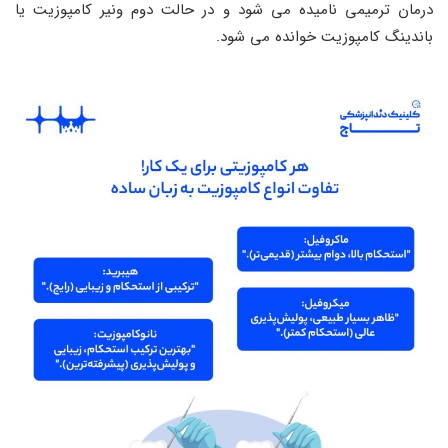
درمان ترمیمی نامیده می شود و در حالت دوم ونیر کامپوزیت یا
باندینگ کامپوزیت خوانده می شود.