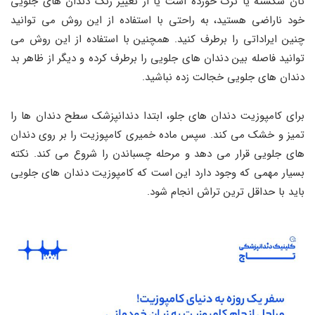
تان شکسته یا ترک خورده است یا از تغییر رنگ دندان های جلویی
خود ناراضی هستید، به راحتی با استفاده از این روش می ‌توانید
چنین ایراداتی را برطرف کنید. همچنین با استفاده از این روش می
‌توانید فاصله بین دندان های جلویی را برطرف کرده و دیگر از ظاهر بد
دندان های جلویی خجالت زده نباشید.
برای کامپوزیت دندان های جلو، ابتدا دندانپزشک سطح دندان‌ ها را
تمیز و خشک می‌ کند. سپس ماده خمیری کامپوزیت را بر روی دندان
های جلویی قرار می‌ دهد و مرحله چسباندن را شروع می‌ کند. نکته
بسیار مهمی که وجود دارد این است که کامپوزیت دندان های جلویی
باید با حداقل ترین تراش انجام شود.