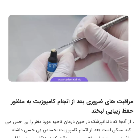
مراقبت های ضروری بعد از انجام کامپوزیت به منظور
حفظ زیبایی لبخند
از آنجا که دندانپزشک در حین درمان ناحیه مورد نظر را بی حس می
کند ممکن است بعد از اتمام کامپوزیت احساس بی حسی داشته