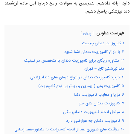
دارد، ارائه دادهیم. همچنین به سوالات رایج درباره این ماده ارزشمند
دندانپزشکی پاسخ دهیم.
فهرست عناوین
پنهان
1
کامپوزیت دندان چیست
2
با انواع کامپوزیت دندان آشنا شوید
3
مشاوره رایگان برای کامپوزیت دندان با متخصص در کلینیک
دندانپزشکی تاج – تهران
4
کاربرد کامپوزیت دندان در انواع درمان های دندانپزشکی
5
کامپوزیت ونیر ( بهترین و زیباترین نوع کامپوزیت)
6
مزایا و معایب کامپوزیت دندا
7
کامپوزیت دندان های جلو
8
مراحل انجام کامپوزیت دندانپزشکی
9
کامپوزیت دندان چه عوارضی دارد
10
مراقبت های ضروری بعد از انجام کامپوزیت به منظور حفظ زیبایی