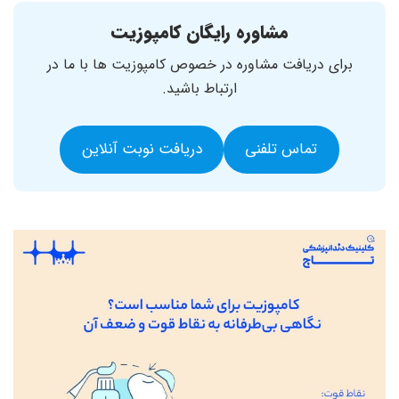
مشاوره رایگان کامپوزیت
برای دریافت مشاوره در خصوص کامپوزیت ها با ما در
ارتباط باشید.
تماس تلفنی
دریافت نوبت آنلاین