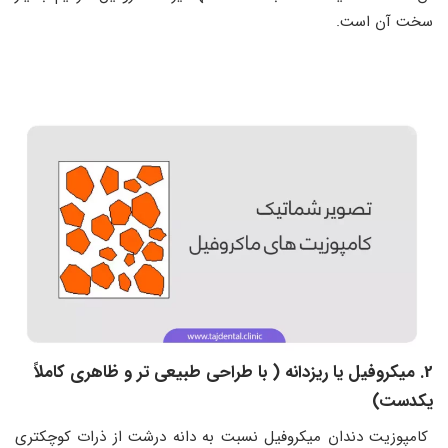
سخت آن است.
2. میکروفیل یا ریزدانه ( با طراحی طبیعی تر و ظاهری کاملاً
یکدست)
کامپوزیت دندان میکروفیل نسبت به دانه درشت از ذرات کوچکتری