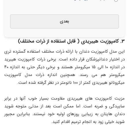
3. کامپوزیت هیبریدی ( قابل استفاده از ذرات مختلف)
این مدل کامپوزیت دندان با ارائه ذرات مختلف استفاده گسترده تری
در اختیار دندانپزشکان قرار داده است. برخی ذرات کامپوزیت هیبرید
در اندازه ۱۰ الی ۱۵ میکرومتر هستند و برخی دیگر حتی به اندازه ۴۰
میکرومتر هم می رسند. همچنین اندازه ذرات مدل کامپوزیت
میکرونانو هیبریدی کمتر از ۱۰۰ نانومتر در نظر گرفته شده است.
مزیت کامپوزیت های هیبریدی مقاومت بسیار خوب آنها در برابر
ساییدگی و ضربه است. اما ممکن است بعد از مدتی متوجه شوید
دندان‌ هایتان به زیبایی روزهای اولیه خود نیستند. بنابراین مجبور
شوید خیلی زود به انجام ترمیم اقدام کنید.