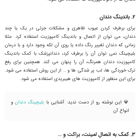
2. باندینگ دندان
برای برطرف کردن عیوب ظاهری و مشکلات جزئی در یک یا چند
دندان، می توان از اتصال و باندینگ کامپوزیت استفاده کرد. مثلا
زمانی که دندان تغییر رنگ داده یا روی آن لکه وجود دارد و با درمان
بلیچینگ نمی توان آن را برطرف کرد، دندانپزشک با کمک باندینگ
کامپوزیت دندان همرنگ، آن را پنهان می کند. همچنین برای رفع
ترک خوردگی ها، لب پر شدگی ها و … از این روش استفاده می شود.
برای این منظور از کامپوزیت های هیبریدی استفاده می شود.
💎 این نوشته رو از دست ندید: آشنایی با
بلیچینگ دندان
و
انواع آن
3. کمک به اتصال لمینت، براکت و …