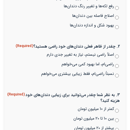
رفع لکه‌ها و تغییر رنگ دندان‌ها
اصلاح فاصله بین دندان‌ها
بهبود شکل و اندازه دندان‌ها
2. چقدر از ظاهر فعلی دندان‌های خود راضی هستید؟
(Required)
اصلاً راضی نیستم، نیاز به تغییر جدی دارم
راضی‌ام، اما بهبود کمی می‌خواهم
نسبتاً راضی‌ام، فقط زیبایی بیشتری می‌خواهم
3. به نظر شما چقدر می‌توانید برای زیبایی دندان‌های خود
(Required)
هزینه کنید؟
کمتر از 10 میلیون تومان
بین 10 تا 20 میلیون تومان
بیشتر از 20 میلیون تومان