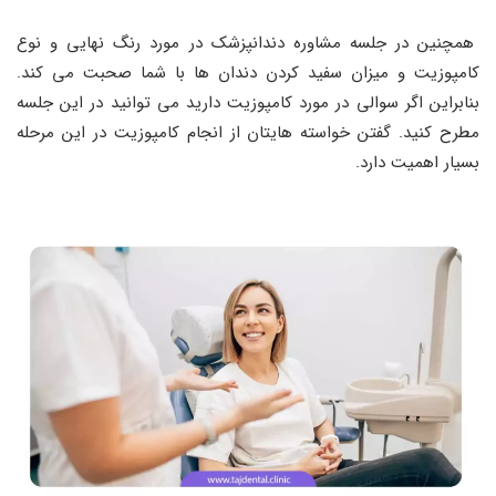
همچنین در جلسه مشاوره دندانپزشک در مورد رنگ نهایی و نوع
کامپوزیت و میزان سفید کردن دندان ها با شما صحبت می‌ کند.
بنابراین اگر سوالی در مورد کامپوزیت دارید می توانید در این جلسه
مطرح کنید. گفتن خواسته‌ هایتان از انجام کامپوزیت در این مرحله
بسیار اهمیت دارد.