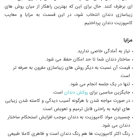
ای برطرف کنند. حال برای این که بهترین راهکار از میان روش های
زیباسازی دندان انتخاب شود، در این قسمت به مزایا و معایب
کامپوزیت دندان پرداختیم:
مزایا
نیاز به آمادگی خاصی ندارید.
ساختار دندان شما تا حد امکان حفظ می شود.
قیمت آن نسبت به دیگر روش های زیباسازی مقرون به صرفه تر
است.
تنها در یک جلسه انجام می شود.
جایگزین مناسبی برای
روکش دندان
است.
در صورت مواجه شدن با هرگونه آسیب دیدگی و کاسته شدن زیبایی
های اولیه به راحتی قابل ترمیم و تعویض است.
چسبیدن مواد کامپوزیت به دندان موجب افزایش استحکام ساختار
دندان می شود.
رنگ اکثر کامپوزیت ها هم رنگ دندان است و ظاهری کاملا طبیعی