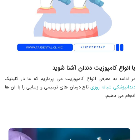
با انواع کامپوزیت دندان آشنا شوید
در ادامه به معرفی انواع کامپوزیت می پردازیم که ما در کلینیک
دندانپزشکی شبانه روزی
تاج درمان های ترمیمی و زیبایی را با آن ها
انجام می دهیم: