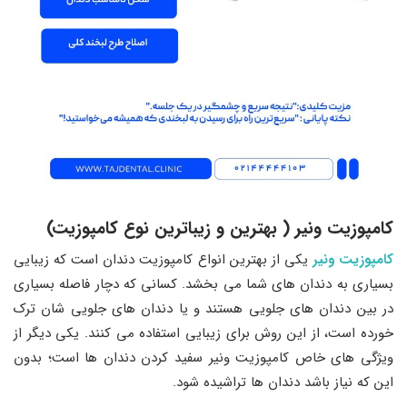
کامپوزیت ونیر ( بهترین و زیباترین نوع کامپوزیت)
کامپوزیت ونیر
یکی از بهترین انواع کامپوزیت دندان است که زیبایی
بسیاری به دندان های شما می بخشد. کسانی که دچار فاصله بسیاری
در بین دندان های جلویی هستند و یا دندان های جلویی‌ شان ترک
خورده است، از این روش برای زیبایی استفاده می کنند. یکی دیگر از
ویژگی‌ های خاص کامپوزیت ونیر سفید کردن دندان ها است؛ بدون
این که نیاز باشد دندان ها تراشیده شود.