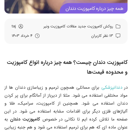
روکش کامپوزیت
جدید
مقالات
کامپوزیت
ونیر
taj
13 نظر کاربران
4 خرداد 1403
کامپوزیت دندان چیست؟ همه چیز درباره انواع کامپوزیت
و محدوده قیمت‌ها
در
دندانپزشکی
برای مسائلی همچون ترمیم و زیباسازی دندان ها از
مواد مختلفی استفاده می شود. مثلا از دیرباز از آمالگام برای پر کردن
دندان استفاده می شود. همچنین از کامپوزیت، سرامیک، طلا و
آلیاژهای فلزی دیگر برای اقدامات مشابه استفاده می شود. در این
صفحه ما تلاش کرده ایم تا نکاتی در خصوص
کامپوزیت دندان
به
عنوان ماده ای که هم برای ترمیم استفاده می شود و هم جنبه زیبایی