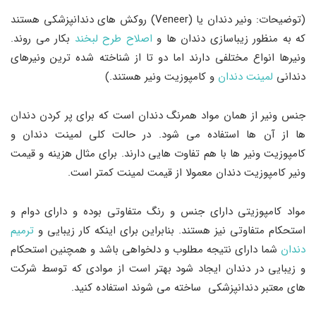
(توضیحات: ونیر دندان یا (Veneer) روکش های دندانپزشکی هستند
که به منظور زیباسازی دندان ها و
اصلاح طرح لبخند
بکار می روند.
ونیرها انواع مختلفی دارند اما دو تا از شناخته شده ترین ونیرهای
دندانی
لمینت دندان
و کامپوزیت ونیر هستند.)
جنس ونیر از همان مواد همرنگ دندان است که برای پر کردن دندان
ها از آن ها استفاده می شود. در حالت کلی لمینت دندان و
کامپوزیت ونیر ها با هم تفاوت هایی دارند. برای مثال هزینه و قیمت
ونیر کامپوزیت دندان معمولا از قیمت لمینت کمتر است.
مواد کامپوزیتی دارای جنس و رنگ متفاوتی بوده و دارای دوام و
استحکام متفاوتی نیز هستند. بنابراین برای اینکه کار زیبایی و
ترمیم
دندان
شما دارای نتیجه مطلوب و دلخواهی باشد و همچنین استحکام
و زیبایی در دندان ایجاد شود بهتر است از موادی که توسط شرکت‌
های معتبر دندانپزشکی ساخته می‌ شوند استفاده کنید.