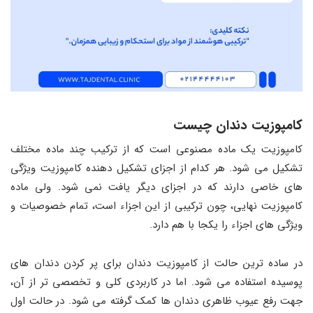
کامپوزیت دندان چیست
کامپوزیت یک ماده مصنوعی است که از ترکیب چند ماده مختلف
تشکیل می شود. هر کدام از اجزای تشکیل دهنده کامپوزیت ویژگی
های خاصی دارند که در اجزای دیگر یافت نمی شود. ولی ماده
کامپوزیت نهایی، چون ترکیبی از این اجزاء است، تمام خصوصیات و
ویژگی های اجزاء را یکجا با هم دارد.
در ساده ترین حالت از کامپوزیت دندان برای پر کردن دندان های
پوسیده استفاده می شود. اما در کاربردی کلی و تخصصی تر از آن،
جهت رفع عیوب ظاهری دندان ها کمک گرفته می شود. در حالت اول