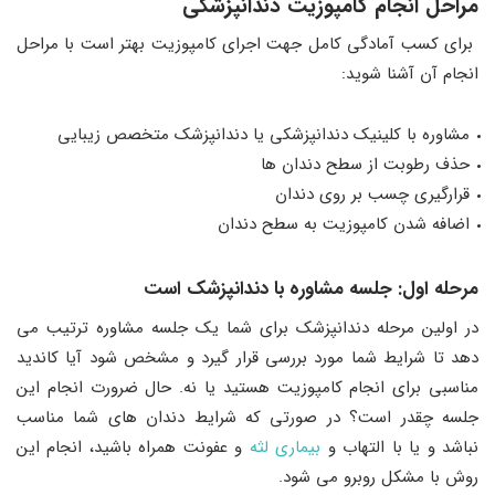
مراحل انجام کامپوزیت دندانپزشکی
برای کسب آمادگی کامل جهت اجرای کامپوزیت بهتر است با مراحل
انجام آن آشنا شوید:
مشاوره با کلینیک دندانپزشکی یا دندانپزشک متخصص زیبایی
حذف رطوبت از سطح دندان ها
قرارگیری چسب بر روی دندان
اضافه شدن کامپوزیت به سطح دندان
مرحله اول: جلسه مشاوره با دندانپزشک است
در اولین مرحله دندانپزشک برای شما یک جلسه مشاوره ترتیب می
دهد تا شرایط شما مورد بررسی قرار گیرد و مشخص شود آیا کاندید
مناسبی برای انجام کامپوزیت هستید یا نه. حال ضرورت انجام این
جلسه چقدر است؟ در صورتی که شرایط دندان های شما مناسب
نباشد و یا با التهاب و
بیماری لثه
و عفونت همراه باشید، انجام این
روش با مشکل روبرو می شود.