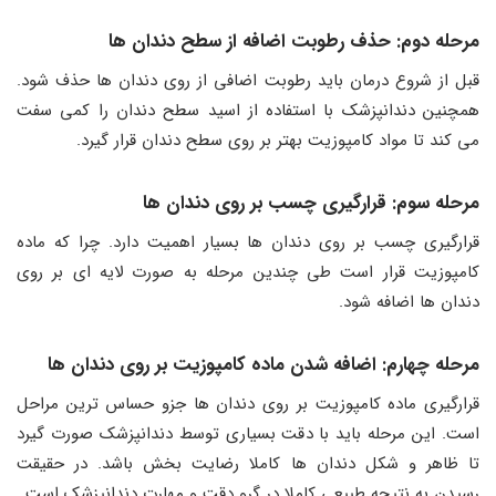
مرحله دوم: حذف رطوبت اضافه از سطح دندان ها
قبل از شروع درمان باید رطوبت اضافی از روی دندان ها حذف شود.
همچنین دندانپزشک با استفاده از اسید سطح دندان را کمی سفت
می کند تا مواد کامپوزیت بهتر بر روی سطح دندان قرار گیرد.
مرحله سوم: قرارگیری چسب بر روی دندان ها
قرارگیری چسب بر روی دندان ها بسیار اهمیت دارد. چرا که ماده
کامپوزیت قرار است طی چندین مرحله به صورت لایه ای بر روی
دندان ها اضافه شود.
مرحله چهارم: اضافه شدن ماده کامپوزیت بر روی دندان ها
قرارگیری ماده کامپوزیت بر روی دندان ها جزو حساس‌ ترین مراحل
است. این مرحله باید با دقت بسیاری توسط دندانپزشک صورت گیرد
تا ظاهر و شکل دندان ها کاملا رضایت بخش باشد. در حقیقت
رسیدن به نتیجه طبیعی کاملا در گرو دقت و مهارت دندانپزشک است.