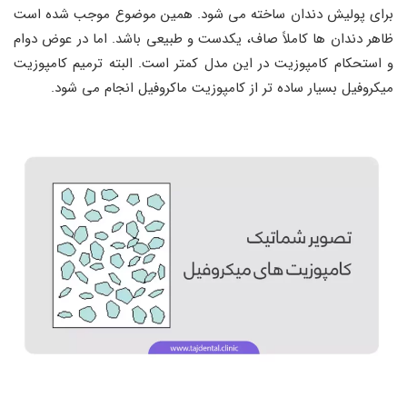
برای پولیش دندان ساخته می‌ شود. همین موضوع موجب شده است
ظاهر دندان ها کاملاً صاف، یکدست و طبیعی باشد. اما در عوض دوام
و استحکام کامپوزیت در این مدل کمتر است. البته ترمیم کامپوزیت
میکروفیل بسیار ساده‌ تر از کامپوزیت ماکروفیل انجام می شود.