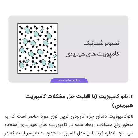
4. نانو کامپوزیت (با قابلیت حل مشکلات کامپوزیت
هیبریدی)
نانوکامپوزیت دندان جزء کاربردی‌ ترین نوع مواد حاضر است که به
منظور رفع مشکلات ایجاد شده در کامپوزیت های هیبریدی استفاده
می شود. اندازه ذرات این مدل کامپوزیت حدود ۲۰ نانومتر است که در