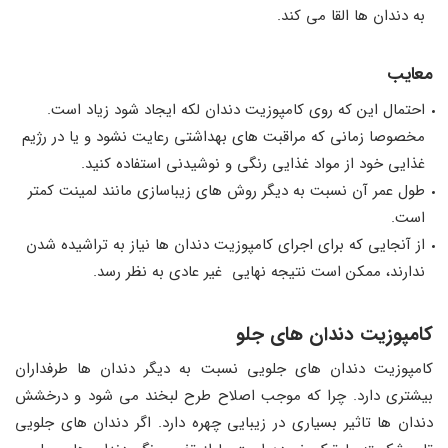
به دندان ها القا می کند.
معایب
احتمال این که روی کامپوزیت‌ دندان لکه ایجاد شود زیاد است.
مخصوصا زمانی که مراقبت های بهداشتی رعایت نشود و یا در رژیم
غذایی خود از مواد غذایی رنگی و نوشیدنی استفاده کنید.
طول عمر آن نسبت به دیگر روش های زیباسازی مانند لمینت کمتر
است.
از آنجایی که برای اجرای کامپوزیت دندان ها نیاز به تراشیده شدن
ندارند، ممکن است نتیجه نهایی غیر عادی به نظر رسد.
کامپوزیت دندان های جلو
کامپوزیت دندان های جلویی نسبت به دیگر دندان ها طرفداران
بیشتری دارد. چرا که موجب اصلاح طرح لبخند می شود و درخشش
دندان ها تاثیر بسیاری در زیبایی چهره دارد. اگر دندان های جلویی