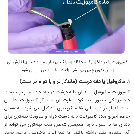
کامپوزیت را در داخل یک محفظه به رنگ تیره قرار می دهند زیرا تابش نور
به آن بدون چنین پوششی باعث سفت شدن آن می شود.
1. ماکروفیل یا دانه درشت (ماندگار تر و با دوام تر است)
کامپوزیت ماکروفیل یا همان دانه درشت در چند دهه اخیر در خدمات
دندانپزشکی حضور پیدا کرد. تفاوت آن با دیگر کامپوزیت ها این
است که از ذرات ۱۰ الی ۱۵ میکرومتری تشکیل می شود. به همین
خاطر، اجرای ماده کامپوزیت دانه درشت دوام و مقاومت بیشتری برای
دندان ها به همراه دارد. همچنین شخص مدت بیشتری می تواند از
آن استفاده مفید داشته باشد. اما تنها ایراد ماکروفیل، ترمیم بسیار