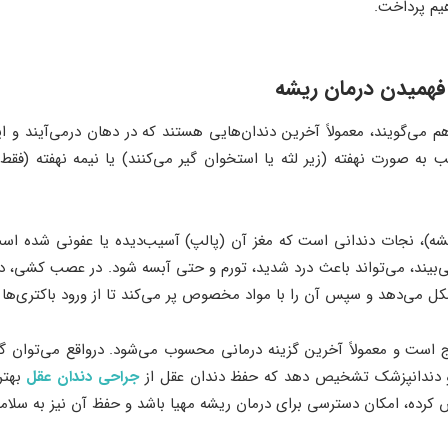
یم پرداخت.
میدن درمان ریشه
 به صورت نهفته (زیر لثه یا استخوان گیر می‌کنند) یا نیمه نهفته (فقط
)، نجات دندانی است که مغز آن (پالپ) آسیب‌دیده یا عفونی شده اس
یند، می‌تواند باعث درد شدید، تورم و حتی آبسه شود. در عصب کشی، د
شکل می‌دهد و سپس آن را با مواد مخصوص پر می‌کند تا از ورود باکتری‌ها
ج است و معمولاً آخرین گزینه درمانی محسوب می‌شود. درواقع می‌توان 
و دندانپزشک تشخیص دهد که حفظ دندان عقل از
جراحی دندان عقل
بهتر
 کرده، امکان دسترسی برای درمان ریشه مهیا باشد و حفظ آن نیز به سلا