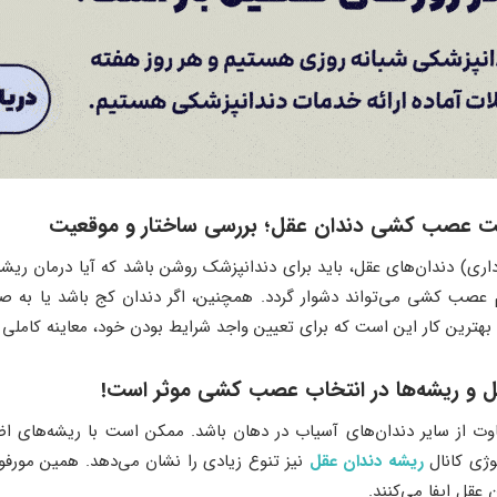
داری) دندان‌های عقل، باید برای دندانپزشک روشن باشد که آیا درمان ریشه
ام عصب کشی می‌تواند دشوار گردد. همچنین، اگر دندان کج باشد یا به صور
 بهترین کار این است که برای تعیین واجد شرایط بودن خود، معاینه کام
اوت از سایر دندان‌های آسیاب در دهان باشد. ممکن است با ریشه‌های ا
وژی کانال
ریشه دندان عقل
نیز تنوع زیادی را نشان می‌دهد. همین مورفو
قل ایفا می‌کنند.