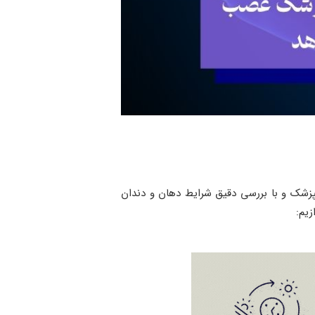
زشک و با بررسی دقیق شرایط دهان و دندان
زیم: