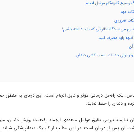
ضیح گام‌به‌گام مراحل انجام
ات مهم
کات ضروری
م می‌شود؟ انتظاراتی که باید داشته باشیم!
نچه باید مصرف کنید
آن
 برتر برای خدمات عصب کشی دندان
، یک راه‌حل درمانی مؤثر و قابل انجام است. این درمان به منظور حذف
ه و دندان را حفظ نماید.
ن نیازمند بررسی دقیق عوامل متعددی ازجمله وضعیت رویش دندان، می
اشت آن پس از درمان است. در این مطلب از کلینیک دندانپزشکی شبانه ر