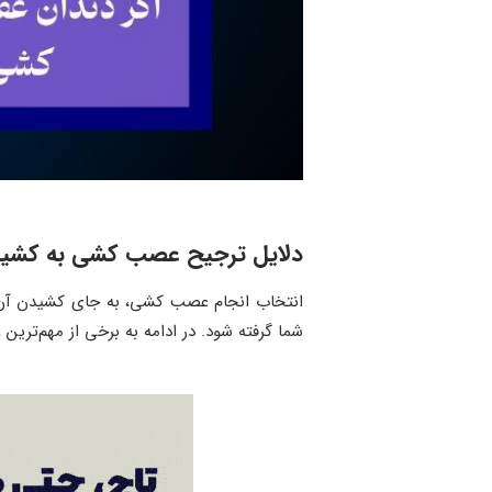
دلایل ترجیح عصب کشی به کشیدن
انتخاب انجام عصب کشی، به جای کشیدن آن، 
شما گرفته شود. در ادامه به برخی از مهم‌تری