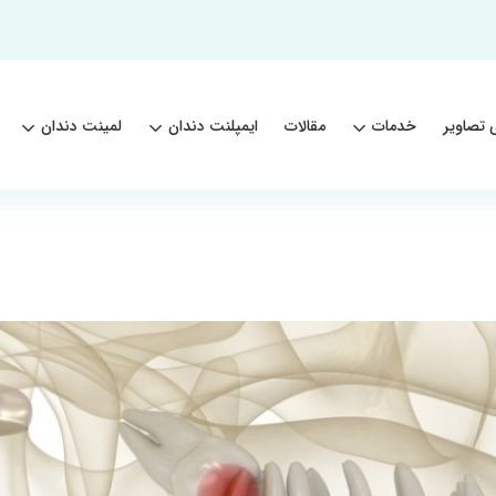
 تصاویر
خدمات
مقالات
ایمپلنت دندان
لمینت دندان