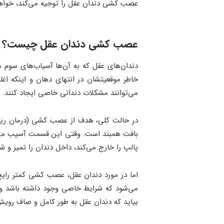
عصب کشی دندان عقل را توجیه می‌کند، خواه
عصب کشی دندان عقل چیست؟ فه
خاطر موقعیتشان در انتهای دهان و اینکه اغلب
می‌توانند مشکلات دندانی خاصی ایجاد کنند.
در حالت کلی، هدف از عصب کشی (درمان ریشه
بافت همبند است. وقتی این قسمت آسیب می‌ب
پالپ را خارج می‌کند، داخل دندان را تمیز و 
اما در مورد دندان عقل، عصب کشی کمتر رای
می‌شود که شرایط خاصی وجود داشته باشد 
بیاید که دندان عقل به طور کامل و صاف رویش