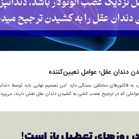
 دندان عقل؛ عوامل تعیین‌کننده
به فاکتورهای مختلفی بستگی دارد. این تصمیم نهایی باید توسط دندانپ
ن عواملی که در ترجیح عصب کشی به کشیدن دندان عقل نقش دارند، می‌پردا