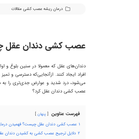
درمان ریشه
عصب کشی
مقالات
عصب کشی دندان عقل چی
دندان‌های عقل که معمولا در سنین بلوغ و او
افراد ایجاد کنند. ازآنجایی‌که دسترسی و تمی
می‌شود، درد شدید و عوارض جدی‌تری را به د
عصب کشی دندان عقل کرد؟
فهرست عناوین
پنهان
1
عصب کشی دندان عقل چیست؟ فهمیدن درمان
2
دلایل ترجیح عصب کشی به کشیدن دندان عقل؛