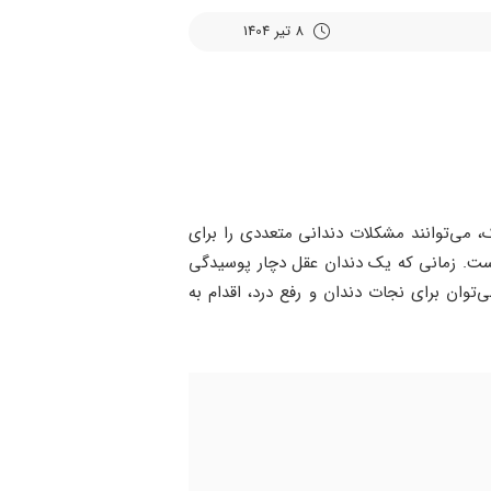
8 تیر 1404
، می‌توانند مشکلات دندانی متعددی را برای
ا است. زمانی که یک دندان عقل دچار پوسیدگی
وان برای نجات دندان و رفع درد، اقدام به