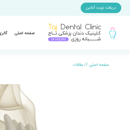
دریافت نوبت آنلاین
صفحه اصلی
گالری
صفحه اصلی
//
مقالات