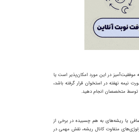
 موفقیت‌آمیز در این مورد امکان‌پذیر است یا
ت نیمه نهفته در استخوان قرار گرفته باشد،
لی توسط متخصصان انجام دهید.
ضافی یا ریشه‌های به هم چسبیده در برخی از
لوژی‌های متفاوت کانال ریشه، نقش مهمی در