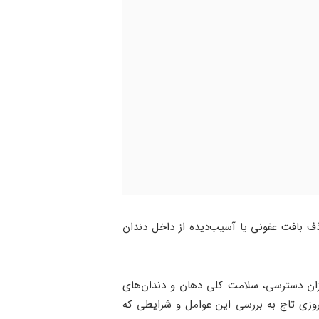
 بافت عفونی یا آسیب‌دیده از داخل دندان
زان دسترسی، سلامت کلی دهان و دندان‌های
وزی تاج به بررسی این عوامل و شرایطی که