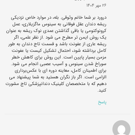
26 مهر 1404
درورد بر شما خانم وثوقی. بله، در موارد خاص نزدیکی
ریشه دندان عقل فوقانی به سینوس ماگزیلاری، عمل
کرونوکتومی یا باقی گذاشتن عمدی نوک ریشه به عنوان
یک روش ایمن ‌تر مطرح می ‌شود .از نظر علمی، اگر
ریشه عاری از عفونت باشد و قسمت تاج دندان به ‌طور
کامل برداشته شود، احتمال تشکیل کیست یا عفونت
مزمن بسیار پایین است. این روش برای کاهش خطر
سوراخ شدن سینوس و آسیب عصبی انجام می ‌شود.
برای اطمینان کامل، معاینه دوره ‌ای با عکس‌برداری
الزامی است. اگر باز نگران هستید به شما پیشنهاد می
دهیم که با متخصصان کلینیک دندانپزشکی تاج مشورت
کنید.
پاسخ