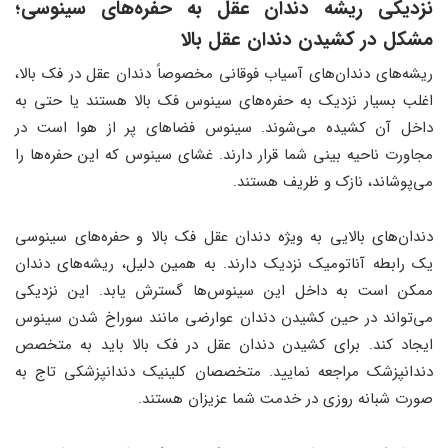
نزدیکی ریشه دندان عقل به حفره‌های سینوسی؛
مشکل در کشیدن دندان عقل بالا
ریشه‌های دندان‌های آسیاب فوقانی مخصوصاً دندان عقل در فک بالا،
اغلب بسیار نزدیک به حفره‌های سینوس فک بالا هستند یا حتی به
داخل آن کشیده می‌شوند. سینوس فضاهای پر از هوا است در
مجاورت ناحیه بینی شما قرار دارند. غشای سینوس که این حفره‌ها را
می‌پوشاند، نازک و ظریف هستند.
دندان‌های بالایی به ویژه دندان عقل فک بالا و حفره‌های سینوسی
یک رابطه آناتومیک نزدیک دارند. به همین دلیل، ریشه‌های دندان
ممکن است به داخل این سینوس‌ها گسترش یابد. این نزدیکی
می‌تواند در حین کشیدن دندان عوارضی مانند سوراخ شدن سینوس
ایجاد کند. برای کشیدن دندان عقل در فک بالا باید به متخصص
دندانپزشک مراجعه نمایید. متخصصان کلینیک دندانپزشکی تاج به
صورت شبانه روزی در خدمت شما عزیزان هستند.