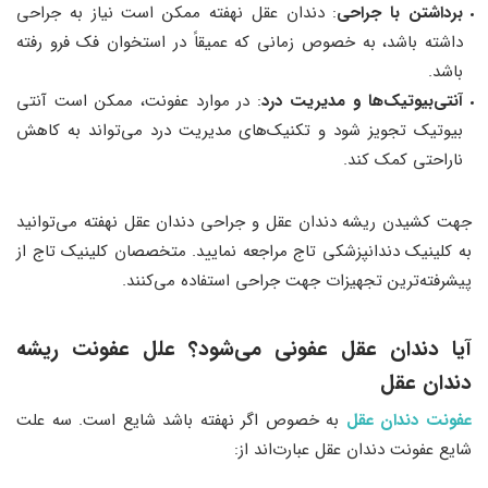
برداشتن با جراحی
: دندان عقل نهفته ممکن است نیاز به جراحی
داشته باشد، به خصوص زمانی که عمیقاً در استخوان فک فرو رفته
باشد.
آنتی‌بیوتیک‌ها و مدیریت درد
: در موارد عفونت، ممکن است آنتی
بیوتیک تجویز شود و تکنیک‌های مدیریت درد می‌تواند به کاهش
ناراحتی کمک کند.
جهت کشیدن ریشه دندان عقل و جراحی دندان عقل نهفته می‌توانید
به کلینیک دندانپزشکی تاج مراجعه نمایید. متخصصان کلینیک تاج از
پیشرفته‌ترین تجهیزات جهت جراحی استفاده می‌کنند.
آیا دندان عقل عفونی می‌شود؟ علل عفونت ریشه
دندان عقل
عفونت دندان عقل
به خصوص اگر نهفته باشد شایع است. سه علت
شایع عفونت دندان عقل عبارت‌اند از: