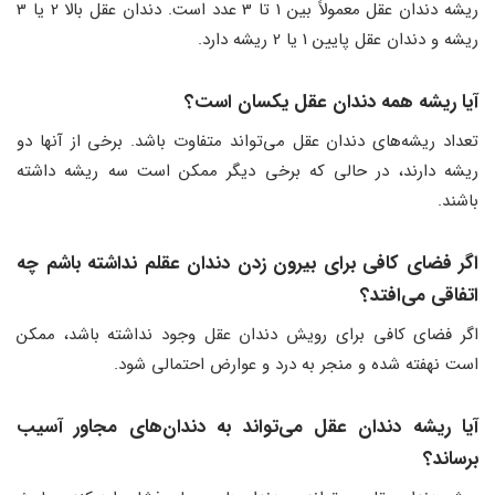
ریشه دندان عقل معمولاً بین 1 تا 3 عدد است. دندان عقل بالا 2 یا 3
ریشه و دندان عقل پایین 1 یا 2 ریشه دارد.
آیا ریشه همه دندان عقل یکسان است؟
تعداد ریشه‌های دندان عقل می‌تواند متفاوت باشد. برخی از آنها دو
ریشه دارند، در حالی که برخی دیگر ممکن است سه ریشه داشته
باشند.
اگر فضای کافی برای بیرون زدن دندان عقلم نداشته باشم چه
اتفاقی می‌افتد؟
اگر فضای کافی برای رویش دندان عقل وجود نداشته باشد، ممکن
است نهفته شده و منجر به درد و عوارض احتمالی شود.
آیا ریشه دندان عقل می‌تواند به دندان‌های مجاور آسیب
برساند؟