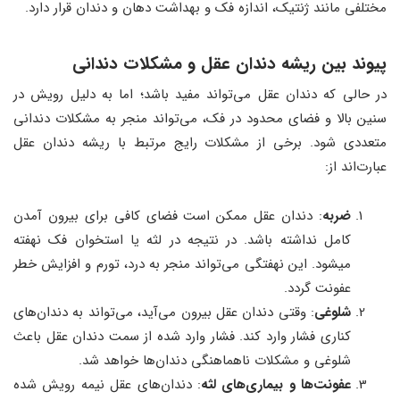
مختلفی مانند ژنتیک، اندازه فک و بهداشت دهان و دندان قرار دارد.
پیوند بین ریشه دندان عقل و مشکلات دندانی
در حالی که دندان عقل می‌تواند مفید باشد؛ اما به دلیل رویش در
سنین بالا و فضای محدود در فک، می‌تواند منجر به مشکلات دندانی
متعددی شود. برخی از مشکلات رایج مرتبط با ریشه دندان عقل
عبارت‌اند از:
ضربه
: دندان عقل ممکن است فضای کافی برای بیرون آمدن
کامل نداشته باشد. در نتیجه در لثه یا استخوان فک نهفته
میشود. این نهفتگی می‌تواند منجر به درد، تورم و افزایش خطر
عفونت گردد.
شلوغی
: وقتی دندان عقل بیرون می‌آید، می‌تواند به دندان‌های
کناری فشار وارد کند. فشار وارد شده از سمت دندان عقل باعث
شلوغی و مشکلات ناهماهنگی دندان‌ها خواهد شد.
عفونت‌ها و بیماری‌های لثه
: دندان‌های عقل نیمه رویش شده