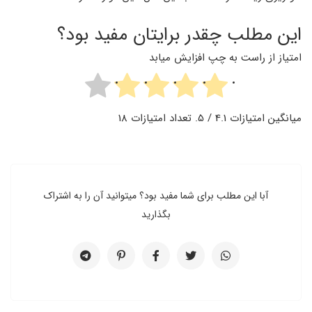
این مطلب چقدر برایتان مفید بود؟
امتیاز از راست به چپ افزایش میابد
میانگین امتیازات
4.1
/ 5. تعداد امتیازات
18
آبا این مطلب برای شما مفید بود؟ میتوانید آن را به اشتراک
بگذارید