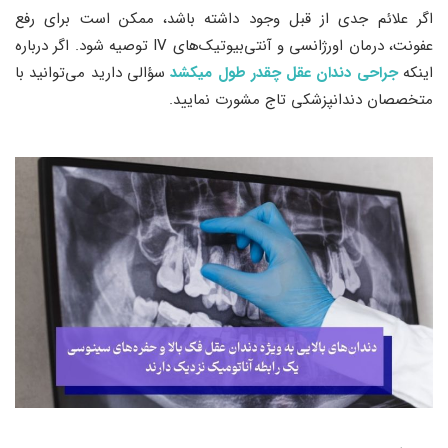
اگر علائم جدی از قبل وجود داشته باشد، ممکن است برای رفع
عفونت، درمان اورژانسی و آنتی‌بیوتیک‌های IV توصیه شود. اگر درباره
اینکه
جراحی دندان عقل چقدر طول میکشد
سؤالی دارید می‌توانید با
متخصصان دندانپزشکی تاج مشورت نمایید.