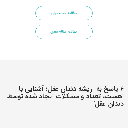
مطالعه مقاله قبلی
مطالعه مقاله بعدی
6 پاسخ به "ریشه دندان عقل؛ آشنایی با
اهمیت، تعداد و مشکلات ایجاد شده توسط
دندان عقل"