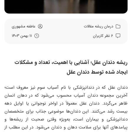
درمان ریشه
مقالات
عاطفه مشهوری
6 نظر کاربران
11 بهمن 1403
ریشه دندان عقل؛ آشنایی با اهمیت، تعداد و مشکلات
ایجاد شده توسط دندان عقل
دندان عقل که در دندانپزشکی با نام آسیاب سوم نیز معروف است؛
آخرین مجموعه دندان آسیاب محسوب می‌شود که در دهان انسان
ظاهر می‌گردد. دندان عقل معمولاً در اواخر نوجوانی یا اوایل دهه
بیست رشد می‌کنند. این دندان‌ها موضوعی جذاب برای متخصصان
دندانپزشکی و بیماران است، به‌ویژه وقتی صحبت از ریشه‌ها و
پیامدهای آنها برای سلامت دهان و دندان می‌شود. در این مطلب از