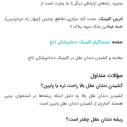
نمایید. راه‌های ارتباطی دیگر با ما عبارت است از:
آدرس کلینیک
: جنت آباد مرکزی، تقاطع نیایش (چهار راه ایرانپارس)،
طبقه فوقانی بانک سپه، پلاک ۲
صفحه
ا
ینستاگرام کلینیک دندانپزشکی تاج
معاینه و کشیدن دندان عقل در کلینیک دندانپزشکی تاج
سؤالات متداول
کشیدن دندان عقل بالا راحت تره یا پایین؟
کشیدن دندان عقل بالا به دلیل اینکه ریشه‌ها در استخوان نرمی
هستند آسان‌تر از کشیدن دندان عقل پایین است.
ریشه دندان عقل چقدر است؟