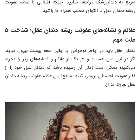
سریع به دندانپزشک مراجعه نمایید. جهت آشنایی با علائم عفونت
ریشه دندان عقل تا انتهای مطلب همراه ما باشید.
علائم و نشانه‌های عفونت ریشه دندان عقل؛ شناخت 5
علت مهم
دندان عقل باید در اواخر نوجوانی یا اوایل دهه بیست بیرون بیاید.
اگر در این سن هستید و هر یک از علائم و نشانه‌های زیر را تجربه
می‌کنید؛ ممکن است زمان آن رسیده باشد که دندان عقل خود را از
نظر عفونت احتمالی بررسی کنید. شایع‌ترین علائم عفونت ریشه دندان
عقل عبارت‌اند از: