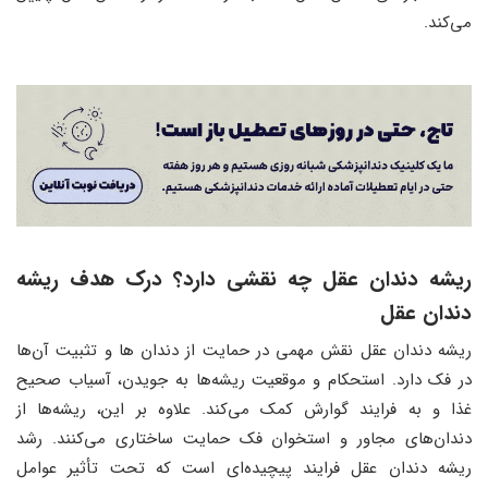
می‌کند.
ریشه دندان عقل چه نقشی دارد؟ درک هدف ریشه
دندان عقل
ریشه دندان عقل نقش مهمی در حمایت از دندان ها و تثبیت آن‌ها
در فک دارد. استحکام و موقعیت ریشه‌ها به جویدن، آسیاب صحیح
غذا و به فرایند گوارش کمک می‌کند. علاوه بر این، ریشه‌ها از
دندان‌های مجاور و استخوان فک حمایت ساختاری می‌کنند. رشد
ریشه دندان عقل فرایند پیچیده‌ای است که تحت تأثیر عوامل