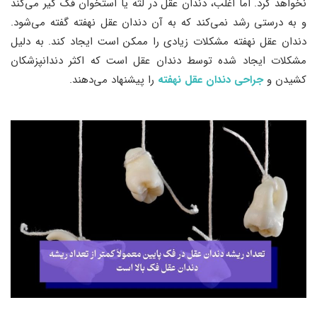
نخواهد کرد. اما اغلب، دندان عقل در لثه یا استخوان فک گیر می‌کند
و به درستی رشد نمی‌کند که به آن دندان عقل نهفته گفته می‌شود.
دندان عقل نهفته مشکلات زیادی را ممکن است ایجاد کند. به دلیل
مشکلات ایجاد شده توسط دندان عقل است که اکثر دندانپزشکان
کشیدن و
جراحی دندان عقل نهفته
را پیشنهاد می‌دهند.