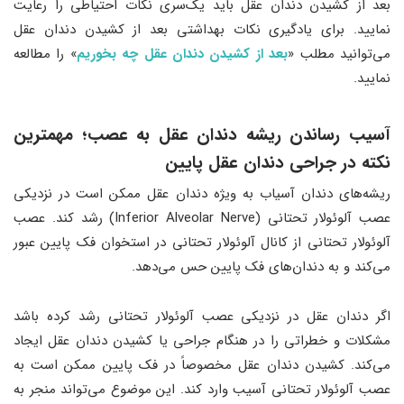
بعد از کشیدن دندان عقل باید یک‌سری نکات احتیاطی را رعایت
نمایید. برای یادگیری نکات بهداشتی بعد از کشیدن دندان عقل
می‌توانید مطلب «
بعد از کشیدن دندان عقل چه بخوریم
» را مطالعه
نمایید.
آسیب رساندن ریشه دندان عقل به عصب؛ مهمترین
نکته در جراحی دندان عقل پایین
ریشه‌های دندان آسیاب به ویژه دندان عقل ممکن است در نزدیکی
عصب آلوئولار تحتانی (Inferior Alveolar Nerve) رشد کند. عصب
آلوئولار تحتانی از کانال آلوئولار تحتانی در استخوان فک پایین عبور
می‌کند و به دندان‌های فک پایین حس می‌دهد.
اگر دندان عقل در نزدیکی عصب آلوئولار تحتانی رشد کرده باشد
مشکلات و خطراتی را در هنگام جراحی یا کشیدن دندان عقل ایجاد
می‌کند. کشیدن دندان عقل مخصوصاً در فک پایین ممکن است به
عصب آلوئولار تحتانی آسیب وارد کند. این موضوع می‌تواند منجر به