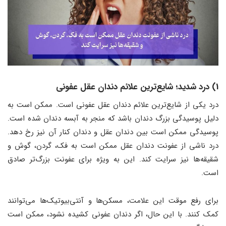
1) درد شدید؛ شایع‌ترین علائم دندان عقل عفونی
درد یکی از شایع‌ترین علائم دندان عقل عفونی است. ممکن است به
دلیل پوسیدگی بزرگ دندان باشد که منجر به آبسه دندان شده است.
پوسیدگی ممکن است بین دندان عقل و دندان کنار آن نیز رخ دهد.
درد ناشی از عفونت دندان عقل ممکن است به فک، گردن، گوش و
شقیقه‌ها نیز سرایت کند. این به ویژه برای عفونت بزرگ‌تر صادق
است.
برای رفع موقت این علامت، مسکن‌ها و آنتی‌بیوتیک‌ها می‌توانند
کمک کنند. با این حال، اگر دندان عفونی کشیده نشود، ممکن است