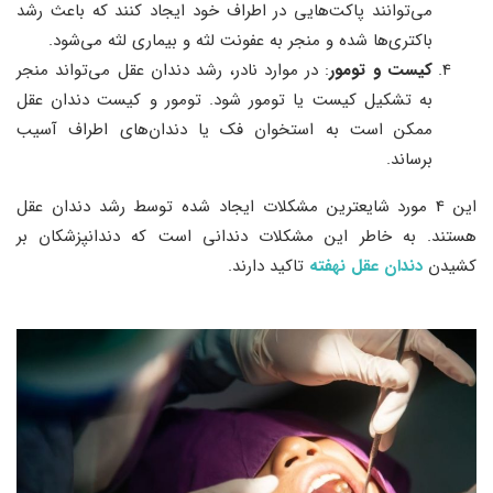
می‌توانند پاکت‌هایی در اطراف خود ایجاد کنند که باعث رشد
باکتری‌ها شده و منجر به عفونت لثه و بیماری لثه می‌شود.
کیست و تومور
: در موارد نادر، رشد دندان عقل می‌تواند منجر
به تشکیل کیست یا تومور شود. تومور و کیست دندان عقل
ممکن است به استخوان فک یا دندان‌های اطراف آسیب
برساند.
این 4 مورد شایعترین مشکلات ایجاد شده توسط رشد دندان عقل
هستند. به خاطر این مشکلات دندانی است که دندانپزشکان بر
کشیدن
دندان عقل نهفته
تاکید دارند.