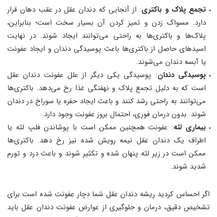
تجمع پلاک و باکتری
: از آنجایی که دندان عقل در عقب دهان قرار
دارد. مسواک زدن و تمیز کردن آن بسیار سخت است؛ بنابراین،
پلاک‌ها و باکتری‌ها به راحتی می‌توانند ایجاد شوند. در نهایت
اسیدهای حاصل از باکتری‌ها باعث پوسیدگی دندان و ایجاد عفونت
یا آبسه دندان می‌شوند.
پوسیدگی دندان
: پوسیدگی یکی دیگر از علل عفونت دندان عقل
است که به دلیل تجمع پلاک و نهفتگی غذا رخ می‌دهد. باکتری‌ها
می‌توانند به راحتی رشد کنند و باعث ایجاد حفره یا سوراخ در دندان
شوند. بدون درمان فوری، احتمال بروز عفونت وجود دارد.
بیماری لثه
: عفونت همچنین ممکن است با پوشاندن فلپ لثه یا
اطراف یک دندان عقل نیمه رویش شده نیز رخ دهد. باکتری‌ها
ممکن است در زیر لثه پنهان شده و تکثیر شوند و باعث درد و تورم
شدید شوند.
اگر احساس کردید ریشه دندان عقل شما دچار عفونت شده است برای
تشخیص دقیق، درمان و جلوگیری از عوارض عفونت دندان عقل باید