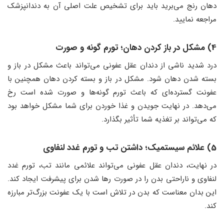
دهان رنج می‌برید باید برای تشخیص علت اصلی آن به دندانپزشک
مراجعه نمایید.
4) مشکل در باز کردن دهان؛ تورم گونه و صورت
درد شدید ناشی از دندان عقل عفونی می‌تواند باعث مشکل در باز و
بسته شدن دهان شود. مشکل در باز و بسته کردن دهان همچنین با
عفونت گسترده‌ای که باعث تورم گونه‌ها و صورت شده است رخ
می‌دهد. در نهایت جویدن و غذا خوردن برای شما مشکل خواهد بود
که می‌تواند بر تغذیه شما تأثیر بگذارد.
5) علائم سیستمیک؛ داشتن تب و تورم غدد لنفاوی
در نهایت، دندان عقل عفونی می‌تواند علائمی مانند تب، تورم غدد
لنفاوی و ناراحتی بدن را در صورت رها شدن برای پیشرفت ایجاد کند.
این بدان معناست که بدن در تلاش است با یک عفونت بزرگ‌تر مبارزه
کند.