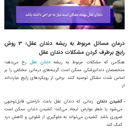
درمان مسائل مربوط به ریشه دندان عقل؛ 3 روش
رایج برطرف کردن مشکلات دندان عقل
هنگامی که مشکلات مربوط به ریشه
دندان عقل
رخ می‌دهد؛
متخصصان دندانپزشکی ممکن است گزینه‌های درمانی مختلفی را بر
اساس شدت مشکل توصیه کنند. برخی از رویکردهای رایج عبارت‌اند
از:
کشیدن دندان
: زمانی که دندان عقل باعث ناراحتی قابل‌توجهی
می‌شود یا خطر عوارض ایجاد می‌کند؛ کشیدن دندان ممکن است
ضروری باشد. کشیدن می‌تواند به جلوگیری از شلوغی و کاهش درد
کمک کند.