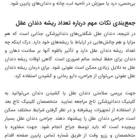
بی‌حسی، درد یا سوزش در ناحیه لب، چانه و دندان‌های پایین شود.
جمع‌بندی نکات مهم درباره تعداد ریشه دندان عقل
در نتیجه، دندان عقل شگفتی‌های دندانپزشکی جذابی است که هم
مزایا و هم چالش‌هایی در ارتباط با ریشه‌های خود دارد. درک اینکه چه
تعداد ریشه دندان عقل دارد و تأثیر بالقوه آنها بر سلامت دهان و
دندان برای حفظ لبخند سالم ضروری است. گاهی اوقات ریشه دندان
عقل به دلایل زیادی ممکن است عفونی شود. برای درمان ریشه دندان
عقل عفونی می‌توان از جراحی، دارو رمانی و کشیدن استفاده کرد.
جهت بررسی سلامتی دندان عقل یا کشیدن دندان می‌توانید به
کلینیک دندانپزشکی تاج مراجعه نمایید. متخصصان کلینیک تاج بعد
از استفاده از تجهیزات پیشرفته و در نظر گرفتن شرایط مختلف ممکن
است جراحی دندان عقل را پیشنهاد دهند. جراحی دندان عقل بسیار
پیچیده است که باید توسط جراح انجام شود. جهت مشاوره با
متخصصان و رزرو وقت از طریق شماره تماس پایین صفحه اقدام