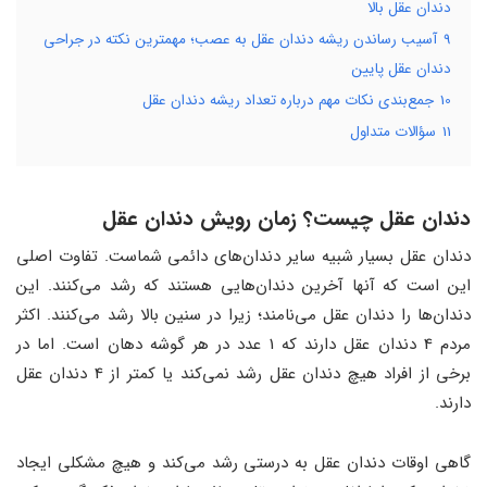
دندان عقل بالا
9
آسیب رساندن ریشه دندان عقل به عصب؛ مهمترین نکته در جراحی
دندان عقل پایین
10
جمع‌بندی نکات مهم درباره تعداد ریشه دندان عقل
11
سؤالات متداول
دندان عقل چیست؟ زمان رویش دندان عقل
دندان عقل بسیار شبیه سایر دندان‌های دائمی شماست. تفاوت اصلی
این است که آنها آخرین دندان‌هایی هستند که رشد می‌کنند. این
دندان‌ها را دندان عقل می‌نامند؛ زیرا در سنین بالا رشد می‌کنند. اکثر
مردم 4 دندان عقل دارند که 1 عدد در هر گوشه دهان است. اما در
برخی از افراد هیچ دندان عقل رشد نمی‌کند یا کمتر از 4 دندان عقل
دارند.
گاهی اوقات دندان عقل به درستی رشد می‌کند و هیچ مشکلی ایجاد