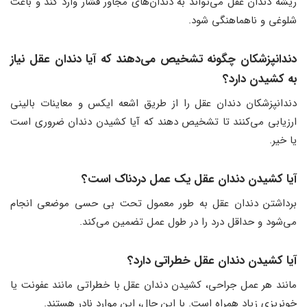
ریشه دندان عقل می‌تواند به دندان‌های مجاور فشار وارد کند و باعث
شلوغی و ناهماهنگی شود.
دندانپزشکان چگونه تشخیص می‌دهند که آیا دندان عقل نیاز
به کشیدن دارد؟
دندانپزشکان دندان عقل را از طریق اشعه ایکس و معاینات بالینی
ارزیابی می‌کنند تا تشخیص دهند که آیا کشیدن دندان ضروری است
یا خیر.
آیا کشیدن دندان عقل یک عمل دردناک است؟
برداشتن دندان عقل به طور معمول تحت بی حسی موضعی انجام
می‌شود و حداقل درد را در طول عمل تضمین می‌کند.
آیا کشیدن دندان عقل خطراتی دارد؟
مانند هر عمل جراحی، کشیدن دندان عقل با خطراتی مانند عفونت یا
خونریزی زیاد همراه است. با این حال، این موارد نادر هستند.