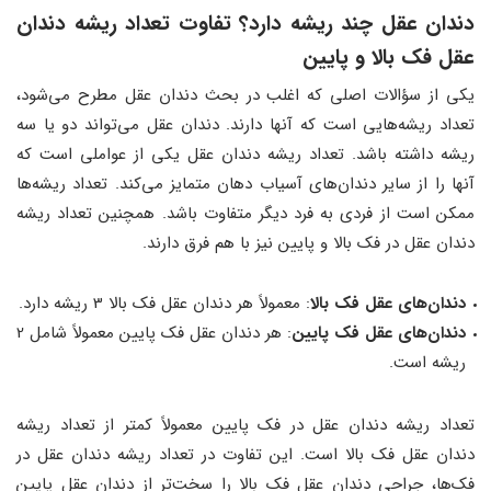
دندان عقل چند ریشه دارد؟ تفاوت تعداد ریشه دندان
عقل فک بالا و پایین
یکی از سؤالات اصلی که اغلب در بحث دندان عقل مطرح می‌شود،
تعداد ریشه‌هایی است که آنها دارند. دندان عقل می‌تواند دو یا سه
ریشه داشته باشد. تعداد ریشه دندان عقل یکی از عواملی است که
آنها را از سایر دندان‌های آسیاب دهان متمایز می‌کند. تعداد ریشه‌ها
ممکن است از فردی به فرد دیگر متفاوت باشد. همچنین تعداد ریشه
دندان عقل در فک بالا و پایین نیز با هم فرق دارند.
دندان‌های عقل فک بالا
: معمولاً هر دندان عقل فک بالا 3 ریشه دارد.
دندان‌های عقل فک پایین
: هر دندان عقل فک پایین معمولاً شامل 2
ریشه است.
تعداد ریشه دندان عقل در فک پایین معمولاً کمتر از تعداد ریشه
دندان عقل فک بالا است. این تفاوت در تعداد ریشه دندان عقل در
فک‌ها، جراحی دندان عقل فک بالا را سخت‌تر از دندان عقل پایین