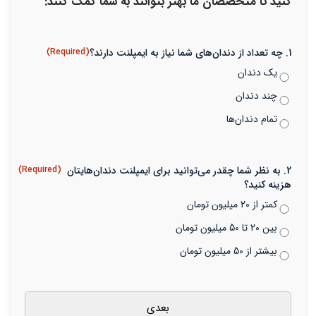
کنید تا متخصصان ما بهتر بتوانند به شما کمک کنند:
1. چه تعداد از دندان‌های شما نیاز به ایمپلنت دارند؟
(Required)
یک دندان
چند دندان
تمام دندان‌ها
2. به نظر شما چقدر می‌توانید برای ایمپلنت دندان‌هایتان
(Required)
هزینه کنید؟
کمتر از 20 میلیون تومان
بین 20 تا 50 میلیون تومان
بیشتر از 50 میلیون تومان