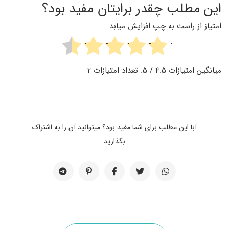
این مطلب چقدر برایتان مفید بود؟
امتیاز از راست به چپ افزایش میابد
میانگین امتیازات
4.5
/ 5. تعداد امتیازات
2
آبا این مطلب برای شما مفید بود؟ میتوانید آن را به اشتراک
بگذارید