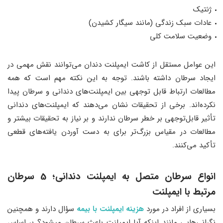
ژنتیک
عادات سبک زندگی (مانند سیگار کشیدن)
وضعیت سلامت کلی
این عوامل مستقل از کاشت ایمپلنت دندان می‌توانند نقش مهمی در
ایجاد سرطان داشته باشند. توجه به این نکته مهم است که همه
مطالعات ارتباط قابل توجهی بین ایمپلنت‌های دندانی و سرطان پیدا
نکرده‌اند. برخی از تحقیقات نشان می‌دهند که ایمپلنت‌های دندانی
تأثیر قابل‌توجهی بر خطر سرطان ندارند و بر نیاز به تحقیقات بیشتر و
مطالعات در مقیاس بزرگ‌تر برای به دست آوردن یافته‌های قطعی
تأکید می‌کنند.
انواع سرطان متصل به ایمپلنت دندانی؛ 5 سرطان
مرتبط با ایمپلنت
بسیاری از افراد در مورد
هزینه ایمپلنت با بیمه
سؤال دارند و همچنین
نگرانی‌هایی مانند اینکه آیا ایمپلنت باعث سرطان میشود؟ بر اساس