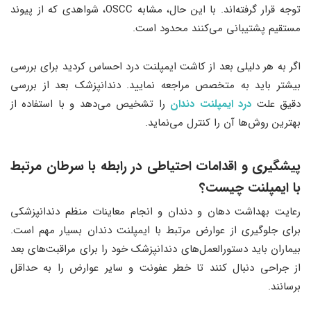
توجه قرار گرفته‌اند. با این حال، مشابه OSCC، شواهدی که از پیوند
مستقیم پشتیبانی می‌کنند محدود است.
اگر به هر دلیلی بعد از کاشت ایمپلنت درد احساس کردید برای بررسی
بیشتر باید به متخصص مراجعه نمایید. دندانپزشک بعد از بررسی
دقیق علت
درد ایمپلنت دندان
را تشخیص می‌دهد و با استفاده از
بهترین روش‌ها آن را کنترل می‌نماید.
پیشگیری و اقدامات احتیاطی در رابطه با سرطان مرتبط
با ایمپلنت چیست؟
رعایت بهداشت دهان و دندان و انجام معاینات منظم دندانپزشکی
برای جلوگیری از عوارض مرتبط با ایمپلنت دندان بسیار مهم است.
بیماران باید دستورالعمل‌های دندانپزشک خود را برای مراقبت‌های بعد
از جراحی دنبال کنند تا خطر عفونت و سایر عوارض را به حداقل
برسانند.