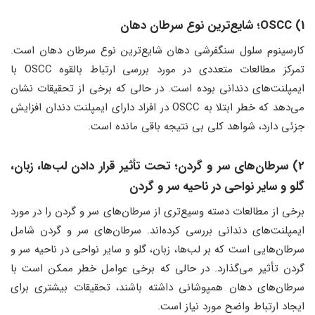
1) OSCC؛ شایع‌ترین نوع سرطان دهان
کارسینوم سلول سنگفرشی دهان شایع‌ترین نوع سرطان دهان است.
تمرکز مطالعات متعددی در مورد بررسی ارتباط بالقوه OSCC با
ایمپلنت‌های دندانی بوده است. در حالی که برخی از تحقیقات نشان
می‌دهد که خطر ابتلا به OSCC در افراد دارای ایمپلنت دندان افزایش
جزئی دارد، شواهد کلی بی نتیجه باقی مانده است.
2) سرطان‌های سر و گردن؛ تحت تأثیر قرار دادن لب‌ها، زبان،
گلو و سایر نواحی در ناحیه سر و گردن
برخی از مطالعات دسته وسیع‌تری از سرطان‌های سر و گردن را در مورد
ایمپلنت‌های دندانی بررسی کرده‌اند. سرطان‌های سر و گردن شامل
سرطان‌هایی است که بر لب‌ها، زبان، گلو و سایر نواحی در ناحیه سر و
گردن تأثیر می‌گذارد. در حالی که برخی عوامل خطر ممکن است با
سرطان‌های دهان همپوشانی داشته باشند، تحقیقات بیشتری برای
ایجاد ارتباط واضح مورد نیاز است.