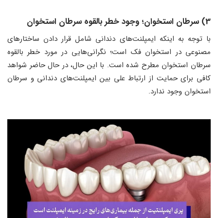
3) سرطان استخوان؛ وجود خطر بالقوه سرطان استخوان
با توجه به اینکه ایمپلنت‌های دندانی شامل قرار دادن ساختارهای
مصنوعی در استخوان فک است؛ نگرانی‌هایی در مورد خطر بالقوه
سرطان استخوان مطرح شده است. با این حال، در حال حاضر شواهد
کافی برای حمایت از ارتباط علی بین ایمپلنت‌های دندانی و سرطان
استخوان وجود ندارد.