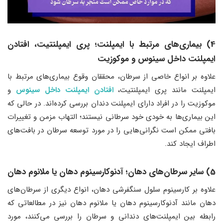
4) بیماری‌های مرتبط با ایمپلنت؛ پری ایمپلنتیت، افتادن
ایمپلنت داخل سینوس و موکوزیت
علاوه بر انواع خاصی از سرطان، محققان وقوع بیماری‌های مرتبط با
ایمپلنت مانند پری ایمپلنتیت،
افتادن ایمپلنت داخل سینوس
و
موکوزیت را در افراد دارای ایمپلنت دندان بررسی کرده‌اند. در حالی که
این بیماری‌ها به خودی خود سرطانی نیستند؛ التهاب مزمن و تغییرات
بافتی ممکن است نگرانی‌هایی را در مورد توسعه سرطان در بافت‌های
اطراف ایجاد کند.
5) سایر سرطان‌های دهان؛ آدنوکارسینوم دهان یا ملانوم دهان
علاوه بر کارسینوم سلول سنگفرشی دهان، انواع دیگری از سرطان‌های
دهان مانند آدنوکارسینوم دهان یا ملانوم دهان نیز در مطالعاتی که
رابطه بین ایمپلنت‌های دندانی و سرطان را بررسی می‌کنند، مورد