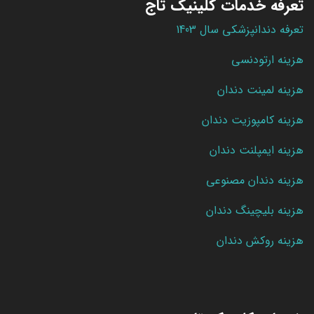
تعرفه خدمات کلینیک تاج
تعرفه دندانپزشکی سال 1403
هزینه ارتودنسی
هزینه لمینت دندان
هزینه کامپوزیت دندان
هزینه ایمپلنت دندان
هزینه دندان مصنوعی
هزینه بلیچینگ دندان
هزینه روکش دندان