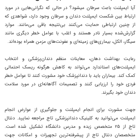
آیا ایمپلنت باعث سرطان میشود؟ در حالی که نگرانی‌هایی در مورد
ارتباط بین شکست ایمپلنت دندان و سرطان وجود دارد، شواهدی که
از چنین ارتباطی حمایت می‌کنند بی‌نتیجه باقی می‌مانند. موارد
گزارش‌شده بسیار نادر هستند و اغلب با عوامل خطر دیگری مانند
سیگار، الکل، بیماری‌های زمینه‌ای و عفونت‌های مزمن همراه بوده‌اند.
رعایت بهداشت دهان، معاینات منظم دندان‌پزشکی و انتخاب
ایمپلنت‌های استاندارد می‌تواند به کاهش هرگونه ریسک احتمالی
کمک کند. بیماران باید با دندانپزشک خود مشورت کنند تا عوامل خطر
فردی خود را ارزیابی کنند و تصمیمات آگاهانه‌ای در مورد سلامت
دندان خود بگیرند.
جهت مشورت برای انجام ایمپلنت و جلوگیری از عوارض انجام
ایمپلنت می‌توانید به کلینیک دندانپزشکی تاج مراجعه نمایید. دنتال
تاج از 25 متخصص زبده و مدرس دانشگاه تشکیل شده است.
متخصصان دنتال تاج از پیشرفته‌ترین تجهیزات و امکانات جهت