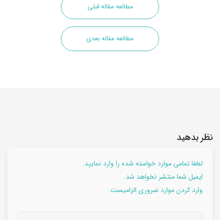
مطالعه مقاله قبلی
مطالعه مقاله بعدی
نظر بدهید
لطفا تمامی موارد خواسته شده را وارد نمایید.
ایمیل شما منتشر نخواهد شد.
وارد کردن موارد ضروری الزامیست.