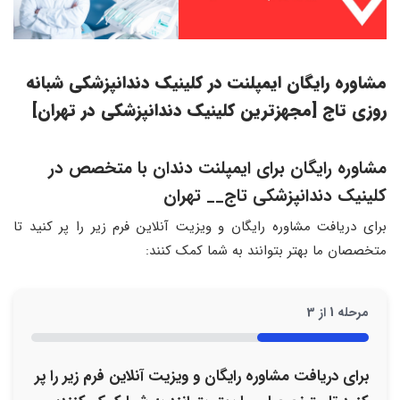
مشاوره رایگان ایمپلنت در کلینیک دندانپزشکی شبانه
روزی تاج [مجهزترین کلینیک دندانپزشکی در تهران]
مشاوره رایگان برای ایمپلنت دندان با متخصص در
کلینیک دندانپزشکی تاج__ تهران
برای دریافت مشاوره رایگان و ویزیت آنلاین فرم زیر را پر کنید تا
متخصصان ما بهتر بتوانند به شما کمک کنند:
مرحله
1
از
3
33%
برای دریافت مشاوره رایگان و ویزیت آنلاین فرم زیر را پر