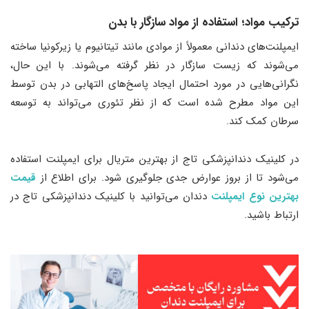
ترکیب مواد؛ استفاده از مواد سازگار با بدن
ایمپلنت‌های دندانی معمولاً از موادی مانند تیتانیوم یا زیرکونیا ساخته
می‌شوند که زیست سازگار در نظر گرفته می‌شوند. با این حال،
نگرانی‌هایی در مورد احتمال ایجاد پاسخ‌های التهابی در بدن توسط
این مواد مطرح شده است که از نظر تئوری می‌تواند به توسعه
سرطان کمک کند.
در کلینیک دندانپزشکی تاج از بهترین متریال برای ایمپلنت استفاده
می‌شود تا از بروز عوارض جدی جلوگیری شود. برای اطلاع از
قیمت
بهترین نوع ایمپلنت
دندان می‌توانید با کلینیک دندانپزشکی تاج در
ارتباط باشید.