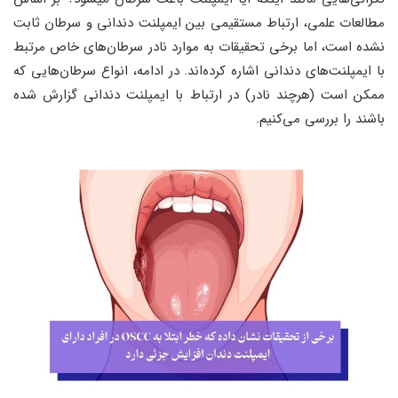
مطالعات علمی، ارتباط مستقیمی بین ایمپلنت‌ دندانی و سرطان ثابت
نشده است، اما برخی تحقیقات به موارد نادر سرطان‌های خاص مرتبط
با ایمپلنت‌های دندانی اشاره کرده‌اند. در ادامه، انواع سرطان‌هایی که
ممکن است (هرچند نادر) در ارتباط با ایمپلنت دندانی گزارش شده
باشند را بررسی می‌کنیم.