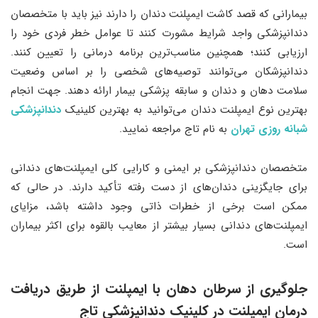
بیمارانی که قصد کاشت ایمپلنت دندان را دارند نیز باید با متخصصان
دندانپزشکی واجد شرایط مشورت کنند تا عوامل خطر فردی خود را
ارزیابی کنند؛ همچنین مناسب‌ترین برنامه درمانی را تعیین کنند.
دندانپزشکان می‌توانند توصیه‌های شخصی را بر اساس وضعیت
سلامت دهان و دندان و سابقه پزشکی بیمار ارائه دهند. جهت انجام
بهترین نوع ایمپلنت دندان می‌توانید به بهترین کلینیک
دندانپزشکی
شبانه روزی تهران
به نام تاج مراجعه نمایید.
متخصصان دندانپزشکی بر ایمنی و کارایی کلی ایمپلنت‌های دندانی
برای جایگزینی دندان‌های از دست رفته تأکید دارند. در حالی که
ممکن است برخی از خطرات ذاتی وجود داشته باشد، مزایای
ایمپلنت‌های دندانی بسیار بیشتر از معایب بالقوه برای اکثر بیماران
است.
جلوگیری از سرطان دهان با ایمپلنت از طریق دریافت
درمان ایمپلنت در کلینیک دندانپزشکی تاج