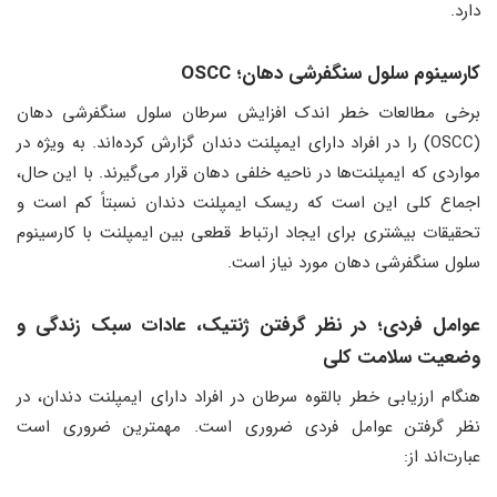
دارد.
کارسینوم سلول سنگفرشی دهان؛ OSCC
برخی مطالعات خطر اندک افزایش سرطان سلول سنگفرشی دهان
(OSCC) را در افراد دارای ایمپلنت دندان گزارش کرده‌اند. به ویژه در
مواردی که ایمپلنت‌ها در ناحیه خلفی دهان قرار می‌گیرند. با این حال،
اجماع کلی این است که ریسک ایمپلنت دندان نسبتاً کم است و
تحقیقات بیشتری برای ایجاد ارتباط قطعی بین ایمپلنت با کارسینوم
سلول سنگفرشی دهان مورد نیاز است.
عوامل فردی؛ در نظر گرفتن ژنتیک، عادات سبک زندگی و
وضعیت سلامت کلی
هنگام ارزیابی خطر بالقوه سرطان در افراد دارای ایمپلنت دندان، در
نظر گرفتن عوامل فردی ضروری است. مهمترین ضروری است
عبارت‌اند از: