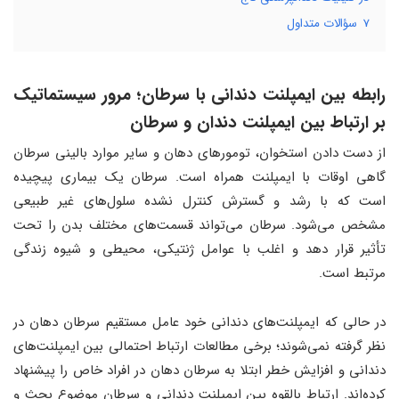
7
سؤالات متداول
رابطه بین ایمپلنت دندانی با سرطان؛ مرور سیستماتیک
بر ارتباط بین ایمپلنت‌ دندان و سرطان
از دست دادن استخوان، تومورهای دهان و سایر موارد بالینی سرطان
گاهی اوقات با ایمپلنت همراه است. سرطان یک بیماری پیچیده
است که با رشد و گسترش کنترل نشده سلول‌های غیر طبیعی
مشخص می‌شود. سرطان می‌تواند قسمت‌های مختلف بدن را تحت
تأثیر قرار دهد و اغلب با عوامل ژنتیکی، محیطی و شیوه زندگی
مرتبط است.
در حالی که ایمپلنت‌های دندانی خود عامل مستقیم سرطان دهان در
نظر گرفته نمی‌شوند؛ برخی مطالعات ارتباط احتمالی بین ایمپلنت‌های
دندانی و افزایش خطر ابتلا به سرطان دهان در افراد خاص را پیشنهاد
کرده‌اند. ارتباط بالقوه بین ایمپلنت دندانی و سرطان موضوع بحث و