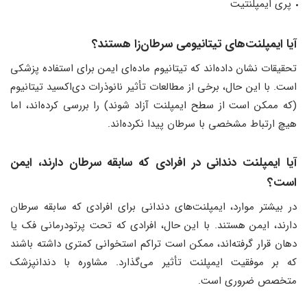
پری ایمپلنتیت
آیا ایمپلنت‌های تیتانیومی سرطان‌زا هستند؟
تحقیقات نشان داده‌اند که تیتانیوم ماده‌ای ایمن برای استفاده پزشکی
است. با این حال، برخی از مطالعات تأثیر نانوذرات دی‌اکسید تیتانیوم
(که ممکن است از سطح ایمپلنت آزاد شوند) را بررسی کرده‌اند، اما
هیچ ارتباط مشخصی با سرطان پیدا نکرده‌اند.
آیا ایمپلنت دندانی در افرادی که سابقه سرطان دارند، ایمن
است؟
در بیشتر موارد، ایمپلنت‌های دندانی برای افرادی که سابقه سرطان
دارند، ایمن هستند. با این حال، افرادی که تحت پرتودرمانی فک یا
دهان قرار گرفته‌اند، ممکن است تراکم استخوانی کمتری داشته باشند
که بر موفقیت ایمپلنت تأثیر می‌گذارد. مشاوره با دندانپزشک
متخصص ضروری است.