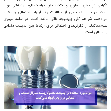
نگرانی در میان بیماران و متخصصان مراقبت‌های بهداشتی بوده
است. در حالی که برخی از مطالعات یک ارتباط احتمالی را نشان
می‌دهند، شواهد کلی بی‌نتیجه باقی مانده است. در ادامه مروری
سیستماتیک از گزارش‌های احتمالی برای ارتباط بین ایمپلنت‌ دندانی
و سرطان است: