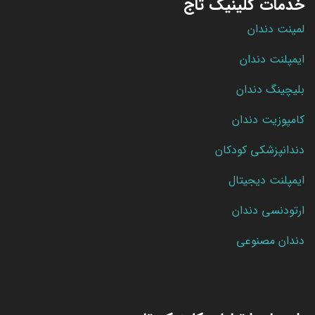
خدمات کلینیک تاج
لمینت دندان
ایمپلنت دندان
بلیچینگ دندان
کامپوزیت دندان
دندانپزشکی کودکان
ایمپلنت دیجیتال
ارتودنسی دندان
دندان مصنوعی