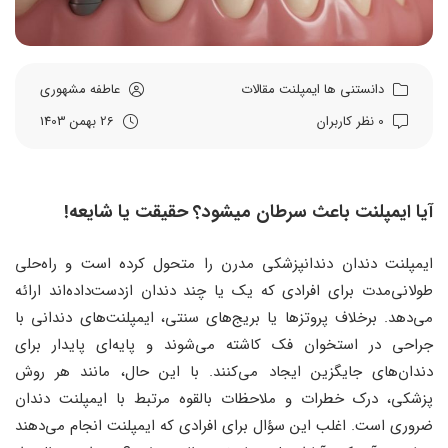
دانستنی ها
ایمپلنت
مقالات
عاطفه مشهوری
0 نظر کاربران
26 بهمن 1403
آیا ایمپلنت باعث سرطان میشود؟ حقیقت یا شایعه!
ایمپلنت دندان دندانپزشکی مدرن را متحول کرده است و راه‌حلی
طولانی‌مدت برای افرادی که یک یا چند دندان ازدست‌داده‌اند ارائه
می‌دهد. برخلاف پروتزها یا بریج‌های سنتی، ایمپلنت‌های دندانی با
جراحی در استخوان فک کاشته می‌شوند و پایه‌ای پایدار برای
دندان‌های جایگزین ایجاد می‌کنند. با این حال، مانند هر روش
پزشکی، درک خطرات و ملاحظات بالقوه مرتبط با ایمپلنت دندان
ضروری است. اغلب این سؤال برای افرادی که ایمپلنت انجام می‌دهند