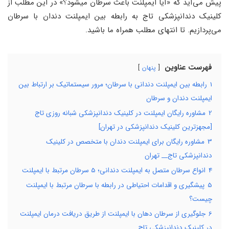
پیش می‌آید که «آیا ایمپلنت باعث سرطان میشود؟» در این مطلب از
کلینیک دندانپزشکی تاج به رابطه بین ایمپلنت دندان با سرطان
می‌پردازیم. تا انتهای مطلب همراه ما باشید.
فهرست عناوین
پنهان
1
رابطه بین ایمپلنت دندانی با سرطان؛ مرور سیستماتیک بر ارتباط بین
ایمپلنت‌ دندان و سرطان
2
مشاوره رایگان ایمپلنت در کلینیک دندانپزشکی شبانه روزی تاج
[مجهزترین کلینیک دندانپزشکی در تهران]
3
مشاوره رایگان برای ایمپلنت دندان با متخصص در کلینیک
دندانپزشکی تاج__ تهران
4
انواع سرطان متصل به ایمپلنت دندانی؛ 5 سرطان مرتبط با ایمپلنت
5
پیشگیری و اقدامات احتیاطی در رابطه با سرطان مرتبط با ایمپلنت
چیست؟
6
جلوگیری از سرطان دهان با ایمپلنت از طریق دریافت درمان ایمپلنت
در کلینیک دندانپزشکی تاج