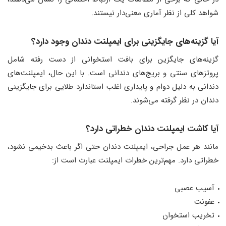
شواهد کلی از نظر آماری معنی‌دار نیستند.
آیا گزینه‌های جایگزینی برای ایمپلنت دندان وجود دارد؟
گزینه‌های جایگزین برای بافت استخوانی از دست رفته شامل
پروتزهای سنتی و بریج‌های دندانی است. با این حال، ایمپلنت‌های
دندانی به دلیل دوام و پایداری اغلب استاندارد طلایی برای جایگزینی
دندان در نظر گرفته می‌شوند.
آیا کاشت ایمپلنت دندان خطراتی دارد؟
مانند هر عمل جراحی، ایمپلنت دندان حتی اگر باعث بدخیمی نشود،
خطراتی دارد. مهم‌ترین خطرات ایمپلنت عبارت است از:
آسیب عصبی
عفونت
تخریب استخوان