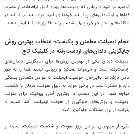
توصیه می‌شود تا زمانی که ایمپلنت‌ها بهبود کامل نیافته‌اند، از مصرف
غذاها و نوشیدنی‌های پر از قند خودداری کنید. ذرات قند می‌توانند در
شکاف‌ها و محل جراحی پنهان شده و رشد باکتری‌ها را افزایش دهند.
انجام ایمپلنت مطمئن و باکیفیت؛ انتخاب بهترین روش
جایگزینی دندان‌های ازدست‌رفته در کلینیک تاج
ایمپلنت دندان یکی از بهترین روش‌ها برای جایگزینی دندان‌های
ازدست‌رفته است و می‌تواند عملکرد و زیبایی لبخند شما را به طور
کامل بازگرداند. بااین‌حال، موفقیت ایمپلنت به عوامل متعددی بستگی
دارد و ممکن است در برخی موارد به دلیل عفونت، درمان با شکست
مواجه شود. در این مطلب با بهترین آنتی بیوتیک برای عفونت
ایمپلنت و روش‌های جلوگیری از عفونت ایمپلنت آشنا شدیم تا
بتوانید از بروز مشکلات جلوگیری کنید.
یکی از مهم‌ترین عوامل بروز عفونت و شکست ایمپلنت، تجربه و