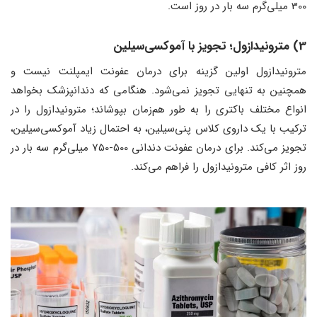
300 میلی‌گرم سه بار در روز است.
3) مترونیدازول؛ تجویز با آموکسی‌سیلین
مترونیدازول اولین گزینه برای درمان عفونت ایمپلنت نیست و
همچنین به تنهایی تجویز نمی‌شود. هنگامی که دندانپزشک بخواهد
انواع مختلف باکتری را به طور هم‌زمان بپوشاند؛ مترونیدازول را در
ترکیب با یک داروی کلاس پنی‌سیلین، به احتمال زیاد آموکسی‌سیلین،
تجویز می‌کند. برای درمان عفونت دندانی 500-750 میلی‌گرم سه بار در
روز اثر کافی مترونیدازول را فراهم می‌کند.