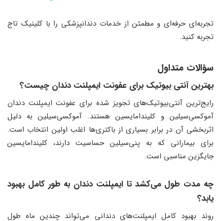
تجربه‌ای حرفه‌ای و مطمئن از خدمات دندانپزشکی را با کلینیک تاج
تجربه کنید.
سؤالات متداول
بهترین آنتی بیوتیک برای عفونت ایمپلنت دندان چیست؟
رایج‌ترین آنتی‌بیوتیک‌های تجویز شده برای عفونت ایمپلنت دندان
آموکسی‌سیلین و کلیندامایسین هستند. آموکسی‌سیلین به دلیل
اثربخشی آن در برابر بسیاری از باکتری‌ها اغلب اولین انتخاب است.
برای بیمارانی که به پنی‌سیلین حساسیت دارند، کلیندامایسین
جایگزین مناسبی است.
چه مدت طول می‌کشد تا ایمپلنت دندان به طور کامل بهبود
یابد؟
روند بهبود کامل ایمپلنت‌های دندانی می‌تواند چندین ماه طول