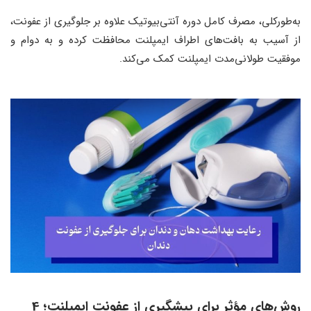
به‌طورکلی، مصرف کامل دوره آنتی‌بیوتیک علاوه بر جلوگیری از عفونت،
از آسیب به بافت‌های اطراف ایمپلنت محافظت کرده و به دوام و
موفقیت طولانی‌مدت ایمپلنت کمک می‌کند.
روش‌های مؤثر برای پیشگیری از عفونت ایمپلنت؛ 4