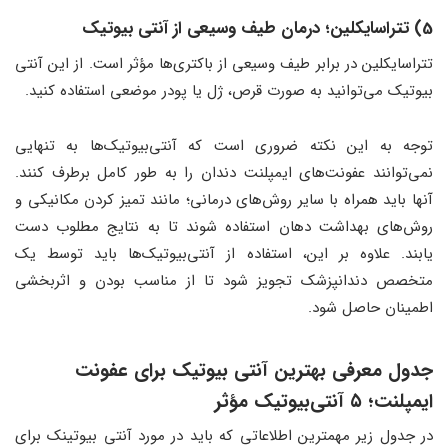
5) تتراسایکلین؛ درمان طیف وسیعی از آنتی بیوتیک
تتراسایکلین در برابر طیف وسیعی از باکتری‌ها مؤثر است. از این آنتی
بیوتیک می‌توانید به صورت قرص، ژل یا پودر موضعی استفاده کنید.
توجه به این نکته ضروری است که آنتی‌بیوتیک‌ها به تنهایی
نمی‌توانند عفونت‌های ایمپلنت دندان را به طور کامل برطرف کنند.
آنها باید همراه با سایر روش‌های درمانی؛ مانند تمیز کردن مکانیکی و
روش‌های بهداشت دهان استفاده شوند تا به نتایج مطلوب دست
یابند. علاوه بر این، استفاده از آنتی‌بیوتیک‌ها باید توسط یک
متخصص دندانپزشک تجویز شود تا از مناسب بودن و اثربخشی
اطمینان حاصل شود.
جدول معرفی بهترین آنتی بیوتیک برای عفونت
ایمپلنت؛ ۵ آنتی‌بیوتیک مؤثر
در جدول زیر مهمترین اطلاعاتی که باید در مورد آنتی بیوتینک برای