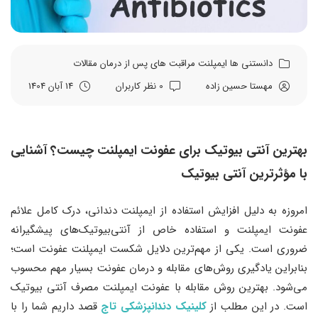
دانستنی ها
ایمپلنت
مراقبت های پس از درمان
مقالات
مهستا حسین زاده
0 نظر کاربران
14 آبان 1404
بهترین آنتی بیوتیک برای عفونت ایمپلنت چیست؟ آشنایی
با مؤثرترین آنتی بیوتیک
امروزه به دلیل افزایش استفاده از ایمپلنت دندانی، درک کامل علائم
عفونت ایمپلنت و استفاده خاص از آنتی‌بیوتیک‌های پیشگیرانه
ضروری است. یکی از مهم‌ترین دلایل شکست ایمپلنت عفونت است؛
بنابراین یادگیری روش‌های مقابله و درمان عفونت بسیار مهم محسوب
می‌شود. بهترین روش مقابله با عفونت ایمپلنت مصرف آنتی بیوتیک
است. در این مطلب از
کلینیک دندانپزشکی تاج
قصد داریم شما را با