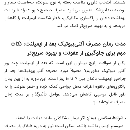
هستند. انتخاب داروی مناسب بسته به نوع عفونت، حساسیت بیمار و
توصیه دندانپزشک تعیین می‌شود. مصرف صحیح دارو همراه با رعایت
بهداشت دهان و پاکسازی مکانیکی، خطر شکست ایمپلنت را کاهش
می‌دهد و به بهبود سریع‌تر کمک می‌کند.
مدت زمان مصرف آنتی‌بیوتیک بعد از ایمپلنت؛ نکات
مهم برای جلوگیری از عفونت و بهبود سریع‌تر
یکی از سوالات رایج بیماران این است که بعد از ایمپلنت چند روز
آنتی بیوتیک بخوریم؟ معمولاً دوره مصرف آنتی‌بیوتیک‌ها بعد از
جراحی ایمپلنت دندان بین ۷ تا ۱۰ روز است. این دوره به از بین بردن
باکتری‌های بالقوه اطراف محل جراحی کمک کرده و خطر عفونت را به
طور قابل توجهی کاهش می‌دهد. عوامل تأثیرگذار بر مدت زمان
مصرف عبارت‌اند از:
شرایط سلامتی بیمار:
اگر بیمار مشکلاتی مانند دیابت یا ضعف
سیستم ایمنی داشته باشد، ممکن است نیاز به دوره طولانی‌تر مصرف