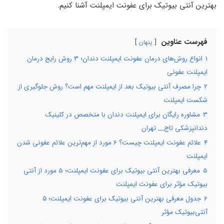
بهترین آنتی بیوتیک برای عفونت ایمپلنت آشنا کنیم.
فهرست عناوین
پنهان
1
انواع روش‌های درمان عفونت ایمپلنت دندان؛ ۳ روش رایج درمان
ایمپلنت عفونی
2
چرا مصرف آنتی بیوتیک بعد از ایمپلنت مهم است؟ روش جلوگیری از
شکست ایمپلنت
3
مشاوره رایگان برای ایمپلنت دندان با متخصص در کلینیک
دندانپزشکی تاج__ تهران
4
علائم عفونت ایمپلنت چیست؟ 6 مورد از مهم‌ترین علائم عفونی شدن
ایمپلنت
5
معرفی بهترین آنتی بیوتیک برای عفونت ایمپلنت؛ 5 مورد از آنتی
بیوتیک مؤثر برای عفونت ایمپلنت
6
جدول معرفی بهترین آنتی بیوتیک برای عفونت ایمپلنت؛ ۵
آنتی‌بیوتیک مؤثر