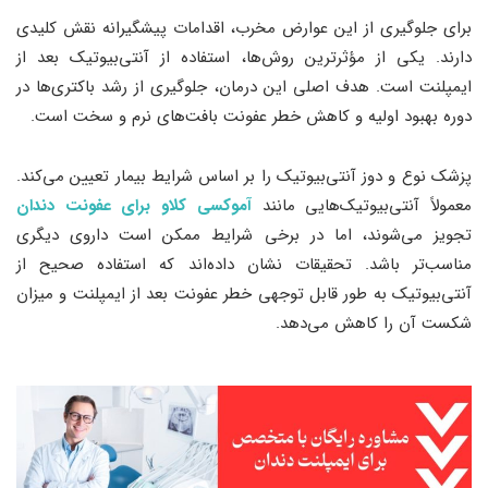
برای جلوگیری از این عوارض مخرب، اقدامات پیشگیرانه نقش کلیدی
دارند. یکی از مؤثرترین روش‌ها، استفاده از آنتی‌بیوتیک بعد از
ایمپلنت است. هدف اصلی این درمان، جلوگیری از رشد باکتری‌ها در
دوره بهبود اولیه و کاهش خطر عفونت بافت‌های نرم و سخت است.
پزشک نوع و دوز آنتی‌بیوتیک را بر اساس شرایط بیمار تعیین می‌کند.
معمولاً آنتی‌بیوتیک‌هایی مانند
آموکسی کلاو برای عفونت دندان
تجویز می‌شوند، اما در برخی شرایط ممکن است داروی دیگری
مناسب‌تر باشد. تحقیقات نشان داده‌اند که استفاده صحیح از
آنتی‌بیوتیک به طور قابل توجهی خطر عفونت بعد از ایمپلنت و میزان
شکست آن را کاهش می‌دهد.