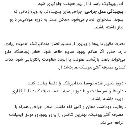
آنتی‌بیوتیک باشد تا از بروز عفونت جلوگیری شود.
پیچیدگی عمل جراحی:
جراحی‌های پیچیده‌تر، به ویژه زمانی که
پیوند استخوان انجام می‌شود، ممکن است به دوره طولانی‌تر دارو
نیاز داشته باشند.
مصرف دقیق داروها و پیروی از دستورالعمل دندانپزشک اهمیت زیادی
دارد. حتی اگر علائم بهبود سریع ظاهر شود، قطع زودهنگام دارو
می‌تواند باعث بازگشت عفونت یا ایجاد مقاومت باکتریایی شود. نکات
کلیدی مصرف آنتی‌بیوتیک عبارت‌اند از:
دوره تجویز شده توسط دندانپزشک را دقیقاً رعایت کنید.
داروها را سر ساعت و با دوز توصیه شده مصرف کنید تا اثرگذاری
بهینه داشته باشند.
رعایت بهداشت دهان و تمیز نگه داشتن محل جراحی همراه با
مصرف آنتی‌بیوتیک، بهترین شانس را برای بهبودی موفق ایمپلنت
فراهم می‌کند.