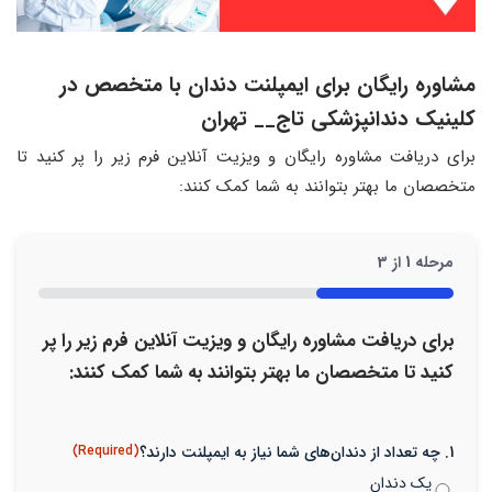
مشاوره رایگان برای ایمپلنت دندان با متخصص در
کلینیک دندانپزشکی تاج__ تهران
برای دریافت مشاوره رایگان و ویزیت آنلاین فرم زیر را پر کنید تا
متخصصان ما بهتر بتوانند به شما کمک کنند:
مرحله
1
از
3
33%
برای دریافت مشاوره رایگان و ویزیت آنلاین فرم زیر را پر
کنید تا متخصصان ما بهتر بتوانند به شما کمک کنند:
1. چه تعداد از دندان‌های شما نیاز به ایمپلنت دارند؟
(Required)
یک دندان