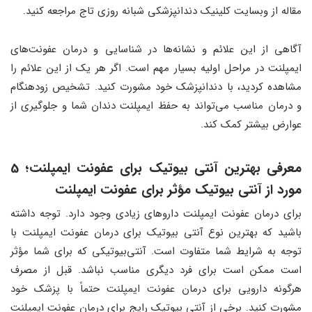
مقاله از وبسایت کلینیک دندانپزشکی شبانه روزی تاج مراجعه کنید.
آگاهی از این علائم و نشانه‌ها در شناسایی و درمان عفونت‌های
ایمپلنت در مراحل اولیه بسیار مهم است. اگر هر یک از این علائم را
مشاهده کردید، با دندانپزشک خود مشورت کنید. تشخیص زودهنگام
و درمان مناسب می‌تواند به حفظ ایمپلنت دندان شما و جلوگیری از
عوارض بیشتر کمک کند.
معرفی بهترین آنتی بیوتیک برای عفونت ایمپلنت؛ 5
مورد از آنتی بیوتیک مؤثر برای عفونت ایمپلنت
برای درمان عفونت ایمپلنت داروهای زیادی وجود دارد. توجه داشته
باشید که بهترین نوع آنتی بیوتیک برای درمان عفونت ایمپلنت با
توجه به شرایط شما متفاوت است. آنتی‌بیوتیکی که برای شما مؤثر
است ممکن است برای فرد دیگری مناسب نباشد. قبل از مصرف
هرگونه دارویی برای درمان عفونت ایمپلنت حتماً با پزشک خود
مشورت کنید. برخی از آنتی بیوتیک رایج برای درمان عفونت ایمپلنت