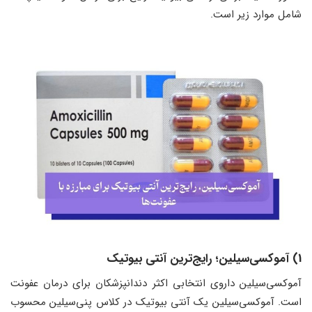
شامل موارد زیر است.
1) آموکسی‌سیلین؛ رایج‌ترین آنتی بیوتیک
آموکسی‌سیلین داروی انتخابی اکثر دندانپزشکان برای درمان عفونت
است. آموکسی‌سیلین یک آنتی بیوتیک در کلاس پنی‌سیلین محسوب