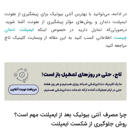
در ادامه، می‌توانید با بهترین آنتی بیوتیک برای پیشگیری از عفونت
ایمپلنت دندان و روش‌های مؤثر پیشگیری از عفونت آشنا شوید.
درصورتی‌که تمایل دارید در خصوص اینکه
ایمپلنت دندان
چیست
اطلاعاتی کسب کنید به این مقاله از وبسایت کلینیک تاج
مراجعه کنید.
چرا مصرف آنتی بیوتیک بعد از ایمپلنت مهم است؟
روش جلوگیری از شکست ایمپلنت