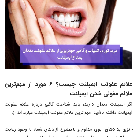
علائم عفونت ایمپلنت چیست؟ 6 مورد از مهم‌ترین
علائم عفونی شدن ایمپلنت
اگر ایمپلنت دندان دارید، باید شناخت کافی درباره علائم عفونت
ایمپلنت داشته باشید. مهم‌ترین علائم عفونت ایمپلنت عبارت‌اند از:
بوی بد دهان
: بوی مداوم و نامطبوع از دهان شما، با وجود رعایت