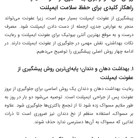
راهکار کلیدی برای حفظ سلامت ایمپلنت
پیشگیری از عفونت ایمپلنت بسیار مهم است، زیرا عفونت می‌تواند
منجر به عوارض جدی، ازجمله از دست دادن ایمپلنت شود. مصرف
درست و به موقع بهترین آنتی بیوتیک برای عفونت ایمپلنت و رعایت
نکات بهداشتی، نقش مهمی در جلوگیری از عفونت ایمپلنت دارند. در
ادامه چهار روش اصلی پیشگیری را توضیح می‌دهیم:
1. بهداشت دهان و دندان؛ پایه‌ای‌ترین روش پیشگیری از
عفونت ایمپلنت
رعایت بهداشت دهان و دندان یک روش اساسی برای جلوگیری از بروز
عفونت پس از جراحی ایمپلنت است. توصیه می‌شود دو بار در روز به
طور ملایم مسواک زده شود تا از تجمع باکتری‌ها جلوگیری شود. علاوه
بر مسواک، استفاده منظم از نخ دندان نیز ضروری است تا ذرات
غذایی که مسواک به آن‌ها دسترسی ندارد حذف شوند.