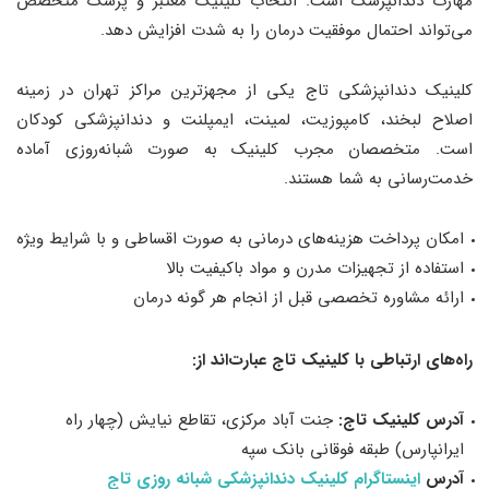
مهارت دندانپزشک است. انتخاب کلینیک معتبر و پزشک متخصص
می‌تواند احتمال موفقیت درمان را به شدت افزایش دهد.
کلینیک دندانپزشکی تاج یکی از مجهزترین مراکز تهران در زمینه
اصلاح لبخند، کامپوزیت، لمینت، ایمپلنت و دندانپزشکی کودکان
است. متخصصان مجرب کلینیک به صورت شبانه‌روزی آماده
خدمت‌رسانی به شما هستند.
امکان پرداخت هزینه‌های درمانی به صورت اقساطی و با شرایط ویژه
استفاده از تجهیزات مدرن و مواد باکیفیت بالا
ارائه مشاوره تخصصی قبل از انجام هر گونه درمان
راه‌های ارتباطی با کلینیک تاج عبارت‌اند از:
آدرس کلینیک تاج
:
جنت آباد مرکزی، تقاطع نیایش (چهار راه
ایرانپارس) طبقه فوقانی بانک سپه
آدرس
اینستاگرام کلینیک دندانپزشکی شبانه روزی تاج