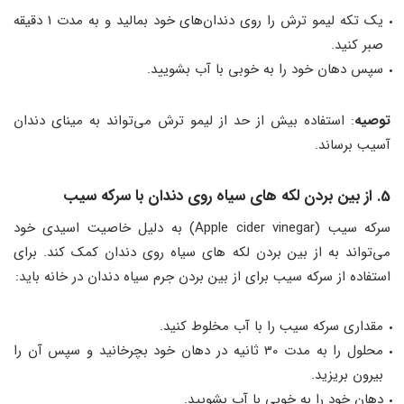
یک تکه لیمو ترش را روی دندان‌های خود بمالید و به مدت 1 دقیقه
صبر کنید.
سپس دهان خود را به خوبی با آب بشویید.
توصیه
: استفاده بیش از حد از لیمو ترش می‌تواند به مینای دندان
آسیب برساند.
5. از بین بردن لکه های سیاه روی دندان با سرکه سیب
سرکه سیب (Apple cider vinegar) به دلیل خاصیت اسیدی خود
می‌تواند به از بین بردن لکه های سیاه روی دندان کمک کند. برای
استفاده از سرکه سیب برای از بین بردن جرم سیاه دندان در خانه باید:
مقداری سرکه سیب را با آب مخلوط کنید.
محلول را به مدت 30 ثانیه در دهان خود بچرخانید و سپس آن را
بیرون بریزید.
دهان خود را به خوبی با آب بشویید.