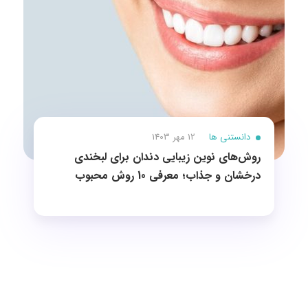
دانستنی ها
12 مهر 1403
روش‌های نوین زیبایی دندان برای لبخندی
درخشان و جذاب؛ معرفی 10 روش محبوب