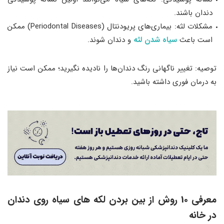
دندان باشند.
مشکلات لثه: بیماری‌های پریودنتال (Periodontal Diseases) ممکن
است باعث
سیاه شدن لثه
و دندان شوند.
توصیه: تغییر ناگهانی رنگ دندان‌ها را نادیده نگیرید؛ ممکن است نیاز
به درمان فوری داشته باشید.
معرفی 10 روش از بین بردن لکه های سیاه روی دندان
در خانه