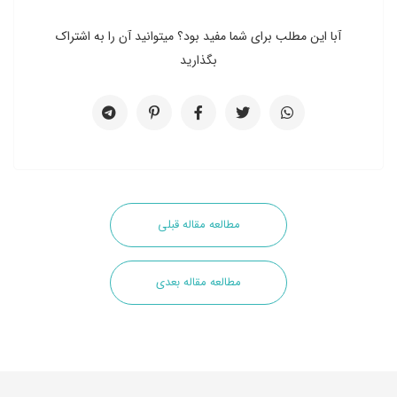
آبا این مطلب برای شما مفید بود؟ میتوانید آن را به اشتراک
بگذارید
مطالعه مقاله قبلی
مطالعه مقاله بعدی