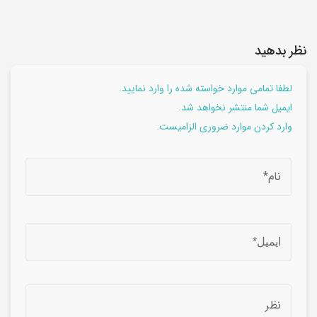
نظر بدهید
لطفا تمامی موارد خواسته شده را وارد نمایید.
ایمیل شما منتشر نخواهد شد.
وارد کردن موارد ضروری الزامیست.