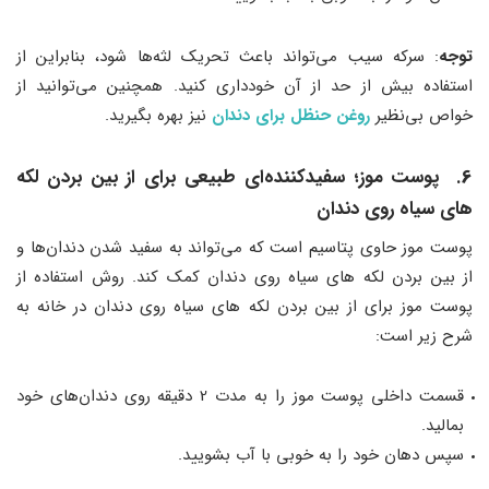
توجه
: سرکه سیب می‌تواند باعث تحریک لثه‌ها شود، بنابراین از
استفاده بیش از حد از آن خودداری کنید. همچنین می‌توانید از
خواص بی‌نظیر
روغن حنظل برای دندان
نیز بهره بگیرید.
6
. پوست موز
؛
سفیدکننده‌ای طبیعی برای از بین بردن لکه
های سیاه روی دندان
پوست موز حاوی پتاسیم است که می‌تواند به سفید شدن دندان‌ها و
از بین بردن لکه های سیاه روی دندان کمک کند. روش استفاده از
پوست موز برای از بین بردن لکه های سیاه روی دندان در خانه به
شرح زیر است:
قسمت داخلی پوست موز را به مدت 2 دقیقه روی دندان‌های خود
بمالید.
سپس دهان خود را به خوبی با آب بشویید.