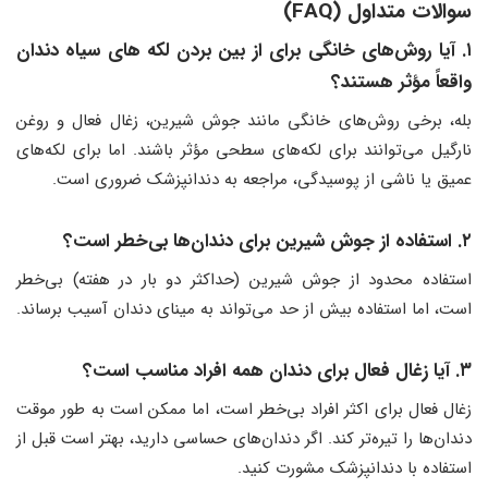
سوالات متداول (FAQ)
۱. آیا روش‌های خانگی برای از بین بردن لکه های سیاه دندان
واقعاً مؤثر هستند؟
بله، برخی روش‌های خانگی مانند جوش شیرین، زغال فعال و روغن
نارگیل می‌توانند برای لکه‌های سطحی مؤثر باشند. اما برای لکه‌های
عمیق یا ناشی از پوسیدگی، مراجعه به دندانپزشک ضروری است.
۲. استفاده از جوش شیرین برای دندان‌ها بی‌خطر است؟
استفاده محدود از جوش شیرین (حداکثر دو بار در هفته) بی‌خطر
است، اما استفاده بیش از حد می‌تواند به مینای دندان آسیب برساند.
۳. آیا زغال فعال برای دندان همه افراد مناسب است؟
زغال فعال برای اکثر افراد بی‌خطر است، اما ممکن است به طور موقت
دندان‌ها را تیره‌تر کند. اگر دندان‌های حساسی دارید، بهتر است قبل از
استفاده با دندانپزشک مشورت کنید.