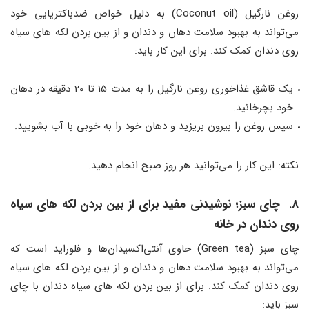
روغن نارگیل (Coconut oil) به دلیل خواص ضدباکتریایی خود
می‌تواند به بهبود سلامت دهان و دندان و از بین بردن لکه های سیاه
روی دندان کمک کند. برای این کار باید:
یک قاشق غذاخوری روغن نارگیل را به مدت 15 تا 20 دقیقه در دهان
خود بچرخانید.
سپس روغن را بیرون بریزید و دهان خود را به خوبی با آب بشویید.
نکته: این کار را می‌توانید هر روز صبح انجام دهید.
8. چای سبز؛ نوشیدنی مفید برای از بین بردن لکه های سیاه
روی دندان در خانه
چای سبز (Green tea) حاوی آنتی‌اکسیدان‌ها و فلوراید است که
می‌تواند به بهبود سلامت دهان و دندان و از بین بردن لکه های سیاه
روی دندان کمک کند. برای از بین بردن لکه های سیاه دندان با چای
سبز باید: