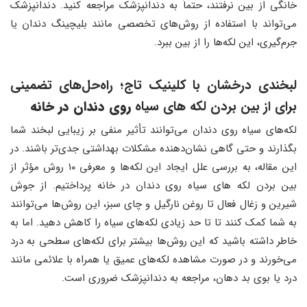
خانگی از بین نرفتند، حتماً به دندانپزشک مراجعه کنید. دندانپزشک
می‌تواند با استفاده از روش‌های تخصصی مانند بلیچینگ دندان یا
جرم‌گیری، این لکه‌ها را از بین ببرد.
لبخندی درخشان با کلینیک تاج؛ راه‌حل‌های تضمینی
برای از بین بردن لکه های سیاه
روی دندان در خانه
لکه‌های سیاه روی دندان می‌توانند تأثیر منفی بر زیبایی لبخند شما
بگذارند و حتی گاهی نشان‌دهنده مشکلات بهداشتی جدی‌تر باشند. در
این مقاله، به بررسی علل ایجاد این لکه‌ها و معرفی ۱۰ روش مؤثر از
بین بردن لکه های سیاه روی دندان در خانه پرداختیم. از جوش
شیرین و زغال فعال تا روغن نارگیل و چای سبز، این روش‌ها می‌توانند
به شما کمک کنند تا تا حد زیادی لکه‌های سیاه را کاهش دهید. اما به
خاطر داشته باشید که این روش‌ها بیشتر برای لکه‌های سطحی به درد
می‌خورند و در صورت مشاهده لکه‌های عمیق یا همراه با علائمی مانند
درد یا بوی بد دهان، مراجعه به دندانپزشک ضروری است.