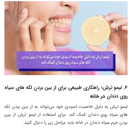
4. لیمو ترش
؛
راهکاری طبیعی برای از بین بردن لکه های سیاه
روی دندان
در خانه
لیمو ترش به دلیل خاصیت اسیدی خود می‌تواند به از بین بردن لکه
های سیاه روی دندان کمک کند. برای استفاده از لیمو ترش از بین
بردن جرم سیاه دندان در خانه باید مراحل زیر را دنبال کنید: