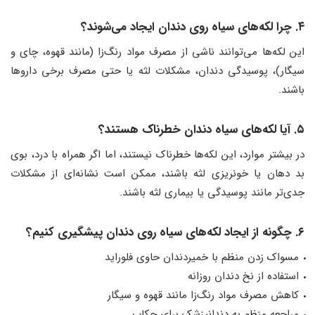
۴. چرا لکه‌های سیاه روی دندان ایجاد می‌شوند؟
این لکه‌ها می‌توانند ناشی از مصرف مواد رنگ‌زا (مانند قهوه، چای و
سیگار)، پوسیدگی دندان، مشکلات لثه یا حتی مصرف برخی داروها
باشند.
۵. آیا لکه‌های سیاه دندان خطرناک هستند؟
در بیشتر موارد، این لکه‌ها خطرناک نیستند، اما اگر همراه با درد، بوی
بد دهان یا خونریزی لثه باشند، ممکن است نشانه‌ای از مشکلات
جدی‌تر مانند پوسیدگی یا بیماری لثه باشند.
۶. چگونه از ایجاد لکه‌های سیاه روی دندان پیشگیری کنیم؟
مسواک زدن منظم با خمیردندان حاوی فلوراید
استفاده از نخ دندان روزانه
کاهش مصرف مواد رنگ‌زا مانند قهوه و سیگار
مراجعه منظم به دندانپزشک برای چکاپ