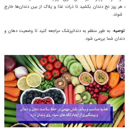
هر روز نخ دندان بکشید تا ذرات غذا و پلاک از بین دندان‌ها خارج
شوند.
توصیه
: به طور منظم به دندانپزشک مراجعه کنید تا وضعیت دهان و
دندان شما بررسی شود.