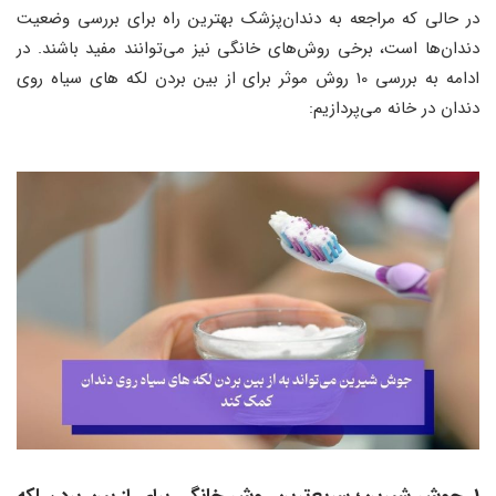
در حالی که مراجعه به دندان‌پزشک بهترین راه برای بررسی وضعیت
دندان‌ها است، برخی روش‌های خانگی نیز می‌توانند مفید باشند. در
ادامه به بررسی 10 روش موثر برای از بین بردن لکه های سیاه روی
دندان در خانه می‌پردازیم: