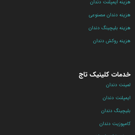
هزینه ایمپلنت دندان
هزینه دندان مصنوعی
هزینه بلیچینگ دندان
هزینه روکش دندان
خدمات کلینیک تاج
لمینت دندان
ایمپلنت دندان
بلیچینگ دندان
کامپوزیت دندان