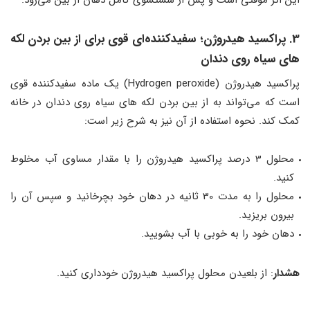
این اثر موقتی است و پس از شستشوی کامل دهان از بین می‌رود.
3. پراکسید هیدروژن؛ سفیدکننده‌ای قوی برای از بین بردن لکه
های سیاه روی دندان
پراکسید هیدروژن (Hydrogen peroxide) یک ماده سفیدکننده قوی
است که می‌تواند به از بین بردن لکه های سیاه روی دندان در خانه
کمک کند. نحوه استفاده از آن نیز به شرح زیر است:
محلول 3 درصد پراکسید هیدروژن را با مقدار مساوی آب مخلوط
کنید.
محلول را به مدت 30 ثانیه در دهان خود بچرخانید و سپس آن را
بیرون بریزید.
دهان خود را به خوبی با آب بشویید.
هشدار
: از بلعیدن محلول پراکسید هیدروژن خودداری کنید.