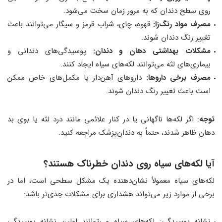
روی سطح دندان که به مرور زمان سخت می‌شود.
مصرف مواد رنگ‌زا:
قهوه، چای، شراب قرمز و سیگار می‌توانند باعث
تغییر رنگ دندان شوند.
مشکلات بهداشتی دهان و دندان:
پوسیدگی‌های دندانی و
بیماری‌های لثه می‌توانند لکه‌های سیاه ایجاد کنند.
مصرف برخی داروها:
داروهای آهن‌دار یا مکمل‌های خاص ممکن
است باعث تغییر رنگ دندان شوند.
توجه
: اگر لکه‌ها ناگهانی یا در کنار علائمی مانند درد لثه یا بوی بد
دهان ظاهر شدند، حتماً به دندان‌پزشک مراجعه کنید.
آیا لکه‌های سیاه روی دندان خطرناک هستند؟
لکه‌های سیاه معمولاً نشان‌دهنده‌ یک مشکل سطحی است، اما در
برخی از موارد زیر می‌تواند هشداری برای مشکلات جدی‌تر باشد:
نشانه‌ پوسیدگی: لکه‌های سیاه می‌توانند اولین نشانه پوسیدگی