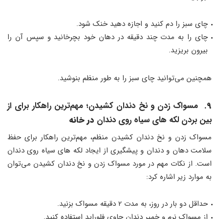
چای سبز را دم کنید و اجازه دهید خنک شود.
چای را به مدت چند دقیقه در دهان خود بچرخانید و سپس آن را
بیرون بریزید.
همچنین می‌توانید چای سبز را به طور منظم بنوشید.
9
. مسواک زدن و نخ دندان کشیدن
؛
مهم‌ترین راهکار برای از
بین بردن لکه های سیاه روی دندان
در خانه
مسواک زدن و نخ دندان کشیدن منظم، مهم‌ترین راهکار برای حفظ
سلامت دهان و دندان و پیشگیری از ایجاد لکه های سیاه روی دندان
است. از نکات مهم در مورد مسواک زدن و نخ دندان کشیدن می‌توان
به موارد زیر اشاره کرد:
حداقل دو بار در روز، به مدت 2 دقیقه مسواک بزنید.
از مسواک نرم و خمیر دندان حاوی فلوراید استفاده کنید.