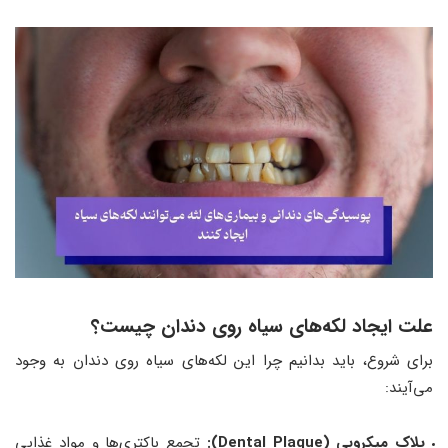
علت ایجاد لکه‌های سیاه روی دندان چیست؟
برای شروع، باید بدانیم چرا این لکه‌های سیاه روی دندان به وجود
می‌آیند:
پلاک میکروبی (Dental Plaque):
تجمع باکتری‌ها و مواد غذایی