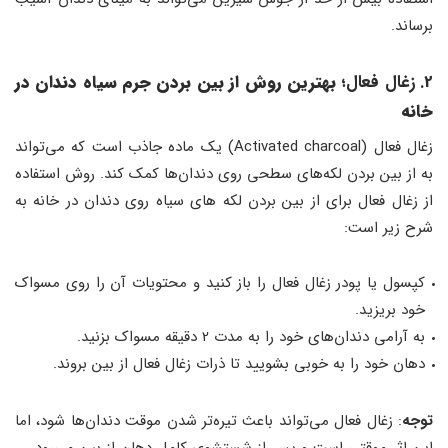
برساند.
2. زغال فعال
؛ بهترین روش
از بین بردن جرم سیاه دندان در
خانه
زغال فعال (Activated charcoal) یک ماده جاذب است که می‌تواند
به از بین بردن لکه‌های سطحی روی دندان‌ها کمک کند. روش استفاده
از زغال فعال برای از بین بردن لکه های سیاه روی دندان در خانه به
شرح زیر است:
کپسول یا پودر زغال فعال را باز کنید و محتویات آن را روی مسواک
خود بریزید.
به آرامی دندان‌های خود را به مدت 2 دقیقه مسواک بزنید.
دهان خود را به خوبی بشویید تا ذرات زغال فعال از بین بروند.
توجه
: زغال فعال می‌تواند باعث تیره‌تر شدن موقت دندان‌ها شود، اما