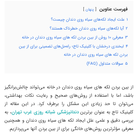
فهرست عناوین
پنهان
1
علت ایجاد لکه‌های سیاه روی دندان چیست؟
2
آیا لکه‌های سیاه روی دندان خطرناک هستند؟
3
معرفی 10 روش از بین بردن لکه های سیاه روی دندان در خانه
4
لبخندی درخشان با کلینیک تاج؛ راه‌حل‌های تضمینی برای از بین
بردن لکه های سیاه روی دندان در خانه
5
سوالات متداول (FAQ)
از بین بردن لکه های سیاه روی دندان در خانه می‌تواند چالش‌برانگیز
باشد، اما با استفاده از روش‌های صحیح و رعایت نکات بهداشتی،
می‌توان تا حد زیادی این مشکل را برطرف کرد. در این مقاله از
کلینیک تاج به عنوان برترین
دندانپزشکی شبانه روزی غرب تهران
، به
بررسی دقیق و علمی علل ایجاد لکه های سیاه روی دندان و همچنین
معرفی مؤثرترین روش‌های خانگی برای از بین بردن آنها می‌پردازیم.