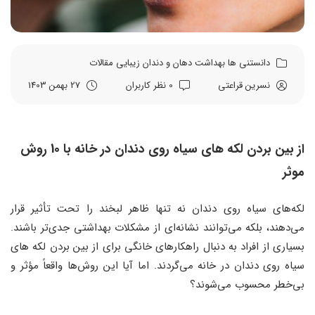
دانستنی ها
بهداشت دهان و دندان
زیبایی
مقالات
نسرین قراعتی
0 نظر کاربران
27 بهمن 1403
از بین بردن لکه های سیاه روی دندان در خانه با 10 روش
موثر
لکه‌های سیاه روی دندان نه تنها ظاهر لبخند را تحت تأثیر قرار
می‌دهند، بلکه می‌توانند نشانه‌ای از مشکلات بهداشتی جدی‌تر باشند.
بسیاری از افراد به دنبال راهکارهای خانگی برای از بین بردن لکه های
سیاه روی دندان در خانه می‌گردند. اما آیا این روش‌ها واقعاً مؤثر و
بی‌خطر محسوب می‌شوند؟