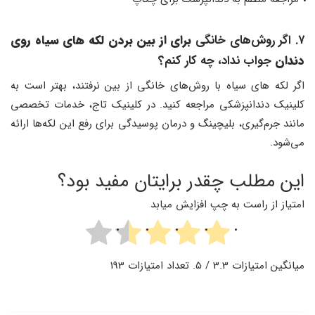
۷. اگر روش‌های خانگی
برای از بین بردن لکه های سیاه روی
دندان
جواب نداد، چه کار کنم؟
اگر لکه های سیاه با روش‌های خانگی از بین نرفتند، بهتر است به
کلینیک دندانپزشکی مراجعه کنید. در کلینیک تاج، خدمات تخصصی
مانند جرم‌گیری، بلیچینگ و درمان پوسیدگی برای رفع این لکه‌ها ارائه
می‌شود.
این مطلب چقدر برایتان مفید بود؟
امتیاز از راست به چپ افزایش میابد
میانگین امتیازات
3.3
/ 5. تعداد امتیازات
193