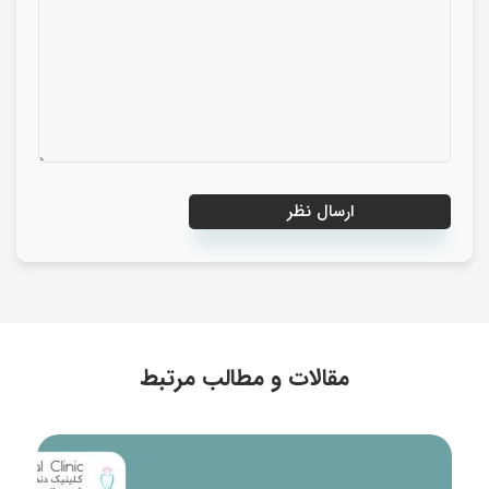
مقالات و مطالب مرتبط