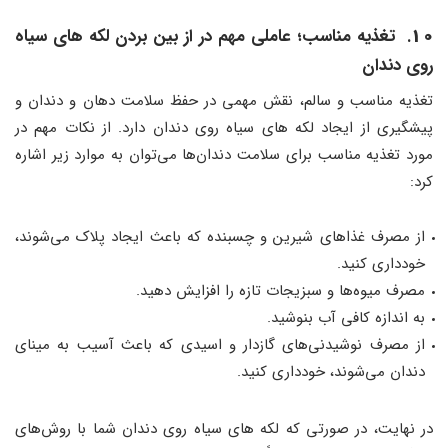
10
. تغذیه مناسب
؛
عاملی مهم در از بین بردن لکه های سیاه
روی دندان
تغذیه مناسب و سالم، نقش مهمی در حفظ سلامت دهان و دندان و
پیشگیری از ایجاد لکه های سیاه روی دندان دارد. از نکات مهم در
مورد تغذیه مناسب برای سلامت دندان‌ها می‌توان به موارد زیر اشاره
کرد:
از مصرف غذاهای شیرین و چسبنده که باعث ایجاد پلاک می‌شوند،
خودداری کنید.
مصرف میوه‌ها و سبزیجات تازه را افزایش دهید.
به اندازه کافی آب بنوشید.
از مصرف نوشیدنی‌های گازدار و اسیدی که باعث آسیب به مینای
دندان می‌شوند، خودداری کنید.
در نهایت، در صورتی که لکه های سیاه روی دندان شما با روش‌های