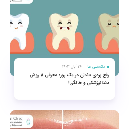
دانستنی ها
26 آبان 1403
رفع زردی دندان در یک روز؛ معرفی 8 روش‌
دندانپزشکی و خانگی!