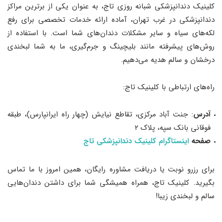
کلینیک دندانپزشکی شبانه ‌روزی تاج، به عنوان یکی از برترین مراکز
دندانپزشکی در غرب تهران، آماده ارائه خدمات تخصصی برای رفع
لکه‌های سیاه و سایر مشکلات دندان‌های شما است. با استفاده از
روش‌های پیشرفته مانند بلیچینگ و جرم‌گیری، ما به شما لبخندی
درخشان و سالم هدیه می‌دهیم.
راه‌های ارتباطی با کلینیک تاج:
آدرس
: جنت آباد مرکزی، تقاطع نیایش (چهار راه ایرانپارس)، طبقه
فوقانی بانک سپه، پلاک ۲
صفحه
اینستاگرام کلینیک دندانپزشکی تاج
برای رزرو نوبت یا دریافت مشاوره رایگان، همین امروز با ما تماس
بگیرید. کلینیک تاج، همراه همیشگی شما برای داشتن دندان‌هایی
سالم و لبخندی زیبا!