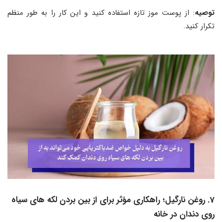
توصیه
: از پوست موز تازه استفاده کنید و این کار را به طور منظم
تکرار کنید.
7. روغن نارگیل؛ راهکاری مؤثر برای از بین بردن لکه های سیاه
روی دندان در خانه