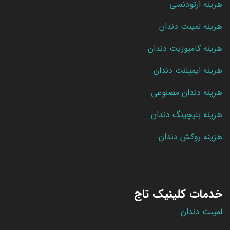
هزینه ارتودنسی
هزینه لمینت دندان
هزینه کامپوزیت دندان
هزینه ایمپلنت دندان
هزینه دندان مصنوعی
هزینه بلیچینگ دندان
هزینه روکش دندان
خدمات کلینیک تاج
لمینت دندان