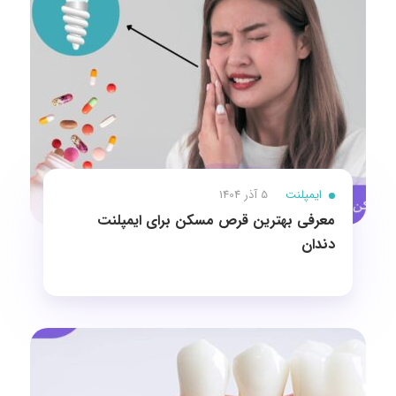
ایمپلنت
5 آذر 1404
معرفی بهترین قرص مسکن برای ایمپلنت
دندان