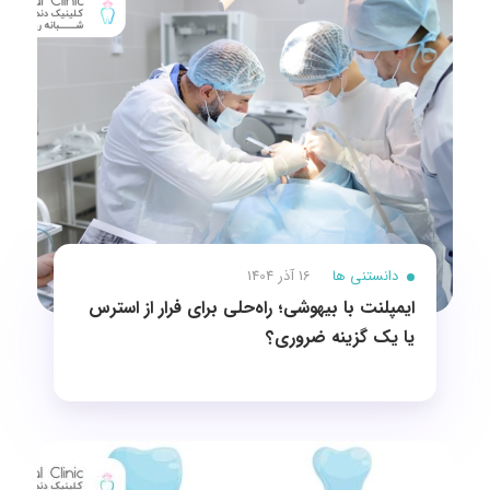
دانستنی ها
16 آذر 1404
ایمپلنت با بیهوشی؛ راه‌حلی برای فرار از استرس
یا یک گزینه ضروری؟