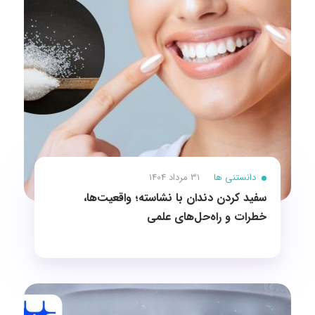
دانستنی ها
31 مرداد 1404
سفید کردن دندان با نشاسته؛ واقعیت‌ها،
خطرات و راه‌حل‌های علمی