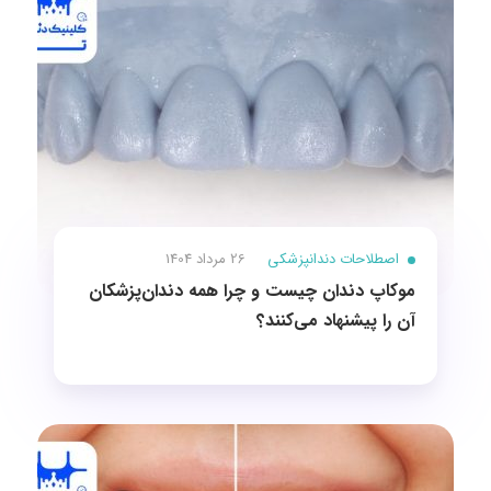
اصطلاحات دندانپزشکی
26 مرداد 1404
موکاپ دندان چیست و چرا همه دندان‌پزشکان
آن را پیشنهاد می‌کنند؟