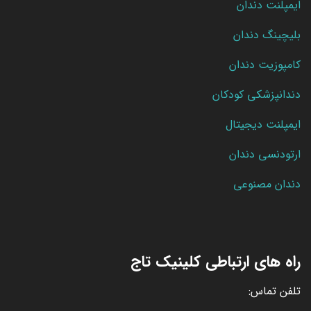
ایمپلنت دندان
بلیچینگ دندان
کامپوزیت دندان
دندانپزشکی کودکان
ایمپلنت دیجیتال
ارتودنسی دندان
دندان مصنوعی
راه های ارتباطی کلینیک تاج
تلفن تماس: