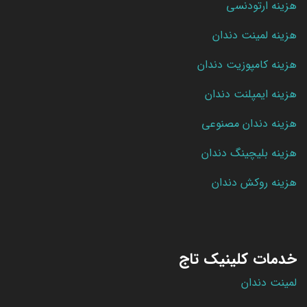
هزینه ارتودنسی
هزینه لمینت دندان
هزینه کامپوزیت دندان
هزینه ایمپلنت دندان
هزینه دندان مصنوعی
هزینه بلیچینگ دندان
هزینه روکش دندان
خدمات کلینیک تاج
لمینت دندان