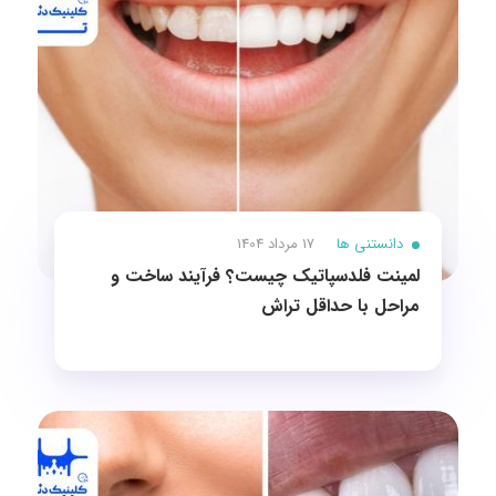
دانستنی ها
17 مرداد 1404
لمینت فلدسپاتیک چیست؟ فرآیند ساخت و
مراحل با حداقل تراش