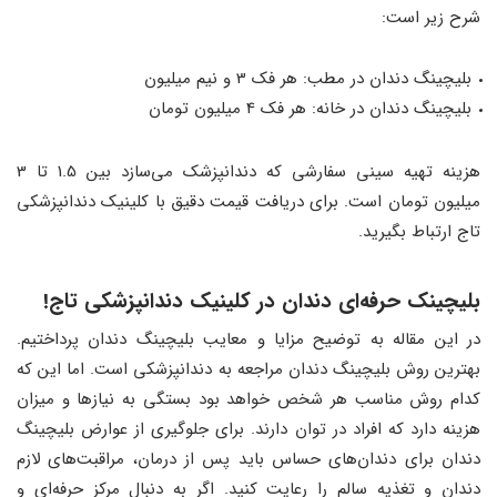
شرح زیر است:
بلیچینگ دندان در مطب: هر فک 3 و نیم میلیون
بلیچینگ دندان در خانه: هر فک 4 میلیون تومان
هزینه تهیه سینی سفارشی که دندانپزشک می‌سازد بین 1.5 تا 3
میلیون تومان است. برای دریافت قیمت دقیق با کلینیک دندانپزشکی
تاج ارتباط بگیرید.
بلیچینک حرفه‌ای دندان در کلینیک دندانپزشکی تاج!
در این مقاله به توضیح مزایا و معایب بلیچینگ دندان پرداختیم.
بهترین روش بلیچینگ دندان مراجعه به دندانپزشکی است. اما این که
کدام روش مناسب هر شخص خواهد بود بستگی به نیازها و میزان
هزینه دارد که افراد در توان دارند. برای جلوگیری از عوارض بلیچینگ
دندان برای دندان‌های حساس باید پس از درمان، مراقبت‌های لازم
دندان و تغذیه سالم را رعایت کنید. اگر به دنبال مرکز حرفه‌ای و