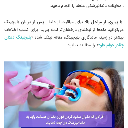
معاینات دندانپزشکی منظم را انجام دهید.
با پیروی از مراحل بالا برای مراقبت از دندان پس از درمان بلیچینگ
می‌توانید ماه‌ها از لبخندی درخشان‌تر لذت ببرید. برای کسب اطلاعات
بیشتر در زمینه ماندگاری بلیچینگ، مقاله لینک شده «
بلیچینگ دندان
چقدر دوام دارد
» را مطالعه نمایید.