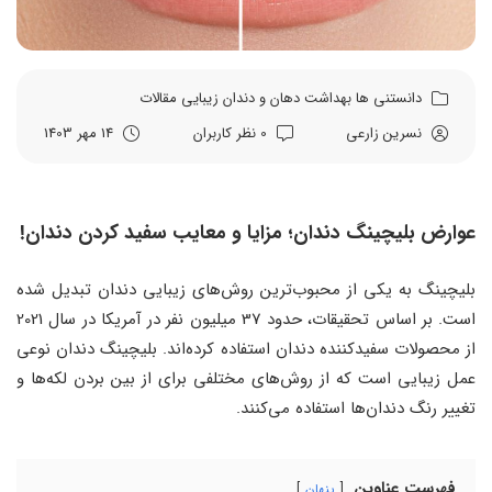
دانستنی ها
بهداشت دهان و دندان
زیبایی
مقالات
نسرین زارعی
0 نظر کاربران
14 مهر 1403
عوارض بلیچینگ دندان؛ مزایا و معایب سفید کردن دندان!
بلیچینگ به یکی از محبوب‌ترین روش‌های زیبایی دندان تبدیل شده
است. بر اساس تحقیقات، حدود 37 میلیون نفر در آمریکا در سال 2021
از محصولات سفیدکننده دندان استفاده کرده‌اند. بلیچینگ دندان نوعی
عمل زیبایی است که از روش‌های مختلفی برای از بین بردن لکه‌ها و
تغییر رنگ دندان‌ها استفاده می‌کنند.
فهرست عناوین
پنهان