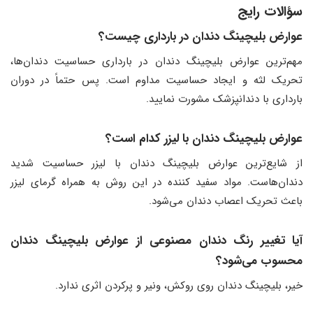
سؤالات رایج
عوارض بلیچینگ دندان در بارداری چیست؟
مهم‌ترین عوارض بلیچینگ دندان در بارداری حساسیت دندان‌ها،
تحریک لثه و ایجاد حساسیت مداوم است. پس حتماً در دوران
بارداری با دندانپزشک مشورت نمایید.
عوارض بلیچینگ دندان با لیزر کدام است؟
از شایع‌ترین عوارض بلیچینگ دندان با لیزر حساسیت شدید
دندان‌هاست. مواد سفید کننده در این روش به همراه گرمای لیزر
باعث تحریک اعصاب دندان می‌شود.
آیا تغییر رنگ دندان مصنوعی از عوارض بلیچینگ دندان
محسوب می‌شود؟
خیر، بلیچینگ دندان روی روکش، ونیر و پرکردن اثری ندارد.