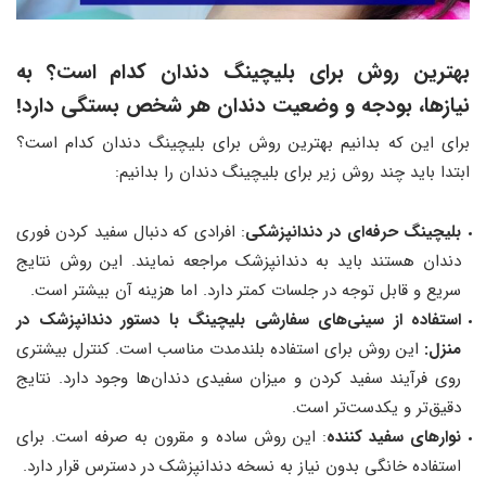
بهترین روش برای بلیچینگ دندان کدام است؟ به
نیازها، بودجه و وضعیت دندان هر شخص بستگی دارد!
برای این که بدانیم بهترین روش برای بلیچینگ دندان کدام است؟
ابتدا باید چند روش زیر برای بلیچینگ دندان را بدانیم:
بلیچینگ حرفه‌ای در دندانپزشکی
: افرادی که دنبال سفید کردن فوری
دندان هستند باید به دندانپزشک مراجعه نمایند. این روش نتایج
سریع و قابل توجه در جلسات کمتر دارد. اما هزینه آن بیشتر است.
استفاده از سینی‌های سفارشی بلیچینگ با دستور دندانپزشک در
منزل:
این روش برای استفاده بلندمدت مناسب است. کنترل بیشتری
روی فرآیند سفید کردن و میزان سفیدی دندان‌ها وجود دارد. نتایج
دقیق‌تر و یکدست‌تر است.
نوارهای سفید کننده
: این روش ساده و مقرون به صرفه است. برای
استفاده خانگی بدون نیاز به نسخه دندانپزشک در دسترس قرار دارد.