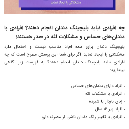
چه افرادی نباید بلیچینگ دندان انجام دهند؟ افرادی با
دندان‌های حساس و مشکلات لثه در صدر هستند!
بلیچینگ دندان برای همه افراد مناسب نیست و احتمال دارد
مشکلاتی را ایجاد نماید. اگر برای شما این پرسش مطرح است که چه
افرادی نباید بلیچینگ دندان انجام دهند؟ به فهرست زیر نگاهی
بیندازید:
افراد دارای دندان‌های حساس
افرادی با مشکلات لثه
زنان باردار یا شیرده
افراد زیر 16 سال
افرادی با تغییر رنگ دندان ناشی از مصرف دارو