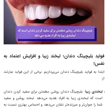
فواید بلیچینگ دندان؛ لبخند زیبا و افزایش اعتماد به
نفس!
ابتدا به فواید بلیچینگ دندان می‌پردازیم. برخی از این فواید عبارتند
از:
لبخندی زیبا
: بلیچینگ دندان روشی مطمئن برای سفید کردن دندان
است که لبخندی زیبا به افراد هدیه می‌دهد. لبخند روشن و سفید
شما را جوان‌تر و سرزنده‌تر نشان می‌دهد و احساس بهتری نسبت به