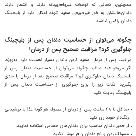
همچنین، کسانی که توقعات غیرواقع‌بینانه دارند و انتظار دارند
دندان‌هایشان به طور غیرطبیعی سفید شوند امکان دارد از بلیجینگ
دندان راضی نباشند.
چگونه می‌توان از حساسیت دندان پس از بلیچینگ
جلوگیری کرد؟ مراقبت صحیح پس از درمان!
مراقبت پس از درمان سفید کردن دندان بسیار اهمیت دارد. به‌ویژه،
اگر می‌خواهید بدانید چگونه می‌توان از حساسیت دندان پس از
بلیجینگ دندان جلوگیری کرد؟ مراقبت صحیح بعد از درمان را جدی
بگیرید. نکات زیر را برای جلوگیری از حساسیت دندان پس از
بلیچینگ رعایت کنید:
حداقل تا 48 ساعت پس از درمان از مصرف هر گونه غذا یا نوشیدنی
رنگ‌دار خودداری کنید.
از خمیر دندان مناسب برای دندان‌های حساس استفاده نمایید.
مسواک زدن و نخ دندان را فراموش نکنید.