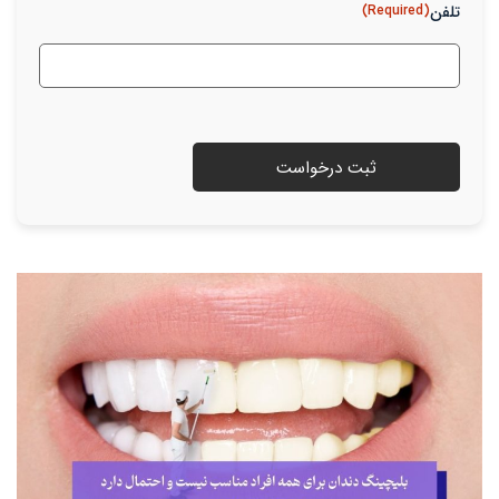
تلفن
(Required)