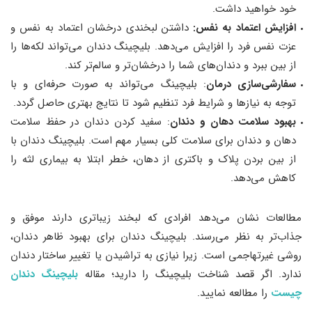
خود خواهید داشت.
افزایش اعتماد به نفس:
داشتن لبخندی درخشان اعتماد به نفس و
عزت نفس فرد را افزایش می‌دهد. بلیچینگ دندان می‌تواند لکه‌ها را
از بین ببرد و دندان‌های شما را درخشان‌تر و سالم‌تر کند.
سفارشی‌سازی درمان
: بلیچینگ می‌تواند به صورت حرفه‌ای و با
توجه به نیازها و شرایط فرد تنظیم شود تا نتایج بهتری حاصل گردد.
بهبود سلامت دهان و دندان
: سفید کردن دندان در حفظ سلامت
دهان و دندان برای سلامت کلی بسیار مهم است. بلیچینگ دندان با
از بین بردن پلاک و باکتری از دهان، خطر ابتلا به بیماری لثه را
کاهش می‌دهد.
مطالعات نشان می‌دهد افرادی که لبخند زیباتری دارند موفق و
جذاب‌تر به نظر می‌رسند. بلیچینگ دندان برای بهبود ظاهر دندان،
روشی غیرتهاجمی است. زیرا نیازی به تراشیدن یا تغییر ساختار دندان
ندارد. اگر قصد شناخت بلیچینگ را دارید؛ مقاله
بلیچینگ دندان
چیست
را مطالعه نمایید.