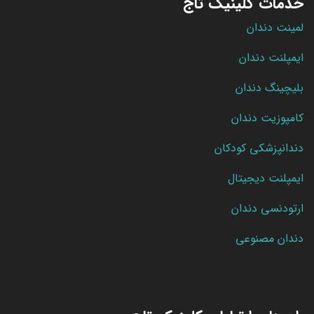
خدمات کلینیک تاج
لمینت دندان
ایمپلنت دندان
بلیچینگ دندان
کامپوزیت دندان
دندانپزشکی کودکان
ایمپلنت دیجیتال
ارتودنسی دندان
دندان مصنوعی