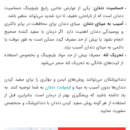
حساسیت دندان:
یکی از عوارض جانبی رایج بلیچینگ حساسیت
دندان است که از ناراحتی خفیف تا درد شدید می‌تواند متغیر باشد.
آسیب به مینای دندان
: مینای دندان برای محافظت در برابر باکتری
و پوسیدگی دندان اهمیت دارد. اگر درمان‌ با سفید کننده صحیح
انجام نشود یا بیش از حد مصرف گردد ممکن است به طور موقت یا
دائمی به مینای دندان آسیب بزند.
تحریک لثه
: مصرف بیش از حد مواد بلیچینگ و بخصوص استفاده
از کیت‌های خانگی به تحریک لثه منجر می‌شود.
دندانپزشکان می‌توانند روش‌های ایمن و مؤثری را برای سفید کردن
دندان‌ها بدون آسیب به مینا و
ایمپلنت دندان
به شما توصیه کنند. به
یاد داشته باشید که پیشگیری بهتر از درمان است. بنابراین، قبل از
استفاده از هر گونه روش سفید کردن دندان با دندانپزشک و متخصص
مشورت نمایید.