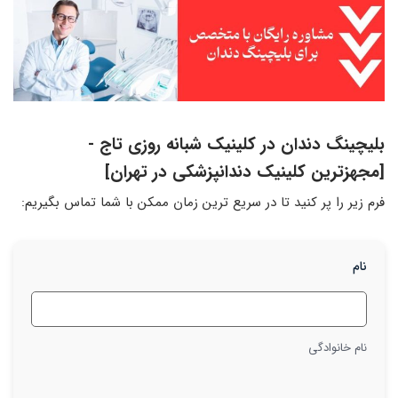
بلیچینگ دندان در کلینیک شبانه روزی تاج -
[مجهزترین کلینیک دندانپزشکی در تهران]
فرم زیر را پر کنید تا در سریع ترین زمان ممکن با شما تماس بگیریم:
نام
نام خانوادگی