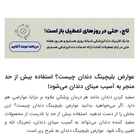
عوارض بلیچینگ دندان چیست؟ استفاده بیش از حد
منجر به آسیب مینای دندان می‌شود!
سفید کردن دندان مانند هر درمان پزشکی علاوه بر مزایا، عوارضی هم
دارد. اگر می‌خواهید بدانید عوارض بلیچینگ دندان چیست؟ این
بخش را از دست ندهید. استفاده بیش از حد یا نادرست از محصولات
سفید کننده دندان می‌تواند به آسیب مینای دندان، تحریک لثه و
تغییر رنگ شود. عوارض بلیچینگ دندان به شرح زیر است: