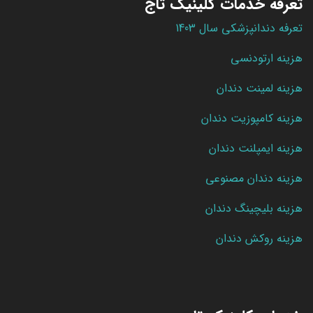
تعرفه خدمات کلینیک تاج
تعرفه دندانپزشکی سال 1403
هزینه ارتودنسی
هزینه لمینت دندان
هزینه کامپوزیت دندان
هزینه ایمپلنت دندان
هزینه دندان مصنوعی
هزینه بلیچینگ دندان
هزینه روکش دندان