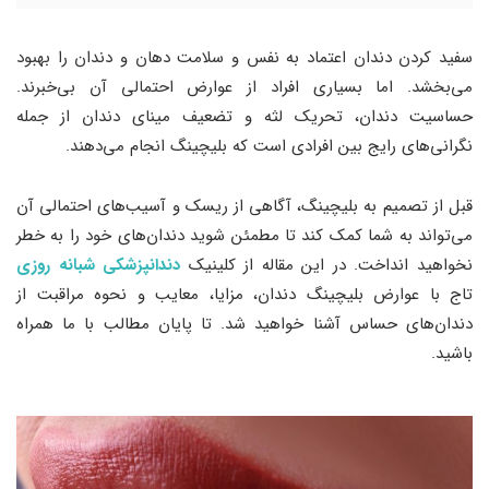
سفید کردن دندان اعتماد به نفس و سلامت دهان و دندان را بهبود
می‌بخشد. اما بسیاری افراد از عوارض احتمالی آن بی‌خبرند.
حساسیت دندان، تحریک لثه و تضعیف مینای دندان از جمله
نگرانی‌های رایج بین افرادی است که بلیچینگ انجام می‌دهند.
قبل از تصمیم به بلیچینگ، آگاهی از ریسک‌ و آسیب‌های احتمالی آن
می‌تواند به شما کمک کند تا مطمئن شوید دندان‌های خود را به خطر
نخواهید انداخت. در این مقاله از کلینیک
دندانپزشکی شبانه روزی
تاج با عوارض بلیچینگ دندان، مزایا، معایب و نحوه مراقبت از
دندان‌های حساس آشنا خواهید شد. تا پایان مطالب با ما همراه
باشید.