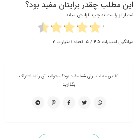
این مطلب چقدر برایتان مفید بود؟
امتیاز از راست به چپ افزایش میابد
میانگین امتیازات
4.5
/ 5. تعداد امتیازات
2
آبا این مطلب برای شما مفید بود؟ میتوانید آن را به اشتراک
بگذارید