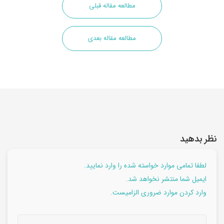
مطالعه مقاله قبلی
مطالعه مقاله بعدی
نظر بدهید
لطفا تمامی موارد خواسته شده را وارد نمایید.
ایمیل شما منتشر نخواهد شد.
وارد کردن موارد ضروری الزامیست.