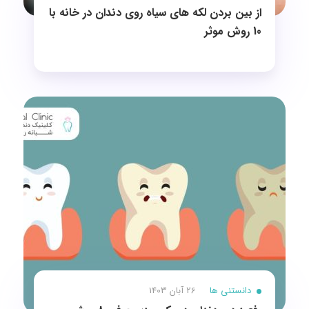
از بین بردن لکه های سیاه روی دندان در خانه با
10 روش موثر
دانستنی ها
26 آبان 1403