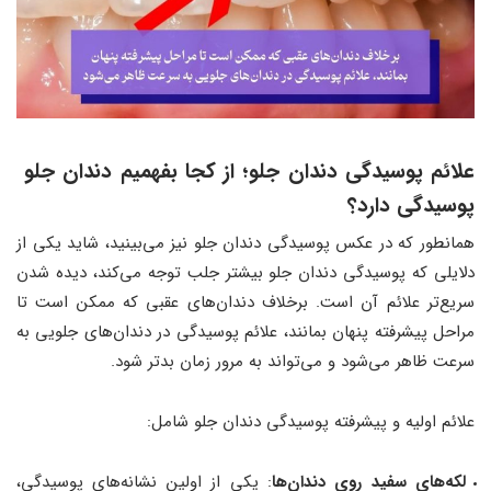
علائم پوسیدگی دندان جلو؛ از کجا بفهمیم دندان جلو
پوسیدگی دارد؟
همانطور که در عکس پوسیدگی دندان جلو نیز می‌بینید، شاید یکی از
دلایلی که پوسیدگی دندان جلو بیشتر جلب توجه می‌کند، دیده شدن
سریع‌تر علائم آن است. برخلاف دندان‌های عقبی که ممکن است تا
مراحل پیشرفته پنهان بمانند، علائم پوسیدگی در دندان‌های جلویی به
سرعت ظاهر می‌شود و می‌تواند به مرور زمان بدتر شود.
علائم اولیه و پیشرفته پوسیدگی دندان جلو شامل:
لکه‌های سفید روی دندان‌ها
: یکی از اولین نشانه‌های پوسیدگی،