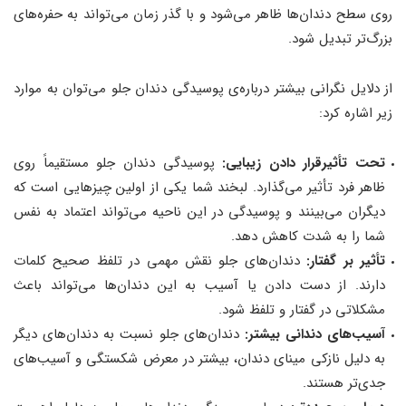
روی سطح دندان‌ها ظاهر می‌شود و با گذر زمان می‌تواند به حفره‌های
بزرگ‌تر تبدیل شود.
از دلایل نگرانی بیشتر درباره‌ی پوسیدگی دندان جلو می‌توان به موارد
زیر اشاره کرد:
تحت تأثیرقرار دادن زیبایی:
پوسیدگی دندان جلو مستقیماً روی
ظاهر فرد تأثیر می‌گذارد. لبخند شما یکی از اولین چیزهایی است که
دیگران می‌بینند و پوسیدگی در این ناحیه می‌تواند اعتماد به نفس
شما را به شدت کاهش دهد.
تأثیر بر گفتار:
دندان‌های جلو نقش مهمی در تلفظ صحیح کلمات
دارند. از دست دادن یا آسیب به این دندان‌ها می‌تواند باعث
مشکلاتی در گفتار و تلفظ شود.
آسیب‌های دندانی بیشتر:
دندان‌های جلو نسبت به دندان‌های دیگر
به دلیل نازکی مینای دندان، بیشتر در معرض شکستگی و آسیب‌های
جدی‌تر هستند.