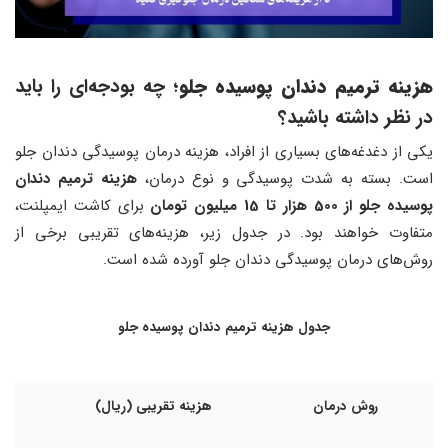
هزینه ترمیم دندان پوسیده جلو
؛ چه بودجه‌ای را باید
در نظر داشته باشید؟
یکی از دغدغه‌های بسیاری از افراد، هزینه درمان پوسیدگی دندان جلو
است. بسته به شدت پوسیدگی و نوع درمان،
هزینه ترمیم دندان
پوسیده جلو از 500 هزار تا 15 میلیون تومان
برای کاشت ایمپلنت،
متفاوت خواهند بود. در جدول زیر، هزینه‌های تقریبی برخی از
روش‌های درمان پوسیدگی دندان جلو آورده شده است.
جدول هزینه ترمیم دندان پوسیده جلو
روش درمان
هزینه تقریبی (ریال)