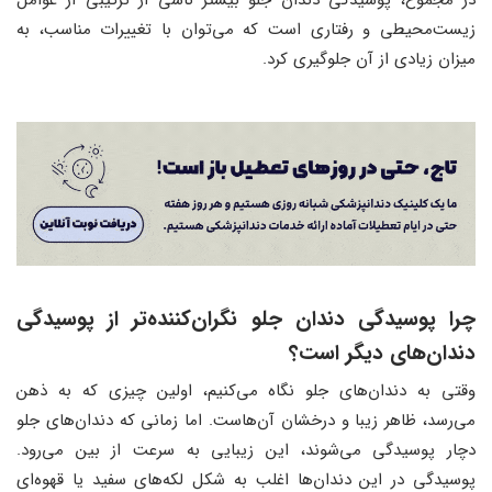
زیست‌محیطی و رفتاری است که می‌توان با تغییرات مناسب، به
میزان زیادی از آن جلوگیری کرد.
چرا پوسیدگی دندان جلو نگران‌کننده‌تر از پوسیدگی
دندان‌های دیگر است؟
وقتی به دندان‌های جلو نگاه می‌کنیم، اولین چیزی که به ذهن
می‌رسد، ظاهر زیبا و درخشان آن‌هاست. اما زمانی که دندان‌های جلو
دچار پوسیدگی می‌شوند، این زیبایی به سرعت از بین می‌رود.
پوسیدگی در این دندان‌ها اغلب به شکل لکه‌های سفید یا قهوه‌ای