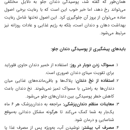
همان‌طور که گفته شد، پوسیدگی دندان جلو به دلایل مختلفی
می‌تواند رخ دهد، اما خبر خوب این است که با رعایت برخی اصول
ساده می‌توان از بروز آن جلوگیری کرد. این اصول نه‌تنها شامل رعایت
بهداشت دهان و دندان است، بلکه به رژیم غذایی و عادات روزانه نیز
مرتبط می‌شود.
بایدهای پیشگیری از پوسیدگی دندان جلو:
مسواک زدن دوبار در روز:
استفاده از خمیر دندان حاوی فلوراید
برای تقویت مینای دندان ضروری است.
استفاده از نخ دندان:
پلاک‌ها و باقی‌مانده‌های غذایی میان
دندان‌ها به راحتی با مسواک تمیز نمی‌شوند. نخ دندان باعث
کاهش خطر پوسیدگی بین دندان‌های جلو می‌شود.
معاینات منظم دندان‌پزشکی:
مراجعه به دندان‌پزشک هر ۶ ماه
یک‌بار به شما کمک می‌کند تا هرگونه مشکل دندانی به‌موقع
شناسایی و درمان شود.
مصرف آب بیشتر:
نوشیدن آب، به‌ویژه پس از مصرف غذا یا