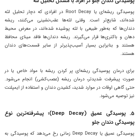
پوسیدگی دندان جلو در افراد با مشکل تحلیل لثه
پوسیدگی ریشه‌ای یا Root Decay در افرادی که دچار تحلیل لثه
شده‌اند، شایع‌تر است. وقتی لثه‌ها عقب‌نشینی می‌کنند، ریشه
دندان‌ها که به‌طور طبیعی با لثه پوشیده شده‌اند، در معرض محیط
دهان و باکتری‌ها قرار می‌گیرند. ریشه دندان‌ها فاقد مینای محافظ
هستند و بنابراین بسیار آسیب‌پذیرتر از سایر قسمت‌های دندان
هستند.
برای درمان پوسیدگی ریشه‌ای پر کردن ریشه با مواد خاص یا در
صورت پیشرفت شدیدتر، درمان ریشه (عصب‌کشی) انجام می‌شود.
حتی گاهی اوقات در موارد شدید، کشیدن دندان و استفاده از ایمپلنت
نیز توصیه می‌شود.
5. پوسیدگی عمیق (Deep Decay)؛ پیشرفته‌ترین نوع
پوسیدگی دندان جلو
پوسیدگی عمیق یا Deep Decay زمانی رخ می‌دهد که پوسیدگی به