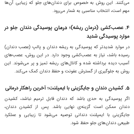
می‌کنند. این روش به خصوص برای دندان‌های جلو که زیبایی آن‌ها
مهم است، انتخاب مناسبی به شمار می‌رود.
4. عصب‌کشی (درمان ریشه)
؛
درمان
پوسیدگی دندان جلو در
موارد پوسیدگی شدید
در موارد شدیدتر که پوسیدگی به ریشه دندان و پالپ (عصب دندان)
رسیده باشد، نیاز به عصب‌کشی وجود دارد. در این روش، عصب‌های
آسیب دیده برداشته شده و کانال‌های ریشه تمیز و پر می‌شوند. این
روش به جلوگیری از گسترش عفونت و حفظ دندان کمک می‌کند.
5. کشیدن دندان و جایگزینی با ایمپلنت؛ آخرین راهکار درمانی
اگر پوسیدگی به حدی باشد که دندان قابل ترمیم نباشد، کشیدن
دندان ممکن است گزینه‌ی نهایی باشد. پس از کشیدن دندان،
جایگزینی با ایمپلنت دندانی توصیه می‌شود تا زیبایی و عملکرد
طبیعی دندان‌های جلو حفظ شود.