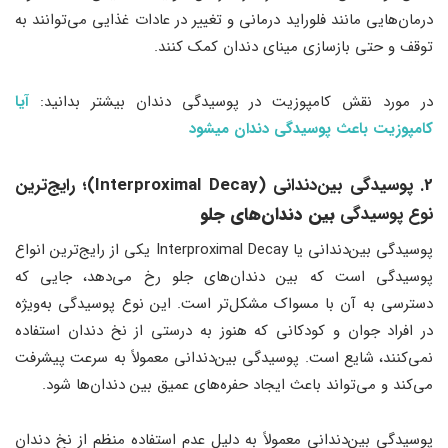
درمان‌هایی مانند فلوراید درمانی و تغییر در عادات غذایی می‌توانند به
توقف و حتی بازسازی مینای دندان کمک کنند.
در مورد نقش کامپوزیت در پوسیدگی دندان بیشتر بدانید:
آیا
کامپوزیت باعث پوسیدگی دندان میشود
2. پوسیدگی بین‌دندانی (Interproximal Decay)
؛
رایج‌ترین
نوع پوسیدگی
بین دندان‌های جلو
پوسیدگی بین‌دندانی یا Interproximal Decay یکی از رایج‌ترین انواع
پوسیدگی است که بین دندان‌های جلو رخ می‌دهد، جایی که
دسترسی به آن با مسواک مشکل‌تر است. این نوع پوسیدگی به‌ویژه
در افراد جوان و کودکانی که هنوز به درستی از نخ دندان استفاده
نمی‌کنند، شایع است. پوسیدگی بین‌دندانی معمولاً به سرعت پیشرفت
می‌کند و می‌تواند باعث ایجاد حفره‌های عمیق بین دندان‌ها شود.
پوسیدگی بین‌دندانی معمولاً به دلیل عدم استفاده منظم از نخ دندان