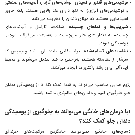
نوشیدنی‌های قندی و اسیدی
: نوشابه‌های گازدار، آبمیوه‌های صنعتی
و نوشیدنی‌های انرژی‌زا نه تنها دارای قند بالایی هستند بلکه حاوی
اسیدهایی هستند که مینای دندان را تخریب می‌کنند.
شیرینی‌ها و غذاهای چسبنده
: شکلات، کارامل و آب‌نبات‌های
چسبنده به دندان‌های جلو می‌چسبند و به‌سرعت می‌توانند موجب
پوسیدگی شوند.
نشاسته‌های تصفیه‌شده:
مواد غذایی مانند نان سفید و چیپس که
سرشار از نشاسته هستند، به‌راحتی به قند تبدیل می‌شوند و محیط
ایده‌آلی برای رشد باکتری‌ها ایجاد می‌کنند.
رژیم غذایی مناسب می‌تواند به شما کمک کند تا از پوسیدگی دندان
جلو جلوگیری کنید و دندان‌های سالم‌تری داشته باشید.
آیا درمان‌های خانگی می‌توانند به جلوگیری از پوسیدگی
دندان جلو کمک کنند؟
درمان‌های خانگی نمی‌توانند جایگزین مراقبت‌های حرفه‌ای