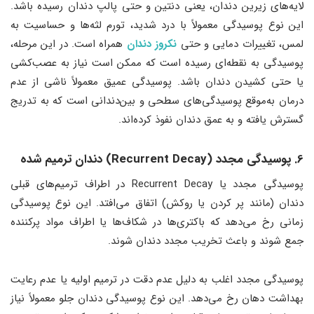
لایه‌های زیرین دندان، یعنی دنتین و حتی پالپ دندان رسیده باشد.
این نوع پوسیدگی معمولاً با درد شدید، تورم لثه‌ها و حساسیت به
لمس، تغییرات دمایی و حتی
نکروز دندان
همراه است. در این مرحله،
پوسیدگی به نقطه‌ای رسیده است که ممکن است نیاز به عصب‌کشی
یا حتی کشیدن دندان باشد. پوسیدگی عمیق معمولاً ناشی از عدم
درمان به‌موقع پوسیدگی‌های سطحی و بین‌دندانی است که به تدریج
گسترش یافته و به عمق دندان نفوذ کرده‌اند.
6. پوسیدگی مجدد (Recurrent Decay) دندان ترمیم شده
پوسیدگی مجدد یا Recurrent Decay در اطراف ترمیم‌های قبلی
دندان (مانند پر کردن یا روکش) اتفاق می‌افتد. این نوع پوسیدگی
زمانی رخ می‌دهد که باکتری‌ها در شکاف‌ها یا اطراف مواد پرکننده
جمع شوند و باعث تخریب مجدد دندان شوند.
پوسیدگی مجدد اغلب به دلیل عدم دقت در ترمیم اولیه یا عدم رعایت
بهداشت دهان رخ می‌دهد. این نوع پوسیدگی دندان جلو معمولاً نیاز