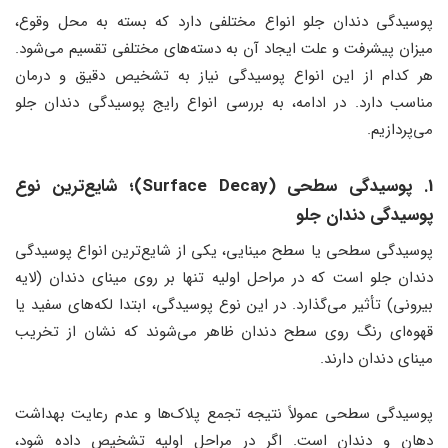
پوسیدگی دندان جلو انواع مختلفی دارد که بسته به محل وقوع،
میزان پیشرفت و علت ایجاد آن به دسته‌های مختلفی تقسیم می‌شود.
هر کدام از این انواع پوسیدگی نیاز به تشخیص دقیق و درمان
مناسب دارد. در ادامه، به بررسی انواع رایج پوسیدگی دندان جلو
می‌پردازیم.
1. پوسیدگی سطحی (Surface Decay)
؛
شایع‌ترین نوع
پوسیدگی دندان جلو
پوسیدگی سطحی یا سطح مینایی، یکی از شایع‌ترین انواع پوسیدگی
دندان جلو است که در مراحل اولیه تنها بر روی مینای دندان (لایه
بیرونی) تأثیر می‌گذارد. در این نوع پوسیدگی، ابتدا لکه‌های سفید یا
قهوه‌ای رنگ روی سطح دندان ظاهر می‌شوند که نشان از تخریب
مینای دندان دارند.
پوسیدگی سطحی عمولاً نتیجه تجمع پلاک‌ها و عدم رعایت بهداشت
دهان و دندان است. اگر در مراحل اولیه تشخیص داده شود،