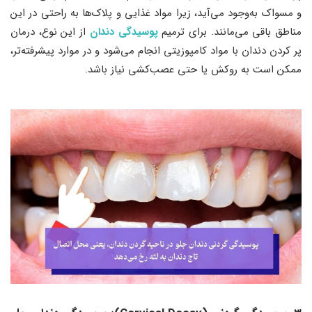
و مسواک به‌وجود می‌آید، زیرا مواد غذایی و پلاک‌ها به راحتی در این
مناطق باقی می‌مانند. برای ترمیم
پوسیدگی ‌دندان
از این نوع، درمان
پر کردن دندان با مواد کامپوزیتی انجام می‌شود و در موارد پیشرفته‌تر،
ممکن است به روکش یا حتی عصب‌کشی نیاز باشد.