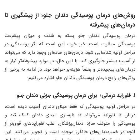
روش‌های درمان پوسیدگی دندان جلو
؛
از پیشگیری تا
درمان‌های پیشرفته
درمان پوسیدگی دندان جلو بسته به شدت و میزان پیشرفت
پوسیدگی متفاوت است. خبر خوب این است که اگر پوسیدگی در
مراحل اولیه شناسایی شود، درمان‌های ساده‌ای وجود دارد که می‌تواند
از آسیب بیشتر جلوگیری کند. با این حال، در موارد پیشرفته‌تر نیاز به
درمان‌های پیچیده‌تر و بعضاً هزینه‌بر خواهد بود. در ادامه به برخی از
روش‌های رایج درمان پوسیدگی دندان جلو اشاره می‌کنیم:
1. فلوراید درمانی؛ برای درمان پوسیدگی جزئی دندان جلو
در مراحل اولیه پوسیدگی که فقط مینای دندان آسیب دیده است،
درمان با فلوراید می‌تواند به بازسازی مینای دندان کمک کند و
پوسیدگی را متوقف سازد. دندان‌پزشکان اغلب فلورایدهای قوی‌تر از
آنچه در خمیردندان‌های خانگی موجود است را تجویز می‌کنند. این