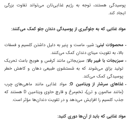
پوسیدگی هستند، توجه به رژیم غذایی‌تان می‌تواند تفاوت بزرگی
ایجاد کند.
مواد غذایی که به جلوگیری از پوسیدگی دندان جلو کمک می‌کنند:
محصولات لبنی:
شیر، ماست و پنیر به دلیل داشتن کلسیم و فسفات
بالا، به تقویت مینای دندان کمک می‌کنند.
سبزیجات با فیبر بالا:
سبزیجاتی مانند کرفس و هویج باعث تحریک
تولید بزاق می‌شوند که به شستشوی طبیعی دهان و کاهش خطر
پوسیدگی کمک می‌کند.
غذاهای سرشار از ویتامین D:
مواد غذایی مانند ماهی‌های چرب
(مانند سالمون و تن)، تخم‌مرغ و قارچ حاوی ویتامین D هستند که
جذب کلسیم را افزایش می‌دهد و در تقویت دندان‌ها مؤثر است.
مواد غذایی که باید از آن‌ها دوری کنید: