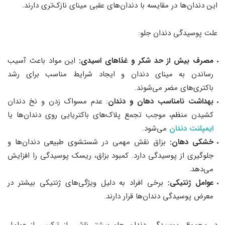
این دندان‌ها در مقایسه با دندان‌های عقبی مینای نازک‌تری دارند.
علت پوسیدگی دندان جلو:
مصرف بیش از حد شکر و غذاهای اسیدی:
این مواد باعث آسیب
رساندن به مینای دندان و ایجاد شرایط مناسب برای رشد
باکتری‌های مضر می‌شوند.
بهداشت نامناسب دهان و دندان
: عدم مسواک زدن و نخ دندان
کشیدن منظم، موجب تجمع پلاک‌های باکتریایی روی دندان‌ها یا
ایمپلنت دندان
می‌شود.
خشکی دهان:
بزاق نقش مهمی در شستشوی طبیعی دندان‌ها و
جلوگیری از پوسیدگی دارد. کمبود بزاق، ریسک پوسیدگی را افزایش
می‌دهد.
عوامل ژنتیکی:
برخی افراد به دلیل ویژگی‌های ژنتیکی بیشتر در
معرض پوسیدگی دندان‌ها قرار دارند.
در مجموع، پوسیدگی دندان جلو بیشتر ناشی از ترکیبی از عوامل