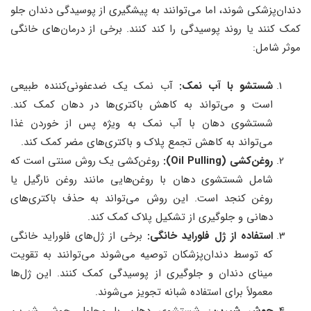
دندان‌پزشکی شوند، اما می‌توانند به پیشگیری از پوسیدگی دندان جلو
کمک کنند یا روند پوسیدگی را کند کنند. برخی از درمان‌های خانگی
موثر شامل:
شستشو با آب نمک:
آب نمک یک ضدعفونی‌کننده طبیعی
است و می‌تواند به کاهش باکتری‌ها در دهان کمک کند.
شستشوی دهان با آب نمک به ویژه پس از خوردن غذا
می‌تواند به کاهش تجمع پلاک و باکتری‌های مضر کمک کند.
روغن‌کشی (Oil Pulling):
روغن‌کشی یک روش سنتی است که
شامل شستشوی دهان با روغن‌هایی مانند روغن نارگیل یا
روغن کنجد است. این روش می‌تواند به حذف باکتری‌های
دهانی و جلوگیری از تشکیل پلاک کمک کند.
استفاده از ژل فلوراید خانگی:
برخی از ژل‌های فلوراید خانگی
که توسط دندان‌پزشکان توصیه می‌شوند می‌توانند به تقویت
مینای دندان و جلوگیری از پوسیدگی کمک کنند. این ژل‌ها
معمولاً برای استفاده شبانه تجویز می‌شوند.
جوش شیرین
: شستشوی دهان با محلول جوش شیرین