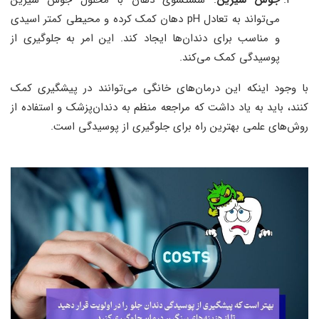
می‌تواند به تعادل pH دهان کمک کرده و محیطی کمتر اسیدی
و مناسب برای دندان‌ها ایجاد کند. این امر به جلوگیری از
پوسیدگی کمک می‌کند.
با وجود اینکه این درمان‌های خانگی می‌توانند در پیشگیری کمک
کنند، باید به یاد داشت که مراجعه منظم به دندان‌پزشک و استفاده از
روش‌های علمی بهترین راه برای جلوگیری از پوسیدگی است.