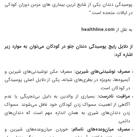
پوسیدگی دندان یکی از شایع ترین بیماری های مزمن دوران کودکی
در ایالات متحده است.”
به نقل از
healthline.com
از دلایل رایج پوسیدگی دندان جلو در کودکان می‌توان به موارد زیر
اشاره کرد:
مصرف نوشیدنی‌های شیرین:
مصرف مکرر نوشیدنی‌های شیرین و
آبمیوه‌ها، به‌ویژه در بطری‌های شبانه، یکی از دلایل اصلی پوسیدگی
در کودکان است.
مراقبت نادرست:
بسیاری از والدین به دلیل بی‌تجربگی یا عدم
آگاهی از اهمیت مسواک زدن کودکان خود غافل می‌شوند. مسواک
زدن دندان‌های شیری به همان اندازه مهم است که دندان‌های
دائمی.
مصرف میان‌وعده‌های ناسالم:
خوردن میان‌وعده‌های شیرین و