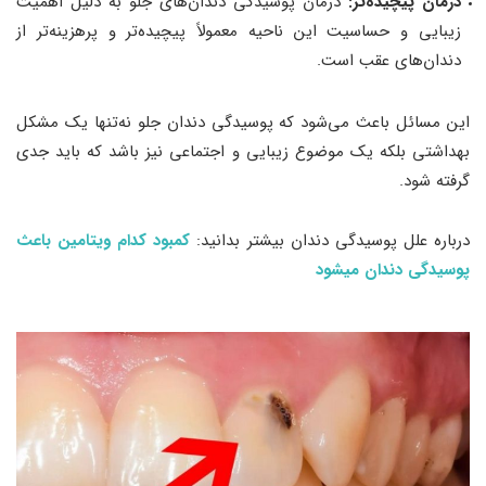
درمان پیچیده‌تر:
درمان پوسیدگی دندان‌های جلو به دلیل اهمیت
زیبایی و حساسیت این ناحیه معمولاً پیچیده‌تر و پرهزینه‌تر از
دندان‌های عقب است.
این مسائل باعث می‌شود که پوسیدگی دندان جلو نه‌تنها یک مشکل
بهداشتی بلکه یک موضوع زیبایی و اجتماعی نیز باشد که باید جدی
گرفته شود.
درباره علل پوسیدگی دندان بیشتر بدانید:
کمبود کدام ویتامین باعث
پوسیدگی دندان میشود