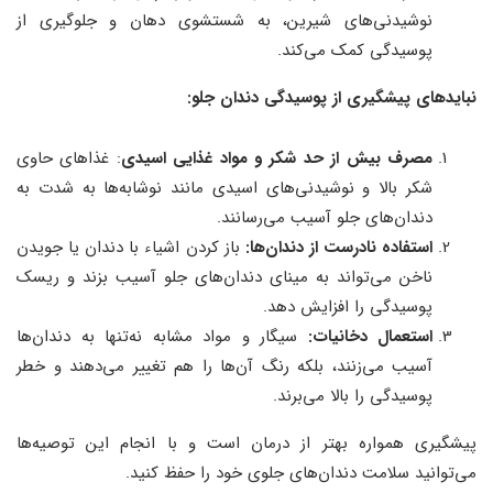
نوشیدنی‌های شیرین، به شستشوی دهان و جلوگیری از
پوسیدگی کمک می‌کند.
نبایدهای پیشگیری از پوسیدگی دندان جلو:
مصرف بیش از حد شکر و مواد غذایی اسیدی
: غذاهای حاوی
شکر بالا و نوشیدنی‌های اسیدی مانند نوشابه‌ها به شدت به
دندان‌های جلو آسیب می‌رسانند.
استفاده نادرست از دندان‌ها:
باز کردن اشیاء با دندان یا جویدن
ناخن می‌تواند به مینای دندان‌های جلو آسیب بزند و ریسک
پوسیدگی را افزایش دهد.
استعمال دخانیات:
سیگار و مواد مشابه نه‌تنها به دندان‌ها
آسیب می‌زنند، بلکه رنگ آن‌ها را هم تغییر می‌دهند و خطر
پوسیدگی را بالا می‌برند.
پیشگیری همواره بهتر از درمان است و با انجام این توصیه‌ها
می‌توانید سلامت دندان‌های جلوی خود را حفظ کنید.