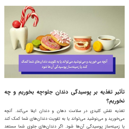
تأثیر تغذیه بر پوسیدگی دندان جلو؛چه بخوریم و چه
نخوریم؟
تغذیه نقش کلیدی در سلامت دهان و دندان ایفا می‌کند. آنچه
می‌خورید و می‌نوشید می‌تواند یا به تقویت دندان‌های شما کمک کند
یا زمینه‌ساز پوسیدگی آن‌ها شود. اگر دندان‌های جلوی شما مستعد