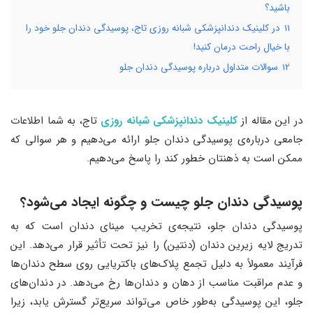
باشید؟
11
در کلینیک دندانپزشکی شبانه روزی تاج، پوسیدگی دندان جلو خود را
با خیال راحت درمان کنید!
12
سوالات متداول درباره پوسیدگی دندان جلو
در این مقاله از
کلینیک دندانپزشکی شبانه روزی
تاج، به شما اطلاعات
جامعی درباره‌ی پوسیدگی دندان جلو ارائه می‌دهیم و هر سوالی که
ممکن است به ذهنتان خطور کند را پاسخ می‌دهیم.
پوسیدگی دندان جلو چیست و چگونه ایجاد می‌شود؟
پوسیدگی دندان جلو، نتیجه‌ی تخریب مینای دندان است که به
تدریج لایه‌ زیرین دندان (دنتین) را نیز تحت تأثیر قرار می‌دهد. این
فرآیند معمولاً به دلیل تجمع پلاک‌های باکتریایی روی سطح دندان‌ها
و عدم مراقبت مناسب از دهان و دندان‌ها رخ می‌دهد. در دندان‌های
جلو، این پوسیدگی به‌طور خاص می‌تواند سریع‌تر گسترش یابد، زیرا