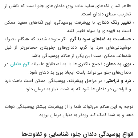
ظاهر شدن لکه‌های سفید مات روی دندان‌های جلو است که ناشی از
تخریب مینای دندان است.
تغییر رنگ دندان
: با پیشرفت پوسیدگی، این لکه‌های سفید ممکن
است به قهوه‌ای یا سیاه تغییر کنند.
حساسیت به غذاهای سرد یا گرم:
اگر متوجه شدید که هنگام مصرف
نوشیدنی‌های سرد یا گرم، دندان‌های جلویتان حساس‌تر از قبل
شده‌اند، ممکن است این یکی از علائم پوسیدگی باشد.
بوی بد دهان:
تجمع باکتری‌ها یا به اصطلاح عامیانه
کرم دندان
در
دندان‌های جلو می‌تواند باعث ایجاد بوی بد دهان شود.
درد و ناراحتی:
در مراحل پیشرفته، پوسیدگی ممکن است باعث درد
و ناراحتی در دندان‌ها شود که به شدت نیاز به درمان دارد.
توجه به این علائم می‌تواند شما را از پیشرفت بیشتر پوسیدگی نجات
دهد و به شما کمک کند زودتر به دنبال درمان بروید.
انواع پوسیدگی دندان جلو
؛
شناسایی و تفاوت‌ها