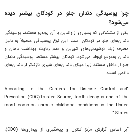
چرا پوسیدگی دندان جلو در کودکان بیشتر دیده
می‌شود؟
یکی از مشکلاتی که بسیاری از والدین با آن روبه‌رو هستند، پوسیدگی
دندان‌های جلو در کودکان است. این نوع پوسیدگی معمولاً به دلیل
مصرف زیاد نوشیدنی‌های شیرین و عدم رعایت بهداشت دهان و
دندان به‌موقع ایجاد می‌شود. کودکان بیشتر مستعد پوسیدگی دندان
جلو از داخل هستند زیرا مینای دندان‌های شیری نازک‌تر از دندان‌های
دائمی است.
“According to the Centers for Disease Control and
Prevention (CDC)Trusted Source, tooth decay is one of the
most common chronic childhood conditions in the United
States.”
“بر اساس گزارش مرکز کنترل و پیشگیری از بیماری‌ها (CDC)،