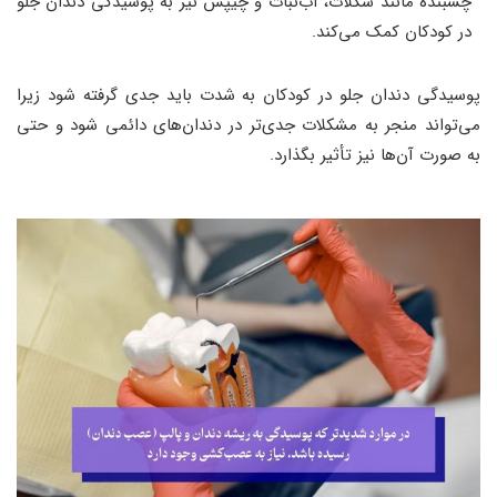
چسبنده مانند شکلات، آب‌نبات و چیپس نیز به پوسیدگی دندان جلو
در کودکان کمک می‌کند.
پوسیدگی دندان جلو در کودکان به شدت باید جدی گرفته شود زیرا
می‌تواند منجر به مشکلات جدی‌تر در دندان‌های دائمی شود و حتی
به صورت آن‌ها نیز تأثیر بگذارد.