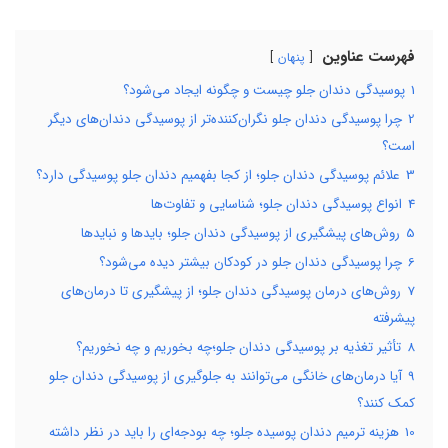
فهرست عناوین
پنهان
1
پوسیدگی دندان جلو چیست و چگونه ایجاد می‌شود؟
2
چرا پوسیدگی دندان جلو نگران‌کننده‌تر از پوسیدگی دندان‌های دیگر
است؟
3
علائم پوسیدگی دندان جلو؛ از کجا بفهمیم دندان جلو پوسیدگی دارد؟
4
انواع پوسیدگی دندان جلو؛ شناسایی و تفاوت‌ها
5
روش‌های پیشگیری از پوسیدگی دندان جلو؛ بایدها و نبایدها
6
چرا پوسیدگی دندان جلو در کودکان بیشتر دیده می‌شود؟
7
روش‌های درمان پوسیدگی دندان جلو؛ از پیشگیری تا درمان‌های
پیشرفته
8
تأثیر تغذیه بر پوسیدگی دندان جلو؛چه بخوریم و چه نخوریم؟
9
آیا درمان‌های خانگی می‌توانند به جلوگیری از پوسیدگی دندان جلو
کمک کنند؟
10
هزینه ترمیم دندان پوسیده جلو؛ چه بودجه‌ای را باید در نظر داشته