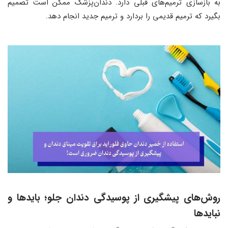
به بازسازی ترمیم‌های قبلی دارد. دندان‌پزشک ممکن است تصمیم
بگیرد که ترمیم قدیمی را بردارد و ترمیم جدید انجام دهد.
روش‌های پیشگیری از پوسیدگی دندان جلو
؛
بایدها و
نبایدها