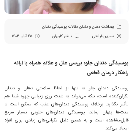
بهداشت دهان و دندان
مقالات
پوسیدگی دندان
نسرین قراعتی
0 نظر کاربران
25 آبان 1403
پوسیدگی دندان جلو؛ بررسی علل و علائم همراه با ارائه
راهکار درمان قطعی
پوسیدگی دندان جلو نه‌ تنها از لحاظ سلامتی دهان و دندان
نگران‌کننده است، بلکه می‌تواند به شدت روی زیبایی چهره شما هم
تأثیر بگذارد. برخلاف پوسیدگی دندان‌های عقب که ممکن است تا
مدت‌ها پنهان بماند، پوسیدگی دندان‌های جلویی بسیار سریع
قابل‌مشاهده است و به همین دلیل نگرانی‌های زیادی برای افراد
ایجاد می‌کند.