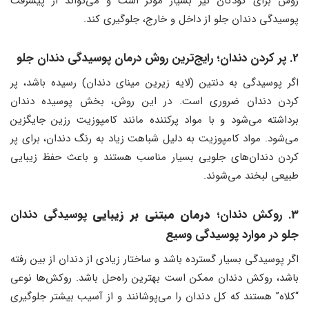
روش برای کودکان نیز بسیار مؤثر است و می‌تواند از پیشرفت
پوسیدگی دندان جلو از داخل و خارج، جلوگیری کند.
2. پر کردن دندان؛ رایج‌ترین روش درمان پوسیدگی دندان جلو
اگر پوسیدگی به دنتین (لایه زیرین مینای دندان) رسیده باشد، پر
کردن دندان ضروری است. در این روش، بخش پوسیده دندان
برداشته می‌شود و با مواد پرکننده مانند کامپوزیت رزین جایگزین
می‌شود. مواد کامپوزیت به دلیل شباهت زیاد به رنگ دندان، برای پر
کردن دندان‌های جلویی بسیار مناسب هستند و باعث حفظ زیبایی
طبیعی لبخند می‌شوند.
3. روکش دندان
؛ درمان مبتنی بر زیبایی
پوسیدگی دندان
جلو در موارد پوسیدگی وسیع
اگر پوسیدگی بسیار گسترده باشد و ساختار زیادی از دندان از بین رفته
باشد، روکش دندان ممکن است بهترین راه‌حل باشد. روکش‌ها نوعی
“کلاه” هستند که کل دندان را می‌پوشانند و از آسیب بیشتر جلوگیری