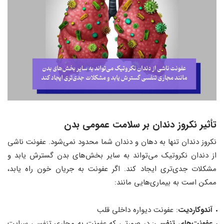
تأثیر نکروز دندان بر سلامت عمومی بدن
نکروز دندان تنها به دهان و دندان شما محدود نمی‌شود. عفونت ناشی
از دندان نکروتیک می‌تواند به سایر بخش‌های بدن گسترش یابد و
مشکلات جدی‌تری ایجاد کند. اگر عفونت به جریان خون راه یابد،
ممکن است به بیماری‌هایی مانند:
آندوکاردیت
: عفونت دیواره داخلی قلب
عفونت‌های تنفسی
: در صورتی که عفونت به مجاری تنفسی سرایت