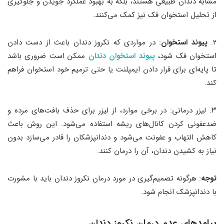
مشابه دندان طبیعی هستند، بلکه به بهبود عملکرد جویدن و جلوگیری
از تحلیل استخوان فک نیز کمک می‌کنند.
۲.
پیوند استخوان
: در مواردی که نکروز دندان باعث از دست دادن
استخوان فک شود،
پیوند استخوان دندان
ممکن است ضروری باشد
تا پایه‌ای برای قرار دادن ایمپلنت یا حتی ترمیم خود استخوان فراهم
کند.
۳. لیزر درمانی: در برخی موارد، از لیزر برای حذف بافت‌های مرده و
ضدعفونی کردن کانال‌های ریشه استفاده می‌شود. این روش باعث
کاهش التهاب و عفونت می‌شود و دندانپزشکان را قادر می‌سازد بدون
نیاز به کشیدن دندان، آن را درمان کنند.
توجه
: هرگونه تصمیم‌گیری در مورد درمان نکروز دندان باید با مشورت
با دندانپزشک انجام شود.
پیامدهای عدم درمان نکروز دندان