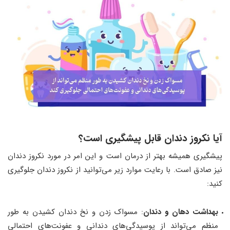
آیا نکروز دندان قابل پیشگیری است؟
پیشگیری همیشه بهتر از درمان است و این امر در مورد نکروز دندان
نیز صادق است. با رعایت موارد زیر می‌توانید از نکروز دندان جلوگیری
کنید:
بهداشت دهان و دندان
: مسواک زدن و نخ دندان کشیدن به طور
منظم می‌تواند از پوسیدگی‌های دندانی و عفونت‌های احتمالی