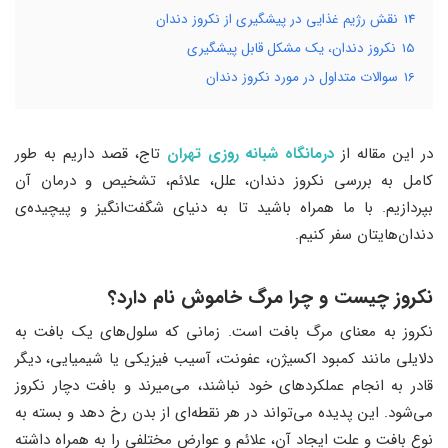
14
نقش رژیم غذایی در پیشگیری از نکروز دندان
15
نکروز دندان، یک مشکل قابل پیشگیری
16
سوالات متداول در مورد نکروز دندان
در این مقاله از
درمانگاه شبانه روزی تهران
تاج، قصد داریم به طور
کامل به بررسی نکروز دندان، علل، علائم، تشخیص و درمان آن
بپردازیم. با ما همراه باشید تا به دنیای شگفت‌انگیز و پیچیده‌ی
دندان‌هایتان سفر کنیم.
نکروز چیست و چرا مرگ خاموش نام دارد؟
نکروز به معنای مرگ بافت است. زمانی که سلول‌های یک بافت به
دلایلی مانند کمبود اکسیژن، عفونت، آسیب فیزیکی یا شیمیایی، دیگر
قادر به انجام عملکردهای خود نباشند، می‌میرند و بافت دچار نکروز
می‌شود. این پدیده می‌تواند در هر نقطه‌ای از بدن رخ دهد و بسته به
نوع بافت و علت ایجاد آن، علائم و عوارض مختلفی را به همراه داشته