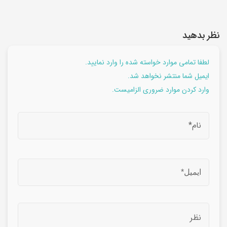
نظر بدهید
لطفا تمامی موارد خواسته شده را وارد نمایید.
ایمیل شما منتشر نخواهد شد.
وارد کردن موارد ضروری الزامیست.