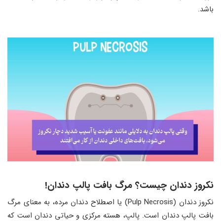
باشد.
نکروز دندان چیست؟ مرگ بافت پالپ دندان!
نکروز دندان (Pulp Necrosis) یا اصطلاح دندان مرده، به معنای مرگ
بافت پالپ دندان است. پالپ، هسته مرکزی و حیاتی دندان است که