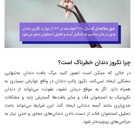
چرا نکروز دندان خطرناک است؟
در حالی که ممکن است تصور کنید مرگ بافت دندان به‌تنهایی
مشکلی ایجاد نمی‌کند، نکروز پالپ دندان در واقع عوارض بسیاری به
همراه دارد. اگر به موقع درمان نشود، عفونت می‌تواند از دندان
نکروتیک به استخوان فک و سایر بافت‌ها گسترش یابد و مشکلات
جدی‌تری مانند آبسه دندانی ایجاد کند. این شرایط می‌تواند باعث
تحلیل استخوان فک، از دست دادن دندان‌های مجاور و حتی نیاز به
جراحی‌های پیچیده‌تر شود.