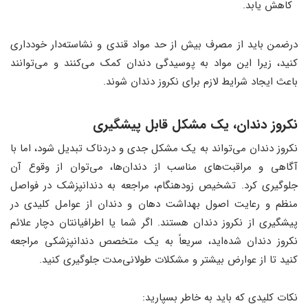
کاهش یابد.
درضمن باید از مصرف بیش از حد مواد قندی و نشاسته‌دار خودداری
کنید، زیرا این مواد به پوسیدگی دندان کمک می‌کنند و می‌توانند
باعث ایجاد شرایط لازم برای نکروز دندان شوند.
نکروز دندان، یک مشکل قابل پیشگیری
نکروز دندان می‌تواند به یک مشکل جدی و دردناک تبدیل شود، اما با
آگاهی و مراقبت‌های مناسب از دندان‌ها، می‌توان از وقوع آن
جلوگیری کرد. تشخیص زودهنگام، مراجعه به دندانپزشک در فواصل
منظم و رعایت اصول بهداشت دهان و دندان از عوامل کلیدی در
پیشگیری از نکروز دندان هستند. اگر شما یا اطرافیانتان دچار علائم
نکروز دندان شده‌اید، سریعاً به یک متخصص دندانپزشکی مراجعه
کنید تا از عوارض بیشتر و مشکلات طولانی‌مدت جلوگیری کنید.
نکات کلیدی که باید به خاطر بسپارید: