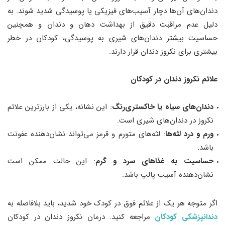
دندان‌های آن‌ها دچار آسیب‌های فیزیکی یا پوسیدگی شدید شوند. به
دلیل عدم مراقبت دقیق از بهداشت دهان و دندان و همچنین
حساسیت بیشتر دندان‌های شیری به پوسیدگی، کودکان در خطر
بیشتری برای نکروز دندان قرار دارند.
علائم نکروز دندان در کودکان
دندان‌های سیاه یا خاکستری‌رنگ
: این نشانه، یکی از بارزترین علائم
نکروز در دندان‌های شیری است.
ورم و درد لثه‌ها
: لثه‌های متورم و قرمز می‌تواند نشان‌دهنده عفونت
باشد.
حساسیت به غذاهای سرد و گرم
: این حالت ممکن است
نشان‌دهنده آسیب پالپ باشد.
اگر متوجه هر یک از علائم فوق در کودک خود شدید، باید بلافاصله به
دندانپزشکی کودکان
مراجعه کنید. درمان نکروز دندان در کودکان