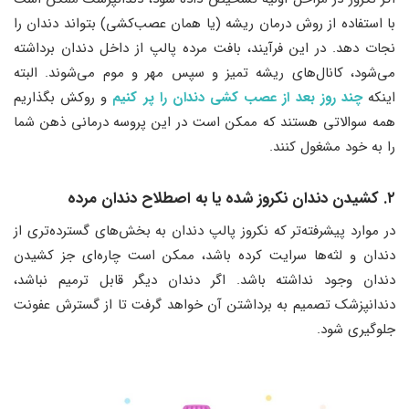
با استفاده از روش درمان ریشه (یا همان عصب‌کشی) بتواند دندان را
نجات دهد. در این فرآیند، بافت مرده پالپ از داخل دندان برداشته
می‌شود، کانال‌های ریشه تمیز و سپس مهر و موم می‌شوند. البته
اینکه
چند روز بعد از عصب کشی دندان را پر کنیم
و روکش بگذاریم
همه سوالاتی هستند که ممکن است در این پروسه درمانی ذهن شما
را به خود مشغول کنند.
۲. کشیدن دندان نکروز شده یا به اصطلاح دندان مرده
در موارد پیشرفته‌تر که نکروز پالپ دندان به بخش‌های گسترده‌تری از
دندان و لثه‌ها سرایت کرده باشد، ممکن است چاره‌ای جز کشیدن
دندان وجود نداشته باشد. اگر دندان دیگر قابل ترمیم نباشد،
دندانپزشک تصمیم به برداشتن آن خواهد گرفت تا از گسترش عفونت
جلوگیری شود.