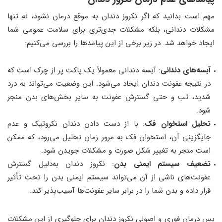
مهم است بدانید که اگر نکروز دندان به موقع درمان نشود، نه تنها
مشکلات دندانی، بلکه مشکلات جدی‌تری برای سلامت عمومی شما
ایجاد خواهد شد. در زیر برخی از این پیامدها را بررسی می‌کنیم:
آبسه‌های دندانی
: آبسه دندانی معمولاً یک پاکت پر از چرک است که
در نتیجه عفونت دندان ایجاد می‌شود. این وضعیت می‌تواند به درد
شدید، تب و حتی گسترش عفونت به سایر بخش‌های بدن منجر
شود.
تحلیل استخوان فک
: با از دست دادن دندان نکروتیک و عدم
جایگزینی آن، استخوان فک به مرور زمان تحلیل می‌رود، که ممکن
است منجر به تغییر شکل صورت و مشکلات جویدن شود.
تضعیف سیستم ایمنی بدن
: نکروز دندان به‌دلیل گسترش
عفونت‌های ناشی از آن می‌تواند سیستم ایمنی بدن را تحت تأثیر
قرار داده و بدن شما را در برابر سایر عفونت‌ها آسیب‌پذیر کند.
پس درمان فوری و اصولی نکروز دندان برای جلوگیری از این مشکلات