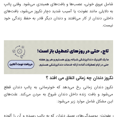
شامل عروق خونی، عصب‌ها و بافت‌های همبندی می‌شود. وقتی پالپ
به دلایلی مانند عفونت یا آسیب شدید دچار نکروز می‌شود، بافت‌های
داخلی دندان از کار می‌افتند و دندان دیگر قادر به حفظ زندگی خود
نیست.
نکروز دندان چه زمانی اتفاق می افتد
؟
نکروز دندان زمانی رخ می‌دهد که خونرسانی به پالپ دندان قطع
می‌شود و بافت زنده داخل دندان شروع به مردن می‌کند. علت‌های
این مشکل شامل موارد زیر می‌شود:
عفونت: پوسیدگی‌های عمیق دندان که به پالپ رسیده و آن را آلوده