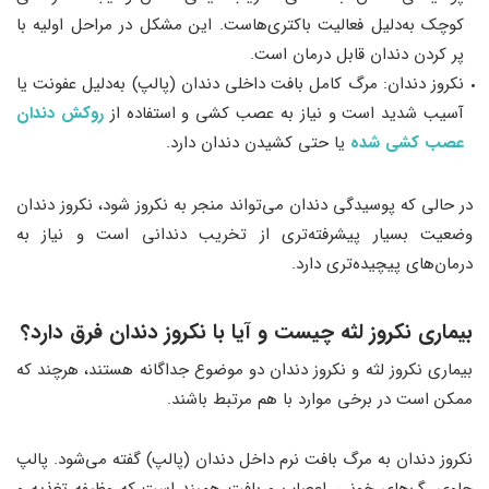
کوچک به‌دلیل فعالیت باکتری‌هاست. این مشکل در مراحل اولیه با
پر کردن دندان قابل درمان است.
نکروز دندان: مرگ کامل بافت داخلی دندان (پالپ) به‌دلیل عفونت یا
آسیب شدید است و نیاز به عصب کشی و استفاده از
روکش دندان
عصب کشی شده
یا حتی کشیدن دندان دارد.
در حالی که پوسیدگی دندان می‌تواند منجر به نکروز شود، نکروز دندان
وضعیت بسیار پیشرفته‌تری از تخریب دندانی است و نیاز به
درمان‌های پیچیده‌تری دارد.
بیماری نکروز لثه چیست و آیا با نکروز دندان فرق دارد؟
بیماری نکروز لثه و نکروز دندان دو موضوع جداگانه هستند، هرچند که
ممکن است در برخی موارد با هم مرتبط باشند.
نکروز دندان به مرگ بافت نرم داخل دندان (پالپ) گفته می‌شود. پالپ