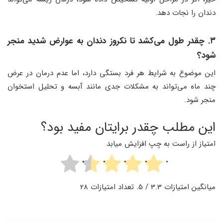
دندان را نجات دهد.
۳. چقدر طول می‌کشد تا نکروز دندان به عوارض شدید منجر
شود؟
این موضوع به شرایط هر فرد بستگی دارد، اما عدم درمان در عرض
چند ماه می‌تواند به مشکلات جدی مانند آبسه و تحلیل استخوان
منجر شود.
این مطلب چقدر برایتان مفید بود؟
امتیاز از راست به چپ افزایش میابد
میانگین امتیازات
3.3
/ 5. تعداد امتیازات
28