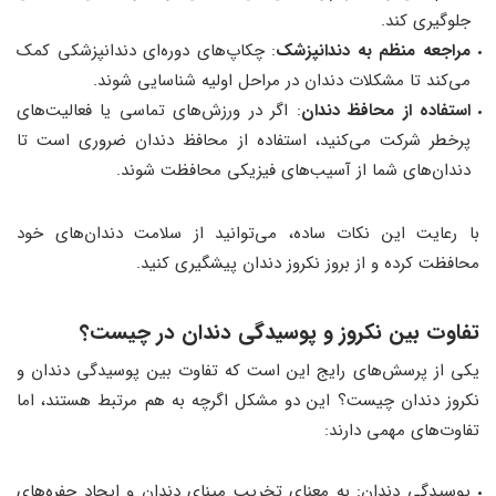
جلوگیری کند.
مراجعه منظم به دندانپزشک
: چکاپ‌های دوره‌ای دندانپزشکی کمک
می‌کند تا مشکلات دندان در مراحل اولیه شناسایی شوند.
استفاده از محافظ دندان
: اگر در ورزش‌های تماسی یا فعالیت‌های
پرخطر شرکت می‌کنید، استفاده از محافظ دندان ضروری است تا
دندان‌های شما از آسیب‌های فیزیکی محافظت شوند.
با رعایت این نکات ساده، می‌توانید از سلامت دندان‌های خود
محافظت کرده و از بروز نکروز دندان پیشگیری کنید.
تفاوت بین نکروز و پوسیدگی دندان در چیست؟
یکی از پرسش‌های رایج این است که تفاوت بین پوسیدگی دندان و
نکروز دندان چیست؟ این دو مشکل اگرچه به هم مرتبط هستند، اما
تفاوت‌های مهمی دارند:
پوسیدگی دندان: به معنای تخریب مینای دندان و ایجاد حفره‌های