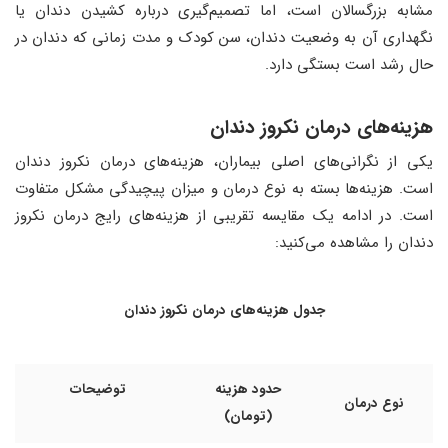
مشابه بزرگسالان است، اما تصمیم‌گیری درباره کشیدن دندان یا
نگهداری آن به وضعیت دندان، سن کودک و مدت زمانی که دندان در
حال رشد است بستگی دارد.
هزینه‌های درمان نکروز دندان
یکی از نگرانی‌های اصلی بیماران، هزینه‌های درمان نکروز دندان
است. هزینه‌ها بسته به نوع درمان و میزان پیچیدگی مشکل متفاوت
است. در ادامه یک مقایسه تقریبی از هزینه‌های رایج درمان نکروز
دندان را مشاهده می‌کنید:
جدول هزینه‌های درمان نکروز دندان
حدود هزینه
توضیحات
نوع درمان
(تومان)