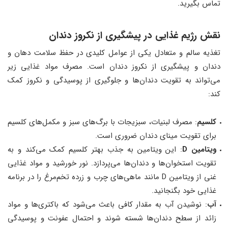
تماس بگیرید.
نقش رژیم غذایی در پیشگیری از نکروز دندان
تغذیه سالم و متعادل یکی از عوامل کلیدی در حفظ سلامت دهان و
دندان و پیشگیری از نکروز دندان است. مصرف مواد غذایی زیر
می‌تواند به تقویت دندان‌ها و جلوگیری از پوسیدگی و نکروز کمک
کند:
کلسیم
: مصرف لبنیات، سبزیجات با برگ‌های سبز و مکمل‌های کلسیم
برای تقویت مینای دندان ضروری است.
ویتامین D
: این ویتامین به جذب بهتر کلسیم کمک می‌کند و به
تقویت استخوان‌ها و دندان‌ها می‌پردازد. نور خورشید و مواد غذایی
غنی از ویتامین D مانند ماهی‌های چرب و زرده تخم‌مرغ را در برنامه
غذایی خود بگنجانید.
آب
: نوشیدن آب به مقدار کافی باعث می‌شود که باکتری‌ها و مواد
زائد از سطح دندان‌ها شسته شوند و احتمال عفونت و پوسیدگی