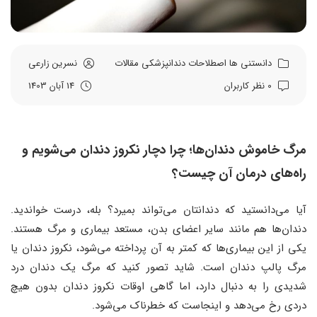
دانستنی ها
اصطلاحات دندانپزشکی
مقالات
نسرین زارعی
0 نظر کاربران
14 آبان 1403
مرگ خاموش دندان‌ها؛ چرا دچار نکروز دندان می‌شویم و
راه‌های درمان آن چیست؟
آیا می‌دانستید که دندانتان می‌تواند بمیرد؟ بله، درست خواندید.
دندان‌ها هم مانند سایر اعضای بدن، مستعد بیماری و مرگ هستند.
یکی از این بیماری‌ها که کمتر به آن پرداخته می‌شود، نکروز دندان یا
مرگ پالپ دندان است. شاید تصور کنید که مرگ یک دندان درد
شدیدی را به دنبال دارد، اما گاهی اوقات نکروز دندان بدون هیچ
دردی رخ می‌دهد و اینجاست که خطرناک می‌شود.