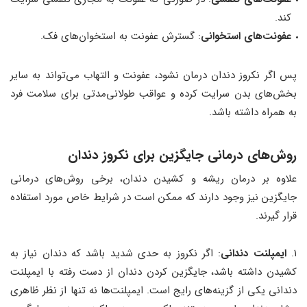
کند.
عفونت‌های استخوانی
: گسترش عفونت به استخوان‌های فک.
پس اگر نکروز دندان درمان نشود، عفونت و التهاب می‌تواند به سایر
بخش‌های بدن سرایت کرده و عواقب طولانی‌مدتی برای سلامت فرد
به همراه داشته باشد.
روش‌های درمانی جایگزین برای نکروز دندان
علاوه بر درمان ریشه و کشیدن دندان، برخی روش‌های درمانی
جایگزین نیز وجود دارند که ممکن است در شرایط خاص مورد استفاده
قرار گیرند.
۱.
ایمپلنت دندانی
: اگر نکروز به حدی شدید باشد که دندان نیاز به
کشیدن داشته باشد، جایگزین کردن دندان از دست رفته با ایمپلنت
دندانی یکی از گزینه‌های رایج است. ایمپلنت‌ها نه تنها از نظر ظاهری