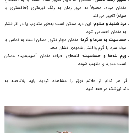
دندان مرده، معمولاً به مرور زمان به رنگ تیره‌تری (خاکستری یا
سیاه) تغییر می‌کند.
درد شدید و مداوم
: این درد ممکن است به‌طور متناوب یا در اثر فشار
به دندان احساس شود.
حساسیت به سرما و گرما
: دندان دچار نکروز ممکن است به تماس با
مواد سرد یا گرم واکنش شدیدی نشان دهد.
ورم لثه‌ها و حساسیت
: لثه‌های اطراف دندان آسیب‌دیده ممکن
است متورم و ملتهب شوند.
اگر هر کدام از علائم فوق را مشاهده کردید باید بلافاصله به
دندانپزشک مراجعه کنید.