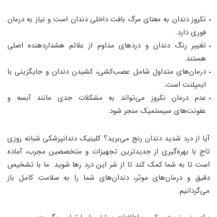
نکروز دندان به معنای مرگ بافت داخلی دندان است و نیاز به درمان
فوری دارد.
تغییر رنگ دندان و دردهای مداوم از علائم هشداردهنده اصلی
هستند.
درمان‌های متداول شامل عصب‌کشی، کشیدن دندان و جایگزینی با
ایمپلنت است.
عدم درمان نکروز می‌تواند به مشکلات جدی مانند آبسه و
عفونت‌های سیستمیک منجر شود.
آیا از درد شدید دندان رنج می‌برید؟ کلینیک دندانپزشکی شبانه روزی
تاج با بهره‌گیری از جدیدترین تجهیزات و متخصصین مجرب، آماده
است تا به شما کمک کند تا از شر این درد رها شوید. ما با تشخیص
دقیق و درمان‌های موثر، دندان‌های شما را به سلامت کامل باز
می‌گردانیم.