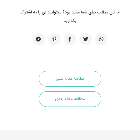
آبا این مطلب برای شما مفید بود؟ میتوانید آن را به اشتراک
بگذارید
مطالعه مقاله قبلی
مطالعه مقاله بعدی