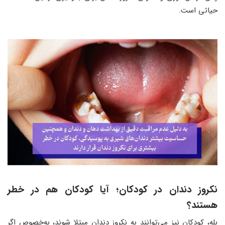
حیاتی است.
نکروز دندان در کودکان؛ آیا کودکان هم در خطر
هستند؟
بله، کودکان نیز می‌توانند به نکروز دندان مبتلا شوند، به‌خصوص اگر