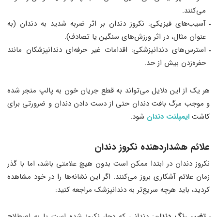
می‌کنند.
آسیب‌های فیزیکی: نکروز دندان بر اثر ضربه شدید به دندان (به
عنوان مثال، در اثر ورزش‌های سنگین یا تصادف).
استرس‌های دندانپزشکی: اقدامات غیر حرفه‌ای دندانپزشکان مانند
حفره‌زدن بیش از حد.
هر یک از این دلایل می‌تواند به قطع جریان خون به پالپ منجر شده
و موجب مرگ بافت دندان حتی از دست دادن دندان و ضرورتی برای
کاشت
ایمپلنت دندان
شود.
علائم هشداردهنده نکروز دندان
نکروز دندان در ابتدا ممکن است بدون هیچ علامتی باشد، اما با گذر
زمان علائم آشکاری بروز می‌کنند. اگر این نشانه‌ها را در خود مشاهده
کردید، باید هرچه سریع‌تر به دندانپزشک مراجعه کنید:
تغییر رنگ دندان
: دندانی که دچار نکروز شده است یا به اصطلاح