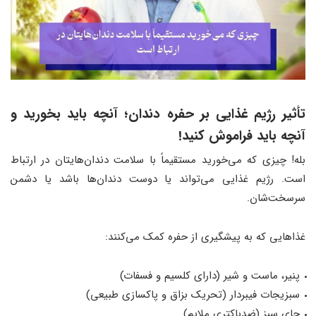
تأثیر رژیم غذایی بر حفره دندان
؛
آنچه باید بخورید و
آنچه باید فراموش کنید!
بله! چیزی که می‌خورید مستقیماً با سلامت دندان‌هایتان در ارتباط
است. رژیم غذایی می‌تواند یا دوست دندان‌ها باشد یا دشمن
سرسخت‌شان.
غذاهایی که به پیشگیری از حفره کمک می‌کنند:
پنیر، ماست و شیر (دارای کلسیم و فسفات)
سبزیجات فیبردار (تحریک بزاق و پاکسازی طبیعی)
چای سبز (ضدباکتری ملایم)