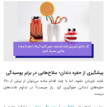
پیشگیری از حفره دندان؛ سلاح‌هایی در برابر پوسیدگی
شاید باورتان نشود، اما با چند اقدام ساده می‌توان از بیش از ۹۰٪
حفره‌های دندانی جلوگیری کرد. راز چیست؟ در تداوم عادت‌های
درست.