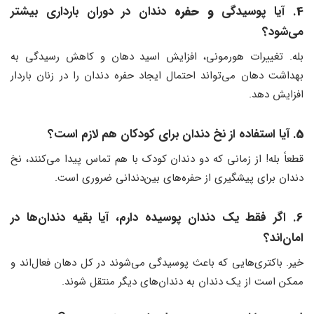
4
. آیا پوسیدگی
و حفره
دندان در دوران بارداری بیشتر
می‌شود؟
بله. تغییرات هورمونی، افزایش اسید دهان و کاهش رسیدگی به
بهداشت دهان می‌تواند احتمال ایجاد حفره دندان را در زنان باردار
افزایش دهد.
5
. آیا استفاده از نخ دندان برای کودکان هم لازم است؟
قطعاً بله! از زمانی که دو دندان کودک با هم تماس پیدا می‌کنند، نخ
دندان برای پیشگیری از حفره‌های بین‌دندانی ضروری است.
6
. اگر فقط یک دندان پوسیده دارم، آیا بقیه دندان‌ها در
امان‌اند؟
خیر. باکتری‌هایی که باعث پوسیدگی می‌شوند در کل دهان فعال‌اند و
ممکن است از یک دندان به دندان‌های دیگر منتقل شوند.