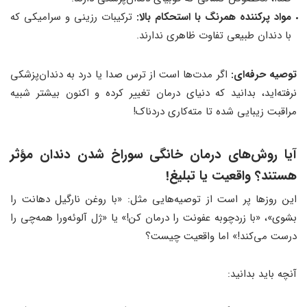
مواد پرکننده همرنگ با استحکام بالا:
ترکیبات رزینی و سرامیکی که
با دندان طبیعی تفاوت ظاهری ندارند.
توصیه حرفه‌ای:
اگر مدت‌ها است از ترس صدا یا درد به دندان‌پزشکی
نرفته‌اید، بدانید که دنیای درمان تغییر کرده و اکنون بیشتر شبیه
مراقبت زیبایی شده تا مته‌کاری دردناک!
آیا روش‌های درمان خانگی سوراخ شدن دندان مؤثر
هستند؟ واقعیت یا تبلیغ!
این روزها پر است از توصیه‌هایی مثل: «با روغن نارگیل دهانت را
بشوی»، «با زردچوبه عفونت را درمان کن!» یا «ژل آلوئه‌ورا همه‌چی را
درست می‌کند!» اما واقعیت چیست؟
آنچه باید بدانید: