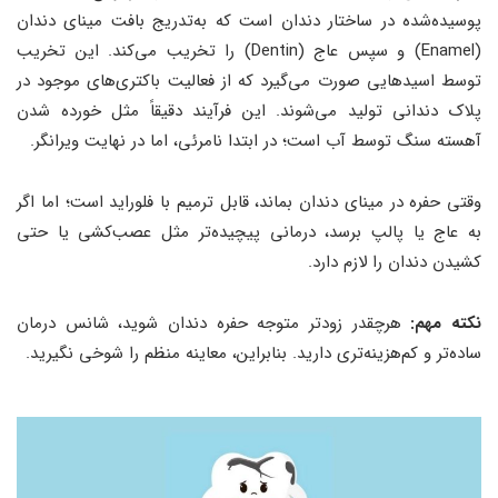
پوسیده‌شده در ساختار دندان است که به‌تدریج بافت مینای دندان
(Enamel) و سپس عاج (Dentin) را تخریب می‌کند. این تخریب
توسط اسیدهایی صورت می‌گیرد که از فعالیت باکتری‌های موجود در
پلاک دندانی تولید می‌شوند. این فرآیند دقیقاً مثل خورده شدن
آهسته سنگ توسط آب است؛ در ابتدا نامرئی، اما در نهایت ویرانگر.
وقتی حفره در مینای دندان بماند، قابل ترمیم با فلوراید است؛ اما اگر
به عاج یا پالپ برسد، درمانی پیچیده‌تر مثل عصب‌کشی یا حتی
کشیدن دندان را لازم دارد.
نکته مهم:
هرچقدر زودتر متوجه حفره دندان شوید، شانس درمان
ساده‌تر و کم‌هزینه‌تری دارید. بنابراین، معاینه منظم را شوخی نگیرید.