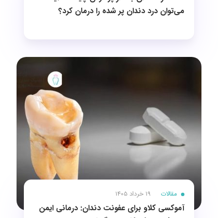
می‌توان درد دندان پر شده را درمان کرد؟
مقالات
19 خرداد 1405
آموکسی کلاو برای عفونت دندان: درمانی ایمن