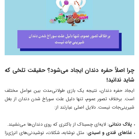
چرا اصلاً حفره دندان ایجاد می‌شود؟ حقیقت تلخی که
شاید ندانید!
ایجاد حفره دندان، نتیجه یک بازی طولانی‌مدت بین عوامل مختلف
است. برخلاف تصور عموم، تنها دلیل علت سوراخ شدن دندان از بغل
شیرینی‌جات نیست. دلایل اصلی عبارتند از:
پلاک دندانی
: لایه‌ای چسبناک از باکتری که روی دندان‌ها می‌نشیند.
غذاهای قندی و اسیدی
: مثل نوشابه، شکلات، نوشیدنی‌های انرژی‌زا