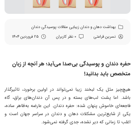
بهداشت دهان و دندان
زیبایی
مقالات
پوسیدگی دندان
نسرین قراعتی
0 نظر کاربران
25 فروردین 1404
حفره دندان و پوسیدگی بی‌صدا می‌آید؛ هر آنچه از زبان
متخصص باید بدانید!
هیچ‌چیز مثل یک لبخند زیبا نمی‌تواند در اولین برخورد، تاثیرگذار
باشد. اما پشت لب‌های بسته و در پس آن دندان‌های براق، گاه
فاجعه‌ای خاموش پنهان شده: حفره دندان. این عارضه به‌ظاهر ساده،
یکی از شایع‌ترین مشکلات دهان و دندان در سراسر جهان است و
اغلب تا زمانی که دیر نشده، جدی گرفته نمی‌شود.