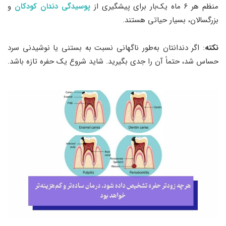
منظم هر ۶ ماه یک‌بار برای پیشگیری از
پوسیدگی دندان کودکان
و
بزرگسالان، بسیار حیاتی هستند.
نکته
: اگر دندانتان به‌طور ناگهانی نسبت به بستنی یا نوشیدنی سرد
حساس شد، حتماً آن را جدی بگیرید. شاید شروع یک حفره تازه باشد.