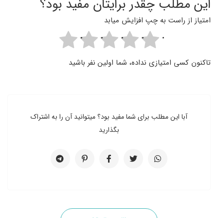
این مطلب چقدر برایتان مفید بود؟
امتیاز از راست به چپ افزایش میابد
تاکنون کسی امتیازی نداده، شما اولین نفر باشید
آبا این مطلب برای شما مفید بود؟ میتوانید آن را به اشتراک
بگذارید