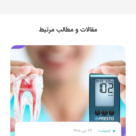
مقالات و مطالب مرتبط
ایمپلنت
27 تیر 1405