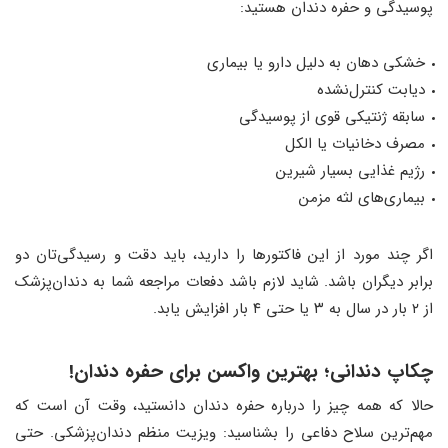
پوسیدگی و حفره دندان هستید:
خشکی دهان به دلیل دارو یا بیماری
دیابت کنترل‌نشده
سابقه ژنتیکی قوی از پوسیدگی
مصرف دخانیات یا الکل
رژیم غذایی بسیار شیرین
بیماری‌های لثه مزمن
اگر چند مورد از این فاکتورها را دارید، باید دقت و رسیدگی‌تان دو
برابر دیگران باشد. شاید لازم باشد دفعات مراجعه شما به دندان‌پزشک
از ۲ بار در سال به ۳ یا حتی ۴ بار افزایش یابد.
چکاپ دندانی؛ بهترین واکسن برای حفره دندان!
حالا که همه چیز را درباره حفره دندان دانستید، وقت آن است که
مهم‌ترین سلاح دفاعی را بشناسید: ویزیت منظم دندان‌پزشکی. حتی