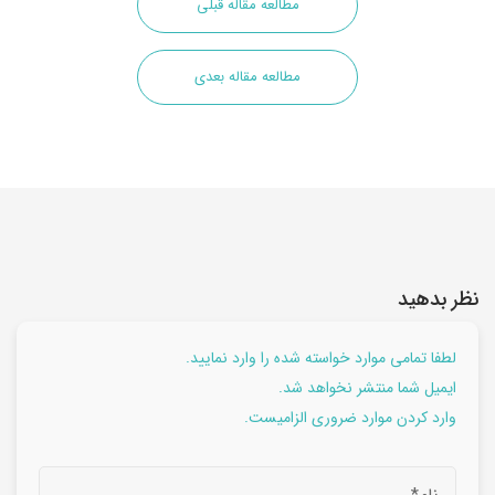
مطالعه مقاله قبلی
مطالعه مقاله بعدی
نظر بدهید
لطفا تمامی موارد خواسته شده را وارد نمایید.
ایمیل شما منتشر نخواهد شد.
وارد کردن موارد ضروری الزامیست.