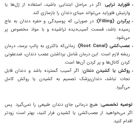
فلوراید تراپی
: اگر در مراحل ابتدایی باشید، استفاده از ژل‌ها یا
وارنیش فلوراید می‌تواند مینای دندان را بازسازی کند.
پرکردن (Filling):
در صورتی که پوسیدگی و حفره دندان به عاج
رسیده باشد، قسمت آسیب‌دیده تراشیده و با مواد مخصوص پر
می‌شود.
عصب‌کشی (Root Canal)
: زمانی‌که باکتری به پالپ برسد، درمان
ریشه لازم است. این درمان شامل برداشتن عصب دندان، ضدعفونی
کردن کانال‌ها و پر کردن آن‌ها است.
روکش یا کشیدن دندان:
اگر آسیب گسترده باشد و دندان قابل
نجات نباشد، دندان‌پزشک تصمیم به کشیدن یا روکش کامل
می‌گیرد.
توصیه تخصصی:
هیچ درمانی جای دندان طبیعی را نمی‌گیرد. پس
اگر می‌خواهید از عصب‌کشی یا کشیدن فرار کنید، بهتر است زودتر
اقدام کنید.