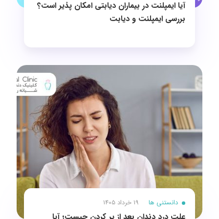
آیا ایمپلنت در بیماران دیابتی امکان پذیر است؟
بررسی ایمپلنت و دیابت
دانستنی ها
19 خرداد 1405
علت درد دندان بعد از پر کردن چیست؛ آیا