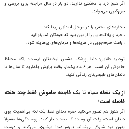
اگر هیچ درد یا مشکلی ندارید، دو بار در سال مراجعه برای بررسی و
جرم‌گیری می‌تواند:
حفره‌های مخفی را در مراحل ابتدایی پیدا کند.
جرم و پلاک‌هایی را از بین ببرد که خودتان نمی‌توانید.
باعث صرفه‌جویی در هزینه‌ها و درمان‌های پرهزینه شود.
توصیه طلایی: دندان‌پزشک، دشمن لبخندتان نیست؛ بلکه محافظ
خاموش آن است. هر ۶ ماه یک‌بار، وقت برایش بگذارید تا سال‌ها با
دندان‌های طبیعی‌تان زندگی کنید.
از یک نقطه سیاه تا یک فاجعه خاموش فقط چند هفته
فاصله است!
اگر هنوز هم تصور می‌کنید حفره دندان فقط یک لکه بی‌اهمیت روی
دندان است، وقت آن رسیده که تجدیدنظر کنید. پوسیدگی‌ها معمولاً
بدون درد شروع می‌شوند، بی‌سروصدا پیشروی می‌کنند و درست