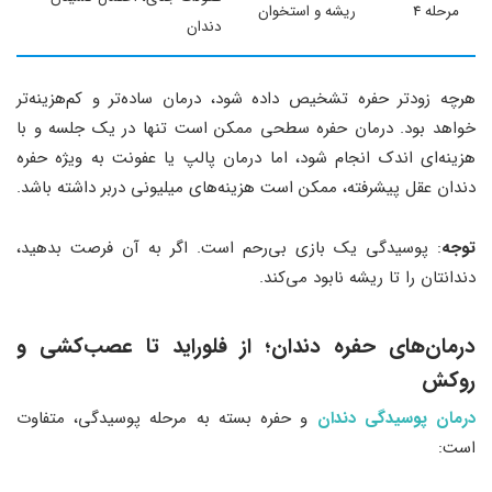
مرحله 4
ریشه و استخوان
دندان
هرچه زودتر حفره تشخیص داده شود، درمان ساده‌تر و کم‌هزینه‌تر
خواهد بود. درمان حفره سطحی ممکن است تنها در یک جلسه و با
هزینه‌ای اندک انجام شود، اما درمان پالپ یا عفونت به ویژه حفره
دندان عقل پیشرفته، ممکن است هزینه‌های میلیونی دربر داشته باشد.
توجه
: پوسیدگی یک بازی بی‌رحم است. اگر به آن فرصت بدهید،
دندانتان را تا ریشه نابود می‌کند.
درمان‌های حفره دندان؛ از فلوراید تا عصب‌کشی و
روکش
درمان پوسیدگی دندان
و حفره بسته به مرحله پوسیدگی، متفاوت
است: