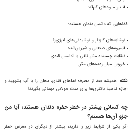
آب و میوه‌های کم‌قند
غذاهایی که دشمن دندان هستند:
نوشابه‌های گازدار و نوشیدنی‌های انرژی‌زا
آبمیوه‌های صنعتی و شیرین‌شده
تنقلات چسبنده مثل تافی یا آدامس قندی
خوردن میان‌وعده‌های مکرر
نکته
: همیشه بعد از مصرف غذاهای قندی، دهان را با آب بشویید و
اجازه ندهید باکتری‌ها برای مدت طولانی مهمانی بگیرند!
چه کسانی بیشتر در خطر حفره دندان هستند؛ آیا من
جزو آن‌ها هستم؟
اگر یکی از شرایط زیر را دارید، بیشتر از دیگران در معرض خطر