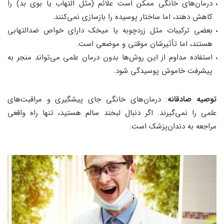
درمان‌های خانگی ممکن است علائم (مثل التهاب یا بوی بد) را
کاهش دهند، اما ساختار پوسیده را بازسازی نمی‌کنند.
بعضی ترکیبات مثل زردچوبه یا میخک دارای خواص ضدالتهابی
هستند، اما تأثیرشان موقتی و موضعی است.
استفاده مداوم از این روش‌ها بدون درمان علمی می‌تواند منجر به
پیشرفت خاموش پوسیدگی شود.
توصیه صادقانه
: درمان‌های خانگی جای پیشگیری و مراقبت‌های
علمی را نمی‌گیرند. اگر دنبال لبخند سالم هستید، تنها راه واقعی
مراجعه به دندان‌پزشک است.