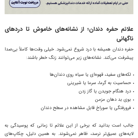
علائم حفره دندان؛ از نشانه‌های خاموش تا دردهای
ناگهانی
حفره دندان همیشه با درد شروع نمی‌شود. خیلی وقت‌ها کاملاً بی‌صدا
پیشرفت می‌کند. نشانه‌های زیر می‌توانند زنگ خطر باشند:
لکه‌های سفید، قهوه‌ای یا سیاه روی دندان‌ها
حساسیت به گرما، سرما یا شیرینی
درد هنگام جویدن یا گاز زدن
بوی بد دهان مزمن
فرورفتگی یا سوراخ قابل مشاهده در سطح دندان
جالب است بدانید که برخی از این علائم تا زمانی که پوسیدگی به
لایه‌های عمیق‌تر نرسد، ظاهر نمی‌شوند. به همین دلیل، چکاپ‌های