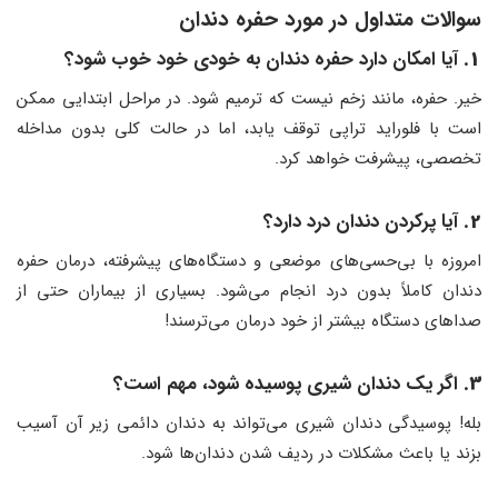
سوالات متداول در مورد حفره دندان
1.
آیا امکان دارد حفره دندان به خودی خود خوب شود؟
خیر. حفره، مانند زخم نیست که ترمیم شود. در مراحل ابتدایی ممکن
است با فلوراید تراپی توقف یابد، اما در حالت کلی بدون مداخله
تخصصی، پیشرفت خواهد کرد.
2.
آیا پرکردن دندان درد دارد؟
امروزه با بی‌حسی‌های موضعی و دستگاه‌های پیشرفته، درمان حفره
دندان کاملاً بدون درد انجام می‌شود. بسیاری از بیماران حتی از
صداهای دستگاه بیشتر از خود درمان می‌ترسند!
3.
اگر یک دندان شیری پوسیده شود، مهم است؟
بله! پوسیدگی دندان شیری می‌تواند به دندان دائمی زیر آن آسیب
بزند یا باعث مشکلات در ردیف شدن دندان‌ها شود.