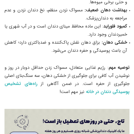
و حتی برخی میوه‌ها.
بهداشت دهان ضعیف:
مسواک نزدن منظم، نخ دندان نزدن و عدم
مراجعه به دندان‌پزشک.
کمبود فلوراید
: این ماده محافظ مینای دندان است و در آب شهری یا
خمیردندان وجود دارد.
خشکی دهان:
بزاق دهان نقش پاک‌کننده و ضدباکتری دارد؛ کاهش
آن باعث پوسیدگی و حفره دندان می‌شود.
توصیه مهم
: رژیم غذایی متعادل، مسواک زدن حداقل دوبار در روز و
نوشیدن آب کافی برای جلوگیری از خشکی دهان، سه سنگ‌بنای اصلی
جلوگیری از حفره است. در ضمن آگاهی از
راه‌های تشخیص
پوسیدگی دندان در خانه
نیز مهم است!