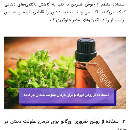
استفاده منظم از جوش شیرین نه تنها به کاهش باکتری‌های دهانی
کمک می‌کند، بلکه می‌تواند محیط دهان را قلیایی کرده و به این
ترتیب از رشد باکتری‌های مضر جلوگیری کند.
۳. استفاده از روغن ضروری اورگانو برای درمان عفونت دندان در
خانه