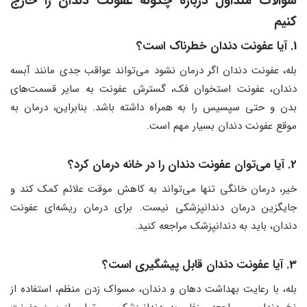
سوالات متداول درباره چگونه عفونت دندان را خارج
کنیم
1. آیا عفونت دندان خطرناک است؟
بله، عفونت دندان اگر درمان نشود می‌تواند عواقب جدی مانند آبسه
دندان، عفونت استخوان فک، گسترش عفونت به سایر قسمت‌های
بدن و حتی سپسیس را به همراه داشته باشد. بنابراین، درمان به
موقع عفونت دندان بسیار مهم است.
2. آیا می‌توان عفونت دندان را در خانه درمان کرد؟
خیر، درمان خانگی تنها می‌تواند به کاهش موقت علائم کمک کند و
جایگزین درمان دندانپزشکی نیست. برای درمان ریشه‌ای عفونت
دندان، باید به دندانپزشک مراجعه کنید.
3. آیا عفونت دندان قابل پیشگیری است؟
بله، با رعایت بهداشت دهان و دندان، مسواک زدن منظم، استفاده از