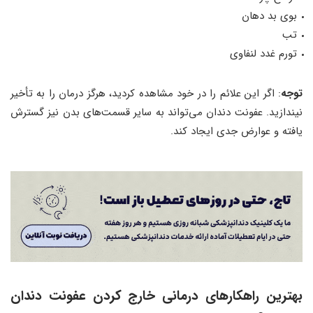
بوی بد دهان
تب
تورم غدد لنفاوی
توجه
: اگر این علائم را در خود مشاهده کردید، هرگز درمان را به تأخیر
نیندازید. عفونت دندان می‌تواند به سایر قسمت‌های بدن نیز گسترش
یافته و عوارض جدی ایجاد کند.
بهترین راهکارهای درمانی خارج کردن عفونت دندان