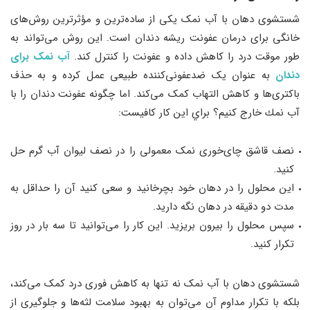
شستشوی دهان با آب نمک یکی از ساده‌ترین و مؤثرترین روش‌های
خانگی برای درمان عفونت ریشه دندان است. این روش می‌تواند به
طور موقت درد را کاهش داده و عفونت را کنترل کند.
آب نمک برای
دندان
به عنوان یک ضدعفونی‌کننده طبیعی عمل کرده و به حذف
باکتری‌ها و کاهش التهاب کمک می‌کند. اما چگونه عفونت دندان را با
آب نمك خارج كنيم؟ براي اين كار كافيست:
نصف قاشق چای‌خوری نمک معمولی را در نصف لیوان آب گرم حل
کنید.
این محلول را در دهان خود بچرخانید و سعی کنید آن را حداقل به
مدت دو دقیقه در دهان نگه دارید.
سپس محلول را بیرون بریزید. این کار را می‌توانید تا سه بار در روز
تکرار کنید.
شستشوی دهان با آب نمک نه تنها به کاهش فوری درد کمک می‌کند،
بلکه با تکرار مداوم آن می‌توان به بهبود سلامت لثه‌ها و جلوگیری از