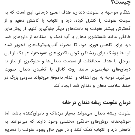
چیست؟
هنگام مواجهه با عفونت دندان، هدف اصلی درمانی این است که به
سرعت عفونت را کنترل کرده، درد و التهاب را کاهش دهیم و از
گسترش بیشتر عفونت به بافت‌های دیگر جلوگیری کنیم. از روش‌های
خانگی مانند شستشوی دهان با آب نمک و استفاده از داروهای ضد
درد برای کاهش فوری درد، تا مصرف آنتی‌بیوتیک‌های تجویز شده
توسط پزشک برای ریشه‌کن کردن باکتری‌های عفونت‌زا، هر یک از این
مراحل با هدف محافظت از سلامت دندان‌ها و جلوگیری از نیاز به
درمان‌های تهاجمی‌تر مانند روت کانال یا کشیدن دندان صورت
می‌گیرد. توجه به این اهداف و اقدام به‌موقع می‌تواند تفاوتی بزرگ در
حفظ سلامت دهان و دندان شما ایجاد کند.
درمان عفونت ریشه دندان در خانه
عفونت ریشه دندان می‌تواند بسیار دردناک و ناتوان‌کننده باشد، اما
خوشبختانه روش‌های خانگی مختلفی وجود دارند که می‌توانند به
کاهش درد و التهاب کمک کنند و در عین حال بهبود عفونت را تسریع