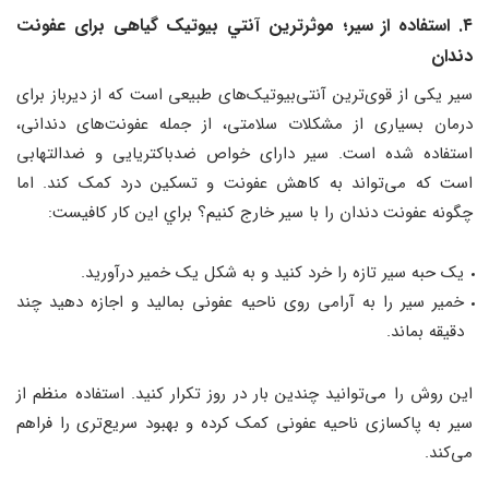
۴. استفاده از سیر؛ موثرترين آنتي بيوتيک گياهی برای عفونت
دندان
سیر یکی از قوی‌ترین آنتی‌بیوتیک‌های طبیعی است که از دیرباز برای
درمان بسیاری از مشکلات سلامتی، از جمله عفونت‌های دندانی،
استفاده شده است. سیر دارای خواص ضدباکتریایی و ضدالتهابی
است که می‌تواند به کاهش عفونت و تسکین درد کمک کند. اما
چگونه عفونت دندان را با سير خارج كنيم؟ براي اين كار كافيست:
یک حبه سیر تازه را خرد کنید و به شکل یک خمیر درآورید.
خمیر سیر را به آرامی روی ناحیه عفونی بمالید و اجازه دهید چند
دقیقه بماند.
این روش را می‌توانید چندین بار در روز تکرار کنید. استفاده منظم از
سیر به پاکسازی ناحیه عفونی کمک کرده و بهبود سریع‌تری را فراهم
می‌کند.