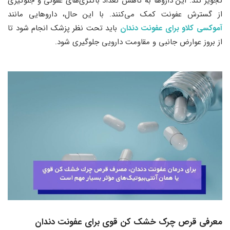
تجویز کند. این داروها به کاهش تعداد باکتری‌های عفونی و جلوگیری
از گسترش عفونت کمک می‌کنند. با این حال، داروهایی مانند
آموکسی کلاو برای عفونت دندان
باید تحت نظر پزشک انجام شود تا
از بروز عوارض جانبی و مقاومت دارویی جلوگیری شود.
معرفی قرص چرک خشک کن قوی برای عفونت دندان