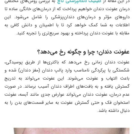
در این مقاله از
کلینیک دندانپزشکی
تاج
به بررسی روش‌های مختلفی
درمان عفونت دندان خواهیم پرداخت که از درمان‌های خانگی ساده تا
داروهای مؤثر و درمان‌های دندان‌پزشکی را شامل می‌شود. این
اطلاعات به شما کمک خواهد کرد تا با اطمینان و دانش کافی به
مقابله با عفونت دندان پرداخته و بهبود سریع‌تری را تجربه کنید.
عفونت دندان؛ چرا و چگونه رخ می‌دهد؟
عفونت دندان زمانی رخ می‌دهد که باکتری‌ها از طریق پوسیدگی،
شکستگی یا پرکردگی نامناسب وارد پالپ دندان (مغز دندان) شده و
باعث التهاب و عفونت می‌شوند. این عفونت می‌تواند به تدریج
گسترش یافته و به بافت‌های اطراف دندان آسیب برساند. در صورت
عدم درمان، عفونت دندان می‌تواند عوارض جدی مانند آبسه، عفونت
استخوان فک و حتی گسترش عفونت به سایر قسمت‌های بدن را به
دنبال داشته باشد.