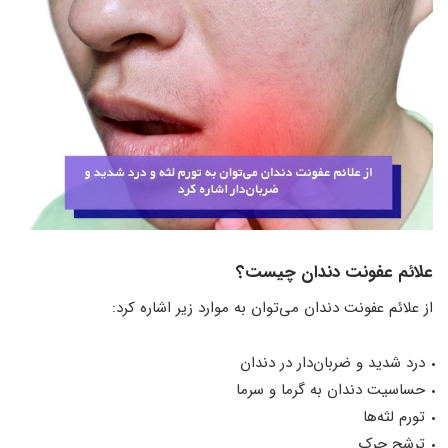
علائم عفونت دندان چیست؟
از علائم عفونت دندان می‌توان به موارد زیر اشاره کرد:
درد شدید و ضربان‌دار در دندان
حساسیت دندان به گرما و سرما
تورم لثه‌ها
ترشح چرک