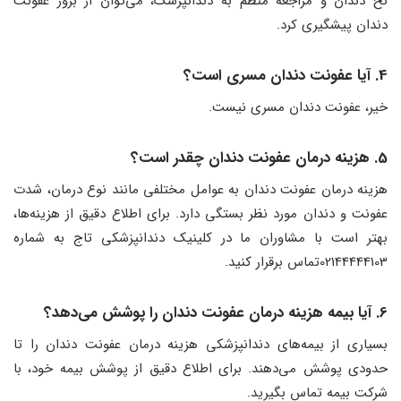
نخ دندان و مراجعه منظم به دندانپزشک، می‌توان از بروز عفونت
دندان پیشگیری کرد.
4. آیا عفونت دندان مسری است؟
خیر، عفونت دندان مسری نیست.
5. هزینه درمان عفونت دندان چقدر است؟
هزینه درمان عفونت دندان به عوامل مختلفی مانند نوع درمان، شدت
عفونت و دندان مورد نظر بستگی دارد. برای اطلاع دقیق از هزینه‌ها،
بهتر است با مشاوران ما در کلینیک دندانپزشکی تاج به شماره
02144444103تماس برقرار کنید.
6. آیا بیمه هزینه درمان عفونت دندان را پوشش می‌دهد؟
بسیاری از بیمه‌های دندانپزشکی هزینه درمان عفونت دندان را تا
حدودی پوشش می‌دهند. برای اطلاع دقیق از پوشش بیمه خود، با
شرکت بیمه تماس بگیرید.