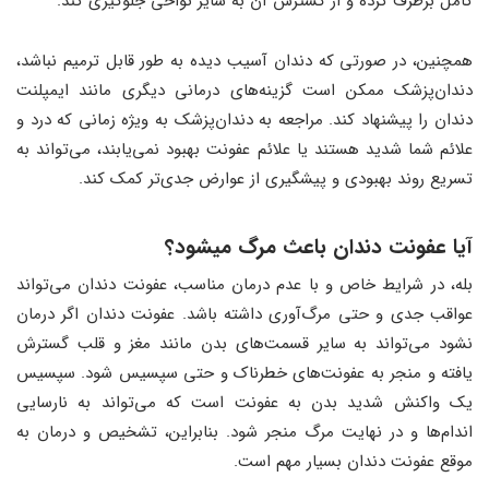
کامل برطرف کرده و از گسترش آن به سایر نواحی جلوگیری کند.
همچنین، در صورتی که دندان آسیب دیده به طور قابل ترمیم نباشد،
دندان‌پزشک ممکن است گزینه‌های درمانی دیگری مانند ایمپلنت
دندان را پیشنهاد کند. مراجعه به دندان‌پزشک به ویژه زمانی که درد و
علائم شما شدید هستند یا علائم عفونت بهبود نمی‌یابند، می‌تواند به
تسریع روند بهبودی و پیشگیری از عوارض جدی‌تر کمک کند.
آیا عفونت دندان باعث مرگ میشود؟
بله، در شرایط خاص و با عدم درمان مناسب، عفونت دندان می‌تواند
عواقب جدی و حتی مرگ‌آوری داشته باشد. عفونت دندان اگر درمان
نشود می‌تواند به سایر قسمت‌های بدن مانند مغز و قلب گسترش
یافته و منجر به عفونت‌های خطرناک و حتی سپسیس شود. سپسیس
یک واکنش شدید بدن به عفونت است که می‌تواند به نارسایی
اندام‌ها و در نهایت مرگ منجر شود. بنابراین، تشخیص و درمان به
موقع عفونت دندان بسیار مهم است.