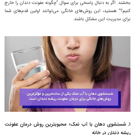
بخشند. اگر به دنبال پاسخی برای سوال “چگونه عفونت دندان را خارج
کنیم؟” هستید، این روش‌های خانگی می‌توانند اولین قدم‌های شما
برای مدیریت این مشکل باشند.
۱. شستشوی دهان با آب نمک؛ محبوبترين روش درمان عفونت
ریشه دندان در خانه