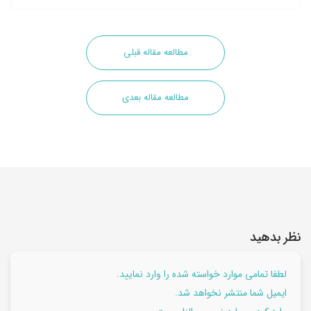
مطالعه مقاله قبلی
مطالعه مقاله بعدی
نظر بدهید
لطفا تمامی موارد خواسته شده را وارد نمایید.
ایمیل شما منتشر نخواهد شد.