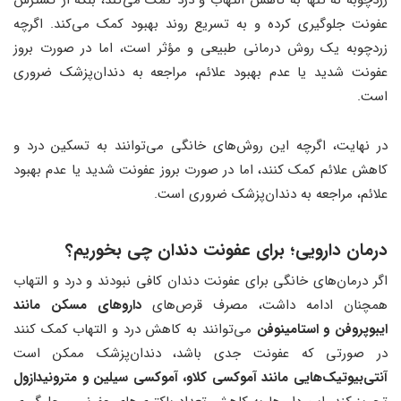
زردچوبه نه تنها به کاهش التهاب و درد کمک می‌کند، بلکه از گسترش
عفونت جلوگیری کرده و به تسریع روند بهبود کمک می‌کند. اگرچه
زردچوبه یک روش درمانی طبیعی و مؤثر است، اما در صورت بروز
عفونت شدید یا عدم بهبود علائم، مراجعه به دندان‌پزشک ضروری
است.
در نهایت، اگرچه این روش‌های خانگی می‌توانند به تسکین درد و
کاهش علائم کمک کنند، اما در صورت بروز عفونت شدید یا عدم بهبود
علائم، مراجعه به دندان‌پزشک ضروری است.
درمان دارويی؛ برای عفونت دندان چی بخوریم؟
اگر درمان‌های خانگی برای عفونت دندان کافی نبودند و درد و التهاب
همچنان ادامه داشت، مصرف قرص‌های
داروهای مسکن مانند
ایبوپروفن و استامینوفن
می‌توانند به کاهش درد و التهاب کمک کنند
در صورتی که عفونت جدی باشد، دندان‌پزشک ممکن است
آنتی‌بیوتیک‌هایی مانند آموکسی کلاو، آموکسی سیلین و مترونیدازول