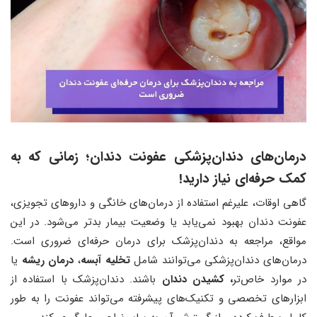
درمان‌های دندان‌پزشکی عفونت دندان؛ زمانی که به
کمک حرفه‌ای نیاز دارید!
گاهی اوقات، علیرغم استفاده از درمان‌های خانگی و داروهای تجویزی،
عفونت دندان بهبود نمی‌یابد یا وضعیت بیمار بدتر می‌شود. در این
مواقع، مراجعه به دندان‌پزشک برای درمان حرفه‌ای ضروری است.
درمان‌های دندان‌پزشکی می‌توانند شامل
تخلیه آبسه
،
درمان ریشه
یا
در موارد خاص‌تر
، کشیدن دندان
باشند. دندان‌پزشک با استفاده از
ابزارهای تخصصی و تکنیک‌های پیشرفته می‌تواند عفونت را به طور