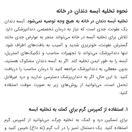
نحوه تخلیه آبسه دندان در خانه
تخلیه آبسه دندان در خانه به هیچ وجه توصیه نمی‌شود
. آبسه دندان
یک عفونت جدی است که نیاز به درمان تخصصی دندانپزشکی دارد.
تلاش برای تخلیه آبسه در خانه می‌تواند منجر به عوارض جدی مانند
گسترش عفونت، خونریزی شدید و آسیب به بافت‌های اطراف شود.
تنها دندانپزشک می‌تواند با تجهیزات مناسب و تکنیک‌های استریل،
آبسه را به طور ایمن تخلیه کند. اگر به آبسه دندان مشکوک هستید،
بدون معطلی به دندانپزشک مراجعه کنید تا درمان مناسب را دریافت
کنید. با این حال، اگر به دندان‌پزشک دسترسی ندارید و درد غیرقابل
تحمل است، می‌توانید از روش‌های زیر به صورت موقت استفاده
کنید:
1. استفاده از کمپرس گرم براي كمك به تخليه آبسه
برای تسکین درد و کمک به تخلیه چرک، می‌توانید از کمپرس گرم
استفاده کنید. یک دستمال تمیز را در آب گرم (نه داغ) خیس کنید و