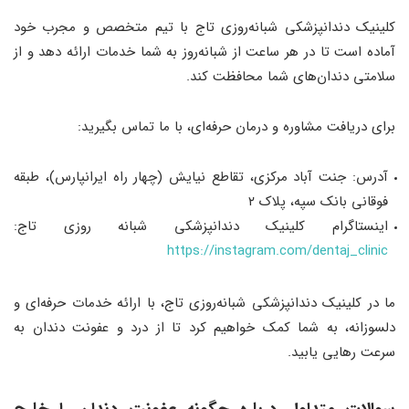
کلینیک دندانپزشکی شبانه‌روزی تاج با تیم متخصص و مجرب خود
آماده است تا در هر ساعت از شبانه‌روز به شما خدمات ارائه دهد و از
سلامتی دندان‌های شما محافظت کند.
برای دریافت مشاوره و درمان حرفه‌ای، با ما تماس بگیرید:
آدرس: جنت آباد مرکزی، تقاطع نیایش (چهار راه ایرانپارس)، طبقه
فوقانی بانک سپه، پلاک ۲
اينستاگرام کلینیک دندانپزشکی شبانه روزی تاج:
https://instagram.com/dentaj_clinic
ما در کلینیک دندانپزشکی شبانه‌روزی تاج، با ارائه خدمات حرفه‌ای و
دلسوزانه، به شما کمک خواهیم کرد تا از درد و عفونت دندان به
سرعت رهایی یابید.