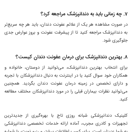
7. چه زمانی باید به دندانپزشک مراجعه کرد؟
در صورت مشاهده هر یک از علائم عفونت دندان، باید هر چه سریع‌تر
به دندانپزشک مراجعه کنید تا از پیشرفت عفونت و بروز عوارض جدی
جلوگیری شود.
8. بهترین دندانپزشک برای درمان عفونت دندان کیست؟
برای انتخاب بهترین دندانپزشک، می‌توانید از دوستان، خانواده و
همکاران خود سوال کنید یا در اینترنت به دنبال دندانپزشکان با تجربه
و دارای تخصص در زمینه درمان عفونت دندان بگردید. همچنین
می‌توانید نظرات بیماران قبلی را در مورد دندانپزشکان مختلف مطالعه
کنید.
کلینیک دندانپزشکی شبانه روزی تاج با بهره‌گیری از جدیدترین
تجهیزات و کادری مجرب، آماده ارائه خدمات تخصصی دندانپزشکی
به شما عزیزان است. برای کسب اطلاعات بیشتر و رزرو نوبت، با شماره