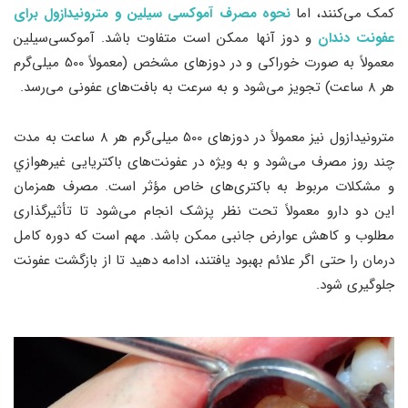
کمک می‌کنند، اما
نحوه مصرف
آموکسی سیلین و مترونیدازول برای
عفونت دندان
و دوز آنها ممکن است متفاوت باشد. آموکسی‌سیلین
معمولاً به صورت خوراکی و در دوزهای مشخص (معمولاً 500 میلی‌گرم
هر ۸ ساعت) تجویز می‌شود و به سرعت به بافت‌های عفونی می‌رسد.
مترونیدازول نیز معمولاً در دوزهای 500 میلی‌گرم هر ۸ ساعت به مدت
چند روز مصرف می‌شود و به ویژه در عفونت‌های باکتریایی غيرهوازي
و مشکلات مربوط به باکتری‌های خاص مؤثر است. مصرف همزمان
این دو دارو معمولاً تحت نظر پزشک انجام می‌شود تا تأثیرگذاری
مطلوب و کاهش عوارض جانبی ممکن باشد. مهم است که دوره کامل
درمان را حتی اگر علائم بهبود یافتند، ادامه دهید تا از بازگشت عفونت
جلوگیری شود.