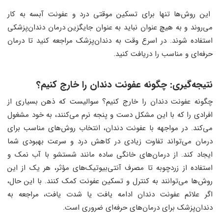
این روش‌ها تنها برای تسکین موقتی درد و عفونت آبسه به کار
می‌روند و به هیچ عنوان نباید به عنوان جایگزین درمان دندان‌پزشکی
استفاده شوند. در اسرع وقت به دندان‌پزشک مراجعه کنید تا درمان
حرفه‌ای و مناسب را دریافت کنید.
نتیجه‌گیری: چگونه عفونت دندان را خارج کنیم؟
چگونه عفونت دندان را خارج کنیم؟ سوالیست که ذهن بسیاری از
افرادی را که با این مشکل دست و پنجه نرم می‌کنند، به خود مشغول
می‌کند. در مواجهه با عفونت دندان، انتخاب روش‌های مناسب برای
درمان می‌تواند تفاوت زیادی در کاهش درد و سرعت بهبودی شما
ایجاد کند. از درمان‌های خانگی ساده مانند شستشو با آب نمک و
استفاده از زردچوبه تا مصرف آنتی‌بیوتیک‌های مؤثر، هر یک از این
روش‌ها می‌توانند به کنترل و تسکین عفونت کمک کنند. با این حال،
اگر علائم عفونت دندان ادامه یافت یا شدت یافت، مراجعه به
دندان‌پزشک برای درمان‌های حرفه‌ای ضروری است.