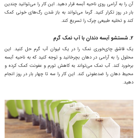
آن را به آرامی روی ناحیه آبسه قرار دهید. این کار را می‌توانید چندین
بار در روز تکرار کنید. گرما می‌تواند به باز شدن رگ‌های خونی کمک
کند و تخلیه طبیعی چرک را تسریع کند.
2. شستشو آبسه دندان با آب نمک گرم
یک قاشق چای‌خوری نمک را در یک لیوان آب گرم حل کنید. این
محلول را به آرامی در دهان بچرخانید و توجه کنید که به ناحیه آبسه
برخورد کند. آب نمک می‌تواند به کاهش تورم و عفونت کمک کرده و
محیط دهان را ضدعفونی کند. این کار را سه تا چهار بار در روز انجام
دهید.