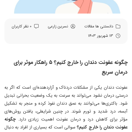
دانستنی ها
مقالات
نسرین زارعی
0 نظر کاربران
13 شهریور 1403
چگونه عفونت دندان را خارج کنیم؟ ۵ راهکار موثر برای
درمان سریع
عفونت دندان یکی از مشکلات دردناک و آزاردهنده‌ای است که اگر به
درستی درمان نشود می‌تواند به سرعت به یک وضعیت بحرانی تبدیل
شود. باکتری‌ها می‌توانند به عمق دندان نفوذ کرده و منجر به تشکیل
آبسه، درد شدید و تورم شوند. در چنین شرایطی، یافتن روش‌های
مؤثر برای کاهش درد و درمان عفونت اهمیت زیادی دارد.
چگونه
عفونت دندان را خارج کنیم؟
سوالی است که بسیاری از افراد به دنبال