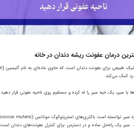
هترین درمان عفونت ریشه دندان در خانه
درد کمک می‌کند.
ها با سیر، یک حبه سیر را له کرده و مستقیم روی ناحیه عفونی قرار دهید. ی
، سیر یک راه‌حل ساده و در دسترس برای کنترل عفونت‌های دندان است و 