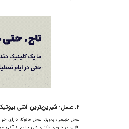
۲. عسل
؛ شیرین‌ترین
آنتی بیوتیک
بالایی در نابودی باکتری‌های مقاوم به آنتی ‌ب