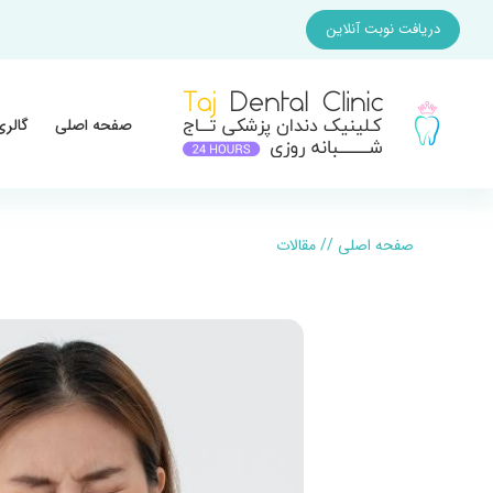
دریافت نوبت آنلاین
صفحه اصلی
گالری
صفحه اصلی
//
مقالات