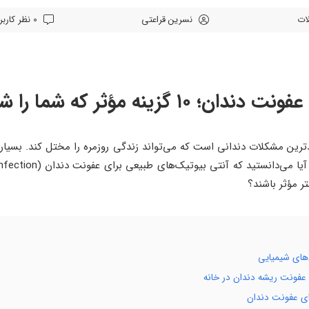
لات
نسرین قراعتی
0 نظر کاربران
ثر که شما را شگفت‌زده می‌کند!
ترین مشکلات دندانی است که می‌تواند زندگی روزمره را مختل کند. بسیار
تر مؤثر باشند؟
‌های شیمیایی