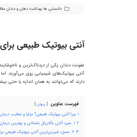
دانستنی ها
بهداشت دهان و دندان
مقا
آنتی بیوتیک طبیعی برای عفونت دندان؛ ۱۰ گزینه مؤ
عفونت دندان یکی از دردناک‌ترین و ناخوشایند
دارند که می‌توانند به همان اندازه یا حتی بیش
فهرست عناوین
پنهان
1
چرا آنتی بیوتیک طبیعی؟ مزایا و معایب درمان
2
۱. سیر؛ آنتی باکتریال باستانی و بهترین درمان عفونت ریشه دندان در خانه
3
۲. عسل؛ شیرین‌ترین آنتی بیوتیک طبیعی برای عفونت دندان