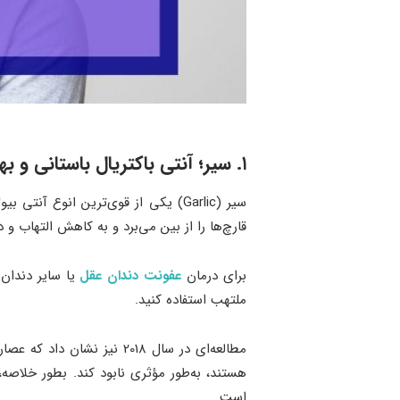
۱. سیر
؛
آنتی باکتریال باستانی و ب
قارچ‌ها را از بین می‌برد و به کاهش التهاب و 
برای درمان
عفونت دندان عقل
یا سایر دندان‌
ملتهب استفاده کنید.
هستند، به‌طور مؤثری نابود کند. بطور خلاصه
است.