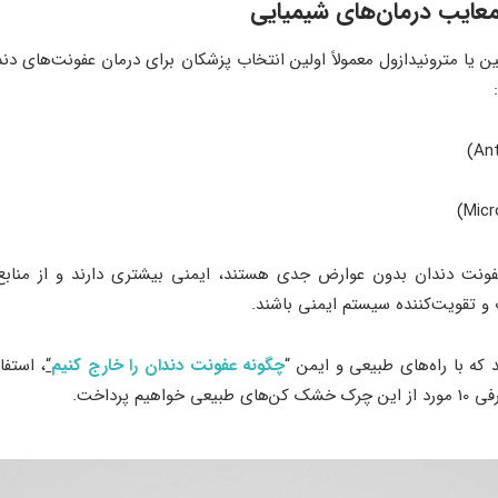
 معایب درمان‌های شیمیایی
ن یا مترونیدازول معمولاً اولین انتخاب پزشکان برای درمان عفونت‌های د
عفونت دندان بدون عوارض جدی هستند، ایمنی بیشتری دارند و از منابع 
 و تقویت‌کننده سیستم ایمنی باشند.
 که با راه‌های طبیعی و ایمن “
چگونه عفونت دندان را خارج کنیم
“
، استفا
 پرداخت.