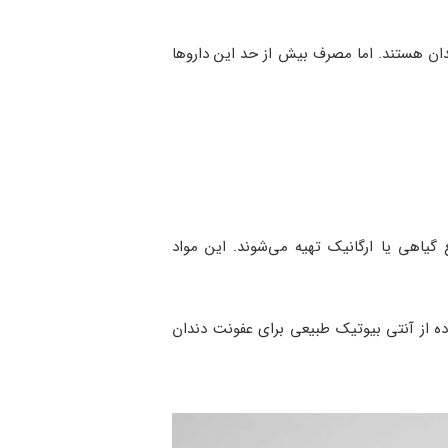
ندان هستند. اما مصرف بیش از حد این داروها
گیاهی یا ارگانیک تهیه می‌شوند. این مواد
ده از آنتی بیوتیک طبیعی برای عفونت دندان