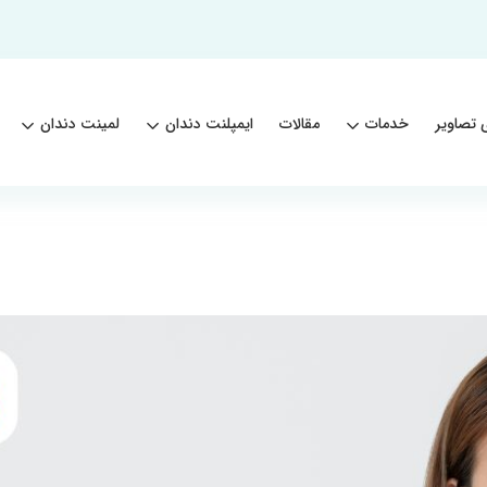
 تصاویر
خدمات
مقالات
ایمپلنت دندان
لمینت دندان