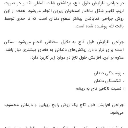
در جراحی افزایش طول تاج، برداشتن بافت اضافی لثه و در صورت
لزوم، تغییر شکل ساختار استخوان زیرین انجام می‌شود. هدف از این
روش جراحی نمایاندن بیشتر سطح دندان است که تا حدی توسط
بافت لثه پوشیده شده است.
جراحی افزایش طول تاج به دلایل مختلفی انجام می‌شود. ممکن
است برای قرار دادن روکش‌های دندانی به فضای بیشتری نیاز باشد.
علاوه بر این، افزایش طول تاج در موارد زیر کاربرد دارد:
پوسیدگی دندان
شکستگی دندان
نسبت ناکافی تاج به ریشه
جراحی افزایش طول تاج یک روش رایج زیبایی و درمانی محسوب
می‌شود.