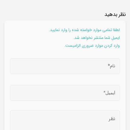
نظر بدهید
لطفا تمامی موارد خواسته شده را وارد نمایید.
ایمیل شما منتشر نخواهد شد.
وارد کردن موارد ضروری الزامیست.