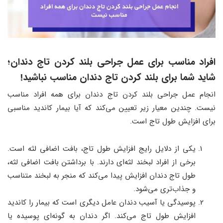
افراد مناسب برای عمل جراحی بلند کردن تاج دندان؛
شاید شما برای بلند کردن تاج دندان مناسب نباشید!
انجام عمل جراحی بلند کردن تاج دندان برای همه افراد مناسب
نیست. چندین معیار زیر تعیین می‌کند که آیا بیمار کاندید مناسبی
برای افزایش طول تاج است.
یکی از دلایل رایج افزایش طول تاج، بافت اضافی لثه است.
برخی از افراد لبخند لثه‌ای دارند. با برداشتن بافت اضافی لثه،
طول تاج دندان افزایش پیدا می‌کند که منجر به لبخند متناسب
و جذاب‌تری می‌شود.
پوسیدگی یا آسیب دندان عامل دیگری است که بیمار را کاندید
افزایش طول تاج می‌کند. اگر دندان به‌ گونه‌ای پوسیده یا