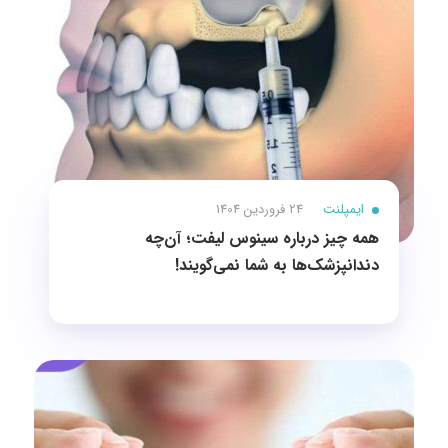
ایمپلنت
24 فروردین 1404
همه چیز درباره سینوس لیفت؛ آن‌چه
دندانپزشک‌ها به شما نمی‌گویند!