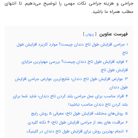
جراحی و هزینه جراحی نکات مهمی را توضیح می‌دهیم. تا انتهای
مطلب همراه ما باشید.
فهرست عناوین
پنهان
1
جراحی افزایش طول تاج دندان چیست؟ موارد کاربرد افزایش طول
تاج
2
فواید افزایش طول تاج دندان چیست؟ بررسی مهم‌ترین مزایای
افزایش طول تاج
3
عوارض افزایش طول تاج دندان؛ شایع‌ترین عوارض جراحی افزایش
طول دندان
4
افراد مناسب برای عمل جراحی بلند کردن تاج دندان؛ شاید شما برای
بلند کردن تاج دندان مناسب نباشید!
5
روش‌های مختلف افزایش طول تاج؛ معرفی 5 روش رایج
6
مراقبت های بعد از جراحی افزایش طول تاج؛ 4 نکته کلیدی
7
انجام بهترین روش برای افزایش طول تاج دندان در کلینیک