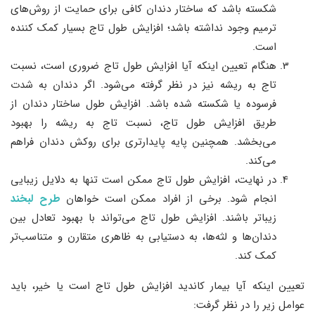
شکسته باشد که ساختار دندان کافی برای حمایت از روش‌های
ترمیم وجود نداشته باشد؛ افزایش طول تاج بسیار کمک کننده
است.
هنگام تعیین اینکه آیا افزایش طول تاج ضروری است، نسبت
تاج به ریشه نیز در نظر گرفته می‌شود. اگر دندان به شدت
فرسوده یا شکسته شده باشد. افزایش طول ساختار دندان از
طریق افزایش طول تاج، نسبت تاج به ریشه را بهبود
می‌بخشد. همچنین پایه پایدارتری برای روکش دندان فراهم
می‌کند.
در نهایت، افزایش طول تاج ممکن است تنها به دلایل زیبایی
انجام شود. برخی از افراد ممکن است خواهان
طرح لبخند
زیباتر باشند. افزایش طول تاج می‌تواند با بهبود تعادل بین
دندان‌ها و لثه‌ها، به دستیابی به ظاهری متقارن و متناسب‌تر
کمک کند.
تعیین اینکه آیا بیمار کاندید افزایش طول تاج است یا خیر، باید
عوامل زیر را در نظر گرفت: