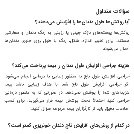
سؤالات متداول
آیا روکش‌ها طول دندان‌ها را افزایش می‌دهند؟
روکش‌ها پوسته‌های نازک چینی یا رزینی به رنگ دندان و سفارشی
هستند. برای تغییر اندازه، شکل، رنگ یا طول روی جلوی دندان‌ها
اعمال می‌شوند.
هزینه جراحی افزایش طول دندان را بیمه پرداخت می‌کند؟
جراحی افزایش طول تاج به منظور زیبایی یا درمانی انجام می‌شود.
اگر جراحی افزایش طول تاج شما با هدف زیبایی باشد بیمه
هزینه‌های شما را پوشش نمی‌دهد. در صورتی که به منظور درمانی
جراحی کنید احتمالاً تحت پوشش بیمه قرار می‌گیرید. برای کسب
اطلاعات دقیق باید از کارگزاران بیمه مربوطه سؤال کنید.
در کدام از روش‌های افزایش تاج دندان خونریزی کمتر است؟