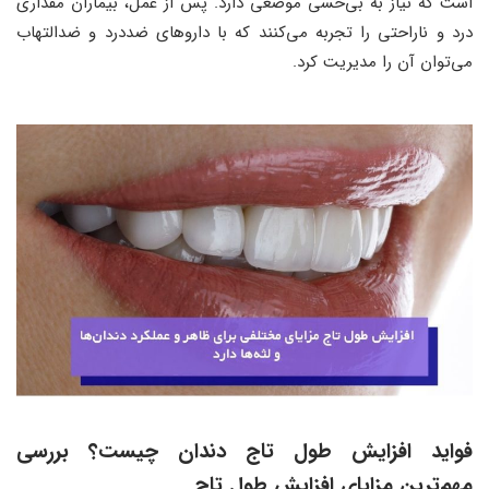
است که نیاز به بی‌حسی موضعی دارد. پس از عمل، بیماران مقداری
درد و ناراحتی را تجربه می‌کنند که با داروهای ضددرد و ضدالتهاب
می‌توان آن را مدیریت کرد.
فواید افزایش طول تاج دندان چیست؟ بررسی
مهم‌ترین مزایای افزایش طول تاج