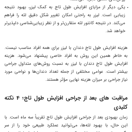
یکی دیگر از مزایای افزایش طول تاج به کمک لیزر، بهبود نتیجه
زیبایی است. لیزر به راحتی امکان تغییر شکل دقیق لثه را فراهم
می‌کند. در نتیجه کانتور لثه متقارن‌تر و از نظر زیبایی‌شناسی دلپذیرتر
خواهد شد.
هزینه افزایش طول تاج دندان با لیزر برای همه افراد مناسب نیست.
به خاطر همین این روش به افراد خاصی پیشنهاد می‌شود. هزینه
افزایش طول تاج دندان با لیزر به نسبت روش‌های متداول جراحی
بیشتر است. عوامی مختلفی از جمله تعداد دندان‌ها و نواحی مورد
نیاز جراحی بر میزان هزینه نهایی مؤثر هستند.
مراقبت های بعد از جراحی افزایش طول تاج؛ 4 نکته
کلیدی
زمان بهبودی بعد از جراحی افزایش طول تاج تقریباً سه ماه است. با
این حال، با بهبود لثه‌ها، می‌توانید عملکرد طبیعی خود را از سر