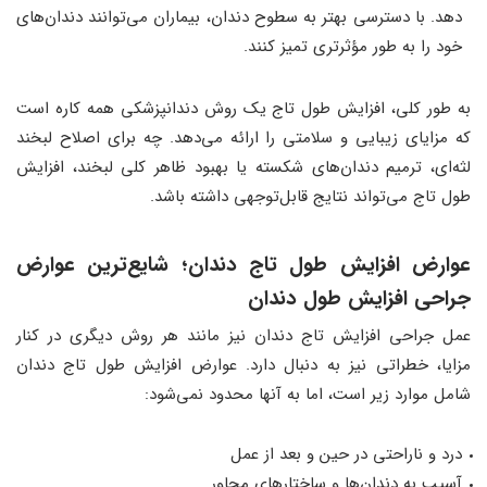
دهد. با دسترسی بهتر به سطوح دندان، بیماران می‌توانند دندان‌های
خود را به طور مؤثرتری تمیز کنند.
به طور کلی، افزایش طول تاج یک روش دندانپزشکی همه کاره است
که مزایای زیبایی و سلامتی را ارائه می‌دهد. چه برای اصلاح لبخند
لثه‌ای، ترمیم دندان‌های شکسته یا بهبود ظاهر کلی لبخند، افزایش
طول تاج می‌تواند نتایج قابل‌توجهی داشته باشد.
عوارض افزایش طول تاج دندان؛ شایع‌ترین عوارض
جراحی افزایش طول دندان
عمل جراحی افزایش تاج دندان نیز مانند هر روش دیگری در کنار
مزایا، خطراتی نیز به دنبال دارد. عوارض افزایش طول تاج دندان
شامل موارد زیر است، اما به آنها محدود نمی‌شود:
درد و ناراحتی در حین و بعد از عمل
آسیب به دندان‌ها و ساختارهای مجاور