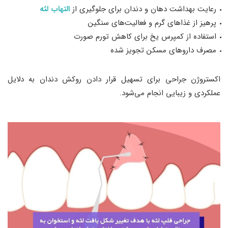
رعایت بهداشت دهان و دندان برای جلوگیری از
التهاب لثه
پرهیز از غذاهای گرم و فعالیت‌های سنگین
استفاده از کمپرس یخ برای کاهش تورم صورت
مصرف داروهای مسکن تجویز شده
اکستروژن جراحی برای تسهیل قرار دادن روکش دندان به دلایل
عملکردی و زیبایی انجام می‌شود.