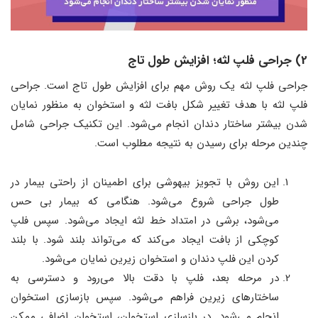
2) جراحی فلپ لثه؛ افزایش طول تاج
جراحی فلپ لثه یک روش مهم برای افزایش طول تاج است. جراحی
فلپ لثه با هدف تغییر شکل بافت لثه و استخوان به منظور نمایان
شدن بیشتر ساختار دندان انجام می‌شود. این تکنیک جراحی شامل
چندین مرحله برای رسیدن به نتیجه مطلوب است.
این روش با تجویز بیهوشی برای اطمینان از راحتی بیمار در
طول جراحی شروع می‌شود. هنگامی که بیمار بی حس
می‌شود، برشی در امتداد خط لثه ایجاد می‌شود. سپس فلپ
کوچکی از بافت ایجاد می‌کند که می‌تواند بلند شود. با بلند
کردن این فلپ دندان و استخوان زیرین نمایان می‌شود.
در مرحله بعد، فلپ با دقت بالا می‌رود و دسترسی به
ساختارهای زیرین فراهم می‌شود. سپس بازسازی استخوان
انجام می‌شود. در بازسازی استخوان، استخوان اضافی ممکن