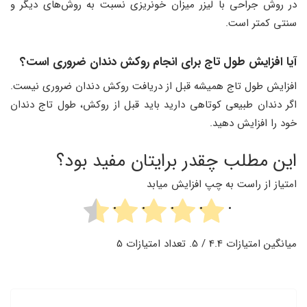
در روش جراحی با لیزر میزان خونریزی نسبت به روش‌های دیگر و
سنتی کمتر است.
آیا افزایش طول تاج برای انجام روکش دندان ضروری است؟
افزایش طول تاج همیشه قبل از دریافت روکش دندان ضروری نیست.
اگر دندان طبیعی کوتاهی دارید باید قبل از روکش، طول تاج دندان
خود را افزایش دهید.
این مطلب چقدر برایتان مفید بود؟
امتیاز از راست به چپ افزایش میابد
میانگین امتیازات
4.4
/ 5. تعداد امتیازات
5