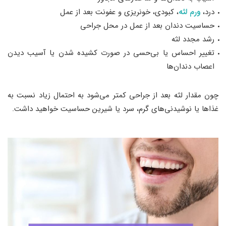
درد،
ورم لثه
، کبودی، خونریزی و عفونت بعد از عمل
حساسیت دندان بعد از عمل در محل جراحی
رشد مجدد لثه
تغییر احساس یا بی‌حسی در صورت کشیده شدن یا آسیب دیدن
اعصاب دندان‌ها
چون مقدار لثه بعد از جراحی کمتر می‌شود به احتمال زیاد نسبت به
غذاها یا نوشیدنی‌های گرم، سرد یا شیرین حساسیت خواهید داشت.