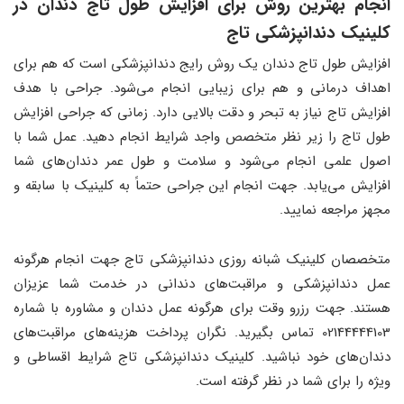
انجام بهترین روش برای افزایش طول تاج دندان در
کلینیک دندانپزشکی تاج
افزایش طول تاج دندان یک روش رایج دندانپزشکی است که هم برای
اهداف درمانی و هم برای زیبایی انجام می‌شود. جراحی با هدف
افزایش تاج نیاز به تبحر و دقت بالایی دارد. زمانی که جراحی افزایش
طول تاج را زیر نظر متخصص واجد شرایط انجام دهید. عمل شما با
اصول علمی انجام می‌شود و سلامت و طول عمر دندان‌های شما
افزایش می‌یابد. جهت انجام این جراحی حتماً به کلینیک با سابقه و
مجهز مراجعه نمایید.
متخصصان کلینیک شبانه روزی دندانپزشکی تاج جهت انجام هرگونه
عمل دندانپزشکی و مراقبت‌های دندانی در خدمت شما عزیزان
هستند. جهت رزرو وقت برای هرگونه عمل دندان و مشاوره با شماره
02144444103 تماس بگیرید. نگران پرداخت هزینه‌های مراقبت‌های
دندان‌های خود نباشید. کلینیک دندانپزشکی تاج شرایط اقساطی و
ویژه را برای شما در نظر گرفته است.