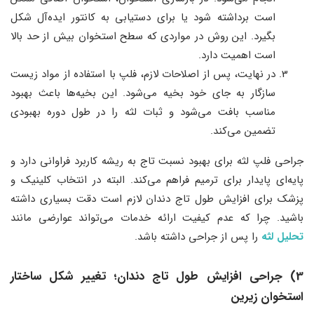
است برداشته شود یا برای دستیابی به کانتور ایده‌آل شکل
بگیرد. این روش در مواردی که سطح استخوان بیش از حد بالا
است اهمیت دارد.
در نهایت، پس از اصلاحات لازم، فلپ با استفاده از مواد زیست
سازگار به جای خود بخیه می‌شود. این بخیه‌ها باعث بهبود
مناسب بافت می‌شود و ثبات لثه را در طول دوره بهبودی
تضمین می‌کند.
جراحی فلپ لثه برای بهبود نسبت تاج به ریشه کاربرد فراوانی دارد و
پایه‌ای پایدار برای ترمیم فراهم می‌کند. البته در انتخاب کلینیک و
پزشک برای افزایش طول تاج دندان لازم است دقت بسیاری داشته
باشید. چرا که عدم کیفیت ارائه خدمات می‌تواند عوارضی مانند
تحلیل لثه
را پس از جراحی داشته باشد.
3) جراحی افزایش طول تاج دندان؛ تغییر شکل ساختار
استخوان زیرین