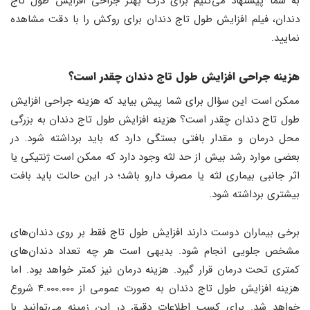
به شما پیشنهاد می‌کنیم برای درک بهتر جراحی افزایش طول تاج
دندان، فیلم افزایش طول تاج دندان برای روکش را با دقت مشاهده
نمایید.
هزینه جراحی افزایش طول تاج دندان چقدر است؟
ممکن است این سؤال برای شما پیش بیاید که هزینه جراحی افزایش
طول تاج دندان چقدر است؟ هزینه افزایش طول تاج دندان به بزرگی
محل درمان و مقدار بافتی بستگی دارد که باید برداشته شود. در
بعضی موارد رشد بیش از حد لثه وجود دارد که ممکن است ژنتیکی یا
اثر جانبی بیماری لثه یا مصرف دارو باشد؛ در این حالت باید بافت
بیشتری برداشته شود.
برخی بیماران دوست دارند افزایش طول تاج فقط بر روی دندان‌های
مشخص جلویی انجام شود. بدیهی است هر چه تعداد دندان‌های
کمتری تحت درمان قرار گیرد. هزینه درمان نیز کمتر خواهد بود. اما
هزینه افزایش طول تاج دندان به صورت عمومی از 4.000.000 شروع
خواهد شد. برای کسب اطلاعات دقیق در این زمینه می‌توانید با