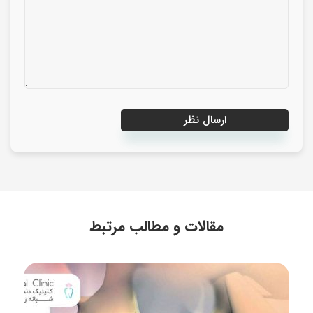
مقالات و مطالب مرتبط