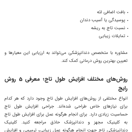
بافت اضافی لثه
پوسیدگی یا آسیب دندان
نسبت تاج به ریشه
تمایلات زیبایی
مشاوره با متخصص دندانپزشکی می‌تواند به ارزیابی این معیارها و
تعیین بهترین روش درمانی کمک کند.
روش‌های مختلف افزایش طول تاج؛ معرفی 5 روش
رایج
انواع مختلفی از روش‌های افزایش طول تاج وجود دارد که هر کدام
برای نیازهای خاص طراحی شده‌اند. جراحی افزایش طول تاج
حساسیت زیادی دارد. برای انجام هرگونه عمل برای افزایش طول تاج
به کلینیک مجهز و دندانپزشک حاذق مراجعه کنید. کلینیک
دندانپزشکی تاج جهت انجام هرگونه عمل زیبایی، ترمیمی و افزایش