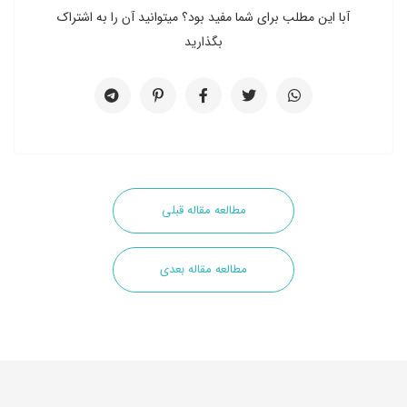
آبا این مطلب برای شما مفید بود؟ میتوانید آن را به اشتراک
بگذارید
مطالعه مقاله قبلی
مطالعه مقاله بعدی