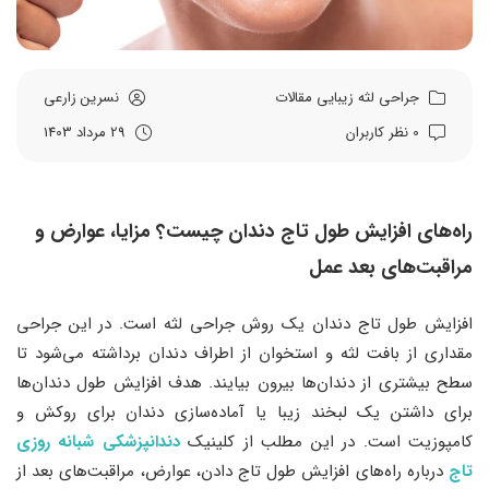
جراحی لثه
زیبایی
مقالات
نسرین زارعی
0 نظر کاربران
29 مرداد 1403
راه‌های افزایش طول تاج دندان چیست؟ مزایا، عوارض و
مراقبت‌های بعد عمل
افزایش طول تاج دندان یک روش جراحی لثه است. در این جراحی
مقداری از بافت لثه و استخوان از اطراف دندان برداشته می‌شود تا
سطح بیشتری از دندان‌ها بیرون بیایند. هدف افزایش طول دندان‌ها
برای داشتن یک لبخند زیبا یا آماده‌سازی دندان برای روکش و
کامپوزیت است. در این مطلب از کلینیک
دندانپزشکی شبانه روزی
تاج
درباره راه‌های افزایش طول تاج دادن، عوارض، مراقبت‌های بعد از