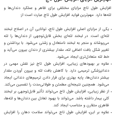
افزایش طول تاج مزایای مختلفی برای ظاهر و عملکرد دندان‌ها و
لثه‌ها دارد. مهم‌ترین فواید افزایش طول تاج عبارت است از:
یکی از مزایای اصلی افزایش طول تاج، توانایی آن در اصلاح لبخند
لثه‌ای است. در لبخند لثه‌ای بخش قابل‌توجهی از دندان‌ها را لثه
می‌پوشاند و منجر به لبخند نامتعادل و زشتی می‌شود. با برداشتن و
تغییر شکل بافت اضافی لثه، مقدار بیشتری از دندان بیرون می‌آید و
خط لثه متعادل‌تری ایجاد می‌شود.
علاوه بر بهبودهای زیبایی، افزایش طول تاج نیز نقش مهمی در
دندانپزشکی ترمیمی دارد. با کاهش بافت لثه و بیرون آوردن مقدار
بیشتر دندان‌ها، پایه بهتری برای قرار دادن ترمیم‌های دندانی ایجاد
می‌شود. همچنین نتیجه‌ای مطمئن و طولانی‌مدت را تضمین می‌کند.
از نظر زیبایی، افزایش طول تاج می‌تواند تأثیر قابل‌توجهی بر لبخند
کلی بیمار داشته باشد. می‌تواند با بهبود تعادل بین دندان‌ها و لثه‌ها،
ظاهری متقارن و متناسب ایجاد کند.
علاوه بر این، افزایش طول تاج می‌تواند سلامت دهان را افزایش