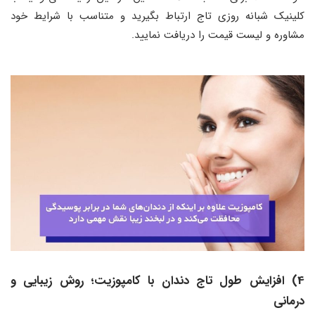
کلینیک شبانه روزی تاج ارتباط بگیرید و متناسب با شرایط خود
مشاوره و لیست قیمت را دریافت نمایید.
4) افزایش طول تاج دندان با کامپوزیت؛ روش زیبایی و
درمانی