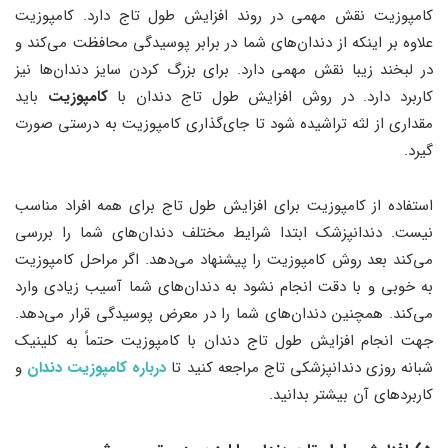
کامپوزیت نقش مهمی در روند افزایش طول تاج دارد. کامپوزیت
علاوه بر اینکه از دندان‌های شما در برابر پوسیدگی محافظت می‌کند و
در لبخند زیبا نقش مهمی دارد. برای بزرگ کردن سایز دندان‌ها نیز
کاربرد دارد. در روش افزایش طول تاج دندان با
کامپوزیت
باید
مقداری از لثه تراشیده شود تا جای‌گذاری کامپوزیت به درستی صورت
گیرد.
استفاده از کامپوزیت برای افزایش طول تاج برای همه افراد مناسب
نیست. دندانپزشک ابتدا شرایط مختلف دندان‌های شما را بررسی
می‌کند بعد روش کامپوزیت را پیشنهاد می‌دهد. اگر مراحل کامپوزیت
به خوبی و با دقت انجام نشود به دندان‌های شما آسیب زیادی وارد
می‌کند. همچنین دندان‌های شما را در معرض پوسیدگی قرار می‌دهد.
جهت انجام افزایش طول تاج دندان با کامپوزیت حتماً به کلینیک
شبانه روزی دندانپزشکی تاج مراجعه کنید تا
درباره کامپوزیت دندان
و
کاربردهای آن بیشتر بدانید.