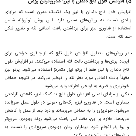
5) افزایش طول تاج دندان با لیزر؛ مدرن‌ترین روش
افزایش طول تاج دندان با لیزر یک تکنیک مدرن است که مزایای
زیادی نسبت به روش‌های سنتی دارد. این روش نوآورانه شامل
استفاده از فناوری لیزر برای برداشتن بافت اضافی لثه و تغییر شکل
خط لثه است.
در روش‌های متداول افزایش طول تاج که از چاقوی جراحی برای
ایجاد برش‌ها و برداشتن بافت لثه استفاده می‌کنند. در افزایش طول
تاج دندان با لیزر فقط از پرتو لیزر متمرکز استفاده می‌شود. پرتو لیزر
دقیقاً بافت اضافی مورد نظر لثه را تبخیر می‌کند. در نتیجه حداقل
خونریزی و ضربه به نواحی اطراف وارد می‌شود.
یکی از مزایای اصلی افزایش طول تاج به کمک لیزر، کاهش ناراحتی
بیماران است. در فناوری لیزر، رگ‌های خونی در طول عمل سوزانده
می‌شود. خونریزی را به حداقل می‌رساند و درد بعد از عمل را کاهش
می‌دهد. علاوه بر این، دقت لیزر باعث می‌شود روند بهبودی سریع‌تر
و روان‌تر انجام شود. بیماران زمان بهبودی سریع‌تری را نسبت به
روش‌های سنتی تجربه می‌کنند.