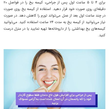
برای 4 تا 5 ساعت اول پس از جراحی، کیسه یخ را در فواصل 20
دقیقه‌ای روی صورت خود قرار دهید. استفاده از کیسه یخ روی صورت
در چند ساعت اول بعد از عمل می‌تواند تورم را کاهش دهد. در صورت
نیاز می‌توانید از کیسه یخ به مدت 24 ساعت استفاده کنید. می‌توانید
کیسه‌های یخ بهداشتی را از داروخانه‌ها تهیه نمایید یا در منزل درست
کنید.