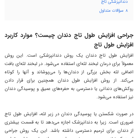
دندانپزشکی تاج
8
سؤالات متداول
جراحی افزایش طول تاج دندان چیست؟ موارد کاربرد
افزایش طول تاج
افزایش طول تاج دندان یک روش دندانپزشکی است. این روش
معمولاً برای درمان لبخند لثه‌ای استفاده می‌شود. در لبخند لثه‌ای بافت
اضافی لثه بخش بزرگی از دندان‌ها را می‌پوشاند و آنها را کوتاه
می‌کند. از روش افزایش طول دندان همچنین برای قرار دادن
روکش‌های دندانی یا دسترسی به حفره‌های عمیق و پوسیدگی دندان
نیز استفاده می‌شود.
در صورت شکستن یا پوسیدگی دندان در زیر لثه، افزایش طول تاج
ضروری است. زیرا به دندانپزشک اجازه می‌دهد تا به قسمت بیشتری
از دندان برای ترمیم دسترسی داشته باشد. این یک روش جراحی