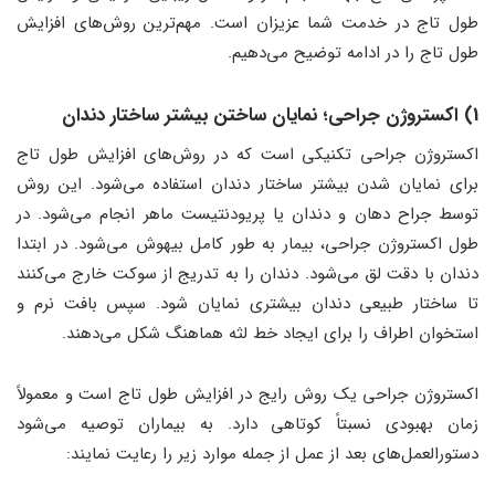
طول تاج در خدمت شما عزیزان است. مهم‌ترین روش‌های افزایش
طول تاج را در ادامه توضیح می‌دهیم.
1) اکستروژن جراحی؛ نمایان ساختن بیشتر ساختار دندان
اکستروژن جراحی تکنیکی است که در روش‌های افزایش طول تاج
برای نمایان شدن بیشتر ساختار دندان استفاده می‌شود. این روش
توسط جراح دهان و دندان یا پریودنتیست ماهر انجام می‌شود. در
طول اکستروژن جراحی، بیمار به طور کامل بیهوش می‌شود. در ابتدا
دندان با دقت لق می‌شود. دندان را به تدریج از سوکت خارج می‌کنند
تا ساختار طبیعی دندان بیشتری نمایان شود. سپس بافت نرم و
استخوان اطراف را برای ایجاد خط لثه هماهنگ شکل می‌دهند.
اکستروژن جراحی یک روش رایج در افزایش طول تاج است و معمولاً
زمان بهبودی نسبتاً کوتاهی دارد. به بیماران توصیه می‌شود
دستورالعمل‌های بعد از عمل از جمله موارد زیر را رعایت نمایند: