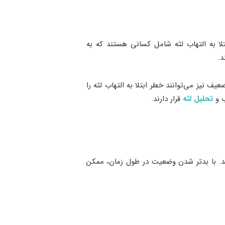
دارند. افراد در معرض خطر ابتلا به التهاب لثه شامل کسانی هستند که به
د.
 نیز می‌توانند خطر ابتلا به التهاب لثه را
ب و
تحلیل لثه
قرار دارند.
ید. با بدتر شدن وضعیت در طول زمان، ممکن