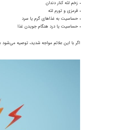
زخم لثه کنار دندان
قرمزی و تورم لثه
حساسیت به غذاهای گرم یا سرد
حساسیت یا درد هنگام جویدن غذا
اگر با این علائم مواجه شدید، توصیه می‌شود ب