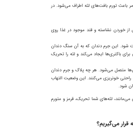
ر باعث تورم بافت‌های لثه اطراف می‌شود. در
از خوردن نشاسته و قند موجود در غذا روی
ت شود. این جرم دندان که به آن سنگ دندان
رای باکتری‌ها ایجاد می‌کند و لثه را تحریک
دان‌ها متصل می‌شود. هر چه پلاک و جرم دندان
ه راحتی خونریزی می‌کنند. این وضعیت التهاب
ان شود.
ی‌مانند، لثه‌های شما تحریک، قرمز و متورم
 قرار می‌گیریم؟