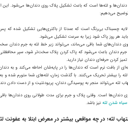
 دندان‌ها و لثه‌ها است که باعث تشکیل پلاک روی دندان‌ها می‌شود. این ام
 توضیح می‌دهیم:
یه چسبناک بی‌رنگ است که عمدتا از باکتری‌هایی تشکیل شده که پس 
اید هر روز پاک شود زیرا به سرعت تشکیل می‌شود.
ی دندان‌های شما باقی می‌ماند، می‌تواند زیر خط لثه به جرم دندان سخ
د. جرم دندان باعث می‌شود که پاک کردن پلاک سخت‌تر شود، سپر محافظتی ب
میز کردن حرفه‌ای دندان نیاز دارید.
یه‌ای از بافت نرم است که دندان‌ها را در پایه‌شان احاطه می‌کند و به دن
 لثه را بیشتر تحریک می‌کنند. با گذشت زمان، لثه‌های شما متورم شده و ب
تهاب لثه می‌تواند منجر به پوسیدگی دندان، پریودنتیت و از دست دادن دند
ی دندان‌ها است. وقتی پلاک و جرم برای مدت طولانی روی دندان‌ها باقی م
سیاه شدن لثه
نیز باشد.
لتهاب لثه؛ در چه مواقعی بیشتر در معرض ابتلا به عفونت لثه