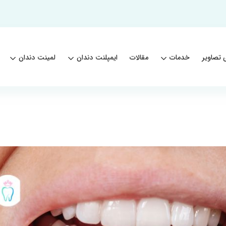
 تصاویر
خدمات
مقالات
ایمپلنت دندان
لمینت دندان