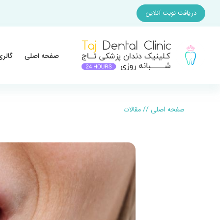
دریافت نوبت آنلاین
صفحه اصلی
گالری
صفحه اصلی
//
مقالات