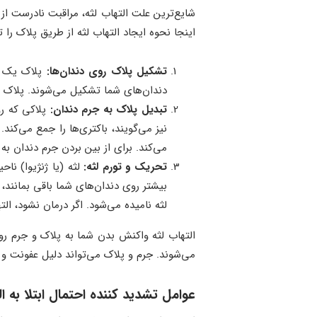
شایع‌ترین علت التهاب لثه، مراقبت نادرست از
اینجا نحوه ایجاد التهاب لثه از طریق پلاک را
تشکیل پلاک روی دندان‌ها:
پلاک یک لا
دندان‌های شما تشکیل می‌شوند. پلاک ب
تبدیل پلاک به جرم دندان:
پلاکی که رو
نیز می‌گویند، باکتری‌ها را جمع می‌کن
می‌کند. برای از بین بردن جرم دندان به ت
تحریک و تورم لثه:
لثه (یا ژنژیوا) ناح
بیشتر روی دندان‌های شما باقی بمانند،
لثه نامیده می‌شود. اگر درمان نشود، ال
التهاب لثه واکنش بدن شما به پلاک و جرم رو
می‌شوند. جرم و پلاک می‌تواند دلیل عفونت و
عوامل تشدید کننده احتمال ابتلا به ا