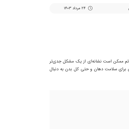
24 مرداد 1403
لائم ممکن است نشانه‌ای از یک مشکل جدی‌تر
دی برای سلامت دهان و حتی کل بدن به دنبال