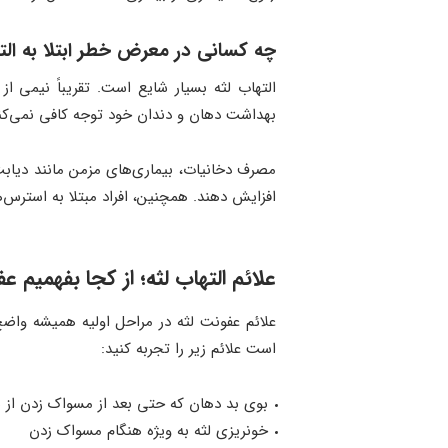
چه کسانی در معرض خطر ابتلا به الت
بهداشت دهان و دندان خود توجه کافی نمی‌کنند
مصرف دخانیات، بیماری‌های مزمن مانند دیابت،
افزایش دهند. همچنین، افراد مبتلا به استرس‌ه
علائم التهاب لثه؛ از کجا بفهمیم ع
علائم عفونت لثه در مراحل اولیه همیشه واض
است علائم زیر را تجربه کنید:
بوی بد دهان که حتی بعد از مسواک زدن از ب
خونریزی لثه به ویژه هنگام مسواک زدن