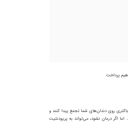
هیم پرداخت.
 باکتری روی دندان‌های شما تجمع پیدا کنند و
 اما اگر درمان نشود، می‌تواند به پریودنتیت