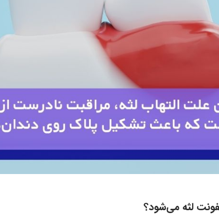
فونت لثه می‌شود؟