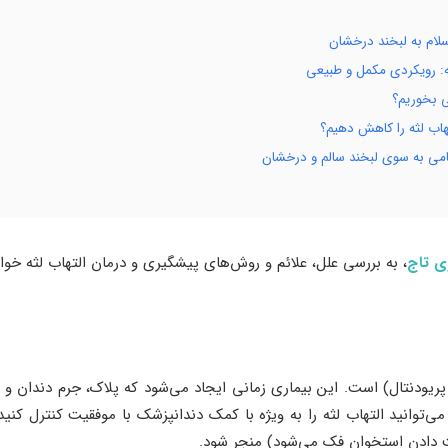
سلام به لبخند درخشان
ه: رویکردی مکمل و طبیعی
ی بخوریم؟
تهاب لثه را کاهش دهیم؟
گامی به سوی لبخند سالم و درخشان
زی تاج
، به بررسی علل، علائم و روش‌های پیشگیری و درمان التهاب لثه خوا
ی پریودنتال) است. این بیماری زمانی ایجاد می‌شود که پلاک، جرم دندان و
‌توانید التهاب لثه را به ویژه با کمک دندانپزشک با موفقیت کنترل کنید.
ت دادن استخوان فک می‌شود) منجر شود.