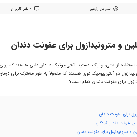
نسرین زارعی
0 نظر کاربران
 و مترونیدازول برای عفونت دندان
استفاده از آنتی‌بیوتیک هستید. آنتی‌بیوتیک‌ها داروهایی هستند که برای
نیدازول دو آنتی‌بیوتیک قوی هستند که معمولاً به طور مشترک برای درمان
ازول برای عفونت دندان کدام است؟
زول برای عفونت دندان
ای عفونت دندان کودکان
 و مترونیدازول برای عفونت دندان