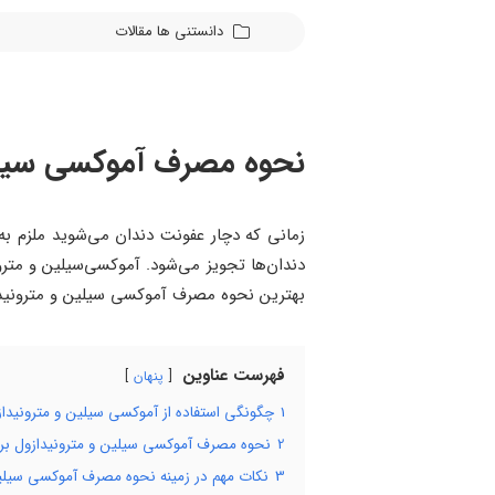
دانستنی ها
مقالات
نحوه مصرف آموکسی سیلین
زمانی که دچار عفونت دندان می‌شوید ملزم به 
دندان‌ها تجویز می‌شود. آموکسی‌سیلین و مترو
بهترین نحوه مصرف آموکسی سیلین و مترونید
فهرست عناوین
پنهان
1
چگونگی استفاده از آموکسی سیلین و مترونیدا
2
نحوه مصرف آموکسی سیلین و مترونیدازول بر
3
نکات مهم در زمینه نحوه مصرف آموکسی سیلین