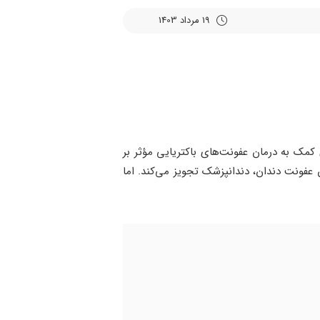
19 مرداد 1403
 کمک به درمان عفونت‌های باکتریایی مؤثر بر
 عفونت دندان، دندانپزشک تجویز می‌کند. اما