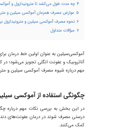
4
چه مدت طول می‌کشد تا مترونیدازول و آموکس
5
عوارض مصرف همزمان آموکسی سیلین و مترو
6
نحوه مصرف آموکسی سیلین و مترونیدازول بر
7
سؤالات متداول
آموکسی‌سیلین به عنوان اولین خط درمان برای 
آنائروبیک و عفونت انگلی تجویز می‌شود؛ در 
مهم درباره شیوه مصرف آموکسی سیلین و مترون
چگونگی استفاده از آموکسی سیلین
در این بخش به بررسی نکات مهم درباره چگون
درستی مصرف شوند در درمان عفونت‌های دندانی
کمک می‌کنند.