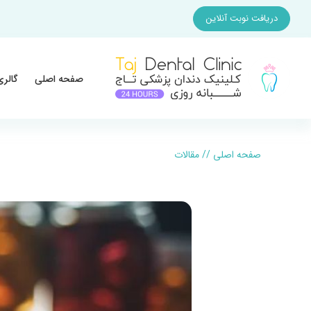
دریافت نوبت آنلاین
صفحه اصلی
گالری
صفحه اصلی
//
مقالات