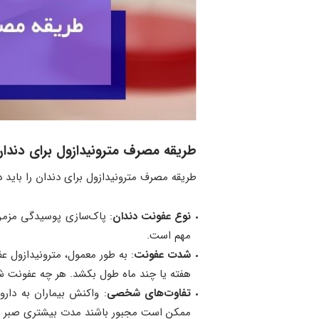
طریقه مصرف مترونیدازول برای دندان
طریقه مصرف مترونیدازول برای دندان را باید 
نوع عفونت دندان
: پاک‌سازی پوسیدگی مزمن
مهم است.
شدت عفونت
هفته یا چند ماه طول بکشد. هر چه عفونت شدی
تفاوت‌های شخصی
: واکنش بیماران به دارو
ممکن است مجبور باشند مدت بیشتری صبر ک