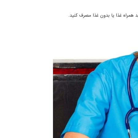
 همراه غذا یا بدون غذا مصرف کنید.