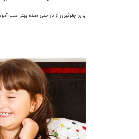
برای جلوگیری از ناراحتی معده بهتر است آمو