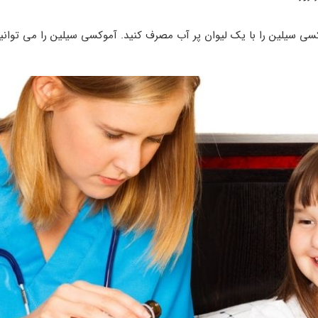
کسی سیلین را با یک لیوان پر آب مصرف کنید. آموکسی سیلین را می توانید