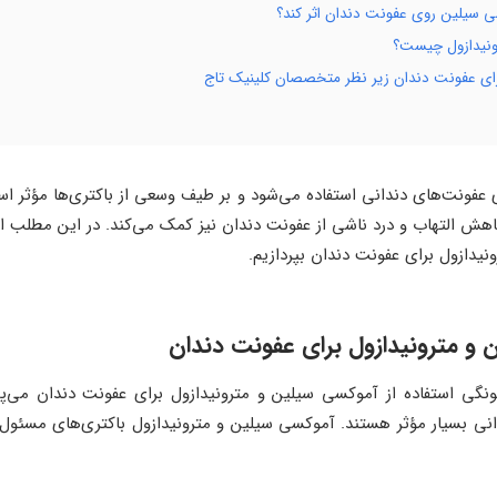
ی سیلین روی عفونت دندان اثر کند؟
نیدازول چیست؟
ای عفونت دندان زیر نظر متخصصان کلینیک تاج
عفونت‌های دندانی استفاده می‌شود و بر طیف وسعی از باکتری‌ها مؤثر اس
کاهش التهاب و درد ناشی از عفونت دندان نیز کمک می‌کند. در این مطلب ا
یدازول برای عفونت دندان بپردازیم.
 و مترونیدازول برای عفونت دندان
گی استفاده از آموکسی سیلین و مترونیدازول برای عفونت دندان می‌پرد
 بسیار مؤثر هستند. آموکسی سیلین و مترونیدازول باکتری‌های مسئول عفو