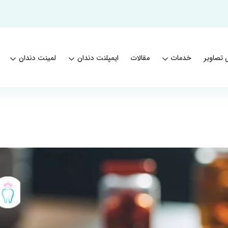
 تصاویر
خدمات
مقالات
ایمپلنت دندان
لمینت دندان