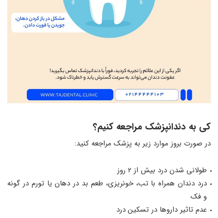
کی به دندانپزشک مراجعه کنیم؟
در صورت بروز موارد زیر به پزشک مراجعه کنید:
طولانی شدن درد بیش از 2 روز
درد دندان همراه با تب، خونریزی، طعم بد در دهان یا تورم در گونه
و فک
عدم تاثیر داروها در تسکین درد