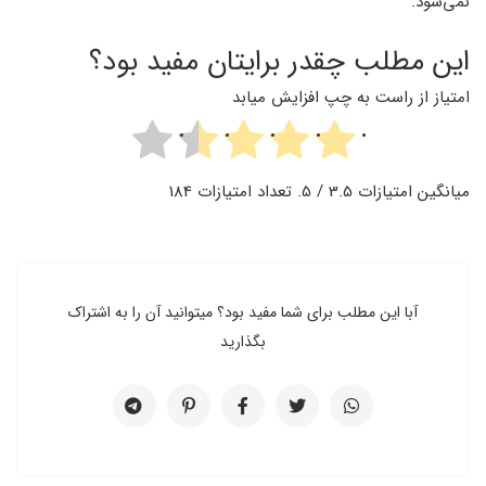
نمی‌شود.
این مطلب چقدر برایتان مفید بود؟
امتیاز از راست به چپ افزایش میابد
میانگین امتیازات
3.5
/ 5. تعداد امتیازات
184
آبا این مطلب برای شما مفید بود؟ میتوانید آن را به اشتراک
بگذارید