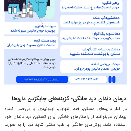
درمان دندان درد خانگی؛ گزینه‌های جایگزین داروها
در کنار داروهای مسکن، ضد التهابی، اپیوئیدی یا بی‌حس کننده
بیماران می‌توانند از راهکارهای خانگی برای تسکین درد دندان خود
استفاده کنند. روش‌های خانگی یا طب سنتی شاید درد را به صورت