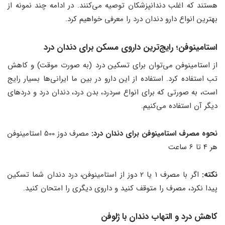
هستند که اغلب دندانپزشکان توصیه می‌کنند. در ادامه چند نمونه از
بهترین انواع دارو دندان درد را معرفی خواهیم کرد.
استامینوفن؛ رایج‌ترین داروی مسکن برای دندان درد
از استامینوفن می‌توان برای تسکین درد (به صورت موقت) و کاهش
تب استفاده کرد. استفاده از این دارو در بین ما ایرانی‌ها بسیار رایج
است، به صورتی که برای انواع سردرد، بدن درد، دندان درد و دردهای
دیگر آن استفاده می‌کنیم.
نحوه مصرف استامینوفن برای دندان درد:
مصرف دوز 500 استامینوفن
هر 4 تا 6 ساعت
نکته:
اگر با مصرف 1 یا 2 دوز از استامینوفن، درد دندان شما تسکین
پیدا نکرد، مصرف را متوقف کنید و داروی دیگری را امتحان کنید.
کاهش درد و التهاب دندان با ژلوفن