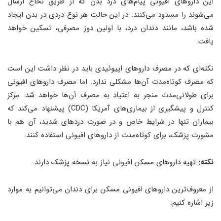
این داروهای افیونی پیام‌های درد بدن که از طریق نخاع ارسال
می‌شوند را مسدود می‌کنند. در این حالت هر نوع دردی در بدن ایجاد
شده باشد، مانند دندان درد، با اولین دوز مصرفی، تسکین خواهد
یافت.
نکته‌ای که در مصرف داروهای اپیوئیدی باید در نظر داشت این است
که مصرف کوتاه‌مدت آن‌ها مشکلی ندارد. اما مصرف داروهای افیونی
برای طولانی‌مدت منجر به اعتیاد به مصرف آن‌ها خواهد شد. مرکز
کنترل و پیشگیری از بیماری‌های آمریکا (CDC) پیشنهاد می‌کند که
بیماران تنها در شرایط خاص و در صورت دردهای شدید، آن هم با
مشورت پزشک، برای کوتاه‌مدت از داروهای افیونی استفاده کنند.
نکته:
تهیه داروهای مسکن افیونی نیاز به نسخه پزشک دارند.
از معروف‌ترین داروهای افیونی مسکن برای دندان می‌توانیم به موارد
زیر اشاره کنیم: