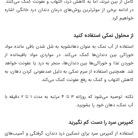
کامل از بین نبرند، اما به کاهش درد، التهاب و عفونت کمک می‌کنند.
در ادامه برخی از موثرترین روش‌های درمان دندان درد خانگی اشاره
خواهیم کرد.
از محلول نمکی استفاده کنید
استفاده از آب نمک به عنوان دهانشویه به شل شدن باقی مانده مواد
خوراکی بین دندان‌ها کمک می‌کند. در مواردی مواد باقیمانده از
خوردن غذا و خوراکی‌ها بین دندان‌ها، منجر به درد یا عفونت خواهد
شد. همچنین استفاده از سرم نمکی به دلیل ضدعفونی کردن دهان، به
کاهش التهاب و کمک به رفع عفونت کمک می‌کند.
نکته: توصیه می‌شود که روزانه 3 تا 4 مرتبه به مدت 1 تا 2 دقیقه با
آب نمک، دهان خود را بشویید.
کمپرس سرد را دست کم نگیرید
استفاده از کمپرس سرد برای تسکین درد دندان، گرفتگی و آسیب‌های