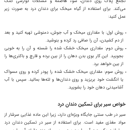
تجمع پلاک روی دندان، سوء هاضمه و مشکلات گوارشی کمک
می‌کند. برای استفاده از گیاه میخک برای دندان درد به صورت زیر
عمل کنید:
روش اول: با مقداری میخک و آب جوش، دمنوشی تهیه کنید و بعد
از دم کشیدن، آن را صافی رد کرده و بنوشید.
روش دوم: مقداری میخک خشک شده را شسته و آن را به خوبی
بجویید. این کار بوی بدن دهان را از بین برده و قارچ و باکتری‌ها را
از بین خواهد برد.
روش سوم: مقداری میخک خشک شده را پودر کرده و روی مسواک
یا انگشت خود بریزید و روی دندان‌ها و لثه‌ها بمالید. سپس با آب
آشامیدنی دهان خود را بشویید.
خواص سیر برای تسکین دندان درد
سیر در طب سنتی جایگاه ویژه‌ای دارد، زیرا این ماده غذایی سرشار از
مواد مغذی مفید است. برای استفاده از سیر در تسکین دندان درد