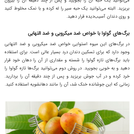
می‌توانید یک حبه آن را بجویید و پس از چند دقیقه آن را بیرون
بریزید. البته می‌توانید یک حبه سیر را له کرده و با نمک مخلوط کنید
و روی دندان آسیب‌دیده قرار دهید.
برگ‌های گواوا با خواص ضد میکروبی و ضد التهابی
در برگ‌های این میوه استوایی خواص ضد میکروبی و ضد التهابی
وجود دارد که برای تسکین دندان درد بسیار عالی است. برای استفاده
باید برگ‌های تازه گواوا را شسته و مقداری از آن را دهان خود قرار
دهید و به خوبی بجویید. در روش دوم می‌توانید برگ‌ها تازه گواوا را
خرد کرده و در آب جوش بریزید و پس از چند دقیقه آن را بردارید.
زمانی که این جوشانده خنک شد، آن را مانند دهانشویه استفاده کنید.