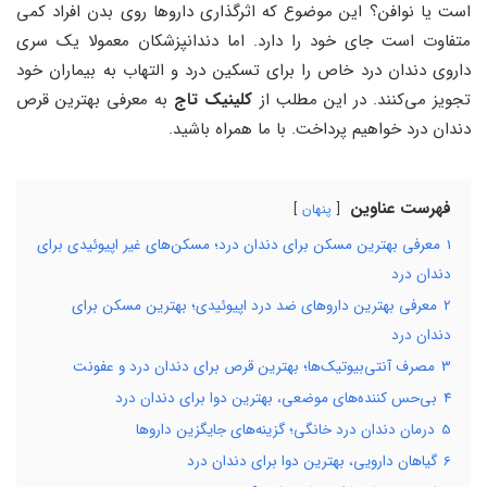
است یا نوافن؟ این موضوع که اثرگذاری داروها روی بدن افراد کمی
متفاوت است جای خود را دارد. اما دندانپزشکان معمولا یک سری
داروی دندان درد خاص را برای تسکین درد و التهاب به بیماران خود
تجویز می‌کنند. در این مطلب از
کلینیک تاج
به معرفی بهترین قرص
دندان درد خواهیم پرداخت. با ما همراه باشید.
فهرست عناوین
پنهان
1
معرفی بهترین مسکن برای دندان درد؛ مسکن‌های غیر اپیوئیدی برای
دندان درد
2
معرفی بهترین داروهای ضد درد اپیوئیدی؛ بهترین مسکن برای
دندان درد
3
مصرف آنتی‌بیوتیک‌ها؛ بهترین قرص برای دندان درد و عفونت
4
بی‌حس کننده‌های موضعی، بهترین دوا برای دندان درد
5
درمان دندان درد خانگی؛ گزینه‌های جایگزین داروها
6
گیاهان دارویی، بهترین دوا برای دندان درد