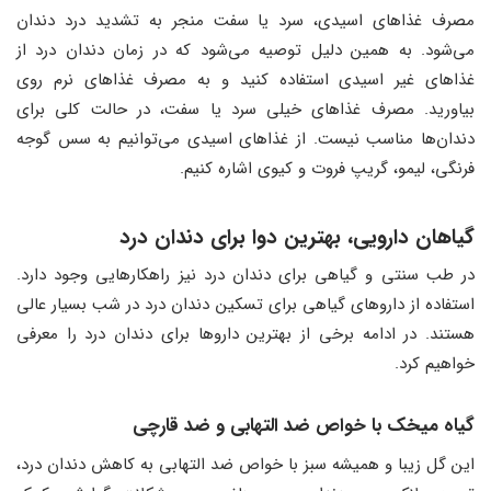
مصرف غذاهای اسیدی، سرد یا سفت منجر به تشدید درد دندان
می‌شود. به همین دلیل توصیه می‌شود که در زمان دندان درد از
غذاهای غیر اسیدی استفاده کنید و به مصرف غذاهای نرم روی
بیاورید. مصرف غذاهای خیلی سرد یا سفت، در حالت کلی برای
دندان‌ها مناسب نیست. از غذاهای اسیدی می‌توانیم به سس گوجه
فرنگی، لیمو، گریپ فروت و کیوی اشاره کنیم.
گیاهان دارویی، بهترین دوا برای دندان درد
در طب سنتی و گیاهی برای دندان درد نیز راهکارهایی وجود دارد.
استفاده از داروهای گیاهی برای تسکین دندان درد در شب بسیار عالی
هستند. در ادامه برخی از بهترین داروها برای دندان درد را معرفی
خواهیم کرد.
گیاه میخک با خواص ضد التهابی و ضد قارچی
این گل زیبا و همیشه سبز با خواص ضد التهابی به کاهش دندان درد،