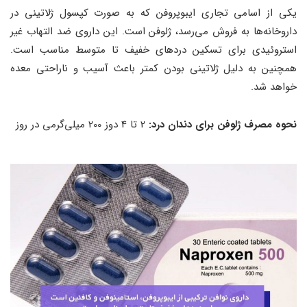
یکی از اسامی تجاری ایبوپروفن که به صورت کپسول ژلاتینی در
داروخانه‌ها به فروش می‌رسد، ژلوفن است. این داروی ضد التهاب غیر
استروئیدی برای تسکین دردهای خفیف تا متوسط مناسب است.
همچنین به دلیل ژلاتینی بودن کمتر باعث آسیب و ناراحتی معده
خواهد شد.
نحوه مصرف ژلوفن برای دندان درد:
2 تا 4 دوز 200 میلی‌گرمی در روز