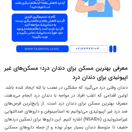
معرفی بهترین مسکن برای دندان درد؛ مسکن‌های غیر
اپیوئیدی برای دندان درد
دندان وقتی درد می‌گیرد که مشکلی در عصب یا لثه ایجاد شده باشد.
اولین اقدامی که اغلب افراد در مواجه با دندان درد انجام می‌دهند،
مصرف بهترین مسکن برای دندان درد است. از رایج‌ترین قرص‌های
ضد درد غیر اپیوئیدی می‌توانیم به استامینوفن و داروهای ضدالتهابی
غیراستروئیدی (NSAIDs) اشاره کنیم. این داروها برای تسکین دردهای
خفیف تا متوسط ​​دندان بسیار موثر بوده و از جمله داروهای مسکنی