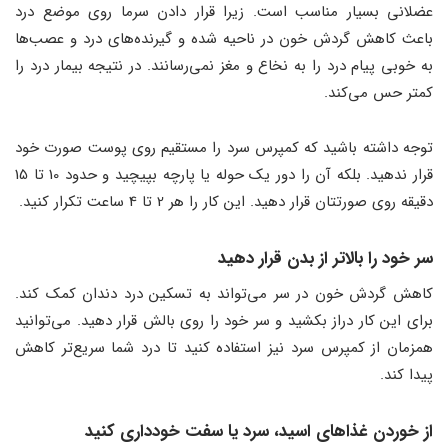
عضلانی بسیار مناسب است. زیرا قرار دادن سرما روی موضع درد
باعث کاهش گردش خون در ناحیه شده و گیرنده‌های درد و عصب‌ها
به خوبی پیام درد را به نخاع و مغز نمی‌رسانند. در نتیجه بیمار درد را
کمتر حس می‌کند.
توجه داشته باشید که کمپرس سرد را مستقیم روی پوست صورت خود
قرار ندهید. بلکه آن را دور یک حوله یا پارچه بپیچید و حدود 10 تا 15
دقیقه روی صورتتان قرار دهید. این کار را هر 2 تا 4 ساعت تکرار کنید.
سر خود را بالاتر از بدن قرار دهید
کاهش گردش خون در سر می‌تواند به تسکین درد دندان کمک کند.
برای این کار دراز بکشید و سر خود را روی بالش قرار دهید. می‌توانید
همزمان از کمپرس سرد نیز استفاده کنید تا درد شما سریع‌تر کاهش
پیدا کند.
از خوردن غذاهای اسید، سرد یا سفت خودداری کنید