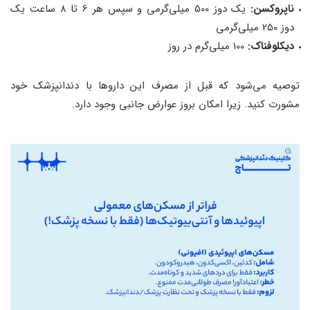
ناپروکسن:
یک دوز 500 میلی‌گرمی و سپس هر 6 تا 8 ساعت یک
دوز 250 میلی‌گرمی
دیکلوفناک:
100 میلی‌گرم در روز
توصیه می‌شود که قبل از مصرف این داروها با دندانپزشک خود
مشورت کنید. زیرا امکان بروز عوارض جانبی وجود دارد.