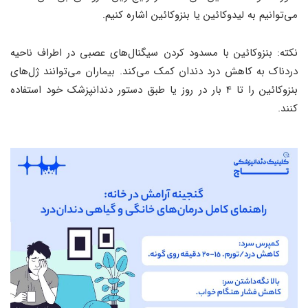
می‌توانیم به لیدوکائین یا بنزوکائین اشاره کنیم.
نکته: بنزوکائین با مسدود کردن سیگنال‌های عصبی در اطراف ناحیه
دردناک به کاهش درد دندان کمک می‌کند. بیماران می‌توانند ژل‌های
بنزوکائین را تا 4 بار در روز یا طبق دستور دندانپزشک خود استفاده
کنند.