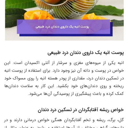
پوست انبه یک داروی دندان درد طبیعی
انبه یکی از میوه‌های مغزی و سرشار از آنتی اکسیدان است. این
خواص در پوست و دانه آن نیز وجود دارد. برای استفاده از پوست انبه
در تسکین دندان درد، مقداری از پودر هسته انبه را روی مسواک خود
ریخته و روی دندان‌های خود بکشید. این کار به سلامت دندان‌ها
کمک کرده و باعث پیشگیری از پوسیدگی آن‌ها می‌شود.
خواص ریشه آفتابگردان در تسکین درد دندان
گل، برگ، ریشه و تخم آفتابگردان همگی خواص درمانی دارند و در
داروهای گیاهی مختلفی از آن‌ها استفاده می‌شود. به عنوان مثال از