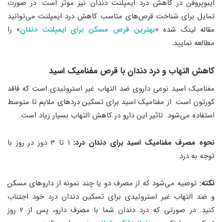
ایبوپروفن در کاهش درد ایمپلنت دندان نیز موثر است. در صورت
تمایل برای شناخت قرص‌های متاسب کاهش درد ایمپلنت می‌توانید
مقاله لینک شده «
بهترین قرص مسکن برای ایمپلنت دندان
» را
مطالعه نمایید.
کاهش التهاب و درد دندان با قرص مفنامیک اسید
مفنامیک اسید نوعی داروی ضد التهاب غیر استروئیدی است که فاقد
کورتون است. از مفنامیک اسید برای تسکین دردهای ملایم تا متوسط
استفاده می‌شود. تاثیر این دارو در کاهش التهاب بسیار زیاد است.
نحوه مصرف مفنامیک اسید برای دندان درد:
1 تا 3 دوز در روز با
توجه به درد
نکته:
توصیه می‌شود که از مصرف دو یا چند نمونه از داروهای مسکن
و ضد التهاب غیر استروئیدی برای تسکین دندان درد خود اجتناب
کنید. در صورتی که درد دندان شما با مصرف دارو، پس از 2 روز