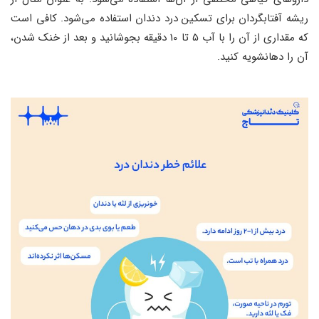
ریشه آفتابگردان برای تسکین درد دندان استفاده می‌شود. کافی است
که مقداری از آن را با آب 5 تا 10 دقیقه بجوشانید و بعد از خنک شدن،
آن را دهانشویه کنید.