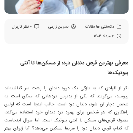
دانستنی ها
مقالات
نسرین زارعی
0 نظر کاربران
6 مرداد 1403
معرفی بهترین قرص دندان درد؛ از مسکن‌ها تا آنتی
بیوتیک‌ها
اگر از افرادی که به تازگی یک دوره دندان را پشت سر گذاشته‌اند
بپرسید، می‌گویند که یکی از بدترین دردهایی که ممکن است یه
شخص دچار آن شود، دندان درد است. جالب اینجا است که اولین
راهکاری که هر شخص برای بهبود درد دندان خود استفاده می‌کند،
مصرف قرص‌های مسکن یا آنتی بیوتیک است. اما سوال اینجاست
که کدام، قرص دندان درد را سریعا تسکین می‌دهد؟ آیا ژلوفن بهتر