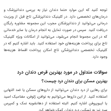
توجه کنید که این موارد حتما دندان نیاز به بررسی دندانپزشک و
درمان‌های تخصصی دارد. در کلینیک دندانپزشکی تاج قبل از ویزیت
درمانی می‌توانید از دندانپزشکان مجرب این مجموعه مشاوره رایگان
دریافت کنید. سپس در صورت تمایل به انجام درمان یا سایر خدماتی
که در این مجموعا انجام می‌شود، می‌توانید از امکانات ویژه کلینیک
تاج برای پرداخت هزینه‌های خود استفاده کنید. باید اشاره کنیم که در
کلینیک تخصصی دندانپزشکی تاج امکان پرداخت اقساط هزینه‌ها
وجود دارد.
سوالات متداول در مورد بهترین قرص دندان درد
بهترین مسکن برای دندان درد چیست؟
برای رهایی از درد دندان می‌توانید از داروهای مسکن یا ضد التهابی
استفاده کنید. از این داروها می‌توانیم به نوافن، ژلوفن، مفنامیک اسید
یا ایبوپروفن اشاره کنیم. البته استفاده از دهانشویه نمک و کمپرس
سرد نیز به تسکین درد دندان کمک خواهد کرد.