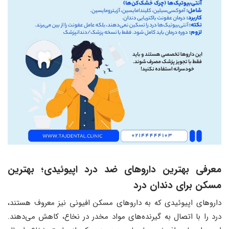
معرفی بهترین داروهای ضد درد اپیوئیدی؛ بهترین
مسکن برای دندان درد
داروهای اپیوئیدی که به داروهای مسکن افیونی نیز معروف هستند،
درد را با اتصال به گیرنده‌های مواد مخدر در نخاع، کاهش می‌دهند.