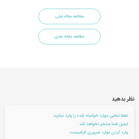
مطالعه مقاله قبلی
مطالعه مقاله بعدی
نظر بدهید
لطفا تمامی موارد خواسته شده را وارد نمایید.
ایمیل شما منتشر نخواهد شد.
وارد کردن موارد ضروری الزامیست.