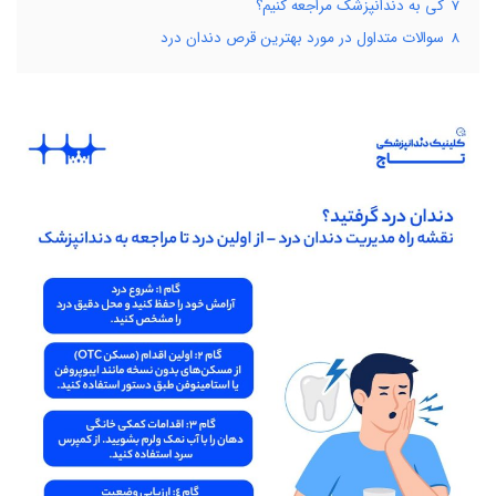
7
کی به دندانپزشک مراجعه کنیم؟
8
سوالات متداول در مورد بهترین قرص دندان درد