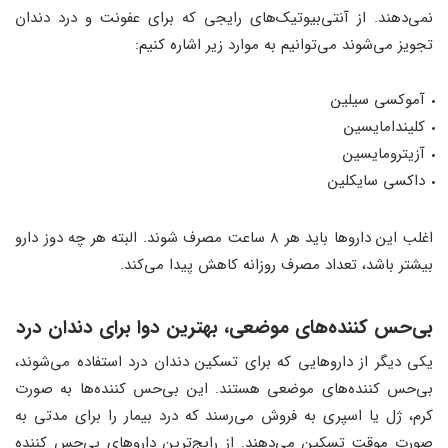
نمی‌دهند. از آنتی‌بیوتیک‌های رایجی که برای عفونت و درد دندان
تجویز می‌شوند می‌توانیم به موارد زیر اشاره کنیم:
آموکسی سیلین
کلیندامایسین
آزیترومایسین
داکسی سایکلین
اغلب این داروها باید هر 8 ساعت مصرف شوند. البته هر چه دوز دارو
بیشتر باشد، تعداد مصرف روزانه کاهش پیدا می‌کند.
بی‌حس کننده‌های موضعی، بهترین دوا برای دندان درد
یکی دیگر از داروهایی که برای تسکین دندان درد استفاده می‌شوند،
بی‌حس کننده‌های موضعی هستند. این بی‌حس کننده‌ها به صورت
کرم، ژل یا اسپری به فروش می‌رسند که درد بیمار را برای مدتی به
صورت موقت تسکین می‌دهند. از رایج‌ترین داروهای بی‌حس کننده