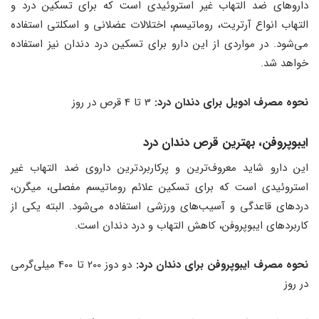
داروهای ضد التهاب غیر استروئیدی است که برای تسکین درد و
التهاب انواع آرتریت، روماتیسم، اختلالات عضلانی و اسکلتی استفاده
می‌شود. در مواردی از این دارو برای تسکین درد دندان نیز استفاده
خواهد شد.
نحوه مصرف ادویل برای دندان درد:
3 تا 4 قرص در روز
ایبوپروفن، بهترین قرص دندان درد
این دارو شاید معروف‌ترین و پرکاربردترین داروی ضد التهاب غیر
استروئیدی است که برای تسکین علائم روماتیسم مفصلی، میگرن،
دردهای قاعدگی و آسیب‌های ورزشی استفاده می‌شود. البته یکی از
کاربردهای ایبوپروفن، کاهش التهاب و درد دندان است.
نحوه مصرف ایبوپروفن برای دندان درد:
دو دوز 200 تا 400 میلی‌گرمی
در روز