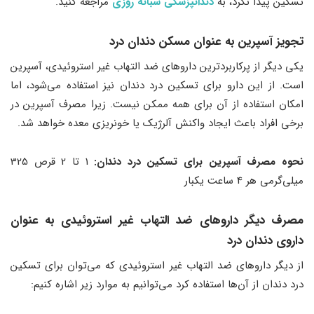
تسکین پیدا نکرد، به
دندانپزشکی شبانه روزی
مراجعه کنید.
تجویز آسپرین به عنوان مسکن دندان درد
یکی دیگر از پرکاربردترین داروهای ضد التهاب غیر استروئیدی، آسپرین
است. از این دارو برای تسکین درد دندان نیز استفاده می‌شود، اما
امکان استفاده از آن برای همه ممکن نیست. زیرا مصرف آسپرین در
برخی افراد باعث ایجاد واکنش آلرژیک یا خونریزی معده خواهد شد.
نحوه مصرف آسپرین برای تسکین درد دندان:
1 تا 2 قرص 325
میلی‌گرمی هر 4 ساعت یکبار
مصرف دیگر داروهای ضد التهاب غیر استروئیدی به عنوان
داروی دندان درد
از دیگر داروهای ضد التهاب غیر استروئیدی که می‌توان برای تسکین
درد دندان از آن‌ها استفاده کرد می‌توانیم به موارد زیر اشاره کنیم: