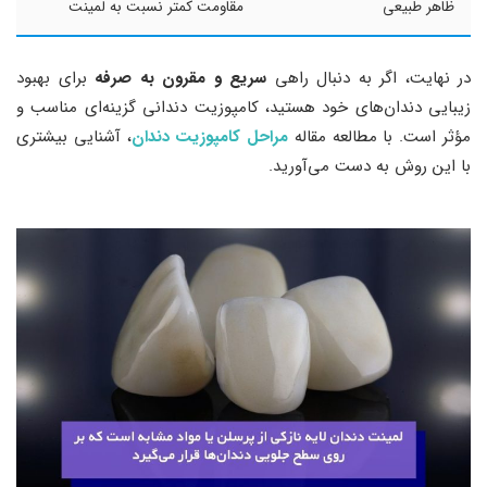
ظاهر طبیعی
مقاومت کمتر نسبت به لمینت
در نهایت، اگر به دنبال راهی
سریع و مقرون به صرفه
برای بهبود
زیبایی دندان‌های خود هستید، کامپوزیت دندانی گزینه‌ای مناسب و
مؤثر است. با مطالعه مقاله
مراحل کامپوزیت دندان
، آشنایی بیشتری
با این روش به دست می‌آورید.