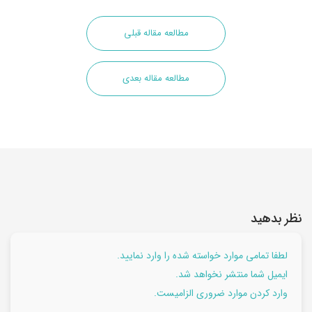
مطالعه مقاله قبلی
مطالعه مقاله بعدی
نظر بدهید
لطفا تمامی موارد خواسته شده را وارد نمایید.
ایمیل شما منتشر نخواهد شد.
وارد کردن موارد ضروری الزامیست.