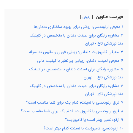
فهرست عناوین
پنهان
1
معرفی ارتودنسی: روشی برای بهبود ساختاری دندان‌ها
2
مشاوره رایگان برای لمینت دندان با متخصص در کلینیک
دندانپزشکی تاج - تهران
3
معرفی کامپوزیت دندانی: زیبایی فوری و مقرون به صرفه
4
معرفی لمینت دندان: زیبایی بی‌نظیر با کیفیت عالی
5
مشاوره رایگان برای لمینت دندان با متخصص در کلینیک
دندانپزشکی تاج – تهران
6
مشاوره رایگان برای لمینت دندان با متخصص در کلینیک
دندانپزشکی تاج - تهران
7
فرق ارتودنسی با لمینت؛ کدام یک برای شما مناسب است؟
8
فرق ارتودنسی با کامپوزیت؛ کدام یک برای شما مناسب است؟
9
ارتودنسی بهتر است یا کامپوزیت؟
10
ارتودنسی، کامپوزیت یا لمینت کدام بهتر است؟