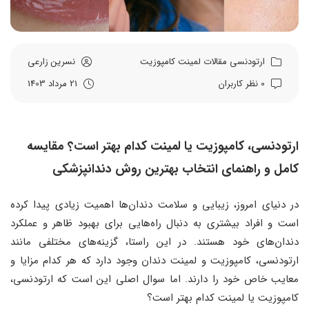
ارتودنسی
مقالات
لمینت
کامپوزیت
نسرین زارعی
0 نظر کاربران
21 مرداد 1403
ارتودنسی، کامپوزیت یا لمینت کدام بهتر است؟ مقایسه
کامل و راهنمای انتخاب بهترین روش دندانپزشکی
در دنیای امروز، زیبایی و سلامت دندان‌ها اهمیت زیادی پیدا کرده
است و افراد بیشتری به دنبال راه‌هایی برای بهبود ظاهر و عملکرد
دندان‌های خود هستند. در این راستا، گزینه‌های مختلفی مانند
ارتودنسی، کامپوزیت و لمینت دندان وجود دارد که هر کدام مزایا و
معایب خاص خود را دارند. اما سوال اصلی این است که ارتودنسی،
کامپوزیت یا لمینت کدام بهتر است؟