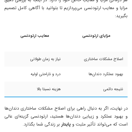
مزایا و معایب ارتودنسی می‌پردازیم تا بتوانید با آگاهی کامل تصمیم
بگیرید:
مزایای ارتودنسی
معایب ارتودنسی
اصلاح مشکلات ساختاری
نیاز به زمان طولانی
بهبود عملکرد دندان‌ها
درد و ناراحتی اولیه
نتیجه دائمی
هزینه نسبتا بالا
در نهایت، اگر به دنبال راهی برای اصلاح مشکلات ساختاری دندان‌ها
و بهبود عملکرد و زیبایی دندان‌ها هستید، ارتودنسی گزینه‌ای عالی
است که می‌تواند تأثیر مثبت و
پایدار
بر زندگی شما بگذارد.