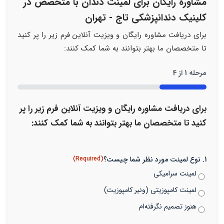
مشاوره رایگان برای لمینت دندان با متخصص در
کلینیک دندانپزشکی تاج - تهران
برای دریافت مشاوره رایگان و ویزیت آنلاین فرم زیر را پر کنید
تا متخصصان ما بهتر بتوانند به شما کمک کنند:
مرحله
1
از
4
25%
برای دریافت مشاوره رایگان و ویزیت آنلاین فرم زیر را پر
کنید تا متخصصان ما بهتر بتوانند به شما کمک کنند:
1. نوع لمینت مورد نظر شما چیست؟
(Required)
لمینت سرامیکی
لمینت کامپوزیتی (ونیر کامپوزیت)
هنوز تصمیم نگرفته‌ام