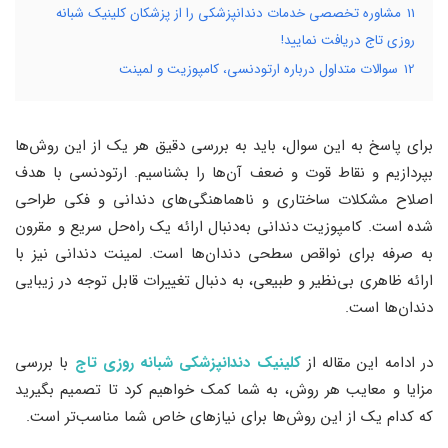
11
مشاوره تخصصی خدمات دندانپزشکی را از پزشکان کلینیک شبانه
روزی تاج دریافت نمایید!
12
سوالات متداول درباره ارتودنسی، کامپوزیت و لمینت
برای پاسخ به این سوال، باید به بررسی دقیق هر یک از این روش‌ها
بپردازیم و نقاط قوت و ضعف آن‌ها را بشناسیم. ارتودنسی با هدف
اصلاح مشکلات ساختاری و ناهماهنگی‌های دندانی و فکی طراحی
شده است. کامپوزیت دندانی به‌دنبال ارائه یک راه‌حل سریع و مقرون
به صرفه برای نواقص سطحی دندان‌ها است. لمینت دندانی نیز با
ارائه ظاهری بی‌نظیر و طبیعی، به دنبال تغییرات قابل توجه در زیبایی
دندان‌ها است.
در ادامه اين مقاله از
كلينيک دندانپزشكی شبانه ‌روزی تاج
با بررسی
مزایا و معایب هر روش، به شما کمک خواهیم کرد تا تصمیم بگیرید
که کدام یک از این روش‌ها برای نیازهای خاص شما مناسب‌تر است.