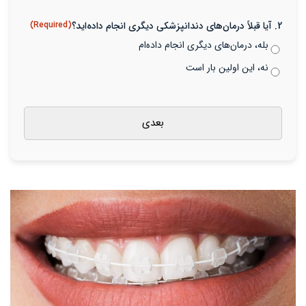
2. آیا قبلاً درمان‌های دندانپزشکی دیگری انجام داده‌اید؟
(Required)
بله، درمان‌های دیگری انجام داده‌ام
نه، این اولین بار است