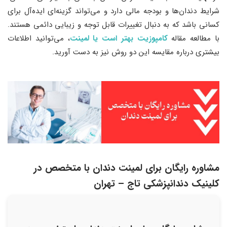
شرایط دندان‌ها و بودجه مالی دارد و می‌تواند گزینه‌ای ایده‌آل برای
کسانی باشد که به دنبال تغییرات قابل توجه و زیبایی دائمی هستند.
با مطالعه مقاله
کامپوزیت بهتر است یا لمینت
، می‌توانید اطلاعات
بیشتری درباره مقایسه این دو روش نیز به دست آورید.
مشاوره رایگان برای لمینت دندان با متخصص در
کلینیک دندانپزشکی تاج – تهران