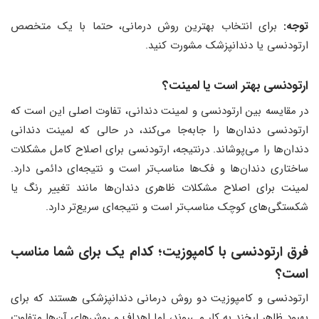
توجه:
برای انتخاب بهترین روش درمانی، حتما با یک متخصص
ارتودنسی یا دندانپزشک مشورت کنید.
ارتودنسی بهتر است یا لمینت؟
در مقایسه بین ارتودنسی و لمینت دندانی، تفاوت اصلی این است که
ارتودنسی دندان‌ها را جابه‌جا می‌کند، در حالی که لمینت دندانی
دندان‌ها را می‌پوشاند. درنتیجه، ارتودنسی برای اصلاح کامل مشکلات
ساختاری دندان‌ها و فک‌ها مناسب‌تر است و نتیجه‌ای دائمی دارد.
لمینت برای اصلاح مشکلات ظاهری دندان‌ها مانند تغییر رنگ یا
شکستگی‌های کوچک مناسب‌تر است و نتیجه‌ای سریع‌تر دارد.
فرق ارتودنسی با کامپوزیت؛ کدام یک برای شما مناسب
است؟
ارتودنسی و کامپوزیت دو روش درمانی دندانپزشکی هستند که برای
بهبود ظاهر لبخند به کار می‌روند، اما اهداف و روش‌های آن‌ها متفاوت