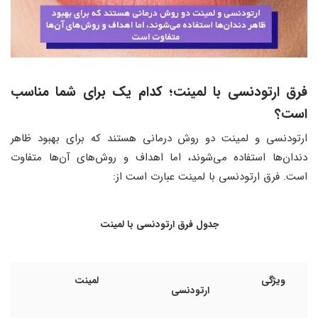
فرق ارتودنسی با لمینت؛ کدام یک برای شما مناسب
است؟
ارتودنسی و لمینت دو روش درمانی هستند که برای بهبود ظاهر
دندان‌ها استفاده می‌شوند، اما اهداف و روش‌های آن‌ها متفاوت
است. فرق ارتودنسی با لمینت عبارت ‌است از:
جدول فرق ارتودنسی با لمینت
ویژگی
لمینت
ارتودنسی