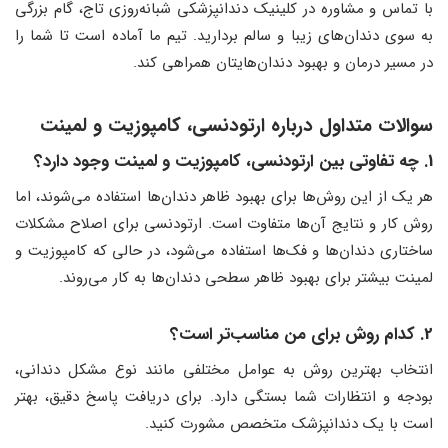
با تماس و مشاوره در کلینیک دندانپزشکی شبانه‌روزی تاج، گام بزرگی
به سوی دندان‌های زیبا و سالم بردارید. تیم ما آماده است تا شما را
در مسیر درمان و بهبود دندان‌هایتان همراهی کند.
سوالات متداول درباره ارتودنسی، کامپوزیت و لمینت
1. چه تفاوتی بین ارتودنسی، کامپوزیت و لمینت وجود دارد؟
هر یک از این روش‌ها برای بهبود ظاهر دندان‌ها استفاده می‌شوند، اما
روش کار و نتایج آن‌ها متفاوت است. ارتودنسی برای اصلاح مشکلات
ساختاری دندان‌ها و فک‌ها استفاده می‌شود، در حالی که کامپوزیت و
لمینت بیشتر برای بهبود ظاهر سطحی دندان‌ها به کار می‌روند.
2. کدام روش برای من مناسب‌تر است؟
انتخاب بهترین روش به عوامل مختلفی مانند نوع مشکل دندانی،
بودجه و انتظارات شما بستگی دارد. برای دریافت پاسخ دقیق، بهتر
است با یک دندانپزشک متخصص مشورت کنید.