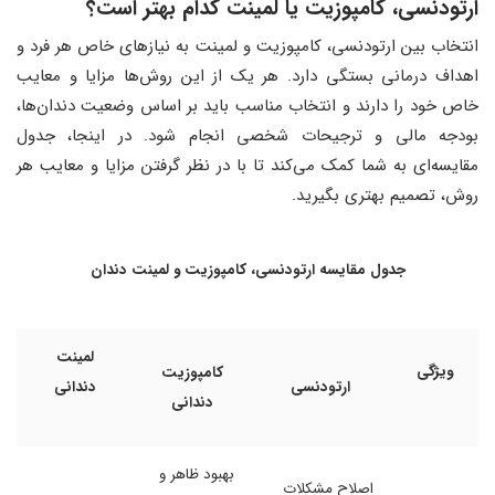
ارتودنسی، کامپوزیت یا لمینت کدام بهتر است؟
انتخاب بین ارتودنسی، کامپوزیت و لمینت به نیازهای خاص هر فرد و
اهداف درمانی بستگی دارد. هر یک از این روش‌ها مزایا و معایب
خاص خود را دارند و انتخاب مناسب باید بر اساس وضعیت دندان‌ها،
بودجه مالی و ترجیحات شخصی انجام شود. در اینجا، جدول
مقایسه‌ای به شما کمک می‌کند تا با در نظر گرفتن مزایا و معایب هر
روش، تصمیم بهتری بگیرید.
جدول مقایسه ارتودنسی، کامپوزیت و لمینت دندان
لمینت
ویژگی
کامپوزیت
ارتودنسی
دندانی
دندانی
بهبود ظاهر و
اصلاح مشکلات