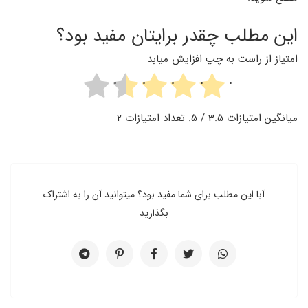
این مطلب چقدر برایتان مفید بود؟
امتیاز از راست به چپ افزایش میابد
میانگین امتیازات
3.5
/ 5. تعداد امتیازات
2
آبا این مطلب برای شما مفید بود؟ میتوانید آن را به اشتراک
بگذارید