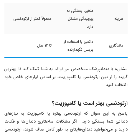
متغیر، بستگی به
هزینه
پیچیدگی مشکل
معمولاً کمتر از ارتودنسی
دارد
دائمی با استفاده از
ماندگاری
تا 12 سال
بریس نگهدارنده
مشاوره با دندانپزشک متخصص می‌تواند به شما کمک کند تا بهترین
گزینه را از بین ارتودنسی یا کامپوزیت، بر اساس نیازهای خاص خود
انتخاب کنید.
ارتودنسی بهتر است یا کامپوزیت؟
پاسخ به این سوال که ارتودنسی بهتره یا کامپوزیت به نیازهای
دندانی شما بستگی دارد. اگر مشکلات ساختاری دندان‌ها و فک‌ها
دارید و می‌خواهید دندان‌هایتان به طور کامل صاف شوند، ارتودنسی