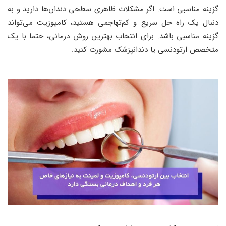
گزینه مناسبی است. اگر مشکلات ظاهری سطحی دندان‌ها دارید و به
دنبال یک راه حل سریع و کم‌تهاجمی هستید، کامپوزیت می‌تواند
گزینه مناسبی باشد. برای انتخاب بهترین روش درمانی، حتما با یک
متخصص ارتودنسی یا دندانپزشک مشورت کنید.