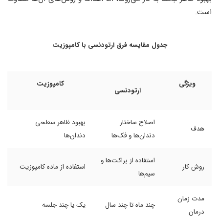
است.
جدول مقایسه فرق ارتودنسی با کامپوزیت
ویژگی
کامپوزیت
ارتودنسی
اصلاح ساختار
بهبود ظاهر سطحی
هدف
دندان‌ها و فک‌ها
دندان‌ها
استفاده از براکت‌ها و
روش کار
استفاده از ماده کامپوزیت
سیم‌ها
مدت زمان
چند ماه تا چند سال
یک یا چند جلسه
درمان