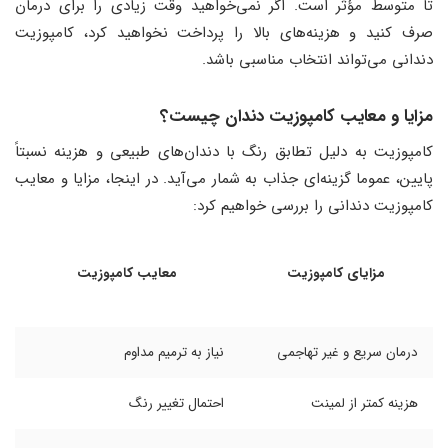
تا متوسط مؤثر است. اگر نمی‌خواهید وقت زیادی را برای درمان
صرف کنید و هزینه‌های بالا را پرداخت نخواهید کرد، کامپوزیت
دندانی می‌تواند انتخاب مناسبی باشد.
مزایا و معایب کامپوزیت دندان چیست؟
کامپوزیت به دلیل تطابق رنگ با دندان‌های طبیعی و هزینه نسبتاً
پایین، عموما گزینه‌ای جذاب به شمار می‌آید. در اینجا، مزایا و معایب
کامپوزیت دندانی را بررسی خواهیم کرد:
مزایای کامپوزیت
معایب کامپوزیت
درمان سریع و غیر تهاجمی
نیاز به ترمیم مداوم
هزینه کمتر از لمینت
احتمال تغییر رنگ