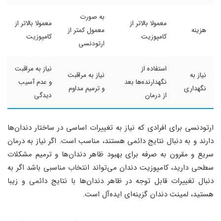
به صورت
معمولا بالاتر از
معمولا بالاتر از
هزینه
معمول کمتر از
کامپوزیت
کامپوزیت
ارتودنسی
استفاده از
نیاز به مراقبت
نیاز به
نیاز به مراقبت
نگهدارنده‌ها بعد
و عدم آسیب
نگهداری
و ترمیم مداوم
از درمان
دیدگی
ارتودنسی برای افرادی که نیاز به تغییرات اساسی در ساختار دندان‌ها
دارند و به دنبال نتایج دائمی هستند، مناسب است. اگر نیاز به درمان
سریع و مقرون به صرفه برای بهبود ظاهر دندان‌ها و ترمیم مشکلات
سطحی دارید، کامپوزیت دندان می‌تواند انتخاب مناسبی باشد اگر به
دنبال تغییرات قابل توجه در ظاهر دندان‌ها با نتایج دائمی و زیبا
هستید، لمینت دندان گزینه‌ای ایده‌آل است.