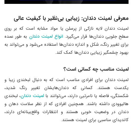
معرفی لمینت دندان: زیبایی بی‌نظیر با کیفیت عالی
لمینت دندان لایه‌ نازکی از پرسلن یا مواد مشابه است که بر روی
سطح جلویی دندان‌ها قرار می‌گیرد.
انواع لمینت دندان
به طور عمده
برای تغییر رنگ، شکل و اندازه دندان‌ها استفاده می‌شود و می‌تواند به
بهبود چشمگیر زیبایی دندان‌ها کمک کند.
لمینت مناسب چه کسانی است؟
لمینت دندان برای افرادی مناسب است که به دنبال لبخندی زیبا و
یکدست هستند. کسانی که دندان‌هایشان تغییر رنگ شدید،
شکستگی، فاصله یا نامرتبی دارند، می‌توانند با
لمینت دندان
، لبخندی
هالیوودی داشته باشند. همچنین افرادی که از نظر سلامت دهان و
دندان در وضعیت خوبی هستند و انتظارات واقع‌بینانه‌ای دارند،
کاندیدای مناسبی برای لمینت هستند.