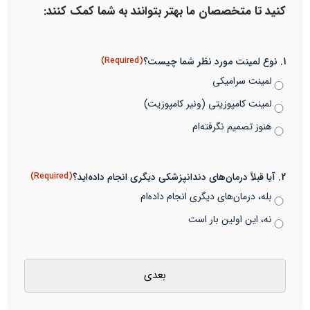
کنید تا متخصصان ما بهتر بتوانند به شما کمک کنند:
1. نوع لمینت مورد نظر شما چیست؟
(Required)
لمینت سرامیکی
لمینت کامپوزیتی (ونیر کامپوزیت)
هنوز تصمیم نگرفته‌ام
2. آیا قبلاً درمان‌های دندانپزشکی دیگری انجام داده‌اید؟
(Required)
بله، درمان‌های دیگری انجام داده‌ام
نه، این اولین بار است