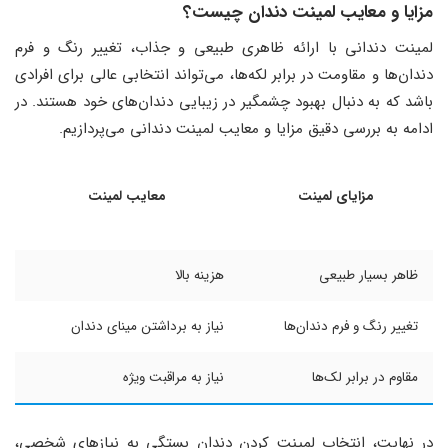
مزایا و معایب لمینت دندان چیست؟
لمینت دندانی با ارائه ظاهری طبیعی و جذاب، تغییر رنگ و فرم
دندان‌ها و مقاومت در برابر لکه‌ها، می‌تواند انتخابی عالی برای افرادی
باشد که به دنبال بهبود چشمگیر در زیبایی دندان‌های خود هستند. در
ادامه به بررسی دقیق مزایا و معایب لمینت دندانی می‌پردازیم.
مزایای لمینت
معایب لمینت
ظاهر بسیار طبیعی
هزینه بالا
تغییر رنگ و فرم دندان‌ها
نیاز به برداشتن مینای دندان
مقاوم در برابر لک‌ها
نیاز به مراقبت ویژه
در نهایت، انتخاب لمینت کردن دندان بستگی به نیازهای شخصی،