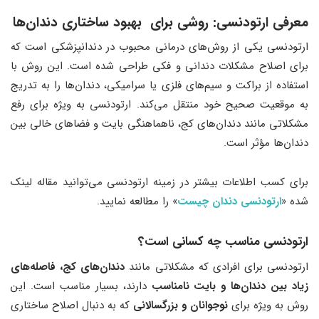
معرفی ارتودنسی: روشی برای بهبود ساختاری دندان‌ها
ارتودنسی یکی از روش‌های درمانی محبوب در دندانپزشکی است که
برای اصلاح مشکلات دندانی و فکی طراحی شده است. این روش با
استفاده از براکت‌ و سیم‌های فلزی یا سرامیکی، دندان‌ها را به تدریج
به موقعیت صحیح خود منتقل می‌کند. ارتودنسی به ویژه برای رفع
مشکلاتی مانند دندان‌های کج، ناهماهنگی بایت و فضاهای خالی بین
دندان‌ها مؤثر است.
برای کسب اطلاعات بیشتر در زمینه ارتودنسی می‌توانید مقاله لینک
شده «
ارتودنسی دندان چیست
» را مطالعه نمایید.
ارتودنسی مناسب چه کسانی است؟
ارتودنسی برای افرادی که مشکلاتی مانند
دندان‌های کج، فاصله‌های
زیاد بین دندان‌ها و بایت نامناسب
دارند، بسیار مناسب است. این
روش به ویژه برای
نوجوانان و بزرگسالانی
که به دنبال اصلاح ساختاری