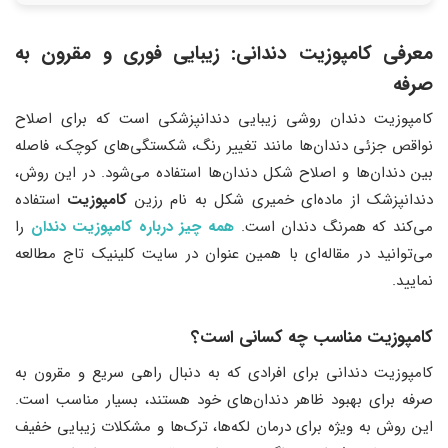
معرفی کامپوزیت دندانی: زیبایی فوری و مقرون به
صرفه
کامپوزیت دندان روشی زیبایی دندانپزشکی است که برای اصلاح
نواقص جزئی دندان‌ها مانند تغییر رنگ، شکستگی‌های کوچک، فاصله
بین دندان‌ها و اصلاح شکل دندان‌ها استفاده می‌شود. در این روش،
دندانپزشک از ماده‌ای خمیری شکل به نام رزین
کامپوزیت
استفاده
می‌کند که همرنگ دندان است.
همه چیز درباره کامپوزیت دندان
را
می‌توانید در مقاله‌ای با همین عنوان در سایت کلینیک تاج مطالعه
نمایید.
کامپوزیت مناسب چه کسانی است؟
کامپوزیت دندانی برای افرادی که به دنبال راهی سریع و مقرون به
صرفه برای بهبود ظاهر دندان‌های خود هستند، بسیار مناسب است.
این روش به ویژه برای درمان لکه‌ها، ترک‌ها و مشکلات زیبایی خفیف