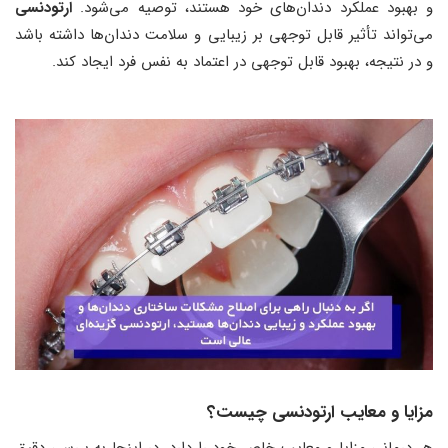
و بهبود عملکرد دندان‌های خود هستند، توصیه می‌شود.
ارتودنسی
می‌تواند تأثیر قابل توجهی بر زیبایی و سلامت دندان‌ها داشته باشد
و در نتیجه، بهبود قابل توجهی در اعتماد به نفس فرد ایجاد کند.
مزایا و معایب ارتودنسی چیست؟
هر درمانی مزایا و معایب خاص خود را دارد. در اینجا به بررسی دقیق