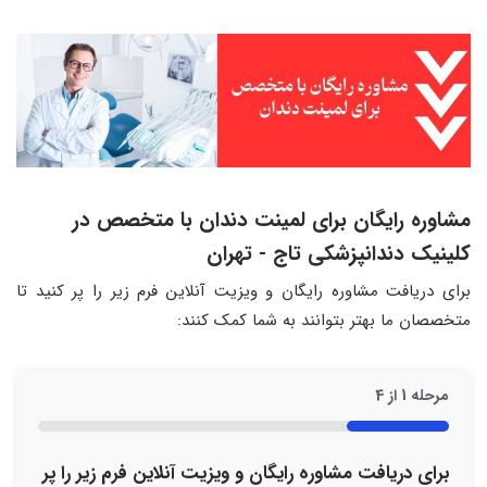
مشاوره رایگان برای لمینت دندان با متخصص در
کلینیک دندانپزشکی تاج - تهران
برای دریافت مشاوره رایگان و ویزیت آنلاین فرم زیر را پر کنید تا
متخصصان ما بهتر بتوانند به شما کمک کنند:
مرحله
1
از
4
25%
برای دریافت مشاوره رایگان و ویزیت آنلاین فرم زیر را پر