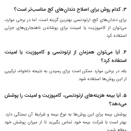
3. کدام روش برای اصلاح دندان‌های کج مناسب‌تر است؟
برای دندان‌های کج، ارتودنسی بهترین گزینه است. اما در برخی موارد،
می‌توان از کامپوزیت یا لمینت برای پوشاندن ناهنجاری‌های جزئی
استفاده کرد.
4. آیا می‌توان همزمان از ارتودنسی و کامپوزیت یا لمینت
استفاده کرد؟
بله، در برخی موارد ممکن است برای رسیدن به نتیجه دلخواه، ترکیبی
از این روش‌ها استفاده شود.
5. آیا بیمه هزینه‌های ارتودنسی، کامپوزیت و لمینت را پوشش
می‌دهد؟
پوشش بیمه برای این روش‌ها به نوع بیمه و شرایط آن بستگی دارد.
بهتر است با شرکت بیمه خود تماس بگیرید تا از میزان پوشش خود
مطلع شوید.