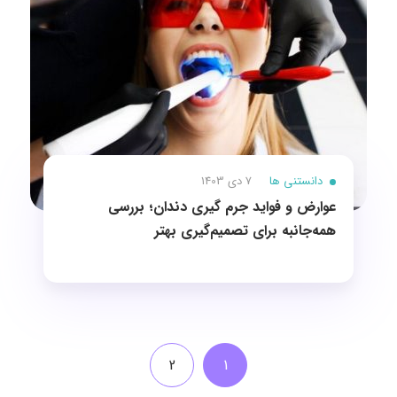
دانستنی ها
7 دی 1403
عوارض و فواید جرم‌ گیری دندان؛ بررسی
همه‌جانبه برای تصمیم‌گیری بهتر
2
1