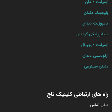
ایمپلنت دندان
بلیچینگ دندان
کامپوزیت دندان
دندانپزشکی کودکان
ایمپلنت دیجیتال
ارتودنسی دندان
دندان مصنوعی
راه های ارتباطی کلینیک تاج
تلفن تماس: