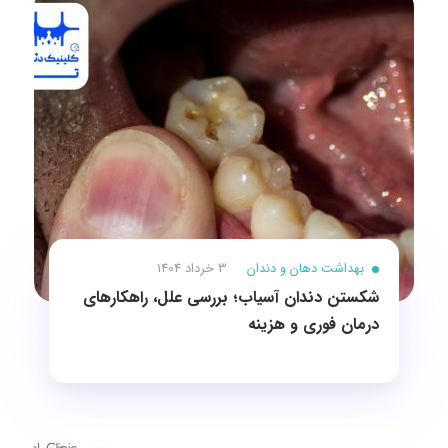
بهداشت دهان و دندان
3 خرداد 1404
شکستن دندان آسیاب؛ بررسی علل، راهکارهای
درمان فوری و هزینه