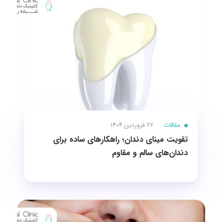
مقالات
26 فروردین 1404
تقویت مینای دندان؛ راهکارهای ساده برای
دندان‌های سالم و مقاوم