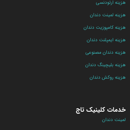
هزینه ارتودنسی
هزینه لمینت دندان
هزینه کامپوزیت دندان
هزینه ایمپلنت دندان
هزینه دندان مصنوعی
هزینه بلیچینگ دندان
هزینه روکش دندان
خدمات کلینیک تاج
لمینت دندان