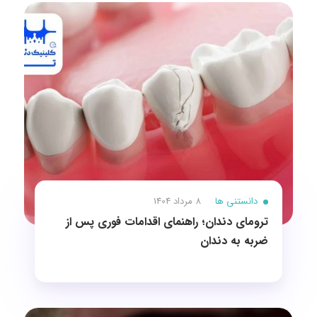
دانستنی ها
8 مرداد 1404
ترومای دندان؛ راهنمای اقدامات فوری پس از
ضربه به دندان