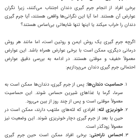
برخی افراد از انجام جرم‌ گیری دندان اجتناب می‌کنند، زیرا نگران
عوارض آن هستند. اما آیا این نگرانی‌ها واقعی هستند، آیا جرم گیری
دندان را خراب میکند یا اینها تنها شایعاتی بی‌اساس هستند؟
اگرچه جرم‌ گیری یک روش ایمن و روتین است، اما مانند هر روش
درمانی دیگری، ممکن است با برخی عوارض همراه باشد. این عوارض
معمولاً خفیف و موقتی هستند. در ادامه به بررسی دقیق عوارض
احتمالی جرم گیری دندان می‌پردازیم:
حساسیت دندان‌ها:
پس از جرم‌ گیری، دندان‌ها ممکن است به
سرما، گرما یا غذاهای شیرین حساس شوند. این حساسیت
معمولاً موقتی است و پس از چند روز از بین می‌رود.
خونریزی لثه:
افرادی که لثه‌های ملتهب دارند، ممکن است در
حین یا بعد از جرم‌ گیری دچار خونریزی شوند. این وضعیت نیز
معمولاً زودگذر است.
احساس ناراحتی:
برخی افراد ممکن است حین جرم‌ گیری