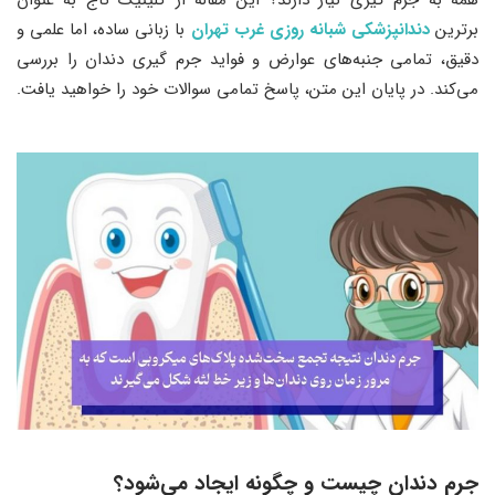
برترین
دندانپزشکی شبانه روزی غرب تهران
با زبانی ساده، اما علمی و
دقیق، تمامی جنبه‌های عوارض و فواید جرم‌ گیری دندان را بررسی
می‌کند. در پایان این متن، پاسخ تمامی سوالات خود را خواهید یافت.
جرم دندان چیست و چگونه ایجاد می‌شود؟