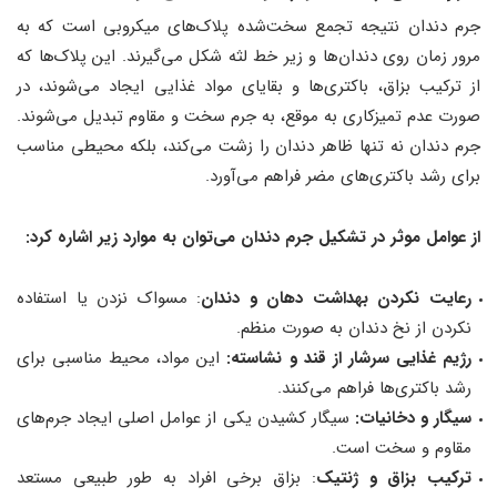
جرم دندان نتیجه تجمع سخت‌شده پلاک‌های میکروبی است که به
مرور زمان روی دندان‌ها و زیر خط لثه شکل می‌گیرند. این پلاک‌ها که
از ترکیب بزاق، باکتری‌ها و بقایای مواد غذایی ایجاد می‌شوند، در
صورت عدم تمیزکاری به موقع، به جرم سخت و مقاوم تبدیل می‌شوند.
جرم دندان نه تنها ظاهر دندان را زشت می‌کند، بلکه محیطی مناسب
برای رشد باکتری‌های مضر فراهم می‌آورد.
از عوامل موثر در تشکیل جرم دندان می‌توان به موارد زیر اشاره کرد:
رعایت نکردن بهداشت دهان و دندان
: مسواک نزدن یا استفاده
نکردن از نخ دندان به صورت منظم.
رژیم غذایی سرشار از قند و نشاسته:
این مواد، محیط مناسبی برای
رشد باکتری‌ها فراهم می‌کنند.
سیگار و دخانیات:
سیگار کشیدن یکی از عوامل اصلی ایجاد جرم‌های
مقاوم و سخت است.
ترکیب بزاق و ژنتیک
: بزاق برخی افراد به طور طبیعی مستعد