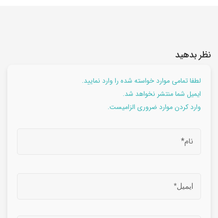
نظر بدهید
لطفا تمامی موارد خواسته شده را وارد نمایید.
ایمیل شما منتشر نخواهد شد.
وارد کردن موارد ضروری الزامیست.