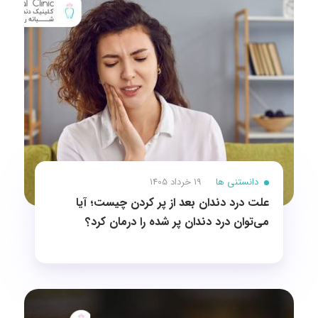
دانستنی ها
19 خرداد 1405
علت درد دندان بعد از پر کردن چیست؛ آیا
می‌توان درد دندان پر شده را درمان کرد؟