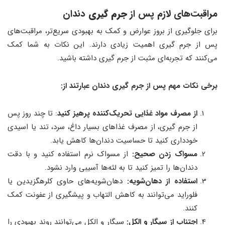
مراقبت‌های لازم پس از
جرم‌ گیری
دندان
برای جلوگیری از بروز عوارض و کمک به بهبودی سریع‌تر، مراقبت‌های
پس از جرم‌ گیری اهمیت زیادی دارند. این نکات به شما کمک
می‌کنند که تجربه‌ای مثبت از جرم‌ گیری داشته باشید.
برخی نکات مهم پس از جرم‌ گیری دندان عبارتند از:
از مصرف مواد غذایی تحریک‌کننده پرهیز کنید
: تا چند روز پس
از جرم‌ گیری، از مصرف غذاهای بسیار داغ، سرد، تند یا اسیدی
خودداری کنید تا حساسیت دندان‌ها کاهش یابد.
مسواک زدن صحیح:
از مسواک نرم استفاده کنید و با دقت
دندان‌ها را تمیز کنید تا به لثه‌ها آسیبی وارد نشود.
استفاده از دهان‌شویه:
دهان‌شویه‌های حاوی کلرهگزیدین یا
فلوراید می‌توانند به کاهش التهاب و پیشگیری از عفونت کمک
کنند.
اجتناب از سیگار و الکل:
سیگار و الکل می‌توانند روند بهبودی را