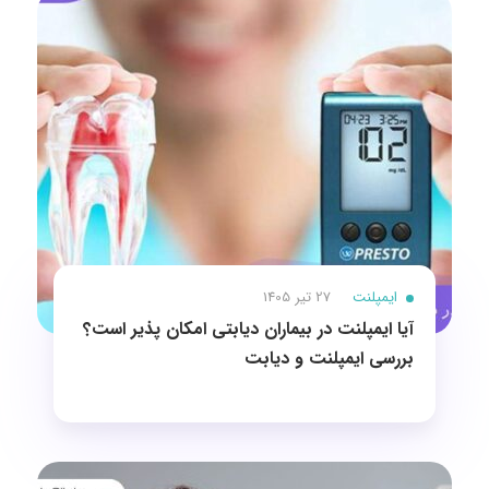
ایمپلنت
27 تیر 1405
آیا ایمپلنت در بیماران دیابتی امکان پذیر است؟
بررسی ایمپلنت و دیابت