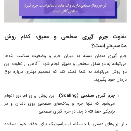
تفاوت
جرم‌ گیری
سطحی و عمیق
؛
کدام روش
مناسب‌تر است؟
جرم‌ گیری دندان بسته به میزان جرم و وضعیت سلامت لثه‌ها
می‌تواند به دو شکل سطحی و عمیق انجام شود. آگاهی از تفاوت این
دو روش می‌تواند به شما کمک کند که تصمیم بهتری درباره نوع
درمان خود بگیرید.
جرم‌ گیری سطحی (Scaling):
این روش برای افرادی انجام
می‌شود که تنها جرم و پلاک‌های سطحی روی دندان و در
نزدیکی خط لثه دارند. در جرم‌ گیری سطحی:
از ابزارهای دستی یا دستگاه اولتراسونیک برای حذف جرم استفاده