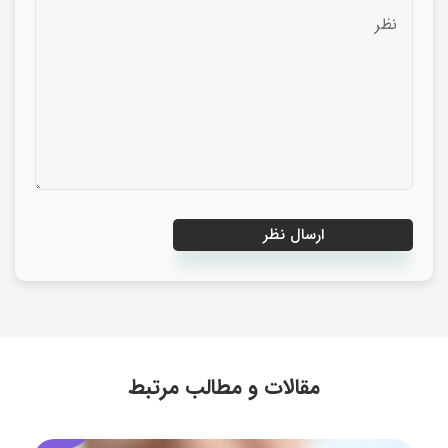
مقالات و مطالب مرتبط