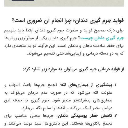
فواید جرم‌ گیری دندان
؛
چرا انجام آن ضروری است؟
برای درک صحیح فواید و مضرات جرم گیری دندان ابتدا باید بفهمیم
جرم گیری دندان چیست
؟ جرم‌ گیری دندان یکی از موثرترین روش‌ها
برای حفظ سلامت دهان و دندان است. این فرآیند فواید متعددی دارد
که به دو دسته درمانی و زیبایی‌شناختی تقسیم می‌شوند.
از فواید درمانی جرم‌ گیری می‌توان به موارد زیر اشاره کرد:
پیشگیری از بیماری‌های لثه:
تجمع جرم‌ها باعث التهاب و
عفونت لثه می‌شود که در صورت عدم درمان می‌تواند به
بیماری‌های پیشرفته‌تر منجر شود. جرم‌ گیری به حذف این
عوامل مضر کمک می‌کند و لثه‌ها را سالم نگه می‌دارد.
کاهش خطر پوسیدگی دندان:
جرم‌ها محلی مناسب برای
تجمع باکتری‌ها هستند. این باکتری‌ها اسید تولید می‌کنند و