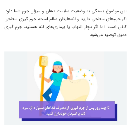
این موضوع بستگی به وضعیت سلامت دهان و میزان جرم شما دارد.
اگر جرم‌های سطحی دارید و لثه‌هایتان سالم است، جرم‌ گیری سطحی
کافی است. اما اگر دچار التهاب یا بیماری‌های لثه هستید، جرم‌ گیری
عمیق توصیه می‌شود.