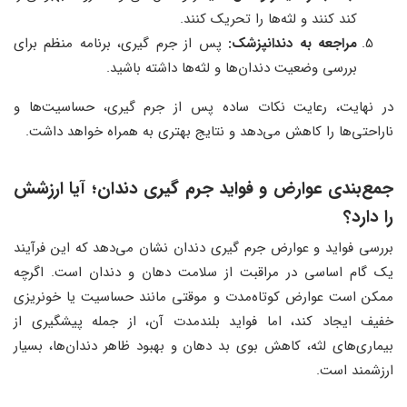
کند کنند و لثه‌ها را تحریک کنند.
مراجعه به دندانپزشک:
پس از جرم‌ گیری، برنامه منظم برای
بررسی وضعیت دندان‌ها و لثه‌ها داشته باشید.
در نهایت، رعایت نکات ساده پس از جرم‌ گیری، حساسیت‌ها و
ناراحتی‌ها را کاهش می‌دهد و نتایج بهتری به همراه خواهد داشت.
جمع‌بندی عوارض و فواید جرم گیری دندان
؛
آیا ارزشش
را دارد؟
بررسی فواید و عوارض جرم‌ گیری دندان نشان می‌دهد که این فرآیند
یک گام اساسی در مراقبت از سلامت دهان و دندان است. اگرچه
ممکن است عوارض کوتاه‌مدت و موقتی مانند حساسیت یا خونریزی
خفیف ایجاد کند، اما فواید بلندمدت آن، از جمله پیشگیری از
بیماری‌های لثه، کاهش بوی بد دهان و بهبود ظاهر دندان‌ها، بسیار
ارزشمند است.