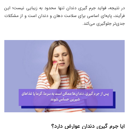
در نتیجه، فواید جرم‌ گیری دندان تنها محدود به زیبایی نیست؛ این
فرآیند، پایه‌ای اساسی برای سلامت دهان و دندان است و از مشکلات
جدی‌تر جلوگیری می‌کند.
ایا جرم گیری دندان عوارض دارد
؟