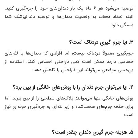
توصیه می‌شود هر 6 ماه یک بار دندان‌های خود را جرم‌گیری کنید.
البته تعداد دفعات به وضعیت دندان‌ها و توصیه دندانپزشک شما
بستگی دارد.
3. آیا جرم‌ گیری دردناک است؟
جرم‌گیری معمولاً دردناک نیست، اما افرادی که دندان‌ها یا لثه‌های
حساسی دارند ممکن است کمی ناراحتی احساس کنند. استفاده از
بی‌حسی موضعی می‌تواند این ناراحتی را کاهش دهد.
4. آیا می‌توان جرم دندان را با روش‌های خانگی از بین برد؟
روش‌های خانگی تنها می‌توانند پلاک‌های سطحی را از بین ببرند، اما
برای حذف جرم‌های سخت‌شده و زیر لثه‌ای به جرم‌گیری حرفه‌ای نیاز
است.
5. هزینه جرم‌ گیری دندان چقدر است؟