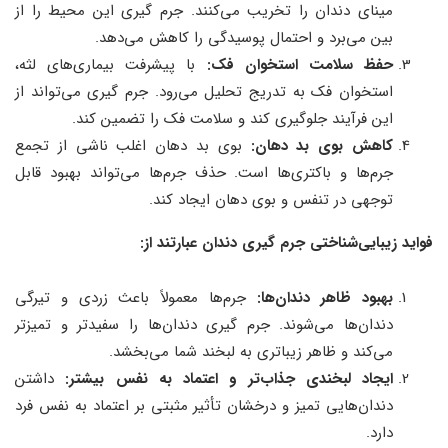
مینای دندان را تخریب می‌کنند. جرم‌ گیری این محیط را از
بین می‌برد و احتمال پوسیدگی را کاهش می‌دهد.
حفظ سلامت استخوان فک:
با پیشرفت بیماری‌های لثه،
استخوان فک به تدریج تحلیل می‌رود. جرم‌ گیری می‌تواند از
این فرآیند جلوگیری کند و سلامت فک را تضمین کند.
کاهش بوی بد دهان:
بوی بد دهان اغلب ناشی از تجمع
جرم‌ها و باکتری‌ها است. حذف جرم‌ها می‌تواند بهبود قابل
توجهی در تنفس و بوی دهان ایجاد کند.
فواید زیبایی‌شناختی جرم‌ گیری دندان عبارتند از:
بهبود ظاهر دندان‌ها:
جرم‌ها معمولاً باعث زردی و تیرگی
دندان‌ها می‌شوند. جرم‌ گیری دندان‌ها را سفیدتر و تمیزتر
می‌کند و ظاهر زیباتری به لبخند شما می‌بخشد.
ایجاد لبخندی جذاب‌تر و اعتماد به نفس بیشتر:
داشتن
دندان‌هایی تمیز و درخشان تأثیر مثبتی بر اعتماد به نفس فرد
دارد.