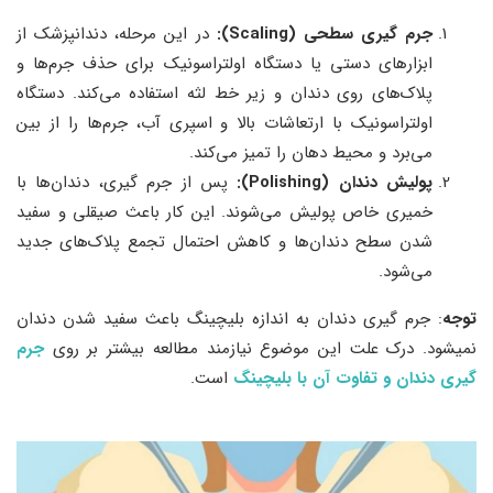
جرم‌ گیری سطحی (Scaling):
در این مرحله، دندانپزشک از
ابزارهای دستی یا دستگاه اولتراسونیک برای حذف جرم‌ها و
پلاک‌های روی دندان و زیر خط لثه استفاده می‌کند. دستگاه
اولتراسونیک با ارتعاشات بالا و اسپری آب، جرم‌ها را از بین
می‌برد و محیط دهان را تمیز می‌کند.
پولیش دندان (Polishing):
پس از جرم‌ گیری، دندان‌ها با
خمیری خاص پولیش می‌شوند. این کار باعث صیقلی و سفید
شدن سطح دندان‌ها و کاهش احتمال تجمع پلاک‌های جدید
می‌شود.
توجه
: جرم گیری دندان به اندازه بلیچینگ باعث سفید شدن دندان
نمی‎شود. درک علت این موضوع نیازمند مطالعه بیشتر بر روی
جرم
گیری دندان و تفاوت آن با بلیچینگ
است.