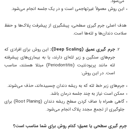
می‌شود.
این روش معمولاً غیرتهاجمی است و در یک جلسه انجام می‌شود.
هدف اصلی جرم‌ گیری سطحی، پیشگیری از پیشرفت پلاک‌ها و حفظ
سلامت دندان‌ها و لثه‌ها است.
جرم‌ گیری عمیق (Deep Scaling):
این روش برای افرادی که
جرم‌های سنگین و زیر لثه‌ای دارند، یا به بیماری‌های پیشرفته
لثه مانند پریودنتیت (Periodontitis) مبتلا هستند، مناسب
است. در این روش:
جرم‌های زیر خط لثه که به ریشه دندان چسبیده‌اند، حذف می‌شوند.
ممکن است نیاز به چند جلسه درمان باشد.
گاهی همراه با صاف کردن سطح ریشه دندان (Root Planing) برای
جلوگیری از تجمع مجدد پلاک انجام می‌شود.
جرم‌ گیری سطحی یا عمیق؛ کدام روش برای شما مناسب است؟