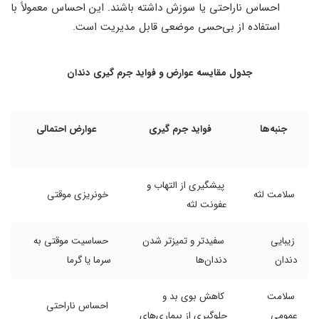
احساس ناراحتی یا سوزش داشته باشند. این احساس معمولاً با
استفاده از بی‌حسی موضعی قابل مدیریت است.
جدول مقایسه عوارض و فواید جرم‌ گیری دندان
جنبه‌ها
فواید جرم‌ گیری
عوارض احتمالی
پیشگیری از التهاب و
سلامت لثه
خونریزی موقتی
عفونت لثه
زیبایی
سفیدتر و تمیزتر شدن
حساسیت موقتی به
دندان
دندان‌ها
سرما یا گرما
سلامت
کاهش بوی بد و
احساس ناراحتی
عمومی
جلوگیری از بیماری‌های