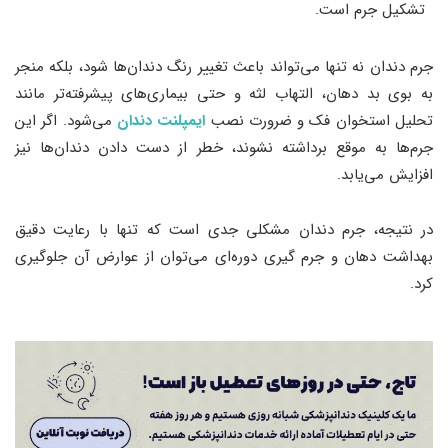
تشکیل جرم است.
جرم دندان نه تنها می‌تواند باعث تغییر رنگ دندان‌ها شود، بلکه منجر
به بوی بد دهان، التهاب لثه و حتی بیماری‌های پیشرفته‌تر مانند
تحلیل استخوان فک و ضرورت نصب
ایمپلنت دندان
می‌شود. اگر این
جرم‌ها به موقع برداشته نشوند، خطر از دست دادن دندان‌ها نیز
افزایش می‌یابد.
در نتیجه، جرم دندان مشکلی جدی است که تنها با رعایت دقیق
بهداشت دهان و جرم‌ گیری دوره‌ای می‌توان از عوارض آن جلوگیری
کرد.