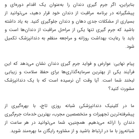
بنابراین، اگر جرم‌ گیری دندان را به‌عنوان یک اقدام دوره‌ای و
پیشگیرانه در برنامه مراقبت از دندان خود قرار دهید، می‌توانید از
بسیاری از مشکلات جدی دهان و دندان جلوگیری کنید. به یاد داشته
باشید که جرم‌ گیری تنها یکی از مراحل مراقبت از دندان‌ها است و
باید با رعایت بهداشت روزانه و مراجعه منظم به دندانپزشک تکمیل
شود.
پیام نهایی: عوارض و فواید جرم‌ گیری دندان نشان می‌دهد که این
فرآیند یکی از بهترین سرمایه‌گذاری‌ها برای حفظ سلامت و زیبایی
لبخند شما است. آیا وقت آن نرسیده است که با یک دندانپزشک
مشورت کنید؟
ما در کلینیک دندانپزشکی شبانه روزی تاج، با بهره‌گیری از
پیشرفته‌ترین تجهیزات و متخصصین مجرب، بهترین خدمات جرم‌گیری
دندان را ارائه می‌دهیم. همچنین، شما می‌توانید در هر ساعت از
شبانه‌روز با ما در ارتباط باشید و از مشاوره رایگان ما بهره‌مند شوید.