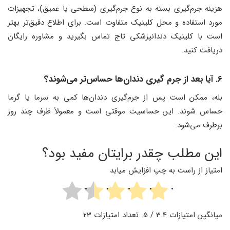
هزینه جرم‌گیری بسته به نوع جرم‌گیری (سطحی یا عمیق)، تجهیزات
مورد استفاده و محل کلینیک متفاوت است. برای اطلاع دقیق‌تر بهتر
است با کلینیک دندانپزشکی تاج تماس بگیرید و مشاوره رایگان
دریافت کنید.
6. آیا بعد از جرم ‌گیری دندان‌ها حساس‌تر می‌شوند؟
بله، ممکن است پس از جرم‌گیری دندان‌ها کمی به سرما یا گرما
حساس شوند. این حساسیت موقتی است و معمولاً ظرف چند روز
برطرف می‌شود.
این مطلب چقدر برایتان مفید بود؟
امتیاز از راست به چپ افزایش میابد
میانگین امتیازات
3.4
/ 5. تعداد امتیازات
23