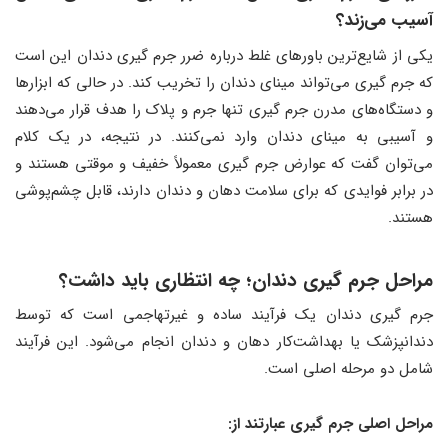
آسیب می‌زند؟
یکی از شایع‌ترین باورهای غلط درباره ضرر جرم گیری دندان این است
که جرم‌ گیری می‌تواند مینای دندان را تخریب کند. در حالی که ابزارها
و دستگاه‌های مدرن جرم‌ گیری تنها جرم و پلاک را هدف قرار می‌دهند
و آسیبی به مینای دندان وارد نمی‌کنند. در نتیجه، در یک کلام
می‌توان گفت که عوارض جرم‌ گیری معمولاً خفیف و موقتی هستند و
در برابر فوایدی که برای سلامت دهان و دندان دارند، قابل چشم‌پوشی
هستند.
مراحل جرم‌ گیری دندان؛ چه انتظاری باید داشت؟
جرم‌ گیری دندان یک فرآیند ساده و غیرتهاجمی است که توسط
دندانپزشک یا بهداشت‌کار دهان و دندان انجام می‌شود. این فرآیند
شامل دو مرحله اصلی است.
مراحل اصلی جرم‌ گیری عبارتند از: