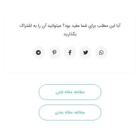
آبا این مطلب برای شما مفید بود؟ میتوانید آن را به اشتراک
بگذارید
مطالعه مقاله قبلی
مطالعه مقاله بعدی