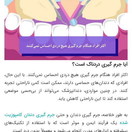
آیا جرم‌ گیری دردناک است؟
اکثر افراد هنگام جرم‌ گیری هیچ دردی احساس نمی‌کنند. با این حال،
افرادی که دندان‌های حساسی دارند، ممکن است کمی ناراحتی تجربه
کنند. در چنین مواردی، دندانپزشک می‌تواند از بی‌حسی موضعی
استفاده کند تا این ناراحتی کاهش یابد.
به طور خلاصه، جرم‌ گیری دندان و حتی
جرم گیری دندان کامپوزیت
شده
یک فرآیند ایمن و موثر است که با استفاده از تکنیک‌های
پیشرفته و ابزارهای مدرن انجام می‌شود و معمولاً بدون درد است.