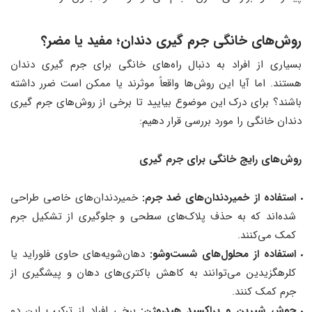
روش‌های خانگی جرم‌ گیری دندان
؛
مفید یا مضر؟
بسیاری از افراد به دنبال راه‌های خانگی برای جرم‌ گیری دندان
هستند. اما آیا این روش‌ها واقعاً موثرند یا ممکن است ضرر داشته
باشند؟ برای درک این موضوع بیایید تا برخی از روش‌های جرم گیری
دندان خانگی را مورد بررسی قرار دهیم:
روش‌های رایج خانگی برای جرم‌ گیری
استفاده از خمیردندان‌های ضد جرم:
خمیردندان‌های خاصی طراحی
شده‌اند که به حذف پلاک‌های سطحی و جلوگیری از تشکیل جرم
کمک می‌کنند.
استفاده از محلول‌های شست‌وشو:
دهان‌شویه‌های حاوی فلوراید یا
کلرهگزیدین می‌توانند به کاهش باکتری‌های دهان و پیشگیری از
جرم کمک کنند.
جوش شیرین و پراکسید هیدروژن:
برخی افراد از ترکیب این دو