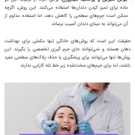
ماده برای تمیز کردن دندان‌ها استفاده می‌کنند. این روش، اگرچه
ممکن است جرم‌های سطحی را کاهش دهد، اما استفاده مداوم از
آن می‌تواند به مینای دندان آسیب برساند.
حقیقت این است که روش‌های خانگی تنها مکملی برای بهداشت
دهان هستند و نمی‌توانند جای جرم‌ گیری تخصصی را بگیرند. این
روش‌ها تنها می‌توانند برای پیشگیری یا حذف پلاک‌های سطحی مفید
باشند، اما برای جرم‌های سخت‌شده زیر خط لثه کارایی ندارند.