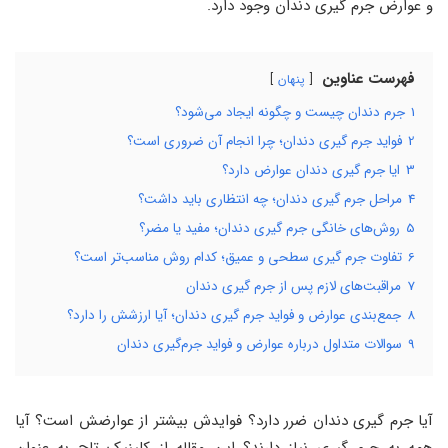
و عوارض جرم‌ گیری دندان وجود دارد.
فهرست عناوین
پنهان
1
جرم دندان چیست و چگونه ایجاد می‌شود؟
2
فواید جرم‌ گیری دندان؛ چرا انجام آن ضروری است؟
3
ایا جرم گیری دندان عوارض دارد؟
4
مراحل جرم‌ گیری دندان؛ چه انتظاری باید داشت؟
5
روش‌های خانگی جرم‌ گیری دندان؛ مفید یا مضر؟
6
تفاوت جرم‌ گیری سطحی و عمیق؛ کدام روش مناسب‌تر است؟
7
مراقبت‌های لازم پس از جرم‌ گیری دندان
8
جمع‌بندی عوارض و فواید جرم گیری دندان؛ آیا ارزشش را دارد؟
9
سوالات متداول درباره عوارض و فواید جرم‌گیری دندان
آیا جرم گیری دندان ضرر دارد؟ فوایدش بیشتر از عوارضش است؟ آیا
همه به جرم‌ گیری نیاز دارند؟ این مقاله از کلینیک تاج به عنوان