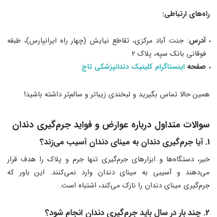
راه‌های ارتباطی:
آدرس
: جنت آباد مرکزی، تقاطع نیایش (چهار راه ایرانپارس)، طبقه
فوقانی بانک سپه، پلاک ۲
صفحه
اینستاگرام کلینیک دندانپزشکی تاج
همین حالا تماس بگیرید و لبخندی زیباتر و سالم‌تر داشته باشید!
سوالات متداول درباره عوارض و فواید جرم‌گیری دندان
1. آیا جرم‌گیری دندان به مینای دندان آسیب می‌زند؟
خیر، دستگاه‌ها و ابزارهای جرم‌گیری تنها جرم و پلاک را هدف قرار
می‌دهند و آسیبی به مینای دندان وارد نمی‌کنند. این باور که
جرم‌گیری مینای دندان را نازک می‌کند، اشتباه است.
2. چند بار در سال باید جرم‌گیری دندان انجام شود؟