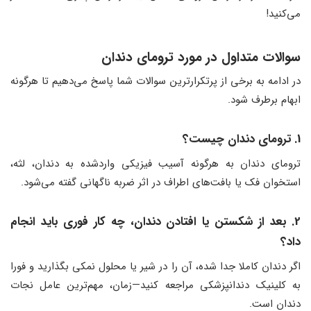
می‌کنید!
سوالات متداول در مورد ترومای دندان
در ادامه به برخی از پرتکرارترین سوالات شما پاسخ می‌دهیم تا هرگونه
ابهام برطرف شود.
1. ترومای دندان چیست؟
ترومای دندان به هرگونه آسیب فیزیکی واردشده به دندان، لثه،
استخوان فک یا بافت‌های اطراف در اثر ضربه ناگهانی گفته می‌شود.
2. بعد از شکستن یا افتادن دندان، چه کار فوری باید انجام
داد؟
اگر دندان کاملا جدا شده، آن را در شیر یا محلول نمکی بگذارید و فورا
به کلینیک دندانپزشکی مراجعه کنید—زمان، مهم‌ترین عامل نجات
دندان است.