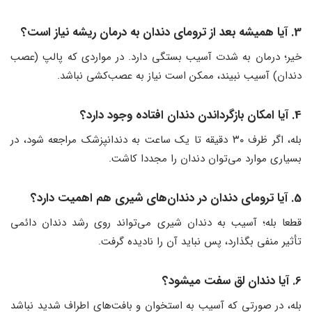
3. آیا همیشه بعد از ترومای دندان به درمان ریشه نیاز است؟
خیر؛ درمان به شدت آسیب بستگی دارد. در مواردی که پالپ (عصب
دندان) آسیب نبیند، ممکن است نیاز به عصب‌کشی نباشد.
4. آیا امکان بازگرداندن دندان افتاده وجود دارد؟
بله، اگر ظرف ۳۰ دقیقه تا یک ساعت به دندانپزشک مراجعه شود، در
بسیاری موارد می‌توان دندان را مجددا کاشت.
5. آیا ترومای دندان در دندان‌های شیری هم اهمیت دارد؟
قطعا بله؛ آسیب به دندان شیری می‌تواند روی رشد دندان دائمی
تأثیر منفی بگذارد، پس نباید آن را نادیده گرفت.
6. آیا دندان لق سفت میشود؟
بله، در صورتی که آسیب به استخوان و بافت‌های اطراف شدید نباشد