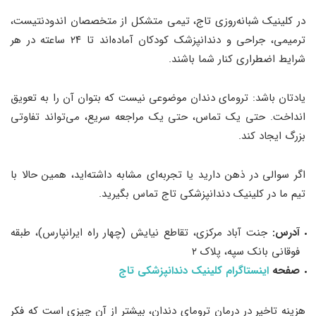
در کلینیک شبانه‌روزی تاج، تیمی متشکل از متخصصان اندودنتیست،
ترمیمی، جراحی و دندانپزشک کودکان آماده‌اند تا ۲۴ ساعته در هر
شرایط اضطراری کنار شما باشند.
یادتان باشد: ترومای دندان موضوعی نیست که بتوان آن را به تعویق
انداخت. حتی یک تماس، حتی یک مراجعه سریع، می‌تواند تفاوتی
بزرگ ایجاد کند.
اگر سوالی در ذهن دارید یا تجربه‌ای مشابه داشته‌اید، همین حالا با
تیم ما در کلینیک دندانپزشکی تاج تماس بگیرید.
آدرس:
جنت آباد مرکزی، تقاطع نیایش (چهار راه ایرانپارس)، طبقه
فوقانی بانک سپه، پلاک ۲
صفحه
اینستاگرام کلینیک دندانپزشکی تاج
هزینه تاخیر در درمان ترومای دندان، بیشتر از آن چیزی‌ است که فکر