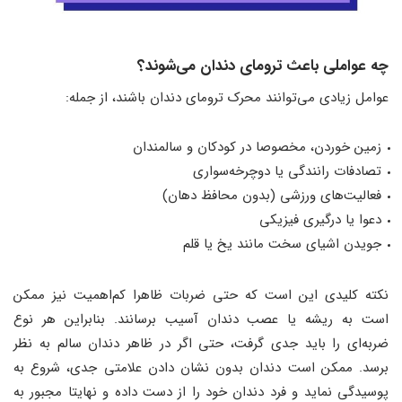
چه عواملی باعث ترومای دندان می‌شوند؟
عوامل زیادی می‌توانند محرک ترومای دندان باشند، از جمله:
زمین خوردن، مخصوصا در کودکان و سالمندان
تصادفات رانندگی یا دوچرخه‌سواری
فعالیت‌های ورزشی (بدون محافظ دهان)
دعوا یا درگیری فیزیکی
جویدن اشیای سخت مانند یخ یا قلم
نکته کلیدی این است که حتی ضربات ظاهرا کم‌اهمیت نیز ممکن
است به ریشه یا عصب دندان آسیب برسانند. بنابراین هر نوع
ضربه‌ای را باید جدی گرفت، حتی اگر در ظاهر دندان سالم به نظر
برسد. ممکن است دندان بدون نشان دادن علامتی جدی، شروع به
پوسیدگی نماید و فرد دندان خود را از دست داده و نهایتا مجبور به