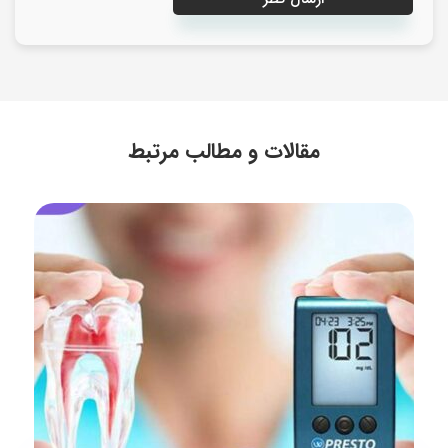
مقالات و مطالب مرتبط