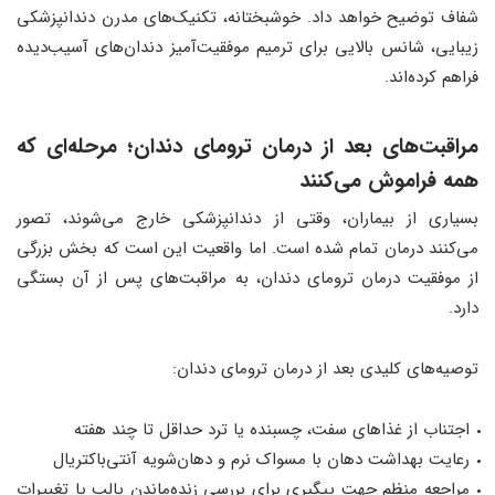
شفاف توضیح خواهد داد. خوشبختانه، تکنیک‌های مدرن دندانپزشکی
زیبایی، شانس بالایی برای ترمیم موفقیت‌آمیز دندان‌های آسیب‌دیده
فراهم کرده‌اند.
مراقبت‌های بعد از درمان ترومای دندان
؛
مرحله‌ای که
همه فراموش می‌کنند
بسیاری از بیماران، وقتی از دندانپزشکی خارج می‌شوند، تصور
می‌کنند درمان تمام شده است. اما واقعیت این است که بخش بزرگی
از موفقیت درمان ترومای دندان، به مراقبت‌های پس از آن بستگی
دارد.
توصیه‌های کلیدی بعد از درمان ترومای دندان:
اجتناب از غذاهای سفت، چسبنده یا ترد حداقل تا چند هفته
رعایت بهداشت دهان با مسواک نرم و دهان‌شویه آنتی‌باکتریال
مراجعه منظم جهت پیگیری برای بررسی زنده‌ماندن پالپ یا تغییرات