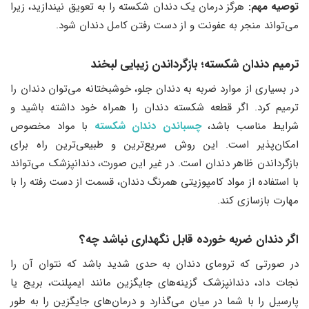
توصیه مهم:
هرگز درمان یک دندان شکسته را به تعویق نیندازید، زیرا
می‌تواند منجر به عفونت و از دست رفتن کامل دندان شود.
ترمیم دندان شکسته؛ بازگرداندن زیبایی لبخند
در بسیاری از موارد ضربه به دندان جلو، خوشبختانه می‌توان دندان را
ترمیم کرد. اگر قطعه شکسته دندان را همراه خود داشته باشید و
شرایط مناسب باشد،
چسباندن دندان شکسته
با مواد مخصوص
امکان‌پذیر است. این روش سریع‌ترین و طبیعی‌ترین راه برای
بازگرداندن ظاهر دندان است. در غیر این صورت، دندانپزشک می‌تواند
با استفاده از مواد کامپوزیتی همرنگ دندان، قسمت از دست رفته را با
مهارت بازسازی کند.
اگر دندان ضربه خورده قابل نگهداری نباشد چه؟
در صورتی که ترومای دندان به حدی شدید باشد که نتوان آن را
نجات داد، دندانپزشک گزینه‌های جایگزین مانند ایمپلنت، بریج یا
پارسیل را با شما در میان می‌گذارد و درمان‌های جایگزین را به طور