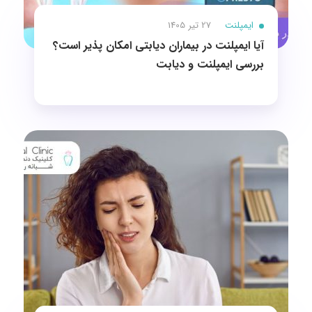
ایمپلنت
27 تیر 1405
آیا ایمپلنت در بیماران دیابتی امکان پذیر است؟
بررسی ایمپلنت و دیابت