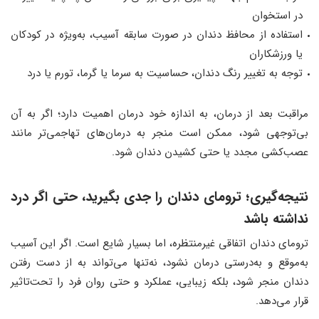
در استخوان
استفاده از محافظ دندان در صورت سابقه آسیب، به‌ویژه در کودکان
یا ورزشکاران
توجه به تغییر رنگ دندان، حساسیت به سرما یا گرما، تورم یا درد
مراقبت بعد از درمان، به اندازه خود درمان اهمیت دارد؛ اگر به آن
بی‌توجهی شود، ممکن است منجر به درمان‌های تهاجمی‌تر مانند
عصب‌کشی مجدد یا حتی کشیدن دندان شود.
نتیجه‌گیری
؛
ترومای دندان را جدی بگیرید، حتی اگر درد
نداشته باشد
ترومای دندان اتفاقی غیرمنتظره، اما بسیار شایع است. اگر این آسیب
به‌موقع و به‌درستی درمان نشود، نه‌تنها می‌تواند به از دست رفتن
دندان منجر شود، بلکه زیبایی، عملکرد و حتی روان فرد را تحت‌تاثیر
قرار می‌دهد.