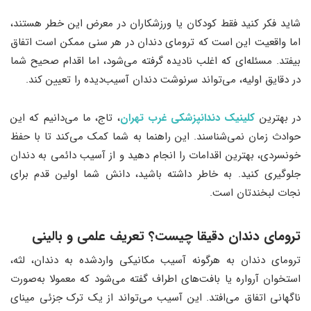
شاید فکر کنید فقط کودکان یا ورزشکاران در معرض این خطر هستند،
اما واقعیت این است که ترومای دندان در هر سنی ممکن است اتفاق
بیفتد. مسئله‌ای که اغلب نادیده گرفته می‌شود، اما اقدام صحیح شما
در دقایق اولیه، می‌تواند سرنوشت دندان آسیب‌دیده را تعیین کند.
در بهترین
کلینیک دندانپزشکی غرب تهران
، تاج، ما می‌دانیم که این
حوادث زمان نمی‌شناسند. این راهنما به شما کمک می‌کند تا با حفظ
خونسردی، بهترین اقدامات را انجام دهید و از آسیب دائمی به دندان
جلوگیری کنید. به خاطر داشته باشید، دانش شما اولین قدم برای
نجات لبخندتان است.
ترومای دندان دقیقا چیست؟ تعریف علمی و بالینی
ترومای دندان به هرگونه آسیب مکانیکی واردشده به دندان، لثه،
استخوان آرواره یا بافت‌های اطراف گفته می‌شود که معمولا به‌صورت
ناگهانی اتفاق می‌افتد. این آسیب می‌تواند از یک ترک جزئی مینای