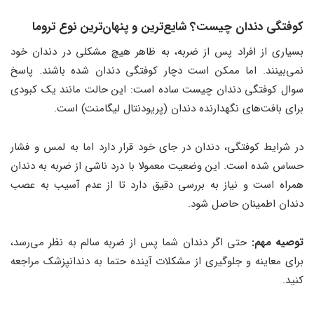
کوفتگی دندان چیست؟ شایع‌ترین و پنهان‌ترین نوع تروما
بسیاری از افراد پس از ضربه، به ظاهر هیچ مشکلی در دندان خود
نمی‌بینند. اما ممکن است دچار کوفتگی دندان شده باشند. پاسخ
سوال کوفتگی دندان چیست ساده است: این حالت مانند یک کبودی
برای بافت‌های نگهدارنده دندان (پریودنتال لیگامنت) است.
در شرایط کوفتگی، دندان در جای خود قرار دارد اما به لمس و فشار
حساس شده است. این وضعیت معمولا با درد ناشی از ضربه به دندان
همراه است و نیاز به بررسی دقیق دارد تا از عدم آسیب به عصب
دندان اطمینان حاصل شود.
توصیه مهم:
حتی اگر دندان شما پس از ضربه سالم به نظر می‌رسد،
برای معاینه و جلوگیری از مشکلات آینده حتما به دندانپزشک مراجعه
کنید.