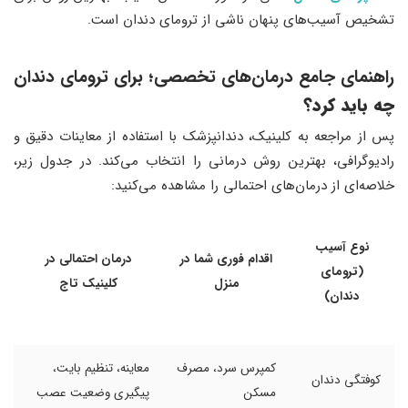
تشخیص آسیب‌های پنهان ناشی از ترومای دندان است.
راهنمای جامع درمان‌های تخصصی
؛
برای ترومای دندان
چه باید کرد؟
پس از مراجعه به کلینیک، دندانپزشک با استفاده از معاینات دقیق و
رادیوگرافی، بهترین روش درمانی را انتخاب می‌کند. در جدول زیر،
خلاصه‌ای از درمان‌های احتمالی را مشاهده می‌کنید:
نوع آسیب
اقدام فوری شما در
درمان احتمالی در
(ترومای
منزل
کلینیک تاج
دندان)
کمپرس سرد، مصرف
معاینه، تنظیم بایت،
کوفتگی دندان
مسکن
پیگیری وضعیت عصب