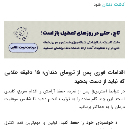
کاشت دندان
شود.
اقدامات فوری پس از ترومای دندان
؛
۱۵ دقیقه طلایی
که نباید از دست بدهید
در شرایط استرس‌زا پس از ضربه، حفظ آرامش و اقدام سریع، کلیدی
است. این چند گام ساده را به ترتیب انجام دهید تا شانس موفقیت
درمان را به حداکثر برسانید.
خونسردی خود را حفظ کنی
د: اولین و مهم‌ترین قدم کنترل