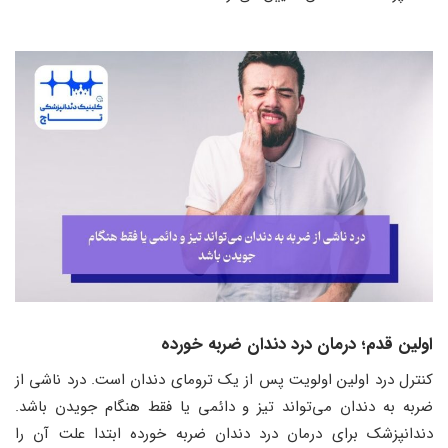
اولین قدم؛ درمان درد دندان ضربه خورده
کنترل درد اولین اولویت پس از یک ترومای دندان است. درد ناشی از
ضربه به دندان می‌تواند تیز و دائمی یا فقط هنگام جویدن باشد.
دندانپزشک برای درمان درد دندان ضربه خورده ابتدا علت آن را