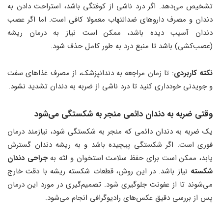
تشخیص می‌دهد. اگر درد ناشی از کوفتگی باشد، استراحت دادن به
دندان و مصرف داروهای ضدالتهاب معمولا کافی است. اما اگر عصب
دندان آسیب دیده باشد، ممکن است نیاز به درمان ریشه
(عصب‌کشی) باشد تا منبع درد به طور کامل حذف شود.
نکته کاربردی
: تا زمان مراجعه به دندانپزشک، از مصرف غذاهای سفت
و جویدنی خودداری کنید تا درد ناشی از ضربه به دندان تشدید نشود.
وقتی ضربه به دندان دائمی منجر به شکستگی می‌شود
یک ضربه به دندان دائمی که منجر به شکستگی شود، نیازمند درمان
فوری است. اگر شکستگی پیچیده باشد و به ریشه دندان گسترش
یابد، ممکن است برای حفظ سلامت استخوان و لثه به
جراحی دندان
شکسته
نیاز باشد. در این روش، قطعات شکسته ریشه با دقت خارج
می‌شوند تا از عفونت جلوگیری شود. تصمیم‌گیری در مورد این درمان
پس از بررسی دقیق عکس‌های رادیوگرافی انجام می‌شود.