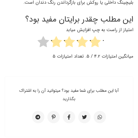
بلیچینگ داخلی یا روکش برای بازگرداندن رنگ دندان است.
این مطلب چقدر برایتان مفید بود؟
امتیاز از راست به چپ افزایش میابد
میانگین امتیازات
4.2
/ 5. تعداد امتیازات
5
آبا این مطلب برای شما مفید بود؟ میتوانید آن را به اشتراک
بگذارید