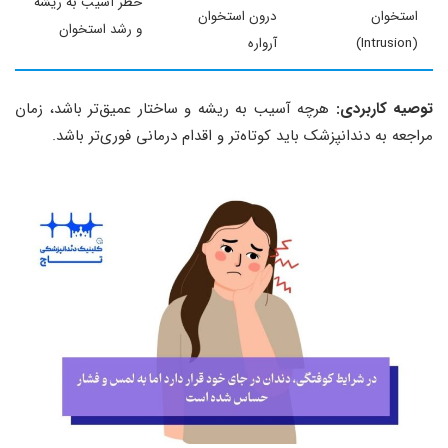
خطر آسیب به ریشه
استخوان
درون استخوان
و رشد استخوان
(Intrusion)
آرواره
توصیه کاربردی:
هرچه آسیب به ریشه و ساختار عمیق‌تر باشد، زمان
مراجعه به دندانپزشک باید کوتاه‌تر و اقدام درمانی فوری‌تر باشد.