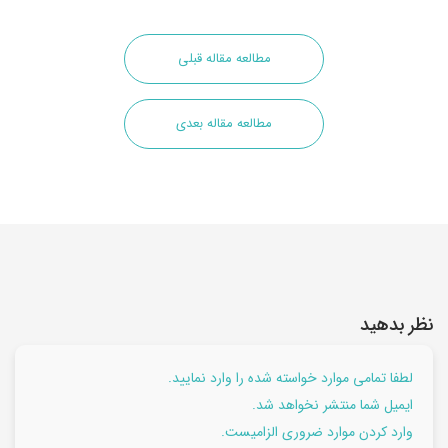
مطالعه مقاله قبلی
مطالعه مقاله بعدی
نظر بدهید
لطفا تمامی موارد خواسته شده را وارد نمایید.
ایمیل شما منتشر نخواهد شد.
وارد کردن موارد ضروری الزامیست.