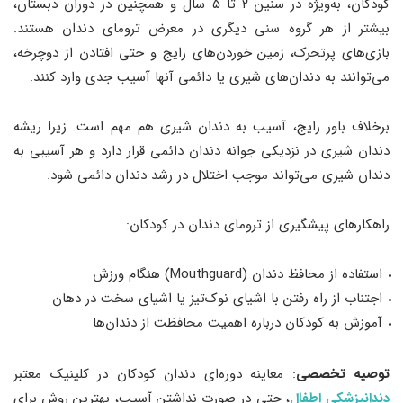
کودکان، به‌ویژه در سنین ۲ تا ۵ سال و همچنین در دوران دبستان،
بیشتر از هر گروه سنی دیگری در معرض ترومای دندان هستند.
بازی‌های پرتحرک، زمین خوردن‌های رایج و حتی افتادن از دوچرخه،
می‌توانند به دندان‌های شیری یا دائمی آنها آسیب جدی وارد کنند.
برخلاف باور رایج، آسیب به دندان شیری هم مهم است. زیرا ریشه
دندان شیری در نزدیکی جوانه دندان دائمی قرار دارد و هر آسیبی به
دندان شیری می‌تواند موجب اختلال در رشد دندان دائمی شود.
راهکارهای پیشگیری از ترومای دندان در کودکان:
استفاده از محافظ دندان (Mouthguard) هنگام ورزش
اجتناب از راه رفتن با اشیای نوک‌تیز یا اشیای سخت در دهان
آموزش به کودکان درباره اهمیت محافظت از دندان‌ها
توصیه تخصصی
: معاینه دوره‌ای دندان کودکان در کلینیک معتبر
دندانپزشکی اطفال
، حتی در صورت نداشتن آسیب، بهترین روش برای