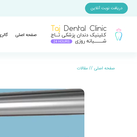
دریافت نوبت آنلاین
صفحه اصلی
گالری
صفحه اصلی
//
مقالات