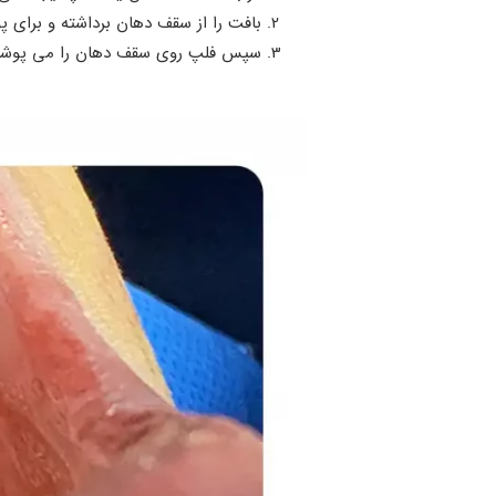
بافت را از سقف دهان برداشته و برای پ
سپس فلپ روی سقف دهان را می پوشان