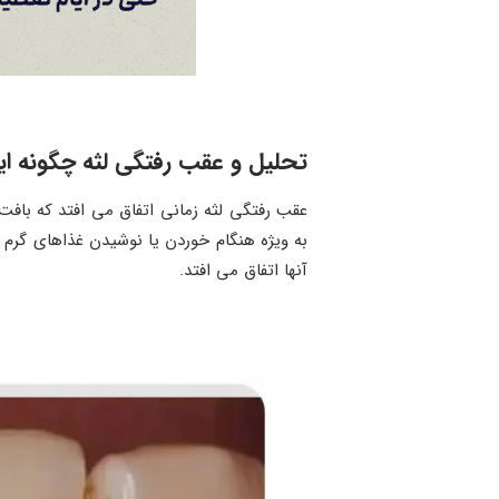
تحلیل و عقب رفتگی لثه چگونه ا
عقب رفتگی لثه زمانی اتفاق می افتد که بافت
به ویژه هنگام خوردن یا نوشیدن غذاهای گرم ی
آنها اتفاق می افتد.