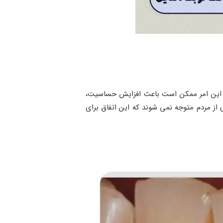
هد. این امر ممکن است باعث افزایش حساسیت،
 از مردم متوجه نمی شوند که این اتفاق برای