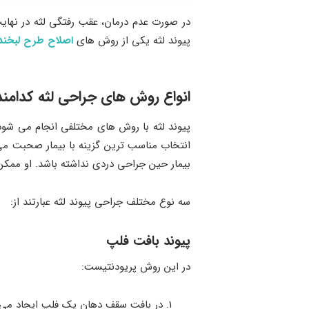
در صورت عدم درمان، عقب رفتگی لثه در نهایت
پیوند لثه یکی از روش های
اصلاح طرح لبخند
انواع روش های جراحی لثه کدامند
پیوند لثه با روش های مختلفی انجام می شود
انتخاب مناسب ترین گزینه با بیمار صحبت می
بیمار حین جراحی دردی نداشته باشد. او ممکن 
سه نوع مختلف جراحی پیوند لثه عبارتند از:
پیوند بافت فلپ
در این روش پریودنتیست:
در بافت سقف دهان یک فلپ ایجاد می کند 