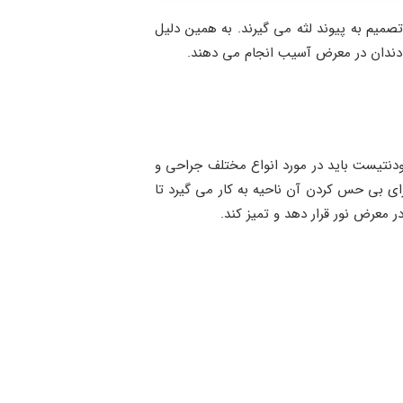
صمیم به پیوند لثه می گیرند. به همین دلیل
 دندان در معرض آسیب انجام می دهند.
دنتیست باید در مورد انواع مختلف جراحی و
ی بی حس كردن آن ناحيه به كار می گيرد تا
 معرض نور قرار دهد و تمیز کند.