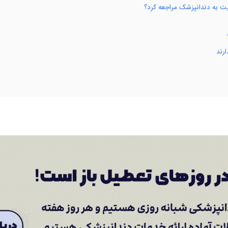
یت به دندانپزشک مراجعه کرد؟
ارند