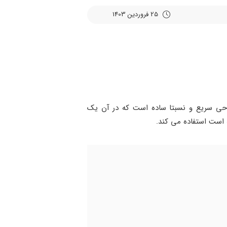
25 فروردین 1403
ی سریع و نسبتا ساده است که در آن یک
 است استفاده می کند.