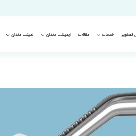
 تصاویر
خدمات
مقالات
ایمپلنت دندان
لمینت دندان