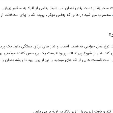
 منجر به از دست رفتن دندان می شود. بعضی از افراد به منظور زیبایی ت
محسوب می شود.در حالی که بعضی دیگر ، پیوند لثه را برای محافظت از
؟
. نوع عمل جراحی به شدت آسیب و نیاز های فردی بستگی دارد. یک پریو
 کند. قبل از شروع پیوند لثه، پريودنتيست يک بي حس کننده موضعی برا
است قسمت هایی از لثه های موجود را نیز از بین ببرد تا ریشه دندان را در
و بافت زیرین را از زیر بالاترین لایه بر می دارد .