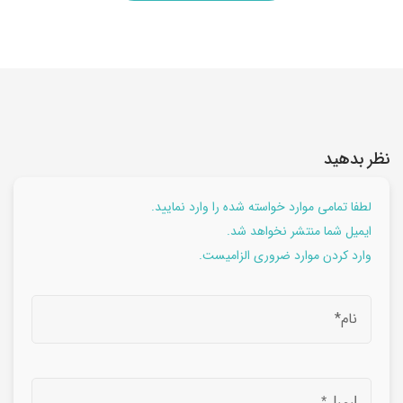
نظر بدهید
لطفا تمامی موارد خواسته شده را وارد نمایید.
ایمیل شما منتشر نخواهد شد.
وارد کردن موارد ضروری الزامیست.