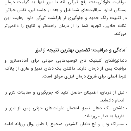
موفقیت طولانی‌مدت رفع تیرگی لثه با لیزر تنها به کیفیت درمان
بستگی ندارد. مراقبت‌های شما قبل و بعد از جلسه لیزر، نقش حیاتی
در تثبیت رنگ جدید و جلوگیری از بازگشت تیرگی دارد. رعایت این
نکات طلایی، تجربه شما را از درمان راحت‌تر و نتایج را دائمی‌تر
می‌کند.
آمادگی و مراقبت؛ تضمین بهترین نتیجه از لیزر
دندانپزشکان کلینیک تاج توصیه‌هایی حیاتی برای آماده‌سازی و
مراقبت پس از درمان دارند. داشتن یک دهان تمیز و عاری از پلاک،
شرط اصلی برای شروع درمان لیزری موفق است.
قبل از درمان، اطمینان حاصل کنید که جرم‌گیری و معاینات لازم را
انجام داده‌اید.
داشتن یک دهان تمیز، احتمال عفونت‌های جزئی پس از لیزر را
تقریبا به صفر می‌رساند.
مسواک زدن و نخ دندان کشیدن صحیح را طبق روال روزانه ادامه