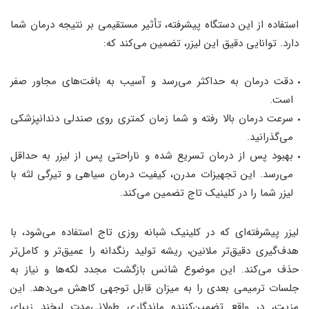
استفاده از این دستگاه پیشرفته، تأثیر مستقیمی بر نتیجه درمان شما
دارد. توانایی دقیق این لیزر، تضمین می‌کند که:
دقت درمان به حداکثر می‌رسد و آسیب به بافت‌های مجاور صفر
است.
سرعت درمان بالا رفته و شما زمان کمتری روی صندلی دندانپزشکی
می‌گذرانید.
بهبود پس از درمان تسریع شده و ناراحتی پس از لیزر به حداقل
می‌رسد. این تجهیزات مدرن، کیفیت درمان سیاهی و تیرگی لثه با
لیزر شما را در کلینیک تاج تضمین می‌کند.
لیزر پیشرفته‌ای که در کلینیک شبانه روزی تاج استفاده می‌شود، با
هدف‌گیری دقیق‌تر ملانین، ریشه تولید رنگدانه را عمیق‌تر و کامل‌تر
حذف می‌کند. این موضوع شانس بازگشت مجدد لکه‌ها و نیاز به
جلسات ترمیمی بعدی را به میزان قابل توجهی کاهش می‌دهد. این
مزیت، در واقع تضمین‌کننده ماندگاری طولانی‌مدت لبخند زیبای