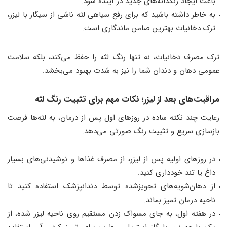
باعث ایجاد رنگدانه‌های جدید در آینده شود.
به خاطر داشته باشید که برای رفع سیاهی لثه ناشی از سیگار با لیزر،
ترک دخانیات بهترین ضامن ماندگاری است.
ترک مصرف دخانیات، نه تنها رنگ لثه را حفظ می‌کند، بلکه سلامت
عمومی دهان و دندان شما را نیز به شدت بهبود می‌بخشد.
مراقبت‌های بعد از لیزر؛ نکات مهم برای تثبیت رنگ لثه
رعایت چند نکته ساده در روزهای اول پس از درمان، به لثه‌ها فرصت
بازسازی سریع و تثبیت رنگ صورتی می‌دهد.
در روزهای اولیه پس از لیزر، از مصرف غذاها و نوشیدنی‌های بسیار
داغ یا تند خودداری کنید.
از دهان‌شویه‌های تجویزشده توسط دندانپزشک استفاده کنید تا
ناحیه درمان تمیز بماند.
در هفته اول، به جای مسواک زدن مستقیم روی ناحیه لیزر شده، از