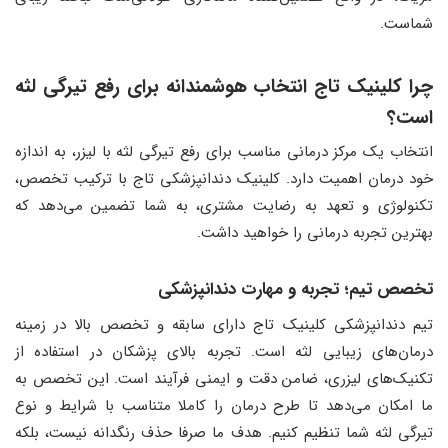
شماست.
چرا کلینیک تاج انتخاب هوشمندانه برای رفع تیرگی لثه
است؟
انتخاب یک مرکز درمانی مناسب برای رفع تیرگی لثه با لیزر، به اندازه
خود درمان اهمیت دارد. کلینیک دندانپزشکی تاج با ترکیب تخصص،
تکنولوژی و تعهد به رضایت مشتری، به شما تضمین می‌دهد که
بهترین تجربه درمانی را خواهید داشت.
تخصص تیم؛ تجربه و مهارت دندانپزشکی
تیم دندانپزشکی کلینیک تاج دارای سابقه و تخصص بالا در زمینه
درمان‌های زیبایی لثه است. تجربه بالای پزشکان در استفاده از
تکنیک‌های لیزری، ضامن دقت و ایمنی فرآیند است. این تخصص به
ما امکان می‌دهد تا طرح درمان را کاملا متناسب با شرایط و نوع
تیرگی لثه شما تنظیم کنیم. هدف ما صرفا حذف رنگدانه نیست، بلکه