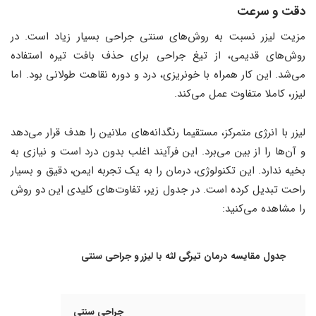
دقت و سرعت
مزیت لیزر نسبت به روش‌های سنتی جراحی بسیار زیاد است. در
روش‌های قدیمی، از تیغ جراحی برای حذف بافت تیره استفاده
می‌شد. این کار همراه با خونریزی، درد و دوره نقاهت طولانی بود. اما
لیزر، کاملا متفاوت عمل می‌کند.
لیزر با انرژی متمرکز، مستقیما رنگدانه‌های ملانین را هدف قرار می‌دهد
و آن‌ها را از بین می‌برد. این فرآیند اغلب بدون درد است و نیازی به
بخیه ندارد. این تکنولوژی، درمان را به یک تجربه ایمن، دقیق و بسیار
راحت تبدیل کرده است. در جدول زیر، تفاوت‌های کلیدی این دو روش
را مشاهده می‌کنید:
جدول مقایسه درمان تیرگی لثه با لیزر و جراحی سنتی
جراحی سنتی