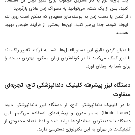
یک پارچه نرم یا گاز استریل مرطوب برای تمیز کردن آن استفاده
کنید. پس از یک هفته، می‌توانید به مسواک زدن عادی بازگردید.
از کندن یا دست زدن به پوسته‌های سفیدی که ممکن است روی لثه
ایجاد شوند، جدا پرهیز کنید. این‌ها بخشی از فرآیند طبیعی بهبود
هستند.
با دنبال کردن دقیق این دستورالعمل‌ها، شما به فرآیند تغییر رنگ لثه
با لیزر کمک می‌کنید تا در کوتاه‌ترین زمان ممکن، بهترین نتیجه را
برای شما به ارمغان آورد.
دستگاه لیزر پیشرفته کلینیک دندانپزشکی تاج؛ تجربه‌ای
متفاوت
ما در کلینیک دندانپزشکی تاج، از دستگاه لیزر دندانپزشکی دیود
(Diode Laser) بسیار مدرن و پیشرفته‌ای استفاده می‌کنیم. این
دستگاه با جدیدترین استانداردها تولید شده و فقط تعداد محدودی از
کلینیک‌ها در تهران به این تکنولوژی دسترسی دارند.