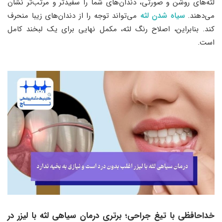
لثه‌های روشن و صورتی، دندان‌های شما را سفیدتر و مرتب‌تر نشان
می‌دهند.
سیاه شدن لثه
می‌تواند توجه را از دندان‌های زیبا منحرف
کند. بنابراین، اصلاح رنگ لثه، مکمل نهایی برای یک لبخند کامل
است.
خداحافظی با تیغ جراحی؛ برتری درمان سیاهی لثه با لیزر در