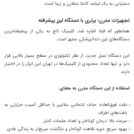
دستیابی به یک لبخند کاملا متقارن و زیبا است.
تجهیزات مدرن؛ برتری با دستگاه لیزر پیشرفته
همانطور که قبلا اشاره شد، کلینیک تاج به یکی از پیشرفته‌ترین
دستگاه‌های لیزر دندانپزشکی مجهز است.
این دستگاه نسل جدید، از نظر تکنولوژی در سطح بسیار بالایی قرار
دارد و تنها تعداد محدودی از کلینیک‌ها در تهران این ابزار را در اختیار
دارند.
استفاده از این دستگاه مدرن به معنای
:
دقت فوق‌العاده: حذف انتخابی ملانین با حداقل آسیب حرارتی به
بافت‌های اطراف.
سرعت بالا: درمان کوتاه‌تر و تعداد جلسات کمتر.
بهبود سریع: دوره نقاهت کوتاه‌تر و بازگشت سریع‌تر به زندگی عادی.