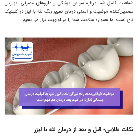
شفافیت کامل شما درباره سوابق پزشکی و داروهای مصرفی، بهترین
تضمین‌کننده موفقیت و ایمنی درمان تغییر رنگ لثه با لیزر در کلینیک
تاج است. ما همواره سلامت شما را در اولویت قرار می‌دهیم.
نکات طلایی؛ قبل و بعد از درمان لثه با لیزر