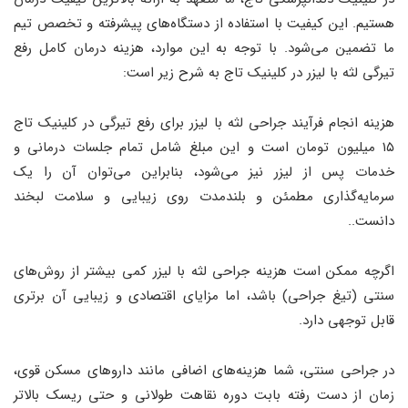
هستیم. این کیفیت با استفاده از دستگاه‌های پیشرفته و تخصص تیم
ما تضمین می‌شود. با توجه به این موارد، هزینه درمان کامل رفع
تیرگی لثه با لیزر در کلینیک تاج به شرح زیر است:
هزینه انجام فرآیند جراحی لثه با لیزر برای رفع تیرگی در کلینیک تاج
۱۵ میلیون تومان است و این مبلغ شامل تمام جلسات درمانی و
خدمات پس از لیزر نیز می‌شود، بنابراین می‌توان آن را یک
سرمایه‌گذاری مطمئن و بلندمدت روی زیبایی و سلامت لبخند
دانست..
اگرچه ممکن است هزینه جراحی لثه با لیزر کمی بیشتر از روش‌های
سنتی (تیغ جراحی) باشد، اما مزایای اقتصادی و زیبایی آن برتری
قابل توجهی دارد.
در جراحی سنتی، شما هزینه‌های اضافی مانند داروهای مسکن قوی،
زمان از دست رفته بابت دوره نقاهت طولانی و حتی ریسک بالاتر