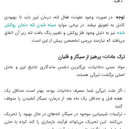
دهید.
توجه
: در صورت وجود عفونت فعال لثه، درمان لیزر باید تا بهبودی
کامل به تعویق بیفتد. در برخی موارد
سیاه شدن لثه دندان روکش
شده
نیز به دلیل وجود فلز روکش و تغییر رنگ بافت لثه زیر آن اتفاق
می‌افتد که نیازمند بررسی تخصصی پیش از لیزر است.
ترک عادات؛ پرهیز از سیگار و قلیان
مواد سمی دخانیات، بزرگترین دشمن ماندگاری نتایج لیزر و عامل
اصلی برگشت تیرگی هستند.
اگر علت تیرگی شما مصرف دخانیات بوده، بهتر است حداقل یک
هفته قبل و حداقل یک ماه بعد از درمان، سیگار کشیدن را متوقف
کنید.
ترکیبات شیمیایی موجود در سیگار، لثه‌های در حال بهبود را تحریک
می‌کنند. این تحریک می‌تواند فرآیند بازسازی را کند کرده یا حتی