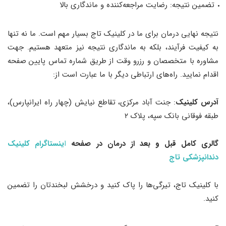
تضمین نتیجه: رضایت مراجعه‌کننده و ماندگاری بالا
نتیجه نهایی درمان برای ما در کلینیک تاج بسیار مهم است. ما نه تنها
به کیفیت فرآیند، بلکه به ماندگاری نتیجه نیز متعهد هستیم. جهت
مشاوره با متخصصان و رزرو وقت از طریق شماره تماس پایین صفحه
اقدام نمایید. راه‌های ارتباطی دیگر با ما عبارت است از:
آدرس کلینیک
: جنت آباد مرکزی، تقاطع نیایش (چهار راه ایرانپارس)،
طبقه فوقانی بانک سپه، پلاک ۲
گالری کامل قبل و بعد از درمان در صفحه
ا
ینستاگرام کلینیک
دندانپزشکی تاج
با کلینیک تاج، تیرگی‌ها را پاک کنید و درخشش لبخندتان را تضمین
کنید.