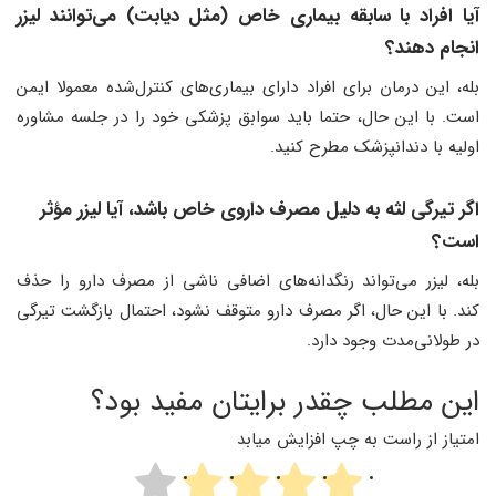
آیا افراد با سابقه بیماری خاص (مثل دیابت) می‌توانند لیزر
انجام دهند؟
بله، این درمان برای افراد دارای بیماری‌های کنترل‌شده معمولا ایمن
است. با این حال، حتما باید سوابق پزشکی خود را در جلسه مشاوره
اولیه با دندانپزشک مطرح کنید.
اگر تیرگی لثه به دلیل مصرف داروی خاص باشد، آیا لیزر مؤثر
است؟
بله، لیزر می‌تواند رنگدانه‌های اضافی ناشی از مصرف دارو را حذف
کند. با این حال، اگر مصرف دارو متوقف نشود، احتمال بازگشت تیرگی
در طولانی‌مدت وجود دارد.
این مطلب چقدر برایتان مفید بود؟
امتیاز از راست به چپ افزایش میابد