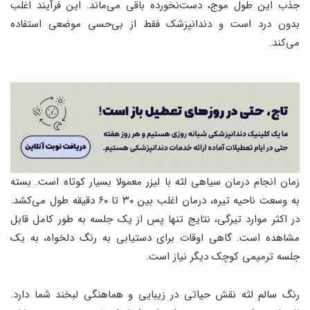
جذب این طول موج، دست‌نخورده باقی می‌ماند. این فرآیند اغلب
بدون درد است و دندانپزشک فقط از بی‌حسی موضعی استفاده
می‌کند.
زمان انجام درمان سیاهی لثه با لیزر معمولا بسیار کوتاه است. بسته
به وسعت ناحیه تیره، درمان اغلب بین ۳۰ تا ۶۰ دقیقه طول می‌کشد.
در اکثر موارد تیرگی، نتایج تنها پس از یک جلسه به طور کامل قابل
مشاهده است. گاهی اوقات برای دستیابی به رنگ دلخواه، به یک
جلسه ترمیمی کوچک دیگر نیاز است.
رنگ سالم لثه نقش حیاتی در زیبایی و هماهنگی لبخند شما دارد.