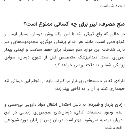
لبخند شماست.
منع مصرف؛ لیزر برای چه کسانی ممنوع است؟
در حالی که رفع تیرگی لثه با لیزر یک روش درمانی بسیار ایمن و
کم‌تهاجمی است، مانند هر اقدام پزشکی دیگری، محدودیت‌هایی نیز
دارد. شناخت این موارد منع مصرف برای حفظ سلامت و ایمنی بیمار
ضروری است. دندانپزشک متخصص قبل از شروع درمان، سوابق
پزشکی شما را به دقت بررسی خواهد کرد.
افرادی که در دسته‌های زیر قرار می‌گیرند، باید از انجام لیزر درمانی لثه
خودداری کنند یا آن را به تأخیر بیندازند:
زنان باردار و شیرده
: به دلیل احتمال انتقال مواد دارویی بی‌حسی و
عدم وجود تحقیقات کافی، درمان‌های غیرضروری زیبایی در این
دوران توصیه نمی‌شود. بهتر است درمان پس از پایان دوره شیردهی
انجام شود.