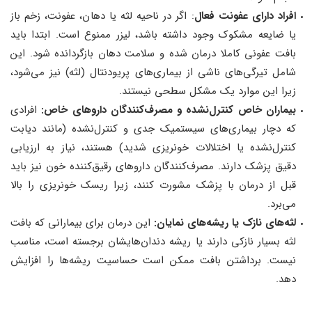
افراد دارای عفونت فعال
: اگر در ناحیه لثه یا دهان، عفونت، زخم باز
یا ضایعه مشکوک وجود داشته باشد، لیزر ممنوع است. ابتدا باید
بافت عفونی کاملا درمان شده و سلامت دهان بازگردانده شود. این
شامل تیرگی‌های ناشی از بیماری‌های پریودنتال (لثه) نیز می‌شود،
زیرا این موارد یک مشکل سطحی نیستند.
بیماران خاص کنترل‌نشده و مصرف‌کنندگان داروهای خاص:
افرادی
که دچار بیماری‌های سیستمیک جدی و کنترل‌نشده (مانند دیابت
کنترل‌نشده یا اختلالات خونریزی شدید) هستند، نیاز به ارزیابی
دقیق پزشک دارند. مصرف‌کنندگان داروهای رقیق‌کننده خون نیز باید
قبل از درمان با پزشک مشورت کنند، زیرا ریسک خونریزی را بالا
می‌برد.
لثه‌های نازک یا ریشه‌های نمایان:
این درمان برای بیمارانی که بافت
لثه بسیار نازکی دارند یا ریشه دندان‌هایشان برجسته است، مناسب
نیست. برداشتن بافت ممکن است حساسیت ریشه‌ها را افزایش
دهد.