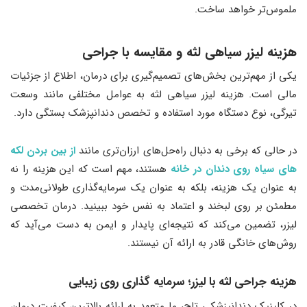
ملموس‌تر خواهد ساخت.
هزینه لیزر سیاهی لثه و مقایسه با جراحی
یکی از مهم‌ترین بخش‌های تصمیم‌گیری برای درمان، اطلاع از جزئیات
مالی است. هزینه لیزر سیاهی لثه به عوامل مختلفی مانند وسعت
تیرگی، نوع دستگاه مورد استفاده و تخصص دندانپزشک بستگی دارد.
در حالی که برخی به دنبال راه‌حل‌های ارزان‌تری مانند
از بین بردن لکه‌
های سیاه روی دندان در خانه
هستند، مهم است که این هزینه را نه
به عنوان یک هزینه، بلکه به عنوان یک سرمایه‌گذاری طولانی‌مدت و
مطمئن بر روی لبخند و اعتماد به نفس خود ببینید. درمان تخصصی
لیزر، تضمین می‌کند که نتیجه‌ای پایدار و ایمن به دست می‌آید که
روش‌های خانگی قادر به ارائه آن نیستند.
هزینه جراحی لثه با لیزر؛ سرمایه گذاری روی زیبایی
در کلینیک دندانپزشکی تاج، ما متعهد به ارائه بالاترین کیفیت درمان