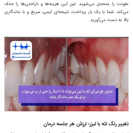
عفونت را متحمل می‌شوید. لیزر این هزینه‌ها و ناراحتی‌ها را حذف
می‌کند. شما با یک بار پرداخت، نتیجه‌ای ایمن، سریع و با ماندگاری
بالا به دست می‌آورید.
تغییر رنگ لثه با لیزر؛ ارزش هر جلسه درمان