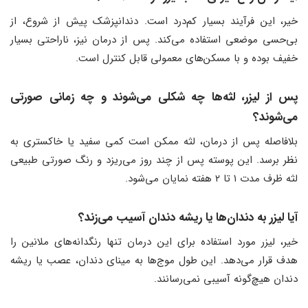
خیر، این فرآیند بسیار کم‌درد است. دندانپزشک پیش از شروع، از
بی‌حسی موضعی استفاده می‌کند. پس از درمان نیز، ناراحتی بسیار
خفیف بوده و با مسکن‌های معمولی قابل کنترل است.
پس از لیزر، لثه‌ها چه شکلی می‌شوند و چه زمانی صورتی
می‌شوند؟
بلافاصله پس از درمان، لثه ممکن است کمی سفید یا خاکستری به
نظر برسد. این پوسته پس از چند روز می‌ریزد و رنگ صورتی طبیعی
لثه ظرف مدت ۱ تا ۲ هفته نمایان می‌شود.
آیا لیزر به دندان‌ها یا ریشه دندان آسیب می‌زند؟
خیر، لیزر مورد استفاده برای این درمان تنها رنگدانه‌های ملانین را
هدف قرار می‌دهد. این طول موج‌ها به مینای دندان، عصب یا ریشه
دندان هیچ‌گونه آسیبی نمی‌رسانند.