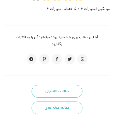
میانگین امتیازات
4
/ 5. تعداد امتیازات
4
آبا این مطلب برای شما مفید بود؟ میتوانید آن را به اشتراک
بگذارید
مطالعه مقاله قبلی
مطالعه مقاله بعدی