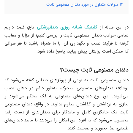
12
سوالات متداول در مورد دندان مصنوعی ثابت
در این مقاله از
کلینیک شبانه روزی دندانپزشکی
تاج، قصد داریم
تمامی جوانب دندان مصنوعی ثابت را بررسی کنیم؛ از مزایا و معایب
گرفته تا فرآیند نصب و نگهداری آن. با ما همراه باشید تا هر سوالی
که ممکن است برایتان پیش بیاید، پاسخ داده شود.
دندان مصنوعی ثابت چیست؟
دندان مصنوعی ثابت به نوعی از پروتزهای دندانی گفته می‌شود که
برخلاف دندان‌های مصنوعی متحرک، به‌طور دائم در دهان نصب
می‌شوند. این نوع دندان‌های مصنوعی به فک محکم می‌شوند و
نیازی به برداشتن و گذاشتن مداوم ندارند. در واقع، دندان مصنوعی
ثابت یک جایگزین کامل و ماندگار برای دندان‌های از دست رفته
محسوب می‌شود که به افراد این امکان را می‌دهد تا مانند دندان‌های
طبیعی، غذا بخورند و صحبت کنند.