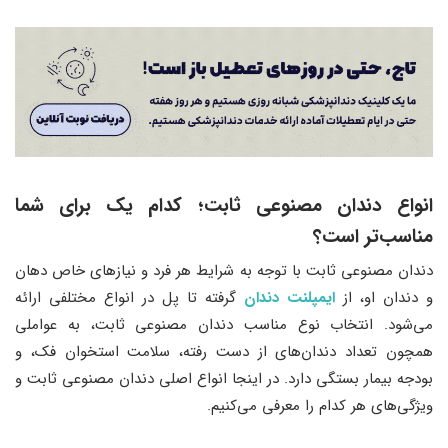
انواع دندان مصنوعی ثابت؛ کدام یک برای شما
مناسب‌تر است؟
دندان مصنوعی ثابت با توجه به شرایط هر فرد و نیازهای خاص دهان
و دندان او، از
ایمپلنت دندان
گرفته تا پل در انواع مختلفی ارائه
می‌شود. انتخاب نوع مناسب دندان مصنوعی ثابت، به عواملی
همچون تعداد دندان‌های از دست رفته، سلامت استخوان فک، و
بودجه بیمار بستگی دارد. در اینجا انواع اصلی دندان مصنوعی ثابت و
ویژگی‌های هر کدام را معرفی می‌کنیم.