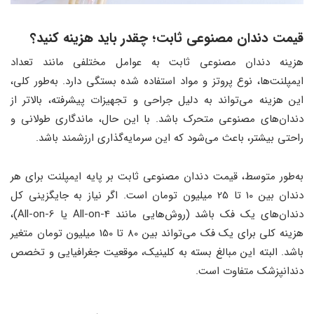
قیمت دندان مصنوعی ثابت؛ چقدر باید هزینه کنید؟
هزینه دندان مصنوعی ثابت به عوامل مختلفی مانند تعداد
ایمپلنت‌ها، نوع پروتز و مواد استفاده شده بستگی دارد. به‌طور کلی،
این هزینه می‌تواند به دلیل جراحی و تجهیزات پیشرفته، بالاتر از
دندان‌های مصنوعی متحرک باشد. با این حال، ماندگاری طولانی و
راحتی بیشتر، باعث می‌شود که این سرمایه‌گذاری ارزشمند باشد.
به‌طور متوسط، قیمت دندان مصنوعی ثابت بر پایه ایمپلنت برای هر
دندان بین 10 تا 25 میلیون تومان است. اگر نیاز به جایگزینی کل
دندان‌های یک فک باشد (روش‌هایی مانند All-on-4 یا All-on-6)،
هزینه کلی برای یک فک می‌تواند بین 80 تا 150 میلیون تومان متغیر
باشد. البته این مبالغ بسته به کلینیک، موقعیت جغرافیایی و تخصص
دندانپزشک متفاوت است.