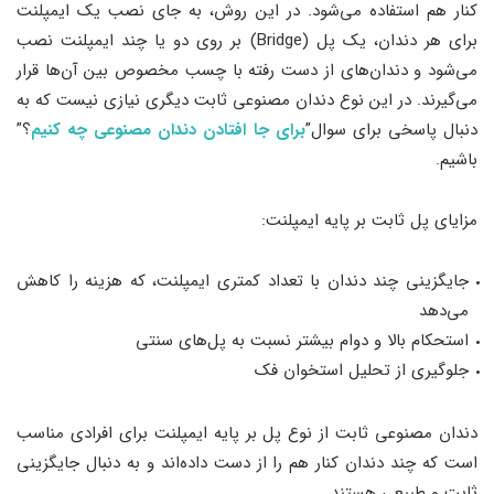
کنار هم استفاده می‌شود. در این روش، به جای نصب یک ایمپلنت
برای هر دندان، یک پل (Bridge) بر روی دو یا چند ایمپلنت نصب
می‌شود و دندان‌های از دست رفته با چسب مخصوص بین آن‌ها قرار
می‌گیرند. در این نوع دندان مصنوعی ثابت دیگری نیازی نیست که به
دنبال پاسخی برای سوال”
برای جا افتادن دندان مصنوعی چه کنیم
؟”
باشیم.
مزایای پل ثابت بر پایه ایمپلنت:
جایگزینی چند دندان با تعداد کمتری ایمپلنت، که هزینه را کاهش
می‌دهد
استحکام بالا و دوام بیشتر نسبت به پل‌های سنتی
جلوگیری از تحلیل استخوان فک
دندان مصنوعی ثابت از نوع پل بر پایه ایمپلنت برای افرادی مناسب
است که چند دندان کنار هم را از دست داده‌اند و به دنبال جایگزینی
ثابت و طبیعی هستند.