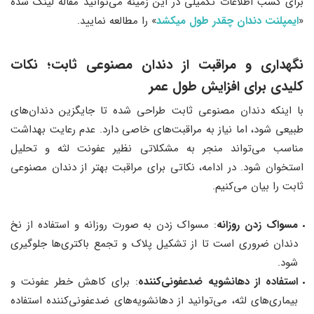
برای کسب اطلاعات تکمیلی در این زمینه می‌توانید مقاله لینک شده
«
ایمپلنت دندان چقدر طول میکشد
» را مطالعه نمایید.
نگهداری و مراقبت از دندان مصنوعی ثابت؛ نکات
کلیدی برای افزایش طول عمر
با اینکه دندان مصنوعی ثابت طراحی شده تا جایگزین دندان‌های
طبیعی شود، اما نیاز به مراقبت‌های خاصی دارد. عدم رعایت بهداشت
مناسب می‌تواند منجر به مشکلاتی نظیر عفونت لثه و تحلیل
استخوان شود. در ادامه، نکاتی برای مراقبت بهتر از دندان مصنوعی
ثابت را بیان می‌کنیم.
مسواک زدن روزانه
: مسواک زدن به صورت روزانه و استفاده از نخ
دندان ضروری است تا از تشکیل پلاک و تجمع باکتری‌ها جلوگیری
شود.
استفاده از دهانشویه ضدعفونی‌کننده
: برای کاهش خطر عفونت و
بیماری‌های لثه، می‌توانید از دهانشویه‌های ضدعفونی‌کننده استفاده