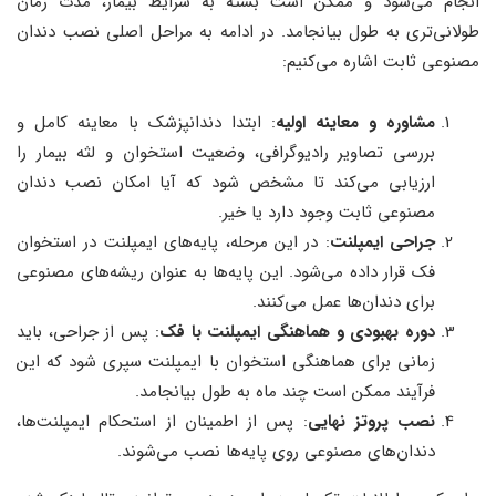
انجام می‌شود و ممکن است بسته به شرایط بیمار، مدت زمان
طولانی‌تری به طول بیانجامد. در ادامه به مراحل اصلی نصب دندان
مصنوعی ثابت اشاره می‌کنیم:
مشاوره و معاینه اولیه
: ابتدا دندانپزشک با معاینه کامل و
بررسی تصاویر رادیوگرافی، وضعیت استخوان و لثه بیمار را
ارزیابی می‌کند تا مشخص شود که آیا امکان نصب دندان
مصنوعی ثابت وجود دارد یا خیر.
جراحی ایمپلنت
: در این مرحله، پایه‌های ایمپلنت در استخوان
فک قرار داده می‌شود. این پایه‌ها به عنوان ریشه‌های مصنوعی
برای دندان‌ها عمل می‌کنند.
دوره بهبودی و هماهنگی ایمپلنت با فک
: پس از جراحی، باید
زمانی برای هماهنگی استخوان با ایمپلنت سپری شود که این
فرآیند ممکن است چند ماه به طول بیانجامد.
نصب پروتز نهایی
: پس از اطمینان از استحکام ایمپلنت‌ها،
دندان‌های مصنوعی روی پایه‌ها نصب می‌شوند.