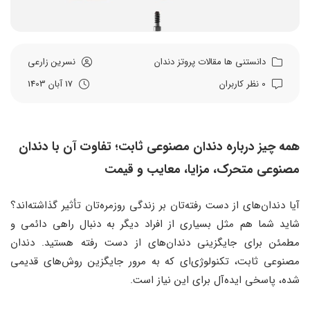
دانستنی ها
مقالات
پروتز دندان
نسرین زارعی
0 نظر کاربران
17 آبان 1403
همه چیز درباره دندان مصنوعی ثابت؛ تفاوت آن با دندان
مصنوعی متحرک، مزایا، معایب و قیمت
آیا دندان‌های از دست رفته‌تان بر زندگی روزمره‌تان تأثیر گذاشته‌اند؟
شاید شما هم مثل بسیاری از افراد دیگر به دنبال راهی دائمی و
مطمئن برای جایگزینی دندان‌های از دست رفته هستید. دندان
مصنوعی ثابت، تکنولوژی‌ای که به مرور جایگزین روش‌های قدیمی
شده، پاسخی ایده‌آل برای این نیاز است.