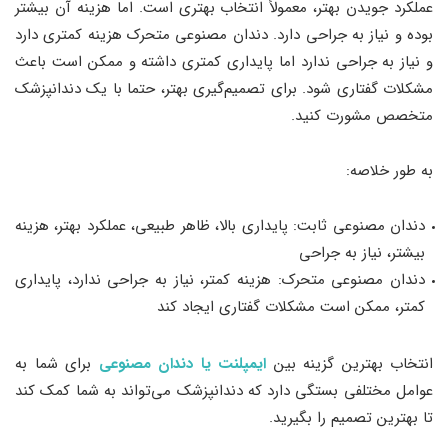
عملکرد جویدن بهتر، معمولاً انتخاب بهتری است. اما هزینه آن بیشتر
بوده و نیاز به جراحی دارد. دندان مصنوعی متحرک هزینه کمتری دارد
و نیاز به جراحی ندارد اما پایداری کمتری داشته و ممکن است باعث
مشکلات گفتاری شود. برای تصمیم‌گیری بهتر، حتما با یک دندانپزشک
متخصص مشورت کنید.
به طور خلاصه:
دندان مصنوعی ثابت: پایداری بالا، ظاهر طبیعی، عملکرد بهتر، هزینه
بیشتر، نیاز به جراحی
دندان مصنوعی متحرک: هزینه کمتر، نیاز به جراحی ندارد، پایداری
کمتر، ممکن است مشکلات گفتاری ایجاد کند
انتخاب بهترین گزینه بین
ایمپلنت یا دندان مصنوعی
برای شما به
عوامل مختلفی بستگی دارد که دندانپزشک می‌تواند به شما کمک کند
تا بهترین تصمیم را بگیرید.