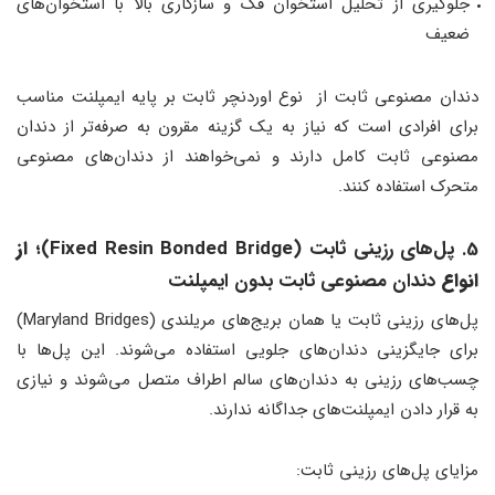
جلوگیری از تحلیل استخوان فک و سازگاری بالا با استخوان‌های
ضعیف
دندان مصنوعی ثابت از نوع اوردنچر ثابت بر پایه ایمپلنت مناسب
برای افرادی است که نیاز به یک گزینه مقرون به صرفه‌تر از دندان
مصنوعی ثابت کامل دارند و نمی‌خواهند از دندان‌های مصنوعی
متحرک استفاده کنند.
5. پل‌های رزینی ثابت (Fixed Resin Bonded Bridge)
؛ از
انواع
دندان مصنوعی ثابت بدون ایمپلنت
پل‌های رزینی ثابت یا همان بریج‌های مریلندی (Maryland Bridges)
برای جایگزینی دندان‌های جلویی استفاده می‌شوند. این پل‌ها با
چسب‌های رزینی به دندان‌های سالم اطراف متصل می‌شوند و نیازی
به قرار دادن ایمپلنت‌های جداگانه ندارند.
مزایای پل‌های رزینی ثابت: