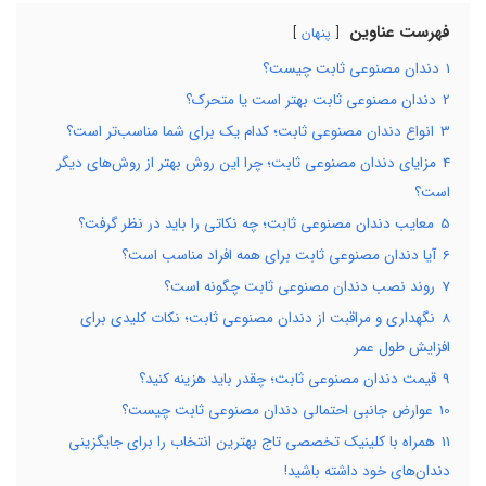
فهرست عناوین
پنهان
1
دندان مصنوعی ثابت چیست؟
2
دندان مصنوعی ثابت بهتر است یا متحرک؟
3
انواع دندان مصنوعی ثابت؛ کدام یک برای شما مناسب‌تر است؟
4
مزایای دندان مصنوعی ثابت؛ چرا این روش بهتر از روش‌های دیگر
است؟
5
معایب دندان مصنوعی ثابت؛ چه نکاتی را باید در نظر گرفت؟
6
آیا دندان مصنوعی ثابت برای همه افراد مناسب است؟
7
روند نصب دندان مصنوعی ثابت چگونه است؟
8
نگهداری و مراقبت از دندان مصنوعی ثابت؛ نکات کلیدی برای
افزایش طول عمر
9
قیمت دندان مصنوعی ثابت؛ چقدر باید هزینه کنید؟
10
عوارض جانبی احتمالی دندان مصنوعی ثابت چیست؟
11
همراه با کلینیک تخصصی تاج بهترین انتخاب را برای جایگزینی
دندان‌های خود داشته باشید!