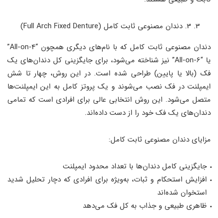
3. دندان مصنوعی ثابت کامل (Full Arch Fixed Denture)
دندان مصنوعی ثابت کامل که با نام‌های دیگری همچون “All-on-4”
یا “All-on-6” نیز شناخته می‌شود، برای جایگزینی کل دندان‌های یک
فک (بالا یا پایین) طراحی شده است. در این روش، چهار تا شش
ایمپلنت در فک نصب می‌شوند و یک پروتز کامل به این ایمپلنت‌ها
متصل می‌شود. این روش انتخابی عالی برای افرادی است که تمامی
دندان‌های یک فک خود را از دست داده‌اند.
مزایای دندان مصنوعی ثابت کامل:
جایگزینی کامل دندان‌ها با تعداد محدود ایمپلنت
افزایش استحکام و ثبات، به‌ویژه برای افرادی که دچار تحلیل شدید
استخوان شده‌اند
ظاهری طبیعی و جذاب به کل فک می‌دهد