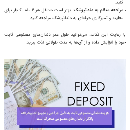
کنید.
مراجعه منظم به دندانپزشک
: بهتر است حداقل هر 6 ماه یک‌بار برای
معاینه و تمیزکاری حرفه‌ای به دندانپزشک مراجعه کنید.
با رعایت این نکات، می‌توانید طول عمر دندان‌های مصنوعی ثابت
خود را افزایش داده و از آن‌ها به مدت طولانی لذت ببرید.