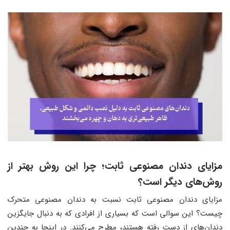
مزایای دندان مصنوعی ثابت؛ چرا این روش بهتر از
روش‌های دیگر است؟
مزایای دندان مصنوعی ثابت نسبت به دندان مصنوعی متحرک
چیست؟ این سوالی است که بسیاری از افرادی که به دنبال جایگزین
دندان‌های از دست رفته هستند، مطرح می‌کنند. در اینجا به چندین