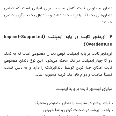
دندان مصنوعی ثابت کامل مناسب برای افرادی است که تمامی
دندان‌های یک فک را از دست داده‌اند و به دنبال یک جایگزین دائمی
هستند.
4. اوردنچر ثابت بر پایه ایمپلنت (Implant-Supported
Overdenture)
اوردنچر ثابت بر پایه ایمپلنت نوعی دندان مصنوعی است که به کمک
دو تا چهار ایمپلنت در فک محکم می‌شود. این نوع دندان مصنوعی
ثابت امکان جدا کردن توسط دندانپزشک را دارد و به دلیل قیمت
نسبتاً مناسب و دوام بالا، یک گزینه محبوب است.
مزایای اوردنچر ثابت بر پایه ایمپلنت:
ثبات بیشتر در مقایسه با دندان مصنوعی متحرک
راحتی بیشتر در صحبت کردن و غذا خوردن