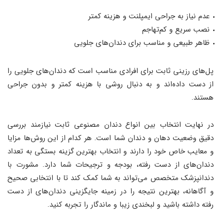
عدم نیاز به جراحی ایمپلنت و هزینه کمتر
نصب سریع و کم‌تهاجم
ظاهر طبیعی و مناسب برای دندان‌های جلویی
پل‌های رزینی ثابت برای افرادی مناسب است که دندان‌های جلویی را
از دست داده‌اند و به دنبال روشی با هزینه کمتر و بدون جراحی
هستند.
در نهایت انتخاب بین انواع دندان مصنوعی ثابت نیازمند بررسی
دقیق وضعیت دهان و دندان شما است. هر کدام از این روش‌ها مزایا
و معایب خاص خود را دارند و انتخاب بهترین گزینه بستگی به تعداد
دندان‌های از دست رفته، بودجه و ترجیحات شما دارد. مشورت با
دندانپزشک متخصص می‌تواند به شما کمک کند تا با انتخابی صحیح
و آگاهانه، بهترین نتیجه را در زمینه جایگزینی دندان‌های از دست
رفته داشته باشید و لبخندی زیبا و ماندگار را تجربه کنید.