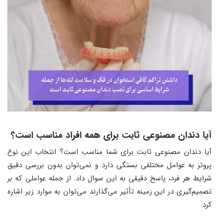
آیا دندان مصنوعی ثابت برای همه افراد مناسب است؟
آیا دندان مصنوعی ثابت برای شما مناسب است؟ انتخاب این نوع
پروتز به عوامل مختلفی بستگی دارد و نمی‌توان بدون بررسی دقیق
شرایط هر فرد، پاسخ دقیقی به این سوال داد. از جمله عواملی که بر
تصمیم‌گیری در این زمینه تأثیر می‌گذارند می‌توان به موارد زیر اشاره
کرد: