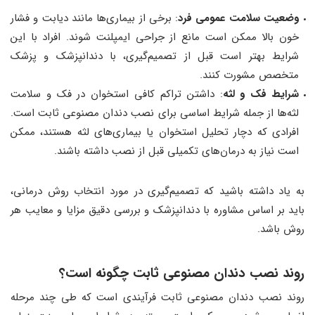
وضعیت سلامت عمومی فرد
: برخی از بیماری‌ها مانند دیابت و فشار
خون بالا ممکن است مانع از جراحی ایمپلنت شوند. افراد با این
شرایط بهتر است قبل از تصمیم‌گیری، با دندانپزشک و پزشک
متخصص مشورت کنند.
شرایط فک و لثه
: داشتن تراکم کافی استخوان در فک و سلامت
لثه‌ها از جمله شرایط اساسی برای نصب دندان مصنوعی ثابت است.
افرادی که دچار تحلیل استخوان یا بیماری‌های لثه هستند، ممکن
است نیاز به درمان‌های تکمیلی قبل از نصب داشته باشند.
به یاد داشته باشید که تصمیم‌گیری در مورد انتخاب روش درمانی،
باید بر اساس مشاوره با دندانپزشک و بررسی دقیق مزایا و معایب هر
روش باشد.
روند نصب دندان مصنوعی ثابت چگونه است؟
روند نصب دندان مصنوعی ثابت فرآیندی است که طی چند مرحله