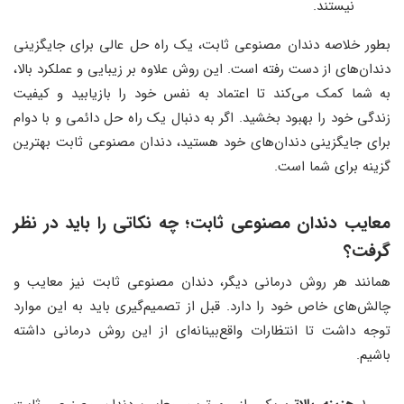
نیستند.
بطور خلاصه دندان مصنوعی ثابت، یک راه حل عالی برای جایگزینی
دندان‌های از دست رفته است. این روش علاوه بر زیبایی و عملکرد بالا،
به شما کمک می‌کند تا اعتماد به نفس خود را بازیابید و کیفیت
زندگی خود را بهبود بخشید. اگر به دنبال یک راه حل دائمی و با دوام
برای جایگزینی دندان‌های خود هستید، دندان مصنوعی ثابت بهترین
گزینه برای شما است.
معایب دندان مصنوعی ثابت؛ چه نکاتی را باید در نظر
گرفت؟
همانند هر روش درمانی دیگر، دندان مصنوعی ثابت نیز معایب و
چالش‌های خاص خود را دارد. قبل از تصمیم‌گیری باید به این موارد
توجه داشت تا انتظارات واقع‌بینانه‌ای از این روش درمانی داشته
باشیم.