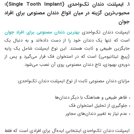
1. ایمپلنت دندان تک‌واحدی (Single Tooth Implant)؛
محبوب‌ترین گزینه در میان انواع دندان مصنوعی برای افراد
جوان
ایمپلنت دندان تک‌واحدی
بهترین دندان مصنوعی برای افراد جوان
است که تنها یک دندان خود را از دست داده‌اند و به دنبال یک
جایگزین طبیعی و ثابت هستند. این نوع ایمپلنت شامل یک پایه
(پیچ تیتانیومی) است که در استخوان فک قرار می‌گیرد و پس از
دوره‌ی بهبودی، تاج دندان مصنوعی روی آن نصب می‌شود.
مزایای دندان مصنوعی ثابت از نوع ایمپلنت دندان تک‌واحدی:
ظاهر طبیعی و هماهنگ با دیگر دندان‌ها
جلوگیری از تحلیل استخوان فک
عدم نیاز به تغییر دندان‌های مجاور
ایمپلنت دندان تک‌واحدی اینتخابی ایده‌آل برای افرادی است که فقط