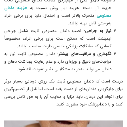
هزینه بالاتر
: یکی از مهم‌ترین معایب دندان مصنوعی ثابت
هزینه آن است. هزینه این روش نسبت به
هزینه دندان
مصنوعی
متحرک بالاتر است و احتمال دارد برای برخی افراد
به‌راحتی قابل تهیه نباشد.
نیاز به جراحی
: نصب دندان مصنوعی ثابت شامل جراحی
ایمپلنت است که ممکن است برای برخی افراد، مخصوصاً
کسانی که مشکلات پزشکی خاصی دارند، مناسب نباشد.
نگهداری و مراقبت‌های بیشتر
: دندان مصنوعی ثابت نیاز به
مراقبت‌های دقیق و ویژه‌ای دارد و عدم رعایت بهداشت دهان و
دندان می‌تواند منجر به مشکلاتی نظیر عفونت لثه شود.
درست است که دندان مصنوعی ثابت یک روش درمانی بسیار موثر
برای جایگزینی دندان‌های از دست رفته است، اما قبل از تصمیم‌گیری
برای انجام این درمان، باید مزایا و معایب آن را به طور کامل بررسی
کنید و با دندانپزشک خود مشورت کنید.