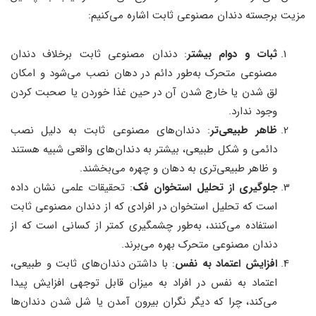
مزیت برجسته دندان مصنوعی ثابت اشاره می‌کنیم:
ثبات و دوام بیشتر
: دندان مصنوعی ثابت برخلاف دندان
مصنوعی متحرک به‌طور دائم در دهان نصب می‌شود و امکان
لق شدن یا خارج شدن آن در حین غذا خوردن یا صحبت کردن
وجود ندارد.
ظاهر طبیعی‌تر
: دندان‌های مصنوعی ثابت به دلیل نصب
دائمی و شکل طبیعی، بیشتر به دندان‌های واقعی شبیه هستند
و ظاهر طبیعی‌تری به دهان و چهره می‌بخشند.
جلوگیری از تحلیل استخوان فک
: تحقیقات علمی نشان داده
است که تحلیل استخوان در افرادی که از دندان مصنوعی ثابت
استفاده می‌کنند، به‌طور چشمگیری کمتر از کسانی است که از
دندان مصنوعی متحرک بهره می‌برند.
افزایش اعتماد به نفس
: با داشتن دندان‌های ثابت و طبیعی،
اعتماد به نفس در افراد به میزان قابل توجهی افزایش پیدا
می‌کند، چرا که دیگر نگران بیرون آمدن یا شل شدن دندان‌ها