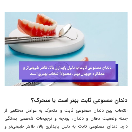
دندان مصنوعی ثابت بهتر است یا متحرک
؟
انتخاب بین دندان مصنوعی ثابت و متحرک به عوامل مختلفی از
جمله وضعیت دهان و دندان، بودجه و ترجیحات شخصی بستگی
دارد. دندان مصنوعی ثابت به دلیل پایداری بالا، ظاهر طبیعی‌تر و