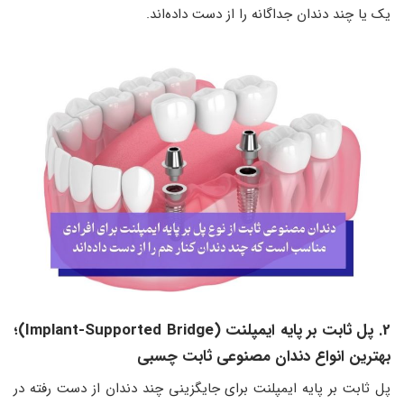
یک یا چند دندان جداگانه را از دست داده‌اند.
2. پل ثابت بر پایه ایمپلنت (Implant-Supported Bridge)؛
بهترین انواع دندان مصنوعی ثابت چسبی
پل ثابت بر پایه ایمپلنت برای جایگزینی چند دندان از دست رفته در