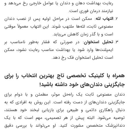
رعایت بهداشت دهان و دندان یا عوامل خارجی رخ می‌دهد و
نیازمند درمان فوری است.
التهاب لثه
: ممکن است در مراحل اولیه پس از نصب دندان
مصنوعی ثابت، لثه‌ها ملتهب شوند. این التهاب معمولاً موقتی
است و با گذر زمان کاهش می‌یابد.
تحلیل استخوان
: در صورتی که فشار به‌طور نامناسب بر
ایمپلنت‌ها وارد شود یا بهداشت مناسب رعایت نشود، ممکن
است تحلیل استخوان فک رخ دهد.
همراه با کلینیک تخصصی تاج بهترین انتخاب را برای
جایگزینی دندان‌های خود داشته باشید!
دندان مصنوعی ثابت یک راه‌حل موثر، مطمئن و با دوام برای
جایگزینی دندان‌های از دست رفته است. این روش به افرادی که به
دنبال راهکاری دائمی و طبیعی برای بازیابی لبخند خود هستند،
توصیه می‌شود. البته پیش از هر تصمیمی، مهم است که با یک
دندانپزشک متخصص مشورت کنید. او می‌تواند با بررسی دقیق