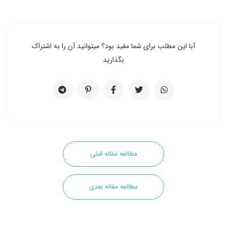
آبا این مطلب برای شما مفید بود؟ میتوانید آن را به اشتراک
بگذارید
مطالعه مقاله قبلی
مطالعه مقاله بعدی