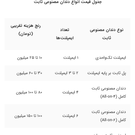
جدول قیمت انواع دندان مصنوعی ثابت
رنج هزینه تقریبی
نوع دندان مصنوعی
تعداد
(تومان)
ثابت
ایمپلنت‌ها
ایمپلنت تک‌واحدی
1 ایمپلنت
10 تا 25 میلیون
پل ثابت بر پایه ایمپلنت
2 تا 3 ایمپلنت
30 تا 60 میلیون
دندان مصنوعی ثابت
4 ایمپلنت
80 تا 100 میلیون
کامل (All-on-4)
دندان مصنوعی ثابت
6 ایمپلنت
100 تا 150 میلیون
کامل (All-on-6)