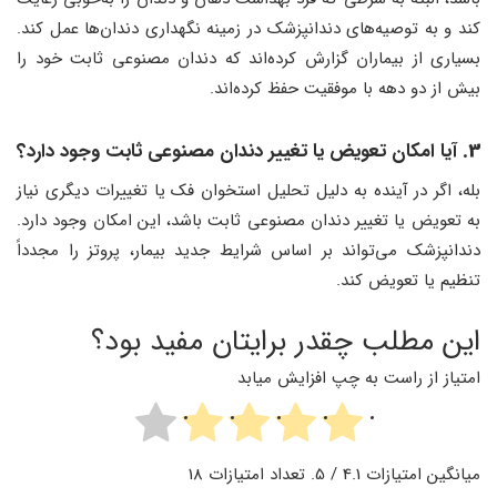
کند و به توصیه‌های دندانپزشک در زمینه نگهداری دندان‌ها عمل کند.
بسیاری از بیماران گزارش کرده‌اند که دندان مصنوعی ثابت خود را
بیش از دو دهه با موفقیت حفظ کرده‌اند.
3.
آیا امکان تعویض یا تغییر دندان مصنوعی ثابت وجود دارد؟
بله، اگر در آینده به دلیل تحلیل استخوان فک یا تغییرات دیگری نیاز
به تعویض یا تغییر دندان مصنوعی ثابت باشد، این امکان وجود دارد.
دندانپزشک می‌تواند بر اساس شرایط جدید بیمار، پروتز را مجدداً
تنظیم یا تعویض کند.
این مطلب چقدر برایتان مفید بود؟
امتیاز از راست به چپ افزایش میابد
میانگین امتیازات
4.1
/ 5. تعداد امتیازات
18