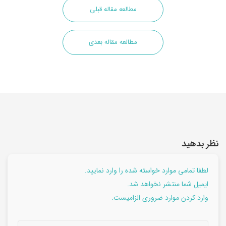
مطالعه مقاله قبلی
مطالعه مقاله بعدی
نظر بدهید
لطفا تمامی موارد خواسته شده را وارد نمایید.
ایمیل شما منتشر نخواهد شد.
وارد کردن موارد ضروری الزامیست.