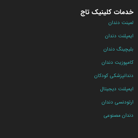
خدمات کلینیک تاج
لمینت دندان
ایمپلنت دندان
بلیچینگ دندان
کامپوزیت دندان
دندانپزشکی کودکان
ایمپلنت دیجیتال
ارتودنسی دندان
دندان مصنوعی