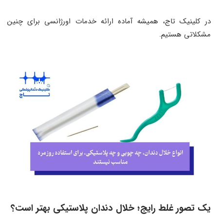
در کلینیک تاج، همیشه آماده ارائه خدمات اورژانسی برای چنین
مشکلاتی هستیم.
یک تصور غلط رایج
؛
خلال دندان پلاستیکی بهتر است؟