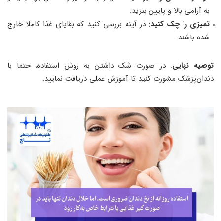
به آرامی بالا و پایین ببرید.
تمیزی را چک کنید:
در آینه بررسی کنید که بقایای غذا کاملا خارج
شده باشند.
توصیه نهایی
: در صورت شک داشتن به روش استفاده، حتما با
دندان‌پزشک مشورت کنید تا آموزش عملی دریافت نمایید.