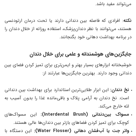
می‌تواند مفید باشد.
نکته
: افرادی که فاصله بین دندانی دارند یا تحت درمان ارتودنسی
هستند، می‌توانند با نظر دندان‌پزشک، استفاده روزانه از خلال دندان را
در برنامه بهداشت دهانی خود بگنجانند.
جایگزین‌های هوشمندانه و علمی برای خلال دندان
خوشبختانه ابزارهای بسیار بهتر و ایمن‌تری برای تمیز کردن فضای بین
دندانی وجود دارند. بهترین جایگزین‌ها عبارتند از:
نخ دندان:
این ابزار طلایی‌ترین استاندارد برای بهداشت بین دندانی
است. نخ دندان به آرامی پلاک و باقی‌مانده غذا را بدون آسیب به
لثه خارج می‌کند.
مسواک بین‌دندانی (Interdental Brush):
این مسواک‌های
کوچک برای تمیز کردن فضاهای بازتر بین دندان‌ها عالی هستند.
واتر جت یا آب‌فشان دهانی (Water Flosser):
این دستگاه با