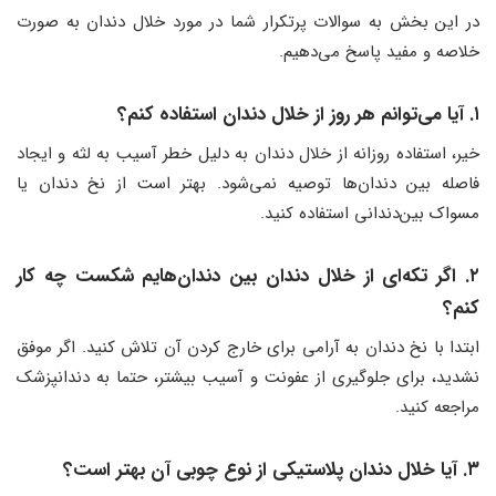
در این بخش به سوالات پرتکرار شما در مورد خلال دندان به صورت
خلاصه و مفید پاسخ می‌دهیم.
۱. آیا می‌توانم هر روز از خلال دندان استفاده کنم؟
خیر، استفاده روزانه از خلال دندان به دلیل خطر آسیب به لثه و ایجاد
فاصله بین دندان‌ها توصیه نمی‌شود. بهتر است از نخ دندان یا
مسواک بین‌دندانی استفاده کنید.
۲. اگر تکه‌ای از خلال دندان بین دندان‌هایم شکست چه کار
کنم؟
ابتدا با نخ دندان به آرامی برای خارج کردن آن تلاش کنید. اگر موفق
نشدید، برای جلوگیری از عفونت و آسیب بیشتر، حتما به دندانپزشک
مراجعه کنید.
۳. آیا خلال دندان پلاستیکی از نوع چوبی آن بهتر است؟