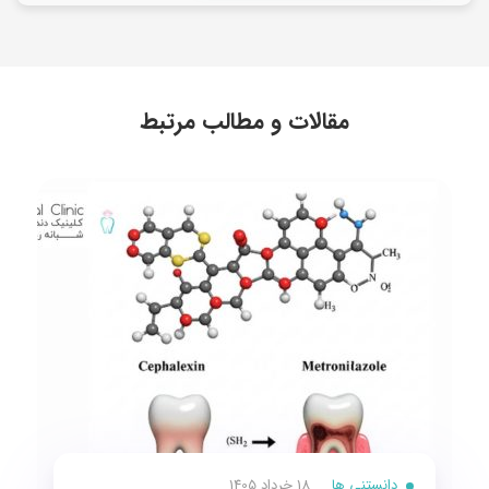
مقالات و مطالب مرتبط
دانستنی ها
18 خرداد 1405