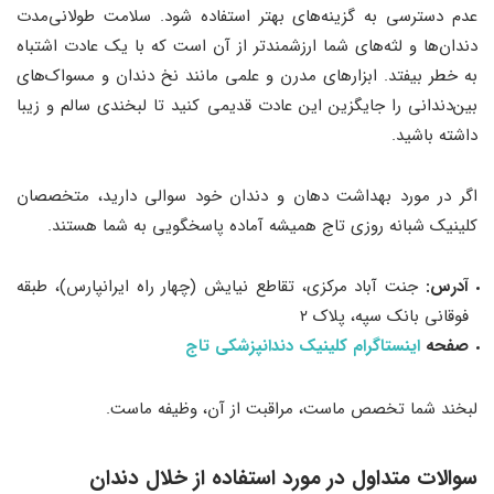
عدم دسترسی به گزینه‌های بهتر استفاده شود. سلامت طولانی‌مدت
دندان‌ها و لثه‌های شما ارزشمندتر از آن است که با یک عادت اشتباه
به خطر بیفتد. ابزارهای مدرن و علمی مانند نخ دندان و مسواک‌های
بین‌دندانی را جایگزین این عادت قدیمی کنید تا لبخندی سالم و زیبا
داشته باشید.
اگر در مورد بهداشت دهان و دندان خود سوالی دارید، متخصصان
کلینیک شبانه روزی تاج همیشه آماده پاسخگویی به شما هستند.
آدرس:
جنت آباد مرکزی، تقاطع نیایش (چهار راه ایرانپارس)، طبقه
فوقانی بانک سپه، پلاک ۲
صفحه
اینستاگرام کلینیک دندانپزشکی تاج
لبخند شما تخصص ماست، مراقبت از آن، وظیفه ماست.
سوالات متداول در مورد استفاده از خلال دندان