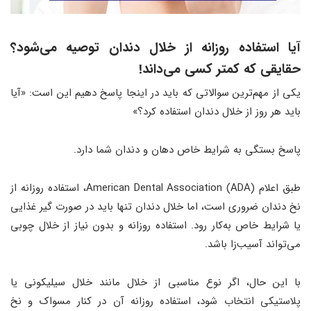
آیا استفاده روزانه از خلال دندان توصیه می‌شود؟
حقایقی که کمتر کسی می‌داند!
یکی از مهم‌ترین سوالاتی که باید در اینجا پاسخ دهیم این است: «آیا
باید هر روز از خلال دندان استفاده کرد؟»
پاسخ بستگی به شرایط خاص دهان و دندان شما دارد.
طبق اعلام American Dental Association (ADA)، استفاده روزانه از
نخ دندان ضروری است، اما خلال دندان تنها باید در صورت گیر غذایی
یا شرایط خاص به‌کار رود. استفاده روزانه و بدون نیاز از خلال چوبی
می‌تواند آسیب‌زا باشد.
با این حال، اگر نوع مناسبی از خلال مانند خلال سیلیکونی یا
پلاستیکی انتخاب شود، استفاده روزانه آن در کنار مسواک و نخ