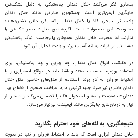
بسیاری فکر می‌کنند خلال دندان پلاستیکی به دلیل نشکستن،
جایگزین ایمن‌تری است. جستجوی عباراتی مانند خلال دندان
پلاستیکی دیجی کالا یا خلال دندان پلاستیکی دافی نشان‌دهنده
محبوبیت این محصولات است. اگرچه این مدل‌ها خطر شکستن را
ندارند، اما مضرات خلال دندان همچنان پابرجاست. نوک پلاستیکی
سفت نیز می‌تواند به لثه آسیب بزند و باعث تحلیل آن شود.
در حقیقت، انواع خلال دندان، چه چوبی و چه پلاستیکی، برای
استفاده روزمره مناسب نیستند و فقط باید در مواقع اضطراری و با
احتیاط فراوان به کار روند. استفاده از مدل‌های خاصی مثل خلال
دندان فانتزی نیز صرفا جنبه تزئینی دارد. مراقبت صحیح از فضای بین
دندان‌ها، سلامت ریشه و استخوان فک را تضمین می‌کند و شما را از
نیاز به درمان‌های جایگزین مانند ایمپلنت بی‌نیاز می‌سازد.
نتیجه‌گیری
؛
به لثه‌های خود احترام بگذارید
خلال دندان ابزاری است که باید با احتیاط فراوان و تنها در صورت