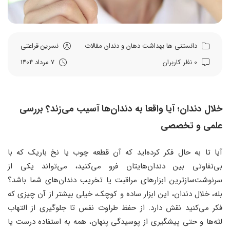
دانستنی ها
بهداشت دهان و دندان
مقالات
نسرین قراعتی
0 نظر کاربران
7 مرداد 1404
خلال دندان؛ آیا واقعا به دندان‌ها آسیب می‌زند؟ بررسی
علمی و تخصصی
آیا تا به حال فکر کرده‌اید که آن قطعه چوب یا نخ باریک که با
بی‌تفاوتی بین دندان‌هایتان فرو می‌کنید، می‌تواند یکی از
سرنوشت‌سازترین ابزارهای مراقبت یا تخریب دندان‌های شما باشد؟
بله، خلال دندان، این ابزار ساده و کوچک، خیلی بیشتر از آن چیزی که
فکر می‌کنید نقش دارد. از حفظ طراوت نفس تا جلوگیری از التهاب
لثه‌ها و حتی پیشگیری از پوسیدگی پنهان، همه به استفاده درست یا