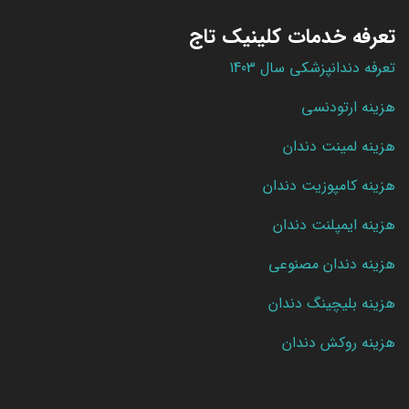
تعرفه خدمات کلینیک تاج
تعرفه دندانپزشکی سال 1403
هزینه ارتودنسی
هزینه لمینت دندان
هزینه کامپوزیت دندان
هزینه ایمپلنت دندان
هزینه دندان مصنوعی
هزینه بلیچینگ دندان
هزینه روکش دندان