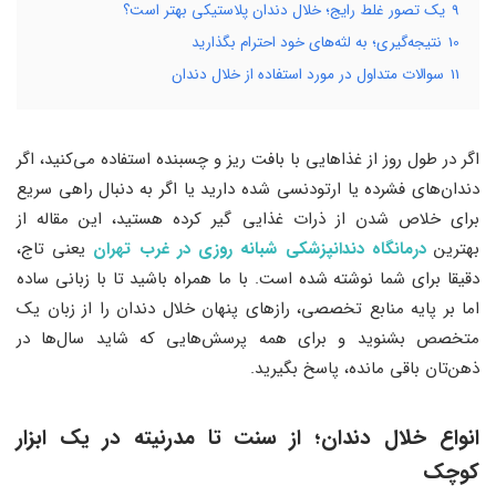
9
یک تصور غلط رایج؛ خلال دندان پلاستیکی بهتر است؟
10
نتیجه‌گیری؛ به لثه‌های خود احترام بگذارید
11
سوالات متداول در مورد استفاده از خلال دندان
اگر در طول روز از غذاهایی با بافت ریز و چسبنده استفاده می‌کنید، اگر
دندان‌های فشرده یا ارتودنسی شده دارید یا اگر به دنبال راهی سریع
برای خلاص شدن از ذرات غذایی گیر کرده هستید، این مقاله از
بهترین
درمانگاه دندانپزشکی شبانه روزی در غرب تهران
یعنی تاج،
دقیقا برای شما نوشته شده است. با ما همراه باشید تا با زبانی ساده
اما بر پایه منابع تخصصی، رازهای پنهان خلال دندان را از زبان یک
متخصص بشنوید و برای همه پرسش‌هایی که شاید سال‌ها در
ذهن‌تان باقی مانده، پاسخ بگیرید.
انواع خلال دندان؛ از سنت تا مدرنیته در یک ابزار
کوچک