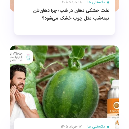
دانستنی ها
18 خرداد 1405
علت خشکی دهان در شب؛ چرا دهان‌تان
نیمه‌شب مثل چوب خشک می‌شود؟
دانستنی ها
17 خرداد 1405