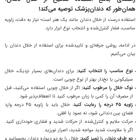
همان‌طور که دندان‌پزشک توصیه می‌کند!
استفاده درست از خلال دندان مانند یک هنر است؛ نیاز به دقت، زاویه
مناسب، فشار کنترل‌شده و انتخاب نوع ابزار دارد.
در ادامه، روشی حرفه‌ای و تاییدشده برای استفاده از خلال دندان را
بیان می‌کنیم:
نوع مناسب را انتخاب کنید:
برای دندان‌های بسیار نزدیک، خلال
سیلیکونی یا نخ‌دار بهتر از نوع چوبی است.
نوک خلال را مرطوب کنید:
اگر از خلال چوبی استفاده می‌کنید، قبل
از مصرف آن را کمی با زبان مرطوب کنید تا انعطاف‌پذیر شود.
زاویه ۴۵ درجه را رعایت کنید
: خلال باید با زاویه ۴۵ درجه وارد
فضای بین دندانی شود، نه عمود یا افقی.
حرکت ملایم و کنترل‌شده: از حرکات شدید و فشاری خودداری کنید.
اگر با مقاومت شدید مواجه شدید، اصرار نورزید.
دو طرف دندان را تمیز کنید:
خلال را به دو دیواره دندان بچسبانید و