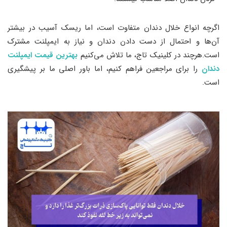
اگرچه انواع خلال دندان متفاوت است، اما ریسک آسیب در بیشتر
آن‌ها و احتمال از دست دادن دندان و نیاز به ایمپلنت مشترک
است.هرچند در کلینیک تاج، ما تلاش می‌کنیم
بهترین قیمت ایمپلنت
دندان
را برای مراجعین فراهم کنیم، اما باور اصلی ما بر پیشگیری
است.