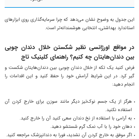
این جدول به وضوح نشان می‌دهد که چرا سرمایه‌گذاری روی ابزارهای
استاندارد بهداشتی، انتخابی هوشمندانه‌تر است.
در مواقع اورژانسی نظیر شکستن خلال دندان چوبی
بین دندان‌هایتان چه کنیم؟ راهنمای کلینیک تاج
فرض کنید یک تکه از خلال دندان چوبی بین دندان‌هایتان شکست و
گیر کرد. در این شرایط آرامش خود را حفظ کنید و این اقدامات را
انجام دهید:
هرگز از یک جسم نوک‌تیز دیگر مانند سوزن برای خارج کردن آن
استفاده نکنید.
به آرامی با استفاده از نخ دندان سعی کنید آن را خارج کنید.
دهان خود را با آب نمک گرم شستشو دهید.
اگر موفق به خارج کردن آن نشدید، فورا به دندانپزشک مراجعه کنید.