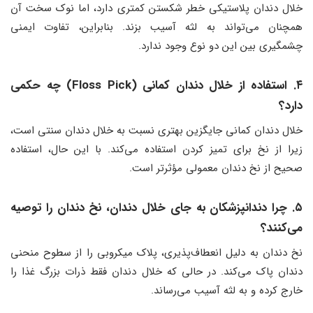
خلال دندان پلاستیکی خطر شکستن کمتری دارد، اما نوک سخت آن
همچنان می‌تواند به لثه آسیب بزند. بنابراین، تفاوت ایمنی
چشمگیری بین این دو نوع وجود ندارد.
۴. استفاده از خلال دندان کمانی (Floss Pick) چه حکمی
دارد؟
خلال دندان کمانی جایگزین بهتری نسبت به خلال دندان سنتی است،
زیرا از نخ برای تمیز کردن استفاده می‌کند. با این حال، استفاده
صحیح از نخ دندان معمولی مؤثرتر است.
۵. چرا دندانپزشکان به جای خلال دندان، نخ دندان را توصیه
می‌کنند؟
نخ دندان به دلیل انعطاف‌پذیری، پلاک میکروبی را از سطوح منحنی
دندان پاک می‌کند. در حالی که خلال دندان فقط ذرات بزرگ غذا را
خارج کرده و به لثه آسیب می‌رساند.