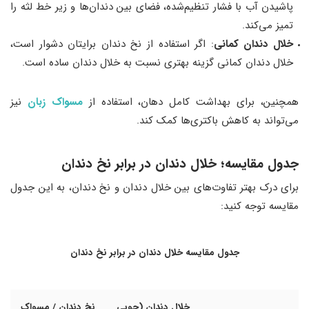
پاشیدن آب با فشار تنظیم‌شده، فضای بین دندان‌ها و زیر خط لثه را
تمیز می‌کند.
خلال دندان کمانی
: اگر استفاده از نخ دندان برایتان دشوار است،
خلال دندان کمانی گزینه بهتری نسبت به خلال دندان ساده است.
همچنین، برای بهداشت کامل دهان، استفاده از
مسواک زبان
نیز
می‌تواند به کاهش باکتری‌ها کمک کند.
جدول مقایسه
؛
خلال دندان در برابر نخ دندان
برای درک بهتر تفاوت‌های بین خلال دندان و نخ دندان، به این جدول
مقایسه توجه کنید:
جدول مقایسه خلال دندان در برابر نخ دندان
خلال دندان (چوبی
نخ دندان / مسواک