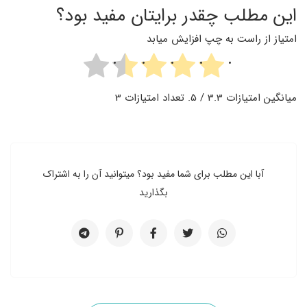
این مطلب چقدر برایتان مفید بود؟
امتیاز از راست به چپ افزایش میابد
میانگین امتیازات
3.3
/ 5. تعداد امتیازات
3
آبا این مطلب برای شما مفید بود؟ میتوانید آن را به اشتراک
بگذارید