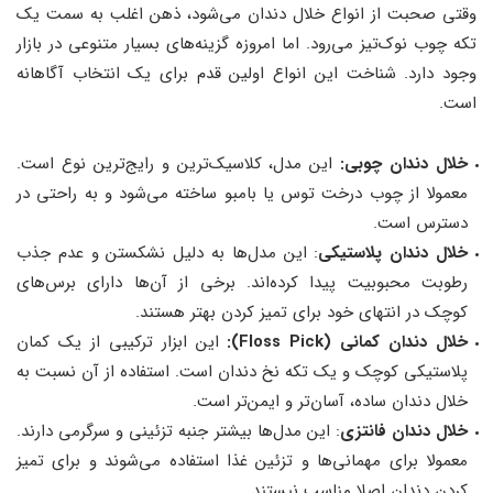
وقتی صحبت از انواع خلال دندان می‌شود، ذهن اغلب به سمت یک
تکه چوب نوک‌تیز می‌رود. اما امروزه گزینه‌های بسیار متنوعی در بازار
وجود دارد. شناخت این انواع اولین قدم برای یک انتخاب آگاهانه
است.
خلال دندان چوبی:
این مدل، کلاسیک‌ترین و رایج‌ترین نوع است.
معمولا از چوب درخت توس یا بامبو ساخته می‌شود و به راحتی در
دسترس است.
خلال دندان پلاستیکی
: این مدل‌ها به دلیل نشکستن و عدم جذب
رطوبت محبوبیت پیدا کرده‌اند. برخی از آن‌ها دارای برس‌های
کوچک در انتهای خود برای تمیز کردن بهتر هستند.
خلال دندان کمانی (Floss Pick):
این ابزار ترکیبی از یک کمان
پلاستیکی کوچک و یک تکه نخ دندان است. استفاده از آن نسبت به
خلال دندان ساده، آسان‌تر و ایمن‌تر است.
خلال دندان فانتزی
: این مدل‌ها بیشتر جنبه تزئینی و سرگرمی دارند.
معمولا برای مهمانی‌ها و تزئین غذا استفاده می‌شوند و برای تمیز
کردن دندان اصلا مناسب نیستند.