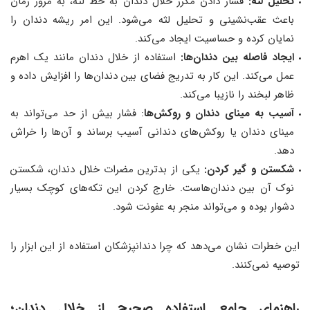
تحلیل لثه:
فشار دادن مکرر خلال دندان به خط لثه، به مرور زمان
باعث عقب‌نشینی و تحلیل لثه می‌شود. این امر ریشه دندان را
نمایان کرده و حساسیت ایجاد می‌کند.
ایجاد فاصله بین دندان‌ها:
استفاده از خلال دندان مانند یک اهرم
عمل می‌کند. این کار به تدریج فضای بین دندان‌ها را افزایش داده و
ظاهر لبخند را نازیبا می‌کند.
آسیب به مینای دندان و روکش‌ها
: فشار بیش از حد می‌تواند به
مینای دندان یا روکش‌های دندانی آسیب برساند و آن‌ها را خراش
دهد.
شکستن و گیر کردن:
یکی از بدترین مضرات خلال دندان، شکستن
نوک آن بین دندان‌هاست. خارج کردن این تکه‌های کوچک بسیار
دشوار بوده و می‌تواند منجر به عفونت شود.
این خطرات نشان می‌دهد که چرا دندانپزشکان استفاده از این ابزار را
توصیه نمی‌کنند.
راهنمای جامع استفاده صحیح از خلال دندان؛