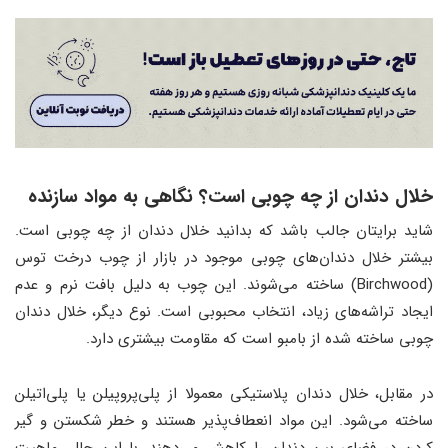
خلال دندان از چه چوبی است؟ نگاهی به مواد سازنده
شاید برایتان جالب باشد که بدانید خلال دندان از چه چوبی است.
بیشتر خلال دندان‌های چوبی موجود در بازار از چوب درخت توس
(Birchwood) ساخته می‌شوند. این چوب به دلیل بافت نرم و عدم
ایجاد تراشه‌های زیاد، انتخاب محبوبی است. نوع دیگر، خلال دندان
چوبی ساخته شده از بامبو است که مقاومت بیشتری دارد.
در مقابل، خلال دندان پلاستیکی معمولا از پلی‌پروپیلن یا پلی‌اتیلن
ساخته می‌شود. این مواد انعطاف‌پذیر هستند و خطر شکستن و گیر