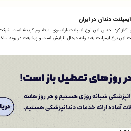
یمپلنت دندان در ایران
 این نوع ایمپلنت رفته رفته درحال افزایش است و پیشرفت در روند ساخ