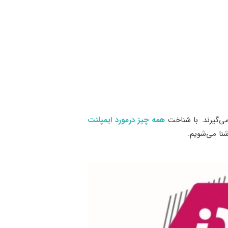
می‌گیرند. با شناخت
همه چیز درمورد ایمپلنت
شنا می‌شویم.