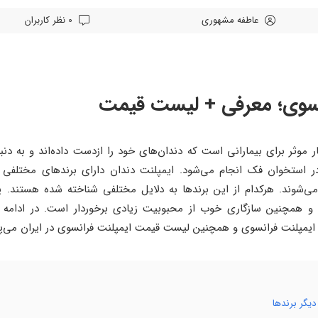
عاطفه مشهوری
0 نظر کاربران
انسوی؛ معرفی + لیست قیمت
موثر برای بیمارانی است که دندان‌های خود را ازدست داده‌اند و به دنب
استخوان فک انجام می‌شود. ایمپلنت دندان دارای برند‌های مختلفی
می‌شوند. هرکدام از این برند‌ها به دلایل مختلفی شناخته شده هستند. ی
 و همچنین سازگاری خوب از محبوبیت زیادی برخوردار است. در ادامه 
ایمپلنت فرانسوی و همچنین لیست قیمت ایمپلنت فرانسوی در ایران می‌پر
یگر برند‌ها