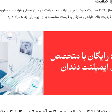
ا کیفیت
یت بالا، طراحی سازگار و قیمت مناسب برای بیماران به همراه دارد.