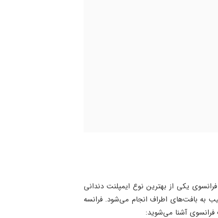
فرانسوی یکی از بهترین نوع ایمپلنت دندانی
ب به بافت‌های اطراف انجام می‌شود. فرانسه
ت فرانسوی آشنا می‌شوید: