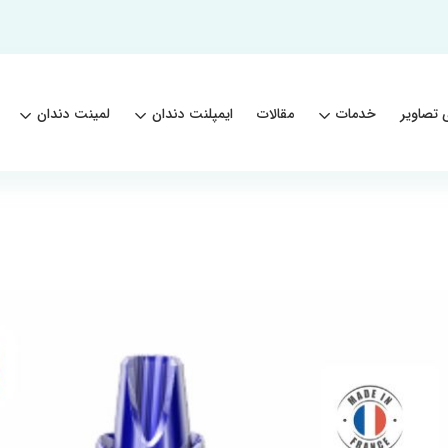
 تصاویر
خدمات
مقالات
ایمپلنت دندان
لمینت دندان