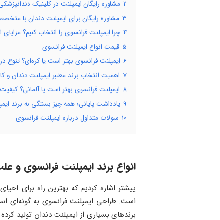
2
مشاوره رایگان ایمپلنت در کلینیک دندانپزشکی
3
مشاوره رایگان برای ایمپلنت دندان با متخصص
4
چرا ایمپلنت فرانسوی را انتخاب کنیم؟ مزایای 
5
قیمت انواع ایمپلنت فرانسوی
6
ایمپلنت فرانسوی بهتر است یا کره‌ای؟ تنوع در
7
اهمیت انتخاب برند معتبر ایمپلنت دندان و 
8
ایمپلنت فرانسوی بهتر است یا آلمانی؟ کیفیت 
9
یادداشت پایانی؛ همه چیز بستگی به برند ایمپ
10
سوالات متداول درباره ایمپلنت فرانسوی
انواع برند ایمپلنت فرانسوی و علت 
پیشتر اشاره کردیم که بهترین راه برای احیا
است. طراحی ایمپلنت فرانسوی به گونه‌ای است
برندهای بسیاری از ایمپلنت دندان تولید کرده 