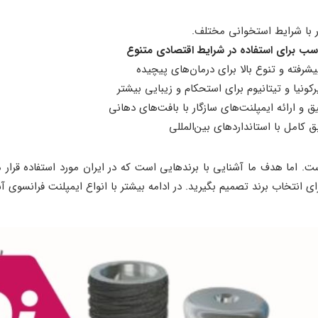
ر با شرایط استخوانی مختلف.
اسب برای استفاده در شرایط اقتصادی متنوع
یشرفته و تنوع بالا برای درمان‌های پیچیده
رکونیا و تیتانیوم برای استحکام و زیبایی بیشتر
 و ارائه ایمپلنت‌های سازگار با بافت‌های دهانی
ق کامل با استانداردهای بین‌المللی
. اما هدف ما آشنایی با برند‌هایی است که در ایران مورد استفاده قرار 
 انتخاب برند تصمیم بگیرید. در ادامه بیشتر با انواع ایمپلنت فرانسوی آ