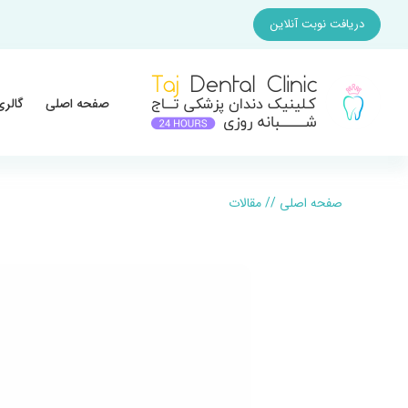
دریافت نوبت آنلاین
صفحه اصلی
گالری
صفحه اصلی
//
مقالات