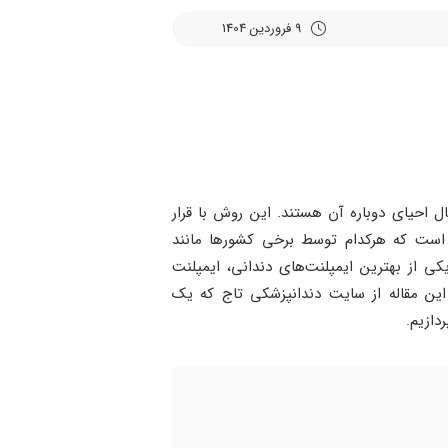
9 فروردین 1404
ال احیای دوباره آن هستند. این روش با قرار
 است که هرکدام توسط برخی کشورها مانند
کی از بهترین ایمپلنت‌های دندانی، ایمپلنت
این مقاله از سایت دندانپزشکی تاج که یک
دازیم.