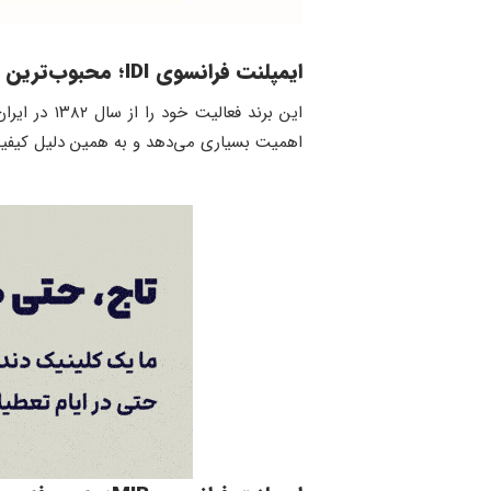
ایمپلنت فرانسوی
IDI
؛ محبوب‌ترین ا
اهمیت بسیاری می‌دهد و به همین دلیل کیفیت