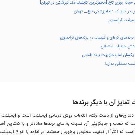
 شبانه روزی تاج [مجهزترین کلینیک دندانپزشکی در تهران]
 در کلینیک دندانپزشکی تاج__ تهران
ایمپلنت فرانسوی
 برندهای کره‌ای و کیفیت در برند‌های فرانسوی
کاهش خطرات احتمالی
یکسان اما محبوبیت برند آلمانی
لنت بستگی ندارد!
تمایز آن با دیگر برند‌ها
ی دندان‌های از دست رفته، انتخاب روش درمانی ایمپلنت است و ایمپلنت 
 که نصب و جایگزینی آن نسبت به سایر برند‌ها ساده‌تر و با کمترین آسی
است که اکثراً از کیفیت مطلوبی برخوردار هستند. در ادامه با انواع ایمپلن