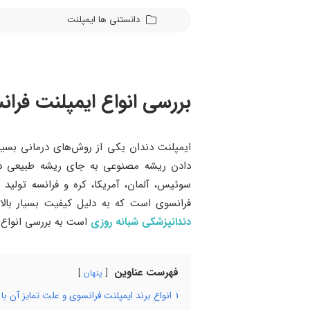
دانستنی ها
ایمپلنت
بررسی انواع ایمپلنت فر
ایمپلنت دندان یکی از روش‌های درمانی بسیار 
دادن ریشه مصنوعی به جای ریشه طبیعی در 
سوئیس، آلمان، آمریکا، کره و فرانسه تولید 
فرانسوی است که به دلیل کیفیت بسیار بالا
دندانپزشکی شبانه روزی
است به بررسی انواع 
فهرست عناوین
پنهان
1
انواع برند ایمپلنت فرانسوی و علت تمایز آن با د