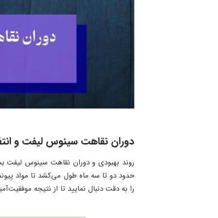
دوران نقاهت سینوس لیفت و انتظ
روند بهبودی و دوران نقاهت سینوس لیفت بستگی
حدود دو تا سه ماه طول می‌کشد تا مواد پیوند
را به دقت دنبال نمایید تا از نتیجه موفقیت‌آم