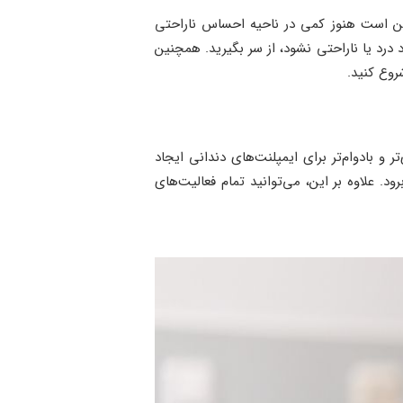
ن است هنوز کمی در ناحیه احساس ناراحتی
 درد یا ناراحتی نشود، از سر بگیرید. همچنین
وع کنید.
 و بادوام‌تر برای ایمپلنت‌های دندانی ایجاد
. علاوه بر این، می‌توانید تمام فعالیت‌های