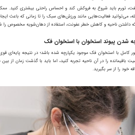
ت، تورم باید شروع به فروکش کند و احساس راحتی بیشتری کنید. ممک
له، می‌توانید فعالیت‌هایی مانند ورزش‌های سبک را تا زمانی که باعث ایجاد
ه داشتن ناحیه و کاهش خطر عفونت، استفاده از دهان‌شویه مخصوص را شر
ر کامل با استخوان فک موجود یکپارچه شده باشد؛ در نتیجه پایه‌ای قوی‌تر
اقیمانده را در آن ناحیه تجربه کنید، اما باید با گذشت زمان از بین برود
 خود را از سر بگیرید.