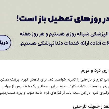
می تورم و ناراحتی را تجربه خواهید کرد. برای کاهش تورم، پزشک ممکن
ن بدون نسخه استفاده کنید. علاوه بر این، حداقل یک هفته پس از جراحی ب
وگیری شود. در این مدت باید از غذاهای نرم؛ مانند سوپ و پوره سیب‌زمینی 