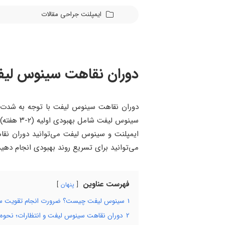
ایمپلنت
جراحی
مقالات
دوران نقاهت سینوس لیفت
ایمپلنت و سینوس لیفت می‌توانید دوران نقاهت
می‌توانید برای تسریع روند بهبودی انجام ده
فهرست عناوین
پنهان
1
سینوس لیفت چیست؟ ضرورت انجام تقویت 
2
دوران نقاهت سینوس لیفت و انتظارات؛ نحوه 