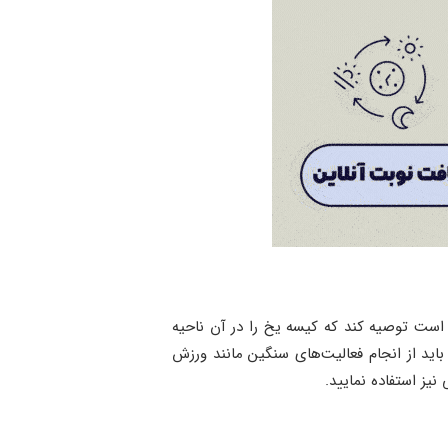
 است توصیه کند که کیسه یخ را در آن ناحیه
اید از انجام فعالیت‌های سنگین مانند ورزش
نیز استفاده نمایید.