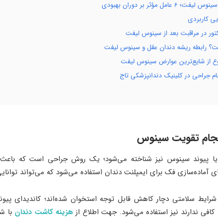
مؤثر بر دوران بهبودی
یی کاربردی
کتور در مراقبت بعد از سینوس لیفت
ست؟ رابطه ریشه دندان عقل و سینوس لیفت
ام جراحی در کلینیک دندانپزشکی تاج
جام تقویت سینوس
 پیوند سینوس نیز شناخته می‌شود؛ یک روش جراحی است که باعث اف
رای آماده‌سازی فک برای ایمپلنت دندان استفاده می‌شود که می‌تواند توا
یر شرایط سلامتی دچار کاهش قابل توجه استخوان شده‌اند؛ کاندیدای پیو
 کافی ندارند نیز استفاده می‌شود. جهت اطلاع از
هزینه کاشت دندان
با شم