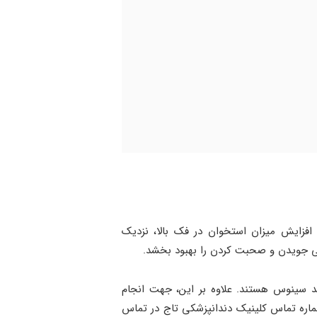
زایش میزان استخوان در فک بالا، نزدیک
نایی جویدن و صحبت کردن را بهبود بخشد.
ند سینوس هستند. علاوه بر این، جهت انجام
اره تماس کلینیک دندانپزشکی تاج در تماس