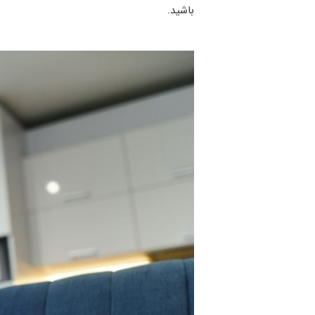
باشید.