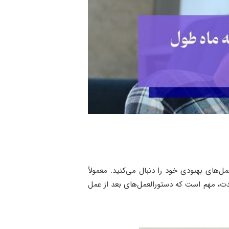
‌های بهبودی خود را دنبال می‌کنید. معمولاً
مدت، مهم است که دستورالعمل‌های بعد از عمل