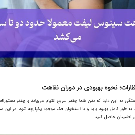
ارات؛ نحوه بهبودی در دوران نقاهت
 به این دارد که بدن شما چقدر سریع التیام می‌یابد و چقدر دستورالعمل
 به طور کامل بهبود یابد و با استخوان فک موجود یکپارچه شود. در این 
یز اطمینان حاصل کنید.