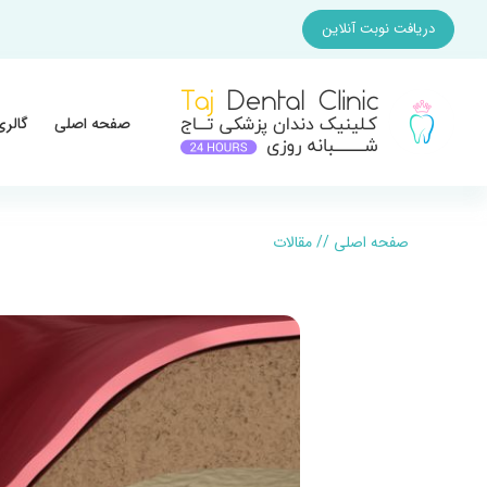
دریافت نوبت آنلاین
صفحه اصلی
گالری
صفحه اصلی
//
مقالات