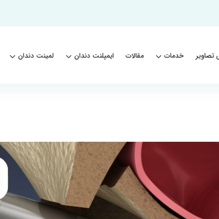
 تصاویر
خدمات
مقالات
ایمپلنت دندان
لمینت دندان