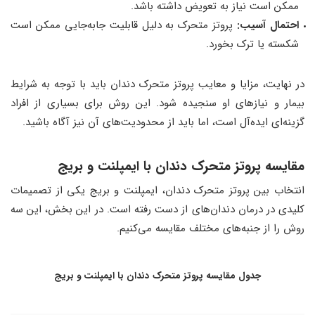
ممکن است نیاز به تعویض داشته باشد.
احتمال آسیب:
پروتز متحرک به دلیل قابلیت جابه‌جایی ممکن است
شکسته یا ترک بخورد.
در نهایت، مزایا و معایب پروتز متحرک دندان باید با توجه به شرایط
بیمار و نیازهای او سنجیده شود. این روش برای بسیاری از افراد
گزینه‌ای ایده‌آل است، اما باید از محدودیت‌های آن نیز آگاه باشید.
مقایسه پروتز متحرک دندان با ایمپلنت و بریج
انتخاب بین پروتز متحرک دندان، ایمپلنت و بریج یکی از تصمیمات
کلیدی در درمان دندان‌های از دست رفته است. در این بخش، این سه
روش را از جنبه‌های مختلف مقایسه می‌کنیم.
جدول مقایسه پروتز متحرک دندان با ایمپلنت و بریج