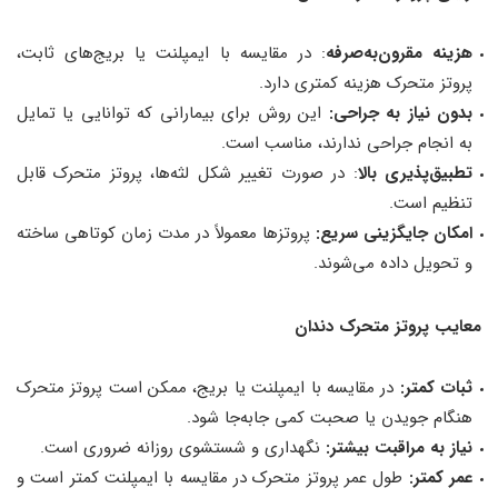
هزینه مقرون‌به‌صرفه
: در مقایسه با ایمپلنت یا بریج‌های ثابت،
پروتز متحرک هزینه کمتری دارد.
بدون نیاز به جراحی:
این روش برای بیمارانی که توانایی یا تمایل
به انجام جراحی ندارند، مناسب است.
تطبیق‌پذیری بالا
: در صورت تغییر شکل لثه‌ها، پروتز متحرک قابل
تنظیم است.
امکان جایگزینی سریع:
پروتزها معمولاً در مدت زمان کوتاهی ساخته
و تحویل داده می‌شوند.
معایب پروتز متحرک دندان
ثبات کمتر:
در مقایسه با ایمپلنت یا بریج، ممکن است پروتز متحرک
هنگام جویدن یا صحبت کمی جابه‌جا شود.
نیاز به مراقبت بیشتر:
نگهداری و شستشوی روزانه ضروری است.
عمر کمتر:
طول عمر پروتز متحرک در مقایسه با ایمپلنت کمتر است و