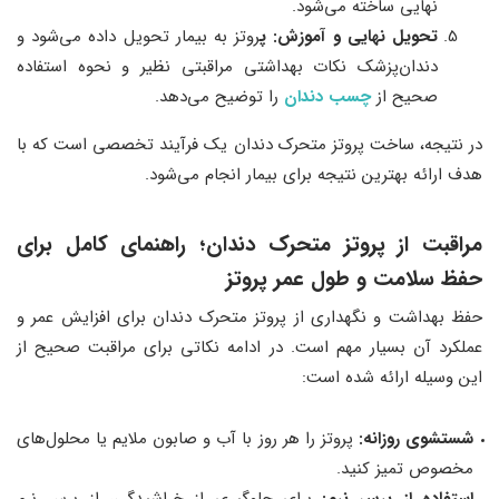
نهایی ساخته می‌شود.
تحویل نهایی و آموزش: پ
روتز به بیمار تحویل داده می‌شود و
دندان‌پزشک نکات بهداشتی مراقبتی نظیر و نحوه استفاده
صحیح از
چسب دندان
را توضیح می‌دهد.
در نتیجه، ساخت پروتز متحرک دندان یک فرآیند تخصصی است که با
هدف ارائه بهترین نتیجه برای بیمار انجام می‌شود.
مراقبت از پروتز متحرک دندان؛ راهنمای کامل برای
حفظ سلامت و طول عمر پروتز
حفظ بهداشت و نگهداری از پروتز متحرک دندان برای افزایش عمر و
عملکرد آن بسیار مهم است. در ادامه نکاتی برای مراقبت صحیح از
این وسیله ارائه شده است:
شستشوی روزانه:
پروتز را هر روز با آب و صابون ملایم یا محلول‌های
مخصوص تمیز کنید.