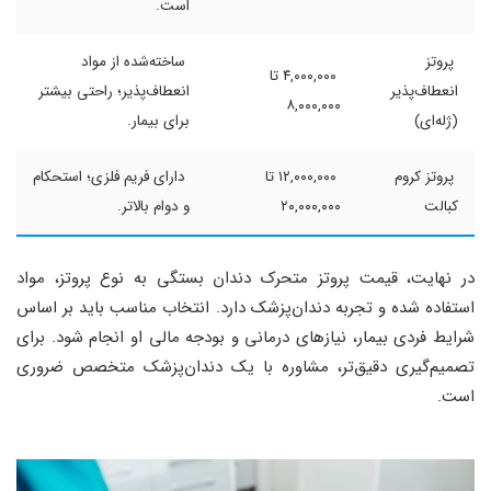
است.
پروتز
ساخته‌شده از مواد
۴,۰۰۰,۰۰۰ تا
انعطاف‌پذیر
انعطاف‌پذیر؛ راحتی بیشتر
۸,۰۰۰,۰۰۰
(ژله‌ای)
برای بیمار.
پروتز کروم
۱۲,۰۰۰,۰۰۰ تا
دارای فریم فلزی؛ استحکام
کبالت
۲۰,۰۰۰,۰۰۰
و دوام بالاتر.
در نهایت، قیمت پروتز متحرک دندان بستگی به نوع پروتز، مواد
استفاده شده و تجربه دندان‌پزشک دارد. انتخاب مناسب باید بر اساس
شرایط فردی بیمار، نیازهای درمانی و بودجه مالی او انجام شود. برای
تصمیم‌گیری دقیق‌تر، مشاوره با یک دندان‌پزشک متخصص ضروری
است.