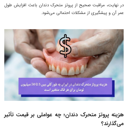
در نهایت، مراقبت صحیح از پروتز متحرک دندان باعث افزایش طول
عمر آن و پیشگیری از مشکلات احتمالی می‌شود.
هزینه پروتز متحرک دندان
؛
چه عواملی بر قیمت تأثیر
می‌گذارند؟