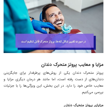
مزایا و معایب پروتز متحرک دندان
پروتز متحرک دندان یکی از روش‌های پرطرفدار برای جایگزینی
دندان‌های از دست رفته است، اما مانند هر درمان دیگری مزایا و
معایب خاص خود را دارد. در این بخش، این ویژگی‌ها را با جزئیات
بررسی می‌کنیم.
مزایای پروتز متحرک دندان