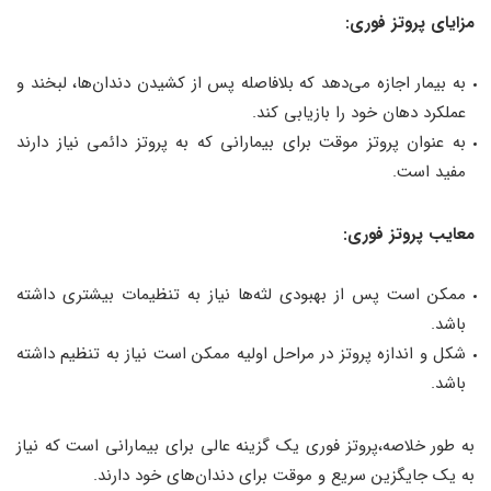
مزایای پروتز فوری:
به بیمار اجازه می‌دهد که بلافاصله پس از کشیدن دندان‌ها، لبخند و
عملکرد دهان خود را بازیابی کند.
به عنوان پروتز موقت برای بیمارانی که به پروتز دائمی نیاز دارند
مفید است.
معایب پروتز فوری:
ممکن است پس از بهبودی لثه‌ها نیاز به تنظیمات بیشتری داشته
باشد.
شکل و اندازه پروتز در مراحل اولیه ممکن است نیاز به تنظیم داشته
باشد.
به طور خلاصه،پروتز فوری یک گزینه عالی برای بیمارانی است که نیاز
به یک جایگزین سریع و موقت برای دندان‌های خود دارند.