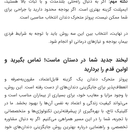
نکته مهم:
اگر به دنبال راه‌حلی بلندمدت و با ثبات بالا هستید،
ایمپلنت گزینه بهتری است. اگر بودجه محدود دارید یا جراحی برای
شما ممکن نیست، پروتز متحرک دندان انتخاب مناسبی است.
در نهایت، انتخاب بین این سه روش باید با توجه به شرایط فردی
بیمار، بودجه و نیازهای درمانی او انجام شود.
لبخند جدید شما در دستان ماست! تماس بگیرید و
اولین قدم را بردارید
پروتز متحرک دندان یک گزینه قابل‌اعتماد، مقرون‌به‌صرفه و
انعطاف‌پذیر برای جایگزینی دندان‌های از دست رفته است. این روش،
با وجود مزایا و معایب خود، برای بسیاری از بیماران مناسب است و
می‌تواند کیفیت زندگی و اعتماد به نفس آن‌ها را بهبود بخشد. ما در
کلینیک تاج، با بهره‌گیری از پیشرفته‌ترین تکنولوژی‌ها و متخصصانی
با تجربه، شما را در این مسیر همراهی می‌کنیم. اگر به دنبال مشاوره
تخصصی و راهنمایی درباره بهترین روش جایگزینی دندان‌های خود