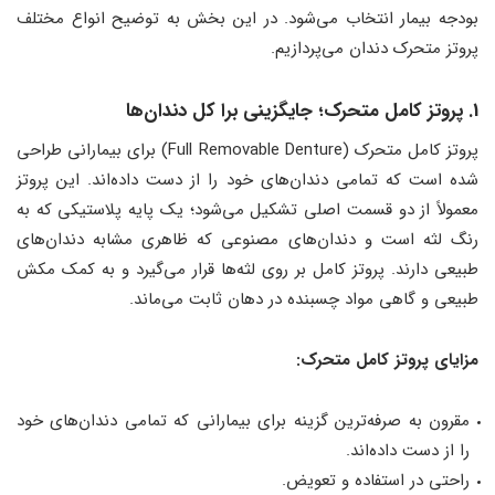
بودجه بیمار انتخاب می‌شود. در این بخش به توضیح انواع مختلف
پروتز متحرک دندان می‌پردازیم.
1. پروتز کامل متحرک؛ جایگزینی برا کل دندان‌ها
پروتز کامل متحرک (Full Removable Denture) برای بیمارانی طراحی
شده است که تمامی دندان‌های خود را از دست داده‌اند. این پروتز
معمولاً از دو قسمت اصلی تشکیل می‌شود؛ یک پایه پلاستیکی که به
رنگ لثه است و دندان‌های مصنوعی که ظاهری مشابه دندان‌های
طبیعی دارند. پروتز کامل بر روی لثه‌ها قرار می‌گیرد و به کمک مکش
طبیعی و گاهی مواد چسبنده در دهان ثابت می‌ماند.
مزایای پروتز کامل متحرک:
مقرون به صرفه‌ترین گزینه برای بیمارانی که تمامی دندان‌های خود
را از دست داده‌اند.
راحتی در استفاده و تعویض.