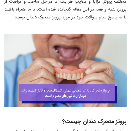
مختلف پروتز، مزایا و معایب هر یک، تا مراحل ساخت و مراقبت از
پروتز، همه و همه در این مقاله گنجانده شده است. با ما همراه باشید
تا به پاسخ تمام سوالات خود در مورد پروتز متحرک دندان برسید.
پروتز متحرک دندان چیست؟