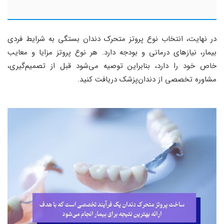
در نهایت، انتخاب نوع پروتز متحرک دندان بستگی به شرایط فردی
بیمار، نیازهای درمانی و بودجه دارد. هر نوع پروتز مزایا و معایب
خاص خود را دارد، بنابراین توصیه می‌شود قبل از تصمیم‌گیری،
مشاوره تخصصی از دندان‌پزشک دریافت کنید.