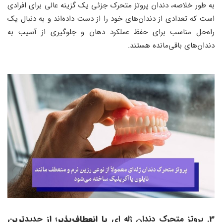
به طور خلاصه، دندان پروتز متحرک جزئی یک گزینه عالی برای افرادی
است که تعدادی از دندان‌های خود را از دست داده‌اند و به دنبال یک
راه‌حل مناسب برای حفظ عملکرد دهان و جلوگیری از آسیب به
دندان‌های باقی‌مانده هستند.
3. پروتز متحرک دندان ژله ای
یا انعطاف‌پذیر؛ از
جدید
ترین