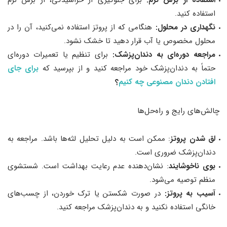
استفاده از برس نرم:
برای جلوگیری از خراشیدگی، از برس نرم
استفاده کنید.
نگهداری در محلول:
هنگامی که از پروتز استفاده نمی‌کنید، آن را در
محلول مخصوص یا آب قرار دهید تا خشک نشود.
مراجعه دوره‌ای به دندان‌پزشک:
برای تنظیم یا تعمیرات دوره‌ای
حتماً به دندان‌پزشک خود مراجعه کنید و از بپرسید که
برای جای
افتادن دندان مصنوعی چه کنیم
؟
چالش‌های رایج و راه‌حل‌ها
لق شدن پروتز
: ممکن است به دلیل تحلیل لثه‌ها باشد. مراجعه به
دندان‌پزشک ضروری است.
بوی ناخوشایند
: نشان‌دهنده عدم رعایت بهداشت است. شستشوی
منظم توصیه می‌شود.
آسیب به پروتز:
در صورت شکستن یا ترک خوردن، از چسب‌های
خانگی استفاده نکنید و به دندان‌پزشک مراجعه کنید.