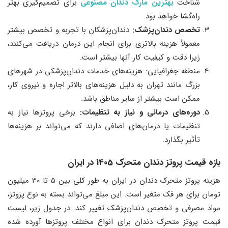
شناخت
بهترین مارک دندان مصنوعی
برای تصمیم‌گیری بهتر
راه‌گشا خواهد بود.
تخصص دندان‌پزشک:
دندان‌پزشکان با تجربه و تخصص بیشتر
معمولاً هزینه بالاتری برای انجام این درمان دریافت می‌کنند،
زیرا دقت و کیفیت کار آنها بیشتر است.
منطقه جغرافیایی: هزینه‌های خدمات دندان‌پزشکی در شهرهای
بزرگ مانند تهران به دلیل هزینه‌های بالاتر اجاره و نیروی کار،
ممکن است بیشتر از سایر مناطق باشد.
دوره‌های درمانی و نیاز به تنظیمات:
برخی پروتزها نیاز به
تنظیمات یا درمان‌های اضافی دارند که می‌تواند بر هزینه‌ها
تأثیر بگذارد.
بازه قیمت پروتز دندان متحرک 1405 در ایران
هزینه پروتز متحرک دندان در ایران به طور کلی بین 5 تا 30 میلیون
تومان برای هر فک متغیر است. این مبلغ می‌تواند بسته به نوع پروتز،
مواد مصرفی و تخصص دندان‌پزشک تغییر کند. در جدول زیر، لیست
قیمت پروتز متحرک دندان برای انواع مختلف پروتزها آورده شده