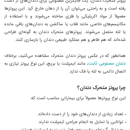
پروتز متحرک دندان، یک جایگزین مصنوعی برای دندان‌های از دست
رفته است و به راحتی می‌توان آن را از دهان خارج کرد. این پروتزها
معمولاً از مواد اکریلیکی یا فلزی ساخته می‌شوند و با استفاده از
مکانیسم‌های خاصی مانند قلاب یا ساکشن به دندان‌های باقی مانده
یا لثه متصل می‌شوند. پروتز‌های متحرک دندان به گونه‌ای طراحی
شده‌اند که هم ظاهر و هم عملکرد طبیعی دندان را بازسازی کنند.
همانطور که در عکس پروتز دندان متحرک مشاهده می‌کنید، برخلاف
دندان مصنوعی ثابت
، مانند ایمپلنت یا بریج، این نوع پروتز نیازی به
اتصال دائمی به لثه یا فک ندارد.
چرا پروتز متحرک دندان؟
این نوع پروتزها معمولاً برای بیمارانی مناسب است که:
تعداد زیادی از دندان‌های خود را از دست داده‌اند.
توانایی یا تمایل به انجام جراحی ایمپلنت ندارند.
به دنبال گزینه‌ای مقرون‌به‌صرفه‌تر نسبت به ایمپلنت هستند.