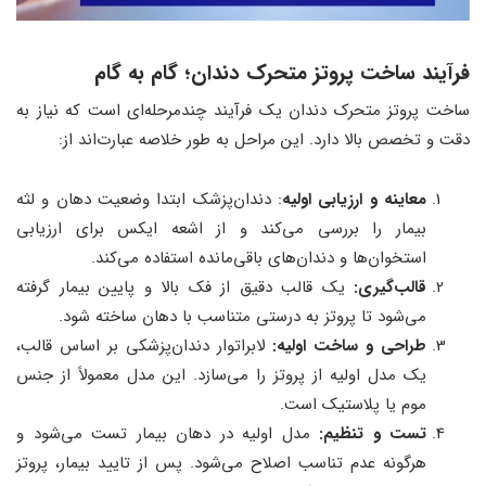
فرآیند ساخت پروتز متحرک دندان؛ گام به گام
ساخت پروتز متحرک دندان یک فرآیند چندمرحله‌ای است که نیاز به
دقت و تخصص بالا دارد. این مراحل به طور خلاصه عبارت‌اند از:
معاینه و ارزیابی اولیه
: دندان‌پزشک ابتدا وضعیت دهان و لثه
بیمار را بررسی می‌کند و از اشعه ایکس برای ارزیابی
استخوان‌ها و دندان‌های باقی‌مانده استفاده می‌کند.
قالب‌گیری:
یک قالب دقیق از فک بالا و پایین بیمار گرفته
می‌شود تا پروتز به درستی متناسب با دهان ساخته شود.
طراحی و ساخت اولیه:
لابراتوار دندان‌پزشکی بر اساس قالب،
یک مدل اولیه از پروتز را می‌سازد. این مدل معمولاً از جنس
موم یا پلاستیک است.
تست و تنظیم:
مدل اولیه در دهان بیمار تست می‌شود و
هرگونه عدم تناسب اصلاح می‌شود. پس از تایید بیمار، پروتز