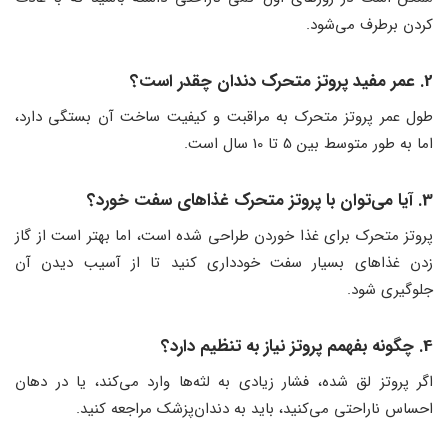
کردن برطرف می‌شود.
2. عمر مفید پروتز متحرک دندان چقدر است؟
طول عمر پروتز متحرک به مراقبت و کیفیت ساخت آن بستگی دارد،
اما به طور متوسط بین 5 تا 10 سال است.
3. آیا می‌توان با پروتز متحرک غذاهای سفت خورد؟
پروتز متحرک برای غذا خوردن طراحی شده است، اما بهتر است از گاز
زدن غذاهای بسیار سفت خودداری کنید تا از آسیب دیدن آن
جلوگیری شود.
4. چگونه بفهمم پروتز نیاز به تنظیم دارد؟
اگر پروتز لق شده، فشار زیادی به لثه‌ها وارد می‌کند، یا در دهان
احساس ناراحتی می‌کنید، باید به دندان‌پزشک مراجعه کنید.