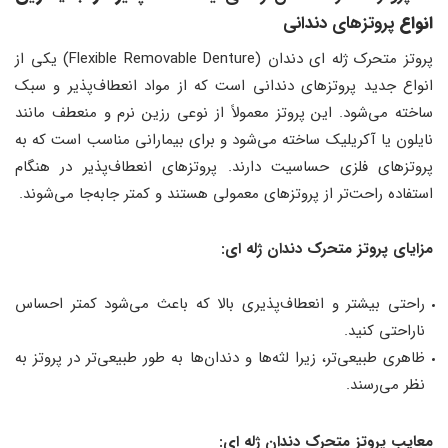
انواع
پروتزهای دندانی
پروتز متحرک ژله ای دندان (Flexible Removable Denture) یکی از
انواع جدید پروتزهای دندانی است که از مواد انعطاف‌پذیر و سبک
ساخته می‌شود. این پروتز معمولاً از نوعی رزین نرم و منعطف مانند
نایلون یا آکریلیک ساخته می‌شود و برای بیمارانی مناسب است که به
پروتزهای فلزی حساسیت دارند. پروتزهای انعطاف‌پذیر در هنگام
استفاده راحت‌تر از پروتزهای معمولی هستند و کمتر جابه‌جا می‌شوند.
مزایای پروتز متحرک دندان ژله ای:
راحتی بیشتر و انعطاف‌پذیری بالا که باعث می‌شود کمتر احساس
ناراحتی کنید.
ظاهری طبیعی‌تر، زیرا لثه‌ها و دندان‌ها به طور طبیعی‌تر در پروتز به
نظر می‌رسند.
معایب پروتز متحرک دندان ژله ای: