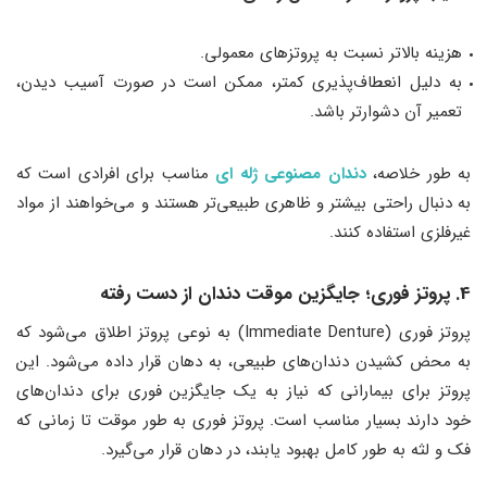
هزینه بالاتر نسبت به پروتزهای معمولی.
به دلیل انعطاف‌پذیری کمتر، ممکن است در صورت آسیب دیدن،
تعمیر آن دشوارتر باشد.
به طور خلاصه،
دندان مصنوعی ژله ‌ای
مناسب برای افرادی است که
به دنبال راحتی بیشتر و ظاهری طبیعی‌تر هستند و می‌خواهند از مواد
غیرفلزی استفاده کنند.
4. پروتز فوری؛ جایگزین موقت دندان از دست رفته
پروتز فوری (Immediate Denture) به نوعی پروتز اطلاق می‌شود که
به محض کشیدن دندان‌های طبیعی، به دهان قرار داده می‌شود. این
پروتز برای بیمارانی که نیاز به یک جایگزین فوری برای دندان‌های
خود دارند بسیار مناسب است. پروتز فوری به طور موقت تا زمانی که
فک و لثه به طور کامل بهبود یابند، در دهان قرار می‌گیرد.