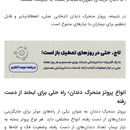
در نتیجه، پروتز متحرک دندان انتخابی عملی، انعطاف‌پذیر و قابل
تنظیم برای بیماران با نیازهای متنوع است.
انواع پروتز متحرک دندان؛ راه حلی برای لبخند از دست
رفته
پروتز متحرک دندان به عنوان یکی از راه‌های موثر برای جایگزینی
دندان‌های از دست رفته، انواع مختلفی دارد. هر نوع پروتز بسته به
نیاز بیمار، تعداد دندان‌های از دست رفته، وضعیت فک و لثه‌ها و