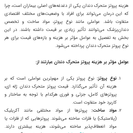
هزینه پروتز متحرک دندان یکی از دغدغه‌های اصلی بیماران است، چرا
که این درمان می‌تواند برای افراد با وضعیت‌های مختلف اقتصادی
متفاوت باشد. عواملی مانند نوع پروتز، مواد ساخت و تخصص
دندان‌پزشک می‌توانند تأثیر زیادی بر قیمت داشته باشند. در این
بخش به تفصیل به عوامل مؤثر بر هزینه و بازه‌های قیمت برای هر
نوع پروتز متحرک دندان پرداخته می‌شود.
عوامل مؤثر بر هزینه پروتز متحرک دندان عبارتند از:
نوع پروتز:
نوع پروتز یکی از مهم‌ترین عواملی است که بر
هزینه آن تأثیر می‌گذارد. قیمت پروتز متحرک دندان ژله ای،
پروتزهای کامل، جزئی و فوری هرکدام با توجه به ساختار و
کاربرد خود متفاوت است.
مواد ساخت:
پروتزها از مواد مختلفی مانند آکریلیک
(پلاستیک) یا فلزات ساخته می‌شوند. پروتزهایی که از فلزات یا
مواد انعطاف‌پذیر ساخته می‌شوند، هزینه بیشتری دارند.