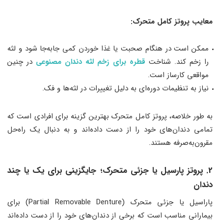
معایب پروتز کامل متحرک:
ممکن است در هنگام صحبت یا غذا خوردن کمی جابه‌جا شود و لثه
را زخم کند. شناخت
قطره برای زخم لثه دندان مصنوعی
در چنین
مواقعی کارساز است.
نیاز به تنظیمات دوره‌ای به دلیل تغییرات در لثه‌ها و فک.
به طور خلاصه، پروتز کامل متحرک بهترین گزینه برای افرادی است که
تمامی دندان‌های خود را از دست داده‌اند و به دنبال یک راه‌حل
مقرون‌به‌صرفه هستند.
2. پروتز پارسیل یا جزئی متحرک؛ جایگزینی برای یک یا چند
دندان
پاراسیل یا جزئی متحرک (Partial Removable Denture) برای
بیمارانی مناسب است که برخی از دندان‌های خود را از دست داده‌اند