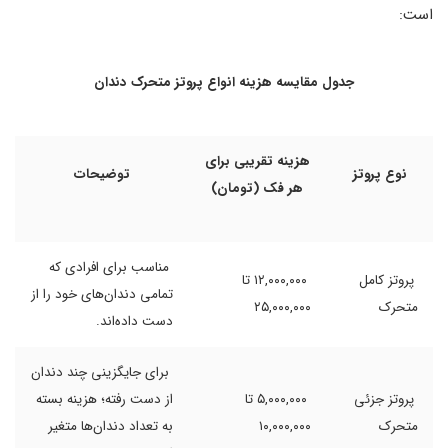
است:
جدول مقایسه هزینه انواع پروتز متحرک دندان
هزینه تقریبی برای
نوع پروتز
توضیحات
هر فک (تومان)
مناسب برای افرادی که
پروتز کامل
۱۲,۰۰۰,۰۰۰ تا
تمامی دندان‌های خود را از
متحرک
۲۵,۰۰۰,۰۰۰
دست داده‌اند.
برای جایگزینی چند دندان
پروتز جزئی
۵,۰۰۰,۰۰۰ تا
از دست رفته؛ هزینه بسته
متحرک
۱۰,۰۰۰,۰۰۰
به تعداد دندان‌ها متغیر