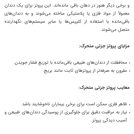
و برخی دیگر هنوز در دهان باقی مانده‌اند. این پروتز برای یک دندان
معمولاً از مواد فلزی یا پلاستیکی ساخته می‌شوند و به دندان‌های
باقی‌مانده با استفاده از کلیپس‌ها یا سایر سیستم‌های نگهدارنده
متصل می‌شوند.
مزایای پروتز جزئی متحرک:
محافظت از دندان‌های طبیعی باقی‌مانده با توزیع فشار جویدن.
مقرون به صرفه‌تر از پروتزهای ثابت مانند بریج.
معایب پروتز جزئی متحرک:
ظاهر فلزی ممکن است برای برخی بیماران ناخوشایند باشد.
نیاز به مراقبت دقیق برای جلوگیری از پوسیدگی دندان‌های طبیعی و
آسیب دیدگی پروتز.