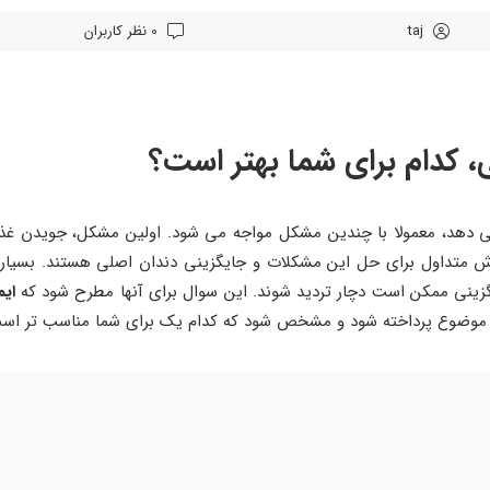
taj
0 نظر کاربران
، کدام برای شما بهتر است؟
ی ‌دهد، معمولا با چندین مشکل مواجه می ‌شود. اولین مشکل، جویدن غذ
 متداول برای حل این مشکلات و جایگزینی دندان اصلی هستند. بسیاری 
گزینی ممکن است دچار تردید شوند. این سوال برای آنها مطرح شود که
ای
ن موضوع پرداخته شود و مشخص شود که کدام یک برای شما مناسب‌ تر اس