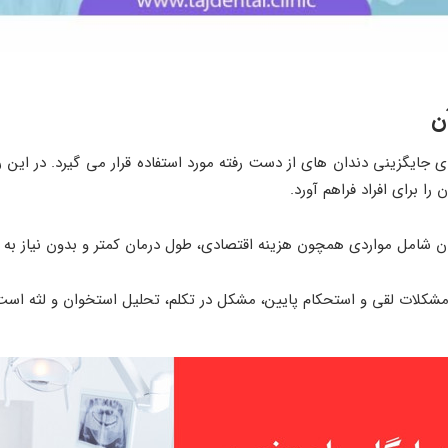
ن
جایگزینی دندان ‌های از دست رفته مورد استفاده قرار می ‌گیرد. در این رو
 را برای افراد فراهم آورد.
ن شامل مواردی همچون هزینه اقتصادی، طول درمان کمتر و بدون نیاز به
شکلات لقی و استحکام پایین، مشکل در تکلم، تحلیل استخوان و لثه است