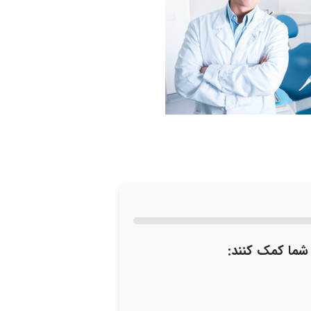
 شما کمک کنند: