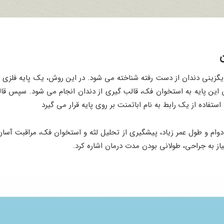
ن
یگزینی دندان از دست رفته شناخته می ‌شود. در این روش، یک پایه فلزی پ
ن پایه به استخوان فک، قالب‌ گیری از دندان انجام می ‌شود. سپس قالب
تفاده از یک رابط به نام اباتمنت بر روی پایه قرار می گیرد
، دوام و طول عمر زیاد، پیشگیری از تحلیل لثه و استخوان فک، مراقبت آس
از به جراحی، طولانی بودن مدت درمان اشاره کرد.