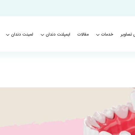
 تصاویر
خدمات
مقالات
ایمپلنت دندان
لمینت دندان