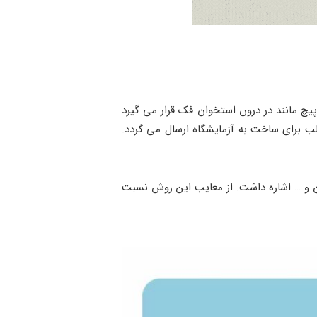
یچ مانند در درون استخوان فک قرار می ‌گیرد
 برای ساخت به آزمایشگاه ارسال می‌ گردد.
ان و … اشاره داشت. از معایب این روش نسبت