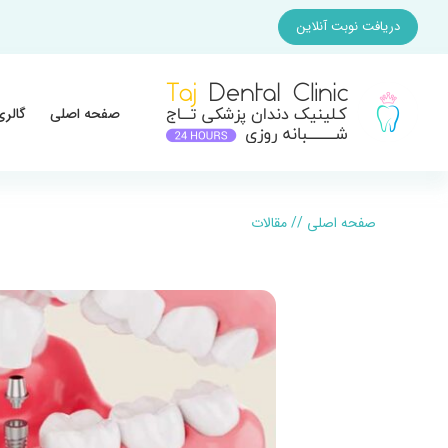
دریافت نوبت آنلاین
صفحه اصلی
گالری
صفحه اصلی
//
مقالات