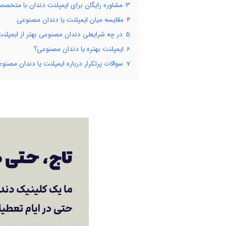
3
مشاوره رایگان برای ایمپلنت دندان با متخصص
4
مقایسه میان ایمپلنت یا دندان مصنوعی
5
در چه شرایطی دندان مصنوعی بهتر از ایمپلن
6
ایمپلنت بهتره یا دندان مصنوعی؟
7
سوالات پرتکرار درباره ایمپلنت یا دندان مصنو