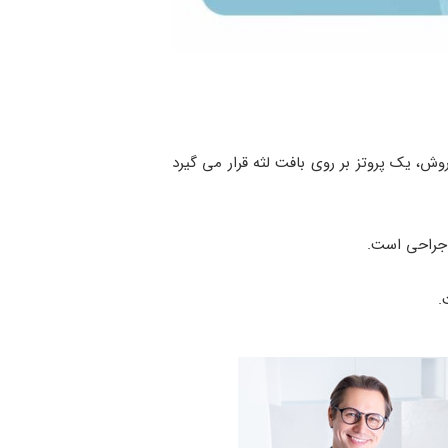
ش، یک پروتز بر روی بافت لثه قرار می‌ گیرد
 جراحی است.
.