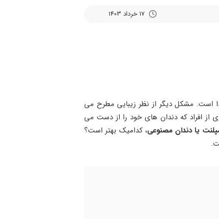
17 خرداد 1403
ا است. مشکل دیگر از نظر زیبایی مطرح می‌
از افراد که دندان ‌های خود را از دست می
مپلنت یا دندان مصنوعی
، کدامیک بهتر است؟
ت.