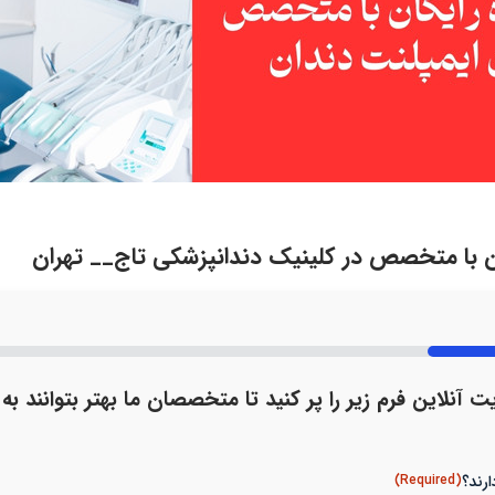
ان با متخصص در کلینیک دندانپزشکی تاج__ تهران
ت آنلاین فرم زیر را پر کنید تا متخصصان ما بهتر بتوانند به
(Required)