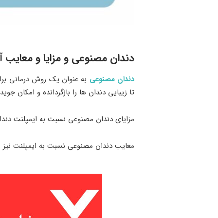
دندان مصنوعی و مزایا و معایب آ
دندان مصنوعی
به عنوان یک روش درمانی برای 
تا زیبایی دندان ‌ها را بازگردانده و امکان جویدن
مزایای دندان مصنوعی نسبت به ایمپلنت دندا
معایب دندان مصنوعی نسبت به ایمپلنت نیز م