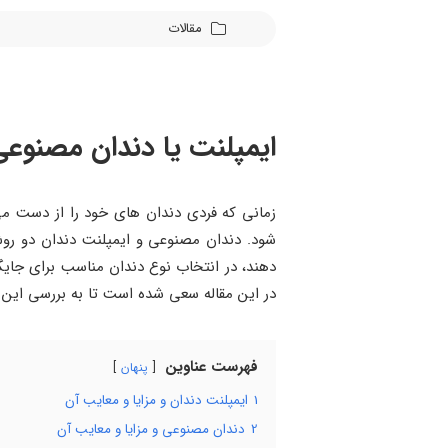
مقالات
ایمپلنت یا دندان مصنوعی
زمانی که فردی دندان ‌های خود را از دست م
شود. دندان مصنوعی و ایمپلنت دندان دو روش
‌دهند، در انتخاب نوع دندان مناسب برای جای
در این مقاله سعی شده است تا به بررسی ای
فهرست عناوین
پنهان
1
ایمپلنت دندان و مزایا و معایب آن
2
دندان مصنوعی و مزایا و معایب آن