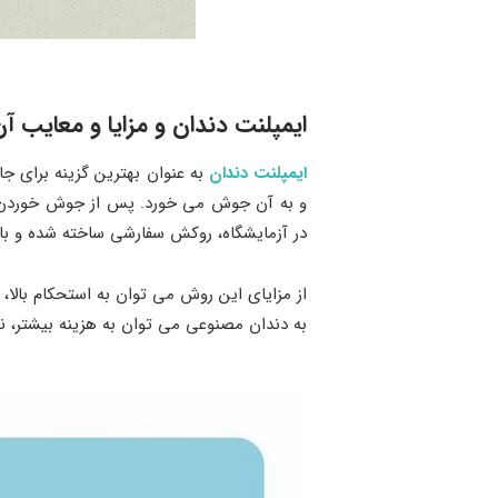
ایمپلنت دندان و مزایا و معایب آ
ایمپلنت دندان
به عنوان بهترین گزینه برای جا
و به آن جوش می‌ خورد. پس از جوش خوردن ای
در آزمایشگاه، روکش سفارشی ساخته شده و با اس
از مزایای این روش می توان به استحکام بالا
به دندان مصنوعی می توان به هزینه بیشتر، نی