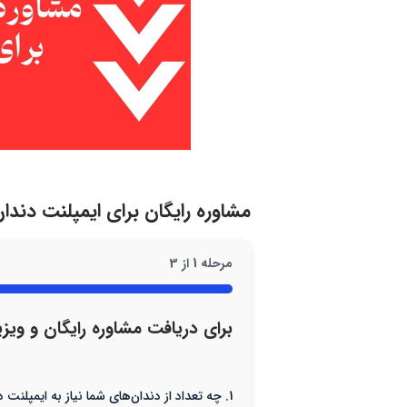
مشاوره رایگان برای ایمپلنت دند
مرحله
1
از
3
33%
برای دریافت مشاوره رایگان و ویزی
1. چه تعداد از دندان‌های شما نیاز به ایمپلنت دارند؟