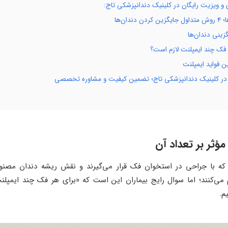
و ویزیت رایگان در کلینیک دندانپزشکی تاج:
ن‌ها
زینی دندان‌ها
ر فک چند ایمپلنت لازم است؟
ین فواید ایمپلنت
ین در کلینیک دندانپزشکی تاج؛ تضمین کیفیت و مشاوره تخصصی
مؤثر بر تعداد آن
که با جراحی در استخوان فک قرار می‌گیرند و نقش ریشه دندان مصنوعی
می‌کنند؛ اما سوال رایج بیماران این است که «برای هر فک چند ایمپل
م.