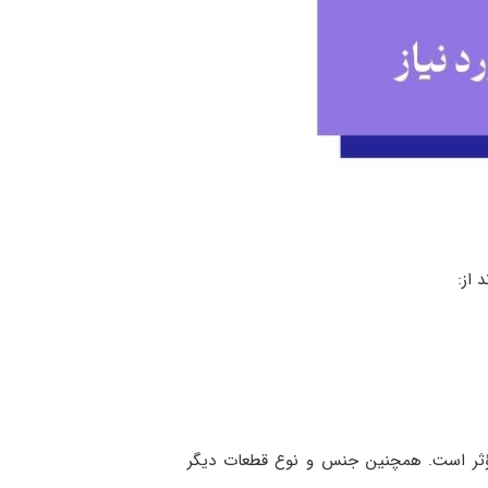
 از:
 مؤثر است. همچنین جنس و نوع قطعات دیگر