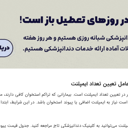
 تعیین تعداد ایمپلنت است. بیمارانی که تراکم استخوان کافی دارند، معمولا
نیاز به ایمپلنت اضافی یا پیوند استخوان باشد. در این شرایط، ابتدا
پلنت می‌توانید به کلینیک دندانپزشکی تاج مراجعه کنید. جدول قیمت پیو