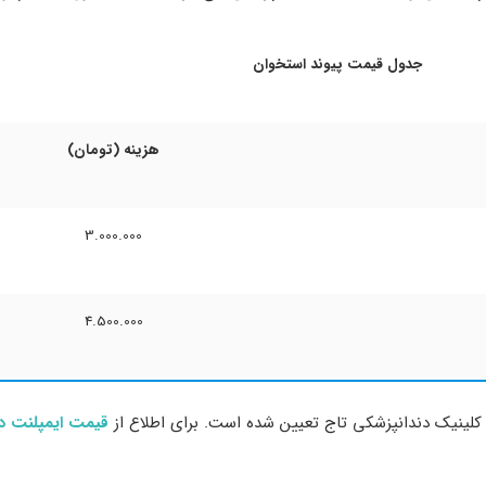
جدول قیمت پیوند استخوان
هزینه (تومان)
3.000.000
4.500.000
 کلینیک دندانپزشکی تاج تعیین شده است. برای اطلاع از
قیمت ایمپلنت دن