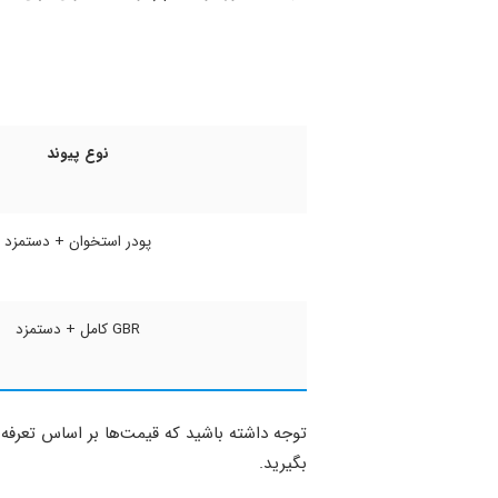
نوع پیوند
پودر استخوان + دستمزد
GBR کامل + دستمزد
توجه داشته باشید که قیمت‌ها بر اساس تعرفه
بگیرید.