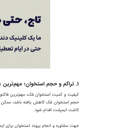
1. تراکم و حجم استخوان؛ مهم‌ترین عامل تعیین تعداد ایمپلنت
کیفیت و کمیت استخوان فک، مهم‌ترین فاکتور در
حجم استخوان فک کاهش یافته باشد، ممکن است 
کاشت ایمپلنت اقدام شود.
جهت مشاوره و انجام پیوند استخوان برای ایم