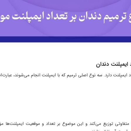
یمپلنت دارد. سه نوع اصلی ترمیم که با ایمپلنت انجام می‌شوند، عبارت‌اند
ل متفاوتی توزیع می‌کند و این موضوع بر تعداد و موقعیت ایمپلنت‌ها