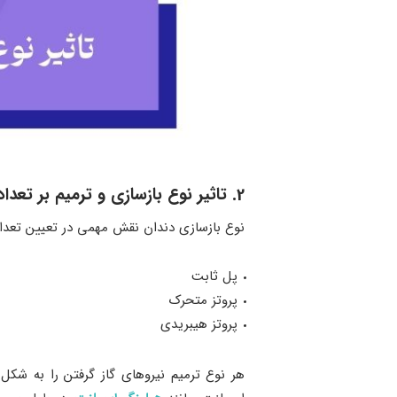
2. تاثیر نوع بازسازی و ترمیم بر تعداد ایمپلنت دندان
نوع بازسازی دندان نقش مهمی در تعیین تعداد ا
پل ثابت
پروتز متحرک
پروتز هیبریدی
هر نوع ترمیم نیروهای گاز گرفتن را به شک