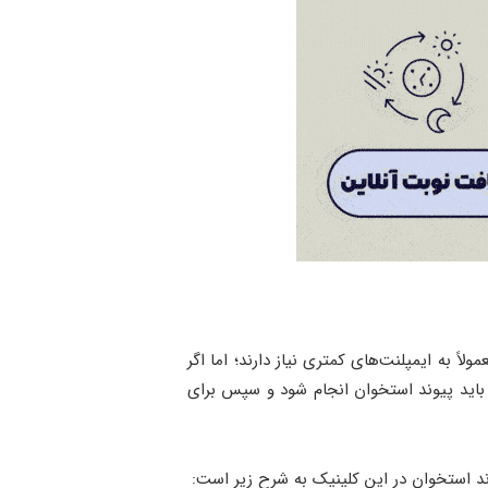
ً به ایمپلنت‌های کمتری نیاز دارند؛ اما اگر
 باید پیوند استخوان انجام شود و سپس برای
ند استخوان در این کلینیک به شرح زیر است: