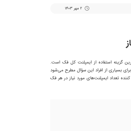
2 مهر 1403
ز
رین گزینه استفاده از ایمپلنت کل فک است.
رای بسیاری از افراد این سؤال مطرح می‌شود
ننده تعداد ایمپلنت‌های مورد نیاز در هر فک