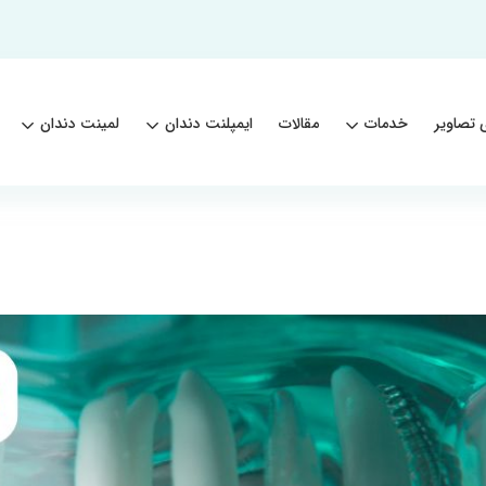
 تصاویر
خدمات
مقالات
ایمپلنت دندان
لمینت دندان