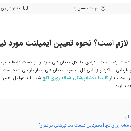
مهستا حسین زاده
0 نظر کاربران
لازم است؟ نحوه تعیین ایمپلنت مورد نیا
دست رفته است. افرادی که کل دندان‌های خود را از دست‌ داده‌اند بهت
ازیابی عملکرد و زیبایی کل مجموعه دندان‌های بیمار طراحی شده است. ب
این مطلب از
کلینیک دندانپزشکی شبانه روزی تاج
شما را با عوامل تعیین ک
ه نمایید.
 آن
 شبانه روزی تاج [مجهزترین کلینیک دندانپزشکی در تهران]