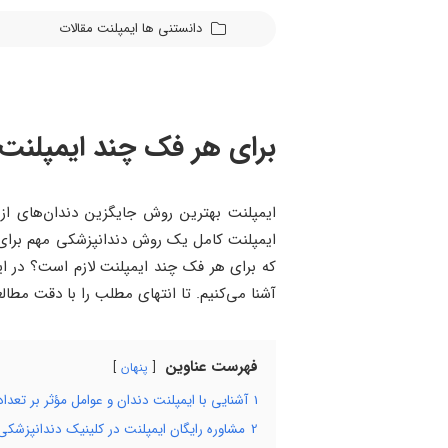
دانستنی ها
ایمپلنت
مقالات
برای هر فک چند ایمپلنت 
ایمپلنت بهترین روش جایگزین دندان‌های از 
ایمپلنت کامل یک روش دندانپزشکی مهم برای ب
که برای هر فک چند ایمپلنت لازم است؟ در 
آشنا می‌کنیم. تا انتهای مطلب را با دقت مطالع
فهرست عناوین
پنهان
1
آشنایی با ایمپلنت دندان و عوامل مؤثر بر تعداد
2
مشاوره رایگان ایمپلنت در کلینیک دندانپزشکی