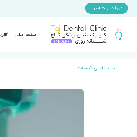
دریافت نوبت آنلاین
صفحه اصلی
گالری
صفحه اصلی
//
مقالات