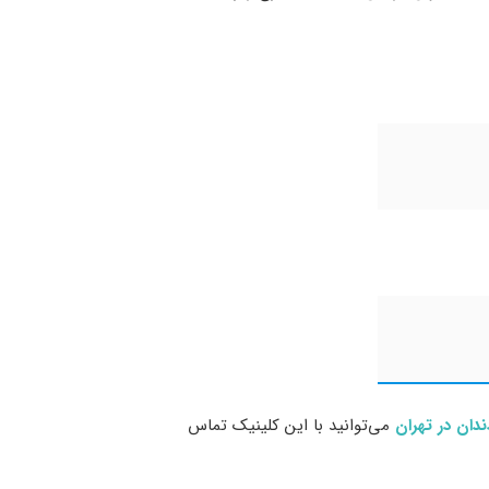
دان در تهران
می‌توانید با این کلینیک تماس