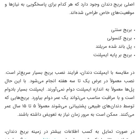
اصلی بریج دندان وجود دارد که هر کدام برای پاسخگویی به نیازها و
موقعیت‌های خاص طراحی شده‌اند.
بریج سنتی
بریج کنسولی
پل باند شده مریلند
بریج بر پایه ایمپلنت
در مقایسه با ایمپلنت دندان، فرایند نصب بریج بسیار سریع‌تر است.
نصب معمولاً در عرض یک تا سه هفته انجام می‌شود. با این حال
پل‌ها معمولاً به اندازه ایمپلنت‌ دوام نمی‌آورند. ایمپلنت بسیار بادوام
است و با مراقبت مناسب می‌تواند یک عمر دوام بیاورد. بریج‌هایی که
توسط دندان‌های طبیعی پشتیبانی می‌شوند معمولاً ۵ تا ۱۵ سال عمر
می‌کنند. ممکن است به مرور زمان نیاز به تعویض داشته باشند.
در صورت تمایل به کسب اطلاعات بیشتر در زمینه بریج دندان،