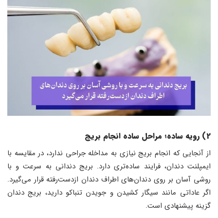
2) رویه ساده؛ مراحل ساده انجام بریج
از آنجایی که انجام بریج نیازی به مداخله جراحی ندارد، در مقایسه با
ایمپلنت دندان، فرایند ساده‌تری دارد. بریج دندانی به سرعت و با
روشی آسان بر روی دندان‌های اطراف دندان ازدست‌رفته قرار می‌گیرد.
اگر عاداتی مانند سیگار کشیدن و جویدن تنباکو دارید، بریج دندان
گزینه پیشنهادی است.