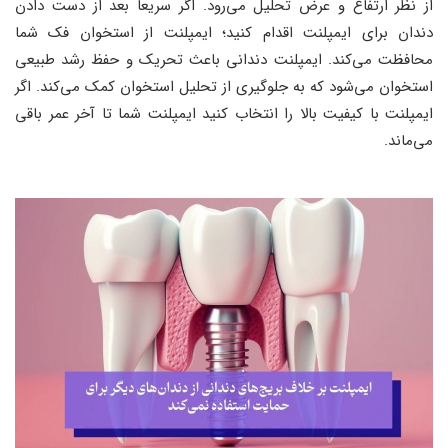
از نظر ارتفاع و عرض تحلیل می‌رود. اگر سریعاً بعد از دست دادن
دندان برای ایمپلنت اقدام کنید؛ ایمپلنت از استخوان فک شما
محافظت می‌کند. ایمپلنت دندانی باعث تحریک و حفظ رشد طبیعی
استخوان می‌شود که به جلوگیری از تحلیل استخوان کمک می‌کند. اگر
ایمپلنت با کیفیت بالا را انتخاب کنید ایمپلنت شما تا آخر عمر باقی
می‌ماند.