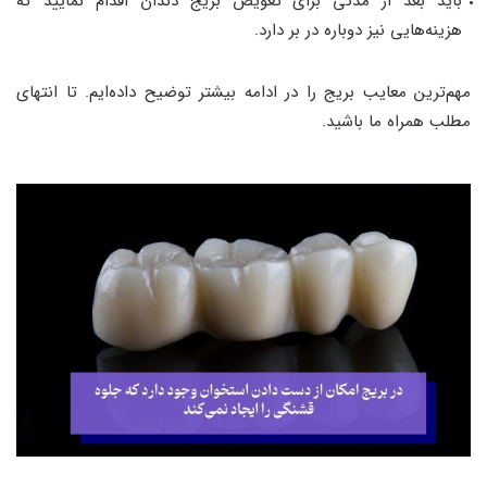
باید بعد از مدتی برای تعویض بریج دندان اقدام نمایید که
هزینه‌هایی نیز دوباره در بر دارد.
مهم‌ترین معایب بریج را در ادامه بیشتر توضیح داده‌ایم. تا انتهای
مطلب همراه ما باشید.