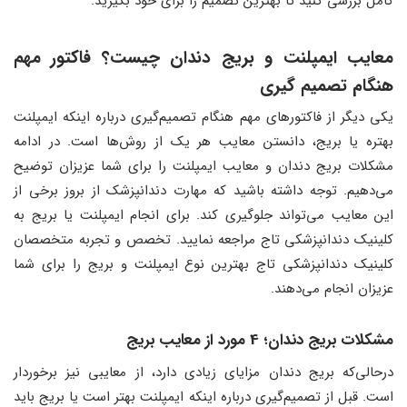
کامل بررسی کنید تا بهترین تصمیم را برای خود بگیرید.
معایب ایمپلنت و بریج دندان چیست؟ فاکتور مهم
هنگام تصمیم گیری
یکی دیگر از فاکتورهای مهم هنگام تصمیم‌گیری درباره اینکه ایمپلنت
بهتره یا بریج، دانستن معایب هر یک از روش‌ها است. در ادامه
مشکلات بریج دندان و معایب ایمپلنت را برای شما عزیزان توضیح
می‌دهیم. توجه داشته باشید که مهارت دندانپزشک از بروز برخی از
این معایب می‌تواند جلوگیری کند. برای انجام ایمپلنت یا بریج به
کلینیک دندانپزشکی تاج مراجعه نمایید. تخصص و تجربه متخصصان
کلینیک دندانپزشکی تاج بهترین نوع ایمپلنت و بریج را برای شما
عزیزان انجام می‌دهند.
مشکلات بریج دندان؛ 4 مورد از معایب بریج
درحالی‌که بریج دندان مزایای زیادی دارد، از معایبی نیز برخوردار
است. قبل از تصمیم‌گیری درباره اینکه ایمپلنت بهتر است یا بریج باید