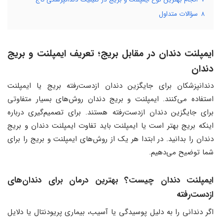
8
سؤالات متداول
ایمپلنت دندان در مقابل بریج؛ تعریف ایمپلنت و بریج
دندان
دندانپزشکان برای جایگزین دندان ازدست‌رفته بریج یا ایمپلنت
استفاده می‌کنند. ایمپلنت و بریج دندان روش‌های بسیار متفاوتی
برای جایگزین دندان ازدست‌رفته هستند. برای تصمیم‌گیری درباره
اینکه بریج بهتر است یا ایمپلنت باید تفاوت ایمپلنت دندان و بریج
دندان را بدانید. در ابتدا هر یک از روش‌های ایمپلنت و بریج را برای
شما توضیح می‌دهیم.
ایمپلنت دندان چیست؟ بهترین درمان برای دندان‌های
ازدست‌رفته
اگر دندانی را به دلیل پوسیدگی یا آسیب، بیماری پریودنتال یا دلایل