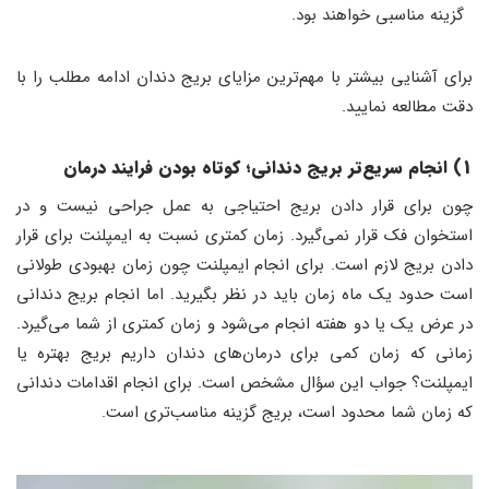
گزینه مناسبی خواهند بود.
برای آشنایی بیشتر با مهم‌ترین مزایای بریج دندان ادامه مطلب را با
دقت مطالعه نمایید.
1) انجام سریع‌تر بریج دندانی؛ کوتاه بودن فرایند درمان
چون برای قرار دادن بریج احتیاجی به عمل جراحی نیست و در
استخوان فک قرار نمی‌گیرد. زمان کمتری نسبت به ایمپلنت برای قرار
دادن بریج لازم است. برای انجام ایمپلنت چون زمان بهبودی طولانی
است حدود یک ماه زمان باید در نظر بگیرید. اما انجام بریج دندانی
در عرض یک یا دو هفته انجام می‌شود و زمان کمتری از شما می‌گیرد.
زمانی که زمان کمی برای درمان‌های دندان داریم بریج بهتره یا
ایمپلنت؟ جواب این سؤال مشخص است. برای انجام اقدامات دندانی
که زمان شما محدود است، بریج گزینه مناسب‌تری است.