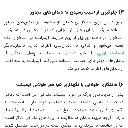
3) جلوگیری از آسیب رسیدن به دندان‌های مجاور
بریج دندان برای جایگزینی دندان ازدست‌رفته از دندان‌های مجاور
استفاده می‌کند. با این حال، از آنجایی که در استخوان گیر نمی‌کند،
استخوان در ناحیه زیر پل از بین می‌رود. ایمپلنت در استخوان فک
تعبیه می‌شود و نیازی به دندان‌های اطراف ندارد. به‌عبارت‌دیگر
ایمپلنت فوری
یا عادی دندانی بر خلاف بریج‌های دندانی از
دندان‌های دیگر برای حمایت استفاده نمی‌کند. ایمپلنت به محافظت
از دندان‌های اطراف کمک می‌کند.
4) ماندگاری طولانی با نگهداری کم؛ عمر طولانی ایمپلنت
یکی از مزیت‌های بزرگ در مورد ایمپلنت دندانی این است که زمانی
که کیفیت بالایی داشته باشند مادام‌العمر دوام دارند. ایمپلنت به
نگهداری کمی مانند استفاده از نخ دندان و استفاده از واترپیک نیاز
دارند. اگرچه هزینه درمان در مقایسه با بریج‌های دندانی بالاتر است؛
اما در مقایسه با هزینه‌ای که ممکن است در درازمدت متحمل شوید