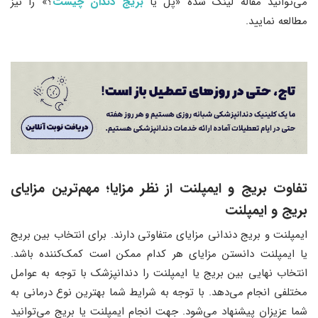
می‌توانید مقاله لینک شده «پل یا
بریج دندان چیست
؟» را نیز
مطالعه نمایید.
تفاوت بریج و ایمپلنت از نظر مزایا؛ مهم‌ترین مزایای
بریج و ایمپلنت
ایمپلنت و بریج دندانی مزایای متفاوتی دارند. برای انتخاب بین بریج
یا ایمپلنت دانستن مزایای هر کدام ممکن است کمک‌کننده باشد.
انتخاب نهایی بین بریج یا ایمپلنت را دندانپزشک با توجه به عوامل
مختلفی انجام می‌دهد. با توجه به شرایط شما بهترین نوع درمانی به
شما عزیزان پیشنهاد می‌شود. جهت انجام ایمپلنت یا بریج می‌توانید