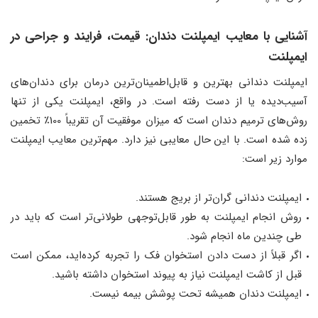
آشنایی با معایب ایمپلنت دندان: قیمت، فرایند و جراحی در
ایمپلنت
ایمپلنت‌ دندانی بهترین و قابل‌اطمینان‌ترین درمان برای دندان‌های
آسیب‌دیده یا از دست رفته است. در واقع، ایمپلنت یکی از تنها
روش‌های ترمیم دندان است که میزان موفقیت آن تقریباً 100٪ تخمین
زده شده است. با این حال معایبی نیز دارد. مهم‌ترین معایب ایمپلنت
موارد زیر است:
ایمپلنت‌ دندانی گران‌تر از بریج هستند.
روش انجام ایمپلنت به طور قابل‌توجهی طولانی‌تر است که باید در
طی چندین ماه انجام شود.
اگر قبلاً از دست دادن استخوان فک را تجربه کرده‌اید، ممکن است
قبل از کاشت ایمپلنت نیاز به پیوند استخوان داشته باشید.
ایمپلنت دندان همیشه تحت پوشش بیمه نیست.