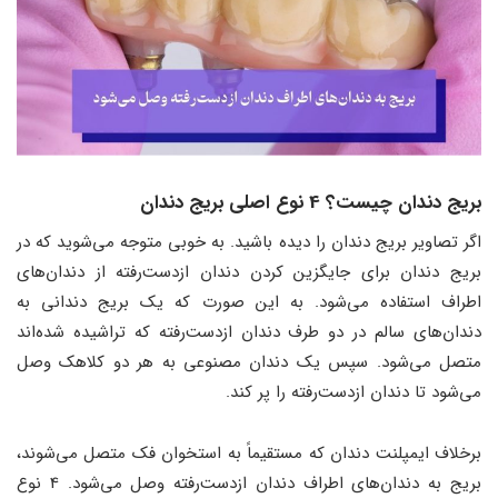
بریج دندان چیست؟ 4 نوع اصلی بریج دندان
اگر تصاویر بریج دندان را دیده باشید. به خوبی متوجه می‌شوید که در
بریج دندان برای جایگزین کردن دندان ازدست‌رفته از دندان‌های
اطراف استفاده می‌شود. به این صورت که یک بریج دندانی به
دندان‌های سالم در دو طرف دندان ازدست‌رفته که تراشیده شده‌اند
متصل می‌شود. سپس یک دندان مصنوعی به هر دو کلاهک وصل
می‌شود تا دندان ازدست‌رفته را پر کند.
برخلاف ایمپلنت‌ دندان که مستقیماً به استخوان فک متصل می‌شوند،
بریج‌ به دندان‌های اطراف دندان ازدست‌رفته وصل می‌شود. 4 نوع