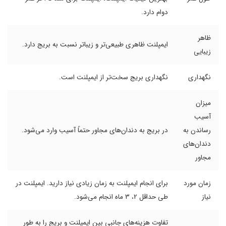
دوام دارد.
ظاهر
ایمپلنت ظاهری طبیعی‌تر و زیباتر نسبت به بریج دارد.
زیبایی
نگهداری
نگهداری بریج سخت‌تر از ایمپلنت است.
میزان
آسیب
رساندن به
در بریج به دندان‌های مجاور حتماً آسیب وارد می‌شود.
دندان‌های
مجاور
زمان مورد
برای انجام ایمپلنت به زمان زیادی نیاز دارید. ایمپلنت در
نیاز
طی حداقل 2، 3 ماه انجام می‌شود.
تفاوت هزینه‌های جانبی بین ایمپلنت و بریج را به طور