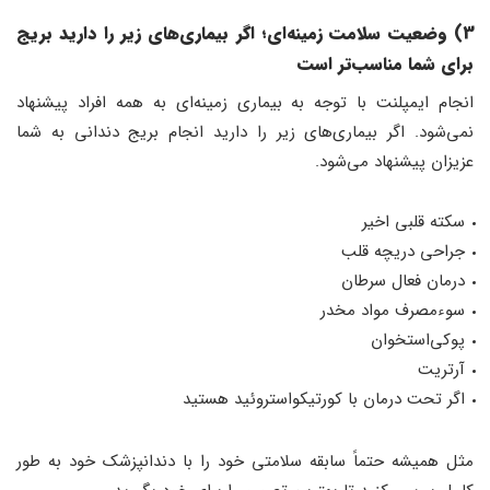
3) وضعیت سلامت زمینه‌ای؛ اگر بیماری‌های زیر را دارید بریج
برای شما مناسب‌تر است
انجام ایمپلنت با توجه به بیماری زمینه‌ای به همه افراد پیشنهاد
نمی‌شود. اگر بیماری‌های زیر را دارید انجام بریج دندانی به شما
عزیزان پیشنهاد می‌شود.
سکته قلبی اخیر
جراحی دریچه قلب
درمان فعال سرطان
سوءمصرف مواد مخدر
پوکی‌استخوان
آرتریت
اگر تحت درمان با کورتیکواستروئید هستید
مثل همیشه حتماً سابقه سلامتی خود را با دندانپزشک خود به طور