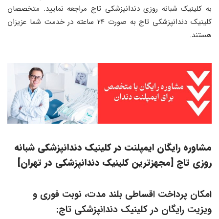
به کلینیک شبانه روزی دندانپزشکی تاج مراجعه نمایید. متخصصان
کلینیک دندانپزشکی تاج به صورت 24 ساعته در خدمت شما عزیزان
هستند.
مشاوره رایگان ایمپلنت در کلینیک دندانپزشکی شبانه
روزی تاج [مجهزترین کلینیک دندانپزشکی در تهران]
امکان پرداخت اقساطی بلند مدت، نوبت فوری و
ویزیت رایگان در کلینیک دندانپزشکی تاج: