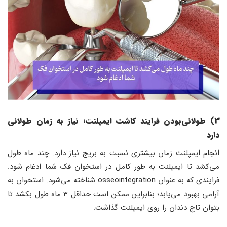
3) طولانی‌بودن فرایند کاشت ایمپلنت؛ نیاز به زمان طولانی
دارد
انجام ایمپلنت زمان بیشتری نسبت به بریج نیاز دارد. چند ماه طول
می‌کشد تا ایمپلنت به طور کامل در استخوان فک شما ادغام شود.
فرایندی که به عنوان osseointegration شناخته می‌شود. استخوان به
آرامی بهبود می‌یابد؛ بنابراین ممکن است حداقل 3 ماه طول بکشد تا
بتوان تاج دندان را روی ایمپلنت گذاشت.