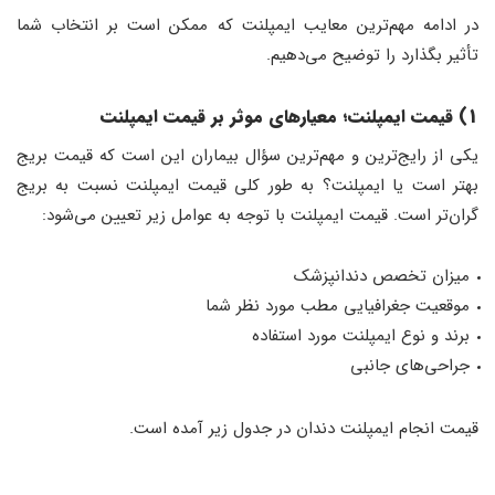
در ادامه مهم‌ترین معایب ایمپلنت که ممکن است بر انتخاب شما
تأثیر بگذارد را توضیح می‌دهیم.
1) قیمت ایمپلنت؛ معیارهای موثر بر قیمت ایمپلنت
یکی از رایج‌ترین و مهم‌ترین سؤال بیماران این است که قیمت بریج
بهتر است یا ایمپلنت؟ به طور کلی قیمت ایمپلنت نسبت به بریج
گران‌تر است. قیمت ایمپلنت با توجه به عوامل زیر تعیین می‌شود:
میزان تخصص دندانپزشک
موقعیت جغرافیایی مطب مورد نظر شما
برند و نوع ایمپلنت مورد استفاده
جراحی‌های جانبی
قیمت انجام ایمپلنت دندان در جدول زیر آمده است.