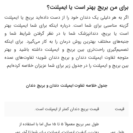
برای من بریج بهتر است یا ایمپلنت؟
اگر به هر دلیلی یک دندان خود را از دست داده‌اید بریج یا ایمپلنت
گزینه مناسبی برای شما است. درباره اینکه برای شما ایمپلنت بهتر
است یا بریج، دندانپزشک شما با در نظر گرفتن شرایط شما و
جنبه‌های مختلف بهترین روش درمان را به کار می‌گیرد. برای اینکه
تصمیم‌گیری راحت‌تری بین بریج و ایمپلنت داشته باشید و بهتر
متوجه تفاوت ایمپلنت دندان و بریج دندان شوید؛ تفاوت‌های عمده
بین بریج و ایمپلنت را در جدول زیر برای شما عزیزان خلاصه کرده‌ایم.
جدول خلاصه تفاوت ایمپلنت دندان و بریج دندان
قیمت
قیمت بریج دندان کمتر از ایمپلنت است.
طول عمر بریج معمولاً 5 تا 15 سال اما با استفاده از
طول عمر
بهترین کیفیت ایمپلنت، ایمپلنت برای شما تا آخر عمر