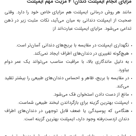
مزایای انجام ایمپلنت دندان؛ 4 مزیت مهم ایمپلنت
مانند هر روش درمانی ایمپلنت هم مزایای خاص خود را دارد. وقتی
صحبت از ایمپلنت دندانی به میان می‌آید، نکات مثبت زیر در ذهن
تداعی می‌شود. مزایای ایمپلنت عبارت‌اند از:
نگهداری ایمپلنت در مقایسه با بریج‌های دندانی آسان‌تر است.
هیچ‌گونه تغییری در دندان‌های اطراف ایجاد نمی‌کند.
به دلیل ماندگاری بالا، با مراقبت مناسب می‌تواند یک عمر دوام
بیاورد.
در مقایسه با بریج، ظاهر و احساس دندان‌های طبیعی را بیشتر تقلید
می‌کند.
مانع از دست دادن استخوان فک می‌شود.
ایمپلنت بهترین گزینه برای بازگرداندن لبخند طبیعی شماست.
هنگامی که پوسیدگی یا ضعف قابل توجهی در دندان‌های اطراف
دندان ازدست‌رفته وجود دارد، ایمپلنت بهترین گزینه است.