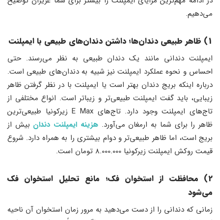
در ادامه مهم‌ترین مزایای ایمپلنت را بیشتر برای شما عزیزان توضیح
می‌دهیم.
1) ظاهر طبیعی دندان‌ها؛ داشتن دندان‌های طبیعی با ایمپلنت
ایمپلنت دندانی مانند یک دندان طبیعی به نظر می‌رسند. حتی
احساس و نحوه عملکرد ایمپلنت نیز شبیه به دندان‌های طبیعی است.
درباره اینکه بریج دندان بهتر است یا ایمپلنت با در نظر گرفتن ظاهر
زیبایی، باید گفت ایمپلنت طبیعی‌تر و زیباتر است. انواع مختلفی از
تاج‌های ایمپلنت وجود دارد. تاج‌های E Max زیرکونیا طبیعی‌ترین
ظاهر را برای شما به ارمغان می‌آورد.
هزینه ایمپلنت دندان
بیش از
بریج است، اما ظاهر طبیعی‌تر و دوام بیشتری را به همراه دارد. شروع
قیمت روکش ایمپلنت زیرکونیا 8.000.000 تومان است.
2) محافظت از استخوان فک؛ مانع تحلیل استخوان فک
می‌شود
زمانی که دندانی را از دست می‌دهید به مرور زمان استخوان آن ناحیه