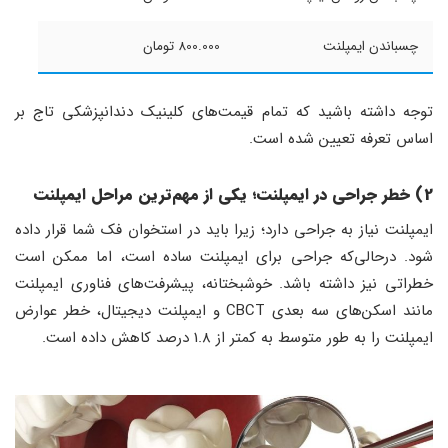
چسباندن ایمپلنت
800.000 تومان
توجه داشته باشید که تمام قیمت‌های کلینیک دندانپزشکی تاج بر
اساس تعرفه تعیین شده است.
2) خطر جراحی در ایمپلنت؛ یکی از مهم‌ترین مراحل ایمپلنت
ایمپلنت نیاز به جراحی دارد؛ زیرا باید در استخوان فک شما قرار داده
شود. درحالی‌که جراحی برای ایمپلنت ساده است، اما ممکن است
خطراتی نیز داشته باشد. خوشبختانه، پیشرفت‌های فناوری ایمپلنت
مانند اسکن‌های سه بعدی CBCT و ایمپلنت دیجیتال، خطر عوارض
ایمپلنت را به طور متوسط ​​به کمتر از 1.8 درصد کاهش داده است.