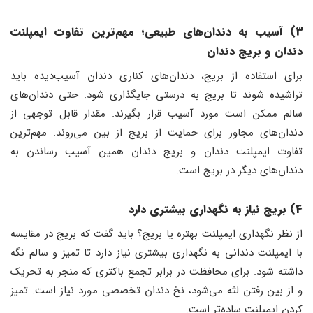
3) آسیب به دندان‌های طبیعی؛ مهم‌ترین تفاوت ایمپلنت
دندان و بریج دندان
برای استفاده از بریج، دندان‌های کناری دندان آسیب‌دیده باید
تراشیده شوند تا بریج به درستی جایگذاری شود. حتی دندان‌های
سالم ممکن است مورد آسیب قرار بگیرند. مقدار قابل توجهی از
دندان‌های مجاور برای حمایت از بریج از بین می‌روند. مهم‌ترین
تفاوت ایمپلنت دندان و بریج دندان همین آسیب رساندن به
دندان‌های دیگر در بریج است.
4) بریج نیاز به نگهداری بیشتری دارد
از نظر نگهداری ایمپلنت بهتره یا بریج؟ باید گفت که بریج در مقایسه
با ایمپلنت دندانی به نگهداری بیشتری نیاز دارد تا تمیز و سالم نگه
داشته شود. برای محافظت در برابر تجمع باکتری که منجر به تحریک
و از بین رفتن لثه می‌شود، نخ دندان تخصصی مورد نیاز است. تمیز
کردن ایمپلنت ساده‌تر است.