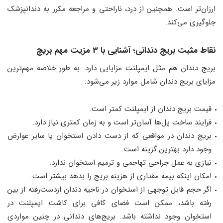
ارزان‌تر است. همچنین از درد، ناراحتی و مراجعه مکرر به دندانپزشک
جلوگیری می‌کند.
نقاط مثبت بریج دندانی؛ آشنایی با 3 مزیت مهم بریچ
بریج دندان هم مثل ایمپلنت مزایایی دارد. به طور خلاصه مهم‌ترین
مزایای بریج دندان شامل موارد زیر می‌شود:
قیمت بریج دندان از ایمپلنت کمتر است.
فرایند ساخت پل‌ها آسان‌تر است و به زمان کمتری نیاز دارد.
بریج دندان در مواقعی که از دست دادن استخوان یا سایر عوارض
وجود دارد بهترین گزینه است.
نیازی به عمل جراحی تهاجمی و ترمیم استخوان ندارد.
امکان اینکه بیمه مقداری از هزینه بریج را بدهد بیشتر است.
اگر حجم قابل ‌توجهی از استخوان در ناحیه دندان ازدست‌رفته از بین
رفته باشد، ممکن است فضای کافی برای کاشت ایمپلنت در
استخوان وجود نداشته باشد. بریج‌های دندانی در چنین مواردی