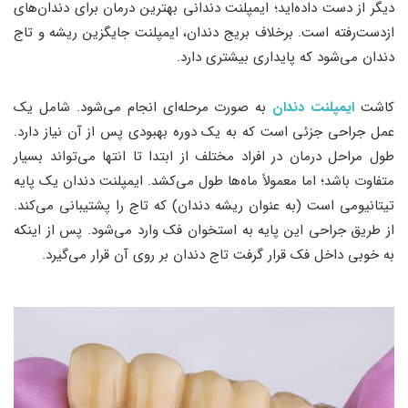
دیگر از دست داده‌اید؛ ایمپلنت دندانی بهترین درمان برای دندان‌های
ازدست‌رفته است. برخلاف بریج دندان، ایمپلنت‌ جایگزین ریشه و تاج
دندان می‌شود که پایداری بیشتری دارد.
کاشت
ایمپلنت دندان
به صورت مرحله‌ای انجام می‌شود. شامل یک
عمل جراحی جزئی است که به یک دوره بهبودی پس از آن نیاز دارد.
طول مراحل درمان در افراد مختلف از ابتدا تا انتها می‌تواند بسیار
متفاوت باشد؛ اما معمولاً ماه‌ها طول می‌کشد. ایمپلنت دندان یک پایه
تیتانیومی است (به عنوان ریشه دندان) که تاج را پشتیبانی می‌کند.
از طریق جراحی این پایه به استخوان فک وارد می‌شود. پس از اینکه
به خوبی داخل فک قرار گرفت تاج دندان بر روی آن قرار می‌گیرد.