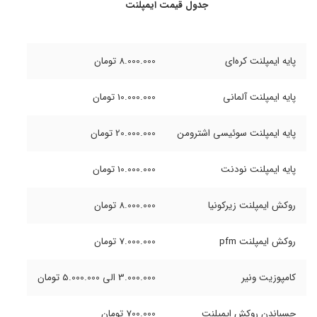
جدول قیمت ایمپلنت
پایه ایمپلنت کره‌ای
8.000.000 تومان
پایه ایمپلنت آلمانی
10.000.000 تومان
پایه ایمپلنت سوئیسی اشترومن
20.000.000 تومان
پایه ایمپلنت نودنت
10.000.000 تومان
روکش ایمپلنت زیرکونیا
8.000.000 تومان
روکش ایمپلنت pfm
7.000.000 تومان
کامپوزیت ونیر
3.000.000 الی 5.000.000 تومان
چسباندن روکش ایمپلنت
700.000 تومان