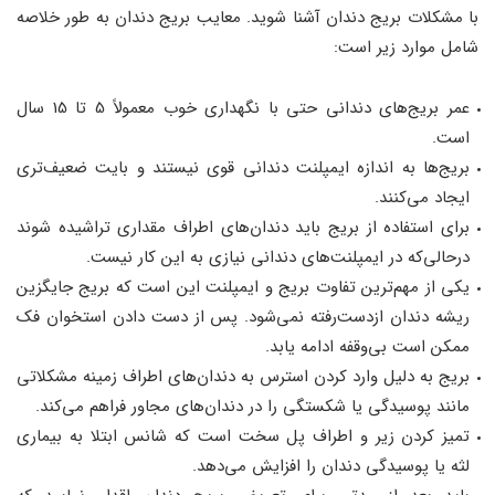
با مشکلات بریج دندان آشنا شوید. معایب بریج دندان به طور خلاصه
شامل موارد زیر است:
عمر بریج‌های دندانی حتی با نگهداری خوب معمولاً 5 تا 15 سال
است.
بریج‌ها به اندازه ایمپلنت دندانی قوی نیستند و بایت ضعیف‌تری
ایجاد می‌کنند.
برای استفاده از بریج باید دندان‌های اطراف مقداری تراشیده شوند
درحالی‌که در ایمپلنت‌های دندانی نیازی به این کار نیست.
یکی از مهم‌ترین تفاوت بریج و ایمپلنت این است که بریج جایگزین
ریشه دندان ازدست‌رفته نمی‌شود. پس از دست دادن استخوان فک
ممکن است بی‌وقفه ادامه یابد.
بریج به دلیل وارد کردن استرس به دندان‌های اطراف زمینه مشکلاتی
مانند پوسیدگی یا شکستگی را در دندان‌های مجاور فراهم می‌کند.
تمیز کردن زیر و اطراف پل سخت است که شانس ابتلا به بیماری
لثه یا پوسیدگی دندان را افزایش می‌دهد.