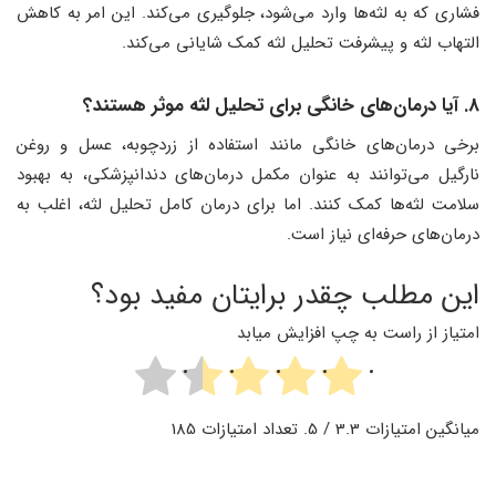
فشاری که به لثه‌ها وارد می‌شود، جلوگیری می‌کند. این امر به کاهش
التهاب لثه و پیشرفت تحلیل لثه کمک شایانی می‌کند.
8. آیا درمان‌های خانگی برای تحلیل لثه موثر هستند؟
برخی درمان‌های خانگی مانند استفاده از زردچوبه، عسل و روغن
نارگیل می‌توانند به عنوان مکمل درمان‌های دندانپزشکی، به بهبود
سلامت لثه‌ها کمک کنند. اما برای درمان کامل تحلیل لثه، اغلب به
درمان‌های حرفه‌ای نیاز است.
این مطلب چقدر برایتان مفید بود؟
امتیاز از راست به چپ افزایش میابد
میانگین امتیازات
3.3
/ 5. تعداد امتیازات
185