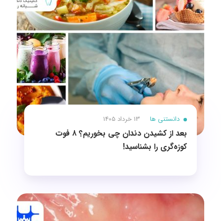
دانستنی ها
13 خرداد 1405
بعد از کشیدن دندان چی بخوریم؟ ۸ فوت
کوزه‌گری را بشناسید!