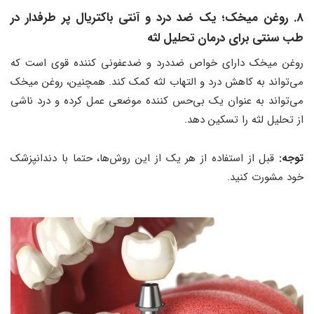
8. روغن میخک؛ یک ضد درد و آنتی باکتریال پر طرفدار در
طب سنتی برای درمان تحلیل لثه
روغن میخک دارای خواص ضددرد و ضدعفونی کننده قوی است که
می‌تواند به کاهش درد و التهاب لثه کمک کند. همچنین، روغن میخک
می‌تواند به عنوان یک بی‌حس کننده موضعی عمل کرده و درد ناشی
از تحلیل لثه را تسکین دهد.
توجه:
قبل از استفاده از هر یک از این روش‌ها، حتما با دندانپزشک
خود مشورت کنید.