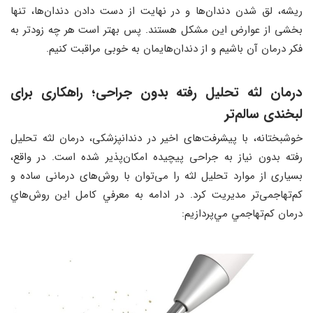
ریشه، لق شدن دندان‌ها و در نهایت از دست دادن دندان‌ها، تنها
بخشی از عوارض این مشکل هستند. پس بهتر است هر چه زودتر به
فکر درمان آن باشیم و از دندان‌هایمان به خوبی مراقبت کنیم.
درمان لثه تحلیل رفته بدون جراحی؛ راهکاری برای
لبخندی سالم‌تر
خوشبختانه، با پیشرفت‌های اخیر در دندانپزشکی، درمان لثه تحليل
رفته بدون نیاز به جراحی پیچیده امکان‌پذیر شده است. در واقع،
بسیاری از موارد تحلیل لثه را می‌توان با روش‌های درمانی ساده‌ و
کم‌تهاجمی‌تر مدیریت کرد. در ادامه به معرفي كامل اين روش‌هاي
درمان كم‌تهاجمي مي‌پردازيم: