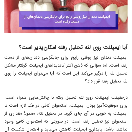
آیا ایمپلنت روی لثه تحلیل رفته امکان‌پذیر است؟
ایمپلنت دندان نیز روشی رایج برای جایگزینی دندان‌های از دست
رفته است. اما سؤالی که ذهن اکثر کاندیداهای ایمپلنت گرفتار مشکل
تحلیل لثه را درگیر می‌کند این است که آیا می‌توان ایمپلنت را روی
لثه تحلیل رفته قرار داد؟
درحقیقت ایمپلنت روی لثه تحلیل رفته با چالش‌هایی همراه است.
برای موفقیت‌آمیز بودن ایمپلنت، استخوان کافی در فک لازم است تا
ایمپلنت به خوبی در آن جای گیرد. در تحلیل لثه، معمولاً مقداری از
استخوان نیز تحلیل رفته است. در صورتی که استخوان کافی وجود
نداشته باشد، پایداری ایمپلنت کاهش می‌یابد و احتمال شکست آن