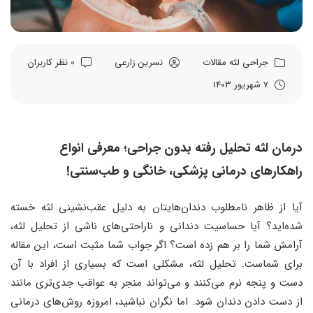
جراحی لثه
مقالات
نسرین زارعی
0 نظر کاربران
7 شهریور 1403
درمان لثه تحلیل رفته بدون جراحی؛ معرفی انواع
راهکارهای درمانی پزشکی، خانگی و طب‌سنتی!
آیا از ظاهر نامطلوب دندان‌هایتان به دلیل عقب‌نشینی لثه خسته
شده‌اید؟ آیا حساسیت دندانی و ناراحتی‌های ناشی از تحلیل لثه،
آرامش شما را بر هم زده است؟ اگر جواب شما مثبت است، این مقاله
برای شماست. تحلیل لثه، مشکلی است که بسیاری از افراد با آن
دست و پنجه نرم می‌کنند و می‌تواند منجر به عواقب جدی‌تری مانند
از دست دادن دندان شود. اما نگران نباشید، امروزه روش‌های درمانی