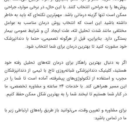
روش‌ها را به جراحی انتخاب کنند. با این حال، در برخی موارد، جراحی
ممکن است تنها گزینه درمانی باشد. مهم‌ترین نکته‌ای که باید به خاطر
داشته باشید این است که انتخاب روش درمان مناسب به عوامل
مختلفی مانند شدت تحلیل لثه، علت ایجاد آن و شرایط عمومی بیمار
بستگی دارد. بنابراین، قبل از هرگونه تصمیمی، حتما با دندانپزشک
خود مشورت کنید تا بهترین درمان برای شما انتخاب شود.
اگر به دنبال بهترین راهکار برای درمان لثه‌های تحلیل رفته خود
هستید، کلینیک دندانپزشکی شبانه‌روزی تاج با تیمی از دندانپزشکان
مجرب و استفاده از تکنولوژی‌های پیشرفته، آماده است تا شما را در
این مسیر همراهی کند. با خدمات ۲۴ ساعته و مشاوره تخصصی، ما
در کنار شما هستیم تا لبخند شما را به بهترین شکل ممکن حفظ کنیم.
برای مشاوره و تعیین وقت، می‌توانید باز طریق راه‌های ارتباطی زیر با
ما در تماس باشید: