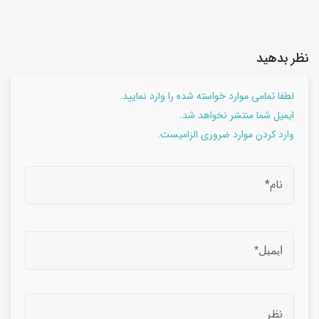
نظر بدهید
لطفا تمامی موارد خواسته شده را وارد نمایید.
ایمیل شما منتشر نخواهد شد.
وارد کردن موارد ضروری الزامیست.