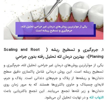
1. جرم‌گیری و تسطیح ریشه ( Scaling and Root
Planing)؛ بهترين درمان لثه تحليل رفته بدون جراحي
یکی از موثرترین روش‌های درمان غیر جراحی تحلیل لثه، جرم‌گیری و
تسطیح ریشه است. این روش درمانی شامل پاکسازی دقیق سطح
دندان‌ها و ریشه‌ها از پلاک و جرم‌های دندانی است. پلاک و جرم،
لایه‌ای چسبناک و حاوی باکتری‌ها هستند که به مرور زمان روی
دندان‌ها و زیر لثه‌ها تجمع می‌یابند. این تجمع باکتریایی باعث
التهاب لثه
و در نهایت تحلیل آن می‌شود.