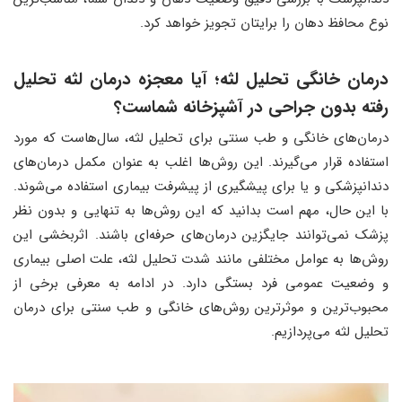
نوع محافظ دهان را برایتان تجویز خواهد کرد.
درمان خانگی تحلیل لثه؛ آیا معجزه درمان لثه تحلیل
رفته بدون جراحی در آشپزخانه شماست؟
درمان‌های خانگی و طب سنتی برای تحلیل لثه، سال‌هاست که مورد
استفاده قرار می‌گیرند. این روش‌ها اغلب به عنوان مکمل درمان‌های
دندانپزشکی و یا برای پیشگیری از پیشرفت بیماری استفاده می‌شوند.
با این حال، مهم است بدانید که این روش‌ها به تنهایی و بدون نظر
پزشک نمی‌توانند جایگزین درمان‌های حرفه‌ای باشند. اثربخشی این
روش‌ها به عوامل مختلفی مانند شدت تحلیل لثه، علت اصلی بیماری
و وضعیت عمومی فرد بستگی دارد. در ادامه به معرفی برخی از
محبوب‌ترین و موثرترین روش‌های خانگی و طب سنتی برای درمان
تحلیل لثه می‌پردازیم.