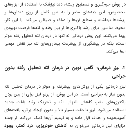
در روش جرم‌گیری و تسطیح ریشه، دندانپزشک با استفاده از ابزارهای
مخصوص، این لایه‌های مضر را به طور کامل از روی دندان‌ها و
ریشه‌ها برداشته و سطح آن‌ها را صاف و صیقلی می‌کند. با این کار،
محیط مناسبی برای رشد باکتری‌ها از بین رفته و لثه‌ها فرصت بهبودی
پیدا می‌کنند. این روش درمانی نه تنها در درمان لثه تحلیل رفته موثر
است، بلکه در پیشگیری از پیشرفت بیماری‌های لثه نیز نقش مهمی
ایفا می‌کند.
2. لیزر درمانی؛ گامی نوين در درمان لثه تحلیل رفته بدون
جراحی
لیزر درمانی یکی از روش‌های پیشرفته و موثر در درمان تحلیل لثه
بدون نیاز به جراحی است. در این روش، از پرتو لیزر برای از بین بردن
باکتری‌های مضر، کاهش التهاب لثه و تحریک رشد بافت جدید
استفاده می‌شود. لیزر با دقت بسیار بالا و بدون ایجاد برش، بافت‌های
آسیب‌دیده را هدف قرار داده و به ترمیم آن‌ها کمک می‌کند. از جمله
مزایای لیزر درمانی می‌توان به
کاهش خونریزی، درد کمتر، بهبود