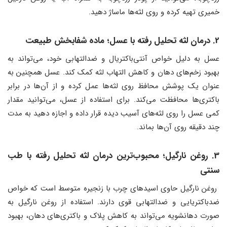
خمیری تهیه کرده و روی لثه‌ها ماساژ دهید.
2. درمان لثه تحلیل رفته با عسل؛ ماده شفابخش طبیعت
عسل به دلیل خواص آنتی‌باکتریال و ضدالتهابی خود، می‌تواند به
بهبود زخم‌های دهان و کاهش التهاب لثه کمک کند. عسل همچنین به
عنوان یک پوشش محافظ روی لثه‌ها عمل کرده و از آن‌ها در برابر
باکتری‌ها محافظت می‌کند. برای استفاده از عسل، می‌توانید مقدار
کمی عسل را روی لثه‌های آسیب دیده قرار داده و اجازه دهید به مدت
چند دقیقه روی آن‌ها بماند.
3. روغن نارگیل؛ محبوب‌ترین درمان لثه تحلیل رفته با طب
سنتی
روغن نارگیل حاوی اسیدهای چرب با زنجیره متوسط است که خواص
ضدباکتریایی و ضدالتهابی قوی دارند. استفاده از روغن نارگیل به
صورت دهانشویه می‌تواند به کاهش پلاک و باکتری‌های دهان، بهبود