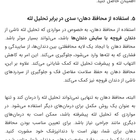
اطمینان حاصل کنید.
5. استفاده از محافظ دهان؛ سدی در برابر تحلیل لثه
استفاده از محافظ دهان، به خصوص در مواردی که تحلیل لثه ناشی از
دندان قروچه یا سایش دندان‌ها
باشد، می‌تواند بسیار موثر باشد.
محافظ دهان با ایجاد یک لایه محافظتی بین دندان‌ها، از ساییدگی و
فشاری که به لثه‌ها وارد می‌شود، جلوگیری می‌کند. این امر به کاهش
التهاب لثه و پیشرفت تحلیل لثه کمک شایانی می‌کند. علاوه بر این،
محافظ دهان به حفظ سلامت مفاصل فک و جلوگیری از سردردهای
ناشی از دندان قروچه نیز کمک می‌کند.
البته، محافظ دهان به تنهایی نمی‌تواند تحلیل لثه را درمان کند و تنها
به عنوان یک روش مکمل برای درمان‌های دیگر استفاده می‌شود. در
مواردی که تحلیل لثه پیشرفته باشد، ممکن است به درمان‌های
دیگری مانند جراحی نیاز باشد. برای تعیین مناسب بودن محافظ
دهان برای شما، بهتر است با دندانپزشک خود مشورت کنید.
دندانپزشک با بررسی دقیق وضعیت دهان و دندان شما، مناسب‌ترین