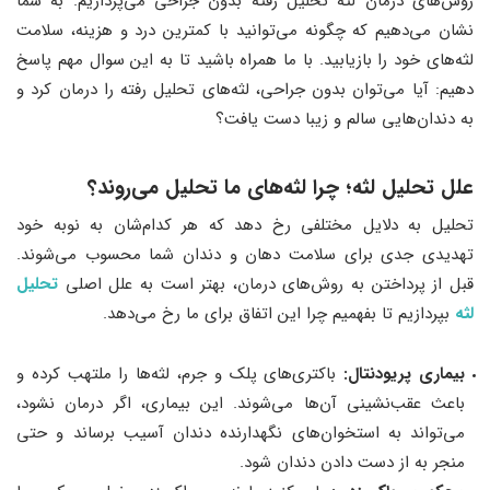
روش‌های درمان لثه تحلیل رفته بدون جراحی می‌پردازیم. به شما
نشان می‌دهیم که چگونه می‌توانید با کمترین درد و هزینه، سلامت
لثه‌های خود را بازیابید. با ما همراه باشید تا به این سوال مهم پاسخ
دهیم: آیا می‌توان بدون جراحی، لثه‌های تحلیل رفته را درمان کرد و
به دندان‌هایی سالم و زیبا دست یافت؟
علل تحلیل لثه؛ چرا لثه‌های ما تحلیل می‌روند؟
تحليل به دلایل مختلفی رخ دهد که هر کدام‌شان به نوبه خود
تهدیدی جدی برای سلامت دهان و دندان شما محسوب می‌شوند.
قبل از پرداختن به روش‌های درمان، بهتر است به علل اصلی
تحلیل
لثه
بپردازیم تا بفهمیم چرا این اتفاق برای ما رخ می‌دهد.
بیماری پریودنتال:
باکتری‌های پلک و جرم، لثه‌ها را ملتهب کرده و
باعث عقب‌نشینی آن‌ها می‌شوند. این بیماری، اگر درمان نشود،
می‌تواند به استخوان‌های نگهدارنده دندان آسیب برساند و حتی
منجر به از دست دادن دندان شود.