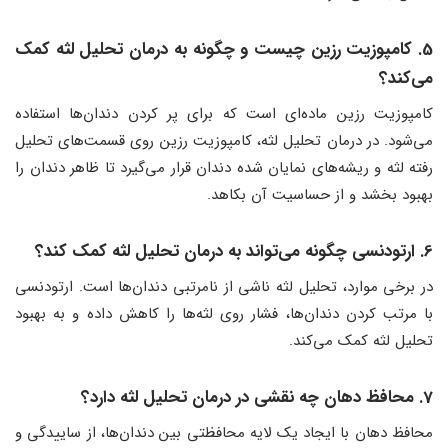
5. کامپوزیت رزین چیست و چگونه به درمان تحلیل لثه کمک
می‌کند؟
کامپوزیت رزین ماده‌ای است که برای پر کردن دندان‌ها استفاده
می‌شود. در درمان تحلیل لثه، کامپوزیت رزین روی قسمت‌های تحلیل
رفته لثه و ریشه‌های نمایان شده دندان قرار می‌گیرد تا ظاهر دندان را
بهبود بخشد و از حساسیت آن بکاهد.
6. ارتودنسی چگونه می‌تواند به درمان تحلیل لثه کمک کند؟
در برخی موارد، تحلیل لثه ناشی از نامرتبی دندان‌ها است. ارتودنسی
با مرتب کردن دندان‌ها، فشار روی لثه‌ها را کاهش داده و به بهبود
تحلیل لثه کمک می‌کند.
7. محافظ دهان چه نقشی در درمان تحلیل لثه دارد؟
محافظ دهان با ایجاد یک لایه محافظتی بین دندان‌ها، از ساییدگی و