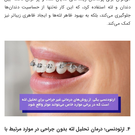
دندان و لثه استفاده کرد، که این کار نه‌تنها از حساسیت دندان‌ها
جلوگیری می‌کند، بلکه به بهبود ظاهر لثه‌ها و ایجاد ظاهری زیباتر نیز
کمک می‌کند.
4. ارتودنسی؛ درمان تحلیل لثه بدون جراحی در موارد مرتبط با