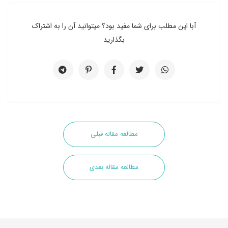
آبا این مطلب برای شما مفید بود؟ میتوانید آن را به اشتراک
بگذارید
مطالعه مقاله قبلی
مطالعه مقاله بعدی