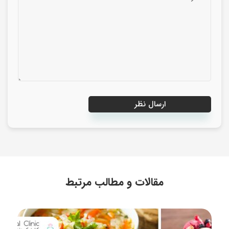
مقالات و مطالب مرتبط