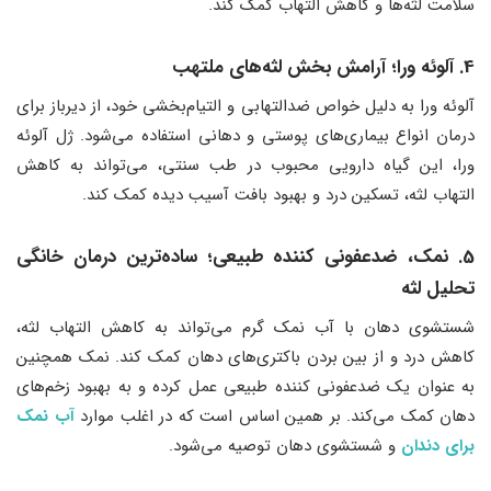
سلامت لثه‌ها و کاهش التهاب کمک کند.
4. آلوئه ورا؛ آرامش بخش لثه‌های ملتهب
آلوئه ورا به دلیل خواص ضدالتهابی و التیام‌بخشی خود، از دیرباز برای
درمان انواع بیماری‌های پوستی و دهانی استفاده می‌شود. ژل آلوئه
ورا، این گیاه دارویی محبوب در طب سنتی، می‌تواند به کاهش
التهاب لثه، تسکین درد و بهبود بافت آسیب دیده کمک کند.
5. نمک، ضدعفونی کننده طبیعی؛ ساده‌ترین درمان خانگی
تحلیل لثه
شستشوی دهان با آب نمک گرم می‌تواند به کاهش التهاب لثه،
کاهش درد و از بین بردن باکتری‌های دهان کمک کند. نمک همچنین
به عنوان یک ضدعفونی کننده طبیعی عمل کرده و به بهبود زخم‌های
دهان کمک می‌کند. بر همین اساس است که در اغلب موارد
آب نمک
برای دندان
و شستشوی دهان توصیه می‌شود.