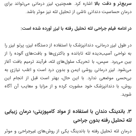
سریع‌تر و دقت بالا
اشاره کرد. همچنین، لیزر درمانی می‌تواند برای
درمان حساسیت دندانی ناشی از تحلیل لثه نیز موثر باشد.
در ادامه فیلم جراحی لثه تحلیل رفته با لیزر آورده شده است:
در طول لیزر درمانی، دندانپزشک با استفاده از دستگاه لیزر، پرتو لیزر را
به نواحی آسیب‌دیده لثه تابانده و باکتری‌ها و بافت‌های آلوده را از
بین می‌برد. سپس، با تحریک سلول‌های لثه، فرآیند ترمیم بافت آغاز
می‌شود. لیزر درمانی روشی ایمن و بدون درد است و اغلب نیازی به
بی‌حسی موضعی ندارد. با این حال، بهتر است قبل از انجام این
روش، با دندانپزشک خود مشورت کرده و از مزایا و معایب آن آگاه
شوید.
3. باندینگ دندان با استفاده از مواد کامپوزیتی؛ درمان زیبایی
لثه تحلیل رفته بدون جراحی
درمان لثه تحلیل رفته با باندینگ یکی از روش‌های غیرجراحی و موثر