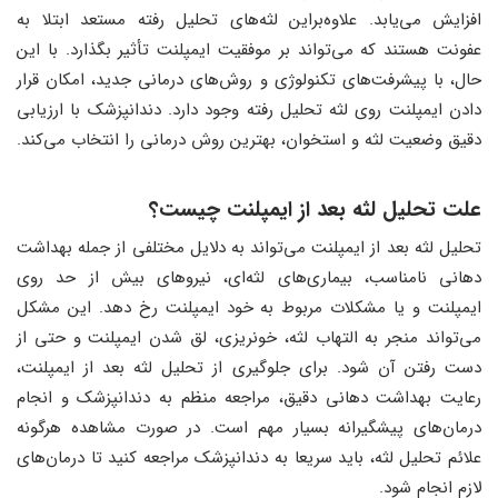
افزایش می‌یابد. علاوه‌براین لثه‌های تحلیل رفته مستعد ابتلا به
عفونت هستند که می‌تواند بر موفقیت ایمپلنت تأثیر بگذارد. با این
حال، با پیشرفت‌های تکنولوژی و روش‌های درمانی جدید، امکان قرار
دادن ایمپلنت روی لثه تحلیل رفته وجود دارد. دندانپزشک با ارزیابی
دقیق وضعیت لثه و استخوان، بهترین روش درمانی را انتخاب می‌کند.
علت تحلیل لثه بعد از ایمپلنت چیست؟
تحلیل لثه بعد از ایمپلنت می‌تواند به دلایل مختلفی از جمله بهداشت
دهانی نامناسب، بیماری‌های لثه‌ای، نیروهای بیش از حد روی
ایمپلنت و یا مشکلات مربوط به خود ایمپلنت رخ دهد. این مشکل
می‌تواند منجر به التهاب لثه، خونریزی، لق شدن ایمپلنت و حتی از
دست رفتن آن شود. برای جلوگیری از تحلیل لثه بعد از ایمپلنت،
رعایت بهداشت دهانی دقیق، مراجعه منظم به دندانپزشک و انجام
درمان‌های پیشگیرانه بسیار مهم است. در صورت مشاهده هرگونه
علائم تحلیل لثه، باید سریعا به دندانپزشک مراجعه کنید تا درمان‌های
لازم انجام شود.