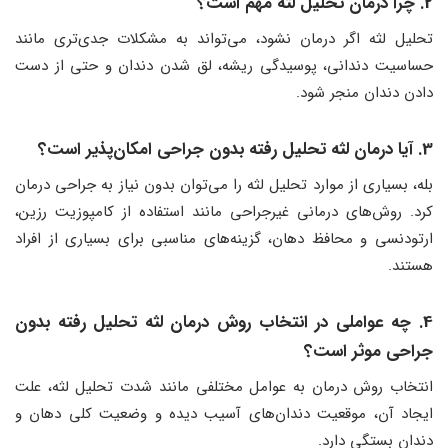
2. چرا درمان تحلیل لثه مهم است؟
تحلیل لثه اگر درمان نشود، می‌تواند به مشکلات جدی‌تری مانند
حساسیت دندانی، پوسیدگی ریشه، لق شدن دندان و حتی از دست
دادن دندان منجر شود.
3. آیا درمان لثه تحلیل رفته بدون جراحی امکان‌پذیر است؟
بله، بسیاری از موارد تحلیل لثه را می‌توان بدون نیاز به جراحی درمان
کرد. روش‌های درمانی غیرجراحی مانند استفاده از کامپوزیت رزین،
ارتودنسی و محافظ دهان، گزینه‌های مناسبی برای بسیاری از افراد
هستند.
4. چه عواملی در انتخاب روش درمان لثه تحلیل رفته بدون
جراحی موثر است؟
انتخاب روش درمان به عوامل مختلفی مانند شدت تحلیل لثه، علت
ایجاد آن، موقعیت دندان‌های آسیب دیده و وضعیت کلی دهان و
دندان بستگی دارد.