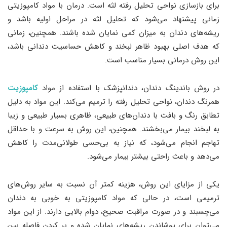
برای بازسازی نواحی تحلیل رفته لثه است. درمان با مواد کامپوزیتی
زمانی پیشنهاد می‌شود که تحلیل لثه در مراحل اولیه باشد و
ریشه‌های دندان به میزان کمی نمایان شده باشند. همچنین، زمانی
که هدف اصلی بهبود ظاهر لبخند و کاهش حساسیت دندانی باشد،
این روش درمانی بسیار مناسب است.
در روش باندینگ دندان، دندانپزشک با استفاده از مواد
کامپوزیت
همرنگ دندان، نواحی تحلیل رفته را ترمیم می‌کند. این مواد به دلیل
تطابق رنگ و بافت با دندان‌های طبیعی، ظاهری بسیار طبیعی و زیبا
به لبخند بیمار می‌بخشند. همچنین، این روش به سرعت و با حداقل
تهاجم انجام می‌شود، که نیاز به بی‌حسی طولانی‌مدت را کاهش
می‌دهد و باعث راحتی بیشتر بیمار می‌شود.
یکی از مزایای این روش، هزینه کمتر آن نسبت به سایر روش‌های
ترمیمی است، در حالی که مواد کامپوزیتی به خوبی به دندان
می‌چسبند و در صورت مراقبت صحیح، دوام بالایی دارند. از این مواد
می‌توان برای پوشاندن ریشه‌های نمایان شده و پر کردن فاصله بین