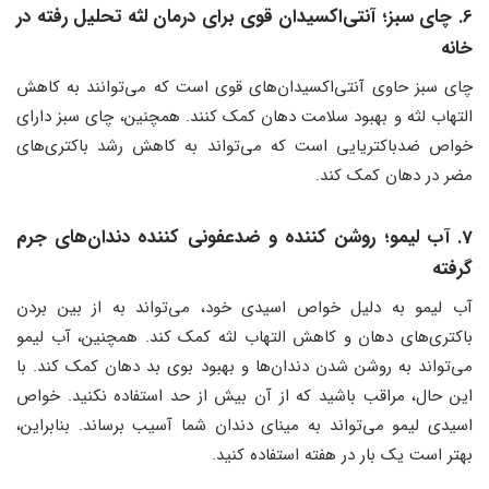
6. چای سبز؛ آنتی‌اکسیدان قوی برای درمان لثه تحلیل رفته در
خانه
چای سبز حاوی آنتی‌اکسیدان‌های قوی است که می‌توانند به کاهش
التهاب لثه و بهبود سلامت دهان کمک کنند. همچنین، چای سبز دارای
خواص ضدباکتریایی است که می‌تواند به کاهش رشد باکتری‌های
مضر در دهان کمک کند.
7. آب لیمو؛ روشن کننده و ضدعفونی کننده دندان‌های جرم
گرفته
آب لیمو به دلیل خواص اسیدی خود، می‌تواند به از بین بردن
باکتری‌های دهان و کاهش التهاب لثه کمک کند. همچنین، آب لیمو
می‌تواند به روشن شدن دندان‌ها و بهبود بوی بد دهان کمک کند. با
این حال، مراقب باشید که از آن بیش از حد استفاده نکنید. خواص
اسیدی لیمو می‌تواند به مینای دندان شما آسیب برساند. بنابراین،
بهتر است یک بار در هفته استفاده کنید.