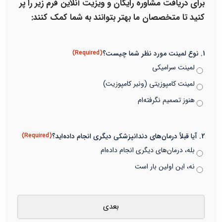
برای دریافت مشاوره رایگان و ویزیت آنلاین فرم زیر را پر
کنید تا متخصصان ما بهتر بتوانند به شما کمک کنند:
1. نوع لمینت مورد نظر شما چیست؟
(Required)
لمینت سرامیکی
لمینت کامپوزیتی (ونیر کامپوزیت)
هنوز تصمیم نگرفته‌ام
2. آیا قبلاً درمان‌های دندانپزشکی دیگری انجام داده‌اید؟
(Required)
بله، درمان‌های دیگری انجام داده‌ام
نه، این اولین بار است