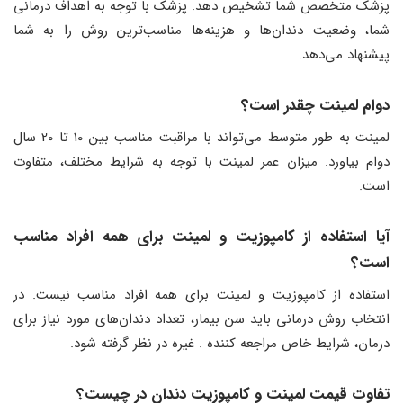
پزشک متخصص شما تشخیص دهد. پزشک با توجه به اهداف درمانی
شما، وضعیت دندان‌ها و هزینه‌ها مناسب‌ترین روش را به شما
پیشنهاد می‌دهد.
دوام لمینت چقدر است؟
لمینت به طور متوسط می‌تواند با مراقبت مناسب بین 10 تا 20 سال
دوام بیاورد. میزان عمر لمینت با توجه به شرایط مختلف، متفاوت
است.
آیا استفاده از کامپوزیت و لمینت برای همه افراد مناسب
است؟
استفاده از کامپوزیت و لمینت برای همه افراد مناسب نیست. در
انتخاب روش درمانی باید سن بیمار، تعداد دندان‌های مورد نیاز برای
درمان، شرایط خاص مراجعه کننده . غیره در نظر گرفته شود.
تفاوت قیمت لمینت و کامپوزیت دندان در چیست؟