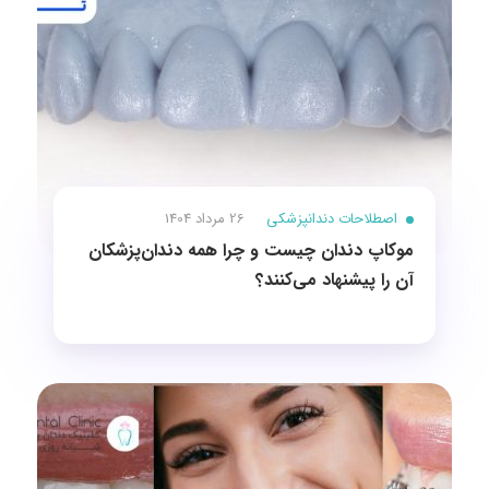
اصطلاحات دندانپزشکی
26 مرداد 1404
موکاپ دندان چیست و چرا همه دندان‌پزشکان
آن را پیشنهاد می‌کنند؟