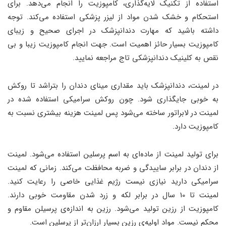
استفاده از تکنیک لایه‌گذاری، کامپوزیت را انجام می‌دهد. برای
استحکام و خشک شدن مواد از لیزر پزشکی استفاده می‌کند. توجه
داشته باشید که مهارت دندانپزشک در اجرای صحیح و زیبای
کامپوزیت بسیار حائز اهمیت است. جهت انجام کامپوزیت زیبا و بی
نقص به کلینیک دندانپزشکی تاج مراجعه نمایید.
در لمینت، دندانپزشک باید مقداری مینای دندان را بتراشد تا روکش
به خوبی جایگذاری شود. چون روکش سرامیکی استفاده شده در
لمینت در لابراتور ساخته می‌شود پس لمینت هزینه بیشتری نسبت به
کامپوزیت دارد.
برای تولید لمینت از ماده‌ای به اسم پرسلین استفاده می‌شود. لمینت
از دندان در برابر ساییدگی و ضربه محافظت می‌کند. زمانی که لمینت
سرامیکی دارید نیازی نیست رژیم غذایی خاصی را رعایت کنید.
لمینت‌ تا 10 سال در برابر لکه و زرد شدن مقاومت خوبی دارند.
کامپوزیت از رزین تولید می‌شود. رزین به اندازه‌ی پرسیلن مقاوم و
محکم نیست. مواد اولیه‌ی رزین بسیار ارزان‌تر از پرسلین است.