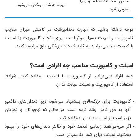
ممکن است لثه شما ملتهب یا
برجسته شدن روکش می‌شود.
عفونی شود.
توجه داشته باشید که مهارت دندانپزشک در کاهش میزان معایب
کامپوزیت و لمینت بسیار موثر است. برای انجام کامپوزیت یا لمینت
با کیفیت بالا می‌توانید به کلینیک دندانپزشکی تاج مراجعه کنید.
لمینت و کامپوزیت مناسب چه افرادی است؟
همه افراد نمی‌توانند از کامپوزیت یا لمینت استفاده کنند. شرایط
استفاده از کامپوزیت و لمینت عبارت‌اند از:
کامپوزیت برای بزرگسالان پیشنهاد می‌شود؛ زیرا دندان‌های دائمی
آنها به طور کامل رشد کرده است. در حالی که نوجوانان و کودکان
بهتر است از لمینت دندان استفاده کنند.
اگر می‌خواهید زیبایی لبخند خود و ظاهر دندان‌های خود را بهبود
بخشید، لمینت برای شما مناسب‌تر است.