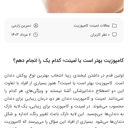
مقالات
لمینت
کامپوزیت
نسرین زارعی
0 نظر کاربران
7 مرداد 1403
کامپوزیت بهتر است یا لمینت؛ کدام یک را انجام دهم؟
اولین قدم در داشتن لبخندی زیبا انتخاب بهترین نوع روکش دندان
است. کامپوزیت بهتر است یا لمینت؟ هنوز بسیاری از افراد با تفاوت
این دو اصطلاح دندانپزشکی آشنا نیستند و ویژگی‌های هر کدام را
نمی‌دانند. لمینت و کامپوزیت دندان هر دو، درمان زیبایی برای دندان
محسوب می‌شوند. در لمینت و کامپوزیت برای زیبایی، یک لایه نازک
به دندان‌ها می‌چسبد. این لایه نازک باعث تغییر رنگ، اندازه و شکل
دندان‌ها می‌شود. بسیاری از افراد این سؤال را می‌پرسند که کامپوزیت