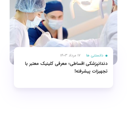
دانستنی ها
17 مرداد 1403
دندانپزشکی اقساطی؛ معرفی کلینیک معتبر با
تجهیزات پیشرفته!