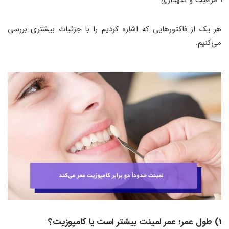
هر یک از فاکتورهایی که اشاره کردیم را با جزئیات بیشتری بررسی
می‌کنیم.
1) طول عمر؛ عمر لمینت بیشتر است یا کامپوزیت؟