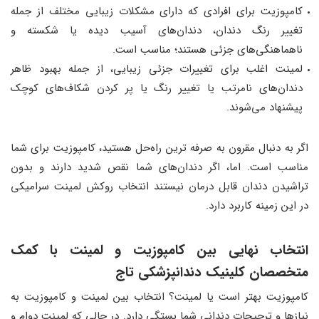
کامپوزیت برای افرادی که دارای مشکلات زیبایی مختلف از جمله
تغییر رنگ دندان، دندان‌های آسیب دیده یا شکسته و
ناهماهنگی‌های جزئی هستند؛ مناسب است.
لمینت‌ اغلب برای تغییرات جزئی زیبایی، از جمله بهبود ظاهر
دندان‌های نامرتب یا تغییر رنگ یا پر کردن شکاف‌های کوچک
پیشنهاد می‌شوند.
اگر به دنبال مقرون به صرفه ترین راه‌حل هستید، کامپوزیت برای شما
مناسب است. اما، اگر دندان‌های شما نقص شدید دارند و بدون
تراشیدن دندان قابل درمان نیستند انتخاب روکش لمینت سرامیکی
در این زمینه کاربرد دارد.
انتخاب نهایی بین کامپوزیت و لمینت با کمک
متخصصان کلینیک دندانپزشکی تاج
کامپوزیت بهتر است یا لمینت؟ انتخاب بین لمینت و کامپوزیت به
نیازها و ترجیحات دندانی شما بستگی دارد. در حالی که لمینت دوام و