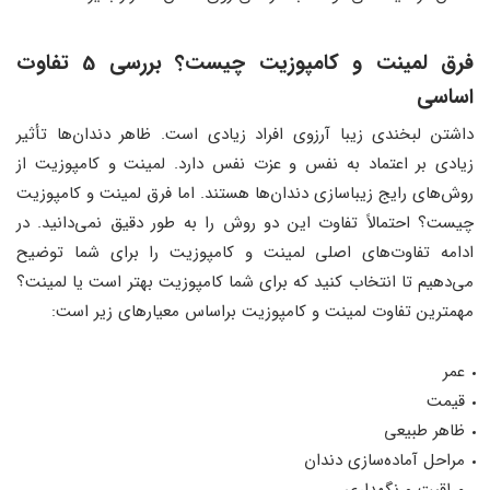
فرق لمینت و کامپوزیت چیست؟ بررسی 5 تفاوت
اساسی
داشتن لبخندی زیبا آرزوی افراد زیادی است. ظاهر دندان‌ها تأثیر
زیادی بر اعتماد به نفس و عزت نفس دارد. لمینت و کامپوزیت از
روش‌های رایج زیباسازی دندان‌ها هستند. اما فرق لمینت و کامپوزیت
چیست؟ احتمالاً تفاوت این دو روش را به طور دقیق نمی‌دانید. در
ادامه تفاوت‌های اصلی لمینت و کامپوزیت را برای شما توضیح
می‌دهیم تا انتخاب کنید که برای شما کامپوزیت بهتر است یا لمینت؟
مهمترین تفاوت لمینت و کامپوزیت براساس معیارهای زیر است:
عمر
قیمت
ظاهر طبیعی
مراحل آماده‌سازی دندان
مراقبت و نگهداری