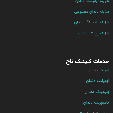
هزینه ایمپلنت دندان
هزینه دندان مصنوعی
هزینه بلیچینگ دندان
هزینه روکش دندان
خدمات کلینیک تاج
لمینت دندان
ایمپلنت دندان
بلیچینگ دندان
کامپوزیت دندان