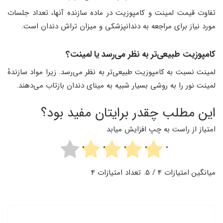
تفاوت قیمت لمینت و کامپوزیت در ماده سازنده آنها، تعداد جلسات
مورد نیاز برای مراجعه به دندانپزشکی و میزان تراش دندان است.
کامپوزیت طبیعی‌تر به نظر می‌رسد یا لمینت؟
لمینت نسبت به کامپوزیت طبیعی‌تر به نظر می‌رسد. زیرا مواد سازندهٔ
لمینت نور را به روشی بسیار شبیه به مینای دندان بازتاب می‌دهند.
این مطلب چقدر برایتان مفید بود؟
امتیاز از راست به چپ افزایش میابد
میانگین امتیازات
4
/ 5. تعداد امتیازات
4