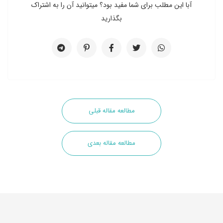
آبا این مطلب برای شما مفید بود؟ میتوانید آن را به اشتراک
بگذارید
مطالعه مقاله قبلی
مطالعه مقاله بعدی