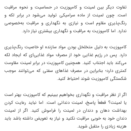
تفاوت دیگر بین لمینت و کامپوزیت در حساسیت و نحوه مراقبت
است. چون لمینت از ماده سرامیکی تولید می‌شود در برابر لکه و
رنگ‌پذیری مقاوم است و نیازی به نگهداری و مراقبت به‌خصوصی
ندارد. اما کامپوزیت به مراقبت و نگهداری بیشتری نیاز دارد.
کامپوزیت به دلیل متخلخل بودن مواد سازنده او خاصیت رنگ‌پذیری
دارد. پس در رژیم غذایی خود از مصرف مواد غذایی‌ای که ایجاد لکه
می‌کند باید اجتناب کنید. همچنین کامپوزیت در برابر لمینت مقاومت
کمتری دارد؛ بنابراین در مصرف غذاهای سفتی که می‌توانند موجب
شکستگی کامپوزیت شوند احتیاط کنید.
اگر از نظر مراقبت و نگهداری بخواهیم ببینیم که کامپوزیت بهتر است
یا لمینت؟ قطعاً پاسخ، لمینت دندانی است. اما نباید رعایت کردن
بهداشت دهان و دندان در لمینت را فراموش کنید. اگر از لمینت
دندان خود به خوبی مراقبت نکنید و نیاز به تعویض داشته باشد باید
هزینه زیادی را متقبل شوید.