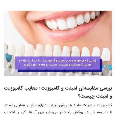
بررسی مقایسه‌ای لمینت و کامپوزیت؛ معایب کامپوزیت
و لمینت چیست؟
کامپوزیت و لمینت مانند هر روش زیبایی دارای مزایا و معایبی است.
با مقایسه این دو روکش راحت‌تر می‌توان بین آن‌ها یکی را انتخاب