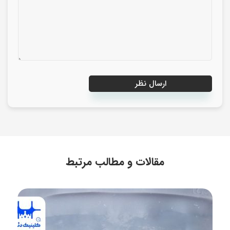
مقالات و مطالب مرتبط