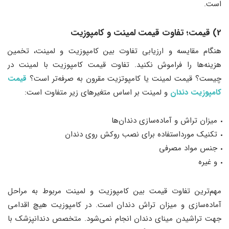
است.
2) قیمت؛ تفاوت قیمت لمینت و کامپوزیت
هنگام مقایسه و ارزیابی تفاوت بین کامپوزیت و لمینت، تخمین
هزینه‌ها را فراموش نکنید. تفاوت قیمت کامپوزیت با لمینت در
چیست؟ قیمت لمینت یا کامپوتزیت مقرون به صرفه‌تر است؟
قیمت
کامپوزیت دندان
و لمینت بر اساس متغیرهای زیر متفاوت است:
میزان تراش و آماده‌سازی دندان‌ها
تکنیک مورداستفاده برای نصب روکش روی دندان
جنس مواد مصرفی
و غیره
مهم‌ترین تفاوت قیمت بین کامپوزیت و لمینت مربوط به مراحل
آماده‌سازی و میزان تراش دندان است. در کامپوزیت هیچ اقدامی
جهت تراشیدن مینای دندان انجام نمی‌شود. متخصص دندانپزشک با