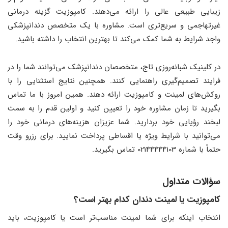
زیبایی طبیعی عالی را ارائه می‌دهند. کامپوزیت گزینه درمانی
غیرتهاجمی و سریع‌تری است. مشاوره با یک متخصص دندانپزشکی
واجد شرایط به شما کمک می‌کند تا بهترین انتخاب را داشته باشید.
در کلینیک شبانه‌روزی تاج، متخصصان دندانپزشک می‌توانند شما را در
فرایند تصمیم‌گیری راهنمایی کنند. همچنین نتایج استثنایی را با
روکش‌های لمینت و کامپوزیت ارائه دهند. همین امروز با ما تماس
بگیرید تا زمان مشاوره خود را تعیین کنید و اولین قدم را به سمت
لبخند رؤیایی خود بردارید. شما عزیزان هزینه‌های درمانی خود را
می‌توانید با شرایط ویژه یا اقساطی پرداخت نمایید. برای رزرو وقت
حتماً با شماره 02144444103 تماس بگیرید.
سؤالات متداول
کامپوزیت یا لمینت دندان کدام بهتر است؟
انتخاب اینکه برای شما لمینت مناسب‌تر است یا کامپوزیت، باید