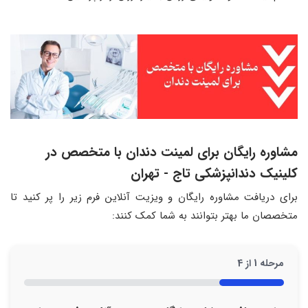
مشاوره رایگان برای لمینت دندان با متخصص در
کلینیک دندانپزشکی تاج - تهران
برای دریافت مشاوره رایگان و ویزیت آنلاین فرم زیر را پر کنید تا
متخصصان ما بهتر بتوانند به شما کمک کنند:
مرحله
1
از
4
25%