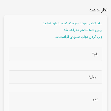
نظر بدهید
لطفا تمامی موارد خواسته شده را وارد نمایید.
ایمیل شما منتشر نخواهد شد.
وارد کردن موارد ضروری الزامیست.