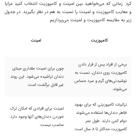
کرد. زمانی که می‌خواهید بین لمینت و کامپوزیت انتخاب کنید مزایا
و معایب کامپوزیت و لمینت را نسبت به هم در نظر بگیرید. در جدول
زیر به مقایسه کامپوزیت و لمینت می‌پردازیم.
کامپوزیت
لمینت
برخی از افراد پس از قرار دادن
چون برای لمینت مقداری مینای
کامپوزیت روی دندان، نسبت به
دندان تراشیده می‌شود. این روند
نوشیدنی‌های گرم و سرد حساس
غیر قابل برگشت است.
می‌شوند.
ترکیبات کامپوزیتی که برای بهبود
لمینت برای افرادی که امکان ترک
ظاهر دندان‌ها استفاده می‌شوند
خوردن دندان‌های آنها وجود دارد
دوام کمی دارند. طول عمر
مناسب نیست.
کامپوزیت حداکثر تا 8 سال است.