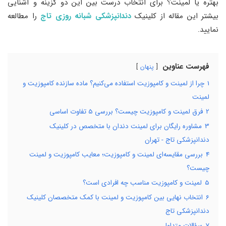
بهتره یا لمینت؟ برای انتخاب درست بین این دو گزینه و آشنایی
بیشتر این مقاله از کلینیک
دندانپزشکی شبانه روزی تاج
را مطالعه
نمایید.
فهرست عناوین
پنهان
1
چرا از لمینت و کامپوزیت استفاده می‌کنیم؟ ماده سازنده کامپوزیت و
لمینت
2
فرق لمینت و کامپوزیت چیست؟ بررسی 5 تفاوت اساسی
3
مشاوره رایگان برای لمینت دندان با متخصص در کلینیک
دندانپزشکی تاج - تهران
4
بررسی مقایسه‌ای لمینت و کامپوزیت؛ معایب کامپوزیت و لمینت
چیست؟
5
لمینت و کامپوزیت مناسب چه افرادی است؟
6
انتخاب نهایی بین کامپوزیت و لمینت با کمک متخصصان کلینیک
دندانپزشکی تاج
7
سؤالات متداول