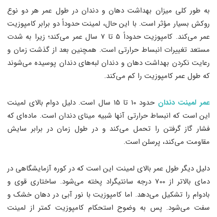
به طور کلی میزان بهداشت دهان و دندان در طول عمر هر دو نوع
روکش بسیار مؤثر است. با این حال، لمینت‌ حدوداً دو برابر کامپوزیت‌
عمر می‌کند. کامپوزیت‌ حدوداً 5 تا 7 سال عمر می‌کند؛ زیرا به شدت
مستعد تغییرات انبساط حرارتی است. همچنین بعد از گذشت زمان و
رعایت نکردن بهداشت دهان و دندان لبه‌های دندان پوسیده می‌شوند
که طول عمر کامپوزیت را کم می‌کند.
عمر لمینت‌ دندان
حدود 10 تا 15 سال است. دلیل دوام بالای لمینت‌
این است که انبساط حرارتی آنها شبیه مینای دندان است. ماده‌ای که
فشار گاز گرفتن را تحمل می‌کند و در طول زمان در برابر سایش
مقاومت می‌کند، پرسلن است.
دلیل دیگر طول عمر بالای لمینت این است که در کوره آزمایشگاهی در
دمای بالاتر از 700 درجه سانتیگراد پخته می‌شود. ساختاری قوی و
بادوام را تشکیل می‌دهد. اما کامپوزیت با نور آبی در دهان خشک و
سفت می‌شود. پس به وضوح استحکام کامپوزیت کمتر از لمینت