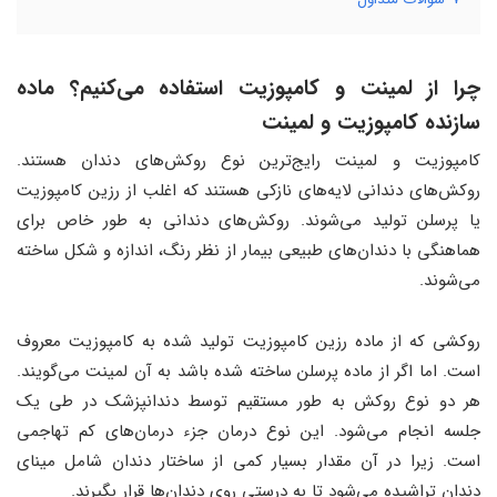
چرا از لمینت و کامپوزیت استفاده می‌کنیم؟ ماده
سازنده کامپوزیت و لمینت
کامپوزیت و لمینت رایج‌ترین نوع روکش‌های دندان هستند.
روکش‌های دندانی لایه‌های نازکی هستند که اغلب از رزین کامپوزیت
یا پرسلن تولید می‌شوند. روکش‌های دندانی به طور خاص برای
هماهنگی با دندان‌های طبیعی بیمار از نظر رنگ، اندازه و شکل ساخته
می‌شوند.
روکشی که از ماده رزین کامپوزیت تولید شده به کامپوزیت معروف
است. اما اگر از ماده پرسلن ساخته شده باشد به آن لمینت می‌گویند.
هر دو نوع روکش به طور مستقیم توسط دندانپزشک در طی یک
جلسه انجام می‌شود. این نوع درمان جزء درمان‌های کم تهاجمی
است. زیرا در آن مقدار بسیار کمی از ساختار دندان شامل مینای
دندان تراشیده می‌شود تا به درستی روی دندان‌ها قرار بگیرند.