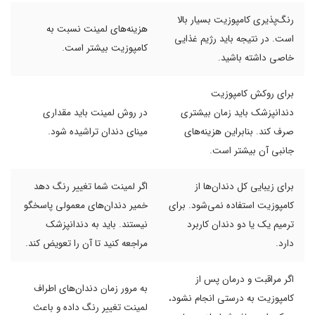
رنگ‌پذیری کامپوزیت بسیار بالا
هزینه‌های لمینت نسبت به
است. در نتیجه باید رژیم غذایی
کامپوزیت بیشتر است.
خاصی داشته باشید.
برای روکش کامپوزیت
دندانپزشک باید زمان بیشتری
در روش لمینت باید مقداری
صرف کند. بنابراین هزینه‌های
مینای دندان تراشیده شود.
جانبی آن بیشتر است.
برای زیبایی کل دندان‌ها از
اگر لمینت شما تغییر رنگ دهد
کامپوزیت استفاده نمی‌شود. برای
خمیر دندان‌های معمولی پاسخگو
ترمیم یک یا دو دندان کاربرد
نیستند. باید به دندانپزشک
دارد.
مراجعه کنید تا آن را تعویض کند.
اگر مراقبت و درمان پس از
به مرور زمان دندان‌های اطراف
کامپوزیت به درستی انجام نشود،
لمینت تغییر رنگ داده و باعث