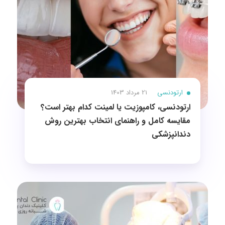
ارتودنسی
21 مرداد 1403
ارتودنسی، کامپوزیت یا لمینت کدام بهتر است؟
مقایسه کامل و راهنمای انتخاب بهترین روش
دندانپزشکی