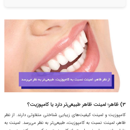
3) ظاهر؛ لمینت ظاهر طبیعی‌تر دارد یا کامپوزیت؟
کامپوزیت و لمینت‌ کیفیت‌های زیبایی شناختی متفاوتی دارند. از نظر
ظاهر، لمینت نسبت به کامپوزیت، طبیعی‌تر به نظر می‌رسد. لمینت به