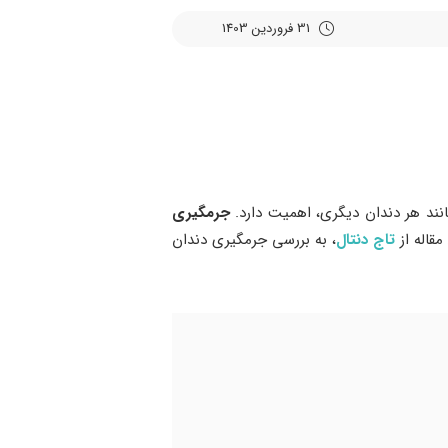
31 فروردین 1403
انند هر دندان دیگری، اهمیت دارد.
جرمگیری
مقاله از
تاج دنتال
، به بررسی جرمگیری دندان