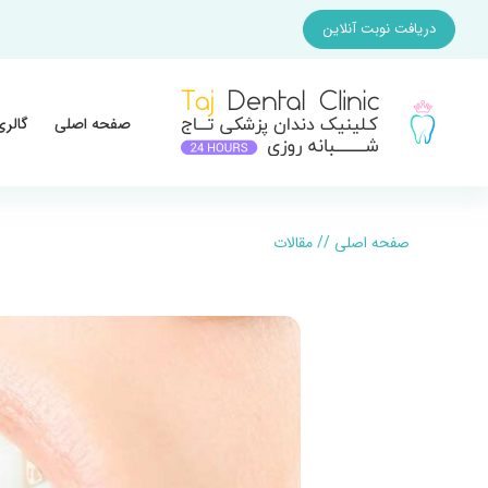
دریافت نوبت آنلاین
صفحه اصلی
گالری
صفحه اصلی
//
مقالات