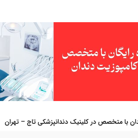
دان با متخصص در کلینیک دندانپزشکی تاج – تهران