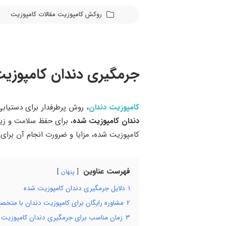
روکش کامپوزیت
مقالات
کامپوزیت
جرمگیری دندان کامپوزی
کامپوزیت دندان
، روش پرطرفدار برای دستیابی
دندان کامپوزیت شده
، برای حفظ سلامت و زیب
کامپوزیت شده، مزایا و ضرورت انجام آن برای 
فهرست عناوین
پنهان
1
دلایل جرمگیری دندان کامپوزیت شده
2
مشاوره رایگان برای کامپوزیت دندان با متخص
3
زمان مناسب برای جرمگیری دندان کامپوزیت 