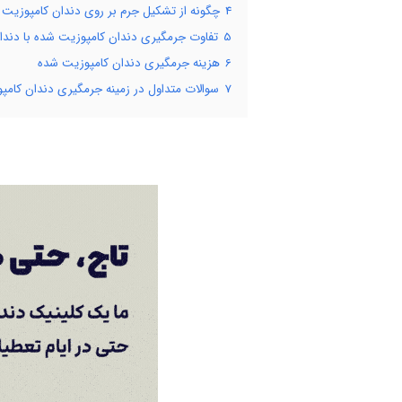
4
چگونه از تشکیل جرم بر روی دندان کامپوزیت 
5
تفاوت جرمگیری دندان کامپوزیت شده با دند
6
هزینه جرمگیری دندان کامپوزیت شده
7
سوالات متداول در زمینه جرمگیری دندان کام