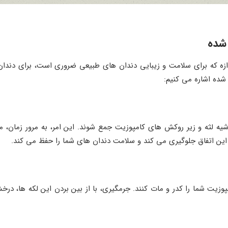
 شده
ه که برای سلامت و زیبایی دندان‌ های طبیعی ضروری است، برای دندان ‌
ده اشاره می ‌کنیم:
شیه لثه و زیر روکش‌ های کامپوزیت جمع شوند. این امر، به مرور زمان، م
ز این اتفاق جلوگیری می ‌کند و سلامت دندان ‌های شما را حفظ می ‌کند.
پوزیت شما را کدر و مات کنند. جرمگیری، با از بین بردن این لکه ‌ها، درخ