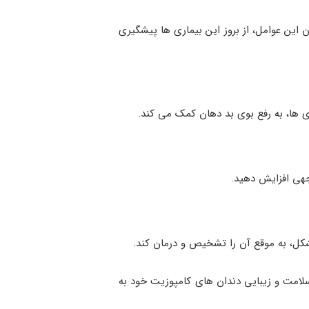
 این عوامل، از بروز این بیماری ‌ها پیشگیری
ی ‌ها، به رفع بوی بد دهان کمک می ‌کند.
وجهی افزایش دهید.
مشکل، به موقع آن را تشخیص و درمان کند.
ید از سلامت و زیبایی دندان ‌های کامپوزیت خود به