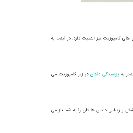
های کامپوزیت نیز اهمیت دارد. در اینجا به
نجر به
پوسیدگی دندان
در زیر کامپوزیت می
شش و زیبایی دندان ‌هایتان را به شما باز می‌