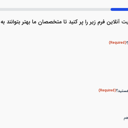
ت آنلاین فرم زیر را پر کنید تا متخصصان ما بهتر بتوانند به
(Required)
(Required)
هم