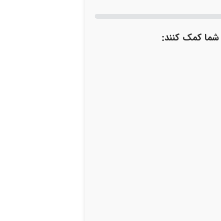
 شما کمک کنند: