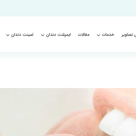
 تصاویر
خدمات
مقالات
ایمپلنت دندان
لمینت دندان