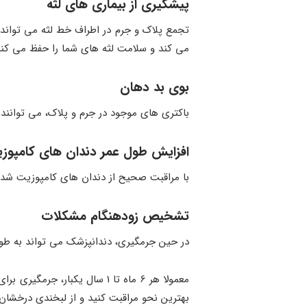
پیشگیری از بیماری ‌های لثه
تجمع پلاک و جرم در اطراف خط لثه می ‌تواند 
می‌ کند و سلامت لثه ‌های شما را حفظ می ‌کند
بوی بد دهان
باکتری ‌های موجود در جرم و پلاک، می‌ توانند
افزایش طول عمر دندان‌ های کامپوز
با مراقبت صحیح از دندان ‌های کامپوزیت شده،
تشخیص زودهنگام مشکلات
در حین جرمگیری، دندانپزشک می ‌تواند به طور
معمولا هر 6 ماه تا 1 سال یک
بهترین نحو مراقبت کنید و از لبخندی درخشان و