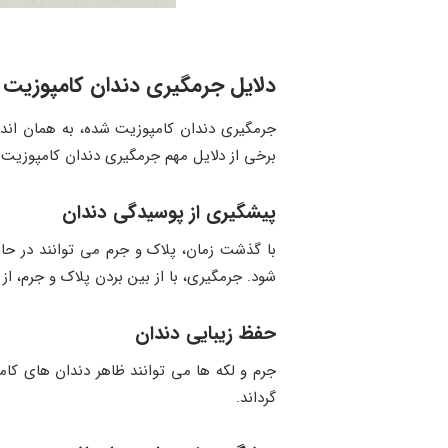
دلایل جرمگیری دندان کامپوزیت
جرمگیری دندان کامپوزیت شده، به همان انداز
برخی از دلایل مهم جرمگیری دندان کامپوزیت ش
پیشگیری از پوسیدگی دندان
با گذشت زمان، پلاک و جرم می ‌توانند در حا
‌شود. جرمگیری، با از بین بردن پلاک و جرم، ا
حفظ زیبایی دندان
جرم و لکه ‌ها می ‌توانند ظاهر دندان‌ های کام
گرداند.