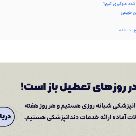
شده جلوگیری کنیم؟
ان طبیعی
پوزیت شده