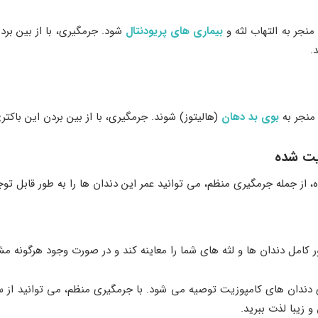
منجر به التهاب لثه و
بیماری ‌های پریودنتال
شود. جرمگیری، با از بین بردن
.
 منجر به
بوی بد دهان
(هالیتوز) شوند. جرمگیری، با از بین بردن این باکتر
یت شده
 از جمله جرمگیری منظم، می‌ توانید عمر این دندان ‌ها را به طور قابل ت
 کامل دندان ‌ها و لثه‌ های شما را معاینه کند و در صورت وجود هرگونه 
بار، جرمگیری برای دندان ‌های کامپوزیت توصیه می‌ شود. با جرمگیری منظم، می ‌توان
 زیبا لذت ببرید.