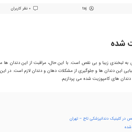
taj
0 نظر کاربران
ت شده
 به لبخندی زیبا و بی ‌نقص است. با این حال، مراقبت از این دندان ‌ها م
ایی این دندان ‌ها و جلوگیری از مشکلات دهان و دندان لازم است. در این 
دندان ‌های کامپوزیت شده می ‌پردازیم.
ص در کلینیک دندانپزشکی تاج – تهران
شده