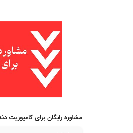
مشاوره رایگان برای کامپوزیت دن