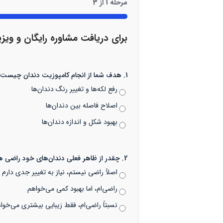
مرحله
1
از
3
33%
برای دریافت مشاوره رایگان و ویزی
1. هدف شما از انجام کامپوزیت دندان چیست؟
رفع لکه‌ها و تغییر رنگ دندان‌ها
اصلاح فاصله بین دندان‌ها
بهبود شکل و اندازه دندان‌ها
2. چقدر از ظاهر فعلی دندان‌های خود راضی هستید؟
اصلاً راضی نیستم، نیاز به تغییر جدی دارم
راضی‌ام، اما بهبود کمی می‌خواهم
نسبتاً راضی‌ام، فقط زیبایی بیشتری می‌خوا