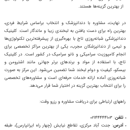
از بهترین گزینه‌ها هستند.
در نهایت، مشاوره با دندانپزشک و انتخاب براساس شرایط فردی،
بهترین راه برای دست یافتن به لبخندی زیبا و ماندگار است. کلینیک
دندانپزشکی شبانه‌روزی تاج با بهره‌گیری از پیشرفته‌ترین تکنولوژی‌ها
و تیمی از دندانپزشکان مجرب، یکی از بهترین مراکز تخصصی برای
انجام کامپوزیت سرامیکی و نانو سرامیک در کشور است. در کلینیک
تاج، با استفاده از مواد و برندهای برتر جهانی مانند اشترومن و
بیسکو، کیفیت و دوام لبخند شما تضمین می‌شود. این مرکز به صورت
شبانه‌روزی آماده ارائه خدمات حرفه‌ای است و مشاوره‌های تخصصی
را برای انتخاب بهترین گزینه در اختیار شما قرار می‌دهد.
راههای ارتباطی برای دریافت مشاوره و رزرو وقت:
تلفن
: 02144444103
آدرس
: جنت آباد مرکزی، تقاطع نیایش (چهار راه ایرانپارس)، طبقه