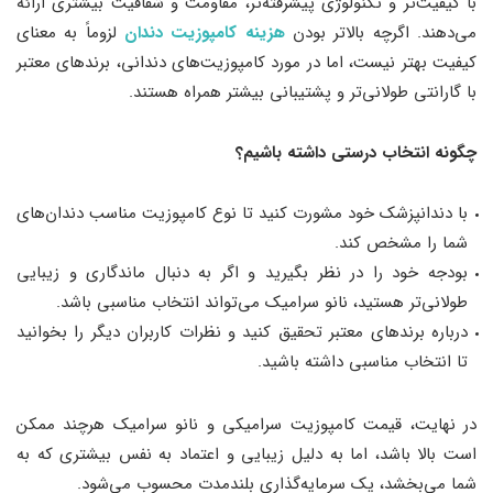
با کیفیت‌تر و تکنولوژی پیشرفته‌تر، مقاومت و شفافیت بیشتری ارائه
می‌دهند. اگرچه بالاتر بودن
هزینه کامپوزیت دندان
لزوماً به معنای
کیفیت بهتر نیست، اما در مورد کامپوزیت‌های دندانی، برندهای معتبر
با گارانتی طولانی‌تر و پشتیبانی بیشتر همراه هستند.
چگونه انتخاب درستی داشته باشیم؟
با دندانپزشک خود مشورت کنید تا نوع کامپوزیت مناسب دندان‌های
شما را مشخص کند.
بودجه خود را در نظر بگیرید و اگر به دنبال ماندگاری و زیبایی
طولانی‌تر هستید، نانو سرامیک می‌تواند انتخاب مناسبی باشد.
درباره برندهای معتبر تحقیق کنید و نظرات کاربران دیگر را بخوانید
تا انتخاب مناسبی داشته باشید.
در نهایت، قیمت کامپوزیت سرامیکی و نانو سرامیک هرچند ممکن
است بالا باشد، اما به دلیل زیبایی و اعتماد به نفس بیشتری که به
شما می‌بخشد، یک سرمایه‌گذاری بلندمدت محسوب می‌شود.