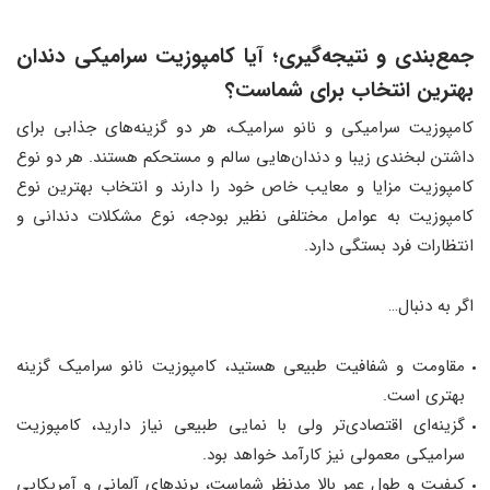
جمع‌بندی و نتیجه‌گیری؛ آیا کامپوزیت سرامیکی دندان
بهترین انتخاب برای شماست؟
کامپوزیت سرامیکی و نانو سرامیک، هر دو گزینه‌های جذابی برای
داشتن لبخندی زیبا و دندان‌هایی سالم و مستحکم هستند. هر دو نوع
کامپوزیت مزایا و معایب خاص خود را دارند و انتخاب بهترین نوع
کامپوزیت به عوامل مختلفی نظیر بودجه، نوع مشکلات دندانی و
انتظارات فرد بستگی دارد.
اگر به دنبال…
مقاومت و شفافیت طبیعی هستید، کامپوزیت نانو سرامیک گزینه
بهتری است.
گزینه‌ای اقتصادی‌تر ولی با نمایی طبیعی نیاز دارید، کامپوزیت
سرامیکی معمولی نیز کارآمد خواهد بود.
کیفیت و طول عمر بالا مدنظر شماست، برندهای آلمانی و آمریکایی