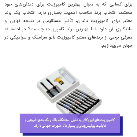
برای کسانی که به دنبال بهترین کامپوزیت برای دندان‌های خود
هستند، انتخاب برند مناسب اهمیت بسیاری دارد. انتخاب یک برند
معتبر برای کامپوزیت دندان، تأثیر مستقیمی بر نتیجه نهایی و
ماندگاری آن دارد. اما بهترین برند کامپوزیت چیست؟ در ادامه به
معرفی برخی از برندهای معتبر کامپوزیت نانو سرامیک و سرامیکی در
جهان می‌پردازیم.