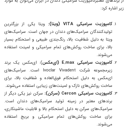
از برندهای معتبرکامپوزیت سرامیکی دندان در ایران می‌توان به موارد
زیر اشاره کرد:
کامپوزیت سرامیکی
VITA (ویتا):
ویتا یکی از بزرگترین
تولیدکنندگان سرامیک‌های دندان در جهان است. سرامیک‌های
ویتا به دلیل شفافیت بالا، رنگ‌بندی طبیعی و استحکام بسیار
بالا، برای ساخت روکش‌های تمام سرامیکی و لمینت استفاده
می‌شوند.
کامپوزیت سرامیکی
E.max (ای‌مکس
): ای‌مکس یک برند
زیرمجموعه شرکت Ivoclar Vivadent است. سرامیک‌های
ای‌مکس به دلیل استحکام فوق‌العاده و شفافیت بالا، برای
ساخت روکش‌های نازک و لمینت‌های زیبایی استفاده می‌شوند.
کامپوزیت سرامیکی
Cercon (سرکن):
سرکن نیز یکی دیگر از
برندهای معتبر در زمینه تولید سرامیک‌های دندان است.
سرامیک‌های سرکن به دلیل استحکام بالا و قابلیت ماشینکاری،
برای ساخت روکش‌های تمام سرامیکی و بریج استفاده
می‌شوند.