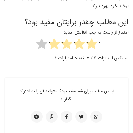
لبخند خود بهره ببرند.
این مطلب چقدر برایتان مفید بود؟
امتیاز از راست به چپ افزایش میابد
میانگین امتیازات
4
/ 5. تعداد امتیازات
4
آبا این مطلب برای شما مفید بود؟ میتوانید آن را به اشتراک
بگذارید