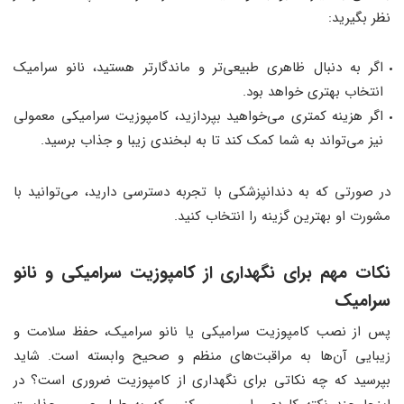
نظر بگیرید:
اگر به دنبال ظاهری طبیعی‌تر و ماندگارتر هستید، نانو سرامیک
انتخاب بهتری خواهد بود.
اگر هزینه کمتری می‌خواهید بپردازید، کامپوزیت سرامیکی معمولی
نیز می‌تواند به شما کمک کند تا به لبخندی زیبا و جذاب برسید.
در صورتی که به دندانپزشکی با تجربه دسترسی دارید، می‌توانید با
مشورت او بهترین گزینه را انتخاب کنید.
نکات مهم برای نگهداری از کامپوزیت سرامیکی و نانو
سرامیک
پس از نصب کامپوزیت سرامیکی یا نانو سرامیک، حفظ سلامت و
زیبایی آن‌ها به مراقبت‌های منظم و صحیح وابسته است. شاید
بپرسید که چه نکاتی برای نگهداری از کامپوزیت ضروری است؟ در