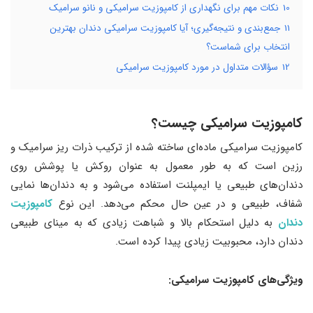
10
نکات مهم برای نگهداری از کامپوزیت سرامیکی و نانو سرامیک
11
جمع‌بندی و نتیجه‌گیری؛ آیا کامپوزیت سرامیکی دندان بهترین
انتخاب برای شماست؟
12
سؤالات متداول در مورد کامپوزیت سرامیکی
کامپوزیت سرامیکی چیست؟
کامپوزیت سرامیکی ماده‌ای ساخته شده از ترکیب ذرات ریز سرامیک و
رزین است که به طور معمول به عنوان روکش یا پوشش روی
دندان‌های طبیعی یا ایمپلنت استفاده می‌شود و به دندان‌ها نمایی
شفاف، طبیعی و در عین حال محکم می‌دهد. این نوع
کامپوزیت
دندان
به دلیل استحکام بالا و شباهت زیادی که به مینای طبیعی
دندان دارد، محبوبیت زیادی پیدا کرده است.
ویژگی‌های کامپوزیت سرامیکی: