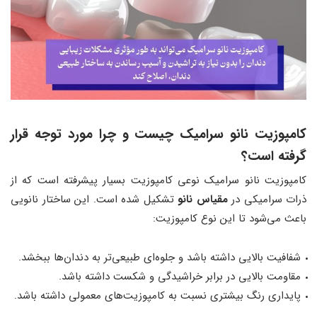
کامپوزیت نانو سرامیک چیست و چرا مورد توجه قرار
گرفته است؟
کامپوزیت نانو سرامیک نوعی کامپوزیت بسیار پیشرفته است که از
ذرات سرامیکی در
مقیاس نانو
تشکیل شده است. این ساختار نانویی
باعث می‌شود تا این نوع کامپوزیت:
شفافیت بالایی داشته باشد و جلوه‌ای طبیعی‌تر به دندان‌ها ببخشد.
مقاومت بالایی در برابر خراشیدگی و شکست داشته باشد.
پایداری رنگ بیشتری نسبت به کامپوزیت‌های معمولی داشته باشد.