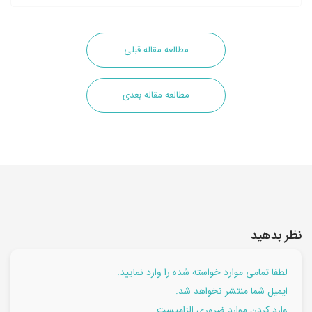
مطالعه مقاله قبلی
مطالعه مقاله بعدی
نظر بدهید
لطفا تمامی موارد خواسته شده را وارد نمایید.
ایمیل شما منتشر نخواهد شد.
وارد کردن موارد ضروری الزامیست.