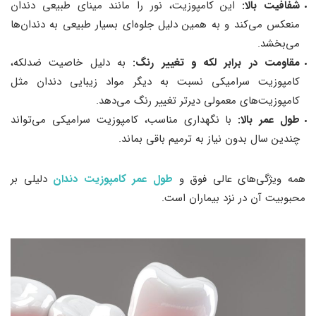
شفافیت بالا:
این کامپوزیت، نور را مانند مینای طبیعی دندان
منعکس می‌کند و به همین دلیل جلوه‌ای بسیار طبیعی به دندان‌ها
می‌بخشد.
مقاومت در برابر لکه و تغییر رنگ:
به دلیل خاصیت ضدلکه،
کامپوزیت سرامیکی نسبت به دیگر مواد زیبایی دندان مثل
کامپوزیت‌های معمولی دیرتر تغییر رنگ می‌دهد.
طول عمر بالا:
با نگهداری مناسب، کامپوزیت سرامیکی می‌تواند
چندین سال بدون نیاز به ترمیم باقی بماند.
همه ویژگی‌های عالی فوق و
طول عمر کامپوزیت دندان
دلیلی بر
محبوبیت آن در نزد بیماران است.