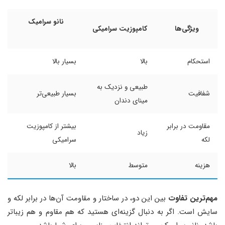
نانو سرامیک
ویژگی‌ها
کامپوزیت سرامیکی
استحکام
بالا
بسیار بالا
طبیعی و نزدیک به
شفافیت
بسیار طبیعی‌تر
مینای دندان
مقاومت در برابر
بیشتر از کامپوزیت
زیاد
لکه
سرامیکی
هزینه
متوسط
بالا
مهم‌ترین تفاوت
بین این دو، در ساختار و مقاومت آن‌ها در برابر لکه و
سایش است. اگر به دنبال گزینه‌ای هستید که هم مقاوم و هم زیباتر