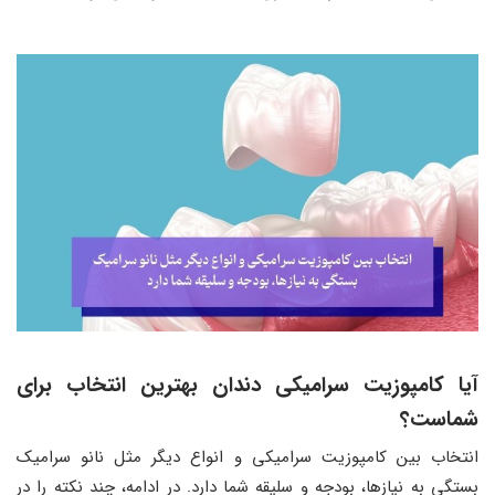
آیا کامپوزیت سرامیکی دندان بهترین انتخاب برای
شماست؟
انتخاب بین کامپوزیت سرامیکی و انواع دیگر مثل نانو سرامیک
بستگی به نیازها، بودجه و سلیقه شما دارد. در ادامه، چند نکته را در