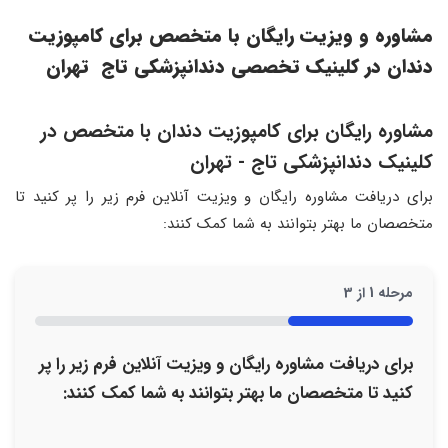
مشاوره و ویزیت رایگان با متخصص برای کامپوزیت
دندان در کلینیک تخصصی دندانپزشکی تاج تهران
مشاوره رایگان برای کامپوزیت دندان با متخصص در
کلینیک دندانپزشکی تاج - تهران
برای دریافت مشاوره رایگان و ویزیت آنلاین فرم زیر را پر کنید تا
متخصصان ما بهتر بتوانند به شما کمک کنند:
مرحله
1
از
3
33%
برای دریافت مشاوره رایگان و ویزیت آنلاین فرم زیر را پر
کنید تا متخصصان ما بهتر بتوانند به شما کمک کنند: