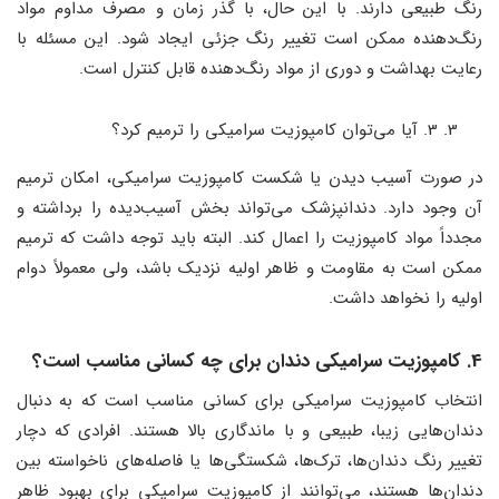
رنگ طبیعی دارند. با این حال، با گذر زمان و مصرف مداوم مواد
رنگ‌دهنده ممکن است تغییر رنگ جزئی ایجاد شود. این مسئله با
رعایت بهداشت و دوری از مواد رنگ‌دهنده قابل کنترل است.
3. آیا می‌توان کامپوزیت سرامیکی را ترمیم کرد؟
در صورت آسیب دیدن یا شکست کامپوزیت سرامیکی، امکان ترمیم
آن وجود دارد. دندانپزشک می‌تواند بخش آسیب‌دیده را برداشته و
مجدداً مواد کامپوزیت را اعمال کند. البته باید توجه داشت که ترمیم
ممکن است به مقاومت و ظاهر اولیه نزدیک باشد، ولی معمولاً دوام
اولیه را نخواهد داشت.
4. کامپوزیت سرامیکی دندان برای چه کسانی مناسب است؟
انتخاب کامپوزیت سرامیکی برای کسانی مناسب است که به دنبال
دندان‌هایی زیبا، طبیعی و با ماندگاری بالا هستند. افرادی که دچار
تغییر رنگ دندان‌ها، ترک‌ها، شکستگی‌ها یا فاصله‌های ناخواسته بین
دندان‌ها هستند، می‌توانند از کامپوزیت سرامیکی برای بهبود ظاهر