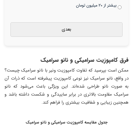
بیشتر از 20 میلیون تومان
فرق کامپوزیت سرامیکی و نانو سرامیک
ممکن است بپرسید که تفاوت کامپوزیت ونیر با نانو سرامیک چیست؟
در واقع، نانو سرامیک نیز نوعی کامپوزیت پیشرفته است که ذرات آن
به صورت نانو طراحی شده‌اند. این ویژگی باعث می‌شود که نانو
سرامیک مقاومت بالاتری در برابر ساییدگی و شکست داشته باشد و
همچنین زیبایی و شفافیت بیشتری را فراهم کند.
جدول مقایسه کامپوزیت سرامیکی و نانو سرامیک