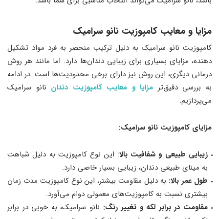
باشد، نانو سرامیک می‌تواند انتخاب مناسبی برای شما باشد.
مزایا و معایب کامپوزیت نانو سرامیک
کامپوزیت نانو سرامیک به دلیل ترکیب منحصر به فرد مواد تشکیل
دهنده، مزایای بسیاری برای زیبایی دندان‌ها دارد. اما مانند هر روش
درمانی دیگری، این روش نیز دارای برخی محدودیت‌ها است. در ادامه
به بررسی دقیق‌تر
مزایا و معایب کامپوزیت دندان
نانو سرامیک
می‌پردازیم:
مزایای کامپوزیت نانو سرامیک:
زیبایی طبیعی و شفافیت بالا
: این نوع کامپوزیت به دلیل شباهت
به مینای طبیعی دندان، زیبایی بسیار خاصی دارد.
طول عمر بالا:
به دلیل مقاومت بیشتر، این نوع کامپوزیت مدت زمان
بیشتری نسبت به کامپوزیت‌های معمولی دوام می‌آورد.
مقاومت در برابر لکه و تغییر رنگ:
نانو سرامیک، به خوبی در برابر