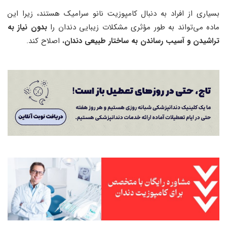
بسیاری از افراد به دنبال کامپوزیت نانو سرامیک هستند، زیرا این
ماده می‌تواند به طور مؤثری مشکلات زیبایی دندان را
بدون نیاز به
تراشیدن و آسیب رساندن به ساختار طبیعی دندان
، اصلاح کند.