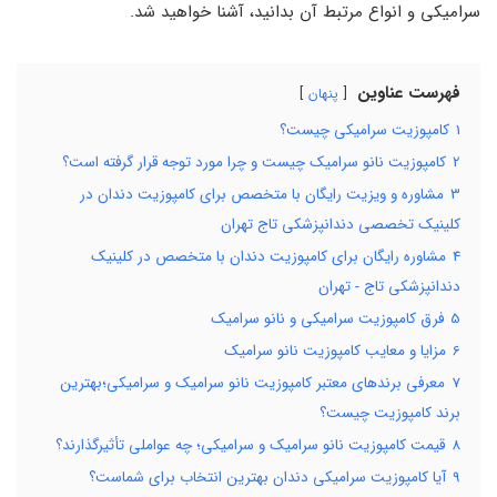
سرامیکی و انواع مرتبط آن بدانید، آشنا خواهید شد.
فهرست عناوین
پنهان
1
کامپوزیت سرامیکی چیست؟
2
کامپوزیت نانو سرامیک چیست و چرا مورد توجه قرار گرفته است؟
3
مشاوره و ویزیت رایگان با متخصص برای کامپوزیت دندان در
کلینیک تخصصی دندانپزشکی تاج تهران
4
مشاوره رایگان برای کامپوزیت دندان با متخصص در کلینیک
دندانپزشکی تاج - تهران
5
فرق کامپوزیت سرامیکی و نانو سرامیک
6
مزایا و معایب کامپوزیت نانو سرامیک
7
معرفی برندهای معتبر کامپوزیت نانو سرامیک و سرامیکی؛بهترین
برند کامپوزیت چیست؟
8
قیمت کامپوزیت نانو سرامیک و سرامیکی؛ چه عواملی تأثیرگذارند؟
9
آیا کامپوزیت سرامیکی دندان بهترین انتخاب برای شماست؟