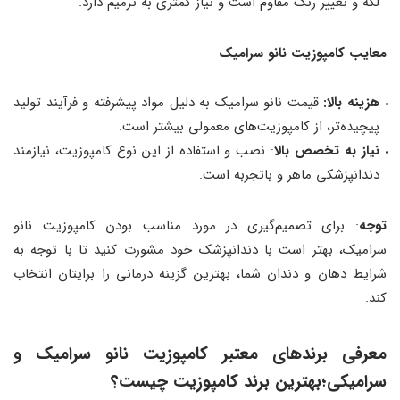
لکه و تغییر رنگ مقاوم است و نیاز کمتری به ترمیم دارد.
معایب کامپوزیت نانو سرامیک
هزینه بالا:
قیمت نانو سرامیک به دلیل مواد پیشرفته و فرآیند تولید
پیچیده‌تر، از کامپوزیت‌های معمولی بیشتر است.
نیاز به تخصص بالا
: نصب و استفاده از این نوع کامپوزیت، نیازمند
دندانپزشکی ماهر و باتجربه است.
توجه
: برای تصمیم‌گیری در مورد مناسب بودن کامپوزیت نانو
سرامیک، بهتر است با دندانپزشک خود مشورت کنید تا با توجه به
شرایط دهان و دندان شما، بهترین گزینه درمانی را برایتان انتخاب
کند.
معرفی برندهای معتبر کامپوزیت نانو سرامیک و
سرامیکی؛بهترین برند کامپوزیت چیست؟