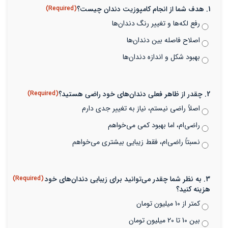
1. هدف شما از انجام کامپوزیت دندان چیست؟
(Required)
رفع لکه‌ها و تغییر رنگ دندان‌ها
اصلاح فاصله بین دندان‌ها
بهبود شکل و اندازه دندان‌ها
2. چقدر از ظاهر فعلی دندان‌های خود راضی هستید؟
(Required)
اصلاً راضی نیستم، نیاز به تغییر جدی دارم
راضی‌ام، اما بهبود کمی می‌خواهم
نسبتاً راضی‌ام، فقط زیبایی بیشتری می‌خواهم
3. به نظر شما چقدر می‌توانید برای زیبایی دندان‌های خود
(Required)
هزینه کنید؟
کمتر از 10 میلیون تومان
بین 10 تا 20 میلیون تومان