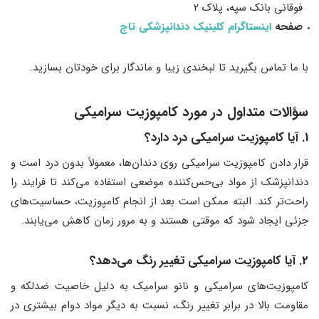
فوقانی بانک سپه، پلاک ۲
صفحه
اينستاگرام کلینیک دندانپزشکی تاج
با ما تماس بگیرید تا لبخندی زیبا و ماندگار برای خودتان بسازید.
سؤالات متداول در مورد کامپوزیت سرامیکی
1. آیا کامپوزیت سرامیکی درد دارد؟
قرار دادن کامپوزیت سرامیکی روی دندان‌ها، معمولاً بدون درد است و
دندانپزشک از مواد بی‌حس‌کننده موضعی استفاده می‌کند تا فرایند را
راحت‌تر کند. البته ممکن است بعد از انجام کامپوزیت، حساسیت‌های
جزئی ایجاد شود که موقتی هستند و به مرور زمان کاهش می‌یابند.
2. آیا کامپوزیت سرامیکی تغییر رنگ می‌دهد؟
کامپوزیت‌های سرامیکی و نانو سرامیک به دلیل خاصیت ضدلکه و
مقاومت بالا در برابر تغییر رنگ، نسبت به دیگر مواد دوام بیشتری در