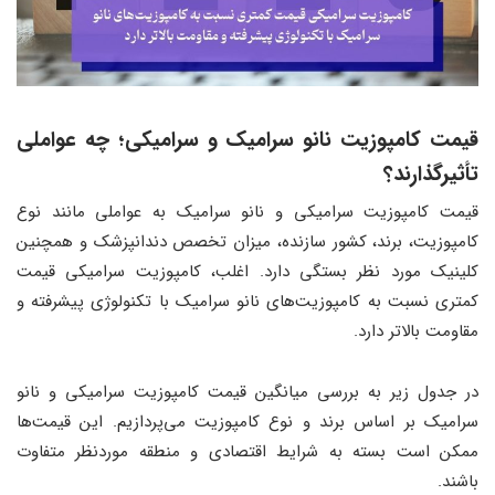
قیمت کامپوزیت نانو سرامیک و سرامیکی؛ چه عواملی
تأثیرگذارند؟
قیمت کامپوزیت سرامیکی و نانو سرامیک به عواملی مانند نوع
کامپوزیت، برند، کشور سازنده، میزان تخصص دندانپزشک و همچنین
کلینیک مورد نظر بستگی دارد. اغلب، کامپوزیت سرامیکی قیمت
کمتری نسبت به کامپوزیت‌های نانو سرامیک با تکنولوژی پیشرفته و
مقاومت بالاتر دارد.
در جدول زیر به بررسی میانگین قیمت کامپوزیت سرامیکی و نانو
سرامیک بر اساس برند و نوع کامپوزیت می‌پردازیم. این قیمت‌ها
ممکن است بسته به شرایط اقتصادی و منطقه موردنظر متفاوت
باشند.