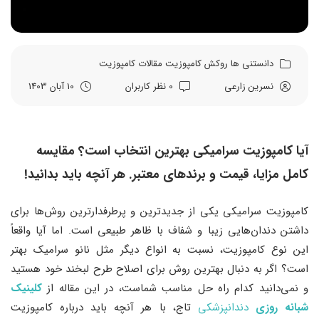
دانستنی ها
روکش کامپوزیت
مقالات
کامپوزیت
نسرین زارعی
0 نظر کاربران
10 آبان 1403
آیا کامپوزیت سرامیکی بهترین انتخاب است؟ مقایسه
کامل مزایا، قیمت و برندهای معتبر. هر آنچه باید بدانید!
کامپوزیت سرامیکی یکی از جدیدترین و پرطرفدارترین روش‌ها برای
داشتن دندان‌هایی زیبا و شفاف با ظاهر طبیعی است. اما آیا واقعاً
این نوع کامپوزیت، نسبت به انواع دیگر مثل نانو سرامیک بهتر
است؟ اگر به دنبال بهترین روش برای اصلاح طرح لبخند خود هستید
و نمی‌دانید کدام راه حل مناسب شماست، در این مقاله از
کلینیک
شبانه روزی
دندانپزشکی
تاج، با هر آنچه باید درباره کامپوزیت