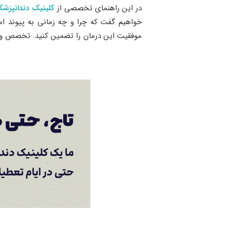
در این راهنمای تخصصی از
کلینیک دندانپزشک
خواهیم گفت که چرا و چه زمانی به پیوند اس
موفقیت این درمان را تضمین کنید. تخصص و ت