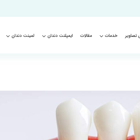
 تصاویر
خدمات
مقالات
ایمپلنت دندان
لمینت دندان