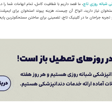
ی شبانه روزی تاج
، ما قصد داریم با شفافیت کامل، تمام ابهامات شما را د
تخوان نیاز دارید، انواع آن چیست، هزینه پیوند استخوان برای ایمپل
جربه جراحان ما در کلینیک تاج، تضمینی برای ساختن مستحکم‌ترین پایه