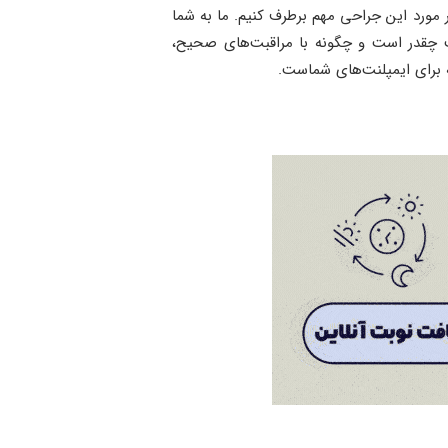
ر مورد این جراحی مهم برطرف کنیم. ما به شما
نت چقدر است و چگونه با مراقبت‌های صحیح،
 برای ایمپلنت‌های شماست.