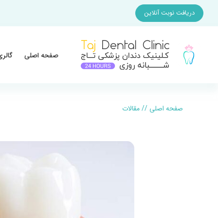
دریافت نوبت آنلاین
صفحه اصلی
گالری
صفحه اصلی
//
مقالات