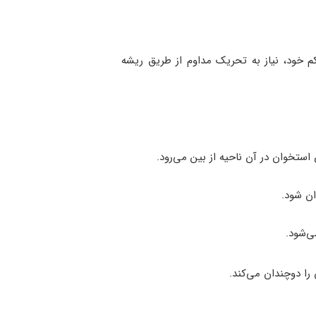
م خود، نیاز به تحریک مداوم از طریق ریشه
ن شود.
ی‌شود.
را دوچندان می‌کند.