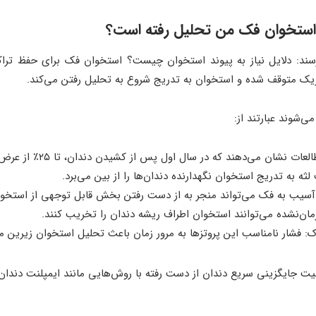
استخوان فک من تحلیل رفته است؟
سند: دلایل نیاز به پیوند استخوان چیست؟ استخوان فک برای حفظ تراک
حریک متوقف شده و استخوان به تدریج شروع به تحلیل رفتن می‌کند.
‌شوند عبارتند از:
ه در سال اول پس از کشیدن دندان، تا ۲۵٪ از عرض استخوان در آن ناحیه از بین می‌رود.
ثه به تدریج استخوان نگهدارنده دندان‌ها را از بین می‌برد.
آسیب به فک می‌تواند منجر به از دست رفتن بخش قابل توجهی از استخوا
مان‌نشده می‌توانند استخوان اطراف ریشه دندان را تخریب کنند.
: فشار نامناسب این پروتزها به مرور زمان باعث تحلیل استخوان زیرین م
یت جایگزینی سریع دندان از دست رفته با روش‌هایی مانند ایمپلنت دندان 