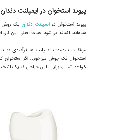
پیوند استخوان در ایمپلنت دندا
پیوند استخوان در
ایمپلنت دندان
یک روش جرا
شده‌اند، اضافه می‌شود. هدف اصلی این کار، ا
استخوان فک جوش می‌خورد. اگر استخوان کافی
خواهد شد. بنابراین، این جراحی نه یک انتخا