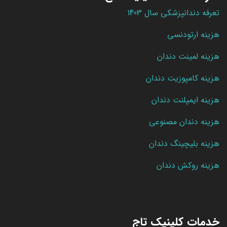
تعرفه دندانپزشکی سال 1403
هزینه ارتودنسی
هزینه لمینت دندان
هزینه کامپوزیت دندان
هزینه ایمپلنت دندان
هزینه دندان مصنوعی
هزینه بلیچینگ دندان
هزینه روکش دندان
خدمات کلینیک تاج