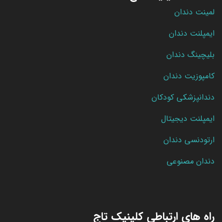
لمینت دندان
ایمپلنت دندان
بلیچینگ دندان
کامپوزیت دندان
دندانپزشکی کودکان
ایمپلنت دیجیتال
ارتودنسی دندان
دندان مصنوعی
راه های ارتباطی کلینیک تاج