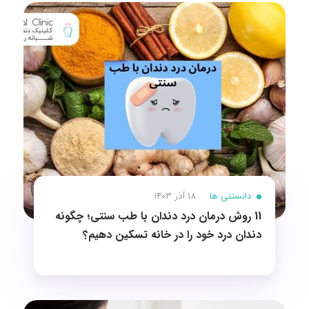
دانستنی ها
18 آذر 1403
11 روش درمان درد دندان با طب سنتی؛ چگونه
دندان درد خود را در خانه تسکین دهیم؟