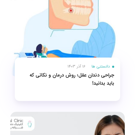
دانستنی ها
16 آذر 1403
جراحی دندان عقل؛ روش درمان و نکاتی که
باید بدانید!