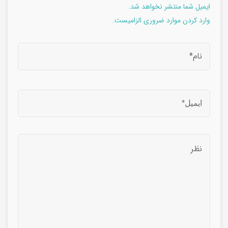
ایمیل شما منتشر نخواهد شد.
وارد کردن موارد ضروری الزامیست.