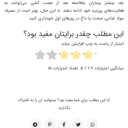
بله، بیشتر بیماران بلافاصله بعد از عصب ‌کشی می‌توانند به
فعالیت‌های روزمره خود ادامه دهند. با این حال، بهتر است از مصرف
مواد غذایی سخت یا داغ در روزهای اول خودداری کنید.
این مطلب چقدر برایتان مفید بود؟
امتیاز از راست به چپ افزایش میابد
میانگین امتیازات
2.9
/ 5. تعداد امتیازات
15
آبا این مطلب برای شما مفید بود؟ میتوانید آن را به اشتراک
بگذارید