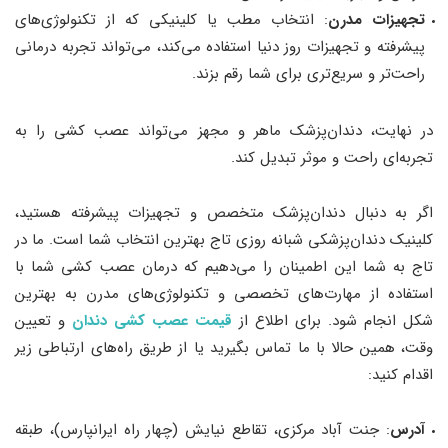
تجهیزات مدرن
: انتخاب مطب یا کلینیکی که از تکنولوژی‌های
پیشرفته و تجهیزات روز دنیا استفاده می‌کند، می‌تواند تجربه درمانی
راحت‌تر و سریع‌تری برای شما رقم بزند.
در نهایت، دندان‌پزشک ماهر و مجهز می‌تواند عصب ‌کشی را به
تجربه‌ای راحت و موثر تبدیل کند.
اگر به دنبال دندان‌پزشک متخصص و تجهیزات پیشرفته هستید،
کلینیک دندان‌پزشکی شبانه ‌روزی تاج بهترین انتخاب شما است. ما در
تاج به شما این اطمینان را می‌دهیم که درمان عصب ‌کشی شما با
استفاده از مهارت‌های تخصصی و تکنولوژی‌های مدرن به بهترین
شکل انجام شود. برای اطلاع از
قیمت عصب کشی دندان
و تعیین
وقت، همین حالا با ما تماس بگیرید یا از طریق راه‌های ارتباطی زیر
اقدام کنید:
آدرس
: جنت آباد مرکزی، تقاطع نیایش (چهار راه ایرانپارس)، طبقه