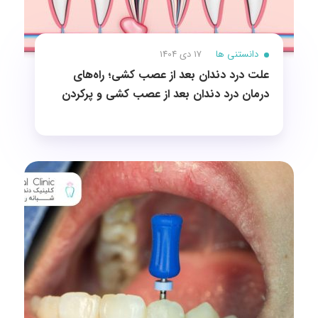
دانستنی ها
17 دی 1404
علت درد دندان بعد از عصب کشی؛ راه‌های
درمان درد دندان بعد از عصب کشی و پرکردن