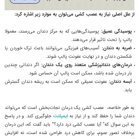
از علل اصلی نیاز به عصب ‌کشی می‌توان به موارد زیر اشاره کرد:
پوسیدگی عمیق:
پوسیدگی‌هایی که به مرکز دندان می‌رسند، معمولا
پالپ را تحت تاثیر قرار می‌دهند.
ضربه به دندان:
آسیب‌های فیزیکی می‌توانند باعث ترک خوردن یا
شکستن دندان و در نهایت عفونت پالپ شوند.
درمان‌های دندانپزشکی متعدد روی یک دندان:
اگر دندانی چندین
بار درمان شده باشد، ممکن است پالپ آن حساس شود.
آبسه دندان:
عفونت عمیقی که ممکن است به ریشه دندان گسترش
یابد.
به طور خلاصه، عصب ‌کشی یک درمان نجات‌بخش است که می‌تواند
دندان شما را حفظ کند و از نیاز به
ایمپلنت
جلوگیری کند. و در پاسخ
به این سوال که” آیا عصب کشی درد دارد؟” باید گفت که، این درمان
برخلاف تصور عموم، برای کاهش درد طراحی شده است، نه افزایش