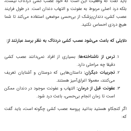
باید گفت که واقعیت این است که خود عصب ‌کشی دردناک نیست،
بلکه درد اصلی مربوط به عفونت و التهاب دندان است. در طول فرایند
عصب ‌کشی، دندان‌پزشک از بی‌حسی موضعی استفاده می‌کند تا شما
هیچ دردی احساس نکنید.
دلایلی که باعث می‌شود عصب ‌کشی دردناک به نظر برسد عبارتند از:
ترس از ناشناخته‌ها:
بسیاری از افراد نمی‌دانند عصب ‌کشی
دقیقا چه مراحلی دارد.
تجربیات دیگران:
داستان‌هایی که دوستان و آشنایان تعریف
می‌کنند، معمولا اغراق‌آمیز هستند.
عفونت قبل از درمان:
التهاب و عفونت موجود در دندان ممکن
است تا زمان انجام بی‌حسی، باعث درد شود.
اگر کنجکاو هستید بدانید پروسه عصب ‌کشی چگونه است، باید گفت
که: