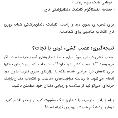
فوقانی بانک سپه، پلاک ۲
صفحه اینستاگرام کلینیک دندانپزشکی تاج
برای تجربه‌ای بدون درد و راحت، کلینیک دندان‌پزشکی شبانه ‌روزی
تاج انتخاب مناسبی برای شماست.
نتیجه‌گیری
؛
عصب ‌کشی، ترس یا نجات؟
عصب ‌کشی درمانی موثر برای حفظ دندان‌های آسیب‌دیده است. اگر
می‌پرسید “آیا عصب ‌کشی درد دارد؟” باید بدانید که این درمان نه‌تنها
برای کاهش درد طراحی شده، بلکه با ابزارهای مدرن تقریبا بدون درد
انجام می‌شود. با رعایت مراقبت‌های مناسب و انتخاب دندان‌پزشک
حرفه‌ای، می‌توانید از سلامت و زیبایی دندان خود مطمئن باشید.
پیام پایانی: نترسید، با دندان‌پزشک مشورت کنید و زودتر اقدام کنید.
درمان زودهنگام همیشه بهترین گزینه است!