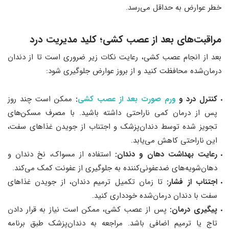
خطر عوارض به حداقل می‌رسد.
مراقبت‌های بعد از عصب ‌کشی؛ کلید مدیریت درد
بعد از انجام عصب ‌کشی، رعایت نکات زیر ضروری است تا از دندان
درمان‌شده محافظت کنید و از بروز عوارض جلوگیری شود:
کنترل درد و
ورم صورت بعد از عصب کشی
:
ممکن است چند روز
پس از درمان کمی ناراحتی داشته باشید. با مصرف مسکن‌های
تجویز شده توسط دندان‌پزشک و اجتناب از جویدن غذاهای سفت،
این ناراحتی کاهش می‌یابد.
رعایت بهداشت دهان و دندان:
استفاده از مسواک، نخ دندان و
دهان‌شویه‌های ضدعفونی‌کننده به جلوگیری از عفونت کمک می‌کند.
اجتناب از فشار:
تا زمان تکمیل ترمیم دندان، از جویدن غذاهای
سفت با دندان درمان‌شده خودداری کنید.
پیگیری درمان:
پس از عصب ‌کشی، ممکن است نیاز به قرار دادن
تاج یا ترمیم اضافی باشد. مراجعه به دندان‌پزشک طبق برنامه