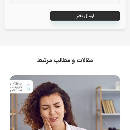
مقالات و مطالب مرتبط