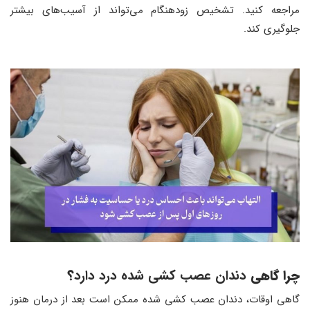
مراجعه کنید. تشخیص زودهنگام می‌تواند از آسیب‌های بیشتر
جلوگیری کند.
چرا گاهی
دندان عصب کشی شده درد دارد
؟
گاهی اوقات، دندان عصب ‌کشی شده ممکن است بعد از درمان هنوز