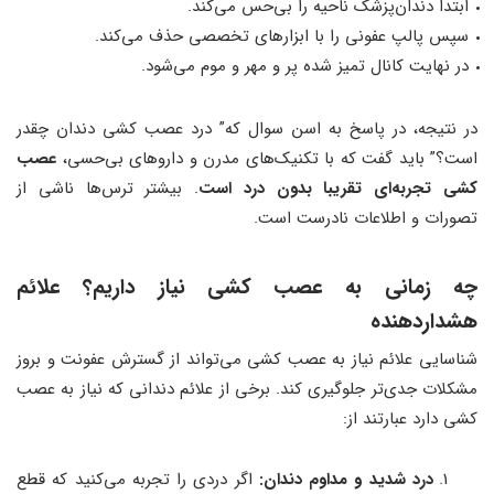
ابتدا دندان‌پزشک ناحیه را بی‌حس می‌کند.
سپس پالپ عفونی را با ابزارهای تخصصی حذف می‌کند.
در نهایت کانال تمیز شده پر و مهر و موم می‌شود.
در نتیجه، در پاسخ به اسن سوال که” درد عصب کشی دندان چقدر
است؟” باید گفت که با تکنیک‌های مدرن و داروهای بی‌حسی،
عصب
‌کشی تجربه‌ای تقریبا بدون درد
است
. بیشتر ترس‌ها ناشی از
تصورات و اطلاعات نادرست است.
چه زمانی به عصب ‌کشی نیاز داریم؟ علائم
هشداردهنده
شناسایی علائم نیاز به عصب ‌کشی می‌تواند از گسترش عفونت و بروز
مشکلات جدی‌تر جلوگیری کند. برخی از علائم دندانی که نیاز به عصب
کشی دارد عبارتند از:
درد شدید و مداوم دندان:
اگر دردی را تجربه می‌کنید که قطع