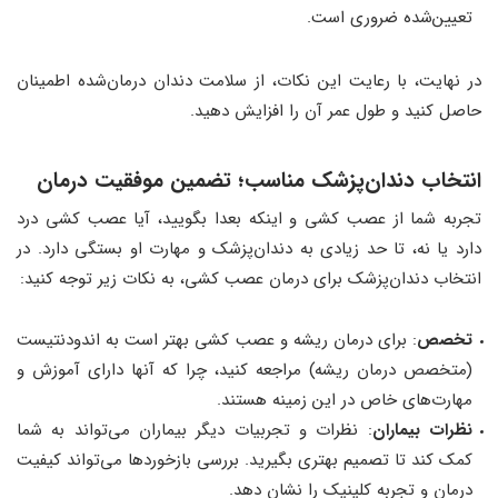
تعیین‌شده ضروری است.
در نهایت، با رعایت این نکات، از سلامت دندان درمان‌شده اطمینان
حاصل کنید و طول عمر آن را افزایش دهید.
انتخاب دندان‌پزشک مناسب
؛
تضمین موفقیت درمان
تجربه شما از عصب ‌کشی و اینکه بعدا بگویید، آیا عصب کشی درد
دارد یا نه، تا حد زیادی به دندان‌پزشک و مهارت او بستگی دارد. در
انتخاب دندان‌پزشک برای درمان عصب ‌کشی، به نکات زیر توجه کنید:
تخصص
: برای درمان ریشه و عصب ‌کشی بهتر است به اندودنتیست
(متخصص درمان ریشه) مراجعه کنید، چرا که آنها دارای آموزش و
مهارت‌های خاص در این زمینه هستند.
نظرات بیماران
: نظرات و تجربیات دیگر بیماران می‌تواند به شما
کمک کند تا تصمیم بهتری بگیرید. بررسی بازخوردها می‌تواند کیفیت
درمان و تجربه کلینیک را نشان دهد.