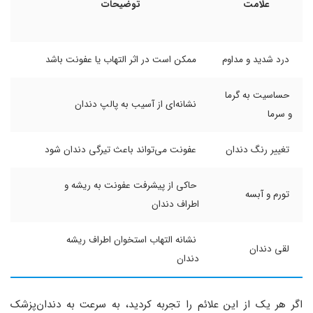
علامت
توضیحات
درد شدید و مداوم
ممکن است در اثر التهاب یا عفونت باشد
حساسیت به گرما
نشانه‌ای از آسیب به پالپ دندان
و سرما
تغییر رنگ دندان
عفونت می‌تواند باعث تیرگی دندان شود
حاکی از پیشرفت عفونت به ریشه و
تورم و آبسه
اطراف دندان
نشانه التهاب استخوان اطراف ریشه
لقی دندان
دندان
اگر هر یک از این علائم را تجربه کردید، به سرعت به دندان‌پزشک