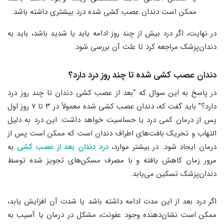
ممکن است دندان عصب ‌کشی شده درد بیشتری داشته باشد.
در نهایت، اگر درد بیش از چند روز ادامه یابد یا شدید باشد، باید به
دندان‌پزشک مراجعه کرد تا علت آن بررسی شود.
دندان عصب کشی شده تا چند روز درد دارد
؟
در پاسخ به این سوال که “بعد از عصب کشی دندان تا چند روز درد
دارد؟” باید گفت که، دندان عصب ‌کشی شده معمولاً در ۳ تا ۷ روز اول
پس از درمان کمی درد یا حساسیت خواهد داشت. این درد به دلیل
التهاب و تحریک بافت‌های اطراف دندان است که ممکن است پس از
درمان ایجاد شود. در بیشتر موارد،
درد دندان بعد از عصب کشی
به
مرور زمان کاهش یافته و با مصرف مسکن‌های تجویز شده توسط
دندان‌پزشک تسکین می‌یابد.
اگر درد بعد از این مدت ادامه داشته باشد یا شدت آن افزایش یابد،
ممکن است نشان‌دهنده وجود عفونت، مشکل در درمان یا آسیب به