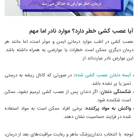
آیا عصب ‌کشی خطر دارد؟ موارد نادر اما مهم
عصب ‌کشی در اغلب موارد درمانی ایمن و موثر است، اما مانند هر
درمان دیگری ممکن است خطرات یا عوارضی به همراه داشته باشد.
این عوارض نادر عبارت‌اند از:
آبسه دندان عصب کشی شده
:
در صورتی که کانال ریشه به درستی
تمیز یا پر نشده باشد.
شکستگی دندان:
اگر دندان پس از عصب ‌کشی ترمیم نشود، ممکن
است شکننده شود.
واکنش به مواد پرکننده:
برخی افراد ممکن است به مواد استفاده
شده در فرایند حساسیت نشان دهند.
توجه: با انتخاب دندان‌پزشک ماهر و رعایت مراقبت‌های بعد از درمان،