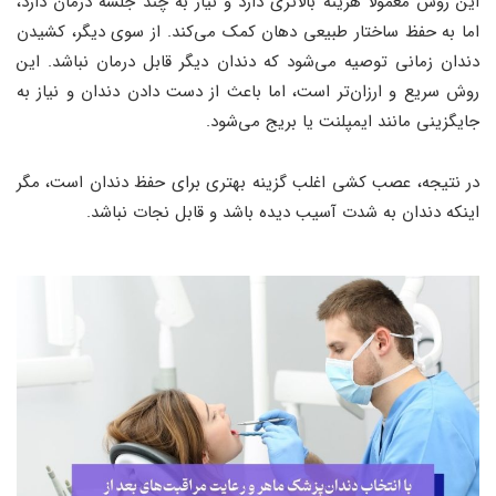
این روش معمولاً هزینه بالاتری دارد و نیاز به چند جلسه درمان دارد،
اما به حفظ ساختار طبیعی دهان کمک می‌کند. از سوی دیگر، کشیدن
دندان زمانی توصیه می‌شود که دندان دیگر قابل درمان نباشد. این
روش سریع و ارزان‌تر است، اما باعث از دست دادن دندان و نیاز به
جایگزینی مانند ایمپلنت یا بریج می‌شود.
در نتیجه، عصب ‌کشی اغلب گزینه بهتری برای حفظ دندان است، مگر
اینکه دندان به شدت آسیب دیده باشد و قابل نجات نباشد.