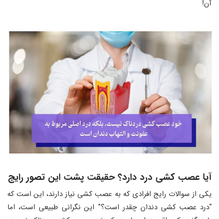
آن!
آیا عصب ‌کشی درد دارد؟ حقیقت پشت این تصور رایج
یکی از سوالات رایج افرادی که به عصب ‌کشی نیاز دارند، این است که
“درد عصب ‌کشی دندان چقدر است؟” این نگرانی طبیعی است، اما