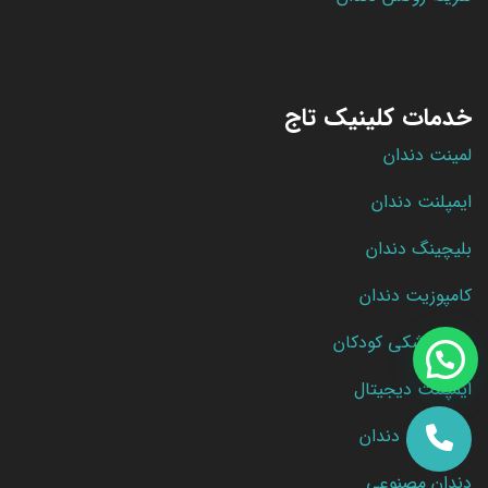
خدمات کلینیک تاج
لمینت دندان
ایمپلنت دندان
بلیچینگ دندان
کامپوزیت دندان
دندانپزشکی کودکان
ایمپلنت دیجیتال
ارتودنسی دندان
دندان مصنوعی