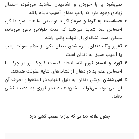
نمی‌شود یا با خوردن و آشامیدن تشدید می‌شود، احتمال
زیادی وجود دارد که پالپ دندان آسیب دیده باشد.
حساسیت به گرما و سرما:
اگر با نوشیدن مایعات سرد یا گرم
احساس درد شدید می‌کنید که مدت طولانی باقی می‌ماند،
ممکن است نشانه‌ای از التهاب پالپ باشد.
تغییر رنگ دندان
: تیره شدن دندان یکی از علائم عفونت پالپ
یا آسیب عمیق به دندان است.
تورم و آبسه:
تورم لثه، ایجاد کیست کوچک پر از چرک یا
احساس طعم بد در دهان از نشانه‌های شایع عفونت هستند.
لقی دندان:
وقتی دندان به دلیل التهاب در استخوان اطراف آن
لق می‌شود، می‌تواند نشان‌دهنده نیاز فوری به عصب ‌کشی
باشد.
جدول علائم دندانی که نیاز به عصب کشی دارد