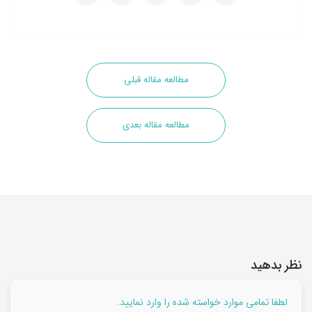
مطالعه مقاله قبلی
مطالعه مقاله بعدی
نظر بدهید
لطفا تمامی موارد خواسته شده را وارد نمایید.