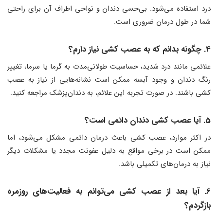
درد استفاده می‌شود. بی‌حسی دندان و نواحی اطراف آن برای راحتی
شما در طول درمان ضروری است.
4. چگونه بدانم که به عصب ‌کشی نیاز دارم؟
علائمی مانند درد شدید، حساسیت طولانی‌مدت به گرما یا سرما، تغییر
رنگ دندان و وجود آبسه ممکن است نشانه‌هایی از نیاز به عصب
‌کشی باشند. در صورت تجربه این علائم، به دندان‌پزشک مراجعه کنید.
5. آیا عصب ‌کشی دندان دائمی است؟
در اکثر موارد، عصب ‌کشی باعث درمان دائمی مشکل می‌شود، اما
ممکن است در برخی مواقع به دلیل عفونت مجدد یا مشکلات دیگر
نیاز به درمان‌های تکمیلی باشد.
6. آیا بعد از عصب ‌کشی می‌توانم به فعالیت‌های روزمره
بازگردم؟