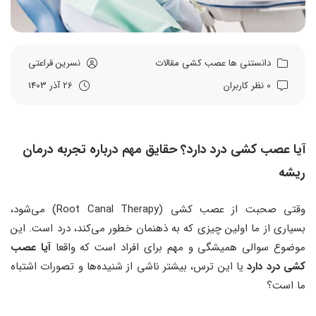
دانستنی ها
عصب کشی
مقالات
نسرین قراعتی
0 نظر کاربران
26 آذر 1403
آیا عصب ‌کشی درد دارد؟ حقایق مهم درباره تجربه درمان
ریشه
وقتی صحبت از عصب ‌کشی (Root Canal Therapy) می‌شود،
بسیاری از ما اولین چیزی که به ذهنمان خطور می‌کند، درد است. این
موضوع سوالی همیشگی و مهم برای افراد است که واقعا
آیا عصب
‌کشی درد دارد
یا این ترس، بیشتر ناشی از شنیده‌ها و تصورات اشتباه
ما است؟