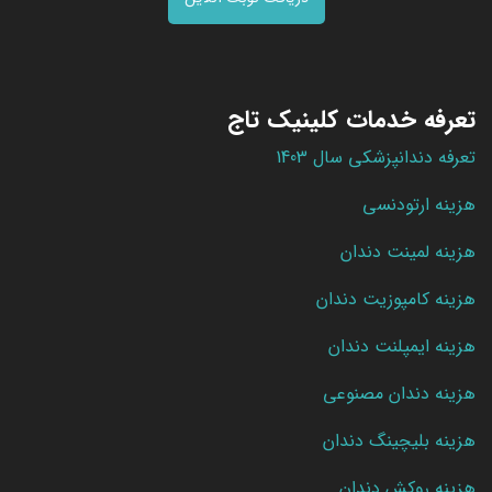
تعرفه خدمات کلینیک تاج
تعرفه دندانپزشکی سال 1403
هزینه ارتودنسی
هزینه لمینت دندان
هزینه کامپوزیت دندان
هزینه ایمپلنت دندان
هزینه دندان مصنوعی
هزینه بلیچینگ دندان
هزینه روکش دندان