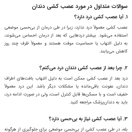
سوالات متداول در مورد عصب ‌کشی دندان
1. آیا عصب ‌کشی درد دارد؟
عصب ‌کشی معمولاً درد ندارد، زیرا در طی درمان از بی‌حسی موضعی
استفاده می‌شود. بیشتر دردهایی که بعد از درمان احساس می‌شوند،
به دلیل التهاب یا حساسیت موقت هستند و معمولاً ظرف چند روز
کاهش می‌یابند.
2. چرا بعد از عصب ‌کشی دندان درد می‌کنم؟
درد بعد از عصب ‌کشی ممکن است به دلیل التهاب بافت‌های اطراف
دندان، عفونت باقی‌مانده یا مشکلات دیگر باشد. این درد معمولاً
خفیف است و با مسکن‌ها قابل کنترل است، ولی در صورت ادامه درد،
باید به دندان‌پزشک مراجعه کنید.
3. آیا عصب ‌کشی نیاز به بی‌حسی دارد؟
بله، در طی عصب ‌کشی از بی‌حسی موضعی برای جلوگیری از هرگونه