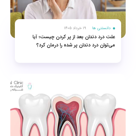
دانستنی ها
19 خرداد 1405
علت درد دندان بعد از پر کردن چیست؛ آیا
می‌توان درد دندان پر شده را درمان کرد؟