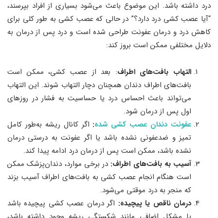
درد داشته باشد. این موضوع باعث می‌شود بسیاری از افراد بپرسند،
“آیا عصب ‌کشی درد دارد؟” در حالی که عصب ‌کشی به طور کلی برای
کاهش درد و درمان عفونت طراحی شده است و درد پس از درمان به
دلایل مختلفی ممکن است بروز کند:
التهاب بافت‌های اطراف
: بعد از عصب ‌کشی، ممکن است
بافت‌های اطراف دندان همچنان دچار التهاب شوند. این التهاب
می‌تواند باعث احساس درد یا حساسیت به فشار در روزهای
اول پس از درمان شود.
عفونت دندان عصب کشی شده
:
اگر کانال ریشه به‌طور کامل
تمیز و ضدعفونی نشده باشد یا اگر عفونت به درستی درمان
نشده باشد، ممکن است پس از درمان درد ادامه پیدا کند.
آسیب به بافت‌های اطراف:
در برخی موارد، دندان‌پزشک ممکن
است هنگام انجام عصب ‌کشی به بافت‌های اطراف آسیب بزند
که منجر به درد موقتی می‌شود.
درمان ناقص یا پیچیده:
اگر درمان عصب ‌کشی پیچیده باشد
یا مشکل اضافی مانند شکستگی ریشه وجود داشته باشد،