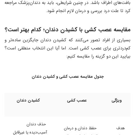
بافت‌های اطراف باشد. در چنین شرایطی، باید به دندان‌پزشک مراجعه
کرد تا علت درد بررسی و درمان لازم انجام شود.
مقایسه عصب ‌کشی با کشیدن دندان؛ کدام بهتر است؟
بسیاری از افراد تصور می‌کنند که کشیدن دندان جایگزین ساده‌تر و
کم‌دردتری برای عصب ‌کشی است. اما آیا این انتخاب منطقی است؟
بیایید این دو گزینه را مقایسه کنیم:
جدول مقایسه عصب ‌کشی و کشیدن دندان
ویژگی
عصب ‌کشی
کشیدن دندان
حذف دندان
هدف
حفظ دندان و درمان
آسیب‌دیده یا غیرقابل