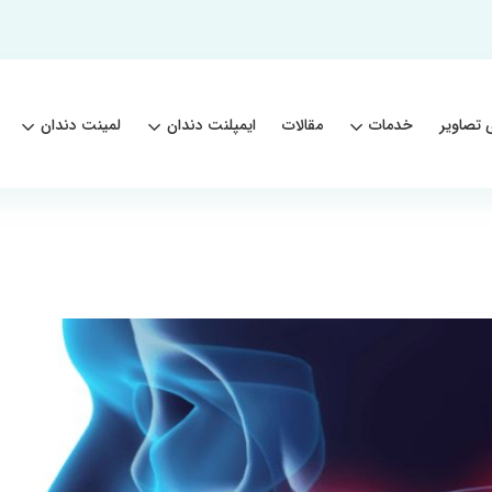
 تصاویر
خدمات
مقالات
ایمپلنت دندان
لمینت دندان