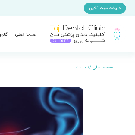
دریافت نوبت آنلاین
صفحه اصلی
گالری
صفحه اصلی
//
مقالات