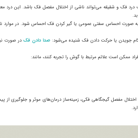
ت درد فک و شقیقه می‌تواند ناشی از اختلال مفصل فک باشد. این درد م
د.
ورت احساس سفتی عمومی یا گیر کردن فک احساس شود. در موارد نادر
م جویدن یا حرکت دادن فک شنیده می‌شود:
صدا دادن فک
در صورت نبو
د ممکن است علائم مرتبط با گوش را تجربه کنند، مانند:
 اختلال مفصل گیجگاهی فکی، زمینه‌ساز درمان‌های موثر و جلوگیری از 
رد.