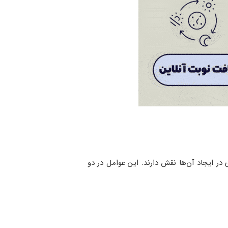
در ایجاد آن‌ها نقش دارند. این عوامل در دو