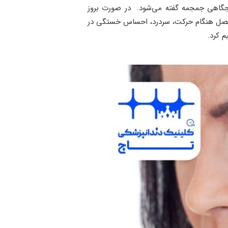
جگاهی جمجمه گفته می‌شود. در صورت بروز
 مفصل هنگام حرکت، سردرد، احساس خستگی در
 کرد.