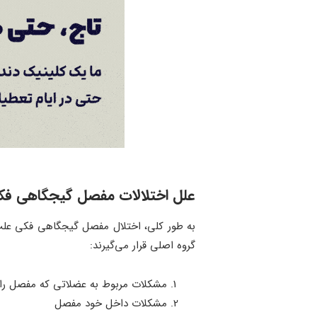
علل اختلالات مفصل گیجگاهی فکی
به طور کلی، اختلال مفصل گیجگاهی فکی علت چن
گروه اصلی قرار می‌گیرند:
مشکلات مربوط به عضلاتی که مفصل را
مشکلات داخل خود مفصل