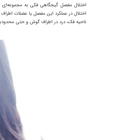
اختلال مفصل گیجگاهی فکی به مجموعه‌ای ا
اختلال در عملکرد این مفصل یا عضلات اطراف
ناحیه فک، درد در اطراف گوش و حتی محدودیت د