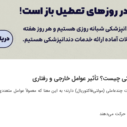
 چیست؟ تأثیر عوامل خارجی و رفتاری
دعاملی (مولتی‌فاکتوریال) دارند؛ به این معنا که معمولاً عوامل متعددی 
 حرکت می‌دهند