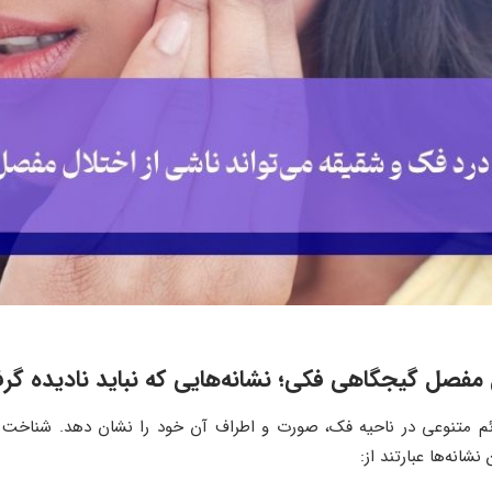
مفصل گیجگاهی فکی؛ نشانه‌هایی که نباید نادیده گرف
ئم متنوعی در ناحیه فک، صورت و اطراف آن خود را نشان دهد. شناخت 
شانه‌ها عبارتند از: