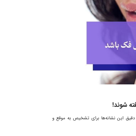
ته شوند!
دقیق این نشانه‌ها برای تشخیص به موقع و