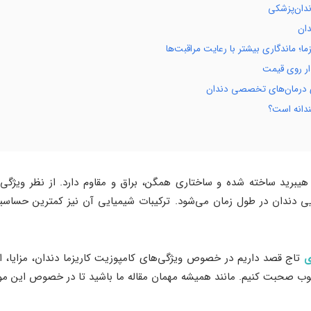
ندان‌پزشکی
دان
ما؛ ماندگاری بیشتر با رعایت مراقبت‌ها
ار روی قیمت
ای درمان‌های تخصصی دندان
ندانه است؟
 هیبرید ساخته شده و ساختاری همگن، براق و مقاوم دارد. از نظر ویژگی‌
 دندان در طول زمان می‌شود. ترکیبات شیمیایی آن نیز کمترین حساسیت 
ی
تاج قصد داریم در خصوص ویژگی‌های کامپوزیت کاریزما دندان، مزایا، انوا
حبوب صحبت کنیم. مانند همیشه مهمان مقاله ما باشید تا در خصوص این م