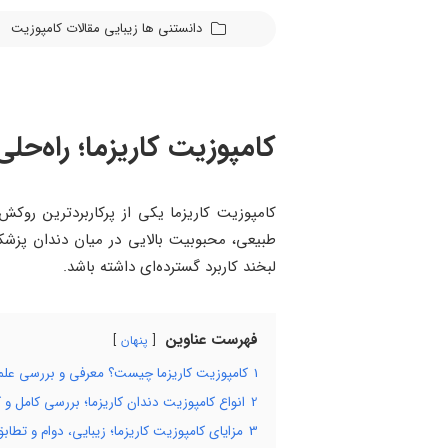
دانستنی ها
زیبایی
مقالات
کامپوزیت
کامپوزیت کاریزما؛ راه‌حلی
کامپوزیت کاریزما یکی از پرکاربردترین روک
طبیعی، محبوبیت بالایی در میان دندان‌ پز
لبخند کاربرد گسترده‌ای داشته باشد.
فهرست عناوین
پنهان
1
کامپوزیت کاریزما چیست؟ معرفی و بررسی علم
2
انواع کامپوزیت دندان کاریزما؛ بررسی کامل و ک
3
مزایای کامپوزیت کاریزما؛ زیبایی، دوام و تطا