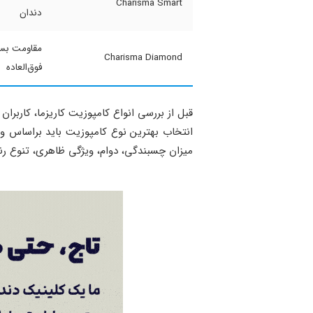
Charisma Smart
دندان
مقاومت بسیا
Charisma Diamond
فوق‌العاده
قبل از بررسی انواع کامپوزیت کاریزما، کاربرا
انتخاب بهترین نوع کامپوزیت باید براساس و
میزان چسبندگی، دوام، ویژگی ظاهری، تنوع رن