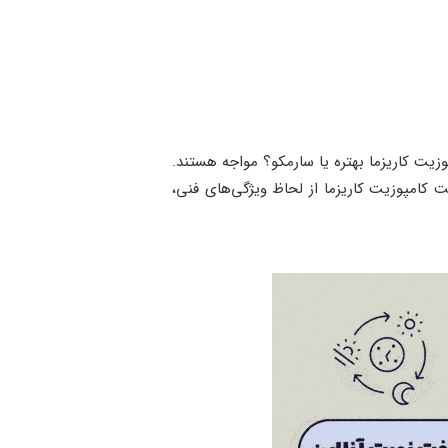
وزیت کاریزما بهتره یا سارمکو؟ مواجه هستند.
کامپوزیت کاریزما از لحاظ ویژگی‌های فنی،