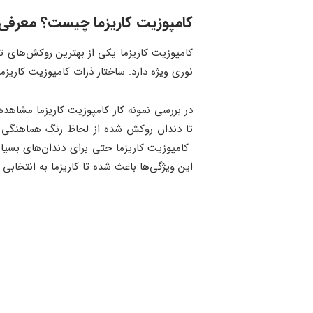
کامپوزیت کاریزما چیست؟ معرفی 
کامپوزیت کاریزما یکی از بهترین روکش‌های ت
نوری ویژه دارد. ساختار ذرات کامپوزیت کاریز
در بررسی نمونه کار کامپوزیت کاریزما مشاهده
تا دندان روکش شده از لحاظ رنگ هماهنگی زیا
کامپوزیت کاریزما حتی برای دندان‌های بسیار
این ویژگی‌ها باعث شده تا کاریزما به انتخابی 