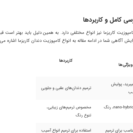
رسی کامل و کاربردها
امپوزیت کاریزما نیز انواع مختلفی دارد. به همین دلیل باید بهتر است قبل 
ایش آگاهی شما در ادامه مقاله به انواع کامپوزیت دندان کاریزما اشاره می‌ک
کاربردها
ویژگی‌ها
یبرید، پولیش
ترمیم دندان‌های عقبی و جلویی
سب
تکنولوژی nano-hybrid، رنگ
مخصوص ترمیم‌های زیبایی،
تنوع رنگ
اسب برای ترمیم‌
استفاده برای ترمیم انواع آسیب