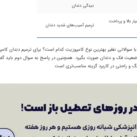
دیدگی دندان
ر بالا و پرداخت
ترمیم آسیب‌های شدید دندان
ن با سوالاتی نظیر بهترین نوع کامپوزیت کدام است؟ برای ترمیم دندان کامپ
ضعیت فک و دندان صورت بگیرد. همچنین در پاسخ به سوال دوم باید گفت 
گ و راحتی در کاربرد گزینه مناسب‌تری است.