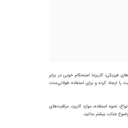
های فیزیکی، کاریزما استحکام خوبی در برابر
را ایجاد کرده و برای استفاده طولانی‌مدت
ع، نحوه استفاده، موارد کاربرد، مراقبت‌های
وضوع جذاب بیشتر بدانید.