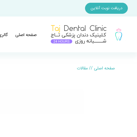
دریافت نوبت آنلاین
صفحه اصلی
گالری
صفحه اصلی
//
مقالات