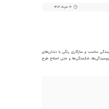
19 خرداد 1404
بندگی مناسب و سازگاری رنگی با دندان‌های
 پوسیدگی‌ها، شکستگی‌ها و حتی اصلاح طرح