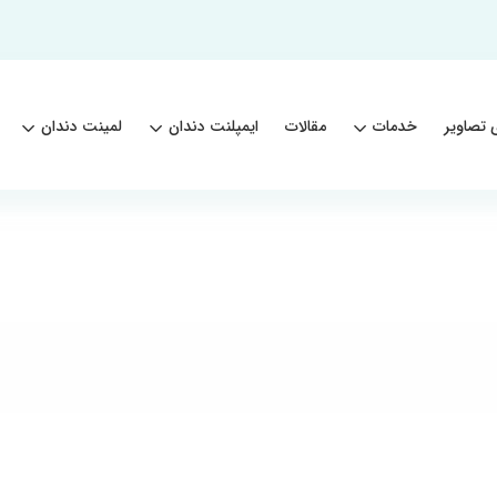
 تصاویر
خدمات
مقالات
ایمپلنت دندان
لمینت دندان