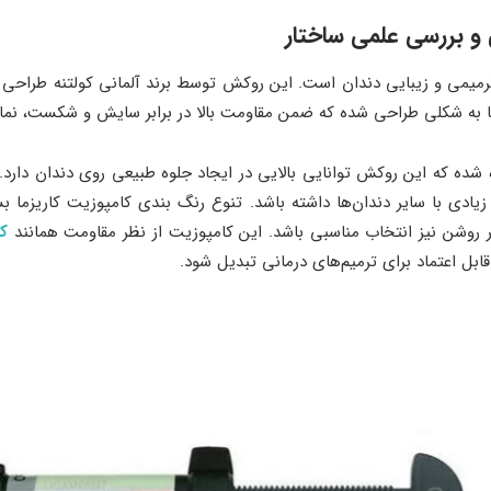
و بررسی علمی ساختار
رمیمی و زیبایی دندان است. این روکش توسط برند آلمانی کولتنه طراحی ش
ما به شکلی طراحی شده که ضمن مقاومت بالا در برابر سایش و شکست، نمای
 شده که این روکش توانایی بالایی در ایجاد جلوه طبیعی روی دندان دارد
دی با سایر دندان‌ها داشته باشد. تنوع رنگ ‌بندی کامپوزیت کاریزما ب
 روشن نیز انتخاب‌ مناسبی باشد. این کامپوزیت از نظر مقاومت همانند
کا
قابل اعتماد برای ترمیم‌های درمانی تبدیل شود.