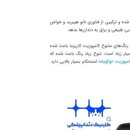
ده و ترکیبی از فناوری نانو هیبرید و خواص
ی طبیعی و براق به دندان‌ها بدهد.
. رنگ‌های متنوع کامپوزیت کاریزما باعث شده
سیار زیاد است. تنوع زیاد رنگ باعث شده که
مپوزیت توکویاما
استحکام بسیار بالایی دارد.