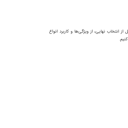
از انتخاب نهایی، از ویژگی‌ها و کاربرد انواع
نیم.