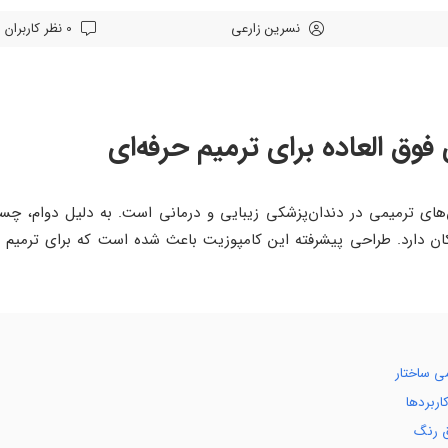
نسرین زارعی
0 نظر کاربران
 فوق العاده برای ترمیم حرفه‌ای
ش‌های ترمیمی در دندان‌پزشکی زیبایی و درمانی است. به دلیل دوام، چس
شکان دارد. طراحی پیشرفته این کامپوزیت باعث شده است که برای ترمیم
ی ساختار
اربردها
بق رنگ