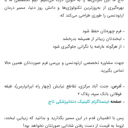
بهره‌گیری از به‌روزترین تکنولوژی‌ها و دانش روز دنیا، مسیر درمان
ارتودنسی را طوری طراحی می‌کند که:
فرم چهره‌تان حفظ شود
لبخندتان زیباتر از همیشه بدرخشد
از هرگونه عارضه یا نگرانی جلوگیری شود
جهت مشاوره تخصصی ارتودنسی و بررسی فرم صورت‌تان همین حالا
تماس بگیرید:
آدرس
: جنت آباد مرکزی، تقاطع نیایش (چهار راه ایرانپارس)، طبقه
فوقانی بانک سپه، پلاک ۲
صفحه
اینستاگرام کلینیک دندانپزشکی تاج
پس با اطمینان قدم در این مسیر بگذارید و بدانید که زیبایی لبخند،
لزوما به قیمت از دست رفتن شادابی صورتتان نخواهد بود!