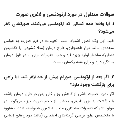
سوالات متداول در مورد ارتودنسی و لاغری صورت
۱. آیا واقعا همه کسانی که ارتودنسی می‌کنند، صورتشان لاغر
می‌شود؟
خیر، این یک تصور اشتباه است. تغییرات در فرم صورت به عوامل
متعددی مانند نوع ناهنجاری، طرح درمان (مثلا کشیدن یا نکشیدن
دندان)، ساختار اولیه چهره فرد و حتی تغییرات وزنی او در طول درمان
بستگی دارد و برای همه یکسان نیست.
۲. اگر بعد از ارتودنسی صورتم بیش از حد لاغر شد، آیا راهی
برای بازگشت وجود دارد؟
اگر لاغری صورت ناشی از کاهش وزن کلی بدن در طول درمان باشد،
با بازگشت به وزن طبیعی، بخشی از حجم صورت نیز برمی‌گردد. در
موارد نادر که تغییرات ساختاری منجر به لاغری ناخواسته شده، مشاوره
با متخصص برای بررسی گزینه‌های احتمالی (مانند درمان‌های زیبایی