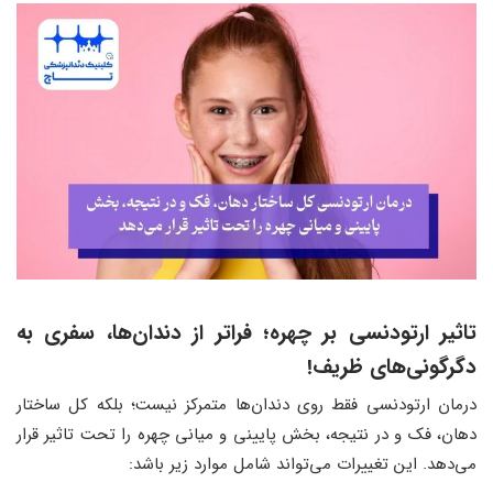
تاثیر ارتودنسی بر چهره
؛
فراتر از دندان‌ها، سفری به
دگرگونی‌های ظریف!
درمان ارتودنسی فقط روی دندان‌ها متمرکز نیست؛ بلکه کل ساختار
دهان، فک و در نتیجه، بخش پایینی و میانی چهره را تحت تاثیر قرار
می‌دهد. این تغییرات می‌تواند شامل موارد زیر باشد: