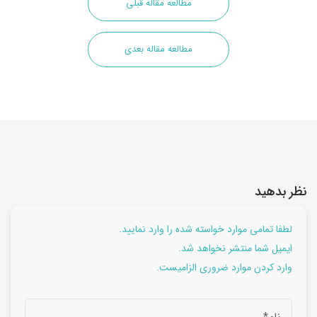
مطالعه مقاله قبلی
مطالعه مقاله بعدی
نظر بدهید
لطفا تمامی موارد خواسته شده را وارد نمایید.
ایمیل شما منتشر نخواهد شد.
وارد کردن موارد ضروری الزامیست.