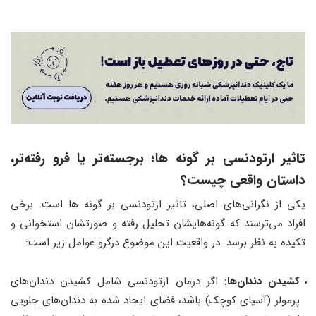
تا
ثیر ارتودنسی بر گونه ها
؛
برجسته‌تر یا فرو رفته‌تر،
داس
تا
ن واقعی چیست؟
یکی از نگرانی‌های اصلی، تاثیر ارتودنسی بر گونه ها است. برخی
افراد می‌ترسند که گونه‌هایشان تحلیل رفته و صورتشان استخوانی و
تکیده به نظر برسد. در واقعیت این موضوع درگرو عوامل زیر است:
کشیدن دندان‌ها:
اگر درمان ارتودنسی شامل کشیدن دندان‌های
پرمولر (آسیای کوچک) باشد، فضای ایجاد شده به دندان‌های جلویی