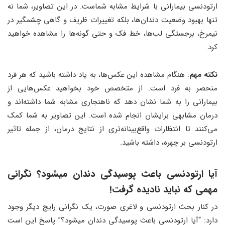
ارتودنسی بیمارانی با شرایط مشابه شماست. در این تصاویر، شما نه
تنها بهبود وضعیت دندان‌ها، بلکه تغییرات ظریف و گاهی چشمگیر در
نیمرخ، برجستگی لب‌ها، خط فک و حتی گونه‌ها را مشاهده خواهید
کرد.
نکته مهم
: هنگام مشاهده این عکس‌ها، به یاد داشته باشید که هر فرد
منحصر به فرد است. از متخصص خود بخواهید عکس‌هایی از
بیمارانی را به شما نشان دهد که ناهنجاری مشابه شما داشته‌اند و
درمان مشابهی برایشان انجام شده است. این تصاویر به شما کمک
می‌کنند تا انتظارات واقع‌بینانه‌تری از نتایج درمان، از جمله تاثیر
ارتودنسی بر چهره، داشته باشید.
آیا ارتودنسی باعث پوسیدگی دندان میشود؟ نگرانی
مهمی که نباید نادیده گرفت!
در کنار بحث ارتودنسی و لاغری صورت، یک نگرانی رایج دیگر وجود
دارد: “آیا ارتودنسی باعث پوسیدگی دندان میشود؟” پاسخ این است