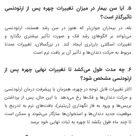
۵. آیا سن بیمار در میزان تغییرات چهره پس از ارتودنسی
تأثیرگذار است؟
بله، در بیماران جوان‌تر که هنوز در سن رشد هستند، ارتودنسی
می‌تواند بر الگوهای رشد فک و صورت تأثیر بیشتری بگذارد و
تغییرات اسکلتی بارزتری ایجاد کند. در بزرگسالان، تغییرات عمدتا
مربوط به حرکت دندان‌ها و تأثیر آن بر بافت نرم است.
۶. چه مدت طول می‌کشد تا تغییرات نهایی چهره پس از
ارتودنسی مشخص شود؟
اکثر تغییرات قابل توجه در چهره، همزمان با پیشرفت درمان ارتودنسی
و حرکت دندان‌ها و فک‌ها رخ می‌دهد. با این حال، پس از برداشتن
بریس‌ها و ورود به فاز نگهداری (ریتینر)، بافت‌های نرم به تدریج با
موقعیت جدید دندان‌ها و استخوان‌ها سازگار می‌شوند و ممکن است
تا چند ماه طول بکشد تا چهره به ثبات نهایی خود برسد.