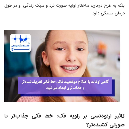
بلکه به طرح درمان، ساختار اولیه صورت فرد و سبک زندگی او در طول
درمان بستگی دارد.
تا
ثیر ارتودنسی بر زاویه فک
؛
خط فکی جذاب‌تر یا
صورتی کشیده‌تر؟