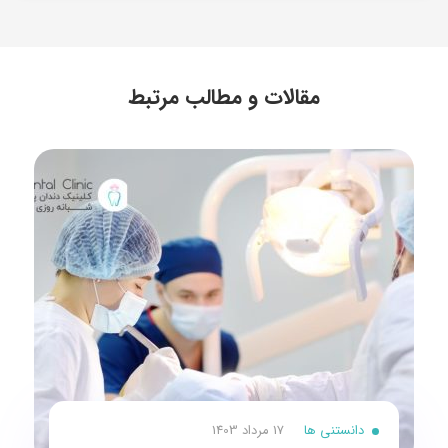
مقالات و مطالب مرتبط
دانستنی ها
17 مرداد 1403