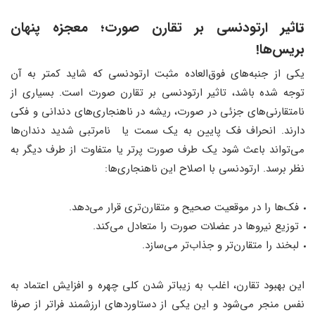
تا
ثیر ارتودنسی بر تقارن صورت
؛
معجزه پنهان
بریس‌ها!
یکی از جنبه‌های فوق‌العاده مثبت ارتودنسی که شاید کمتر به آن
توجه شده باشد، تاثیر ارتودنسی بر تقارن صورت است. بسیاری از
نامتقارنی‌های جزئی در صورت، ریشه در ناهنجاری‌های دندانی و فکی
دارند. انحراف فک پایین به یک سمت یا نامرتبی شدید دندان‌ها
می‌تواند باعث شود یک طرف صورت پرتر یا متفاوت از طرف دیگر به
نظر برسد. ارتودنسی با اصلاح این ناهنجاری‌ها:
فک‌ها را در موقعیت صحیح و متقارن‌تری قرار می‌دهد.
توزیع نیروها در عضلات صورت را متعادل می‌کند.
لبخند را متقارن‌تر و جذاب‌تر می‌سازد.
این بهبود تقارن، اغلب به زیباتر شدن کلی چهره و افزایش اعتماد به
نفس منجر می‌شود و این یکی از دستاوردهای ارزشمند فراتر از صرفا