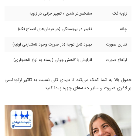
زاویه فک
مشخص‌تر شدن / تغییر جزئی در زاویه
چانه
تغییر در برجستگی (در درمان‌های اصلاح فک)
تقارن صورت
بهبود قابل توجه (در صورت وجود نامتقارنی اولیه)
ارتفاع صورت
افزایش یا کاهش جزئی (بسته به نوع ناهنجاری)
جدول بالا به شما کمک می‌کند تا دیدی کلی نسبت به تاثیر ارتودنسی
بر لاغری صورت و سایر جنبه‌های چهره پیدا کنید.