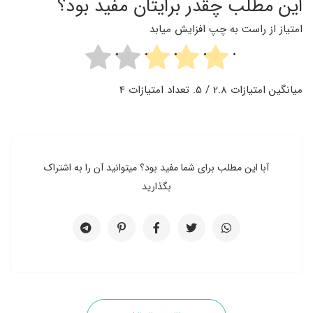
این مطلب چقدر برایتان مفید بود؟
امتیاز از راست به چپ افزایش میابد
میانگین امتیازات
2.8
/ 5. تعداد امتیازات
4
آبا این مطلب برای شما مفید بود؟ میتوانید آن را به اشتراک
بگذارید