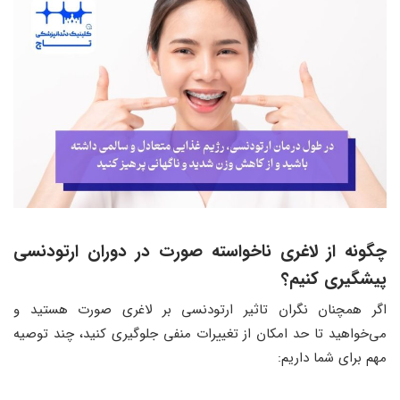
چگونه از لاغری ناخواسته صورت در دوران ارتودنسی
پیشگیری کنیم؟
اگر همچنان نگران تاثیر ارتودنسی بر لاغری صورت هستید و
می‌خواهید تا حد امکان از تغییرات منفی جلوگیری کنید، چند توصیه
مهم برای شما داریم: