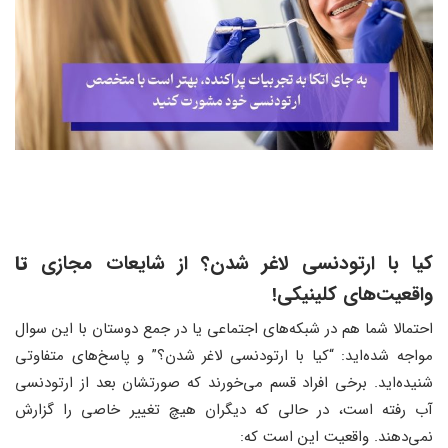
کیا با ارتودنسی لاغر شدن؟ از شایعات مجازی
تا
واقعیت‌های کلینیکی!
احتمالا شما هم در شبکه‌های اجتماعی یا در جمع دوستان با این سوال
مواجه شده‌اید: “کیا با ارتودنسی لاغر شدن؟” و پاسخ‌های متفاوتی
شنیده‌اید. برخی افراد قسم می‌خورند که صورتشان بعد از ارتودنسی
آب رفته است، در حالی که دیگران هیچ تغییر خاصی را گزارش
نمی‌دهند. واقعیت این است که: