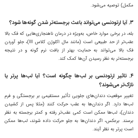
مکمل) توصیه می‌شود.
۳. آیا ارتودنسی می‌تواند باعث برجسته‌تر شدن گونه‌ها شود؟
بله، در برخی موارد خاص، به‌ویژه در درمان ناهنجاری‌هایی که فک بالا
عقب‌تر از حد طبیعی است (مانند مال اکلوژن کلاس III)، جلو آوردن
فک بالا می‌تواند به حمایت بهتر از بافت نرم گونه و در نتیجه
برجسته‌تر به نظر رسیدن آن‌ها کمک کند.
۴. تاثیر ارتودنسی بر لب‌ها چگونه است؟ آیا لب‌ها پرتر یا
نازک‌تر می‌شوند؟
تغییر موقعیت دندان‌های جلویی تأثیر مستقیمی بر برجستگی و فرم
لب‌ها دارد. اگر دندان‌ها به عقب حرکت کنند (مثلا پس از کشیدن
دندان)، لب‌ها ممکن است کمی عقب‌تر رفته و کمتر برجسته به نظر
برسند. برعکس، اگر دندان‌ها به جلو حرکت داده شوند، لب‌ها ممکن
است پرتر به نظر آیند.