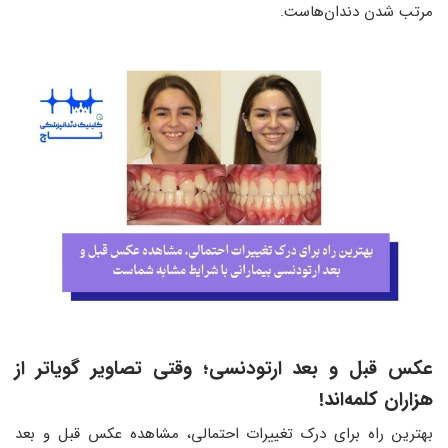
مرتب شدن دندان‌هاست.
عکس قبل و بعد ارتودنسی
؛
وقتی تصاویر گویاتر از
هزاران کلمه‌اند!
بهترین راه برای درک تغییرات احتمالی، مشاهده عکس قبل و بعد