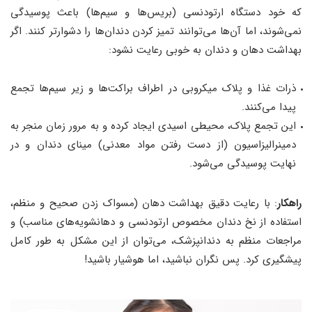
که خود دستگاه ارتودنسی (بریس‌ها و سیم‌ها) باعث پوسیدگی
نمی‌شوند، اما آن‌ها می‌توانند تمیز کردن دندان‌ها را دشوارتر کنند. اگر
بهداشت دهان و دندان به خوبی رعایت نشود:
ذرات غذا و پلاک میکروبی در اطراف براکت‌ها و زیر سیم‌ها تجمع
پیدا می‌کنند.
این تجمع پلاک، محیطی اسیدی ایجاد کرده و به مرور زمان منجر به
دمینرالیزاسیون (از دست رفتن مواد معدنی) مینای دندان و در
نهایت پوسیدگی می‌شود.
راهکار
: با رعایت دقیق بهداشت دهان (مسواک زدن صحیح و منظم،
استفاده از نخ دندان مخصوص ارتودنسی و دهانشویه‌های مناسب) و
مراجعات منظم به دندانپزشک، می‌توان از این مشکل به طور کامل
پیشگیری کرد. پس نگران نباشید، اما هوشیار باشید!