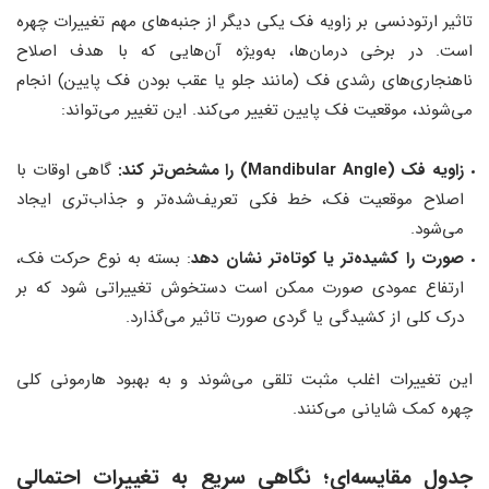
تاثیر ارتودنسی بر زاویه فک یکی دیگر از جنبه‌های مهم تغییرات چهره
است. در برخی درمان‌ها، به‌ویژه آن‌هایی که با هدف اصلاح
ناهنجاری‌های رشدی فک (مانند جلو یا عقب بودن فک پایین) انجام
می‌شوند، موقعیت فک پایین تغییر می‌کند. این تغییر می‌تواند:
زاویه فک (Mandibular Angle) را مشخص‌تر کند:
گاهی اوقات با
اصلاح موقعیت فک، خط فکی تعریف‌شده‌تر و جذاب‌تری ایجاد
می‌شود.
صورت را کشیده‌تر یا کوتاه‌تر نشان دهد
: بسته به نوع حرکت فک،
ارتفاع عمودی صورت ممکن است دستخوش تغییراتی شود که بر
درک کلی از کشیدگی یا گردی صورت تاثیر می‌گذارد.
این تغییرات اغلب مثبت تلقی می‌شوند و به بهبود هارمونی کلی
چهره کمک شایانی می‌کنند.
جدول مقایسه‌ای؛ نگاهی سریع به تغییرات احتمالی