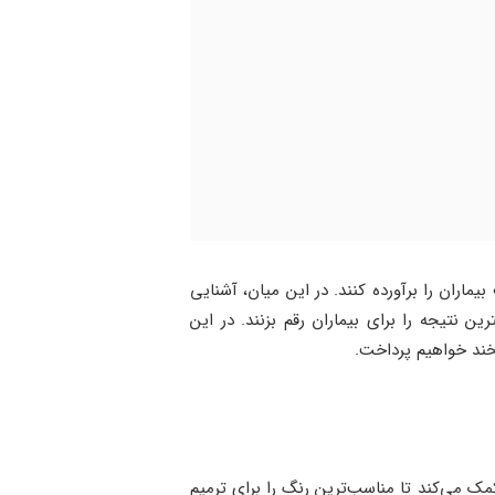
ماران را برآورده کنند. در این میان، آشنایی
می‌کند تا بهترین نتیجه را برای بیماران رقم بزنند. در این
بخند خواهیم پرداخت.
مک می‌کند تا مناسب‌ترین رنگ را برای ترمیم