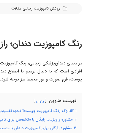
روکش کامپوزیت
زیبایی
مقالات
رنگ کامپوزیت دندان؛ راز
در دنیای دندان‌پزشکی زیبایی، رنگ کامپوزی
افرادی است که به دنبال ترمیم یا اصلاح دند
پوست، فرم صورت و نور محیط نیز توجه شود.
فهرست عناوین
پنهان
1
کاتالوگ رنگ کامپوزیت چیست؟ نحوه تقسیم‌بن
2
مشاوره و ویزیت رایگان با متخصص برای کام
3
مشاوره رایگان برای کامپوزیت دندان با متخص