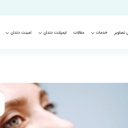
 تصاویر
خدمات
مقالات
ایمپلنت دندان
لمینت دندان