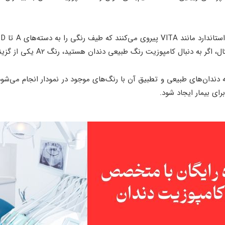
دنبال کامپوزیت رنگ طبیعی دندان هستید، رنگ A2 یکی از گزینه‌های رایج است.
دندان‌های طبیعی و تطبیق آن با رنگ‌های موجود در نمودار انجام می‌شود
ای بیمار ایجاد شود.