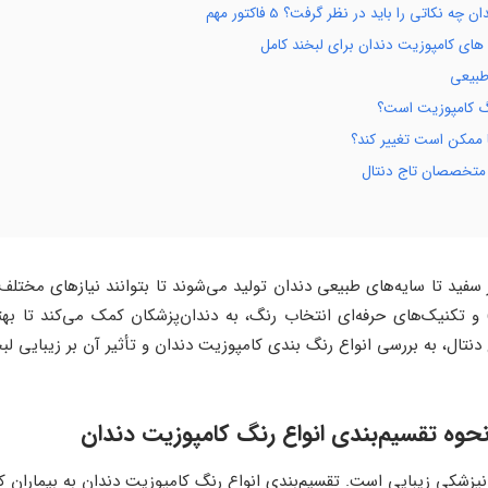
اتی را باید در نظر گرفت؟ 5 فاکتور مهم
ای کامپوزیت دندان برای لبخند کامل
طبیعی
گ کامپوزیت است؟
 ممکن است تغییر کند؟
 متخصصان تاج دنتال
ید تا سایه‌های طبیعی دندان تولید می‌شوند تا بتوانند نیازهای مختلف بی
ا سیستم‌های تعیین رنگ مانند ویتا (VITA) و تکنیک‌های حرفه‌ای انتخاب رنگ، به دندان‌پزشکان کمک 
دنتال، به بررسی انواع رنگ بندی کامپوزیت دندان و تأثیر آن بر زیبایی ل
وه تقسیم‌بندی انواع رنگ کامپوزیت دندان
پزشکی زیبایی است. تقسیم‌بندی انواع رنگ کامپوزیت دندان به بیماران ک