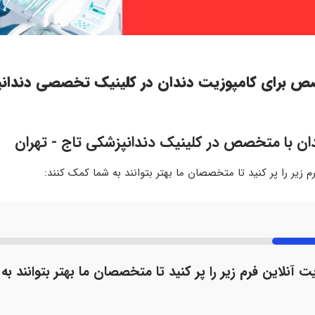
صص برای کامپوزیت دندان در کلینیک تخصصی دندانپ
دان با متخصص در کلینیک دندانپزشکی تاج - تهران
 زیر را پر کنید تا متخصصان ما بهتر بتوانند به شما کمک کنند:
ت آنلاین فرم زیر را پر کنید تا متخصصان ما بهتر بتوانند به