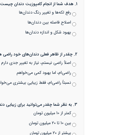
1. هدف شما از انجام کامپوزیت دندان چیست؟
رفع لکه‌ها و تغییر رنگ دندان‌ها
اصلاح فاصله بین دندان‌ها
بهبود شکل و اندازه دندان‌ها
2. چقدر از ظاهر فعلی دندان‌های خود راضی هستید؟
اصلاً راضی نیستم، نیاز به تغییر جدی دارم
راضی‌ام، اما بهبود کمی می‌خواهم
نسبتاً راضی‌ام، فقط زیبایی بیشتری می‌خوا
3. به نظر شما چقدر می‌توانید برای زیبایی دندان‌های خود هزینه کنید؟
کمتر از 10 میلیون تومان
بین 10 تا 20 میلیون تومان
بیشتر از 20 میلیون تومان