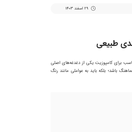
29 اسفند 1403
ندی طبیعی
اسب برای کامپوزیت یکی از دغدغه‌های اصلی
اهنگ باشد؛ بلکه باید به عواملی مانند رنگ