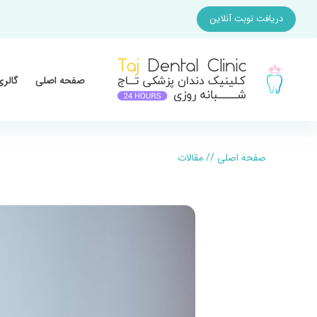
دریافت نوبت آنلاین
صفحه اصلی
گالری
صفحه اصلی
//
مقالات