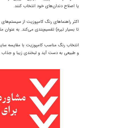
یا اصلاح دندان‌های خود انتخاب کنند.
تا بسیار تیره) تقسیم‌بندی می‌کند. به عنوان مثال، اگر به 
انتخاب رنگ مناسب کامپوزیت با مقایسه سایه 
و طبیعی به دست آید و لبخندی زیبا و جذاب بر