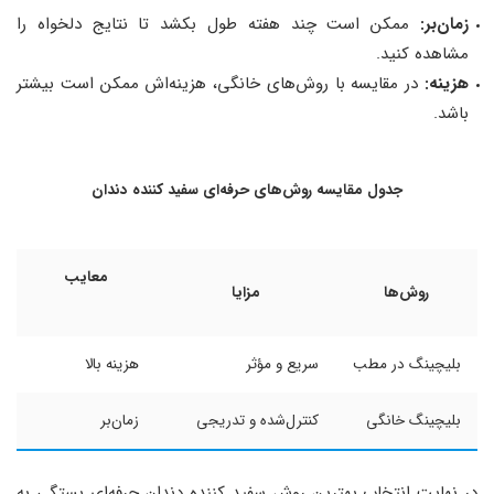
زمان‌بر:
ممکن است چند هفته طول بکشد تا نتایج دلخواه را
مشاهده کنید.
هزینه:
در مقایسه با روش‌های خانگی، هزینه‌اش ممکن است بیشتر
باشد.
جدول مقایسه روش‌های حرفه‌ای سفید کننده دندان
معایب
روش‌ها
مزایا
بلیچینگ در مطب
سریع و مؤثر
هزینه بالا
بلیچینگ خانگی
کنترل‌شده و تدریجی
زمان‌بر
در نهایت انتخاب بهترین روش سفید کننده دندان حرفه‌ای بستگی به