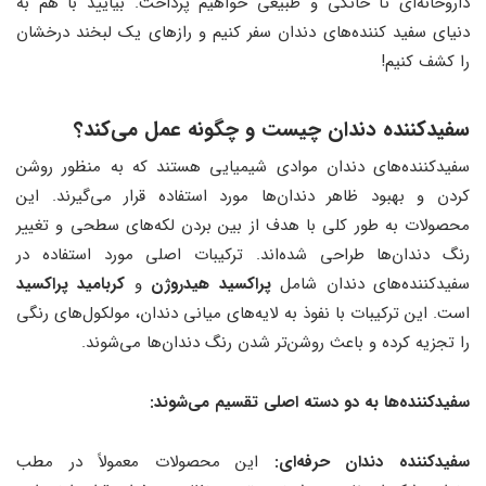
داروخانه‌ای تا خانگی و طبیعی خواهیم پرداخت. بیایید با هم به
دنیای سفید کننده‌های دندان سفر کنیم و رازهای یک لبخند درخشان
را کشف کنیم!
سفیدکننده دندان چیست و چگونه عمل می‌کند؟
سفیدکننده‌های دندان موادی شیمیایی هستند که به منظور روشن
کردن و بهبود ظاهر دندان‌ها مورد استفاده قرار می‌گیرند. این
محصولات به طور کلی با هدف از بین بردن لکه‌های سطحی و تغییر
رنگ دندان‌ها طراحی شده‌اند. ترکیبات اصلی مورد استفاده در
سفیدکننده‌های دندان شامل
پراکسید هیدروژن
و
کربامید پراکسید
است. این ترکیبات با نفوذ به لایه‌های میانی دندان، مولکول‌های رنگی
را تجزیه کرده و باعث روشن‌تر شدن رنگ دندان‌ها می‌شوند.
سفیدکننده‌ها به دو دسته اصلی تقسیم می‌شوند:
سفیدکننده‌ دندان حرفه‌ای:
این محصولات معمولاً در مطب