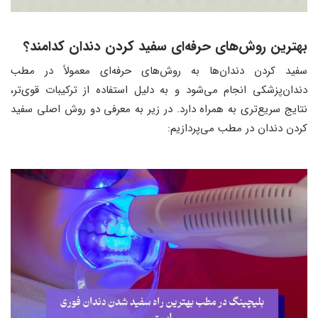
بهترین روش‌های حرفه‌ای سفید کردن دندان کدامند؟
سفید کردن دندان‌ها به روش‌های حرفه‌ای معمولاً در مطب
دندان‌پزشکی انجام می‌شود و به دلیل استفاده از ترکیبات قوی‌تر،
نتایج سریع‌تری به همراه دارد. در زیر به معرفی دو روش اصلی سفید
کردن دندان در مطب می‌پردازیم: