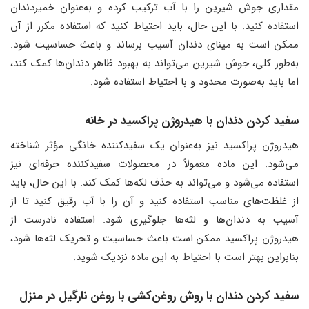
مقداری جوش شیرین را با آب ترکیب کرده و به‌عنوان خمیردندان
استفاده کنید. با این حال، باید احتیاط کنید که استفاده مکرر از آن
ممکن است به مینای دندان آسیب برساند و باعث حساسیت شود.
به‌طور کلی، جوش شیرین می‌تواند به بهبود ظاهر دندان‌ها کمک کند،
اما باید به‌صورت محدود و با احتیاط استفاده شود.
سفید کردن دندان با هیدروژن پراکسید در خانه
هیدروژن پراکسید نیز به‌عنوان یک سفیدکننده خانگی مؤثر شناخته
می‌شود. این ماده معمولاً در محصولات سفیدکننده حرفه‌ای نیز
استفاده می‌شود و می‌تواند به حذف لکه‌ها کمک کند. با این حال، باید
از غلظت‌های مناسب استفاده کنید و آن را با آب رقیق کنید تا از
آسیب به دندان‌ها و لثه‌ها جلوگیری شود. استفاده نادرست از
هیدروژن پراکسید ممکن است باعث حساسیت و تحریک لثه‌ها شود،
بنابراین بهتر است با احتیاط به این ماده نزدیک شوید.
سفید کردن دندان با روش روغن‌کشی با روغن نارگیل در منزل