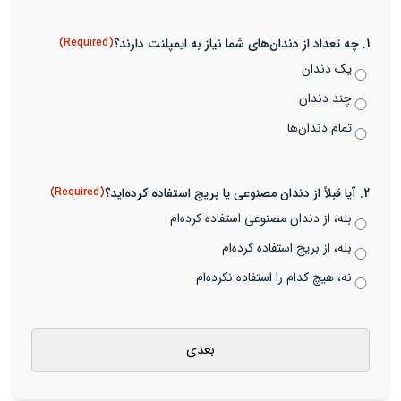
1. چه تعداد از دندان‌های شما نیاز به ایمپلنت دارند؟
(Required)
یک دندان
چند دندان
تمام دندان‌ها
2. آیا قبلاً از دندان مصنوعی یا بریج استفاده کرده‌اید؟
(Required)
بله، از دندان مصنوعی استفاده کرده‌ام
بله، از بریج استفاده کرده‌ام
نه، هیچ کدام را استفاده نکرده‌ام