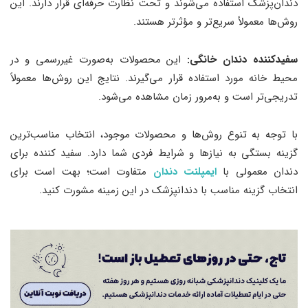
دندان‌پزشک استفاده می‌شوند و تحت نظارت حرفه‌ای قرار دارند. این
روش‌ها معمولاً سریع‌تر و مؤثرتر هستند.
سفیدکننده‌ دندان خانگی:
این محصولات به‌صورت غیررسمی و در
محیط خانه مورد استفاده قرار می‌گیرند. نتایج این روش‌ها معمولاً
تدریجی‌تر است و به‌مرور زمان مشاهده می‌شود.
با توجه به تنوع روش‌ها و محصولات موجود، انتخاب مناسب‌ترین
گزینه بستگی به نیازها و شرایط فردی شما دارد. سفید کننده برای
دندان معمولی با
ایمپلنت دندان
متفاوت است؛ بهت است برای
انتخاب گزینه مناسب با دندانپزشک در این زمینه مشورت کنید.