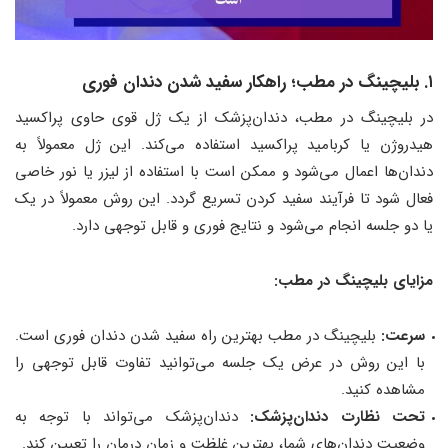
۱. بلیچینگ در مطب؛ راهکار سفید شدن دندان فوری
در بلیچینگ در مطب، دندان‌پزشک از یک ژل قوی حاوی پراکسید
هیدروژن یا کربامید پراکسید استفاده می‌کند. این ژل معمولاً به
دندان‌ها اعمال می‌شود و ممکن است با استفاده از لیزر یا نور خاصی
فعال شود تا فرآیند سفید کردن تسریع گردد. این روش معمولاً در یک
یا دو جلسه انجام می‌شود و نتایج فوری و قابل توجهی دارد.
مزایای بلیچینگ در مطب:
سرعت:
بلیچینگ در مطب بهترین راه سفید شدن دندان فوری است.
با این روش در عرض یک جلسه می‌توانید تفاوت قابل توجهی را
مشاهده کنید.
تحت نظارت دندان‌پزشک:
دندان‌پزشک می‌تواند با توجه به
وضعیت دندان‌های شما، بهترین غلظت و زمان درمان را تعیین کند.