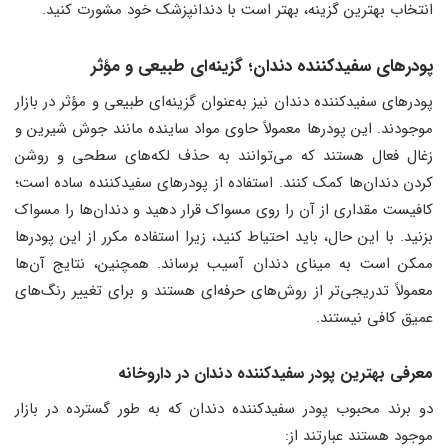
انتخاب بهترین گزینه، بهتر است با دندانپزشک خود مشورت کنید.
پودرهای سفیدکننده دندان؛ گزینه‌ای طبیعی و مؤثر
پودرهای سفیدکننده دندان نیز به‌عنوان گزینه‌ای طبیعی و مؤثر در بازار
موجودند. این پودرها معمولاً حاوی مواد ساینده مانند جوش شیرین و
زغال فعال هستند که می‌توانند به حذف لکه‌های سطحی و روشن
کردن دندان‌ها کمک کنند. استفاده از پودرهای سفیدکننده ساده است؛
کافیست مقداری از آن را روی مسواک قرار دهید و دندان‌ها را مسواک
بزنید. با این حال، باید احتیاط کنید، زیرا استفاده مکرر از این پودرها
ممکن است به مینای دندان آسیب برساند. همچنین، نتایج آن‌ها
معمولاً تدریجی‌تر از روش‌های حرفه‌ای هستند و برای تغییر رنگ‌های
عمیق کافی نیستند.
معرفی بهترین پودر سفیدکننده دندان در داروخانه
دو برند محبوب پودر سفیدکننده دندان که به طور گسترده در بازار
موجود هستند عبارتند از: