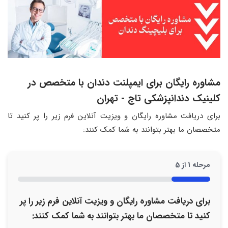
مشاوره رایگان برای ایمپلنت دندان با متخصص در
کلینیک دندانپزشکی تاج - تهران
برای دریافت مشاوره رایگان و ویزیت آنلاین فرم زیر را پر کنید تا
متخصصان ما بهتر بتوانند به شما کمک کنند:
مرحله
1
از
5
20%
برای دریافت مشاوره رایگان و ویزیت آنلاین فرم زیر را پر
کنید تا متخصصان ما بهتر بتوانند به شما کمک کنند: