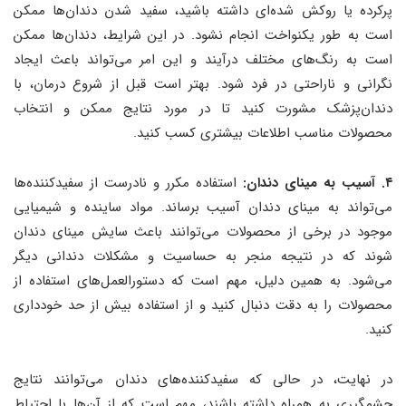
پرکرده یا روکش شده‌ای داشته باشید، سفید شدن دندان‌ها ممکن
است به طور یکنواخت انجام نشود. در این شرایط، دندان‌ها ممکن
است به رنگ‌های مختلف درآیند و این امر می‌تواند باعث ایجاد
نگرانی و ناراحتی در فرد شود. بهتر است قبل از شروع درمان، با
دندان‌پزشک مشورت کنید تا در مورد نتایج ممکن و انتخاب
محصولات مناسب اطلاعات بیشتری کسب کنید.
۴. آسیب به مینای دندان:
استفاده مکرر و نادرست از سفیدکننده‌ها
می‌تواند به مینای دندان آسیب برساند. مواد ساینده و شیمیایی
موجود در برخی از محصولات می‌توانند باعث سایش مینای دندان
شوند که در نتیجه منجر به حساسیت و مشکلات دندانی دیگر
می‌شود. به همین دلیل، مهم است که دستورالعمل‌های استفاده از
محصولات را به دقت دنبال کنید و از استفاده بیش از حد خودداری
کنید.
در نهایت، در حالی که سفیدکننده‌های دندان می‌توانند نتایج
چشمگیری به همراه داشته باشند، مهم است که از آن‌ها با احتیاط