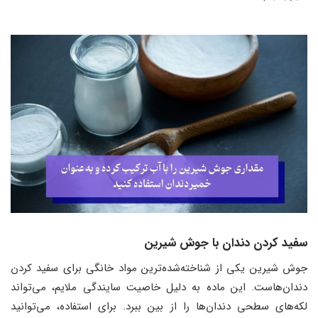
سفید کردن دندان با جوش شیرین
جوش شیرین یکی از شناخته‌شده‌ترین مواد خانگی برای سفید کردن
دندان‌هاست. این ماده به دلیل خاصیت سایندگی ملایم، می‌تواند
لکه‌های سطحی دندان‌ها را از بین ببرد. برای استفاده، می‌توانید