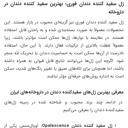
ژل سفید کننده دندان فوری؛ بهترین سفید کننده دندان در
داروخانه
ژل سفید کننده دندان فوری نیز گزینه‌ای محبوب در بازار هستند. این
محصولات معمولاً به صورت بسته‌بندی شده و به راحتی قابل استفاده
هستند. در مقایسه با نوارها، ژل‌ها ممکن است مؤثرتر باشند، زیرا
معمولاً غلظت بالاتری از ترکیبات فعال دارند. با این حال، استفاده
نادرست از آن‌ها ممکن است به حساسیت دندان یا تحریک لثه منجر
شود. اگرچه این ژل‌ها می‌توانند نتایج قابل قبولی به همراه داشته
باشند، اما همچنان برای لکه‌های عمیق یا تغییر رنگ‌های شدید، ممکن
است به اندازه روش‌های حرفه‌ای مؤثر نباشند.
معرفی بهترین ژل‌های سفیدکننده دندان در داروخانه‌های ایران
در ادامه، چند برند محبوب و شناخته شده در زمینه ژل‌های
سفیدکننده دندان را معرفی می‌کنیم:
ژل سفید کننده دندان
Opalescence:
اوپال‌سنس یکی از