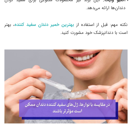
دندان‌ها ارائه می‌دهد.
نکته مهم: قبل از استفاده از
بهترین خمیر دندان سفید کننده
، بهتر
است با دندانپزشک خود مشورت کنید.