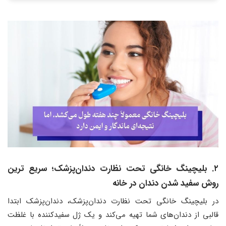
۲. بلیچینگ خانگی تحت نظارت دندان‌پزشک؛ سریع ترین
روش سفید شدن دندان در خانه
در بلیچینگ خانگی تحت نظارت دندان‌پزشک، دندان‌پزشک ابتدا
قالبی از دندان‌های شما تهیه می‌کند و یک ژل سفیدکننده با غلظت