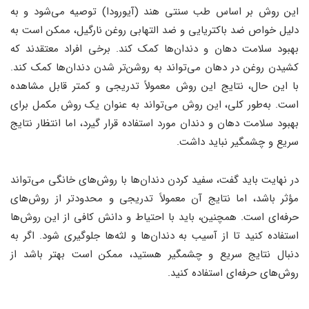
این روش بر اساس طب سنتی هند (آیورودا) توصیه می‌شود و به
دلیل خواص ضد باکتریایی و ضد التهابی روغن نارگیل، ممکن است به
بهبود سلامت دهان و دندان‌ها کمک کند. برخی افراد معتقدند که
کشیدن روغن در دهان می‌تواند به روشن‌تر شدن دندان‌ها کمک کند.
با این حال، نتایج این روش معمولاً تدریجی و کمتر قابل مشاهده
است. به‌طور کلی، این روش می‌تواند به عنوان یک روش مکمل برای
بهبود سلامت دهان و دندان مورد استفاده قرار گیرد، اما انتظار نتایج
سریع و چشمگیر نباید داشت.
در نهایت باید گفت، سفید کردن دندان‌ها با روش‌های خانگی می‌تواند
مؤثر باشد، اما نتایج آن معمولاً تدریجی و محدودتر از روش‌های
حرفه‌ای است. همچنین، باید با احتیاط و دانش کافی از این روش‌ها
استفاده کنید تا از آسیب به دندان‌ها و لثه‌ها جلوگیری شود. اگر به
دنبال نتایج سریع و چشمگیر هستید، ممکن است بهتر باشد از
روش‌های حرفه‌ای استفاده کنید.