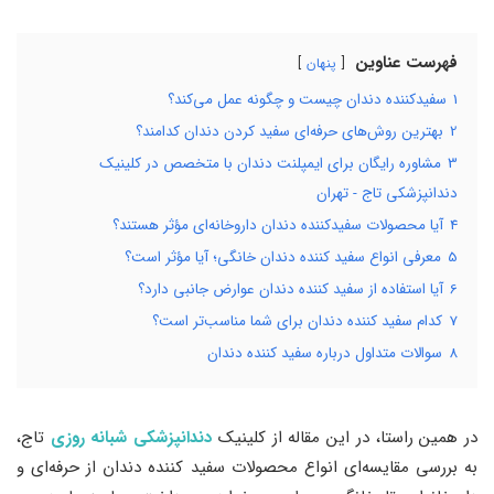
فهرست عناوین
پنهان
1
سفیدکننده دندان چیست و چگونه عمل می‌کند؟
2
بهترین روش‌های حرفه‌ای سفید کردن دندان کدامند؟
3
مشاوره رایگان برای ایمپلنت دندان با متخصص در کلینیک
دندانپزشکی تاج - تهران
4
آیا محصولات سفیدکننده دندان داروخانه‌ای مؤثر هستند؟
5
معرفی انواع سفید کننده دندان خانگی؛ آیا مؤثر است؟
6
آیا استفاده از سفید کننده دندان عوارض جانبی دارد؟
7
کدام سفید کننده دندان برای شما مناسب‌تر است؟
8
سوالات متداول درباره سفید کننده دندان
در همین راستا، در این مقاله از کلینیک
دندانپزشکی شبانه روزی
تاج،
به بررسی مقایسه‌ای انواع محصولات سفید کننده دندان از حرفه‌ای و