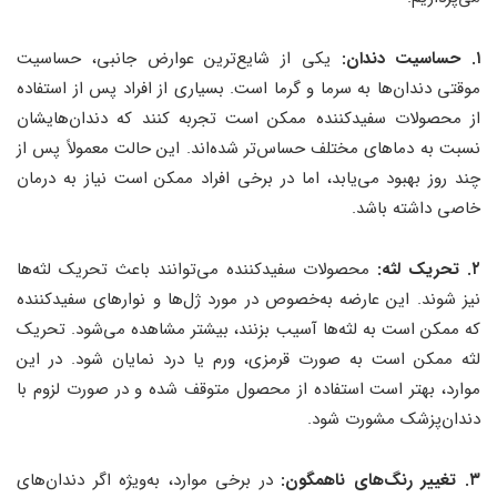
۱. حساسیت دندان:
یکی از شایع‌ترین عوارض جانبی، حساسیت
موقتی دندان‌ها به سرما و گرما است. بسیاری از افراد پس از استفاده
از محصولات سفیدکننده ممکن است تجربه کنند که دندان‌هایشان
نسبت به دماهای مختلف حساس‌تر شده‌اند. این حالت معمولاً پس از
چند روز بهبود می‌یابد، اما در برخی افراد ممکن است نیاز به درمان
خاصی داشته باشد.
۲. تحریک لثه:
محصولات سفیدکننده می‌توانند باعث تحریک لثه‌ها
نیز شوند. این عارضه به‌خصوص در مورد ژل‌ها و نوارهای سفیدکننده
که ممکن است به لثه‌ها آسیب بزنند، بیشتر مشاهده می‌شود. تحریک
لثه ممکن است به صورت قرمزی، ورم یا درد نمایان شود. در این
موارد، بهتر است استفاده از محصول متوقف شده و در صورت لزوم با
دندان‌پزشک مشورت شود.
۳. تغییر رنگ‌های ناهمگون:
در برخی موارد، به‌ویژه اگر دندان‌های