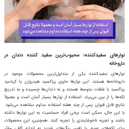
نوارهای سفیدکننده؛ محبوب‌ترین سفید کننده دندان در
داروخانه
نوارهای سفیدکننده یکی از متداول‌ترین محصولات موجود در
داروخانه‌ها هستند. این نوارها حاوی پراکسید هیدروژن یا کربامید
پراکسید با غلظت متوسط هستند و به دندان‌ها چسبیده و به تدریج
لکه‌ها را از بین می‌برند. استفاده از نوارها بسیار آسان است و معمولاً
نتایج قابل قبولی پس از چند هفته استفاده مداوم مشاهده می‌شود.
با این حال، ممکن است برخی افراد حساسیت به این نوارها داشته
باشند و تجربه ناخوشایندی را تجربه کنند. همچنین، این محصولات
برای لکه‌های عمیق یا تغییر رنگ‌های شدید به اندازه کافی مؤثر