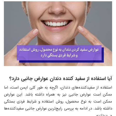
آیا استفاده از سفید کننده دندان عوارض جانبی دارد؟
استفاده از سفیدکننده‌های دندان، اگرچه به طور کلی ایمن است، اما
ممکن است عوارض جانبی نیز به همراه داشته باشد. این عوارض
ممکن است به نوع محصول، روش استفاده و شرایط فردی بستگی
داشته باشد. در ادامه به بررسی رایج‌ترین عوارض جانبی سفیدکننده‌ها
می‌پردازیم.