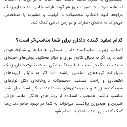
استفاده شود و در صورت بروز هر گونه عارضه جانبی، به دندان‌پزشک
مراجعه کنید. انتخاب محصولات با کیفیت و مشورت با متخصص
می‌تواند به کاهش خطرات و عوارض جانبی کمک کند.
کدام سفید کننده دندان برای شما مناسب‌تر است؟
انتخاب بهترین سفیدکننده دندان بستگی به نیازها و شرایط فردی
شما دارد. اگر به دنبال نتایج فوری و مؤثر هستید، روش‌های حرفه‌ای
مانند بلیچینگ در مطب یا بلیچینگ خانگی تحت نظارت دندان‌پزشک
می‌توانند گزینه‌های مناسبی باشند. اما اگر به دنبال گزینه‌های
اقتصادی و راحت هستید، محصولات داروخانه‌ای مثل نوارهای
سفیدکننده، ژل‌ها و خمیردندان‌های سفیدکننده ممکن است برای شما
مناسب باشند. همچنین، استفاده از روش‌های خانگی مانند جوش
شیرین و هیدروژن پراکسید می‌تواند به شما در بهبود ظاهر دندان‌ها
کمک کند، ولی باید با احتیاط انجام شود.