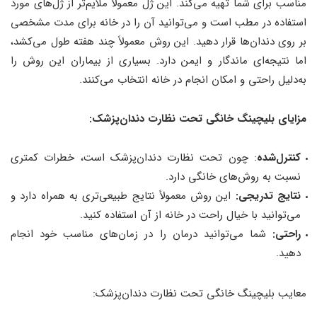
مناسب برای شما تهیه می‌کند. این ژل معمولاً ملایم‌تر از ژل‌های مورد
استفاده در مطب است و می‌توانید آن را در خانه برای مدت مشخصی
بر روی دندان‌ها قرار دهید. این روش معمولاً چند هفته طول می‌کشد،
اما نتیجه‌ای ماندگار و ایمن دارد. بسیاری از بیماران این روش را
به‌دلیل راحتی و امکان انجام در خانه انتخاب می‌کنند.
مزایای بلیچینگ خانگی تحت نظارت دندان‌پزشک:
کنترل‌شده
: چون تحت نظارت دندان‌پزشک است، خطرات کمتری
نسبت به روش‌های خانگی دارد.
نتایج تدریجی:
این روش معمولاً نتایج طبیعی‌تری به همراه دارد و
می‌توانید با خیال راحت در خانه از آن استفاده کنید.
راحتی:
شما می‌توانید درمان را در زمان‌های مناسب خود انجام
دهید.
معایب بلیچینگ خانگی تحت نظارت دندان‌پزشک: