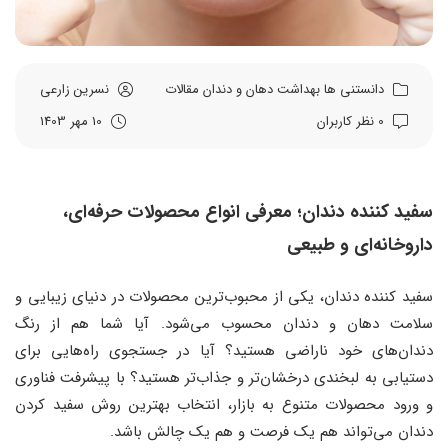
دانستنی ها
بهداشت دهان و دندان
مقالات
نسرین زارعی
0 نظر کاربران
10 مهر 1403
سفید کننده دندان؛ معرفی انواع محصولات حرفه‌ای،
داروخانه‌ای و طبیعی
سفید کننده دندان، یکی از محبوب‌ترین محصولات در دنیای زیبایی و
سلامت دهان و دندان محسوب می‌شود. آیا شما هم از رنگ
دندان‌های خود ناراضی هستید؟ آیا در جستجوی راه‌هایی برای
دستیابی به لبخندی درخشان‌تر و جذاب‌تر هستید؟ با پیشرفت فناوری
و ورود محصولات متنوع به بازار، انتخاب بهترین روش سفید کردن
دندان می‌تواند هم یک فرصت و هم یک چالش باشد.