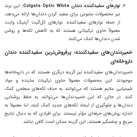
نوارهای سفیدکننده دندان
Colgate Optic White:
این برند
نیز محصولات متنوعی برای سفید کردن دندان‌ها ارائه می‌دهد،
از جمله نوارهای سفیدکننده. نوارهای کل‌گیت آپتیک وایت
معمولاً حاوی ترکیباتی هستند که به کاهش لکه‌ها و روشن
شدن دندان‌ها کمک می‌کنند.
خمیردندان‌های سفیدکننده؛ پرفروش‌ترین سفیدکننده دندان
داروخانه‌ای
خمیردندان‌های سفیدکننده نیز گزینه دیگری هستند که در داروخانه‌ها
موجودند. این محصولات معمولاً حاوی ترکیبات ساینده و مواد
شیمیایی ملایم هستند که می‌توانند به حذف لکه‌های سطحی کمک
کنند. در حالی که این خمیردندان‌ها می‌توانند به حفظ روشنایی
دندان‌ها و جلوگیری از ایجاد لکه‌های جدید کمک کنند، اما معمولاً به
اندازه روش‌های حرفه‌ای مؤثر نیستند. برای افرادی که به دنبال نتایج
سریع و چشمگیر هستند، این گزینه ممکن است کافی نباشد.