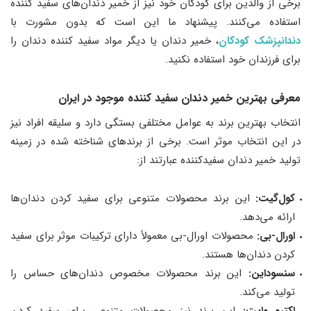
برخی از والدین برای کودکان خود نیز از خمیر دندان‌های سفید کننده
استفاده می‌کنند. پیشنهاد ما این است که بدون مشورت با
دندانپزشک کودکان
، خمیر دندان یا دیگر مواد سفید کننده دندان را
برای فرزندان خود استفاده نکنید.
معرفی بهترین خمیر دندان سفید کننده موجود در ایران
انتخاب بهترین برند به عوامل مختلفی بستگی دارد و سلیقه افراد نیز
در این انتخاب موثر است. برخی از برندهای شناخته شده در زمینه
تولید خمیر دندان سفیدکننده عبارتند از:
کول‌گیت:
این برند محصولات متنوعی برای سفید کردن دندان‌ها
ارائه می‌دهد.
اورال-بی:
محصولات اورال-بی معمولاً دارای ترکیبات موثر برای سفید
کردن دندان‌ها هستند.
سنسوداین:
این برند محصولات مخصوص دندان‌های حساس را
تولید می‌کند.
اکتیو وایت:
این برند نیز محصولات متنوعی برای سفید کردن