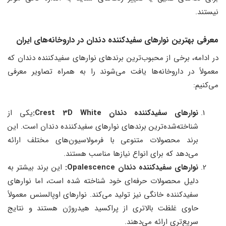
نیستند.
معرفی بهترین نوارهای سفیدکننده دندان در داروخانه‌های ایران
در ادامه، برخی از محبوب‌ترین برندهای نوارهای سفیدکننده دندان که
معمولاً در داروخانه‌ها یافت می‌شوند را به همراه تصاویر معرفی
می‌کنیم:
نوارهای سفیدکننده دندان
Crest 3D White:
یکی از
شناخته‌شده‌ترین برندهای نوارهای سفیدکننده دندان است. این
برند محصولات متنوعی با فرمولاسیون‌های مختلف ارائه
می‌دهد که برای انواع نیازها مناسب هستند.
نوارهای سفیدکننده دندان
Opalescence:
این برند بیشتر به
دلیل محصولات حرفه‌ای خود شناخته شده است، اما نوارهای
سفیدکننده خانگی نیز تولید می‌کند. نوارهای اوپالسنس معمولاً
حاوی غلظت بالاتری از پراکسید هیدروژن هستند و نتایج
سریع‌تری ارائه می‌دهند.