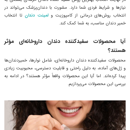
نیازها و شرایط فردی شما دارد. مشورت با دندان‌پزشک می‌تواند در
انتخاب روش‌های درمانی از کامپوزیت و
لمینت دندان
تا انتخاب
خمیر دندان مناسب، به شما کمک کند.
آیا محصولات سفیدکننده دندان داروخانه‌ای مؤثر
هستند؟
محصولات سفیدکننده دندان داروخانه‌ای، شامل نوارها، خمیردندان‌ها
و ژل‌های آماده، به دلیل راحتی و قابلیت دسترسی، محبوبیت زیادی
پیدا کرده‌اند. اما آیا این محصولات واقعاً مؤثر هستند؟ در ادامه به
بررسی این محصولات می‌پردازیم.