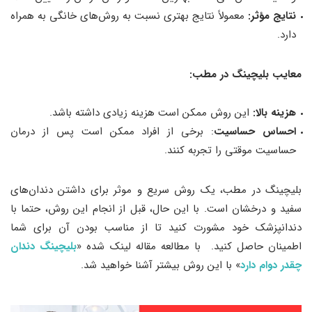
نتایج مؤثر:
معمولاً نتایج بهتری نسبت به روش‌های خانگی به همراه
دارد.
معایب بلیچینگ در مطب:
هزینه بالا:
این روش ممکن است هزینه زیادی داشته باشد.
احساس حساسیت
: برخی از افراد ممکن است پس از درمان
حساسیت موقتی را تجربه کنند.
بلیچینگ در مطب، یک روش سریع و موثر برای داشتن دندان‌های
سفید و درخشان است. با این حال، قبل از انجام این روش، حتما با
دندانپزشک خود مشورت کنید تا از مناسب بودن آن برای شما
اطمینان حاصل کنید. با مطالعه مقاله لینک شده «
بلیچینگ دندان
چقدر دوام دارد
» با این روش بیشتر آشنا خواهید شد.