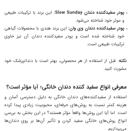
پودر سفیدکننده دندان
Slow Sunday:
این برند با ترکیبات طبیعی
و موثر خود شناخته می‌شود.
پودر سفیدکننده دندان وی وان:
این برند هندی با محصولات گیاهی
خود شناخته شده است و پودر سفیدکننده دندان آن نیز حاوی
ترکیبات طبیعی است.
نکته
: قبل از استفاده از هر محصولی، بهتر است با دندانپزشک خود
مشورت کنید.
معرفی انواع سفید کننده دندان خانگی؛ آیا مؤثر است؟
استفاده از سفیدکننده‌های دندان خانگی به دلیل دسترسی آسان و
هزینه کمتر نسبت به روش‌های حرفه‌ای، محبوبیت زیادی پیدا کرده
است. اما آیا این روش‌ها واقعاً مؤثر هستند؟ در این بخش به بررسی
انواع روش‌های خانگی سفید کردن و تأثیر آن‌ها بر روی دندان‌ها
می‌پردازیم.